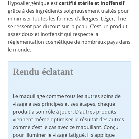
Hypoallergénique est
certifié stérile et inoffensif
grâce à des ingrédients soigneusement traités pour
minimiser toutes les formes d’allergies. Léger, il ne
se ressent pas du tout sur la peau. C’est un produit
assez doux et inoffensif qui respecte la
réglementation cosmétique de nombreux pays dans
le monde.
Rendu éclatant
Le maquillage comme tous les autres soins de
visage a ses principes et ses étapes, chaque
produit a son rôle à jouer. D’autres produits
viennent même optimiser le résultat des autres
comme c’est le cas avec ce maquillant. Conçu
pour illuminer le visage fatigué, il s’applique