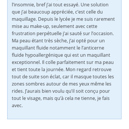
l’insomnie, bref j’ai tout essayé. Une solution
que j’ai beaucoup appréciée, c’est celle du
maquillage. Depuis le lycée je me suis rarement
mise au make-up, seulement avec cette
frustration perpétuelle j’ai sauté sur l’occasion.
Ma peau étant très sèche, j’ai opté pour un
maquillant fluide notamment le l’anticerne
fluide hypoallergénique qui est un maquillant
exceptionnel. Il colle parfaitement sur ma peau
et tient toute la journée. Mon regard retrouve
tout de suite son éclat, car il masque toutes les
zones sombres autour de mes yeux même les
rides. J’aurais bien voulu qu’il soit conçu pour
tout le visage, mais qu’à cela ne tienne, je fais
avec.