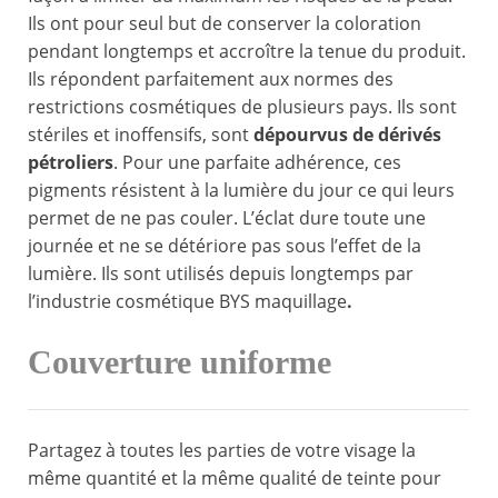
Ils ont pour seul but de conserver la coloration
pendant longtemps et accroître la tenue du produit.
Ils répondent parfaitement aux normes des
restrictions cosmétiques de plusieurs pays. Ils sont
stériles et inoffensifs, sont
dépourvus de dérivés
pétroliers
. Pour une parfaite adhérence, ces
pigments résistent à la lumière du jour ce qui leurs
permet de ne pas couler. L’éclat dure toute une
journée et ne se détériore pas sous l’effet de la
lumière. Ils sont utilisés depuis longtemps par
l’industrie cosmétique BYS maquillage
.
Couverture uniforme
Partagez à toutes les parties de votre visage la
même quantité et la même qualité de teinte pour