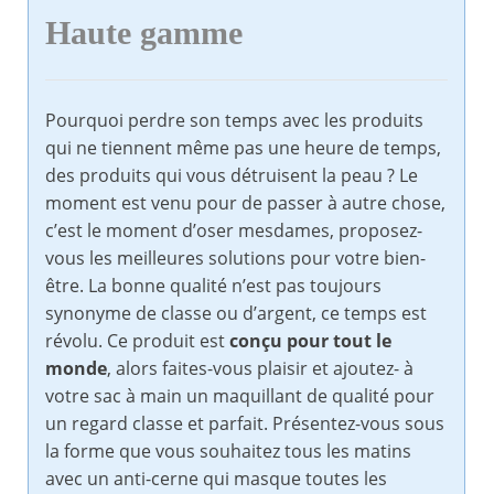
Haute gamme
Pourquoi perdre son temps avec les produits
qui ne tiennent même pas une heure de temps,
des produits qui vous détruisent la peau ? Le
moment est venu pour de passer à autre chose,
c’est le moment d’oser mesdames, proposez-
vous les meilleures solutions pour votre bien-
être. La bonne qualité n’est pas toujours
synonyme de classe ou d’argent, ce temps est
révolu. Ce produit est
conçu pour tout le
monde
, alors faites-vous plaisir et ajoutez- à
votre sac à main un maquillant de qualité pour
un regard classe et parfait. Présentez-vous sous
la forme que vous souhaitez tous les matins
avec un anti-cerne qui masque toutes les