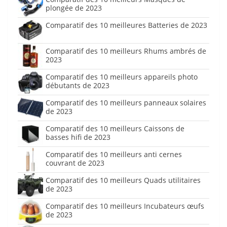
plongée de 2023
Comparatif des 10 meilleures Batteries de 2023
Comparatif des 10 meilleurs Rhums ambrés de
2023
Comparatif des 10 meilleurs appareils photo
débutants de 2023
Comparatif des 10 meilleurs panneaux solaires
de 2023
Comparatif des 10 meilleurs Caissons de
basses hifi de 2023
Comparatif des 10 meilleurs anti cernes
couvrant de 2023
Comparatif des 10 meilleurs Quads utilitaires
de 2023
Comparatif des 10 meilleurs Incubateurs œufs
de 2023