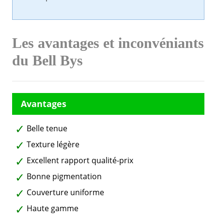
Les avantages et inconvéniants
du Bell Bys
Belle tenue
Texture légère
Excellent rapport qualité-prix
Bonne pigmentation
Couverture uniforme
Haute gamme