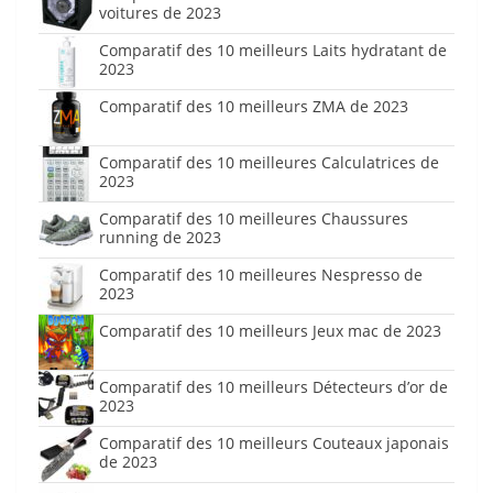
voitures de 2023
Comparatif des 10 meilleurs Laits hydratant de
2023
Comparatif des 10 meilleurs ZMA de 2023
Comparatif des 10 meilleures Calculatrices de
2023
Comparatif des 10 meilleures Chaussures
running de 2023
Comparatif des 10 meilleures Nespresso de
2023
Comparatif des 10 meilleurs Jeux mac de 2023
Comparatif des 10 meilleurs Détecteurs d’or de
2023
Comparatif des 10 meilleurs Couteaux japonais
de 2023