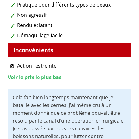
Pratique pour différents types de peaux
Non agressif
Rendu éclatant
Démaquillage facile
Action restreinte
Voir le prix le plus bas
Cela fait bien longtemps maintenant que je
bataille avec les cernes. J’ai même cru à un
moment donné que ce problème pouvait être
résolu par le canal d’une opération chirurgicale.
Je suis passée par tous les calvaires, les
boissons naturelles, pour lutter contre