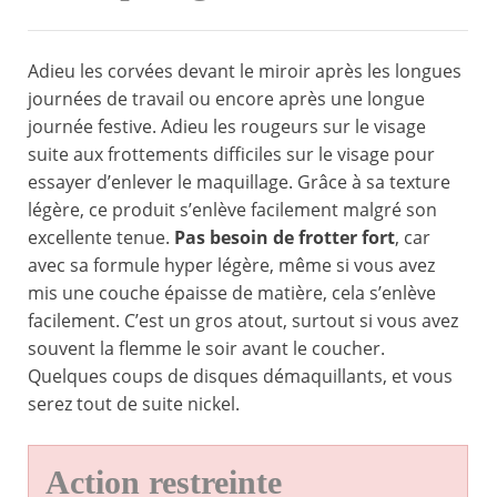
Adieu les corvées devant le miroir après les longues
journées de travail ou encore après une longue
journée festive. Adieu les rougeurs sur le visage
suite aux frottements difficiles sur le visage pour
essayer d’enlever le maquillage. Grâce à sa texture
légère, ce produit s’enlève facilement malgré son
excellente tenue.
Pas besoin de frotter fort
, car
avec sa formule hyper légère, même si vous avez
mis une couche épaisse de matière, cela s’enlève
facilement. C’est un gros atout, surtout si vous avez
souvent la flemme le soir avant le coucher.
Quelques coups de disques démaquillants, et vous
serez tout de suite nickel.
Action restreinte