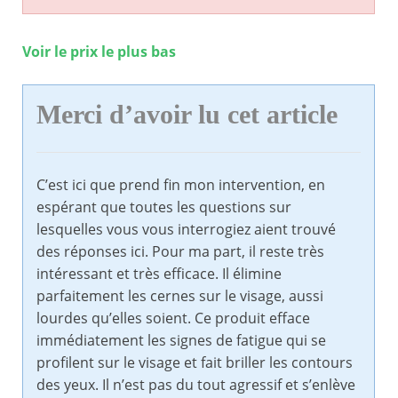
Voir le prix le plus bas
Merci d’avoir lu cet article
C’est ici que prend fin mon intervention, en
espérant que toutes les questions sur
lesquelles vous vous interrogiez aient trouvé
des réponses ici. Pour ma part, il reste très
intéressant et très efficace. Il élimine
parfaitement les cernes sur le visage, aussi
lourdes qu’elles soient. Ce produit efface
immédiatement les signes de fatigue qui se
profilent sur le visage et fait briller les contours
des yeux. Il n’est pas du tout agressif et s’enlève