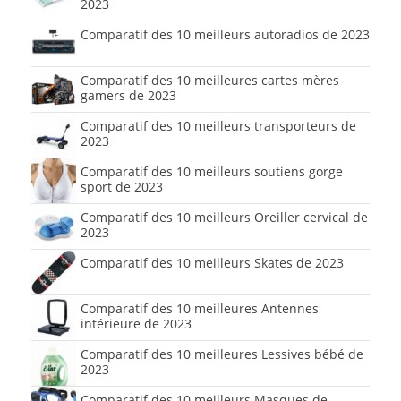
2023
Comparatif des 10 meilleurs autoradios de 2023
Comparatif des 10 meilleures cartes mères
gamers de 2023
Comparatif des 10 meilleurs transporteurs de
2023
Comparatif des 10 meilleurs soutiens gorge
sport de 2023
Comparatif des 10 meilleurs Oreiller cervical de
2023
Comparatif des 10 meilleurs Skates de 2023
Comparatif des 10 meilleures Antennes
intérieure de 2023
Comparatif des 10 meilleures Lessives bébé de
2023
Comparatif des 10 meilleurs Masques de