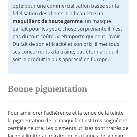
opte pour une commercialisation basée sur la
fidélisation des clients. Il a beau être un
maquillant de haute gamme
, un masque
parfait pour les yeux, chose surprenante il n’est
pas du tout coûteux. N’importe qui peut l’avoir.
Du fait de son efficacité et son prix, il met tous
ses concurrents à la traîne, pas étonnant qu’il
soit le produit le plus apprécié en Europe.
Bonne pigmentation
Pour améliorer l’adhérence et la tenue de la teinte,
la pigmentation de ce maquillant est très soignée et
certifiée neutre. Les pigments utilisés sont traités de
façon à limiter au maximum les risques de la peau.