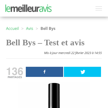
>
>
Accueil
Avis
Bell Bys
Bell Bys – Test et avis
Mis à jour mercredi 22 février 2023 à 14:55
136
PARTAGES