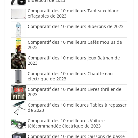
Bluetooth de 2023
Comparatif des 10 meilleurs Tableaux blanc
effaçables de 2023
Comparatif des 10 meilleurs Biberons de 2023
Comparatif des 10 meilleurs Cafés moulus de
2023
Comparatif des 10 meilleurs Jeux Batman de
2023
Comparatif des 10 meilleurs Chauffe eau
électrique de 2023
Comparatif des 10 meilleurs Livres thriller de
2023
Comparatif des 10 meilleures Tables à repasser
de 2023
Comparatif des 10 meilleures Voiture
télécommandée électrique de 2023
Comparatif des 10 meilleurs caissons de basse