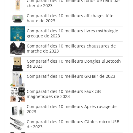
Comparatif des 10 meilleurs fonds de teint pas
cher de 2023
Comparatif des 10 meilleurs affichages tête
haute de 2023
Comparatif des 10 meilleurs livres mythologie
grecque de 2023
Comparatif des 10 meilleures chaussures de
marche de 2023
Comparatif des 10 meilleurs Dongles Bluetooth
de 2023
Comparatif des 10 meilleurs GKHair de 2023
Comparatif des 10 meilleurs Faux cils
magnétiques de 2023
Comparatif des 10 meilleurs Après rasage de
2023
Comparatif des 10 meilleurs Câbles micro USB
de 2023