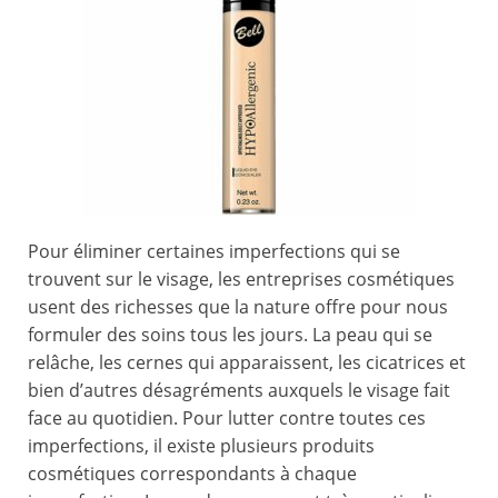
Pour éliminer certaines imperfections qui se
trouvent sur le visage, les entreprises cosmétiques
usent des richesses que la nature offre pour nous
formuler des soins tous les jours. La peau qui se
relâche, les cernes qui apparaissent, les cicatrices et
bien d’autres désagréments auxquels le visage fait
face au quotidien. Pour lutter contre toutes ces
imperfections, il existe plusieurs produits
cosmétiques correspondants à chaque