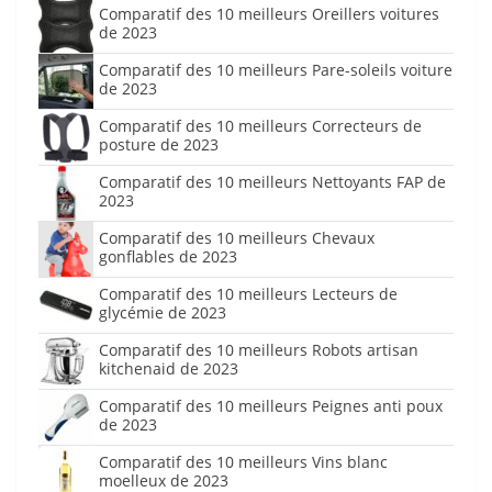
Comparatif des 10 meilleurs Oreillers voitures
de 2023
Comparatif des 10 meilleurs Pare-soleils voiture
de 2023
Comparatif des 10 meilleurs Correcteurs de
posture de 2023
Comparatif des 10 meilleurs Nettoyants FAP de
2023
Comparatif des 10 meilleurs Chevaux
gonflables de 2023
Comparatif des 10 meilleurs Lecteurs de
glycémie de 2023
Comparatif des 10 meilleurs Robots artisan
kitchenaid de 2023
Comparatif des 10 meilleurs Peignes anti poux
de 2023
Comparatif des 10 meilleurs Vins blanc
moelleux de 2023