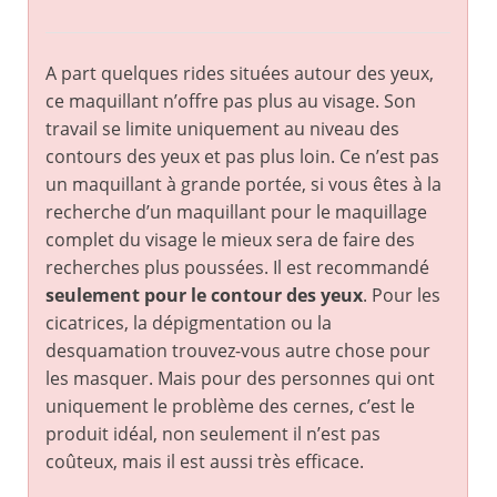
A part quelques rides situées autour des yeux,
ce maquillant n’offre pas plus au visage. Son
travail se limite uniquement au niveau des
contours des yeux et pas plus loin. Ce n’est pas
un maquillant à grande portée, si vous êtes à la
recherche d’un maquillant pour le maquillage
complet du visage le mieux sera de faire des
recherches plus poussées. Il est recommandé
seulement pour le contour des yeux
. Pour les
cicatrices, la dépigmentation ou la
desquamation trouvez-vous autre chose pour
les masquer. Mais pour des personnes qui ont
uniquement le problème des cernes, c’est le
produit idéal, non seulement il n’est pas
coûteux, mais il est aussi très efficace.