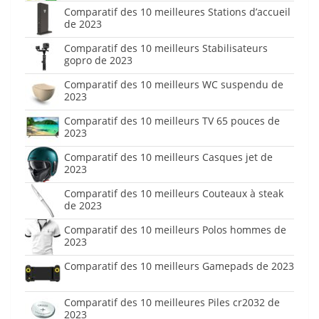
Comparatif des 10 meilleures Stations d’accueil
de 2023
Comparatif des 10 meilleurs Stabilisateurs
gopro de 2023
Comparatif des 10 meilleurs WC suspendu de
2023
Comparatif des 10 meilleurs TV 65 pouces de
2023
Comparatif des 10 meilleurs Casques jet de
2023
Comparatif des 10 meilleurs Couteaux à steak
de 2023
Comparatif des 10 meilleurs Polos hommes de
2023
Comparatif des 10 meilleurs Gamepads de 2023
Comparatif des 10 meilleures Piles cr2032 de
2023