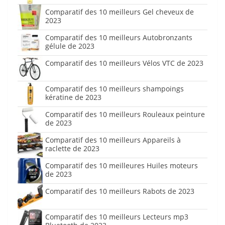
Comparatif des 10 meilleurs Gel cheveux de
2023
Comparatif des 10 meilleurs Autobronzants
gélule de 2023
Comparatif des 10 meilleurs Vélos VTC de 2023
Comparatif des 10 meilleurs shampoings
kératine de 2023
Comparatif des 10 meilleurs Rouleaux peinture
de 2023
Comparatif des 10 meilleurs Appareils à
raclette de 2023
Comparatif des 10 meilleures Huiles moteurs
de 2023
Comparatif des 10 meilleurs Rabots de 2023
Comparatif des 10 meilleurs Lecteurs mp3