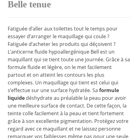
Belle tenue
Fatiguée d’aller aux toilettes tout le temps pour
essayer d’arranger le maquillage qui coule ?
Fatiguée d’acheter les produits qui déçoivent ?
L’anticerne fluide hypoallergénique Bell est un
maquillant qui se tient toute une journée. Grâce à sa
formule fluide et légère, on le met facilement
partout et on atteint les contours les plus
complexes. Un maquillage qui tient est celui qui
s’effectue sur une surface hydratée. Sa
formule
liquide
déshydrate au préalable la peau pour avoir
une meilleure surface de contact. De cette façon, la
teinte colle facilement à la peau et tient fortement
grâce à son excellente pigmentation. Protégez votre
regard avec ce maquillant et ne laissez personne
remarquer vos faiblesses même pas pour une seule