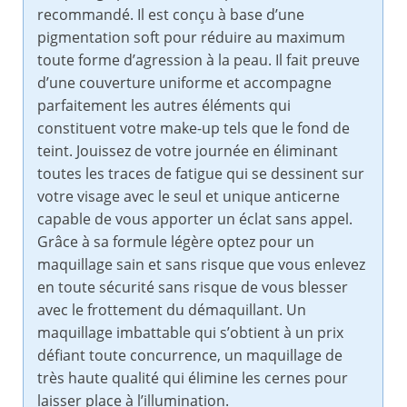
recommandé. Il est conçu à base d’une
pigmentation soft pour réduire au maximum
toute forme d’agression à la peau. Il fait preuve
d’une couverture uniforme et accompagne
parfaitement les autres éléments qui
constituent votre make-up tels que le fond de
teint. Jouissez de votre journée en éliminant
toutes les traces de fatigue qui se dessinent sur
votre visage avec le seul et unique anticerne
capable de vous apporter un éclat sans appel.
Grâce à sa formule légère optez pour un
maquillage sain et sans risque que vous enlevez
en toute sécurité sans risque de vous blesser
avec le frottement du démaquillant. Un
maquillage imbattable qui s’obtient à un prix
défiant toute concurrence, un maquillage de
très haute qualité qui élimine les cernes pour
laisser place à l’illumination.