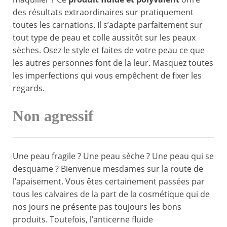
des résultats extraordinaires sur pratiquement
toutes les carnations. Il s’adapte parfaitement sur
tout type de peau et colle aussitôt sur les peaux
sèches. Osez le style et faites de votre peau ce que
les autres personnes font de la leur. Masquez toutes
les imperfections qui vous empêchent de fixer les
regards.
Non agressif
Une peau fragile ? Une peau sèche ? Une peau qui se
desquame ? Bienvenue mesdames sur la route de
l’apaisement. Vous êtes certainement passées par
tous les calvaires de la part de la cosmétique qui de
nos jours ne présente pas toujours les bons
produits. Toutefois, l’anticerne fluide