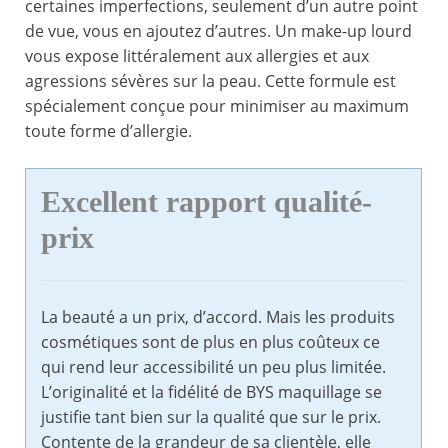
certaines imperfections, seulement d’un autre point
de vue, vous en ajoutez d’autres. Un make-up lourd
vous expose littéralement aux allergies et aux
agressions sévères sur la peau. Cette formule est
spécialement conçue pour minimiser au maximum
toute forme d’allergie.
Excellent rapport qualité-
prix
La beauté a un prix, d’accord. Mais les produits
cosmétiques sont de plus en plus coûteux ce
qui rend leur accessibilité un peu plus limitée.
L’originalité et la fidélité de BYS maquillage se
justifie tant bien sur la qualité que sur le prix.
Contente de la grandeur de sa clientèle, elle