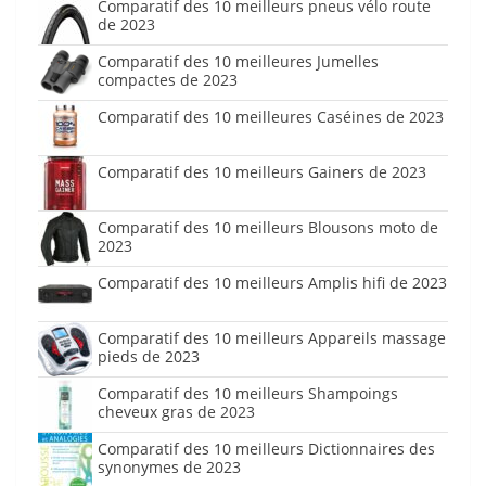
Comparatif des 10 meilleurs pneus vélo route
de 2023
Comparatif des 10 meilleures Jumelles
compactes de 2023
Comparatif des 10 meilleures Caséines de 2023
Comparatif des 10 meilleurs Gainers de 2023
Comparatif des 10 meilleurs Blousons moto de
2023
Comparatif des 10 meilleurs Amplis hifi de 2023
Comparatif des 10 meilleurs Appareils massage
pieds de 2023
Comparatif des 10 meilleurs Shampoings
cheveux gras de 2023
Comparatif des 10 meilleurs Dictionnaires des
synonymes de 2023