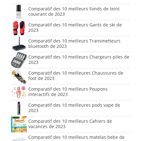
Comparatif des 10 meilleurs Fonds de teint
couvrant de 2023
Comparatif des 10 meilleurs Gants de ski de
2023
Comparatif des 10 meilleurs Transmetteurs
bluetooth de 2023
Comparatif des 10 meilleurs Chargeurs piles de
2023
Comparatif des 10 meilleures Chaussures de
foot de 2023
Comparatif des 10 meilleurs Poupons
interactifs de 2023
Comparatif des 10 meilleures pods vape de
2023
Comparatif des 10 meilleurs Cahiers de
vacances de 2023
Comparatif des 10 meilleurs matelas bebe de