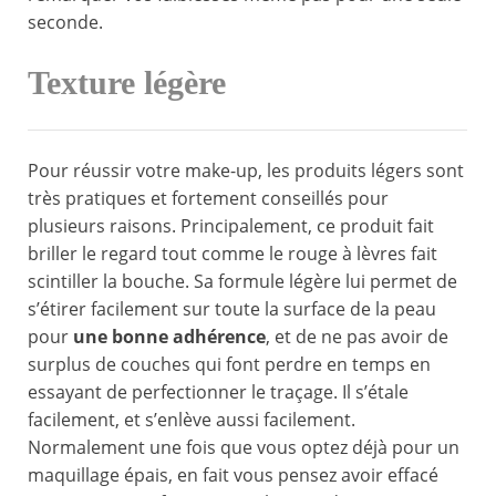
seconde.
Texture légère
Pour réussir votre make-up, les produits légers sont
très pratiques et fortement conseillés pour
plusieurs raisons. Principalement, ce produit fait
briller le regard tout comme le rouge à lèvres fait
scintiller la bouche. Sa formule légère lui permet de
s’étirer facilement sur toute la surface de la peau
pour
une bonne adhérence
, et de ne pas avoir de
surplus de couches qui font perdre en temps en
essayant de perfectionner le traçage. Il s’étale
facilement, et s’enlève aussi facilement.
Normalement une fois que vous optez déjà pour un
maquillage épais, en fait vous pensez avoir effacé