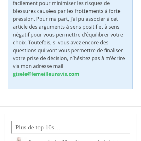
facilement pour minimiser les risques de
blessures causées par les frottements à forte
pression. Pour ma part, j’ai pu associer à cet
article des arguments à sens positif et à sens
négatif pour vous permettre d’équilibrer votre
choix. Toutefois, si vous avez encore des
questions qui vont vous permettre de finaliser
votre prise de décision, n’hésitez pas à m’écrire
via mon adresse mail
gisele@lemeilleuravis.com
Plus de top 10s…