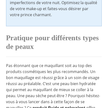
imperfections de votre nuit. Optimisez la qualité
de votre make-up et faites-vous désirer par
votre prince charmant.
Pratique pour différents types
de peaux
Pas étonnant que ce maquillant soit au top des
produits cosmétiques les plus recommandés. Un
bon maquillage est réussi grâce à un soin de visage
réussi au préalable. C’est une peau bien hydratée
qui permet au maquillant de mieux se coller à la
peau. Une peau sèche peut-être ? Pourquoi hésitez-
vous à vous lancer dans à cette façon de se
maquiller ? Ce
produit fluide et polyvalent
offre