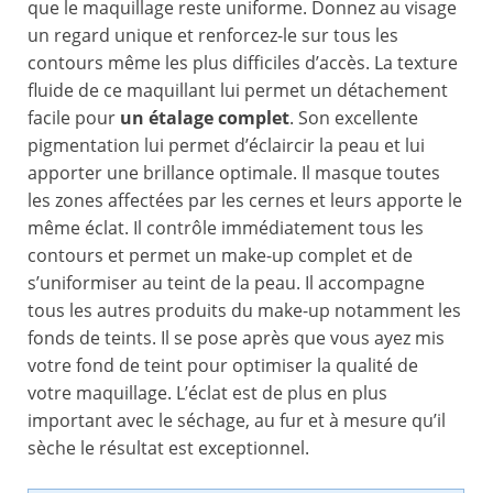
que le maquillage reste uniforme. Donnez au visage
un regard unique et renforcez-le sur tous les
contours même les plus difficiles d’accès. La texture
fluide de ce maquillant lui permet un détachement
facile pour
un étalage complet
. Son excellente
pigmentation lui permet d’éclaircir la peau et lui
apporter une brillance optimale. Il masque toutes
les zones affectées par les cernes et leurs apporte le
même éclat. Il contrôle immédiatement tous les
contours et permet un make-up complet et de
s’uniformiser au teint de la peau. Il accompagne
tous les autres produits du make-up notamment les
fonds de teints. Il se pose après que vous ayez mis
votre fond de teint pour optimiser la qualité de
votre maquillage. L’éclat est de plus en plus
important avec le séchage, au fur et à mesure qu’il
sèche le résultat est exceptionnel.