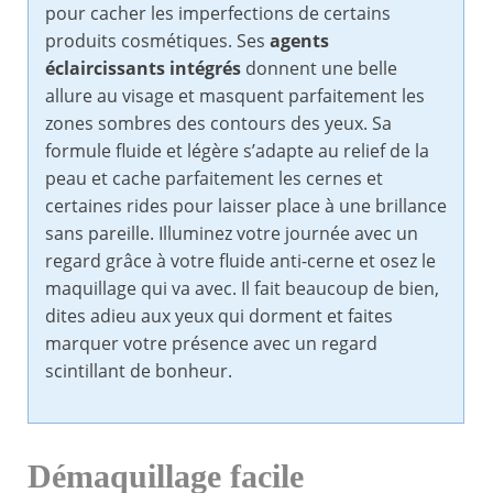
pour cacher les imperfections de certains
produits cosmétiques. Ses
agents
éclaircissants intégrés
donnent une belle
allure au visage et masquent parfaitement les
zones sombres des contours des yeux. Sa
formule fluide et légère s’adapte au relief de la
peau et cache parfaitement les cernes et
certaines rides pour laisser place à une brillance
sans pareille. Illuminez votre journée avec un
regard grâce à votre fluide anti-cerne et osez le
maquillage qui va avec. Il fait beaucoup de bien,
dites adieu aux yeux qui dorment et faites
marquer votre présence avec un regard
scintillant de bonheur.
Démaquillage facile