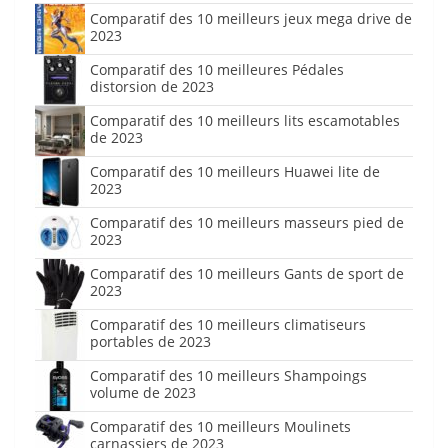
Comparatif des 10 meilleurs jeux mega drive de
2023
Comparatif des 10 meilleures Pédales
distorsion de 2023
Comparatif des 10 meilleurs lits escamotables
de 2023
Comparatif des 10 meilleurs Huawei lite de
2023
Comparatif des 10 meilleurs masseurs pied de
2023
Comparatif des 10 meilleurs Gants de sport de
2023
Comparatif des 10 meilleurs climatiseurs
portables de 2023
Comparatif des 10 meilleurs Shampoings
volume de 2023
Comparatif des 10 meilleurs Moulinets
carnassiers de 2023