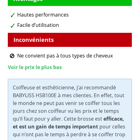
Hautes performances
Facile d’utilisation
Ne convient pas à tous types de cheveux
Voir le prix le plus bas
Coiffeuse et esthéticienne, j’ai recommandé
BABYLISS HSB100E à mes clientes. En effet, tout
le monde ne peut pas venir se coiffer tous les
jours chez son coiffeur vu les prix et le temps
qu’il faut pour y aller. Cette brosse est
efficace,
et est un gain de temps important
pour celles
qui n’ont pas le temps à perdre à se coiffer trop