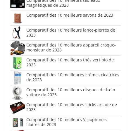
Comparatif des 10 meilleurs tableaux
magnétiques de 2023
Comparatif des 10 meilleurs savons de 2023
Comparatif des 10 meilleurs lance-pierres de
2023
Comparatif des 10 meilleurs appareil croque-
monsieur de 2023
Comparatif des 10 meilleurs thés vert bio de
2023
Comparatif des 10 meilleures crèmes cicatrices
de 2023
Comparatif des 10 meilleurs disques de frein
voiture de 2023
Comparatif des 10 meilleures sticks arcade de
2023
Comparatif des 10 meilleurs Visiophones
filaires de 2023