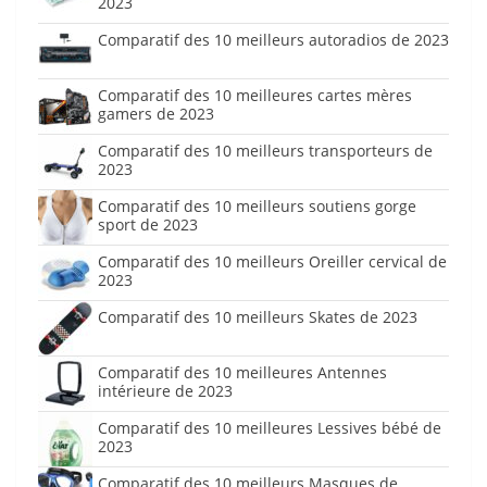
2023
Comparatif des 10 meilleurs autoradios de 2023
Comparatif des 10 meilleures cartes mères
gamers de 2023
Comparatif des 10 meilleurs transporteurs de
2023
Comparatif des 10 meilleurs soutiens gorge
sport de 2023
Comparatif des 10 meilleurs Oreiller cervical de
2023
Comparatif des 10 meilleurs Skates de 2023
Comparatif des 10 meilleures Antennes
intérieure de 2023
Comparatif des 10 meilleures Lessives bébé de
2023
Comparatif des 10 meilleurs Masques de