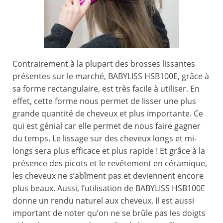
Contrairement à la plupart des brosses lissantes
présentes sur le marché, BABYLISS HSB100E, grâce à
sa forme rectangulaire, est très facile à utiliser. En
effet, cette forme nous permet de lisser une plus
grande quantité de cheveux et plus importante. Ce
qui est génial car elle permet de nous faire gagner
du temps. Le lissage sur des cheveux longs et mi-
longs sera plus efficace et plus rapide ! Et grâce à la
présence des picots et le revêtement en céramique,
les cheveux ne s’abîment pas et deviennent encore
plus beaux. Aussi, l’utilisation de BABYLISS HSB100E
donne un rendu naturel aux cheveux. Il est aussi
important de noter qu’on ne se brûle pas les doigts