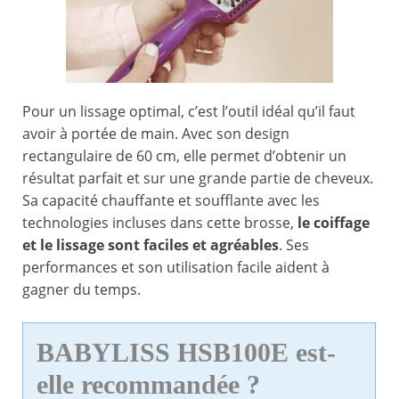
Pour un lissage optimal, c’est l’outil idéal qu’il faut
avoir à portée de main. Avec son design
rectangulaire de 60 cm, elle permet d’obtenir un
résultat parfait et sur une grande partie de cheveux.
Sa capacité chauffante et soufflante avec les
technologies incluses dans cette brosse,
le coiffage
et le lissage sont faciles et agréables
. Ses
performances et son utilisation facile aident à
gagner du temps.
BABYLISS HSB100E est-
elle recommandée ?