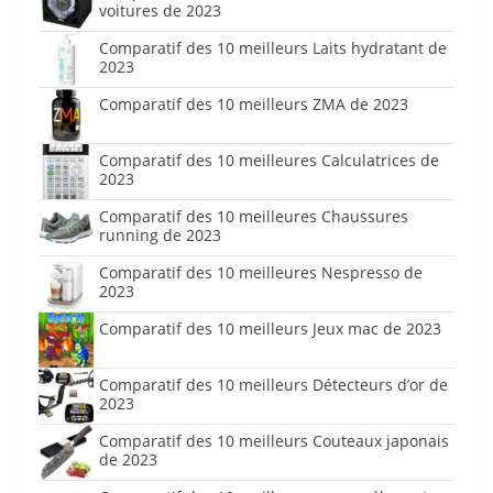
voitures de 2023
Comparatif des 10 meilleurs Laits hydratant de
2023
Comparatif des 10 meilleurs ZMA de 2023
Comparatif des 10 meilleures Calculatrices de
2023
Comparatif des 10 meilleures Chaussures
running de 2023
Comparatif des 10 meilleures Nespresso de
2023
Comparatif des 10 meilleurs Jeux mac de 2023
Comparatif des 10 meilleurs Détecteurs d’or de
2023
Comparatif des 10 meilleurs Couteaux japonais
de 2023