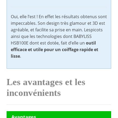
Oui, elle l’est ! En effet les résultats obtenus sont
impeccables. Son design très glamour et 3D est
agréable, et facilite sa prise en main. Lespicots
ainsi que les technologies dont BABYLISS
HSB100E dont est dotée, fait d’elle un
outil
efficace et utile pour un coiffage rapide et
lisse
.
Les avantages et les
inconvénients