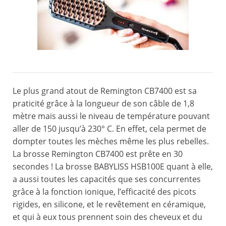
Le plus grand atout de Remington CB7400 est sa
praticité grâce à la longueur de son câble de 1,8
mètre mais aussi le niveau de température pouvant
aller de 150 jusqu’à 230° C. En effet, cela permet de
dompter toutes les mèches même les plus rebelles.
La brosse Remington CB7400 est prête en 30
secondes ! La brosse BABYLISS HSB100E quant à elle,
a aussi toutes les capacités que ses concurrentes
grâce à la fonction ionique, l’efficacité des picots
rigides, en silicone, et le revêtement en céramique,
et qui à eux tous prennent soin des cheveux et du