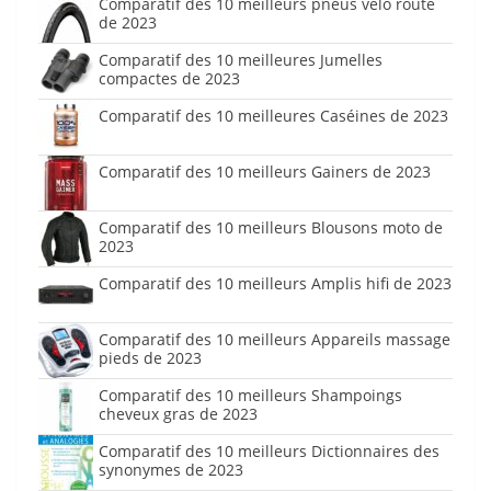
Comparatif des 10 meilleurs pneus vélo route
de 2023
Comparatif des 10 meilleures Jumelles
compactes de 2023
Comparatif des 10 meilleures Caséines de 2023
Comparatif des 10 meilleurs Gainers de 2023
Comparatif des 10 meilleurs Blousons moto de
2023
Comparatif des 10 meilleurs Amplis hifi de 2023
Comparatif des 10 meilleurs Appareils massage
pieds de 2023
Comparatif des 10 meilleurs Shampoings
cheveux gras de 2023
Comparatif des 10 meilleurs Dictionnaires des
synonymes de 2023