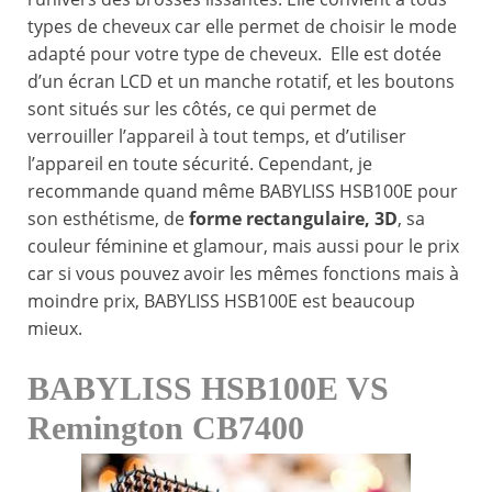
types de cheveux car elle permet de choisir le mode
adapté pour votre type de cheveux. Elle est dotée
d’un écran LCD et un manche rotatif, et les boutons
sont situés sur les côtés, ce qui permet de
verrouiller l’appareil à tout temps, et d’utiliser
l’appareil en toute sécurité. Cependant, je
recommande quand même BABYLISS HSB100E pour
son esthétisme, de
forme rectangulaire, 3D
, sa
couleur féminine et glamour, mais aussi pour le prix
car si vous pouvez avoir les mêmes fonctions mais à
moindre prix, BABYLISS HSB100E est beaucoup
mieux.
BABYLISS HSB100E VS
Remington CB7400