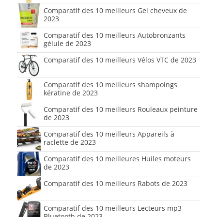
Comparatif des 10 meilleurs Gel cheveux de
2023
Comparatif des 10 meilleurs Autobronzants
gélule de 2023
Comparatif des 10 meilleurs Vélos VTC de 2023
Comparatif des 10 meilleurs shampoings
kératine de 2023
Comparatif des 10 meilleurs Rouleaux peinture
de 2023
Comparatif des 10 meilleurs Appareils à
raclette de 2023
Comparatif des 10 meilleures Huiles moteurs
de 2023
Comparatif des 10 meilleurs Rabots de 2023
Comparatif des 10 meilleurs Lecteurs mp3
Bluetooth de 2023