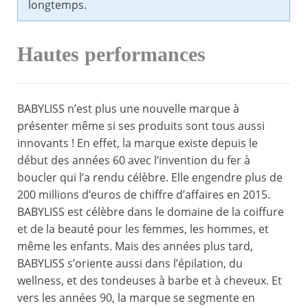
longtemps.
Hautes performances
BABYLISS n’est plus une nouvelle marque à
présenter même si ses produits sont tous aussi
innovants ! En effet, la marque existe depuis le
début des années 60 avec l’invention du fer à
boucler qui l’a rendu célèbre. Elle engendre plus de
200 millions d’euros de chiffre d’affaires en 2015.
BABYLISS est célèbre dans le domaine de la coiffure
et de la beauté pour les femmes, les hommes, et
même les enfants. Mais des années plus tard,
BABYLISS s’oriente aussi dans l’épilation, du
wellness, et des tondeuses à barbe et à cheveux. Et
vers les années 90, la marque se segmente en