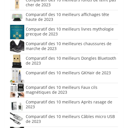
cher de 2023
Comparatif des 10 meilleurs affichages tête
haute de 2023
Comparatif des 10 meilleurs livres mythologie
grecque de 2023
Comparatif des 10 meilleures chaussures de
marche de 2023
Comparatif des 10 meilleurs Dongles Bluetooth
de 2023
Comparatif des 10 meilleurs GKHair de 2023
Comparatif des 10 meilleurs Faux cils
magnétiques de 2023
Comparatif des 10 meilleurs Après rasage de
2023
Comparatif des 10 meilleurs Câbles micro USB
de 2023