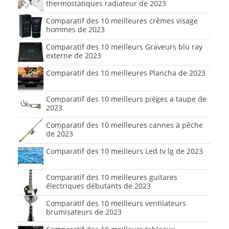
thermostatiques radiateur de 2023
Comparatif des 10 meilleures crèmes visage
hommes de 2023
Comparatif des 10 meilleurs Graveurs blu ray
externe de 2023
Comparatif des 10 meilleures Plancha de 2023
Comparatif des 10 meilleurs pièges a taupe de
2023
Comparatif des 10 meilleures cannes à pêche
de 2023
Comparatif des 10 meilleurs Led tv lg de 2023
Comparatif des 10 meilleures guitares
électriques débutants de 2023
Comparatif des 10 meilleurs ventilateurs
brumisateurs de 2023