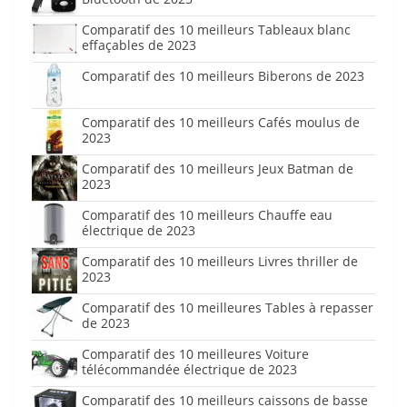
Comparatif des 10 meilleurs Tableaux blanc
effaçables de 2023
Comparatif des 10 meilleurs Biberons de 2023
Comparatif des 10 meilleurs Cafés moulus de
2023
Comparatif des 10 meilleurs Jeux Batman de
2023
Comparatif des 10 meilleurs Chauffe eau
électrique de 2023
Comparatif des 10 meilleurs Livres thriller de
2023
Comparatif des 10 meilleures Tables à repasser
de 2023
Comparatif des 10 meilleures Voiture
télécommandée électrique de 2023
Comparatif des 10 meilleurs caissons de basse