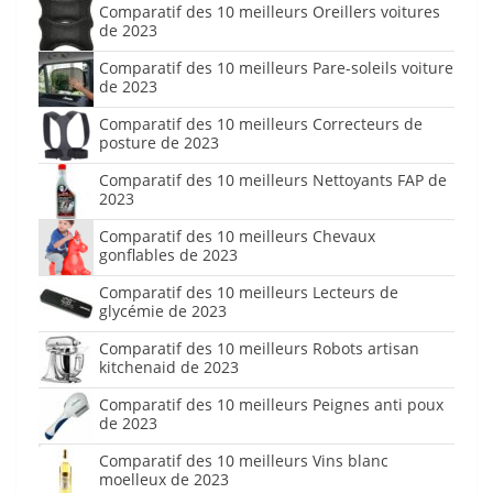
Comparatif des 10 meilleurs Oreillers voitures
de 2023
Comparatif des 10 meilleurs Pare-soleils voiture
de 2023
Comparatif des 10 meilleurs Correcteurs de
posture de 2023
Comparatif des 10 meilleurs Nettoyants FAP de
2023
Comparatif des 10 meilleurs Chevaux
gonflables de 2023
Comparatif des 10 meilleurs Lecteurs de
glycémie de 2023
Comparatif des 10 meilleurs Robots artisan
kitchenaid de 2023
Comparatif des 10 meilleurs Peignes anti poux
de 2023
Comparatif des 10 meilleurs Vins blanc
moelleux de 2023