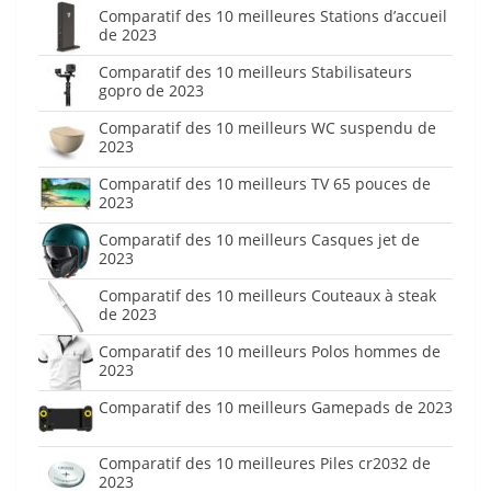
Comparatif des 10 meilleures Stations d’accueil
de 2023
Comparatif des 10 meilleurs Stabilisateurs
gopro de 2023
Comparatif des 10 meilleurs WC suspendu de
2023
Comparatif des 10 meilleurs TV 65 pouces de
2023
Comparatif des 10 meilleurs Casques jet de
2023
Comparatif des 10 meilleurs Couteaux à steak
de 2023
Comparatif des 10 meilleurs Polos hommes de
2023
Comparatif des 10 meilleurs Gamepads de 2023
Comparatif des 10 meilleures Piles cr2032 de
2023