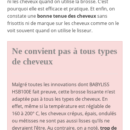
ni les cheveux quand on utilise la brosse. C’est
pourquoi elle est efficace et pratique. Et enfin, on
constate une
bonne tenue des cheveux
sans
frisottis ni de marque sur les cheveux comme on le
voit souvent quand on utilise le lisseur.
Ne convient pas à tous types
de cheveux
Malgré toutes les innovations dont BABYLISS
HSB100E fait preuve, cette brosse lissante n’est
adaptée pas à tous les types de cheveux. En
effet, même si la température est réglable de
160 à 200° C, les cheveux crépus, épais, ondulés
ou métisses ne sont pas aussi lisses qu’ils ne
devraient l’être. Au contraire, on a noté,
trop de