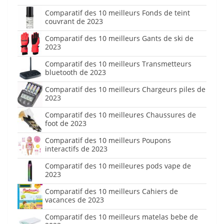
Comparatif des 10 meilleurs Fonds de teint
couvrant de 2023
Comparatif des 10 meilleurs Gants de ski de
2023
Comparatif des 10 meilleurs Transmetteurs
bluetooth de 2023
Comparatif des 10 meilleurs Chargeurs piles de
2023
Comparatif des 10 meilleures Chaussures de
foot de 2023
Comparatif des 10 meilleurs Poupons
interactifs de 2023
Comparatif des 10 meilleures pods vape de
2023
Comparatif des 10 meilleurs Cahiers de
vacances de 2023
Comparatif des 10 meilleurs matelas bebe de