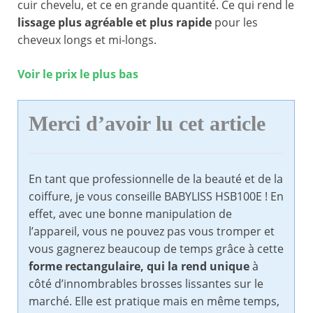
cuir chevelu, et ce en grande quantité. Ce qui rend le
lissage plus agréable et plus rapide
pour les
cheveux longs et mi-longs.
Voir le prix le plus bas
Merci d’avoir lu cet article
En tant que professionnelle de la beauté et de la
coiffure, je vous conseille BABYLISS HSB100E ! En
effet, avec une bonne manipulation de
l’appareil, vous ne pouvez pas vous tromper et
vous gagnerez beaucoup de temps grâce à cette
forme rectangulaire, qui la rend unique
à
côté d’innombrables brosses lissantes sur le
marché. Elle est pratique mais en même temps,