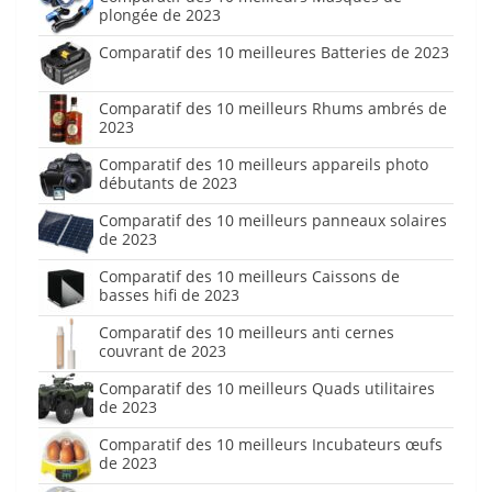
plongée de 2023
Comparatif des 10 meilleures Batteries de 2023
Comparatif des 10 meilleurs Rhums ambrés de
2023
Comparatif des 10 meilleurs appareils photo
débutants de 2023
Comparatif des 10 meilleurs panneaux solaires
de 2023
Comparatif des 10 meilleurs Caissons de
basses hifi de 2023
Comparatif des 10 meilleurs anti cernes
couvrant de 2023
Comparatif des 10 meilleurs Quads utilitaires
de 2023
Comparatif des 10 meilleurs Incubateurs œufs
de 2023