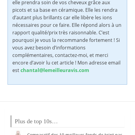
elle prendra soin de vos cheveux grâce aux
picots et sa base en céramique. Elle les rendra
d’autant plus brillants car elle libère les ions
nécessaires pour ce faire. Elle répond alors à un
rapport qualité/prix très raisonnable. C’est
pourquoi je vous la recommande fortement ! Si
vous avez besoin d’informations
complémentaires, contactez-moi, et merci
encore d’avoir lu cet article ! Mon adresse email
est
chantal@lemeilleuravis.com
Plus de top 10s…
Comparatif des 10 meilleurs fonds de teint pas