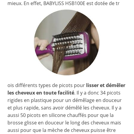
mieux. En effet, BABYLISS HSB100E est dotée de tr
ois différents types de picots pour
lisser et démêler
les cheveux en toute facilité
. Il y a donc 34 picots
rigides en plastique pour un démêlage en douceur
et plus rapide, sans avoir démêlé les cheveux. Il y a
aussi 50 picots en silicone chauffés pour que la
brosse glisse en douceur le long des cheveux mais
aussi pour que la mèche de cheveux puisse être