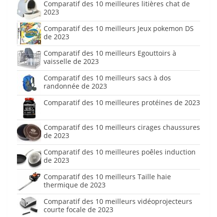
Comparatif des 10 meilleures litières chat de
2023
Comparatif des 10 meilleurs Jeux pokemon DS
de 2023
Comparatif des 10 meilleurs Egouttoirs à
vaisselle de 2023
Comparatif des 10 meilleurs sacs à dos
randonnée de 2023
Comparatif des 10 meilleures protéines de 2023
Comparatif des 10 meilleurs cirages chaussures
de 2023
Comparatif des 10 meilleures poêles induction
de 2023
Comparatif des 10 meilleurs Taille haie
thermique de 2023
Comparatif des 10 meilleurs vidéoprojecteurs
courte focale de 2023