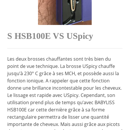
S HSB100E VS USpicy
Les deux brosses chauffantes sont très bien du
point de vue technique. La brosse USpicy chauffe
jusqu’à 230° C grâce à ses MCH, et possède aussi la
fonction ionique. A rappeler que cette fonction
donne une brillance incontestable pour les cheveux.
Le lissage est rapide avec USpicy. Cependant, son
utilisation prend plus de temps qu’avec BABYLISS
HSB100E car cette dernière grâce à sa forme
rectangulaire permettra de lisser une quantité
importante de cheveux. Mais aussi grâce aux picots