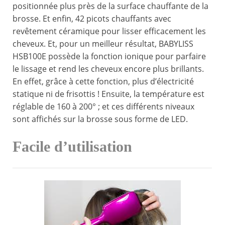
positionnée plus près de la surface chauffante de la
brosse. Et enfin, 42 picots chauffants avec
revêtement céramique pour lisser efficacement les
cheveux. Et, pour un meilleur résultat, BABYLISS
HSB100E possède la fonction ionique pour parfaire
le lissage et rend les cheveux encore plus brillants.
En effet, grâce à cette fonction, plus d’électricité
statique ni de frisottis ! Ensuite, la température est
réglable de 160 à 200° ; et ces différents niveaux
sont affichés sur la brosse sous forme de LED.
Facile d’utilisation