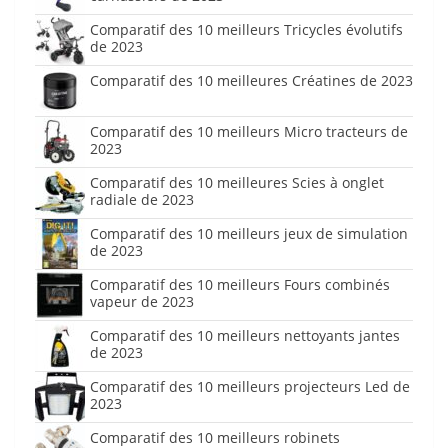
Comparatif des 10 meilleurs Tricycles évolutifs
de 2023
Comparatif des 10 meilleures Créatines de 2023
Comparatif des 10 meilleurs Micro tracteurs de
2023
Comparatif des 10 meilleures Scies à onglet
radiale de 2023
Comparatif des 10 meilleurs jeux de simulation
de 2023
Comparatif des 10 meilleurs Fours combinés
vapeur de 2023
Comparatif des 10 meilleurs nettoyants jantes
de 2023
Comparatif des 10 meilleurs projecteurs Led de
2023
Comparatif des 10 meilleurs robinets