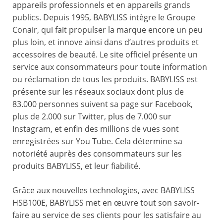
appareils professionnels et en appareils grands
publics. Depuis 1995, BABYLISS intègre le Groupe
Conair, qui fait propulser la marque encore un peu
plus loin, et innove ainsi dans d’autres produits et
accessoires de beauté. Le site officiel présente un
service aux consommateurs pour toute information
ou réclamation de tous les produits. BABYLISS est
présente sur les réseaux sociaux dont plus de
83.000 personnes suivent sa page sur Facebook,
plus de 2.000 sur Twitter, plus de 7.000 sur
Instagram, et enfin des millions de vues sont
enregistrées sur You Tube. Cela détermine sa
notoriété auprès des consommateurs sur les
produits BABYLISS, et leur fiabilité.
Grâce aux nouvelles technologies, avec BABYLISS
HSB100E, BABYLISS met en œuvre tout son savoir-
faire au service de ses clients pour les satisfaire au