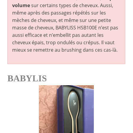
volume
sur certains types de cheveux. Aussi,
même après des passages répétés sur les
mèches de cheveux, et même sur une petite
masse de cheveux, BABYLISS HSB100E n’est pas
aussi efficace et n’embellit pas autant les
cheveux épais, trop ondulés ou crépus. Il vaut
mieux se remettre au brushing dans ces cas-là.
BABYLIS