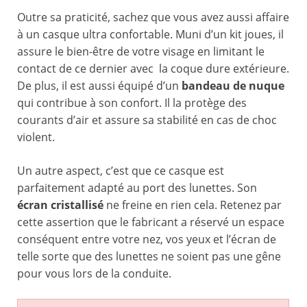
Outre sa praticité, sachez que vous avez aussi affaire
à un casque ultra confortable. Muni d’un kit joues, il
assure le bien-être de votre visage en limitant le
contact de ce dernier avec la coque dure extérieure.
De plus, il est aussi équipé d’un
bandeau de nuque
qui contribue à son confort. Il la protège des
courants d’air et assure sa stabilité en cas de choc
violent.
Un autre aspect, c’est que ce casque est
parfaitement adapté au port des lunettes. Son
écran cristallisé
ne freine en rien cela. Retenez par
cette assertion que le fabricant a réservé un espace
conséquent entre votre nez, vos yeux et l’écran de
telle sorte que des lunettes ne soient pas une gêne
pour vous lors de la conduite.