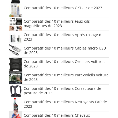
Comparatif des 10 meilleurs GKHair de 2023
Comparatif des 10 meilleurs Faux cils
magnétiques de 2023
Comparatif des 10 meilleurs Après rasage de
2023
Comparatif des 10 meilleurs Câbles micro USB
de 2023
Comparatif des 10 meilleurs Oreillers voitures
de 2023
Comparatif des 10 meilleurs Pare-soleils voiture
de 2023
Comparatif des 10 meilleurs Correcteurs de
posture de 2023
Comparatif des 10 meilleurs Nettoyants FAP de
2023
Comparatif des 10 meilleurs Chevaux