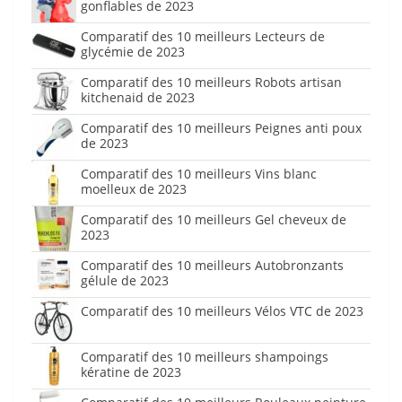
gonflables de 2023
Comparatif des 10 meilleurs Lecteurs de
glycémie de 2023
Comparatif des 10 meilleurs Robots artisan
kitchenaid de 2023
Comparatif des 10 meilleurs Peignes anti poux
de 2023
Comparatif des 10 meilleurs Vins blanc
moelleux de 2023
Comparatif des 10 meilleurs Gel cheveux de
2023
Comparatif des 10 meilleurs Autobronzants
gélule de 2023
Comparatif des 10 meilleurs Vélos VTC de 2023
Comparatif des 10 meilleurs shampoings
kératine de 2023