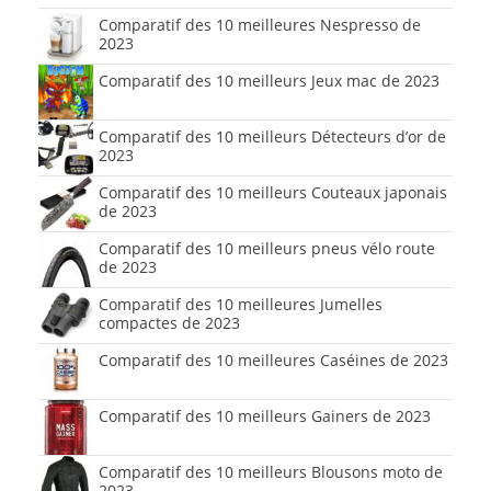
Comparatif des 10 meilleures Nespresso de
2023
Comparatif des 10 meilleurs Jeux mac de 2023
Comparatif des 10 meilleurs Détecteurs d’or de
2023
Comparatif des 10 meilleurs Couteaux japonais
de 2023
Comparatif des 10 meilleurs pneus vélo route
de 2023
Comparatif des 10 meilleures Jumelles
compactes de 2023
Comparatif des 10 meilleures Caséines de 2023
Comparatif des 10 meilleurs Gainers de 2023
Comparatif des 10 meilleurs Blousons moto de
2023