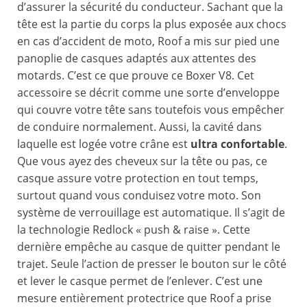
d’assurer la sécurité du conducteur. Sachant que la
tête est la partie du corps la plus exposée aux chocs
en cas d’accident de moto, Roof a mis sur pied une
panoplie de casques adaptés aux attentes des
motards. C’est ce que prouve ce Boxer V8. Cet
accessoire se décrit comme une sorte d’enveloppe
qui couvre votre tête sans toutefois vous empêcher
de conduire normalement. Aussi, la cavité dans
laquelle est logée votre crâne est
ultra confortable
.
Que vous ayez des cheveux sur la tête ou pas, ce
casque assure votre protection en tout temps,
surtout quand vous conduisez votre moto. Son
système de verrouillage est automatique. Il s’agit de
la technologie Redlock « push & raise ». Cette
dernière empêche au casque de quitter pendant le
trajet. Seule l’action de presser le bouton sur le côté
et lever le casque permet de l’enlever. C’est une
mesure entièrement protectrice que Roof a prise