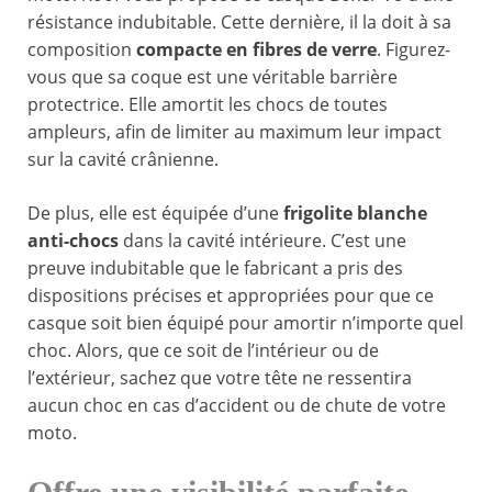
résistance indubitable. Cette dernière, il la doit à sa
composition
compacte en fibres
de verre
. Figurez-
vous que sa coque est une véritable barrière
protectrice. Elle amortit les chocs de toutes
ampleurs, afin de limiter au maximum leur impact
sur la cavité crânienne.
De plus, elle est équipée d’une
frigolite blanche
anti-chocs
dans la cavité intérieure. C’est une
preuve indubitable que le fabricant a pris des
dispositions précises et appropriées pour que ce
casque soit bien équipé pour amortir n’importe quel
choc. Alors, que ce soit de l’intérieur ou de
l’extérieur, sachez que votre tête ne ressentira
aucun choc en cas d’accident ou de chute de votre
moto.