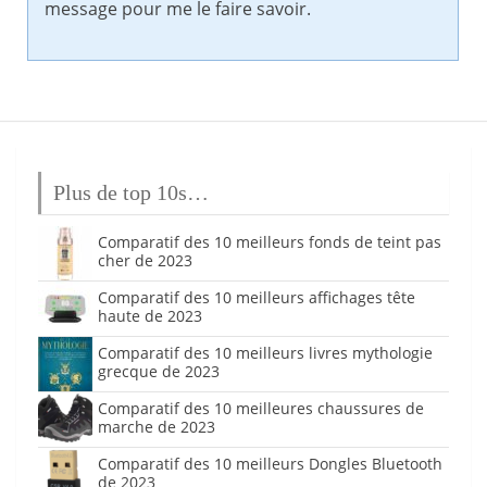
message pour me le faire savoir.
Plus de top 10s…
Comparatif des 10 meilleurs fonds de teint pas
cher de 2023
Comparatif des 10 meilleurs affichages tête
haute de 2023
Comparatif des 10 meilleurs livres mythologie
grecque de 2023
Comparatif des 10 meilleures chaussures de
marche de 2023
Comparatif des 10 meilleurs Dongles Bluetooth
de 2023