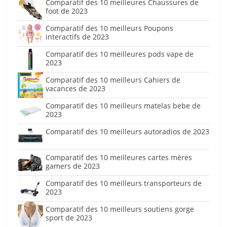
Comparatif des 10 meilleures Chaussures de
foot de 2023
Comparatif des 10 meilleurs Poupons
interactifs de 2023
Comparatif des 10 meilleures pods vape de
2023
Comparatif des 10 meilleurs Cahiers de
vacances de 2023
Comparatif des 10 meilleurs matelas bebe de
2023
Comparatif des 10 meilleurs autoradios de 2023
Comparatif des 10 meilleures cartes mères
gamers de 2023
Comparatif des 10 meilleurs transporteurs de
2023
Comparatif des 10 meilleurs soutiens gorge
sport de 2023