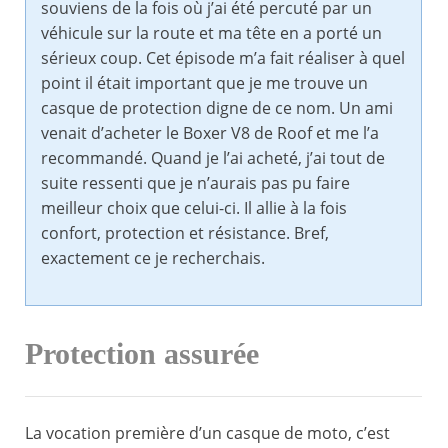
souviens de la fois où j’ai été percuté par un
véhicule sur la route et ma tête en a porté un
sérieux coup. Cet épisode m’a fait réaliser à quel
point il était important que je me trouve un
casque de protection digne de ce nom. Un ami
venait d’acheter le Boxer V8 de Roof et me l’a
recommandé. Quand je l’ai acheté, j’ai tout de
suite ressenti que je n’aurais pas pu faire
meilleur choix que celui-ci. Il allie à la fois
confort, protection et résistance. Bref,
exactement ce je recherchais.
Protection assurée
La vocation première d’un casque de moto, c’est