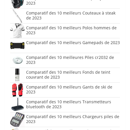
2023
Comparatif des 10 meilleurs Couteaux à steak
de 2023
Comparatif des 10 meilleurs Polos hommes de
2023
Comparatif des 10 meilleurs Gamepads de 2023
Comparatif des 10 meilleures Piles cr2032 de
2023
Comparatif des 10 meilleurs Fonds de teint
couvrant de 2023
Comparatif des 10 meilleurs Gants de ski de
2023
Comparatif des 10 meilleurs Transmetteurs
bluetooth de 2023
Comparatif des 10 meilleurs Chargeurs piles de
2023