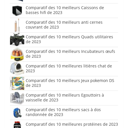
Comparatif des 10 meilleurs Caissons de
basses hifi de 2023
Comparatif des 10 meilleurs anti cernes
couvrant de 2023
Comparatif des 10 meilleurs Quads utilitaires
de 2023
Comparatif des 10 meilleurs Incubateurs œufs
de 2023
Comparatif des 10 meilleures litières chat de
2023
Comparatif des 10 meilleurs Jeux pokemon DS
de 2023
Comparatif des 10 meilleurs Egouttoirs à
vaisselle de 2023
Comparatif des 10 meilleurs sacs à dos
randonnée de 2023
Comparatif des 10 meilleures protéines de 2023