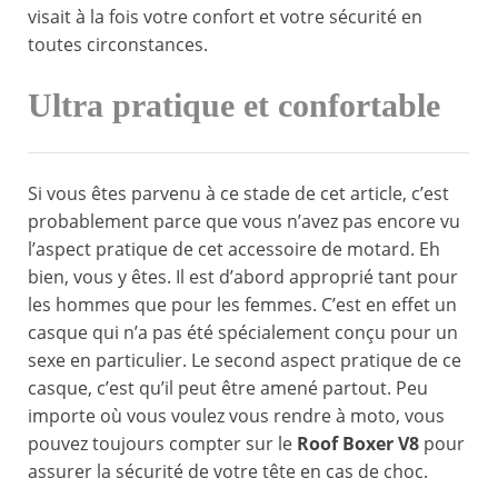
visait à la fois votre confort et votre sécurité en
toutes circonstances.
Ultra pratique et confortable
Si vous êtes parvenu à ce stade de cet article, c’est
probablement parce que vous n’avez pas encore vu
l’aspect pratique de cet accessoire de motard. Eh
bien, vous y êtes. Il est d’abord approprié tant pour
les hommes que pour les femmes. C’est en effet un
casque qui n’a pas été spécialement conçu pour un
sexe en particulier. Le second aspect pratique de ce
casque, c’est qu’il peut être amené partout. Peu
importe où vous voulez vous rendre à moto, vous
pouvez toujours compter sur le
Roof Boxer V8
pour
assurer la sécurité de votre tête en cas de choc.