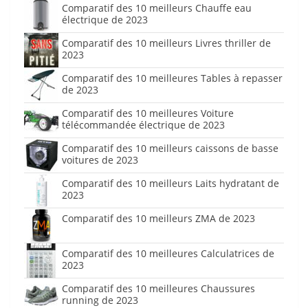
Comparatif des 10 meilleurs Chauffe eau
électrique de 2023
Comparatif des 10 meilleurs Livres thriller de
2023
Comparatif des 10 meilleures Tables à repasser
de 2023
Comparatif des 10 meilleures Voiture
télécommandée électrique de 2023
Comparatif des 10 meilleurs caissons de basse
voitures de 2023
Comparatif des 10 meilleurs Laits hydratant de
2023
Comparatif des 10 meilleurs ZMA de 2023
Comparatif des 10 meilleures Calculatrices de
2023
Comparatif des 10 meilleures Chaussures
running de 2023