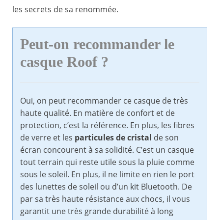
les secrets de sa renommée.
Peut-on recommander le
casque Roof ?
Oui, on peut recommander ce casque de très
haute qualité. En matière de confort et de
protection, c’est la référence. En plus, les fibres
de verre et les
particules de cristal
de son
écran concourent à sa solidité. C’est un casque
tout terrain qui reste utile sous la pluie comme
sous le soleil. En plus, il ne limite en rien le port
des lunettes de soleil ou d’un kit Bluetooth. De
par sa très haute résistance aux chocs, il vous
garantit une très grande durabilité à long