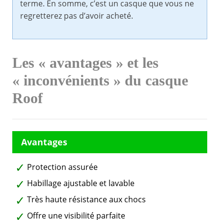
terme. En somme, c’est un casque que vous ne
regretterez pas d’avoir acheté.
Les « avantages » et les
« inconvénients » du casque
Roof
Protection assurée
Habillage ajustable et lavable
Très haute résistance aux chocs
Offre une visibilité parfaite