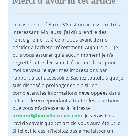
Merci d’avoir lu cet article
Le casque Roof Boxer V8 est un accessoire très
intéressant. Moi aussi j’ai dû prendre des
renseignements à ce propos avant de me
décider à l’acheter récemment. Aujourd’hui, je
puis vous assurer qu’à aucun moment je n’ai
regretté cette décision. C’était un plaisir pour
moi de vous relayer mes impressions par
rapport à cet accessoire. Sachez toutefois que je
suis disposé à prolonger ce plaisir en
complétant les informations développées dans
cet article en répondant à toutes les questions
que vous m’adresserez à l’adresse
armand@lemeilleuravis.com
. Je serais très
ravi de savoir que cet article vous aura été utile.
Si tel est le cas, n’hésitez pas à me laisser un