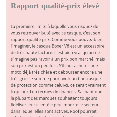
Rapport qualité-prix élevé
La première limite à laquelle vous risquez de
vous retrouver buté avec ce casque, c’est son
rapport qualité-prix. Comme vous pouvez bien
l’imaginer, le casque Boxer V8 est un accessoire
de très haute facture. Il est bien vrai qu’on ne
s’imagine pas l’avoir à un prix bon marché, mais
son prix est un peu fort. S’il faut acheter une
moto déjà très chère et débourser encore une
très grosse somme pour avoir un bon casque
de protection comme celui-ci, ce serait vraiment
trop lourd en termes de finances. Sachant que
la plupart des marques souhaitent toujours
fidéliser leur clientèle peu importe le secteur
dans lequel elles sont actives, Roof pourrait