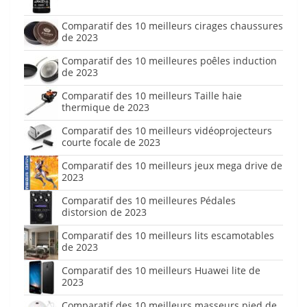
Comparatif des 10 meilleurs cirages chaussures
de 2023
Comparatif des 10 meilleures poêles induction
de 2023
Comparatif des 10 meilleurs Taille haie
thermique de 2023
Comparatif des 10 meilleurs vidéoprojecteurs
courte focale de 2023
Comparatif des 10 meilleurs jeux mega drive de
2023
Comparatif des 10 meilleures Pédales
distorsion de 2023
Comparatif des 10 meilleurs lits escamotables
de 2023
Comparatif des 10 meilleurs Huawei lite de
2023
Comparatif des 10 meilleurs masseurs pied de