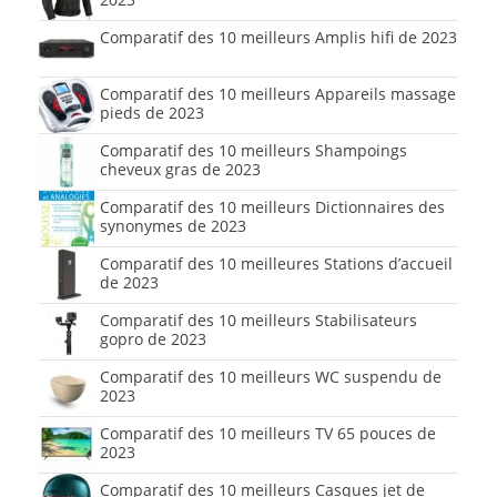
Comparatif des 10 meilleurs Amplis hifi de 2023
Comparatif des 10 meilleurs Appareils massage
pieds de 2023
Comparatif des 10 meilleurs Shampoings
cheveux gras de 2023
Comparatif des 10 meilleurs Dictionnaires des
synonymes de 2023
Comparatif des 10 meilleures Stations d’accueil
de 2023
Comparatif des 10 meilleurs Stabilisateurs
gopro de 2023
Comparatif des 10 meilleurs WC suspendu de
2023
Comparatif des 10 meilleurs TV 65 pouces de
2023
Comparatif des 10 meilleurs Casques jet de