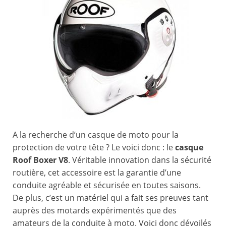
A la recherche d’un casque de moto pour la
protection de votre tête ? Le voici donc : le
casque
Roof Boxer V8
. Véritable innovation dans la sécurité
routière, cet accessoire est la garantie d’une
conduite agréable et sécurisée en toutes saisons.
De plus, c’est un matériel qui a fait ses preuves tant
auprès des motards expérimentés que des
amateurs de la conduite à moto. Voici donc dévoilés