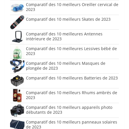
Comparatif des 10 meilleurs Oreiller cervical de
2023
Comparatif des 10 meilleurs Skates de 2023
Comparatif des 10 meilleures Antennes
intérieure de 2023
Comparatif des 10 meilleures Lessives bébé de
2023
Comparatif des 10 meilleurs Masques de
plongée de 2023
Comparatif des 10 meilleures Batteries de 2023
Comparatif des 10 meilleurs Rhums ambrés de
2023
Comparatif des 10 meilleurs appareils photo
débutants de 2023
Comparatif des 10 meilleurs panneaux solaires
de 2023