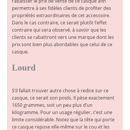
rabaisser le prix de vente de ce casque afin
permettre à ses fidèles clients de profiter des
propriétés extraordinaires de cet accessoire.
Dans le cas contraire, ce serait plutôt l’effet
contraire qui sera observé, à savoir que les
clients se rabattront vers une marque dont les
prix sont bien plus abordables que celui de ce
casque.
Lourd
S’il fallait trouver autre chose à redire sur ce
casque, ce serait son poids. Il pèse exactement
1650 grammes, soit un peu plus d’un
kilogramme. Pour un usage régulier, c’est une
limite considérable. Notez que la tête qui porte
ce casque repose elle-même sur le cou et les