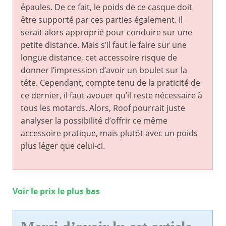
épaules. De ce fait, le poids de ce casque doit
être supporté par ces parties également. Il
serait alors approprié pour conduire sur une
petite distance. Mais s’il faut le faire sur une
longue distance, cet accessoire risque de
donner l’impression d’avoir un boulet sur la
tête. Cependant, compte tenu de la praticité de
ce dernier, il faut avouer qu’il reste nécessaire à
tous les motards. Alors, Roof pourrait juste
analyser la possibilité d’offrir ce même
accessoire pratique, mais plutôt avec un poids
plus léger que celui-ci.
Voir le prix le plus bas