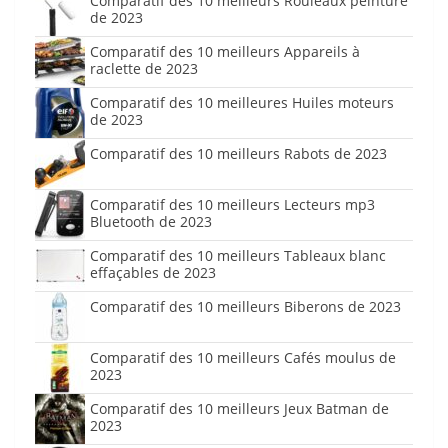
Comparatif des 10 meilleurs Rouleaux peinture
de 2023
Comparatif des 10 meilleurs Appareils à
raclette de 2023
Comparatif des 10 meilleures Huiles moteurs
de 2023
Comparatif des 10 meilleurs Rabots de 2023
Comparatif des 10 meilleurs Lecteurs mp3
Bluetooth de 2023
Comparatif des 10 meilleurs Tableaux blanc
effaçables de 2023
Comparatif des 10 meilleurs Biberons de 2023
Comparatif des 10 meilleurs Cafés moulus de
2023
Comparatif des 10 meilleurs Jeux Batman de
2023