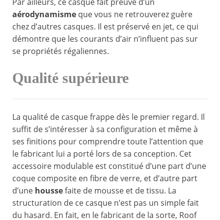
Par ailleurs, ce casque fait preuve d’un
aérodynamisme
que vous ne retrouverez guère
chez d’autres casques. Il est préservé en jet, ce qui
démontre que les courants d’air n’influent pas sur
se propriétés régaliennes.
Qualité supérieure
La qualité de casque frappe dès le premier regard. Il
suffit de s’intéresser à sa configuration et même à
ses finitions pour comprendre toute l’attention que
le fabricant lui a porté lors de sa conception. Cet
accessoire modulable est constitué d’une part d’une
coque composite en fibre de verre, et d’autre part
d’une
housse
faite de mousse et de tissu. La
structuration de ce casque n’est pas un simple fait
du hasard. En fait, en le fabricant de la sorte, Roof