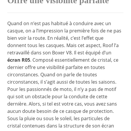
Offre une visibilité parfaite
Quand on n’est pas habitué à conduire avec un
casque, on a l’impression la première fois de ne pas
bien voir la route. En réalité, c’est l’effet que
donnent tous les casques. Mais cet aspect, Roof l’a
retravaillé dans son Boxer V8. Il est équipé d’un
écran R05
. Composé essentiellement de cristal, ce
dernier offre une visibilité parfaite en toutes
circonstances. Quand on parle de toutes
circonstances, il s’agit aussi de toutes les saisons.
Pour les passionnés de moto, il n’y a pas de motif
qui soit un obstacle pour la conduite de cette
dernière. Alors, si tel est votre cas, vous avez sans
aucun doute besoin de ce casque de protection.
Sous la pluie ou sous le soleil, les particules de
cristal contenues dans la structure de son écran