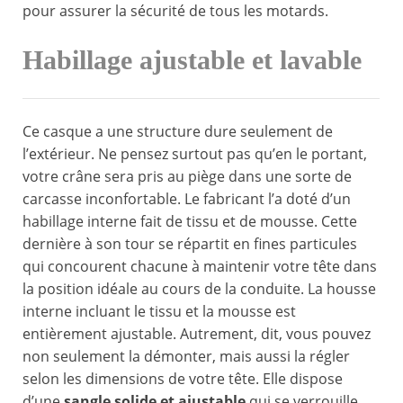
pour assurer la sécurité de tous les motards.
Habillage ajustable et lavable
Ce casque a une structure dure seulement de
l’extérieur. Ne pensez surtout pas qu’en le portant,
votre crâne sera pris au piège dans une sorte de
carcasse inconfortable. Le fabricant l’a doté d’un
habillage interne fait de tissu et de mousse. Cette
dernière à son tour se répartit en fines particules
qui concourent chacune à maintenir votre tête dans
la position idéale au cours de la conduite. La housse
interne incluant le tissu et la mousse est
entièrement ajustable. Autrement, dit, vous pouvez
non seulement la démonter, mais aussi la régler
selon les dimensions de votre tête. Elle dispose
d’une
sangle solide et ajustable
qui se verrouille