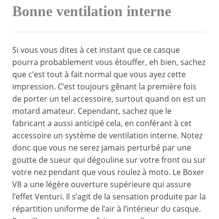
Bonne ventilation interne
Si vous vous dites à cet instant que ce casque
pourra probablement vous étouffer, eh bien, sachez
que c’est tout à fait normal que vous ayez cette
impression. C’est toujours gênant la première fois
de porter un tel accessoire, surtout quand on est un
motard amateur. Cependant, sachez que le
fabricant a aussi anticipé cela, en conférant à cet
accessoire un système de ventilation interne. Notez
donc que vous ne serez jamais perturbé par une
goutte de sueur qui dégouline sur votre front ou sur
votre nez pendant que vous roulez à moto. Le Boxer
V8 a une légère ouverture supérieure qui assure
l’effet Venturi. Il s’agit de la sensation produite par la
répartition uniforme de l’air à l’intérieur du casque.