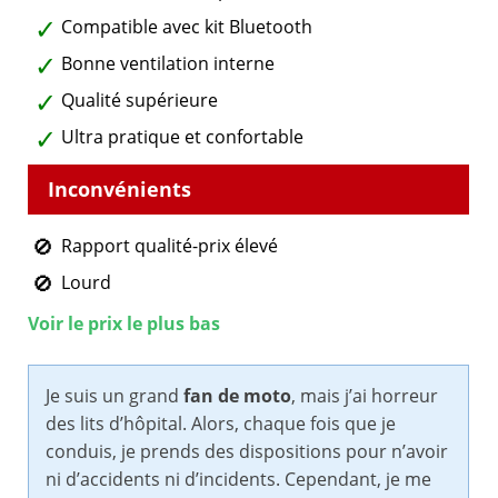
Compatible avec kit Bluetooth
Bonne ventilation interne
Qualité supérieure
Ultra pratique et confortable
Rapport qualité-prix élevé
Lourd
Voir le prix le plus bas
Je suis un grand
fan de moto
, mais j’ai horreur
des lits d’hôpital. Alors, chaque fois que je
conduis, je prends des dispositions pour n’avoir
ni d’accidents ni d’incidents. Cependant, je me