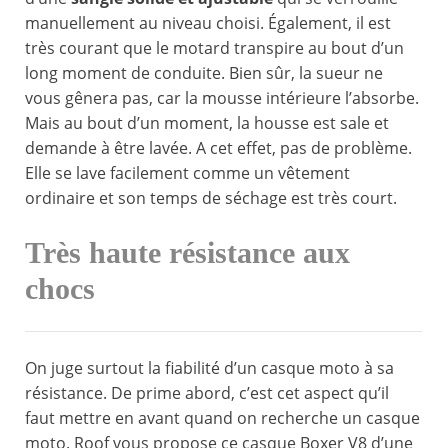
manuellement au niveau choisi. Également, il est
très courant que le motard transpire au bout d’un
long moment de conduite. Bien sûr, la sueur ne
vous gênera pas, car la mousse intérieure l’absorbe.
Mais au bout d’un moment, la housse est sale et
demande à être lavée. A cet effet, pas de problème.
Elle se lave facilement comme un vêtement
ordinaire et son temps de séchage est très court.
Très haute résistance aux
chocs
On juge surtout la fiabilité d’un casque moto à sa
résistance. De prime abord, c’est cet aspect qu’il
faut mettre en avant quand on recherche un casque
moto. Roof vous propose ce casque Boxer V8 d’une