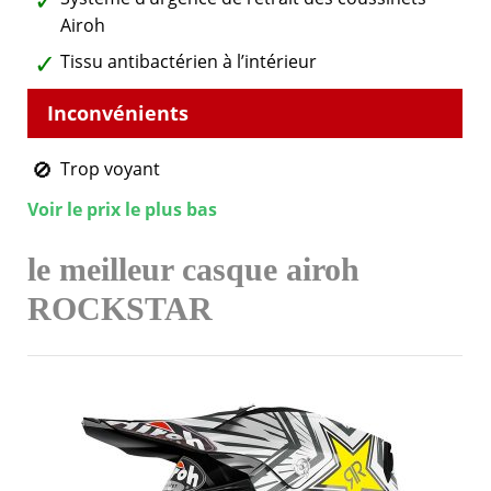
Airoh
Tissu antibactérien à l’intérieur
Trop voyant
Voir le prix le plus bas
le meilleur casque airoh
ROCKSTAR