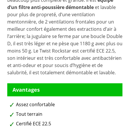
beaucoup plus complète et grande. il est
équipé
d’un filtre anti-poussière démontable
et lavable
pour plus de propreté, d’une ventilation
mentonnière, de 2 ventilations frontales pour un
meilleur confort également des extractions d’air à
l’arrière; la jugulaire se ferme par une boucle Double
D, il est très léger et ne pèse que 1180 g avec plus ou
moins 50 g. Le Twist Rockstar est certifié ECE 22.5,
son intérieur est très confortable avec antibactérien
et anti-odeur et pour soucis d’hygiène et de
salubrité, il est totalement démontable et lavable.
Assez confortable
Tout terrain
Certifié ECE 22.5