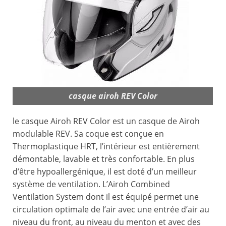
casque airoh REV Color
le casque Airoh REV Color est un casque de Airoh
modulable REV. Sa coque est conçue en
Thermoplastique HRT, l’intérieur est entièrement
démontable, lavable et très confortable. En plus
d’être hypoallergénique, il est doté d’un meilleur
système de ventilation. L’Airoh Combined
Ventilation System dont il est équipé permet une
circulation optimale de l’air avec une entrée d’air au
niveau du front, au niveau du menton et avec des