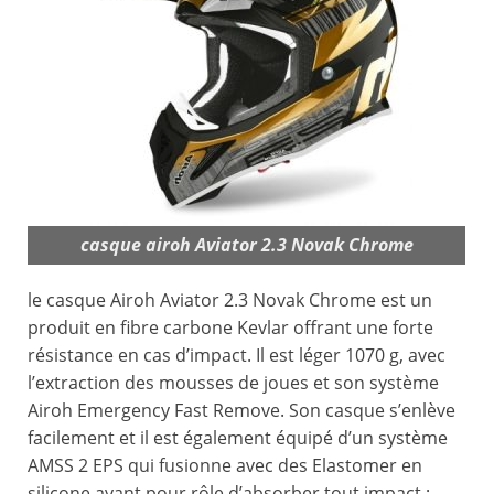
casque airoh Aviator 2.3 Novak Chrome
le casque Airoh Aviator 2.3 Novak Chrome est un
produit en fibre carbone Kevlar offrant une forte
résistance en cas d’impact. Il est léger 1070 g, avec
l’extraction des mousses de joues et son système
Airoh Emergency Fast Remove. Son casque s’enlève
facilement et il est également équipé d’un système
AMSS 2 EPS qui fusionne avec des Elastomer en
silicone ayant pour rôle d’absorber tout impact ;