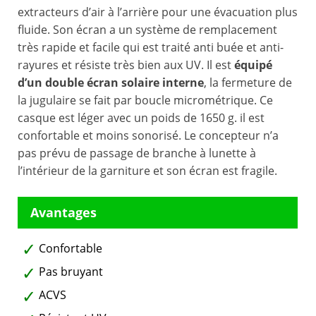
extracteurs d’air à l’arrière pour une évacuation plus
fluide. Son écran a un système de remplacement
très rapide et facile qui est traité anti buée et anti-
rayures et résiste très bien aux UV. Il est
équipé
d’un double écran solaire interne
, la fermeture de
la jugulaire se fait par boucle micrométrique. Ce
casque est léger avec un poids de 1650 g. il est
confortable et moins sonorisé. Le concepteur n’a
pas prévu de passage de branche à lunette à
l’intérieur de la garniture et son écran est fragile.
Confortable
Pas bruyant
ACVS