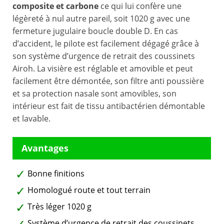
composite et carbone
ce qui lui confère une
légèreté à nul autre pareil, soit 1020 g avec une
fermeture jugulaire boucle double D. En cas
d’accident, le pilote est facilement dégagé grâce à
son système d’urgence de retrait des coussinets
Airoh. La visière est réglable et amovible et peut
facilement être démontée, son filtre anti poussière
et sa protection nasale sont amovibles, son
intérieur est fait de tissu antibactérien démontable
et lavable.
Bonne finitions
Homologué route et tout terrain
Très léger 1020 g
Système d’urgence de retrait des coussinets