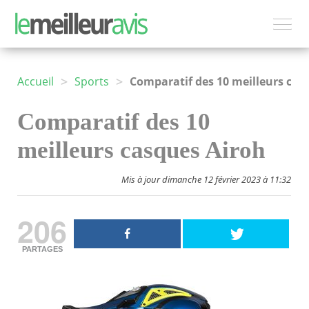
>
>
Accueil
Sports
Comparatif des 10 meilleurs casques Airoh
Comparatif des 10
meilleurs casques Airoh
Mis à jour dimanche 12 février 2023 à 11:32
206
PARTAGES