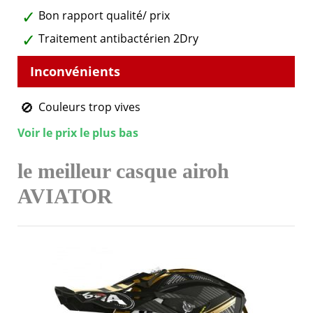
Bon rapport qualité/ prix
Traitement antibactérien 2Dry
Couleurs trop vives
Voir le prix le plus bas
le meilleur casque airoh
AVIATOR