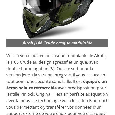
Airoh J106 Crude casque modulable
Voici à votre portée un casque modulable de Airoh,
le J106 Crude au design agressif et unique, avec
double homologation P/J. Que ce soit pour la
version Jet ou la version intégrale, il vous assure en
tout point une sécurité sans faille. Il est
équipé d’un
écran solaire rétractable
avec prédisposition pour
lentille Pinlock. Original, il est en parfaite adéquation
avec la nouvelle technologie vusa fonction Bluetooth
vous permettant d’y transférer vos données d’un
support externe de votre choix pour votre casque ;