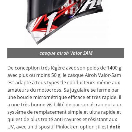
casque airoh Valor SAM
De conception très légère avec son poids de 1400 g
avec plus ou moins 50 g, le casque Airoh Valor-Sam
est adapté à tous types de conducteurs même aux
amateurs du motocross. Sa jugulaire se ferme par
une boucle micrométrique efficace et très rapide. Il
a une très bonne visibilité de par son écran qui a un
système de remplacement simple et ultra rapide et
qui est de plus traité anti-rayures et résistant aux
UV, avec un dispositif Pinlock en option ; il est
doté