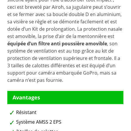
ceci est breveté par Airoh, sa jugulaire peut s’ouvrir
et se fermer avec sa boucle double D en aluminium,
sa visière se règle et se démonte facilement et est
dotée d’un Kit de prolongation. La protection nasale
est amovible, la prise d’air de la mentonnière est
équipée d’un filtre anti poussière amovible
, son
système de ventilation est au top grâce au kit de
protection de ventilation supérieure et frontale. Il a
3 tailles de calottes différentes et est équipé d’un
support pour caméra embarquée GoPro, mais sa
caméra n’est pas fournie.
Résistant
Système AMSS 2 EPS