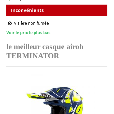
Visière non fumée
Voir le prix le plus bas
le meilleur casque airoh
TERMINATOR