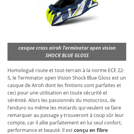
casque cross airoh Terminator open vision
SHOCK BLUE GLOSS
Homologué route et tout-terrain à la norme ECE 22-
5, le Terminator open Vision Shock Blue Gloss est un
casque de Airoh dont les finitions sont parfaites et
ceci pour une utilisation en toute sécurité et
sérénité. Alors les passionnés du motocross, de
l’enduro ou même les motards qui veulent se faire
remarquer au passage y trouveront à coup sûr leur
compte, car il allie parfaitement en lui seul confort,
performance et beauté. Il est
conçu en fibre