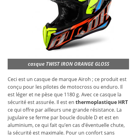
casque TWIST IRON ORANGE GLOSS
Ceci est un casque de marque Airoh ; ce produit est
conçu pour les pilotes de motocross ou enduro. Il
est léger et ne pèse que 1180 g. Avec ce casque la
sécurité est assurée. Il est en
thermoplastique HRT
ce qui offre par ailleurs une grande résistance. La
jugulaire se ferme par boucle double D et est en
aluminium, ce qui fait qu’en cas d’éventuelle chute,
la sécurité est maximale. Pour un confort sans