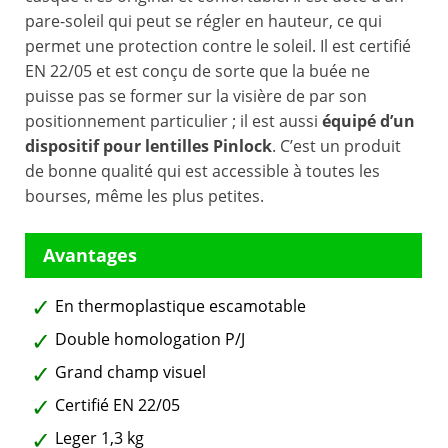
pare-soleil qui peut se régler en hauteur, ce qui
permet une protection contre le soleil. Il est certifié
EN 22/05 et est conçu de sorte que la buée ne
puisse pas se former sur la visière de par son
positionnement particulier ; il est aussi
équipé d’un
dispositif pour lentilles Pinlock
. C’est un produit
de bonne qualité qui est accessible à toutes les
bourses, même les plus petites.
En thermoplastique escamotable
Double homologation P/J
Grand champ visuel
Certifié EN 22/05
Leger 1,3 kg