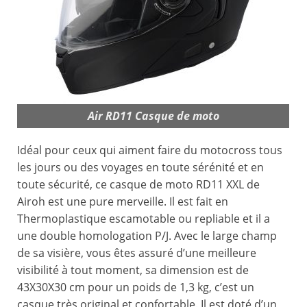
Air RD11 Casque de moto
Idéal pour ceux qui aiment faire du motocross tous
les jours ou des voyages en toute sérénité et en
toute sécurité, ce casque de moto RD11 XXL de
Airoh est une pure merveille. Il est fait en
Thermoplastique escamotable ou repliable et il a
une double homologation P/J. Avec le large champ
de sa visière, vous êtes assuré d’une meilleure
visibilité à tout moment, sa dimension est de
43X30X30 cm pour un poids de 1,3 kg, c’est un
casque très original et confortable. Il est doté d’un