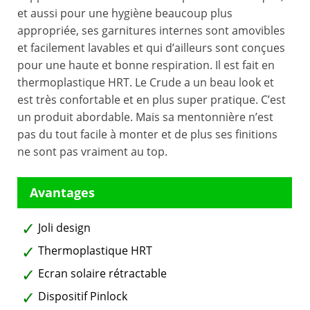
et aussi pour une hygiène beaucoup plus
appropriée, ses garnitures internes sont amovibles
et facilement lavables et qui d’ailleurs sont conçues
pour une haute et bonne respiration. Il est fait en
thermoplastique HRT. Le Crude a un beau look et
est très confortable et en plus super pratique. C’est
un produit abordable. Mais sa mentonnière n’est
pas du tout facile à monter et de plus ses finitions
ne sont pas vraiment au top.
Joli design
Thermoplastique HRT
Ecran solaire rétractable
Dispositif Pinlock