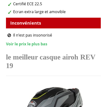
Certifié ECE 22.5
Ecran extra large et amovible
Il n’est pas insonorisé
Voir le prix le plus bas
le meilleur casque airoh REV
19