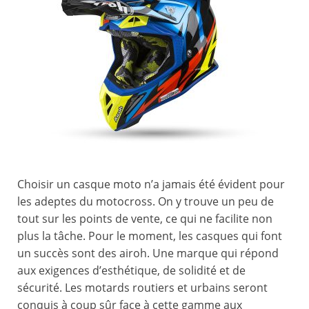
Choisir un casque moto n’a jamais été évident pour
les adeptes du motocross. On y trouve un peu de
tout sur les points de vente, ce qui ne facilite non
plus la tâche. Pour le moment, les casques qui font
un succès sont des airoh. Une marque qui répond
aux exigences d’esthétique, de solidité et de
sécurité. Les motards routiers et urbains seront
conquis à coup sûr face à cette gamme aux