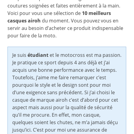
coutures soignées et faites entièrement à la main.
Voici pour vous une sélection de
10 meilleurs
casques airoh
du moment. Vous pouvez vous en
servir au besoin d’acheter ce produit indispensable
pour faire de la moto.
Je suis
étudiant
et le motocross est ma passion.
Je pratique ce sport depuis 4 ans déjà et j’ai
acquis une bonne performance avec le temps.
Toutefois, j’aime me faire remarquer c’est
pourquoi le style et le design sont pour moi
d’une exigence sans précédent. Si j’ai choisi le
casque de marque airoh c’est d’abord pour cet
aspect mais aussi pour la qualité de sécurité
qu’il me procure. En effet, mon casque,
quelques soient les chutes, ne m’a jamais déçu
jusqu’ici. C’est pour moi une assurance de