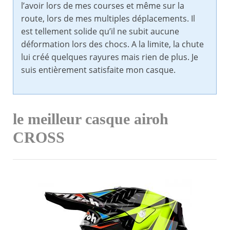
l’avoir lors de mes courses et même sur la
route, lors de mes multiples déplacements. Il
est tellement solide qu’il ne subit aucune
déformation lors des chocs. A la limite, la chute
lui créé quelques rayures mais rien de plus. Je
suis entièrement satisfaite mon casque.
le meilleur casque airoh
CROSS