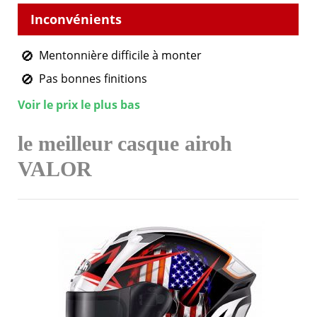
Mentonnière difficile à monter
Pas bonnes finitions
Voir le prix le plus bas
le meilleur casque airoh
VALOR