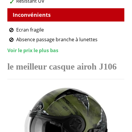
Résistant UV
Ecran fragile
Absence passage branche à lunettes
Voir le prix le plus bas
le meilleur casque airoh J106