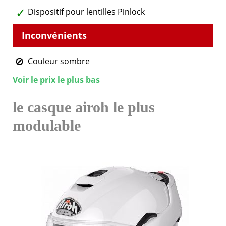
Dispositif pour lentilles Pinlock
Couleur sombre
Voir le prix le plus bas
le casque airoh le plus
modulable