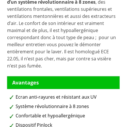
d’un système révolutionnaire à 8 zones
, des
ventilations frontales, ventilations supérieures et
ventilations mentonnières et aussi des extracteurs
d’air. Le confort de son intérieur est vraiment
maximal et de plus, il est hypoallergénique
correspondant donc à tout type de peau ; pour un
meilleur entretien vous pouvez le démonter
entièrement pour le laver. Il est homologué ECE
22.05, il n’est pas cher, mais par contre sa visière
n’est pas fumée.
Ecran anti-rayures et résistant aux UV
Système révolutionnaire à 8 zones
Confortable et hypoallergénique
Dispositif Pinlock