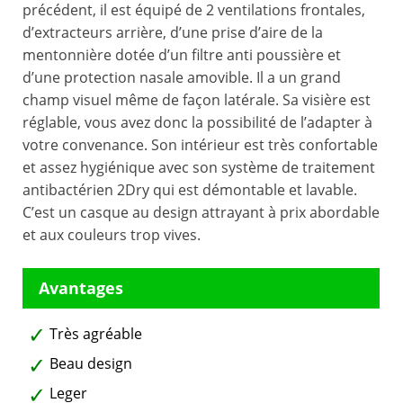
précédent, il est équipé de 2 ventilations frontales,
d’extracteurs arrière, d’une prise d’aire de la
mentonnière dotée d’un filtre anti poussière et
d’une protection nasale amovible. Il a un grand
champ visuel même de façon latérale. Sa visière est
réglable, vous avez donc la possibilité de l’adapter à
votre convenance. Son intérieur est très confortable
et assez hygiénique avec son système de traitement
antibactérien 2Dry qui est démontable et lavable.
C’est un casque au design attrayant à prix abordable
et aux couleurs trop vives.
Très agréable
Beau design
Leger