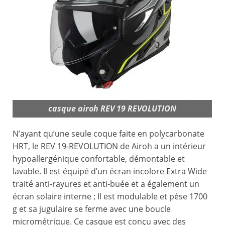
casque airoh REV 19 REVOLUTION
N’ayant qu’une seule coque faite en polycarbonate
HRT, le REV 19-REVOLUTION de Airoh a un intérieur
hypoallergénique confortable, démontable et
lavable. Il est équipé d’un écran incolore Extra Wide
traité anti-rayures et anti-buée et a également un
écran solaire interne ; Il est modulable et pèse 1700
g et sa jugulaire se ferme avec une boucle
micrométrique. Ce casque est conçu avec des