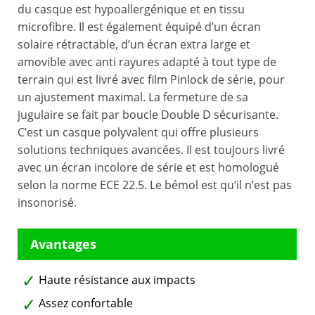
du casque est hypoallergénique et en tissu
microfibre. Il est également équipé d’un écran
solaire rétractable, d’un écran extra large et
amovible avec anti rayures adapté à tout type de
terrain qui est livré avec film Pinlock de série, pour
un ajustement maximal. La fermeture de sa
jugulaire se fait par boucle Double D sécurisante.
C’est un casque polyvalent qui offre plusieurs
solutions techniques avancées. Il est toujours livré
avec un écran incolore de série et est homologué
selon la norme ECE 22.5. Le bémol est qu’il n’est pas
insonorisé.
Haute résistance aux impacts
Assez confortable