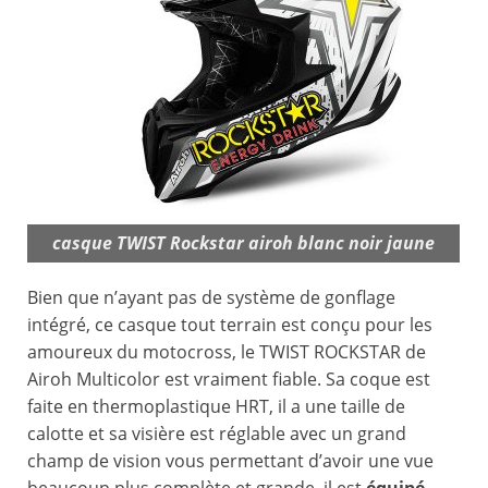
casque TWIST Rockstar airoh blanc noir jaune
Bien que n’ayant pas de système de gonflage
intégré, ce casque tout terrain est conçu pour les
amoureux du motocross, le TWIST ROCKSTAR de
Airoh Multicolor est vraiment fiable. Sa coque est
faite en thermoplastique HRT, il a une taille de
calotte et sa visière est réglable avec un grand
champ de vision vous permettant d’avoir une vue