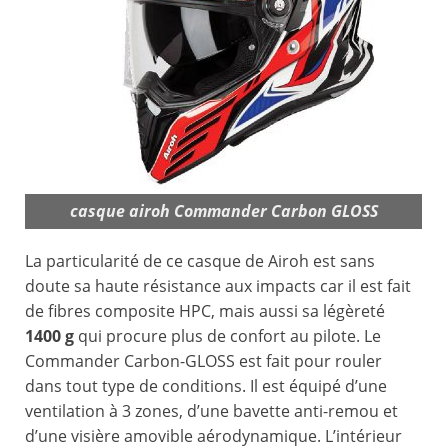
casque airoh Commander Carbon GLOSS
La particularité de ce casque de Airoh est sans
doute sa haute résistance aux impacts car il est fait
de fibres composite HPC, mais aussi sa légèreté
1400 g
qui procure plus de confort au pilote. Le
Commander Carbon-GLOSS est fait pour rouler
dans tout type de conditions. Il est équipé d’une
ventilation à 3 zones, d’une bavette anti-remou et
d’une visière amovible aérodynamique. L’intérieur