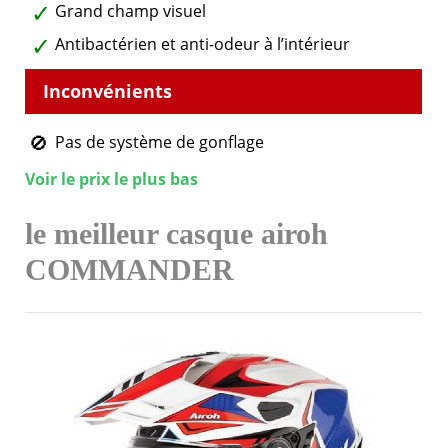
Grand champ visuel
Antibactérien et anti-odeur à l’intérieur
Pas de système de gonflage
Voir le prix le plus bas
le meilleur casque airoh
COMMANDER