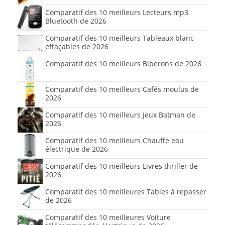
Comparatif des 10 meilleurs Lecteurs mp3
Bluetooth de 2026
Comparatif des 10 meilleurs Tableaux blanc
effaçables de 2026
Comparatif des 10 meilleurs Biberons de 2026
Comparatif des 10 meilleurs Cafés moulus de
2026
Comparatif des 10 meilleurs Jeux Batman de
2026
Comparatif des 10 meilleurs Chauffe eau
électrique de 2026
Comparatif des 10 meilleurs Livres thriller de
2026
Comparatif des 10 meilleures Tables à repasser
de 2026
Comparatif des 10 meilleures Voiture