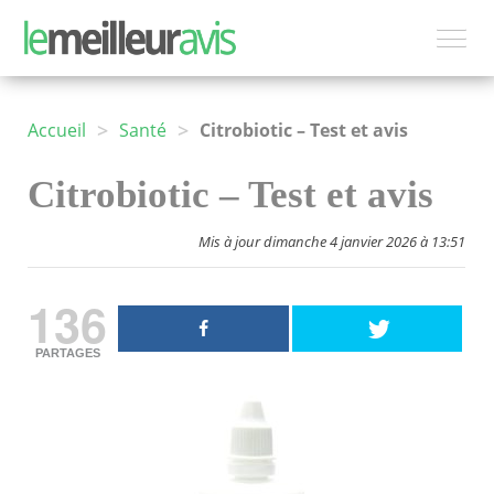
>
>
Accueil
Santé
Citrobiotic – Test et avis
Citrobiotic – Test et avis
Mis à jour dimanche 4 janvier 2026 à 13:51
136
PARTAGES