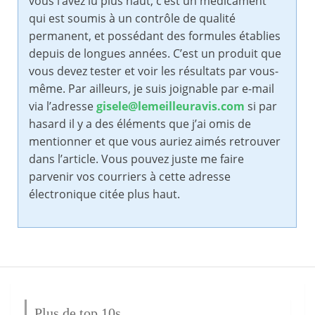
vous l’avez lu plus haut, c’est un médicament
qui est soumis à un contrôle de qualité
permanent, et possédant des formules établies
depuis de longues années. C’est un produit que
vous devez tester et voir les résultats par vous-
même. Par ailleurs, je suis joignable par e-mail
via l’adresse
gisele@lemeilleuravis.com
si par
hasard il y a des éléments que j’ai omis de
mentionner et que vous auriez aimés retrouver
dans l’article. Vous pouvez juste me faire
parvenir vos courriers à cette adresse
électronique citée plus haut.
Plus de top 10s…