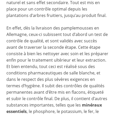
naturel et sans effet secondaire. Tout est mis en
place pour un contrôle optimal depuis les
plantations d’arbres fruitiers, jusqu’au produit final.
En effet, dès la livraison des pamplemousses en
Allemagne, ceux-ci subissent tout d’abord un test de
contrôle de qualité, et sont validés avec succès
avant de traverser la seconde étape. Cette étape
consiste à bien les nettoyer avec soin et les préparer
enfin pour le traitement ultérieur et leur extraction.
Et bien entendu, tout ceci est réalisé sous des
conditions pharmaceutiques de salle blanche, et
dans le respect des plus sévères exigences en
termes d’hygiène. Il subit des contrôles de qualités
permanentes avant d’être mis en flacons, étiqueté
et subir le contrôle final. De plus, il contient d’autres
substances importantes, telles que les
minéraux
essentiels
, le phosphore, le potassium, le fer, le