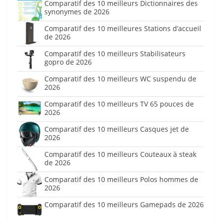
Comparatif des 10 meilleurs Dictionnaires des
synonymes de 2026
Comparatif des 10 meilleures Stations d’accueil
de 2026
Comparatif des 10 meilleurs Stabilisateurs
gopro de 2026
Comparatif des 10 meilleurs WC suspendu de
2026
Comparatif des 10 meilleurs TV 65 pouces de
2026
Comparatif des 10 meilleurs Casques jet de
2026
Comparatif des 10 meilleurs Couteaux à steak
de 2026
Comparatif des 10 meilleurs Polos hommes de
2026
Comparatif des 10 meilleurs Gamepads de 2026