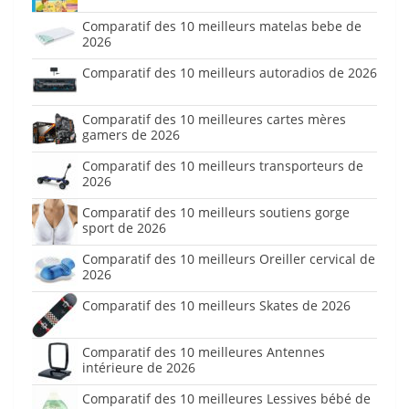
Comparatif des 10 meilleurs matelas bebe de
2026
Comparatif des 10 meilleurs autoradios de 2026
Comparatif des 10 meilleures cartes mères
gamers de 2026
Comparatif des 10 meilleurs transporteurs de
2026
Comparatif des 10 meilleurs soutiens gorge
sport de 2026
Comparatif des 10 meilleurs Oreiller cervical de
2026
Comparatif des 10 meilleurs Skates de 2026
Comparatif des 10 meilleures Antennes
intérieure de 2026
Comparatif des 10 meilleures Lessives bébé de