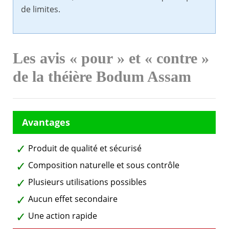
de limites.
Les avis « pour » et « contre »
de la théière Bodum Assam
Produit de qualité et sécurisé
Composition naturelle et sous contrôle
Plusieurs utilisations possibles
Aucun effet secondaire
Une action rapide