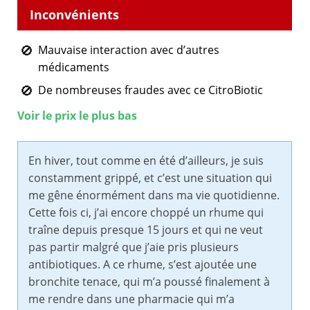
Mauvaise interaction avec d’autres
médicaments
De nombreuses fraudes avec ce CitroBiotic
Voir le prix le plus bas
En hiver, tout comme en été d’ailleurs, je suis
constamment grippé, et c’est une situation qui
me gêne énormément dans ma vie quotidienne.
Cette fois ci, j’ai encore choppé un rhume qui
traîne depuis presque 15 jours et qui ne veut
pas partir malgré que j’aie pris plusieurs
antibiotiques. A ce rhume, s’est ajoutée une
bronchite tenace, qui m’a poussé finalement à
me rendre dans une pharmacie qui m’a