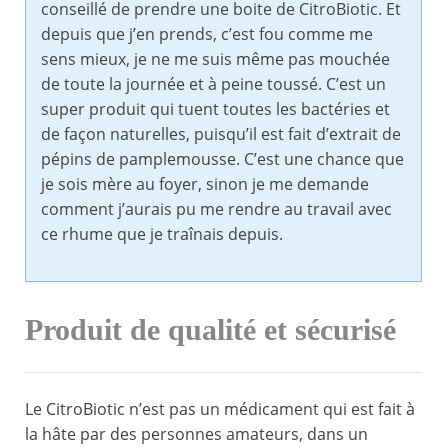
conseillé de prendre une boite de CitroBiotic. Et
depuis que j’en prends, c’est fou comme me
sens mieux, je ne me suis même pas mouchée
de toute la journée et à peine toussé. C’est un
super produit qui tuent toutes les bactéries et
de façon naturelles, puisqu’il est fait d’extrait de
pépins de pamplemousse. C’est une chance que
je sois mère au foyer, sinon je me demande
comment j’aurais pu me rendre au travail avec
ce rhume que je traînais depuis.
Produit de qualité et sécurisé
Le CitroBiotic n’est pas un médicament qui est fait à
la hâte par des personnes amateurs, dans un