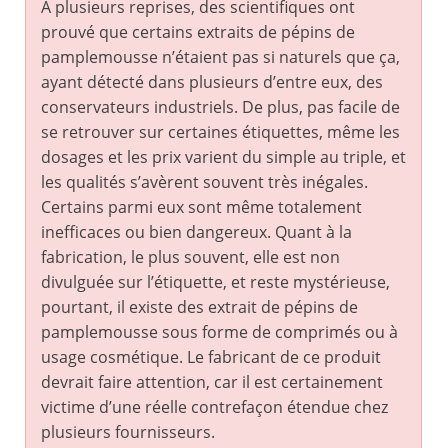
A plusieurs reprises, des scientifiques ont
prouvé que certains extraits de pépins de
pamplemousse n’étaient pas si naturels que ça,
ayant détecté dans plusieurs d’entre eux, des
conservateurs industriels. De plus, pas facile de
se retrouver sur certaines étiquettes, même les
dosages et les prix varient du simple au triple, et
les qualités s’avèrent souvent très inégales.
Certains parmi eux sont même totalement
inefficaces ou bien dangereux. Quant à la
fabrication, le plus souvent, elle est non
divulguée sur l’étiquette, et reste mystérieuse,
pourtant, il existe des extrait de pépins de
pamplemousse sous forme de comprimés ou à
usage cosmétique. Le fabricant de ce produit
devrait faire attention, car il est certainement
victime d’une réelle contrefaçon étendue chez
plusieurs fournisseurs.