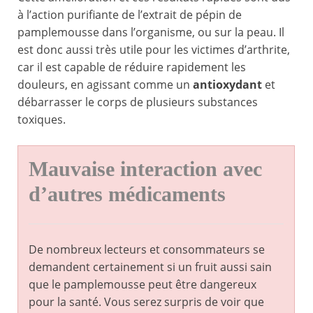
à l’action purifiante de l’extrait de pépin de
pamplemousse dans l’organisme, ou sur la peau. Il
est donc aussi très utile pour les victimes d’arthrite,
car il est capable de réduire rapidement les
douleurs, en agissant comme un
antioxydant
et
débarrasser le corps de plusieurs substances
toxiques.
Mauvaise interaction avec
d’autres médicaments
De nombreux lecteurs et consommateurs se
demandent certainement si un fruit aussi sain
que le pamplemousse peut être dangereux
pour la santé. Vous serez surpris de voir que