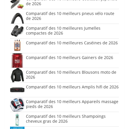
de 2026
Comparatif des 10 meilleurs pneus vélo route
de 2026
Comparatif des 10 meilleures Jumelles
compactes de 2026
Comparatif des 10 meilleures Caséines de 2026
Comparatif des 10 meilleurs Gainers de 2026
Comparatif des 10 meilleurs Blousons moto de
2026
Comparatif des 10 meilleurs Amplis hifi de 2026
Comparatif des 10 meilleurs Appareils massage
pieds de 2026
Comparatif des 10 meilleurs Shampoings
cheveux gras de 2026