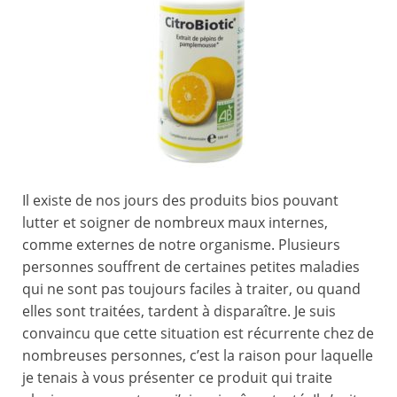
Il existe de nos jours des produits bios pouvant
lutter et soigner de nombreux maux internes,
comme externes de notre organisme. Plusieurs
personnes souffrent de certaines petites maladies
qui ne sont pas toujours faciles à traiter, ou quand
elles sont traitées, tardent à disparaître. Je suis
convaincu que cette situation est récurrente chez de
nombreuses personnes, c’est la raison pour laquelle
je tenais à vous présenter ce produit qui traite