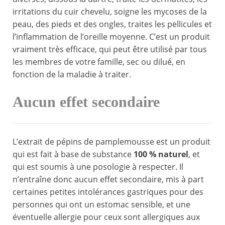
irritations du cuir chevelu, soigne les mycoses de la
peau, des pieds et des ongles, traites les pellicules et
l’inflammation de l’oreille moyenne. C’est un produit
vraiment très efficace, qui peut être utilisé par tous
les membres de votre famille, sec ou dilué, en
fonction de la maladie à traiter.
Aucun effet secondaire
L’extrait de pépins de pamplemousse est un produit
qui est fait à base de substance
100 % naturel
, et
qui est soumis à une posologie à respecter. Il
n’entraîne donc aucun effet secondaire, mis à part
certaines petites intolérances gastriques pour des
personnes qui ont un estomac sensible, et une
éventuelle allergie pour ceux sont allergiques aux