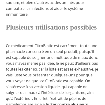
sodium, et bien d’autres acides aminés pour
combattre les infections et aider le système
immunitaire.
Plusieurs utilisations possibles
Ce médicament CitroBiotic est carrément toute une
pharmacie concentré en un seul produit, puisqu’il
est capable de soigner une multitude de maux donc
vous n’avez même pas idée. Je ne peux d’ailleurs pas
toutes les citer ici, car la liste est assez exhaustive, je
vais juste vous présenter quelques-uns pour que
vous voyez de quoi ce CitoBiotic est capable. On
s’intéresse à sa version liquide, qui capable de
soigner des maux à l’intérieur de l’organisme, ainsi
qu’à l’extérieur. En effet, l’extrait de pépins de
pamplemousse aide à
lutter contre plusieurs