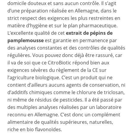
domicile douteux et sans aucun contrôle. Il s’agit
d’une préparation réalisée en Allemagne, dans le
strict respect des exigences les plus restreintes en
matière d’hygiène et sur le plan pharmaceutique.
L’excellente qualité de cet
extrait de pépins de
pamplemousse
est garantie en permanence par
des analyses constantes et des contrôles de qualités
régulières. Vous pouvez donc déjà être rassuré, car
il va de soi que ce CitroBiotic répond bien aux
exigences sévères du règlement de la CE sur
l’agriculture biologique. C’est un produit qui ne
contient d’ailleurs aucuns agents de conservation, ni
d’additifs chimiques comme le chlorure de triclosan,
ni même de résidus de pesticides. Il a été passé par
des multiples analyses réalisées par un laboratoire
reconnu en Allemagne. C’est donc un complément
alimentaire de qualités supérieures, naturelles,
riche en bio flavonoïdes.