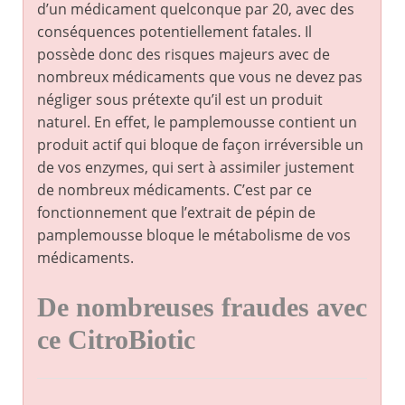
d’un médicament quelconque par 20, avec des
conséquences potentiellement fatales. Il
possède donc des risques majeurs avec de
nombreux médicaments que vous ne devez pas
négliger sous prétexte qu’il est un produit
naturel. En effet, le pamplemousse contient un
produit actif qui bloque de façon irréversible un
de vos enzymes, qui sert à assimiler justement
de nombreux médicaments. C’est par ce
fonctionnement que l’extrait de pépin de
pamplemousse bloque le métabolisme de vos
médicaments.
De nombreuses fraudes avec
ce CitroBiotic