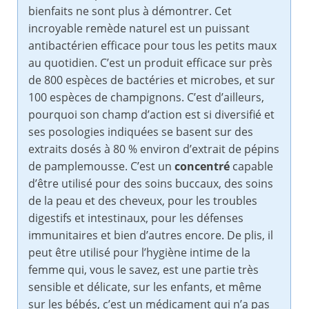
bienfaits ne sont plus à démontrer. Cet
incroyable remède naturel est un puissant
antibactérien efficace pour tous les petits maux
au quotidien. C’est un produit efficace sur près
de 800 espèces de bactéries et microbes, et sur
100 espèces de champignons. C’est d’ailleurs,
pourquoi son champ d’action est si diversifié et
ses posologies indiquées se basent sur des
extraits dosés à 80 % environ d’extrait de pépins
de pamplemousse. C’est un
concentré
capable
d’être utilisé pour des soins buccaux, des soins
de la peau et des cheveux, pour les troubles
digestifs et intestinaux, pour les défenses
immunitaires et bien d’autres encore. De plis, il
peut être utilisé pour l’hygiène intime de la
femme qui, vous le savez, est une partie très
sensible et délicate, sur les enfants, et même
sur les bébés, c’est un médicament qui n’a pas