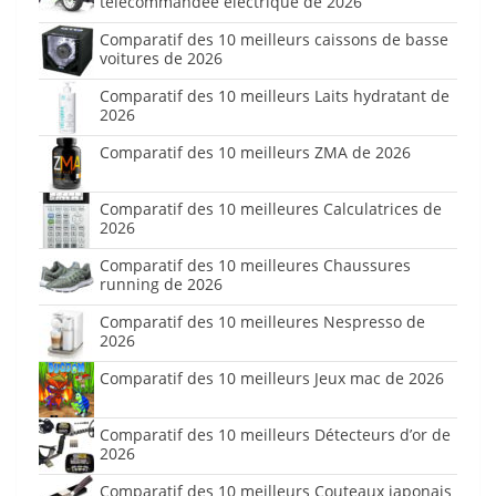
télécommandée électrique de 2026
Comparatif des 10 meilleurs caissons de basse
voitures de 2026
Comparatif des 10 meilleurs Laits hydratant de
2026
Comparatif des 10 meilleurs ZMA de 2026
Comparatif des 10 meilleures Calculatrices de
2026
Comparatif des 10 meilleures Chaussures
running de 2026
Comparatif des 10 meilleures Nespresso de
2026
Comparatif des 10 meilleurs Jeux mac de 2026
Comparatif des 10 meilleurs Détecteurs d’or de
2026
Comparatif des 10 meilleurs Couteaux japonais