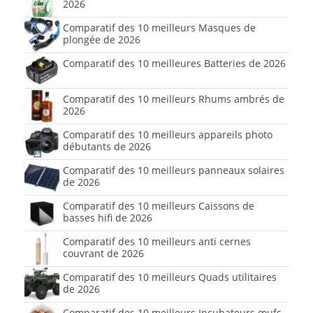
2026
Comparatif des 10 meilleurs Masques de
plongée de 2026
Comparatif des 10 meilleures Batteries de 2026
Comparatif des 10 meilleurs Rhums ambrés de
2026
Comparatif des 10 meilleurs appareils photo
débutants de 2026
Comparatif des 10 meilleurs panneaux solaires
de 2026
Comparatif des 10 meilleurs Caissons de
basses hifi de 2026
Comparatif des 10 meilleurs anti cernes
couvrant de 2026
Comparatif des 10 meilleurs Quads utilitaires
de 2026
Comparatif des 10 meilleurs Incubateurs œufs