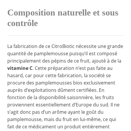
Composition naturelle et sous
contrôle
La fabrication de ce CitroBiotic nécessite une grande
quantité de pamplemousse puisqu’il est composé
principalement des pépins de ce fruit, ajouté à de la
vitamine C
. Cette préparation n’est pas faite au
hasard, car pour cette fabrication, la société se
procure des pamplemousses bios exclusivement
auprès d’exploitations dûment certifiées. En
fonction de la disponibilité saisonnière, les fruits
proviennent essentiellement d’Europe du sud. Il ne
s’agit donc pas d’un arôme ayant le goût du
pamplemousse, mais du fruit en lui-même, ce qui
fait de ce médicament un produit entièrement