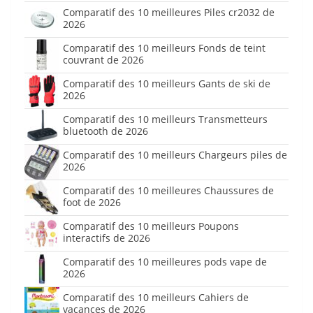
Comparatif des 10 meilleures Piles cr2032 de
2026
Comparatif des 10 meilleurs Fonds de teint
couvrant de 2026
Comparatif des 10 meilleurs Gants de ski de
2026
Comparatif des 10 meilleurs Transmetteurs
bluetooth de 2026
Comparatif des 10 meilleurs Chargeurs piles de
2026
Comparatif des 10 meilleures Chaussures de
foot de 2026
Comparatif des 10 meilleurs Poupons
interactifs de 2026
Comparatif des 10 meilleures pods vape de
2026
Comparatif des 10 meilleurs Cahiers de
vacances de 2026