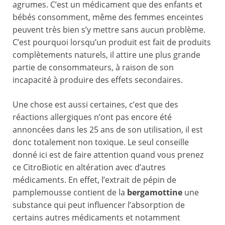
agrumes. C’est un médicament que des enfants et
bébés consomment, même des femmes enceintes
peuvent très bien s’y mettre sans aucun problème.
C’est pourquoi lorsqu’un produit est fait de produits
complètements naturels, il attire une plus grande
partie de consommateurs, à raison de son
incapacité à produire des effets secondaires.
Une chose est aussi certaines, c’est que des
réactions allergiques n’ont pas encore été
annoncées dans les 25 ans de son utilisation, il est
donc totalement non toxique. Le seul conseille
donné ici est de faire attention quand vous prenez
ce CitroBiotic en altération avec d’autres
médicaments. En effet, l’extrait de pépin de
pamplemousse contient de la
bergamottine
une
substance qui peut influencer l’absorption de
certains autres médicaments et notamment