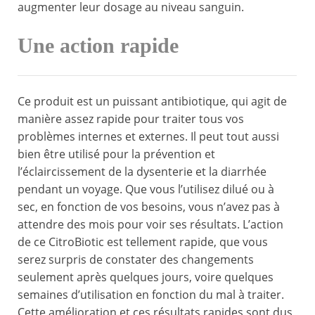
augmenter leur dosage au niveau sanguin.
Une action rapide
Ce produit est un puissant antibiotique, qui agit de
manière assez rapide pour traiter tous vos
problèmes internes et externes. Il peut tout aussi
bien être utilisé pour la prévention et
l’éclaircissement de la dysenterie et la diarrhée
pendant un voyage. Que vous l’utilisez dilué ou à
sec, en fonction de vos besoins, vous n’avez pas à
attendre des mois pour voir ses résultats. L’action
de ce CitroBiotic est tellement rapide, que vous
serez surpris de constater des changements
seulement après quelques jours, voire quelques
semaines d’utilisation en fonction du mal à traiter.
Cette amélioration et ces résultats rapides sont dus