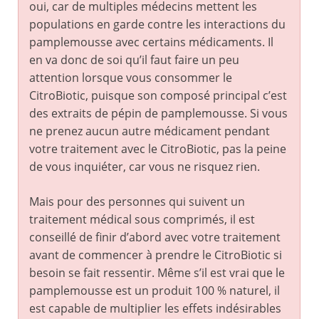
oui, car de multiples médecins mettent les
populations en garde contre les interactions du
pamplemousse avec certains médicaments. Il
en va donc de soi qu’il faut faire un peu
attention lorsque vous consommer le
CitroBiotic, puisque son composé principal c’est
des extraits de pépin de pamplemousse. Si vous
ne prenez aucun autre médicament pendant
votre traitement avec le CitroBiotic, pas la peine
de vous inquiéter, car vous ne risquez rien.
Mais pour des personnes qui suivent un
traitement médical sous comprimés, il est
conseillé de finir d’abord avec votre traitement
avant de commencer à prendre le CitroBiotic si
besoin se fait ressentir. Même s’il est vrai que le
pamplemousse est un produit 100 % naturel, il
est capable de multiplier les effets indésirables