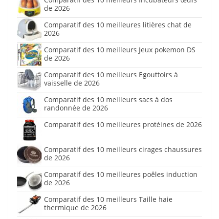
de 2026
Comparatif des 10 meilleures litières chat de
2026
Comparatif des 10 meilleurs Jeux pokemon DS
de 2026
Comparatif des 10 meilleurs Egouttoirs à
vaisselle de 2026
Comparatif des 10 meilleurs sacs à dos
randonnée de 2026
Comparatif des 10 meilleures protéines de 2026
Comparatif des 10 meilleurs cirages chaussures
de 2026
Comparatif des 10 meilleures poêles induction
de 2026
Comparatif des 10 meilleurs Taille haie
thermique de 2026