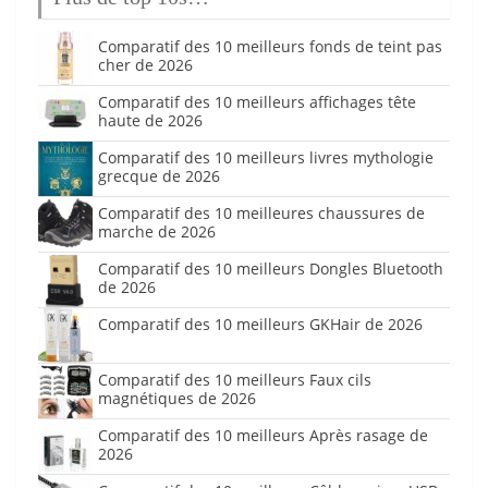
Comparatif des 10 meilleurs fonds de teint pas
cher de 2026
Comparatif des 10 meilleurs affichages tête
haute de 2026
Comparatif des 10 meilleurs livres mythologie
grecque de 2026
Comparatif des 10 meilleures chaussures de
marche de 2026
Comparatif des 10 meilleurs Dongles Bluetooth
de 2026
Comparatif des 10 meilleurs GKHair de 2026
Comparatif des 10 meilleurs Faux cils
magnétiques de 2026
Comparatif des 10 meilleurs Après rasage de
2026