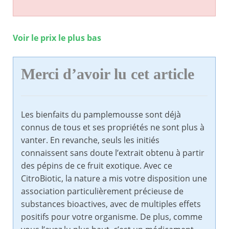
Voir le prix le plus bas
Merci d’avoir lu cet article
Les bienfaits du pamplemousse sont déjà
connus de tous et ses propriétés ne sont plus à
vanter. En revanche, seuls les initiés
connaissent sans doute l’extrait obtenu à partir
des pépins de ce fruit exotique. Avec ce
CitroBiotic, la nature a mis votre disposition une
association particulièrement précieuse de
substances bioactives, avec de multiples effets
positifs pour votre organisme. De plus, comme