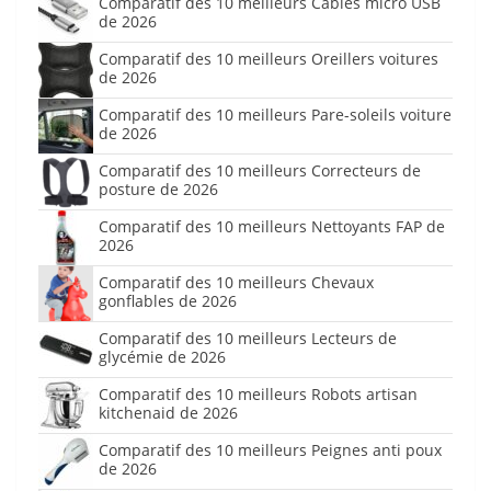
Comparatif des 10 meilleurs Câbles micro USB
de 2026
Comparatif des 10 meilleurs Oreillers voitures
de 2026
Comparatif des 10 meilleurs Pare-soleils voiture
de 2026
Comparatif des 10 meilleurs Correcteurs de
posture de 2026
Comparatif des 10 meilleurs Nettoyants FAP de
2026
Comparatif des 10 meilleurs Chevaux
gonflables de 2026
Comparatif des 10 meilleurs Lecteurs de
glycémie de 2026
Comparatif des 10 meilleurs Robots artisan
kitchenaid de 2026
Comparatif des 10 meilleurs Peignes anti poux
de 2026