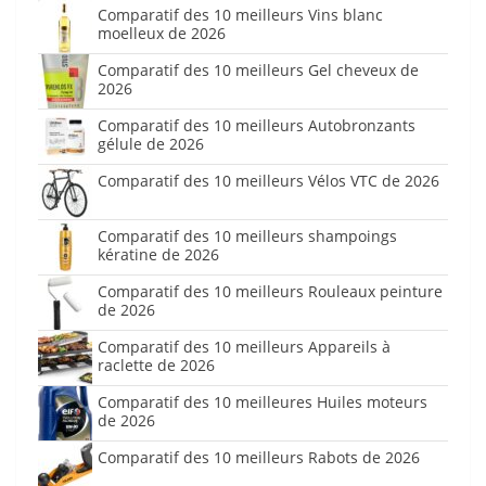
Comparatif des 10 meilleurs Vins blanc
moelleux de 2026
Comparatif des 10 meilleurs Gel cheveux de
2026
Comparatif des 10 meilleurs Autobronzants
gélule de 2026
Comparatif des 10 meilleurs Vélos VTC de 2026
Comparatif des 10 meilleurs shampoings
kératine de 2026
Comparatif des 10 meilleurs Rouleaux peinture
de 2026
Comparatif des 10 meilleurs Appareils à
raclette de 2026
Comparatif des 10 meilleures Huiles moteurs
de 2026
Comparatif des 10 meilleurs Rabots de 2026