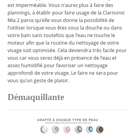
est imperméable. Vous n’aurez plus à faire des
plannings, à établir pour faire usage de la Clarisonic
Mia 2 parce qu’elle vous donne la possibilité de
l’utiliser lorsque vous êtes sous la douche ou dans
votre bain sans toutefois que l’eau ne touche le
moteur afin que la routine du nettoyage de votre
visage soit optimisée. Cela deviendra très facile pour
vous car vous serez déjà en présence de l’eau et
assez humidifié pour favoriser un nettoyage
approfondi de votre visage. Le faire ne sera pour
vous qu’un geste de plaisir.
Démaquillante