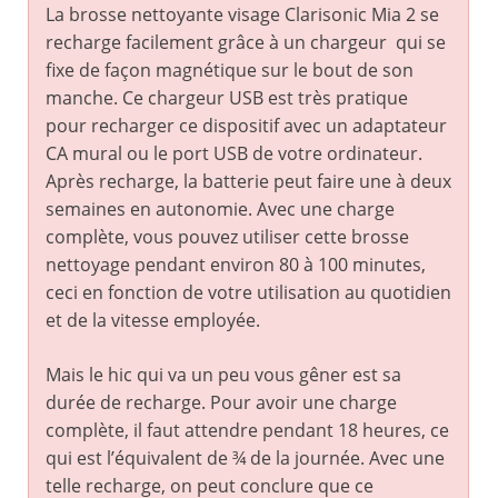
La brosse nettoyante visage Clarisonic Mia 2 se
recharge facilement grâce à un chargeur qui se
fixe de façon magnétique sur le bout de son
manche. Ce chargeur USB est très pratique
pour recharger ce dispositif avec un adaptateur
CA mural ou le port USB de votre ordinateur.
Après recharge, la batterie peut faire une à deux
semaines en autonomie. Avec une charge
complète, vous pouvez utiliser cette brosse
nettoyage pendant environ 80 à 100 minutes,
ceci en fonction de votre utilisation au quotidien
et de la vitesse employée.
Mais le hic qui va un peu vous gêner est sa
durée de recharge. Pour avoir une charge
complète, il faut attendre pendant 18 heures, ce
qui est l’équivalent de ¾ de la journée. Avec une
telle recharge, on peut conclure que ce