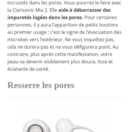
incrustés dans les pores. Vous pourrez le faire avec
la Clarisonic Mia 2. Elle
aide à débarrasser des
impuretés logées dans les pores
. Pour certaines
personnes, il y aura l’apparition de petits boutons
au premier usage ; c’est le signe de l’évacuation des
microbes vers l’extérieur. Ne vous inquiétez pas,
cela ne durera pas et ne vous défigurera point. Au
contraire, plus après cette manifestation, votre
peau va devenir visiblement plus douce, lisse et
éclatante de santé.
Resserre les pores