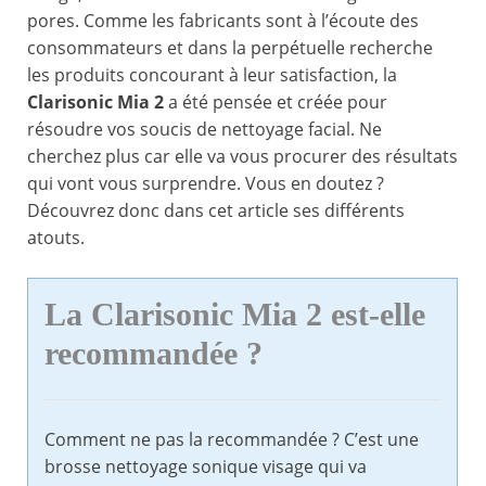
pores. Comme les fabricants sont à l’écoute des
consommateurs et dans la perpétuelle recherche
les produits concourant à leur satisfaction, la
Clarisonic Mia 2
a été pensée et créée pour
résoudre vos soucis de nettoyage facial. Ne
cherchez plus car elle va vous procurer des résultats
qui vont vous surprendre. Vous en doutez ?
Découvrez donc dans cet article ses différents
atouts.
La Clarisonic Mia 2 est-elle
recommandée ?
Comment ne pas la recommandée ? C’est une
brosse nettoyage sonique visage qui va