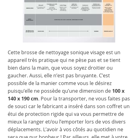
Cette brosse de nettoyage sonique visage est un
appareil très pratique qui ne pèse pas et se tient
bien dans la main, que vous soyez droitier ou
gaucher. Aussi, elle n’est pas bruyante. C’est
possible de la manier comme vous le désirez
puisqu’elle ne possède qu’une dimension de
100 x
140 x 190 cm
. Pour la transporter, ne vous faites pas
de souci car le fabricant a inséré dans son coffret un
étui de protection rigide qui va vous permettre de
mieux la ranger et/ou l’emporter lors de vos divers
déplacements. L’avoir à vos côtés au quotidien ne
sera que pur bonheur ! Par ailleurs, elle met à votre