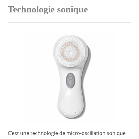
Technologie sonique
C’est une technologie de micro-oscillation sonique