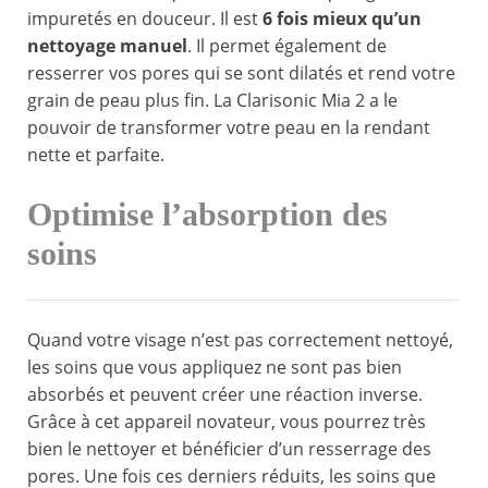
impuretés en douceur. Il est
6 fois mieux qu’un
nettoyage manuel
. Il permet également de
resserrer vos pores qui se sont dilatés et rend votre
grain de peau plus fin. La Clarisonic Mia 2 a le
pouvoir de transformer votre peau en la rendant
nette et parfaite.
Optimise l’absorption des
soins
Quand votre visage n’est pas correctement nettoyé,
les soins que vous appliquez ne sont pas bien
absorbés et peuvent créer une réaction inverse.
Grâce à cet appareil novateur, vous pourrez très
bien le nettoyer et bénéficier d’un resserrage des
pores. Une fois ces derniers réduits, les soins que