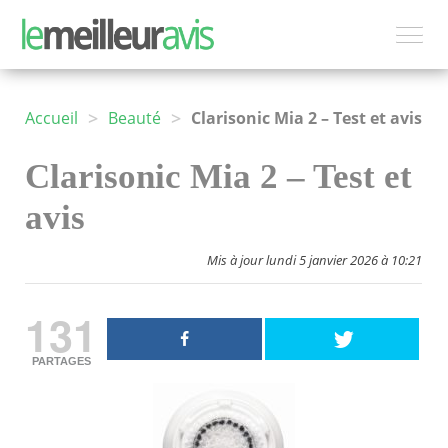
>
>
Accueil
Beauté
Clarisonic Mia 2 – Test et avis
Clarisonic Mia 2 – Test et
avis
Mis à jour lundi 5 janvier 2026 à 10:21
131
PARTAGES