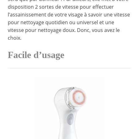
disposition 2 sortes de vitesse pour effectuer
l’assainissement de votre visage à savoir une vitesse
pour nettoyage quotidien ou universel et une
vitesse pour nettoyage doux. Donc, vous avez le
choix.
Facile d’usage