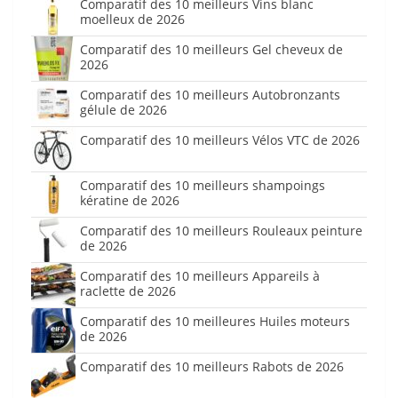
Comparatif des 10 meilleurs Vins blanc
moelleux de 2026
Comparatif des 10 meilleurs Gel cheveux de
2026
Comparatif des 10 meilleurs Autobronzants
gélule de 2026
Comparatif des 10 meilleurs Vélos VTC de 2026
Comparatif des 10 meilleurs shampoings
kératine de 2026
Comparatif des 10 meilleurs Rouleaux peinture
de 2026
Comparatif des 10 meilleurs Appareils à
raclette de 2026
Comparatif des 10 meilleures Huiles moteurs
de 2026
Comparatif des 10 meilleurs Rabots de 2026