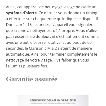
Aussi, cet appareil de nettoyage visage possède un
système d’alerte
. Ce dernier vous donne un timing
à effectuer sur chaque zone qu’indique ce dispositif.
Donc après 15 secondes, l’appareil vous signalera
que la zone à nettoyer est déjà propre. Vous n’allez
pas ressentir de douleur, ni d’échauffement comme
avec une autre brosse rotative. Et au bout de 60
secondes, le Clarisonic Mia 2 s’éteint de manière
automatique. Ainsi pour terminer complètement le
nettoyage de votre visage, il va falloir que vous
l’allumiez plusieurs fois.
Garantie assurée