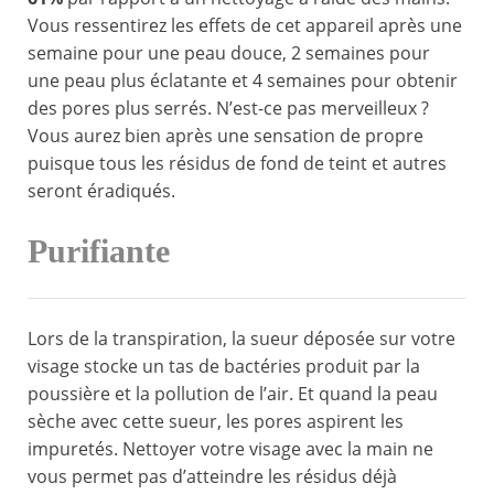
Vous ressentirez les effets de cet appareil après une
semaine pour une peau douce, 2 semaines pour
une peau plus éclatante et 4 semaines pour obtenir
des pores plus serrés. N’est-ce pas merveilleux ?
Vous aurez bien après une sensation de propre
puisque tous les résidus de fond de teint et autres
seront éradiqués.
Purifiante
Lors de la transpiration, la sueur déposée sur votre
visage stocke un tas de bactéries produit par la
poussière et la pollution de l’air. Et quand la peau
sèche avec cette sueur, les pores aspirent les
impuretés. Nettoyer votre visage avec la main ne
vous permet pas d’atteindre les résidus déjà