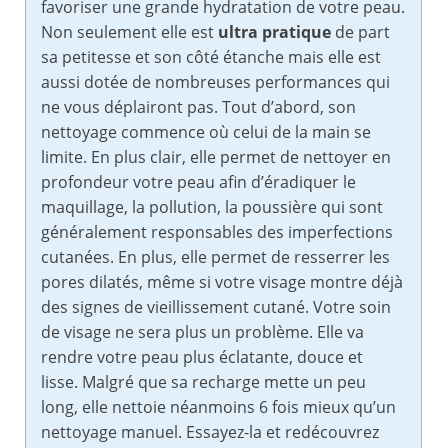
favoriser une grande hydratation de votre peau.
Non seulement elle est
ultra pratique
de part
sa petitesse et son côté étanche mais elle est
aussi dotée de nombreuses performances qui
ne vous déplairont pas. Tout d’abord, son
nettoyage commence où celui de la main se
limite. En plus clair, elle permet de nettoyer en
profondeur votre peau afin d’éradiquer le
maquillage, la pollution, la poussière qui sont
généralement responsables des imperfections
cutanées. En plus, elle permet de resserrer les
pores dilatés, même si votre visage montre déjà
des signes de vieillissement cutané. Votre soin
de visage ne sera plus un problème. Elle va
rendre votre peau plus éclatante, douce et
lisse. Malgré que sa recharge mette un peu
long, elle nettoie néanmoins 6 fois mieux qu’un
nettoyage manuel. Essayez-la et redécouvrez