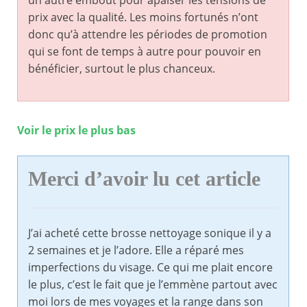
un autre embout pour apaiser les tensions de
prix avec la qualité. Les moins fortunés n’ont
donc qu’à attendre les périodes de promotion
qui se font de temps à autre pour pouvoir en
bénéficier, surtout le plus chanceux.
Voir le prix le plus bas
Merci d’avoir lu cet article
J’ai acheté cette brosse nettoyage sonique il y a
2 semaines et je l’adore. Elle a réparé mes
imperfections du visage. Ce qui me plait encore
le plus, c’est le fait que je l’emmène partout avec
moi lors de mes voyages et la range dans son