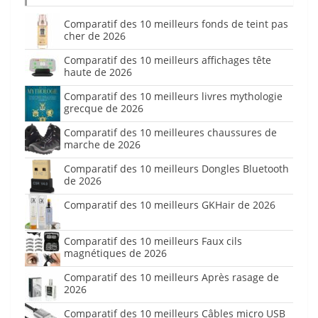
Comparatif des 10 meilleurs fonds de teint pas
cher de 2026
Comparatif des 10 meilleurs affichages tête
haute de 2026
Comparatif des 10 meilleurs livres mythologie
grecque de 2026
Comparatif des 10 meilleures chaussures de
marche de 2026
Comparatif des 10 meilleurs Dongles Bluetooth
de 2026
Comparatif des 10 meilleurs GKHair de 2026
Comparatif des 10 meilleurs Faux cils
magnétiques de 2026
Comparatif des 10 meilleurs Après rasage de
2026
Comparatif des 10 meilleurs Câbles micro USB