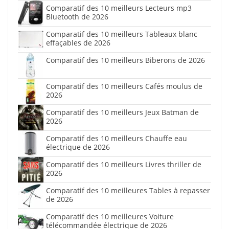
Comparatif des 10 meilleurs Lecteurs mp3
Bluetooth de 2026
Comparatif des 10 meilleurs Tableaux blanc
effaçables de 2026
Comparatif des 10 meilleurs Biberons de 2026
Comparatif des 10 meilleurs Cafés moulus de
2026
Comparatif des 10 meilleurs Jeux Batman de
2026
Comparatif des 10 meilleurs Chauffe eau
électrique de 2026
Comparatif des 10 meilleurs Livres thriller de
2026
Comparatif des 10 meilleures Tables à repasser
de 2026
Comparatif des 10 meilleures Voiture
télécommandée électrique de 2026