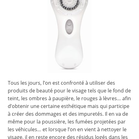
Tous les jours, l’on est confronté à utiliser des
produits de beauté pour le visage tels que le fond de
teint, les ombres à paupière, le rouges à lèvres… afin
d’obtenir une certaine esthétique mais qui participe
à créer des dommages et des impuretés. Il en va de
même pour la poussière, les fumées projetées par
les véhicules… et lorsque l’on en vient à nettoyer le
visage, il en reste encore des résidus logés dans les