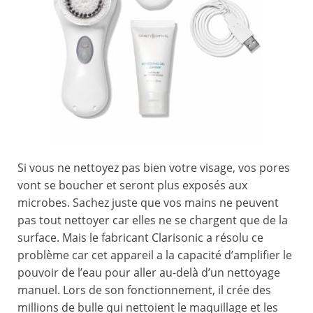
Si vous ne nettoyez pas bien votre visage, vos pores
vont se boucher et seront plus exposés aux
microbes. Sachez juste que vos mains ne peuvent
pas tout nettoyer car elles ne se chargent que de la
surface. Mais le fabricant Clarisonic a résolu ce
problème car cet appareil a la capacité d’amplifier le
pouvoir de l’eau pour aller au-delà d’un nettoyage
manuel. Lors de son fonctionnement, il crée des
millions de bulle qui nettoient le maquillage et les