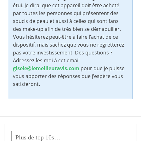
étui. Je dirai que cet appareil doit être acheté
par toutes les personnes qui présentent des
soucis de peau et aussi à celles qui sont fans
des make-up afin de très bien se démaquiller.
Vous hésiterez peut-être à faire l’achat de ce
dispositif, mais sachez que vous ne regretterez
pas votre investissement. Des questions ?
Adressez-les moi à cet email
gisele@lemeilleuravis.com
pour que je puisse
vous apporter des réponses que j’espère vous
satisferont.
Plus de top 10s…