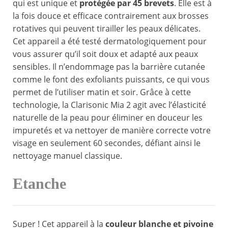
qui est unique et
protégée par 45 brevets
. Elle est à
la fois douce et efficace contrairement aux brosses
rotatives qui peuvent tirailler les peaux délicates.
Cet appareil a été testé dermatologiquement pour
vous assurer qu’il soit doux et adapté aux peaux
sensibles. Il n’endommage pas la barrière cutanée
comme le font des exfoliants puissants, ce qui vous
permet de l’utiliser matin et soir. Grâce à cette
technologie, la Clarisonic Mia 2 agit avec l’élasticité
naturelle de la peau pour éliminer en douceur les
impuretés et va nettoyer de manière correcte votre
visage en seulement 60 secondes, défiant ainsi le
nettoyage manuel classique.
Etanche
Super ! Cet appareil à la
couleur blanche et pivoine