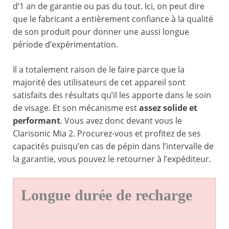
d’1 an de garantie ou pas du tout. Ici, on peut dire
que le fabricant a entièrement confiance à la qualité
de son produit pour donner une aussi longue
période d’expérimentation.
Il a totalement raison de le faire parce que la
majorité des utilisateurs de cet appareil sont
satisfaits des résultats qu’il les apporte dans le soin
de visage. Et son mécanisme est
assez solide et
performant
. Vous avez donc devant vous le
Clarisonic Mia 2. Procurez-vous et profitez de ses
capacités puisqu’en cas de pépin dans l’intervalle de
la garantie, vous pouvez le retourner à l’expéditeur.
Longue durée de recharge