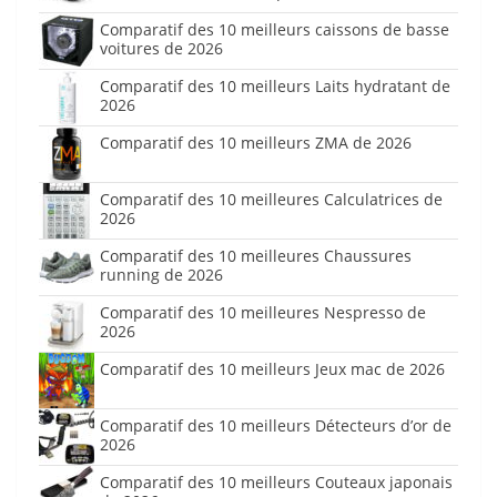
Comparatif des 10 meilleurs caissons de basse
voitures de 2026
Comparatif des 10 meilleurs Laits hydratant de
2026
Comparatif des 10 meilleurs ZMA de 2026
Comparatif des 10 meilleures Calculatrices de
2026
Comparatif des 10 meilleures Chaussures
running de 2026
Comparatif des 10 meilleures Nespresso de
2026
Comparatif des 10 meilleurs Jeux mac de 2026
Comparatif des 10 meilleurs Détecteurs d’or de
2026
Comparatif des 10 meilleurs Couteaux japonais