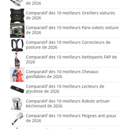
de 2026
Comparatif des 10 meilleurs Oreillers voitures
de 2026
Comparatif des 10 meilleurs Pare-soleils voiture
de 2026
Comparatif des 10 meilleurs Correcteurs de
posture de 2026
Comparatif des 10 meilleurs Nettoyants FAP de
2026
Comparatif des 10 meilleurs Chevaux
gonflables de 2026
Comparatif des 10 meilleurs Lecteurs de
glycémie de 2026
Comparatif des 10 meilleurs Robots artisan
kitchenaid de 2026
Comparatif des 10 meilleurs Peignes anti poux
de 2026