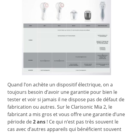
Quand l’on achète un dispositif électrique, on a
toujours besoin d’avoir une garantie pour bien le
tester et voir si jamais il ne dispose pas de défaut de
fabrication ou autres. Sur le Clarisonic Mia 2, le
fabricant a mis gros et vous offre une garantie d’une
période de
2 ans
! Ce qui n’est pas très souvent le
cas avec d’autres appareils qui bénéficient souvent