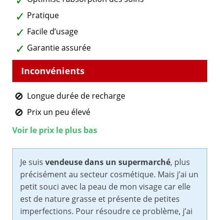
Pratique
Facile d’usage
Garantie assurée
Longue durée de recharge
Prix un peu élevé
Voir le prix le plus bas
Je suis
vendeuse dans un supermarché
, plus
précisément au secteur cosmétique. Mais j’ai un
petit souci avec la peau de mon visage car elle
est de nature grasse et présente de petites
imperfections. Pour résoudre ce problème, j’ai