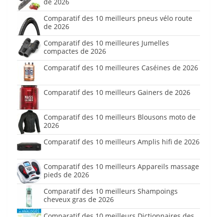
de 2026
Comparatif des 10 meilleurs pneus vélo route
de 2026
Comparatif des 10 meilleures Jumelles
compactes de 2026
Comparatif des 10 meilleures Caséines de 2026
Comparatif des 10 meilleurs Gainers de 2026
Comparatif des 10 meilleurs Blousons moto de
2026
Comparatif des 10 meilleurs Amplis hifi de 2026
Comparatif des 10 meilleurs Appareils massage
pieds de 2026
Comparatif des 10 meilleurs Shampoings
cheveux gras de 2026
Comparatif des 10 meilleurs Dictionnaires des