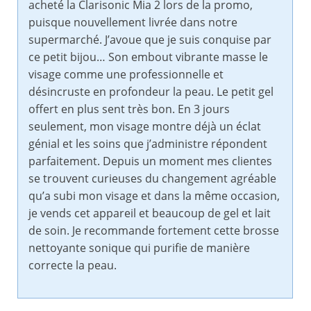
acheté la Clarisonic Mia 2 lors de la promo,
puisque nouvellement livrée dans notre
supermarché. J’avoue que je suis conquise par
ce petit bijou… Son embout vibrante masse le
visage comme une professionnelle et
désincruste en profondeur la peau. Le petit gel
offert en plus sent très bon. En 3 jours
seulement, mon visage montre déjà un éclat
génial et les soins que j’administre répondent
parfaitement. Depuis un moment mes clientes
se trouvent curieuses du changement agréable
qu’a subi mon visage et dans la même occasion,
je vends cet appareil et beaucoup de gel et lait
de soin. Je recommande fortement cette brosse
nettoyante sonique qui purifie de manière
correcte la peau.