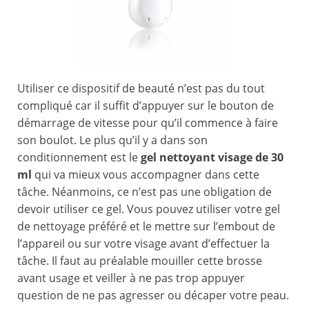
Utiliser ce dispositif de beauté n’est pas du tout
compliqué car il suffit d’appuyer sur le bouton de
démarrage de vitesse pour qu’il commence à faire
son boulot. Le plus qu’il y a dans son
conditionnement est le
gel nettoyant visage de 30
ml
qui va mieux vous accompagner dans cette
tâche. Néanmoins, ce n’est pas une obligation de
devoir utiliser ce gel. Vous pouvez utiliser votre gel
de nettoyage préféré et le mettre sur l’embout de
l’appareil ou sur votre visage avant d’effectuer la
tâche. Il faut au préalable mouiller cette brosse
avant usage et veiller à ne pas trop appuyer
question de ne pas agresser ou décaper votre peau.