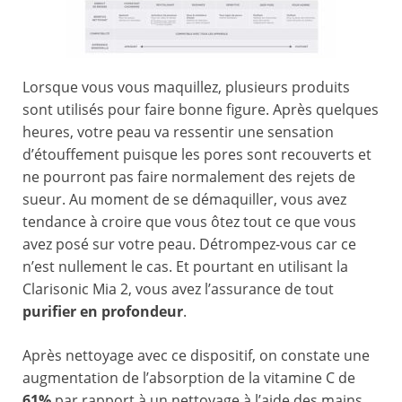
Lorsque vous vous maquillez, plusieurs produits
sont utilisés pour faire bonne figure. Après quelques
heures, votre peau va ressentir une sensation
d’étouffement puisque les pores sont recouverts et
ne pourront pas faire normalement des rejets de
sueur. Au moment de se démaquiller, vous avez
tendance à croire que vous ôtez tout ce que vous
avez posé sur votre peau. Détrompez-vous car ce
n’est nullement le cas. Et pourtant en utilisant la
Clarisonic Mia 2, vous avez l’assurance de tout
purifier en profondeur
.
Après nettoyage avec ce dispositif, on constate une
augmentation de l’absorption de la vitamine C de
61%
par rapport à un nettoyage à l’aide des mains.