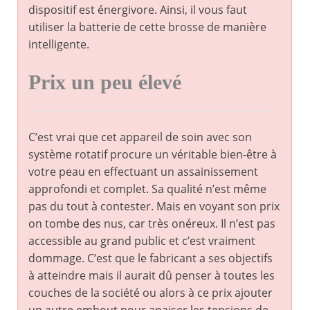
dispositif est énergivore. Ainsi, il vous faut
utiliser la batterie de cette brosse de manière
intelligente.
Prix un peu élevé
C’est vrai que cet appareil de soin avec son
système rotatif procure un véritable bien-être à
votre peau en effectuant un assainissement
approfondi et complet. Sa qualité n’est même
pas du tout à contester. Mais en voyant son prix
on tombe des nus, car très onéreux. Il n’est pas
accessible au grand public et c’est vraiment
dommage. C’est que le fabricant a ses objectifs
à atteindre mais il aurait dû penser à toutes les
couches de la société ou alors à ce prix ajouter