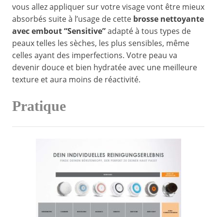
vous allez appliquer sur votre visage vont être mieux
absorbés suite à l’usage de cette
brosse nettoyante
avec embout “Sensitive”
adapté à tous types de
peaux telles les sèches, les plus sensibles, même
celles ayant des imperfections. Votre peau va
devenir douce et bien hydratée avec une meilleure
texture et aura moins de réactivité.
Pratique