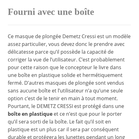
Fourni avec une boîte
Ce masque de plongée Demetz Cressi est un modèle
assez particulier, vous devez donc le prendre avec
délicatesse parce qu’il possède la capacité de
corriger la vue de l’utilisateur. C’est probablement
pour cette raison que le concepteur le livre dans
une boîte en plastique solide et hermétiquement
fermé. D’autres masques de plongée sont vendus
sans aucune boîte et l’utilisateur n’a qu’une seule
option c’est de le tenir en main à tout moment.
Pourtant, le DEMETZ CRESSI est protégé dans une
boîte en plastique
et ce n’est que pour le porter
qu’il sera sorti de la boîte. Le fait qu’il soit en
plastique est un plus car il sera par conséquent
durable et protégera les lunettes pendant un long