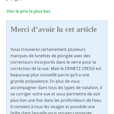
Voir le prix le plus bas
Merci d’avoir lu cet article
Vous trouverez certainement plusieurs
marques de lunettes de plongée avec des
correcteurs incorporés dans le verre pour la
correction de la vue. Mais le DEMETZ CRESSI est
beaucoup plus conseillé parce qu’il a une
grande polyvalence. En plus de vous
accompagner dans tous les types de natation, il
va corriger votre vue et vous permettre de voir
plus loin une fois dans les profondeurs de l’eau.
Il convient à tous les visages et possède une
boîte dans laquelle vous pouvez conserver