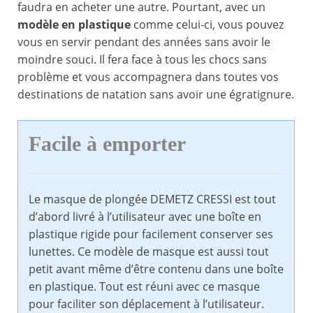
faudra en acheter une autre. Pourtant, avec un
modèle en plastique
comme celui-ci, vous pouvez
vous en servir pendant des années sans avoir le
moindre souci. Il fera face à tous les chocs sans
problème et vous accompagnera dans toutes vos
destinations de natation sans avoir une égratignure.
Facile à emporter
Le masque de plongée DEMETZ CRESSI est tout
d’abord livré à l’utilisateur avec une boîte en
plastique rigide pour facilement conserver ses
lunettes. Ce modèle de masque est aussi tout
petit avant même d’être contenu dans une boîte
en plastique. Tout est réuni avec ce masque
pour faciliter son déplacement à l’utilisateur.