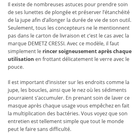
Il existe de nombreuses astuces pour prendre soin
de ses lunettes de plongée et préserver l’étanchéité
de la jupe afin d’allonger la durée de vie de son outil.
Seulement, tous les concepteurs ne le mentionnent
pas dans le carton de livraison et c’est le cas avec la
marque DEMETZ CRESSI. Avec ce modèle, il faut
simplement le
rincer soigneusement après chaque
utilisation
en frottant délicatement le verre avec le
pouce.
Il est important d’insister sur les endroits comme la
jupe, les boucles, ainsi que le nez où les sédiments
pourraient s’accumuler. En prenant soin de laver ce
masque après chaque usage vous empêchez en fait
la multiplication des bactéries. Vous voyez que son
entretien est tellement simple que tout le monde
peut le faire sans difficulté.