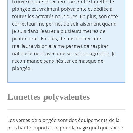
trouvé ce que je recherchais. Cette lunette de
plongée est vraiment polyvalente et dédiée à
toutes les activités nautiques. En plus, son côté
correcteur me permet de voir aisément quand
je suis dans l’eau et à plusieurs mètres de
profondeur. En plus, de me donner une
meilleure vision elle me permet de respirer
naturellement avec une sensation agréable. Je
recommande sans hésiter ce masque de
plongée.
Lunettes polyvalentes
Les verres de plongée sont des équipements de la
plus haute importance pour la nage quel que soit le