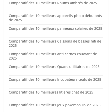
Comparatif des 10 meilleurs Rhums ambrés de 2025
Comparatif des 10 meilleurs appareils photo débutants
de 2025
Comparatif des 10 meilleurs panneaux solaires de 2025
Comparatif des 10 meilleurs Caissons de basses hifi de
2025
Comparatif des 10 meilleurs anti cernes couvrant de
2025
Comparatif des 10 meilleurs Quads utilitaires de 2025
Comparatif des 10 meilleurs Incubateurs œufs de 2025
Comparatif des 10 meilleures litières chat de 2025
Comparatif des 10 meilleurs Jeux pokemon DS de 2025