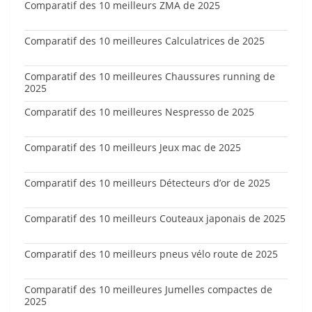
Comparatif des 10 meilleurs ZMA de 2025
Comparatif des 10 meilleures Calculatrices de 2025
Comparatif des 10 meilleures Chaussures running de
2025
Comparatif des 10 meilleures Nespresso de 2025
Comparatif des 10 meilleurs Jeux mac de 2025
Comparatif des 10 meilleurs Détecteurs d’or de 2025
Comparatif des 10 meilleurs Couteaux japonais de 2025
Comparatif des 10 meilleurs pneus vélo route de 2025
Comparatif des 10 meilleures Jumelles compactes de
2025