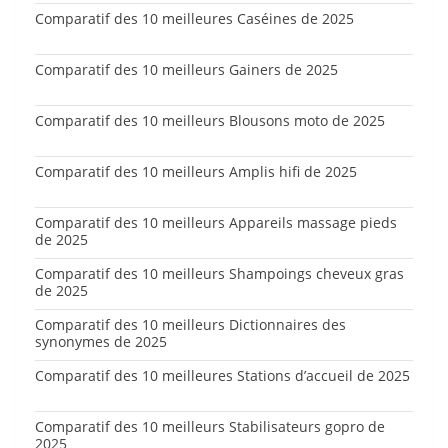
Comparatif des 10 meilleures Caséines de 2025
Comparatif des 10 meilleurs Gainers de 2025
Comparatif des 10 meilleurs Blousons moto de 2025
Comparatif des 10 meilleurs Amplis hifi de 2025
Comparatif des 10 meilleurs Appareils massage pieds
de 2025
Comparatif des 10 meilleurs Shampoings cheveux gras
de 2025
Comparatif des 10 meilleurs Dictionnaires des
synonymes de 2025
Comparatif des 10 meilleures Stations d’accueil de 2025
Comparatif des 10 meilleurs Stabilisateurs gopro de
2025