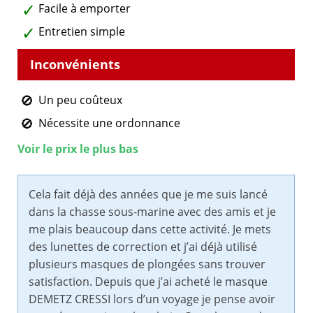
Facile à emporter
Entretien simple
Un peu coûteux
Nécessite une ordonnance
Voir le prix le plus bas
Cela fait déjà des années que je me suis lancé
dans la chasse sous-marine avec des amis et je
me plais beaucoup dans cette activité. Je mets
des lunettes de correction et j’ai déjà utilisé
plusieurs masques de plongées sans trouver
satisfaction. Depuis que j’ai acheté le masque
DEMETZ CRESSI lors d’un voyage je pense avoir