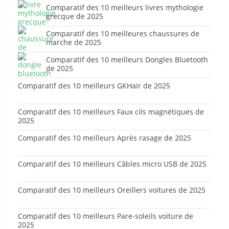
Comparatif des 10 meilleurs livres mythologie
grecque de 2025
Comparatif des 10 meilleures chaussures de
marche de 2025
Comparatif des 10 meilleurs Dongles Bluetooth
de 2025
Comparatif des 10 meilleurs GKHair de 2025
Comparatif des 10 meilleurs Faux cils magnétiques de
2025
Comparatif des 10 meilleurs Après rasage de 2025
Comparatif des 10 meilleurs Câbles micro USB de 2025
Comparatif des 10 meilleurs Oreillers voitures de 2025
Comparatif des 10 meilleurs Pare-soleils voiture de
2025