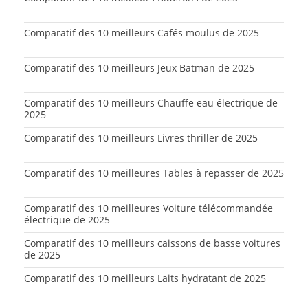
Comparatif des 10 meilleurs Cafés moulus de 2025
Comparatif des 10 meilleurs Jeux Batman de 2025
Comparatif des 10 meilleurs Chauffe eau électrique de
2025
Comparatif des 10 meilleurs Livres thriller de 2025
Comparatif des 10 meilleures Tables à repasser de 2025
Comparatif des 10 meilleures Voiture télécommandée
électrique de 2025
Comparatif des 10 meilleurs caissons de basse voitures
de 2025
Comparatif des 10 meilleurs Laits hydratant de 2025