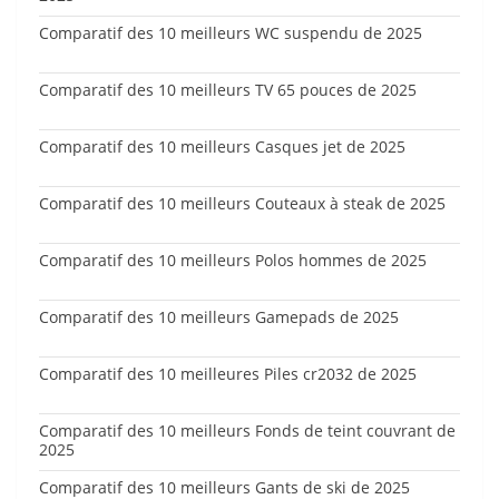
Comparatif des 10 meilleurs WC suspendu de 2025
Comparatif des 10 meilleurs TV 65 pouces de 2025
Comparatif des 10 meilleurs Casques jet de 2025
Comparatif des 10 meilleurs Couteaux à steak de 2025
Comparatif des 10 meilleurs Polos hommes de 2025
Comparatif des 10 meilleurs Gamepads de 2025
Comparatif des 10 meilleures Piles cr2032 de 2025
Comparatif des 10 meilleurs Fonds de teint couvrant de
2025
Comparatif des 10 meilleurs Gants de ski de 2025