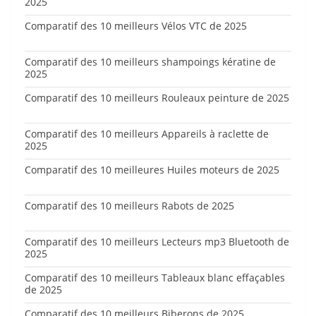
2025
Comparatif des 10 meilleurs Vélos VTC de 2025
Comparatif des 10 meilleurs shampoings kératine de
2025
Comparatif des 10 meilleurs Rouleaux peinture de 2025
Comparatif des 10 meilleurs Appareils à raclette de
2025
Comparatif des 10 meilleures Huiles moteurs de 2025
Comparatif des 10 meilleurs Rabots de 2025
Comparatif des 10 meilleurs Lecteurs mp3 Bluetooth de
2025
Comparatif des 10 meilleurs Tableaux blanc effaçables
de 2025
Comparatif des 10 meilleurs Biberons de 2025