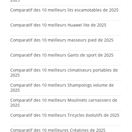
Comparatif des 10 meilleurs lits escamotables de 2025
Comparatif des 10 meilleurs Huawei lite de 2025
Comparatif des 10 meilleurs masseurs pied de 2025
Comparatif des 10 meilleurs Gants de sport de 2025
Comparatif des 10 meilleurs climatiseurs portables de
2025
Comparatif des 10 meilleurs Shampoings volume de
2025
Comparatif des 10 meilleurs Moulinets carnassiers de
2025
Comparatif des 10 meilleurs Tricycles évolutifs de 2025
Comparatif des 10 meilleures Créatines de 2025