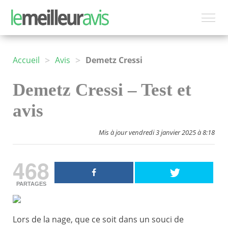
>
>
Accueil
Avis
Demetz Cressi
Demetz Cressi – Test et
avis
Mis à jour vendredi 3 janvier 2025 à 8:18
468
PARTAGES
Lors de la nage, que ce soit dans un souci de