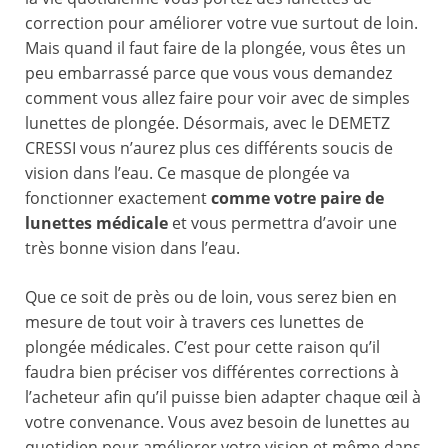
correction pour améliorer votre vue surtout de loin.
Mais quand il faut faire de la plongée, vous êtes un
peu embarrassé parce que vous vous demandez
comment vous allez faire pour voir avec de simples
lunettes de plongée. Désormais, avec le DEMETZ
CRESSI vous n’aurez plus ces différents soucis de
vision dans l’eau. Ce masque de plongée va
fonctionner exactement
comme votre paire de
lunettes médicale
et vous permettra d’avoir une
très bonne vision dans l’eau.
Que ce soit de près ou de loin, vous serez bien en
mesure de tout voir à travers ces lunettes de
plongée médicales. C’est pour cette raison qu’il
faudra bien préciser vos différentes corrections à
l’acheteur afin qu’il puisse bien adapter chaque œil à
votre convenance. Vous avez besoin de lunettes au
quotidien pour améliorer votre vision et même dans