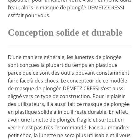
l’eau, alors le masque de plongée DEMETZ CRESSI
est fait pour vous.
Conception solide et durable
D’une manière générale, les lunettes de plongée
sont conçues la plupart du temps en plastique
parce que ce sont des outils pouvant constamment
faire face à des chocs. Le concepteur de ce modèle
de masque de plongée DEMETZ CRESSI s’est aussi
aligné vers ce type de construction. Pour le plaisir
des utilisateurs, il a aussi fait ce masque de plongée
en plastique solide afin qu’il reste durable. En effet,
avoir une lunette de plongée fragile et surtout en
verre n’est pas très recommandé. Face au moindre
petit choc, la lunette ne sera plus utilisable et il vous