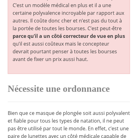
C’est un modèle médical en plus et il a une
certaine polyvalence incroyable par rapport aux
autres. Il coûte donc cher et n’est pas du tout à
la portée de toutes les bourses. C’est peut-être
parce qu’il a un côté correcteur de vue
en plus
qu’il est aussi coûteux mais le concepteur
devrait pourtant penser à toutes les bourses
avant de fixer un prix aussi haut.
Nécessite une ordonnance
Bien que ce masque de plongée soit aussi polyvalent
et fiable pour tous les types de natation, il ne peut
pas être utilisé par tout le monde. En effet, c’est une
paire de lunettes avec un côté médicale capable de