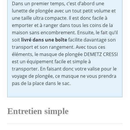
Dans un premier temps, c’est d’abord une
lunette de plongée avec un tout petit volume et
une taille ultra compacte. Il est donc facile à
emporter et à ranger dans tous les coins de la
maison sans encombrement. Ensuite, le fait qu’il
soit
livré dans une boîte
facilite davantage son
transport et son rangement. Avec tous ces
éléments, le masque de plongée DEMETZ CRESSI
est un équipement facile et simple à
transporter. En faisant donc votre valise pour le
voyage de plongée, ce masque ne vous prendra
pas de la place dans le sac.
Entretien simple