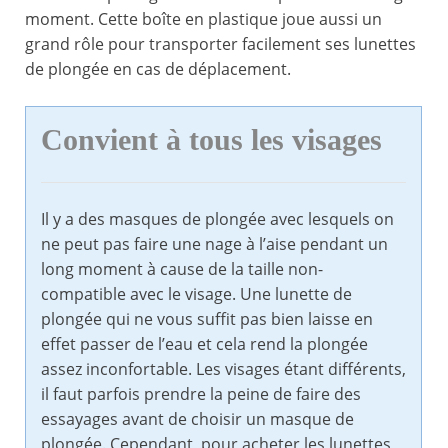
moment. Cette boîte en plastique joue aussi un
grand rôle pour transporter facilement ses lunettes
de plongée en cas de déplacement.
Convient à tous les visages
Il y a des masques de plongée avec lesquels on
ne peut pas faire une nage à l’aise pendant un
long moment à cause de la taille non-
compatible avec le visage. Une lunette de
plongée qui ne vous suffit pas bien laisse en
effet passer de l’eau et cela rend la plongée
assez inconfortable. Les visages étant différents,
il faut parfois prendre la peine de faire des
essayages avant de choisir un masque de
plongée. Cependant, pour acheter les lunettes