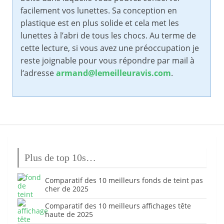
facilement vos lunettes. Sa conception en
plastique est en plus solide et cela met les
lunettes à l’abri de tous les chocs. Au terme de
cette lecture, si vous avez une préoccupation je
reste joignable pour vous répondre par mail à
l‘adresse
armand@lemeilleuravis.com
.
Plus de top 10s…
Comparatif des 10 meilleurs fonds de teint pas
cher de 2025
Comparatif des 10 meilleurs affichages tête
haute de 2025