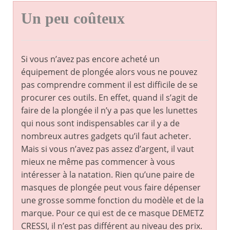
Un peu coûteux
Si vous n’avez pas encore acheté un
équipement de plongée alors vous ne pouvez
pas comprendre comment il est difficile de se
procurer ces outils. En effet, quand il s’agit de
faire de la plongée il n’y a pas que les lunettes
qui nous sont indispensables car il y a de
nombreux autres gadgets qu’il faut acheter.
Mais si vous n’avez pas assez d’argent, il vaut
mieux ne même pas commencer à vous
intéresser à la natation. Rien qu’une paire de
masques de plongée peut vous faire dépenser
une grosse somme fonction du modèle et de la
marque. Pour ce qui est de ce masque DEMETZ
CRESSI, il n’est pas différent au niveau des prix.