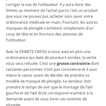
corriger la vue de l’utilisateur. Il y aura donc des
limites au moment de l’achat parce c’est un produit
que vous ne pouvez pas acheter sans avoir votre
ordonnance médicale en main. Pourtant, les autres
masques de plongée s’achètent simplement d’un
coup de tête et en fonction des attentes de
l’utilisateur.
Avec le DEMETZ CRESSI si vous avez en plus une
ordonnance qui date de plusieurs années, la vente
vous sera refusée. C’est une
grosse contrainte
dont
certaines personnes n’ont pas conscience et il vaut
mieux le savoir avant de décider de prendre ce
modèle de masque de plongée. Le vendeur doit
prendre le temps de voir que le montage de l’œil
gauche et de l’œil droit correspond vraiment à la
demande avant de vous livrer ces lunettes de
plongée.