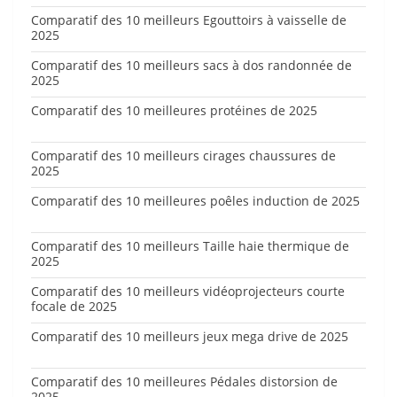
Comparatif des 10 meilleurs Egouttoirs à vaisselle de
2025
Comparatif des 10 meilleurs sacs à dos randonnée de
2025
Comparatif des 10 meilleures protéines de 2025
Comparatif des 10 meilleurs cirages chaussures de
2025
Comparatif des 10 meilleures poêles induction de 2025
Comparatif des 10 meilleurs Taille haie thermique de
2025
Comparatif des 10 meilleurs vidéoprojecteurs courte
focale de 2025
Comparatif des 10 meilleurs jeux mega drive de 2025
Comparatif des 10 meilleures Pédales distorsion de
2025