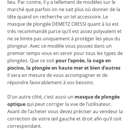
lieu. Par contre, il y a tellement de modèles sur le
marché que parfois on ne sait plus où donner de la
tête quand on recherche un tel accessoire. Le
masque de plongée DEMETZ CRESSI quant à lui est
très recommandé parce qu’il est assez polyvalent et
ne se limite pas uniquement à protéger les yeux du
plongeur. Avec ce modèle vous pouvez dans un
premier temps vous en servir pour tous les types de
plongées. Que ce soit
pour l’apnée, la nage en
piscine, la plongée en haute mer et bien d’autres
il sera en mesure de vous accompagner et de
répondre favorablement à vos besoins.
D’un autre côté, c’est aussi un
masque de plongée
optique
qui peut corriger la vue de l’utilisateur.
Avant de l’acheter vous devez préciser au vendeur la
correction de votre œil gauche et droit afin qu’il soit
correspondant.