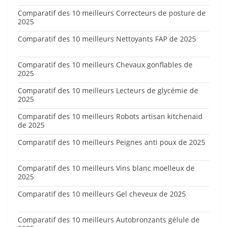
Comparatif des 10 meilleurs Correcteurs de posture de
2025
Comparatif des 10 meilleurs Nettoyants FAP de 2025
Comparatif des 10 meilleurs Chevaux gonflables de
2025
Comparatif des 10 meilleurs Lecteurs de glycémie de
2025
Comparatif des 10 meilleurs Robots artisan kitchenaid
de 2025
Comparatif des 10 meilleurs Peignes anti poux de 2025
Comparatif des 10 meilleurs Vins blanc moelleux de
2025
Comparatif des 10 meilleurs Gel cheveux de 2025
Comparatif des 10 meilleurs Autobronzants gélule de