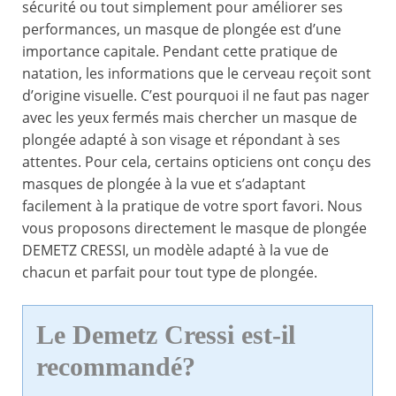
sécurité ou tout simplement pour améliorer ses
performances, un masque de plongée est d’une
importance capitale. Pendant cette pratique de
natation, les informations que le cerveau reçoit sont
d’origine visuelle. C’est pourquoi il ne faut pas nager
avec les yeux fermés mais chercher un masque de
plongée adapté à son visage et répondant à ses
attentes. Pour cela, certains opticiens ont conçu des
masques de plongée à la vue et s’adaptant
facilement à la pratique de votre sport favori. Nous
vous proposons directement le masque de plongée
DEMETZ CRESSI, un modèle adapté à la vue de
chacun et parfait pour tout type de plongée.
Le Demetz Cressi est-il
recommandé?