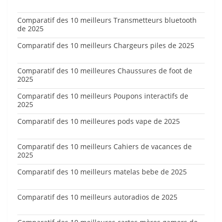
Comparatif des 10 meilleurs Transmetteurs bluetooth
de 2025
Comparatif des 10 meilleurs Chargeurs piles de 2025
Comparatif des 10 meilleures Chaussures de foot de
2025
Comparatif des 10 meilleurs Poupons interactifs de
2025
Comparatif des 10 meilleures pods vape de 2025
Comparatif des 10 meilleurs Cahiers de vacances de
2025
Comparatif des 10 meilleurs matelas bebe de 2025
Comparatif des 10 meilleurs autoradios de 2025