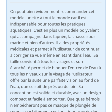
On peut bien évidemment recommander cet
modèle lunette à tout le monde car il est
indispensable pour toutes les pratiques
aquatiques. C’est en plus un modèle polyvalent
qui accompagne dans l’apnée, la chasse sous-
marine et bien d’autres. Il a des propriétés
médicales et permet à l’utilisateur de continuer
à corriger sa vue même en étant dans l’eau. Sa
taille convient à tous les visages et son
étanchéité permet de bloquer l’entrée de l’eau à
tous les niveaux sur le visage de l’utilisateur. Il
offre par la suite une parfaite vision au fond de
l’eau, que ce soit de près ou de loin. Sa
conception est solide et durable, avec un design
compact et facile à emporter. Quelques bémols
n’empêcheront pas ce masque de plongée de
remplir parfaitement ses fonctions auprès des