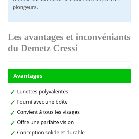
plongeurs.
Les avantages et inconvéniants
du Demetz Cressi
Lunettes polyvalentes
Fourni avec une boîte
Convient à tous les visages
Offre une parfaite vision
Conception solide et durable