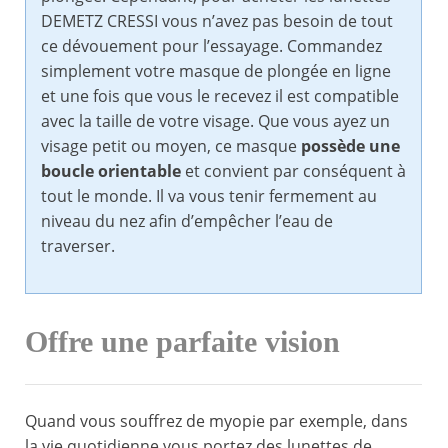
DEMETZ CRESSI vous n’avez pas besoin de tout
ce dévouement pour l’essayage. Commandez
simplement votre masque de plongée en ligne
et une fois que vous le recevez il est compatible
avec la taille de votre visage. Que vous ayez un
visage petit ou moyen, ce masque
possède une
boucle orientable
et convient par conséquent à
tout le monde. Il va vous tenir fermement au
niveau du nez afin d’empêcher l’eau de
traverser.
Offre une parfaite vision
Quand vous souffrez de myopie par exemple, dans
la vie quotidienne vous portez des lunettes de