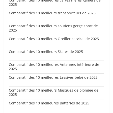
Comparatif des 10 meilleures cartes mères gamers de
2025
Comparatif des 10 meilleurs transporteurs de 2025
Comparatif des 10 meilleurs soutiens gorge sport de
2025
Comparatif des 10 meilleurs Oreiller cervical de 2025
Comparatif des 10 meilleurs Skates de 2025
Comparatif des 10 meilleures Antennes intérieure de
2025
Comparatif des 10 meilleures Lessives bébé de 2025
Comparatif des 10 meilleurs Masques de plongée de
2025
Comparatif des 10 meilleures Batteries de 2025