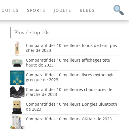
OUTILS
SPORTS
JOUETS
BÉBÉS
Plus de top 10s…
Comparatif des 10 meilleurs fonds de teint pas
cher de 2023
Comparatif des 10 meilleurs affichages tête
haute de 2023
Comparatif des 10 meilleurs livres mythologie
grecque de 2023
Comparatif des 10 meilleures chaussures de
marche de 2023
Comparatif des 10 meilleurs Dongles Bluetooth
de 2023
Comparatif des 10 meilleurs GKHair de 2023