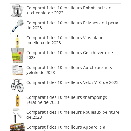
Comparatif des 10 meilleurs Robots artisan
kitchenaid de 2023
Comparatif des 10 meilleurs Peignes anti poux
de 2023
Comparatif des 10 meilleurs Vins blanc
moelleux de 2023
Comparatif des 10 meilleurs Gel cheveux de
2023
Comparatif des 10 meilleurs Autobronzants
gélule de 2023
Comparatif des 10 meilleurs Vélos VTC de 2023
Comparatif des 10 meilleurs shampoings
kératine de 2023
Comparatif des 10 meilleurs Rouleaux peinture
de 2023
Comparatif des 10 meilleurs Appareils à