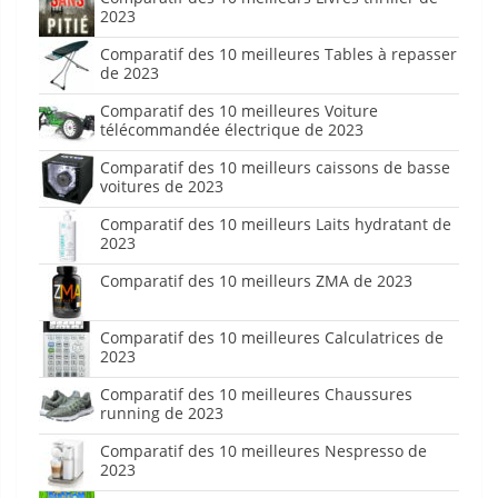
2023
Comparatif des 10 meilleures Tables à repasser
de 2023
Comparatif des 10 meilleures Voiture
télécommandée électrique de 2023
Comparatif des 10 meilleurs caissons de basse
voitures de 2023
Comparatif des 10 meilleurs Laits hydratant de
2023
Comparatif des 10 meilleurs ZMA de 2023
Comparatif des 10 meilleures Calculatrices de
2023
Comparatif des 10 meilleures Chaussures
running de 2023
Comparatif des 10 meilleures Nespresso de
2023