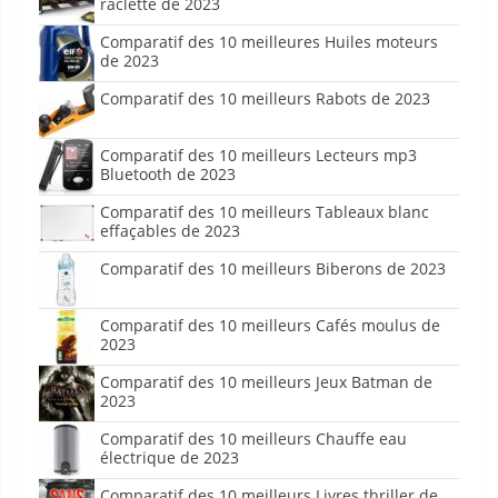
raclette de 2023
Comparatif des 10 meilleures Huiles moteurs
de 2023
Comparatif des 10 meilleurs Rabots de 2023
Comparatif des 10 meilleurs Lecteurs mp3
Bluetooth de 2023
Comparatif des 10 meilleurs Tableaux blanc
effaçables de 2023
Comparatif des 10 meilleurs Biberons de 2023
Comparatif des 10 meilleurs Cafés moulus de
2023
Comparatif des 10 meilleurs Jeux Batman de
2023
Comparatif des 10 meilleurs Chauffe eau
électrique de 2023
Comparatif des 10 meilleurs Livres thriller de