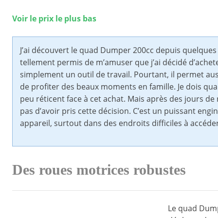
Voir le prix le plus bas
J’ai découvert le quad Dumper 200cc depuis quelques 
tellement permis de m’amuser que j’ai décidé d’acheter
simplement un outil de travail. Pourtant, il permet a
de profiter des beaux moments en famille. Je dois qua
peu réticent face à cet achat. Mais après des jours de 
pas d’avoir pris cette décision. C’est un puissant engin 
appareil, surtout dans des endroits difficiles à accéd
Des roues motrices robustes
Le quad Dump