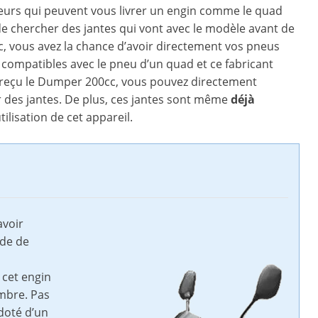
eurs qui peuvent vous livrer un engin comme le quad
e chercher des jantes qui vont avec le modèle avant de
, vous avez la chance d’avoir directement vos pneus
es compatibles avec le pneu d’un quad et ce fabricant
ez reçu le Dumper 200cc, vous pouvez directement
 des jantes. De plus, ces jantes sont même
déjà
tilisation de cet appareil.
avoir
ide de
 cet engin
ombre. Pas
doté d’un