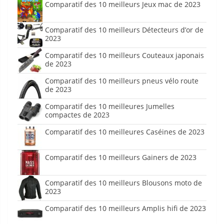
Comparatif des 10 meilleurs Jeux mac de 2023
Comparatif des 10 meilleurs Détecteurs d’or de
2023
Comparatif des 10 meilleurs Couteaux japonais
de 2023
Comparatif des 10 meilleurs pneus vélo route
de 2023
Comparatif des 10 meilleures Jumelles
compactes de 2023
Comparatif des 10 meilleures Caséines de 2023
Comparatif des 10 meilleurs Gainers de 2023
Comparatif des 10 meilleurs Blousons moto de
2023
Comparatif des 10 meilleurs Amplis hifi de 2023