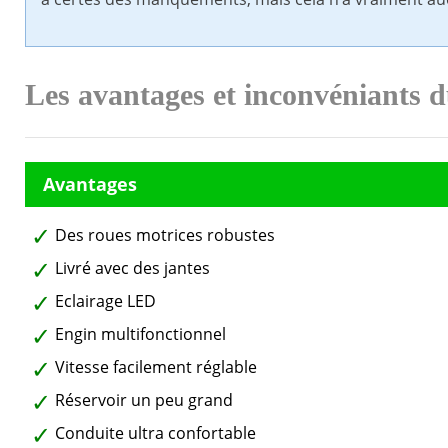
Les avantages et inconvéniants
Des roues motrices robustes
Livré avec des jantes
Eclairage LED
Engin multifonctionnel
Vitesse facilement réglable
Réservoir un peu grand
Conduite ultra confortable