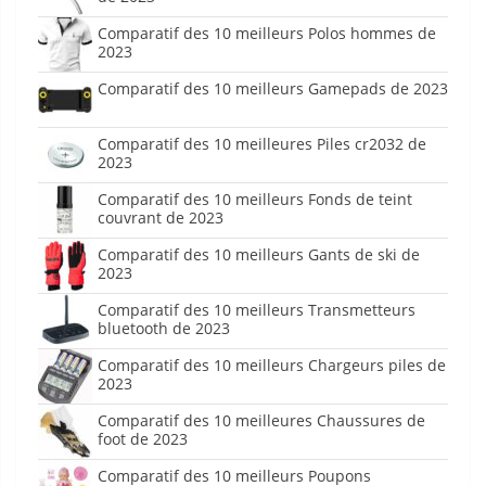
Comparatif des 10 meilleurs Polos hommes de
2023
Comparatif des 10 meilleurs Gamepads de 2023
Comparatif des 10 meilleures Piles cr2032 de
2023
Comparatif des 10 meilleurs Fonds de teint
couvrant de 2023
Comparatif des 10 meilleurs Gants de ski de
2023
Comparatif des 10 meilleurs Transmetteurs
bluetooth de 2023
Comparatif des 10 meilleurs Chargeurs piles de
2023
Comparatif des 10 meilleures Chaussures de
foot de 2023
Comparatif des 10 meilleurs Poupons