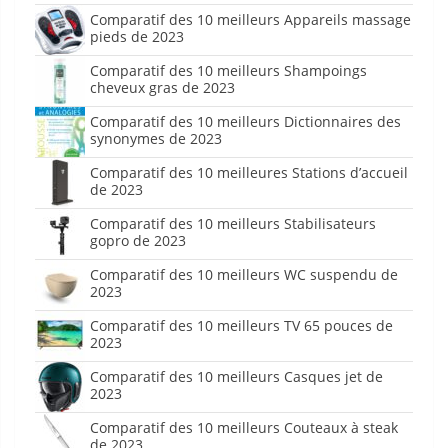
Comparatif des 10 meilleurs Appareils massage
pieds de 2023
Comparatif des 10 meilleurs Shampoings
cheveux gras de 2023
Comparatif des 10 meilleurs Dictionnaires des
synonymes de 2023
Comparatif des 10 meilleures Stations d’accueil
de 2023
Comparatif des 10 meilleurs Stabilisateurs
gopro de 2023
Comparatif des 10 meilleurs WC suspendu de
2023
Comparatif des 10 meilleurs TV 65 pouces de
2023
Comparatif des 10 meilleurs Casques jet de
2023
Comparatif des 10 meilleurs Couteaux à steak
de 2023