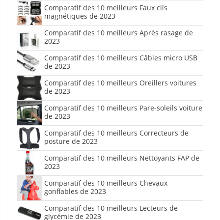
Comparatif des 10 meilleurs Faux cils
magnétiques de 2023
Comparatif des 10 meilleurs Après rasage de
2023
Comparatif des 10 meilleurs Câbles micro USB
de 2023
Comparatif des 10 meilleurs Oreillers voitures
de 2023
Comparatif des 10 meilleurs Pare-soleils voiture
de 2023
Comparatif des 10 meilleurs Correcteurs de
posture de 2023
Comparatif des 10 meilleurs Nettoyants FAP de
2023
Comparatif des 10 meilleurs Chevaux
gonflables de 2023
Comparatif des 10 meilleurs Lecteurs de
glycémie de 2023