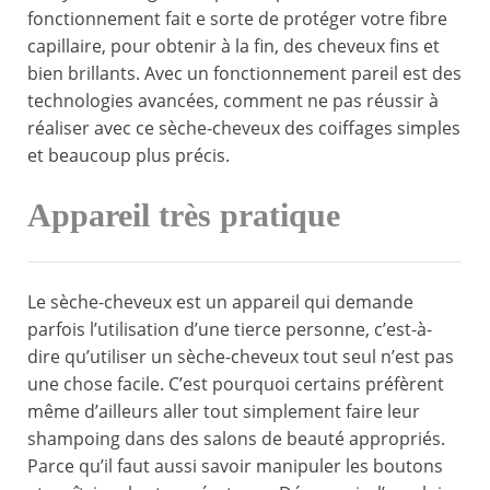
fonctionnement fait e sorte de protéger votre fibre
capillaire, pour obtenir à la fin, des cheveux fins et
bien brillants. Avec un fonctionnement pareil est des
technologies avancées, comment ne pas réussir à
réaliser avec ce sèche-cheveux des coiffages simples
et beaucoup plus précis.
Appareil très pratique
Le sèche-cheveux est un appareil qui demande
parfois l’utilisation d’une tierce personne, c’est-à-
dire qu’utiliser un sèche-cheveux tout seul n’est pas
une chose facile. C’est pourquoi certains préfèrent
même d’ailleurs aller tout simplement faire leur
shampoing dans des salons de beauté appropriés.
Parce qu’il faut aussi savoir manipuler les boutons