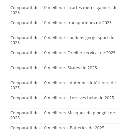
Comparatif des 10 meilleures cartes mères gamers de
2025
Comparatif des 10 meilleurs transporteurs de 2025
Comparatif des 10 meilleurs soutiens gorge sport de
2025
Comparatif des 10 meilleurs Oreiller cervical de 2025
Comparatif des 10 meilleurs Skates de 2025
Comparatif des 10 meilleures Antennes intérieure de
2025
Comparatif des 10 meilleures Lessives bébé de 2025
Comparatif des 10 meilleurs Masques de plongée de
2025
Comparatif des 10 meilleures Batteries de 2025