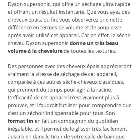
Dyson supersonic, qui offre un séchage ultra rapide
et offrant un résultat instantané. Que vous ayez des
cheveux épais, ou fin, vous observerez une nette
différence en termes de volume et de souplesse
après avoir utilisé cet appareil. Car en effet, le sèche-
cheveu Dyson supersonic
donne un très beau
volume
à la chevelure
de toutes les textures.
Des personnes avec des cheveux épais apprécieront
vraiment la vitesse de séchage de cet appareil,
comparée à ces autres sèche-cheveux classiques,
qui prennent du temps pour agir à la racine.
L’efficacité de cet appareil n’est vraiment plus à
prouver, et il faudrait l’utiliser pour comprendre que
c’est un séchoir indispensable pour tous. Son
format fin
en fait un compagnon du quotidien
inégalable, et il permet de le glisser très facilement
aussi bien dans le tiroir de votre salle de bain que