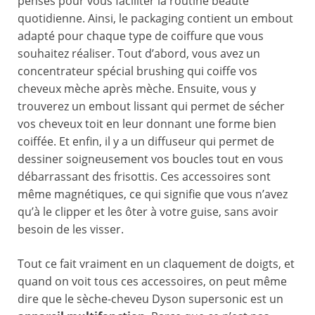
pensés pour vous faciliter la routine beauté
quotidienne. Ainsi, le packaging contient un embout
adapté pour chaque type de coiffure que vous
souhaitez réaliser. Tout d’abord, vous avez un
concentrateur spécial brushing qui coiffe vos
cheveux mèche après mèche. Ensuite, vous y
trouverez un embout lissant qui permet de sécher
vos cheveux toit en leur donnant une forme bien
coiffée. Et enfin, il y a un diffuseur qui permet de
dessiner soigneusement vos boucles tout en vous
débarrassant des frisottis. Ces accessoires sont
même magnétiques, ce qui signifie que vous n’avez
qu’à le clipper et les ôter à votre guise, sans avoir
besoin de les visser.
Tout ce fait vraiment en un claquement de doigts, et
quand on voit tous ces accessoires, on peut même
dire que le sèche-cheveu Dyson supersonic est un