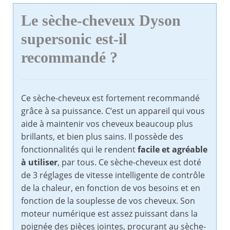
Le sèche-cheveux Dyson
supersonic est-il
recommandé ?
Ce sèche-cheveux est fortement recommandé
grâce à sa puissance. C’est un appareil qui vous
aide à maintenir vos cheveux beaucoup plus
brillants, et bien plus sains. Il possède des
fonctionnalités qui le rendent
facile et agréable
à utiliser
, par tous. Ce sèche-cheveux est doté
de 3 réglages de vitesse intelligente de contrôle
de la chaleur, en fonction de vos besoins et en
fonction de la souplesse de vos cheveux. Son
moteur numérique est assez puissant dans la
poignée des pièces jointes, procurant au sèche-