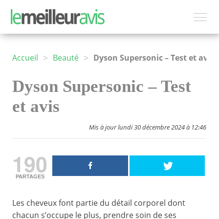
>
>
Accueil
Beauté
Dyson Supersonic – Test et avis
Dyson Supersonic – Test
et avis
Mis à jour lundi 30 décembre 2024 à 12:46
190
PARTAGES
Les cheveux font partie du détail corporel dont
chacun s’occupe le plus, prendre soin de ses