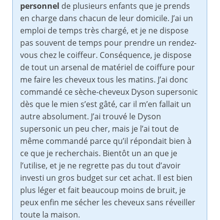
personnel
de plusieurs enfants que je prends
en charge dans chacun de leur domicile. J’ai un
emploi de temps très chargé, et je ne dispose
pas souvent de temps pour prendre un rendez-
vous chez le coiffeur. Conséquence, je dispose
de tout un arsenal de matériel de coiffure pour
me faire les cheveux tous les matins. J’ai donc
commandé ce sèche-cheveux Dyson supersonic
dès que le mien s’est gâté, car il m’en fallait un
autre absolument. J’ai trouvé le Dyson
supersonic un peu cher, mais je l’ai tout de
même commandé parce qu’il répondait bien à
ce que je recherchais. Bientôt un an que je
l’utilise, et je ne regrette pas du tout d’avoir
investi un gros budget sur cet achat. Il est bien
plus léger et fait beaucoup moins de bruit, je
peux enfin me sécher les cheveux sans réveiller
toute la maison.