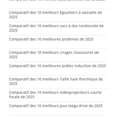
Comparatif des 10 meilleurs Egouttoirs à vaisselle de
2025
Comparatif des 10 meilleurs sacs à dos randonnée de
2025
Comparatif des 10 meilleures protéines de 2025
Comparatif des 10 meilleurs cirages chaussures de
2025
Comparatif des 10 meilleures poêles induction de 2025
Comparatif des 10 meilleurs Taille haie thermique de
2025
Comparatif des 10 meilleurs vidéoprojecteurs courte
focale de 2025
Comparatif des 10 meilleurs jeux mega drive de 2025