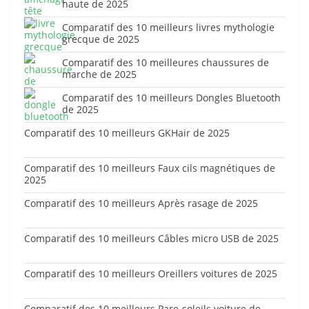
haute de 2025
Comparatif des 10 meilleurs livres mythologie
grecque de 2025
Comparatif des 10 meilleures chaussures de
marche de 2025
Comparatif des 10 meilleurs Dongles Bluetooth
de 2025
Comparatif des 10 meilleurs GKHair de 2025
Comparatif des 10 meilleurs Faux cils magnétiques de
2025
Comparatif des 10 meilleurs Après rasage de 2025
Comparatif des 10 meilleurs Câbles micro USB de 2025
Comparatif des 10 meilleurs Oreillers voitures de 2025
Comparatif des 10 meilleurs Pare-soleils voiture de