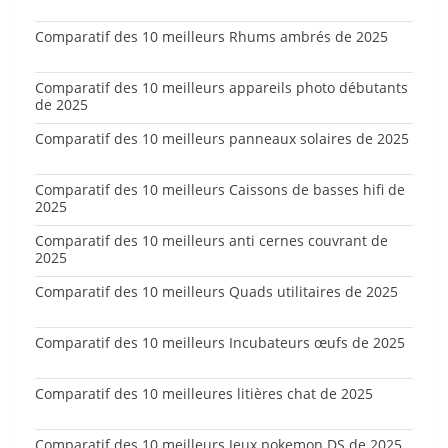
Comparatif des 10 meilleurs Rhums ambrés de 2025
Comparatif des 10 meilleurs appareils photo débutants
de 2025
Comparatif des 10 meilleurs panneaux solaires de 2025
Comparatif des 10 meilleurs Caissons de basses hifi de
2025
Comparatif des 10 meilleurs anti cernes couvrant de
2025
Comparatif des 10 meilleurs Quads utilitaires de 2025
Comparatif des 10 meilleurs Incubateurs œufs de 2025
Comparatif des 10 meilleures litières chat de 2025
Comparatif des 10 meilleurs Jeux pokemon DS de 2025