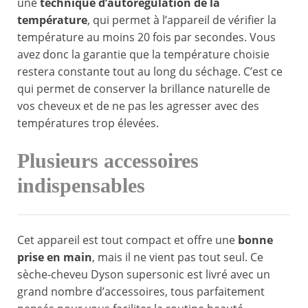
une
technique d’autorégulation de la
température
, qui permet à l’appareil de vérifier la
température au moins 20 fois par secondes. Vous
avez donc la garantie que la température choisie
restera constante tout au long du séchage. C’est ce
qui permet de conserver la brillance naturelle de
vos cheveux et de ne pas les agresser avec des
températures trop élevées.
Plusieurs accessoires
indispensables
Cet appareil est tout compact et offre une
bonne
prise en main
, mais il ne vient pas tout seul. Ce
sèche-cheveu Dyson supersonic est livré avec un
grand nombre d’accessoires, tous parfaitement