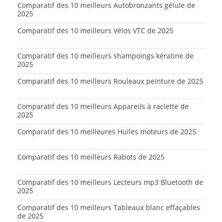
Comparatif des 10 meilleurs Autobronzants gélule de
2025
Comparatif des 10 meilleurs Vélos VTC de 2025
Comparatif des 10 meilleurs shampoings kératine de
2025
Comparatif des 10 meilleurs Rouleaux peinture de 2025
Comparatif des 10 meilleurs Appareils à raclette de
2025
Comparatif des 10 meilleures Huiles moteurs de 2025
Comparatif des 10 meilleurs Rabots de 2025
Comparatif des 10 meilleurs Lecteurs mp3 Bluetooth de
2025
Comparatif des 10 meilleurs Tableaux blanc effaçables
de 2025