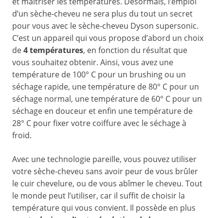
et maîtriser les températures. Désormais, l’emploi
d’un sèche-cheveu ne sera plus du tout un secret
pour vous avec le sèche-cheveu Dyson supersonic.
C’est un appareil qui vous propose d’abord un choix
de
4 températures
, en fonction du résultat que
vous souhaitez obtenir. Ainsi, vous avez une
température de 100° C pour un brushing ou un
séchage rapide, une température de 80° C pour un
séchage normal, une température de 60° C pour un
séchage en douceur et enfin une température de
28° C pour fixer votre coiffure avec le séchage à
froid.
Avec une technologie pareille, vous pouvez utiliser
votre sèche-cheveu sans avoir peur de vous brûler
le cuir chevelure, ou de vous abîmer le cheveu. Tout
le monde peut l’utiliser, car il suffit de choisir la
température qui vous convient. Il possède en plus