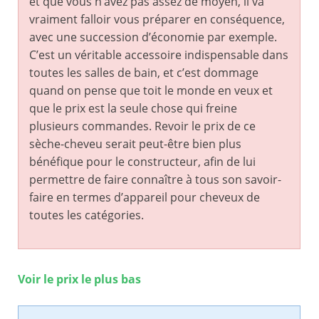
et que vous n’avez pas assez de moyen, il va
vraiment falloir vous préparer en conséquence,
avec une succession d’économie par exemple.
C’est un véritable accessoire indispensable dans
toutes les salles de bain, et c’est dommage
quand on pense que toit le monde en veux et
que le prix est la seule chose qui freine
plusieurs commandes. Revoir le prix de ce
sèche-cheveu serait peut-être bien plus
bénéfique pour le constructeur, afin de lui
permettre de faire connaître à tous son savoir-
faire en termes d’appareil pour cheveux de
toutes les catégories.
Voir le prix le plus bas