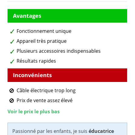
Fonctionnement unique
Appareil très pratique
Plusieurs accessoires indispensables
Résultats rapides
Câble électrique trop long
Prix de vente assez élevé
Voir le prix le plus bas
Passionné par les enfants, je suis
éducatrice