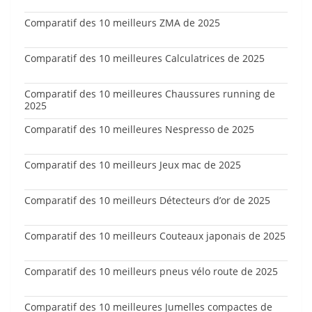
Comparatif des 10 meilleurs ZMA de 2025
Comparatif des 10 meilleures Calculatrices de 2025
Comparatif des 10 meilleures Chaussures running de
2025
Comparatif des 10 meilleures Nespresso de 2025
Comparatif des 10 meilleurs Jeux mac de 2025
Comparatif des 10 meilleurs Détecteurs d’or de 2025
Comparatif des 10 meilleurs Couteaux japonais de 2025
Comparatif des 10 meilleurs pneus vélo route de 2025
Comparatif des 10 meilleures Jumelles compactes de