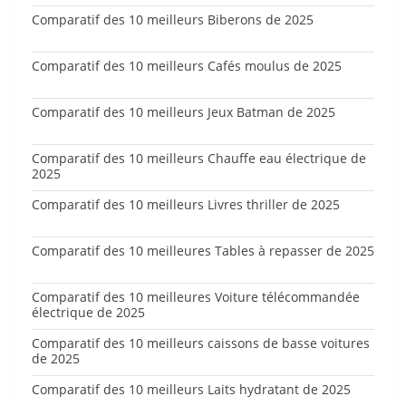
Comparatif des 10 meilleurs Biberons de 2025
Comparatif des 10 meilleurs Cafés moulus de 2025
Comparatif des 10 meilleurs Jeux Batman de 2025
Comparatif des 10 meilleurs Chauffe eau électrique de
2025
Comparatif des 10 meilleurs Livres thriller de 2025
Comparatif des 10 meilleures Tables à repasser de 2025
Comparatif des 10 meilleures Voiture télécommandée
électrique de 2025
Comparatif des 10 meilleurs caissons de basse voitures
de 2025
Comparatif des 10 meilleurs Laits hydratant de 2025