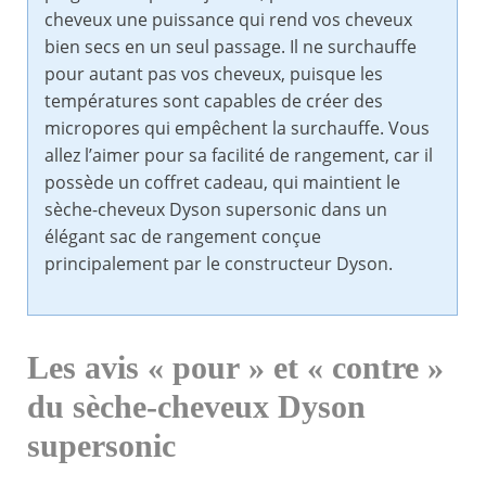
cheveux une puissance qui rend vos cheveux
bien secs en un seul passage. Il ne surchauffe
pour autant pas vos cheveux, puisque les
températures sont capables de créer des
micropores qui empêchent la surchauffe. Vous
allez l’aimer pour sa facilité de rangement, car il
possède un coffret cadeau, qui maintient le
sèche-cheveux Dyson supersonic dans un
élégant sac de rangement conçue
principalement par le constructeur Dyson.
Les avis « pour » et « contre »
du sèche-cheveux Dyson
supersonic