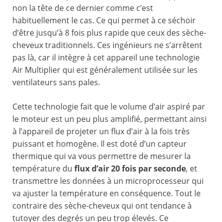
non la tête de ce dernier comme c’est
habituellement le cas. Ce qui permet à ce séchoir
d’être jusqu’à 8 fois plus rapide que ceux des sèche-
cheveux traditionnels. Ces ingénieurs ne s’arrêtent
pas là, car il intègre à cet appareil une technologie
Air Multiplier qui est généralement utilisée sur les
ventilateurs sans pales.
Cette technologie fait que le volume d’air aspiré par
le moteur est un peu plus amplifié, permettant ainsi
à l’appareil de projeter un flux d’air à la fois très
puissant et homogène. Il est doté d’un capteur
thermique qui va vous permettre de mesurer la
température du
flux d’air 20 fois par seconde
, et
transmettre les données à un microprocesseur qui
va ajuster la température en conséquence. Tout le
contraire des sèche-cheveux qui ont tendance à
tutoyer des degrés un peu trop élevés. Ce