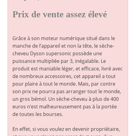
Prix de vente assez élevé
Grâce à son moteur numérique situé dans le
manche de l’appareil et non la tête, le sèche-
cheveu Dyson supersonic possède une
puissance multipliée par 3, inégalable. Le
produit est maniable léger, et efficace, livré avec
de nombreux accessoires, cet appareil a tout
pour plaire à tout le monde. Mais, par contre
son prix ne pourra pas arranger tout le monde,
un gros bémol. Un sèche-cheveu à plus de 400
euros n’est malheureusement pas à la portée
de toutes les bourses.
En effet, si vous voulez en devenir propriétaire,