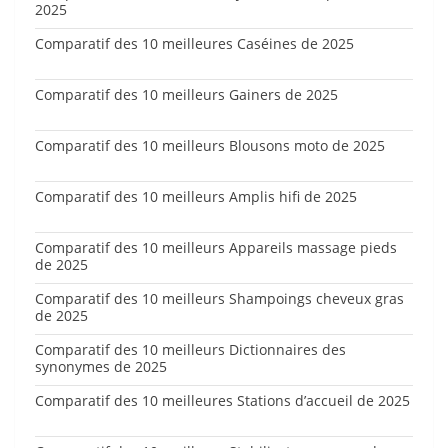
2025
Comparatif des 10 meilleures Caséines de 2025
Comparatif des 10 meilleurs Gainers de 2025
Comparatif des 10 meilleurs Blousons moto de 2025
Comparatif des 10 meilleurs Amplis hifi de 2025
Comparatif des 10 meilleurs Appareils massage pieds
de 2025
Comparatif des 10 meilleurs Shampoings cheveux gras
de 2025
Comparatif des 10 meilleurs Dictionnaires des
synonymes de 2025
Comparatif des 10 meilleures Stations d’accueil de 2025