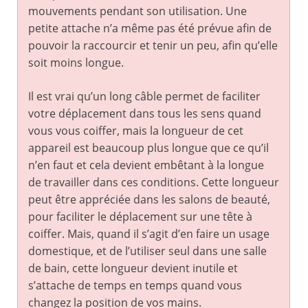
mouvements pendant son utilisation. Une
petite attache n’a même pas été prévue afin de
pouvoir la raccourcir et tenir un peu, afin qu’elle
soit moins longue.
Il est vrai qu’un long câble permet de faciliter
votre déplacement dans tous les sens quand
vous vous coiffer, mais la longueur de cet
appareil est beaucoup plus longue que ce qu’il
n’en faut et cela devient embêtant à la longue
de travailler dans ces conditions. Cette longueur
peut être appréciée dans les salons de beauté,
pour faciliter le déplacement sur une tête à
coiffer. Mais, quand il s’agit d’en faire un usage
domestique, et de l’utiliser seul dans une salle
de bain, cette longueur devient inutile et
s’attache de temps en temps quand vous
changez la position de vos mains.