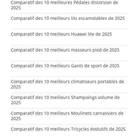
Comparatif des 10 meilleures Pédales distorsion de
2025
Comparatif des 10 meilleurs lits escamotables de 2025
Comparatif des 10 meilleurs Huawei lite de 2025
Comparatif des 10 meilleurs masseurs pied de 2025
Comparatif des 10 meilleurs Gants de sport de 2025
Comparatif des 10 meilleurs climatiseurs portables de
2025
Comparatif des 10 meilleurs Shampoings volume de
2025
Comparatif des 10 meilleurs Moulinets carnassiers de
2025
Comparatif des 10 meilleurs Tricycles évolutifs de 2025