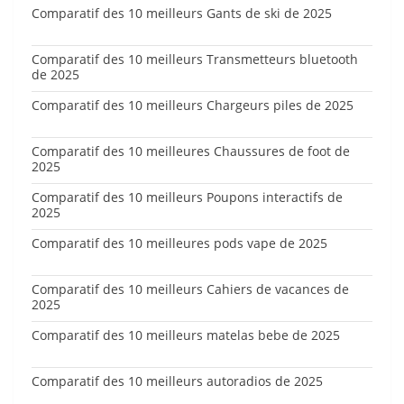
Comparatif des 10 meilleurs Gants de ski de 2025
Comparatif des 10 meilleurs Transmetteurs bluetooth
de 2025
Comparatif des 10 meilleurs Chargeurs piles de 2025
Comparatif des 10 meilleures Chaussures de foot de
2025
Comparatif des 10 meilleurs Poupons interactifs de
2025
Comparatif des 10 meilleures pods vape de 2025
Comparatif des 10 meilleurs Cahiers de vacances de
2025
Comparatif des 10 meilleurs matelas bebe de 2025
Comparatif des 10 meilleurs autoradios de 2025