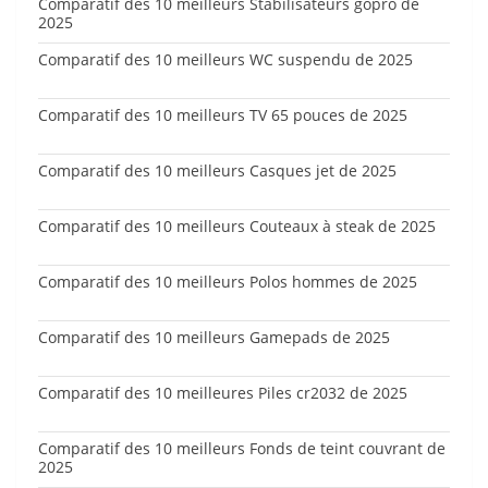
Comparatif des 10 meilleurs Stabilisateurs gopro de
2025
Comparatif des 10 meilleurs WC suspendu de 2025
Comparatif des 10 meilleurs TV 65 pouces de 2025
Comparatif des 10 meilleurs Casques jet de 2025
Comparatif des 10 meilleurs Couteaux à steak de 2025
Comparatif des 10 meilleurs Polos hommes de 2025
Comparatif des 10 meilleurs Gamepads de 2025
Comparatif des 10 meilleures Piles cr2032 de 2025
Comparatif des 10 meilleurs Fonds de teint couvrant de
2025