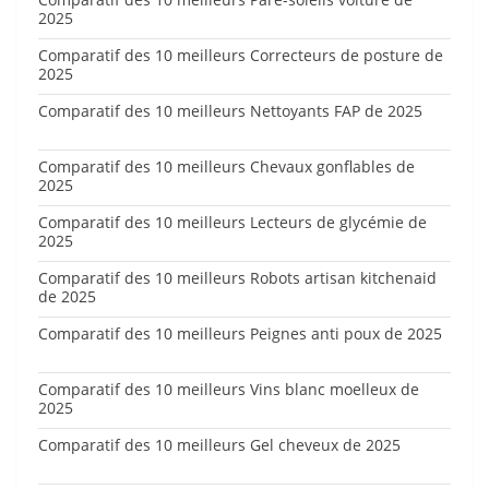
2025
Comparatif des 10 meilleurs Correcteurs de posture de
2025
Comparatif des 10 meilleurs Nettoyants FAP de 2025
Comparatif des 10 meilleurs Chevaux gonflables de
2025
Comparatif des 10 meilleurs Lecteurs de glycémie de
2025
Comparatif des 10 meilleurs Robots artisan kitchenaid
de 2025
Comparatif des 10 meilleurs Peignes anti poux de 2025
Comparatif des 10 meilleurs Vins blanc moelleux de
2025
Comparatif des 10 meilleurs Gel cheveux de 2025