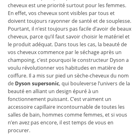
cheveux est une priorité surtout pour les femmes.
En effet, vos cheveux sont visibles par tous et
doivent toujours rayonner de santé et de souplesse.
Pourtant, il n’est toujours pas facile d’avoir de beaux
cheveux, parce qu’il faut savoir choisir le matériel et
le produit adéquat. Dans tous les cas, la beauté de
vos cheveux commence par le séchage après un
champoing, c’est pourquoi le constructeur Dyson a
voulu révolutionner vos habitudes en matière de
coiffure. Il a mis sur pied un sèche-cheveux du nom
de
Dyson supersonic
, qui bouleverse l’univers de la
beauté en alliant un design épuré à un
fonctionnement puissant. C’est vraiment un
accessoire capillaire incontournable de toutes les
salles de bain, hommes comme femmes, et si vous
n’en avez pas encore, il est temps de vous en
procurer.