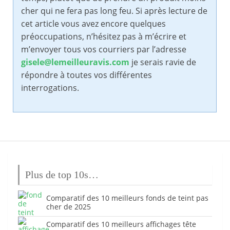
cher qui ne fera pas long feu. Si après lecture de
cet article vous avez encore quelques
préoccupations, n’hésitez pas à m’écrire et
m’envoyer tous vos courriers par l’adresse
gisele@lemeilleuravis.com
je serais ravie de
répondre à toutes vos différentes
interrogations.
Plus de top 10s…
Comparatif des 10 meilleurs fonds de teint pas
cher de 2025
Comparatif des 10 meilleurs affichages tête