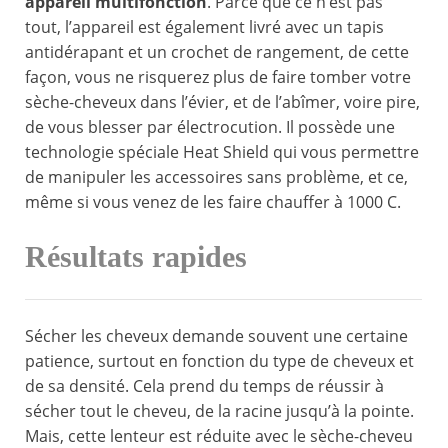
appareil multifonction
. Parce que ce n’est pas
tout, l’appareil est également livré avec un tapis
antidérapant et un crochet de rangement, de cette
façon, vous ne risquerez plus de faire tomber votre
sèche-cheveux dans l’évier, et de l’abîmer, voire pire,
de vous blesser par électrocution. Il possède une
technologie spéciale Heat Shield qui vous permettre
de manipuler les accessoires sans problème, et ce,
même si vous venez de les faire chauffer à 1000 C.
Résultats rapides
Sécher les cheveux demande souvent une certaine
patience, surtout en fonction du type de cheveux et
de sa densité. Cela prend du temps de réussir à
sécher tout le cheveu, de la racine jusqu’à la pointe.
Mais, cette lenteur est réduite avec le sèche-cheveu