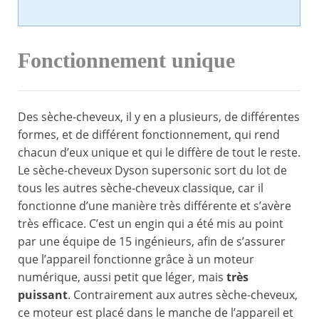
Fonctionnement unique
Des sèche-cheveux, il y en a plusieurs, de différentes
formes, et de différent fonctionnement, qui rend
chacun d’eux unique et qui le diffère de tout le reste.
Le sèche-cheveux Dyson supersonic sort du lot de
tous les autres sèche-cheveux classique, car il
fonctionne d’une manière très différente et s’avère
très efficace. C’est un engin qui a été mis au point
par une équipe de 15 ingénieurs, afin de s’assurer
que l’appareil fonctionne grâce à un moteur
numérique, aussi petit que léger, mais
très
puissant
. Contrairement aux autres sèche-cheveux,
ce moteur est placé dans le manche de l’appareil et