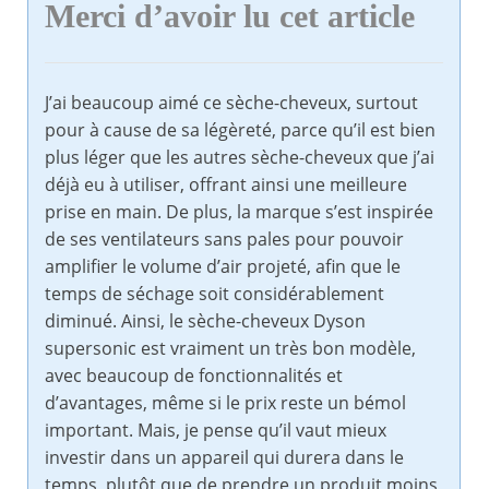
Merci d’avoir lu cet article
J’ai beaucoup aimé ce sèche-cheveux, surtout
pour à cause de sa légèreté, parce qu’il est bien
plus léger que les autres sèche-cheveux que j’ai
déjà eu à utiliser, offrant ainsi une meilleure
prise en main. De plus, la marque s’est inspirée
de ses ventilateurs sans pales pour pouvoir
amplifier le volume d’air projeté, afin que le
temps de séchage soit considérablement
diminué. Ainsi, le sèche-cheveux Dyson
supersonic est vraiment un très bon modèle,
avec beaucoup de fonctionnalités et
d’avantages, même si le prix reste un bémol
important. Mais, je pense qu’il vaut mieux
investir dans un appareil qui durera dans le
temps, plutôt que de prendre un produit moins