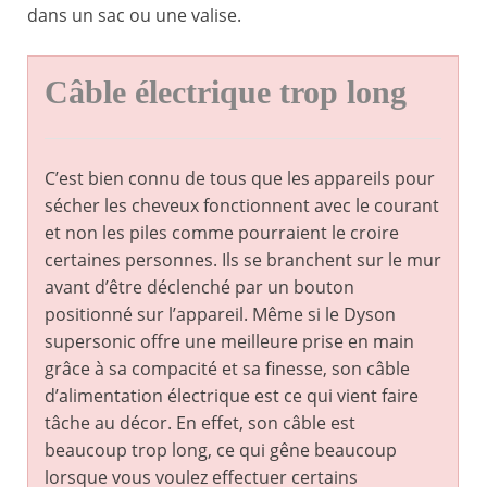
dans un sac ou une valise.
Câble électrique trop long
C’est bien connu de tous que les appareils pour
sécher les cheveux fonctionnent avec le courant
et non les piles comme pourraient le croire
certaines personnes. Ils se branchent sur le mur
avant d’être déclenché par un bouton
positionné sur l’appareil. Même si le Dyson
supersonic offre une meilleure prise en main
grâce à sa compacité et sa finesse, son câble
d’alimentation électrique est ce qui vient faire
tâche au décor. En effet, son câble est
beaucoup trop long, ce qui gêne beaucoup
lorsque vous voulez effectuer certains