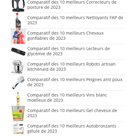
Comparatif des 10 meilleurs Correcteurs de
posture de 2023
Comparatif des 10 meilleurs Nettoyants FAP de
2023
Comparatif des 10 meilleurs Chevaux
gonflables de 2023
Comparatif des 10 meilleurs Lecteurs de
glycémie de 2023
Comparatif des 10 meilleurs Robots artisan
kitchenaid de 2023
Comparatif des 10 meilleurs Peignes anti poux
de 2023
Comparatif des 10 meilleurs Vins blanc
moelleux de 2023
Comparatif des 10 meilleurs Gel cheveux de
2023
Comparatif des 10 meilleurs Autobronzants
gélule de 2023