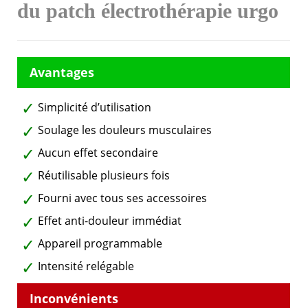
du patch électrothérapie urgo
Simplicité d’utilisation
Soulage les douleurs musculaires
Aucun effet secondaire
Réutilisable plusieurs fois
Fourni avec tous ses accessoires
Effet anti-douleur immédiat
Appareil programmable
Intensité relégable