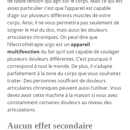
de faible tension qui agit sur le corps. Mais ce qui est
assez particulier c’est que l’appareil est capable
d’agir sur plusieurs différents muscles de votre
corps. Ainsi, il ne vous permettra pas seulement de
soigner le mal du dos, mais aussi les douleurs
articulaires chroniques. On peut dire que
l’électrothérapie urgo est un
appareil
multifonction
du fait qu’il soit capable de soulager
plusieurs douleurs différentes. C’est pourquoi il
correspond à tout le monde. De plus, il s’adapte
parfaitement à la zone du corps que vous souhaitez
traiter. Des personnes souffrant de douleurs
articulaires chroniques peuvent aussi l’utiliser. Vous
devez avoir cette machine à la maison si vous avez
constamment certaines douleurs au niveau des
articulations.
Aucun effet secondaire