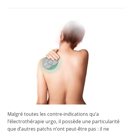
Malgré toutes les contre-indications qu’a
l’électrothérapie urgo, il possède une particularité
que d’autres patchs n’ont peut-être pas : il ne