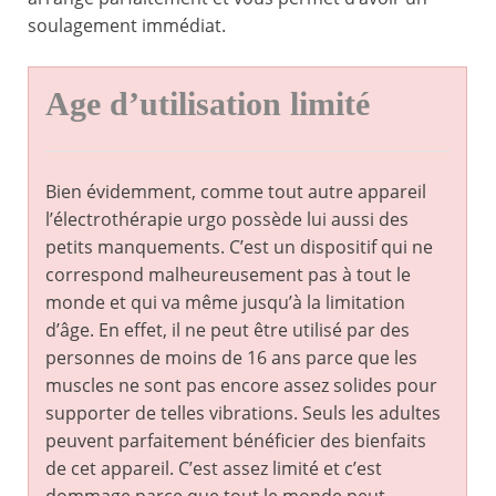
soulagement immédiat.
Age d’utilisation limité
Bien évidemment, comme tout autre appareil
l’électrothérapie urgo possède lui aussi des
petits manquements. C’est un dispositif qui ne
correspond malheureusement pas à tout le
monde et qui va même jusqu’à la limitation
d’âge. En effet, il ne peut être utilisé par des
personnes de moins de 16 ans parce que les
muscles ne sont pas encore assez solides pour
supporter de telles vibrations. Seuls les adultes
peuvent parfaitement bénéficier des bienfaits
de cet appareil. C’est assez limité et c’est