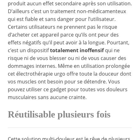
produit aucun effet secondaire après son utilisation.
D’ailleurs c’est un traitement non-médicamenteux
qui est fiable et sans danger pour l’utilisateur.
Certains utilisateurs ne prennent pas le risque
d’acheter cet appareil parce qu’ils ont peur des
effets négatifs qu’il peut avoir à la longue. Pourtant,
c’est un dispositif
totalement inoffensif
qui ne
risque ni de vous blesser ou ni de vous causer des
dommages internes. Même en utilisation prolongée
cet électrothérapie urgo offre toute la douceur dont
vos muscles ont besoin pour se détendre. Vous
pouvez utiliser ce gadget pour toutes vos douleurs
musculaires sans aucune crainte.
Réutilisable plusieurs fois
Cette solution multi-douleur est le rêve de plusieurs