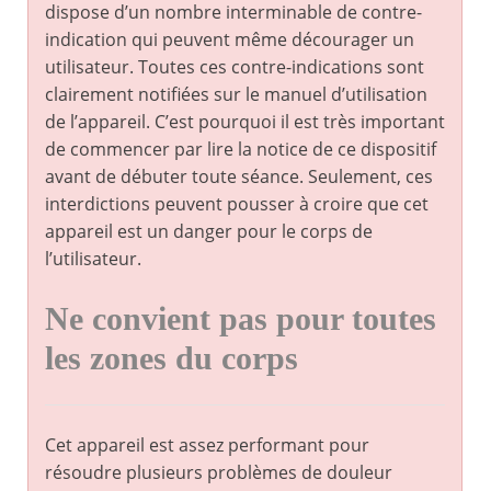
dispose d’un nombre interminable de contre-
indication qui peuvent même décourager un
utilisateur. Toutes ces contre-indications sont
clairement notifiées sur le manuel d’utilisation
de l’appareil. C’est pourquoi il est très important
de commencer par lire la notice de ce dispositif
avant de débuter toute séance. Seulement, ces
interdictions peuvent pousser à croire que cet
appareil est un danger pour le corps de
l’utilisateur.
Ne convient pas pour toutes
les zones du corps
Cet appareil est assez performant pour
résoudre plusieurs problèmes de douleur