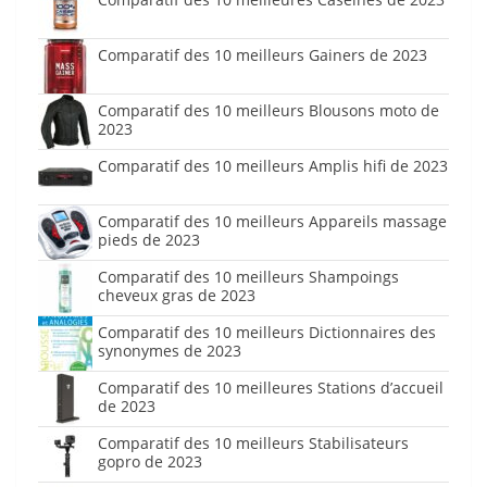
Comparatif des 10 meilleurs Gainers de 2023
Comparatif des 10 meilleurs Blousons moto de
2023
Comparatif des 10 meilleurs Amplis hifi de 2023
Comparatif des 10 meilleurs Appareils massage
pieds de 2023
Comparatif des 10 meilleurs Shampoings
cheveux gras de 2023
Comparatif des 10 meilleurs Dictionnaires des
synonymes de 2023
Comparatif des 10 meilleures Stations d’accueil
de 2023
Comparatif des 10 meilleurs Stabilisateurs
gopro de 2023