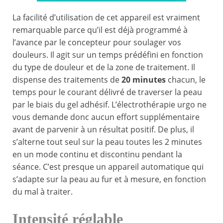
La facilité d’utilisation de cet appareil est vraiment
remarquable parce qu’il est déjà programmé à
l’avance par le concepteur pour soulager vos
douleurs. Il agit sur un temps prédéfini en fonction
du type de douleur et de la zone de traitement. Il
dispense des traitements de
20 minutes
chacun, le
temps pour le courant délivré de traverser la peau
par le biais du gel adhésif. L’électrothérapie urgo ne
vous demande donc aucun effort supplémentaire
avant de parvenir à un résultat positif. De plus, il
s’alterne tout seul sur la peau toutes les 2 minutes
en un mode continu et discontinu pendant la
séance. C’est presque un appareil automatique qui
s’adapte sur la peau au fur et à mesure, en fonction
du mal à traiter.
Intensité réglable