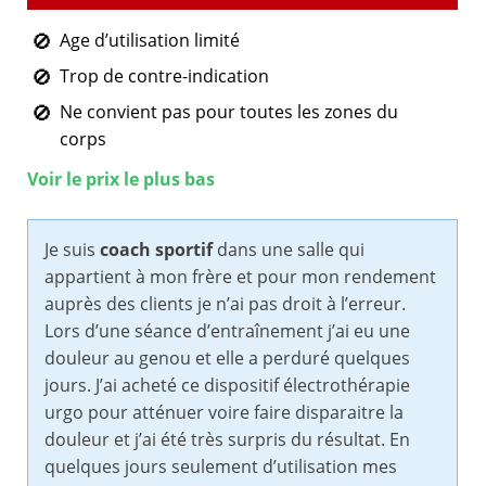
Age d’utilisation limité
Trop de contre-indication
Ne convient pas pour toutes les zones du
corps
Voir le prix le plus bas
Je suis
coach sportif
dans une salle qui
appartient à mon frère et pour mon rendement
auprès des clients je n’ai pas droit à l’erreur.
Lors d’une séance d’entraînement j’ai eu une
douleur au genou et elle a perduré quelques
jours. J’ai acheté ce dispositif électrothérapie
urgo pour atténuer voire faire disparaitre la
douleur et j’ai été très surpris du résultat. En
quelques jours seulement d’utilisation mes