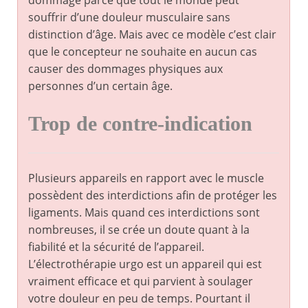
dommage parce que tout le monde peut
souffrir d’une douleur musculaire sans
distinction d’âge. Mais avec ce modèle c’est clair
que le concepteur ne souhaite en aucun cas
causer des dommages physiques aux
personnes d’un certain âge.
Trop de contre-indication
Plusieurs appareils en rapport avec le muscle
possèdent des interdictions afin de protéger les
ligaments. Mais quand ces interdictions sont
nombreuses, il se crée un doute quant à la
fiabilité et la sécurité de l’appareil.
L’électrothérapie urgo est un appareil qui est
vraiment efficace et qui parvient à soulager
votre douleur en peu de temps. Pourtant il