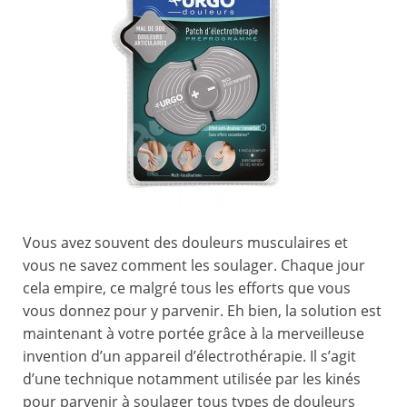
Vous avez souvent des douleurs musculaires et
vous ne savez comment les soulager. Chaque jour
cela empire, ce malgré tous les efforts que vous
vous donnez pour y parvenir. Eh bien, la solution est
maintenant à votre portée grâce à la merveilleuse
invention d’un appareil d’électrothérapie. Il s’agit
d’une technique notamment utilisée par les kinés
pour parvenir à soulager tous types de douleurs