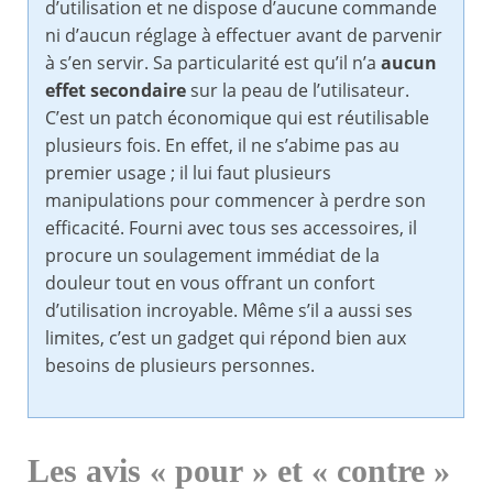
d’utilisation et ne dispose d’aucune commande
ni d’aucun réglage à effectuer avant de parvenir
à s’en servir. Sa particularité est qu’il n’a
aucun
effet secondaire
sur la peau de l’utilisateur.
C’est un patch économique qui est réutilisable
plusieurs fois. En effet, il ne s’abime pas au
premier usage ; il lui faut plusieurs
manipulations pour commencer à perdre son
efficacité. Fourni avec tous ses accessoires, il
procure un soulagement immédiat de la
douleur tout en vous offrant un confort
d’utilisation incroyable. Même s’il a aussi ses
limites, c’est un gadget qui répond bien aux
besoins de plusieurs personnes.
Les avis « pour » et « contre »