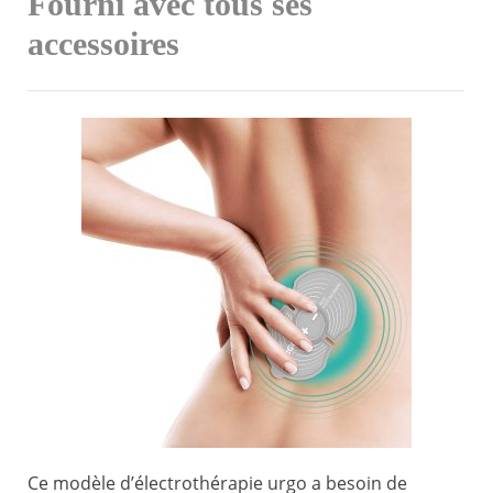
Fourni avec tous ses
accessoires
Ce modèle d’électrothérapie urgo a besoin de