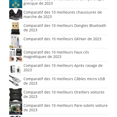
grecque de 2023
Comparatif des 10 meilleures chaussures de
marche de 2023
Comparatif des 10 meilleurs Dongles Bluetooth
de 2023
Comparatif des 10 meilleurs GKHair de 2023
Comparatif des 10 meilleurs Faux cils
magnétiques de 2023
Comparatif des 10 meilleurs Après rasage de
2023
Comparatif des 10 meilleurs Câbles micro USB
de 2023
Comparatif des 10 meilleurs Oreillers voitures
de 2023
Comparatif des 10 meilleurs Pare-soleils voiture
de 2023