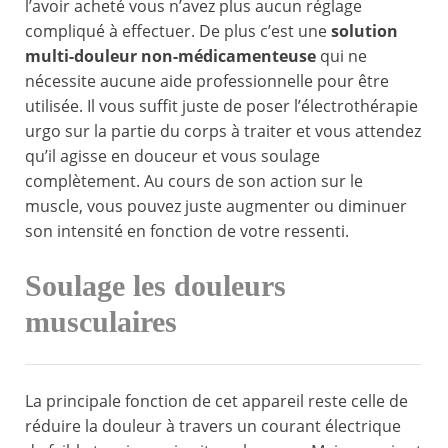
l’avoir acheté vous n’avez plus aucun réglage
compliqué à effectuer. De plus c’est une
solution
multi-douleur non-médicamenteuse
qui ne
nécessite aucune aide professionnelle pour être
utilisée. Il vous suffit juste de poser l’électrothérapie
urgo sur la partie du corps à traiter et vous attendez
qu’il agisse en douceur et vous soulage
complètement. Au cours de son action sur le
muscle, vous pouvez juste augmenter ou diminuer
son intensité en fonction de votre ressenti.
Soulage les douleurs
musculaires
La principale fonction de cet appareil reste celle de
réduire la douleur à travers un courant électrique