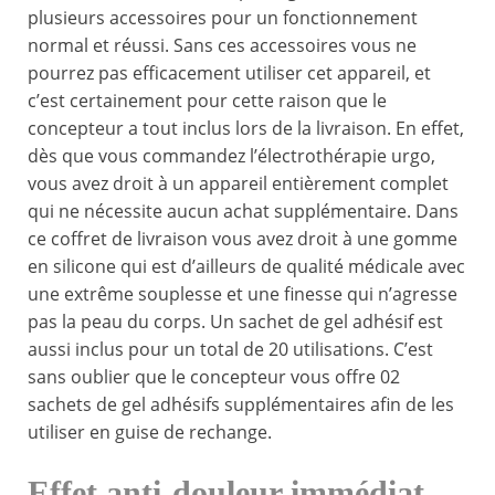
plusieurs accessoires pour un fonctionnement
normal et réussi. Sans ces accessoires vous ne
pourrez pas efficacement utiliser cet appareil, et
c’est certainement pour cette raison que le
concepteur a tout inclus lors de la livraison. En effet,
dès que vous commandez l’électrothérapie urgo,
vous avez droit à un appareil entièrement complet
qui ne nécessite aucun achat supplémentaire. Dans
ce coffret de livraison vous avez droit à une gomme
en silicone qui est d’ailleurs de qualité médicale avec
une extrême souplesse et une finesse qui n’agresse
pas la peau du corps. Un sachet de gel adhésif est
aussi inclus pour un total de 20 utilisations. C’est
sans oublier que le concepteur vous offre 02
sachets de gel adhésifs supplémentaires afin de les
utiliser en guise de rechange.
Effet anti-douleur immédiat