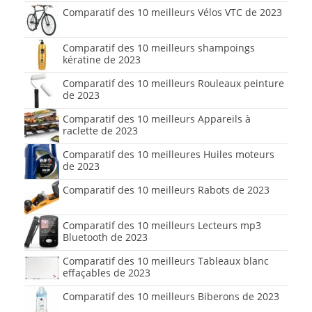
Comparatif des 10 meilleurs Vélos VTC de 2023
Comparatif des 10 meilleurs shampoings
kératine de 2023
Comparatif des 10 meilleurs Rouleaux peinture
de 2023
Comparatif des 10 meilleurs Appareils à
raclette de 2023
Comparatif des 10 meilleures Huiles moteurs
de 2023
Comparatif des 10 meilleurs Rabots de 2023
Comparatif des 10 meilleurs Lecteurs mp3
Bluetooth de 2023
Comparatif des 10 meilleurs Tableaux blanc
effaçables de 2023
Comparatif des 10 meilleurs Biberons de 2023