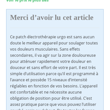
Voir le prix le plus bas
Merci d’avoir lu cet article
Ce patch électrothérapie urgo est sans aucun
doute le meilleur appareil pour soulager toutes
vos douleurs musculaires. Sans effets
secondaires, il va agir sur la zone douloureuse
pour atténuer rapidement votre douleur en
douceur et sans effort de votre part. Il est très
simple d’utilisation parce qu’il est programmé à
l’avance et possède 15 niveaux d’intensité
réglables en fonction de vos besoins. L’appareil
est confortable et ne nécessite aucune
obligation de position pour être utilisé. C’est
assez pratique parce que vous pouvez l’utiliser