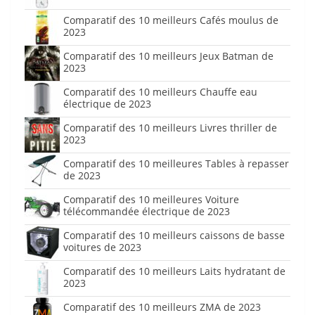
Comparatif des 10 meilleurs Cafés moulus de
2023
Comparatif des 10 meilleurs Jeux Batman de
2023
Comparatif des 10 meilleurs Chauffe eau
électrique de 2023
Comparatif des 10 meilleurs Livres thriller de
2023
Comparatif des 10 meilleures Tables à repasser
de 2023
Comparatif des 10 meilleures Voiture
télécommandée électrique de 2023
Comparatif des 10 meilleurs caissons de basse
voitures de 2023
Comparatif des 10 meilleurs Laits hydratant de
2023
Comparatif des 10 meilleurs ZMA de 2023