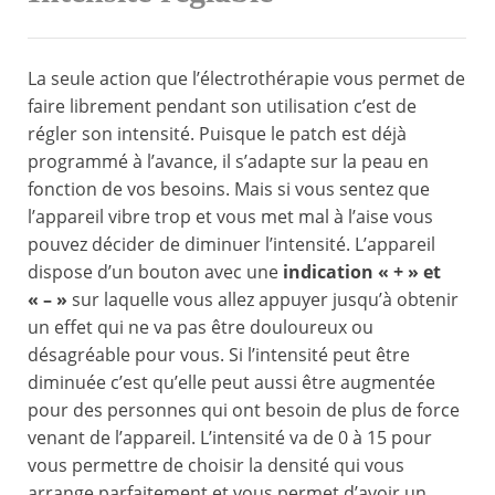
La seule action que l’électrothérapie vous permet de
faire librement pendant son utilisation c’est de
régler son intensité. Puisque le patch est déjà
programmé à l’avance, il s’adapte sur la peau en
fonction de vos besoins. Mais si vous sentez que
l’appareil vibre trop et vous met mal à l’aise vous
pouvez décider de diminuer l’intensité. L’appareil
dispose d’un bouton avec une
indication « + » et
« – »
sur laquelle vous allez appuyer jusqu’à obtenir
un effet qui ne va pas être douloureux ou
désagréable pour vous. Si l’intensité peut être
diminuée c’est qu’elle peut aussi être augmentée
pour des personnes qui ont besoin de plus de force
venant de l’appareil. L’intensité va de 0 à 15 pour
vous permettre de choisir la densité qui vous
arrange parfaitement et vous permet d’avoir un