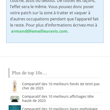
couché, assis ou debout. De toutes les façons,
l’effet sera le même. Vous pouvez donc poser
votre patch sur la zone à traiter et vaquer à
d’autres occupations pendant que l’appareil fait
le reste. Pour plus d’informations écrivez-moi à
armand@lemeilleuravis.com
.
Plus de top 10s…
Comparatif des 10 meilleurs fonds de teint pas
cher de 2023
Comparatif des 10 meilleurs affichages tête
haute de 2023
Comparatif des 10 meilleurs livres mythologie