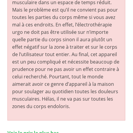
musculaire dans un espace de temps réduit.
Mais le problème est qu’il ne convient pas pour
toutes les parties du corps même si vous avez
mal à ces endroits. En effet, l’électrothérapie
urgo ne doit pas être utilisée sur n’importe
quelle partie du corps sinon il aura plutôt un
effet négatif sur la zone à traiter et sur le corps
de l’utilisateur tout entier. Au final, cet appareil
est un peu compliqué et nécessite beaucoup de
prudence pour ne pas avoir un effet contraire à
celui recherché. Pourtant, tout le monde
aimerait avoir ce genre d’appareil à la maison
pour soulager au quotidien toutes les douleurs
musculaires. Hélas, il ne va pas sur toutes les
zones du corps endoloris.