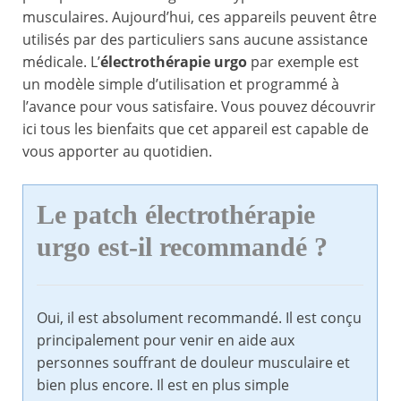
musculaires. Aujourd’hui, ces appareils peuvent être
utilisés par des particuliers sans aucune assistance
médicale. L’
électrothérapie urgo
par exemple est
un modèle simple d’utilisation et programmé à
l’avance pour vous satisfaire. Vous pouvez découvrir
ici tous les bienfaits que cet appareil est capable de
vous apporter au quotidien.
Le patch électrothérapie
urgo est-il recommandé ?
Oui, il est absolument recommandé. Il est conçu
principalement pour venir en aide aux
personnes souffrant de douleur musculaire et
bien plus encore. Il est en plus simple