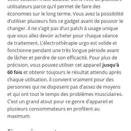
utilisateurs parce qu’il permet de faire des
économies sur le long terme. Vous avez la possibilité
d’utiliser plusieurs fois ce gadget avant de pouvoir le
changer. Il ne s’agit pas d’un patch à usage unique
que vous allez devoir acheter pour chaque séance
de traitement. L’électrothérapie urgo est solide et
fonctionne pendant une très longue période avant
de lâcher et perdre de son efficacité. Pour plus de
précision, vous pouvez utiliser cet appareil
jusqu’à
60 fois
et obtenir toujours le résultat attendu après
chaque utilisation. Il convient vraiment pour des
personnes qui ne disposent pas d’assez de moyens
et qui ont tout le temps des problèmes musculaires.
C’est un grand atout pour ce genre d’appareil et
plusieurs consommateurs en profitent au
maximum.