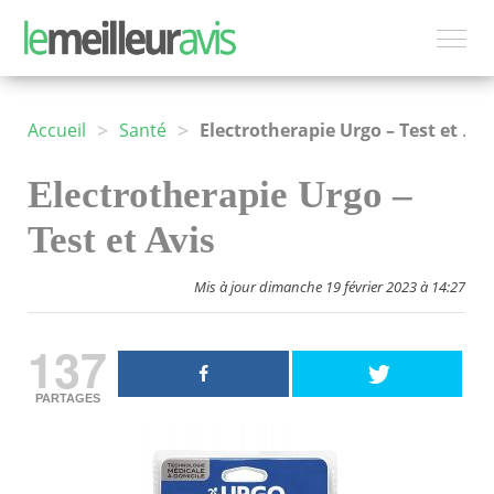
>
>
Accueil
Santé
Electrotherapie Urgo – Test et Avis
Electrotherapie Urgo –
Test et Avis
Mis à jour dimanche 19 février 2023 à 14:27
137
PARTAGES