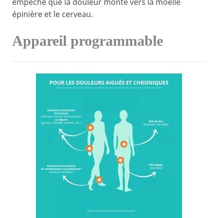
empêche que la douleur monte vers la moelle
épinière et le cerveau.
Appareil programmable