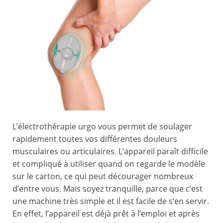
L’électrothérapie urgo vous permet de soulager
rapidement toutes vos différentes douleurs
musculaires ou articulaires. L’appareil paraît difficile
et compliqué à utiliser quand on regarde le modèle
sur le carton, ce qui peut décourager nombreux
d’entre vous. Mais soyez tranquille, parce que c’est
une machine très simple et il est facile de s’en servir.
En effet, l’appareil est déjà prêt à l’emploi et après