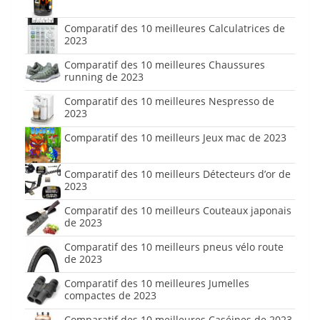
Comparatif des 10 meilleures Calculatrices de
2023
Comparatif des 10 meilleures Chaussures
running de 2023
Comparatif des 10 meilleures Nespresso de
2023
Comparatif des 10 meilleurs Jeux mac de 2023
Comparatif des 10 meilleurs Détecteurs d’or de
2023
Comparatif des 10 meilleurs Couteaux japonais
de 2023
Comparatif des 10 meilleurs pneus vélo route
de 2023
Comparatif des 10 meilleures Jumelles
compactes de 2023
Comparatif des 10 meilleures Caséines de 2023