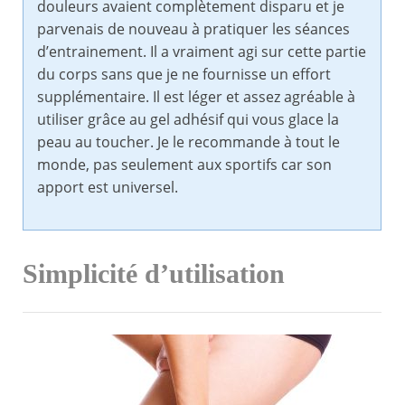
douleurs avaient complètement disparu et je
parvenais de nouveau à pratiquer les séances
d’entrainement. Il a vraiment agi sur cette partie
du corps sans que je ne fournisse un effort
supplémentaire. Il est léger et assez agréable à
utiliser grâce au gel adhésif qui vous glace la
peau au toucher. Je le recommande à tout le
monde, pas seulement aux sportifs car son
apport est universel.
Simplicité d’utilisation