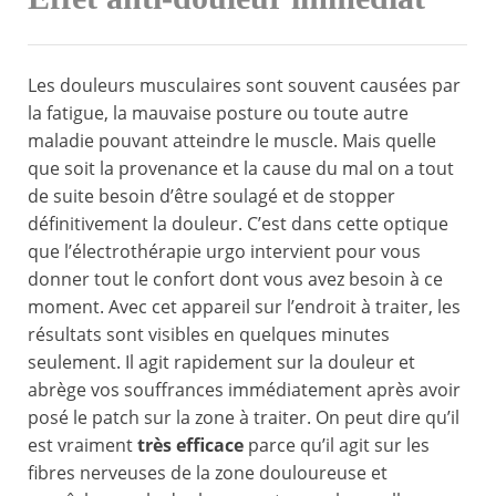
Les douleurs musculaires sont souvent causées par
la fatigue, la mauvaise posture ou toute autre
maladie pouvant atteindre le muscle. Mais quelle
que soit la provenance et la cause du mal on a tout
de suite besoin d’être soulagé et de stopper
définitivement la douleur. C’est dans cette optique
que l’électrothérapie urgo intervient pour vous
donner tout le confort dont vous avez besoin à ce
moment. Avec cet appareil sur l’endroit à traiter, les
résultats sont visibles en quelques minutes
seulement. Il agit rapidement sur la douleur et
abrège vos souffrances immédiatement après avoir
posé le patch sur la zone à traiter. On peut dire qu’il
est vraiment
très efficace
parce qu’il agit sur les
fibres nerveuses de la zone douloureuse et