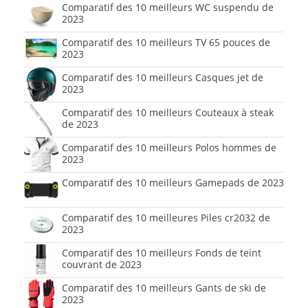
Comparatif des 10 meilleurs WC suspendu de
2023
Comparatif des 10 meilleurs TV 65 pouces de
2023
Comparatif des 10 meilleurs Casques jet de
2023
Comparatif des 10 meilleurs Couteaux à steak
de 2023
Comparatif des 10 meilleurs Polos hommes de
2023
Comparatif des 10 meilleurs Gamepads de 2023
Comparatif des 10 meilleures Piles cr2032 de
2023
Comparatif des 10 meilleurs Fonds de teint
couvrant de 2023
Comparatif des 10 meilleurs Gants de ski de
2023