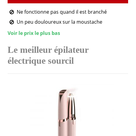
Ne fonctionne pas quand il est branché
Un peu douloureux sur la moustache
Voir le prix le plus bas
Le meilleur épilateur
électrique sourcil