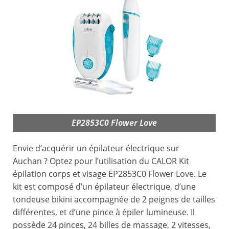
EP2853C0 Flower Love
Envie d’acquérir un épilateur électrique sur
Auchan ? Optez pour l’utilisation du CALOR Kit
épilation corps et visage EP2853C0 Flower Love. Le
kit est composé d’un épilateur électrique, d’une
tondeuse bikini accompagnée de 2 peignes de tailles
différentes, et d’une pince à épiler lumineuse. Il
possède 24 pinces, 24 billes de massage, 2 vitesses,