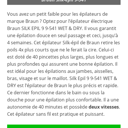
Vous avez un petit faible pour les épilateurs de
marque Braun ? Optez pour l’épilateur électrique
Braun SILK EPIL 9 9-541 WET & DRY. Il vous garantit
une épilation douce en seul passage et ceci, jusqu’à
4 semaines. Cet épilateur Silk-épil de Braun retire les
poils 4x plus courts que ne le ferait la cire. Celui-ci
est doté de 40 pincettes plus larges, plus longues et
plus profondes qui assurent une bonne épilation. Il
est idéal pour les épilations aux jambes, aisselles,
bras, visage et sur le maillot. Silk Epil 9 9-541 WET &
DRY est l’épilateur de Braun le plus précis et rapide.
Ce dernier fonctionne dans le bain ou sous la
douche pour une épilation plus confortable. Il a une
autonomie de 40 minutes et possède
deux vitesses
.
Cet épilateur sans fil est pratique et puissant.