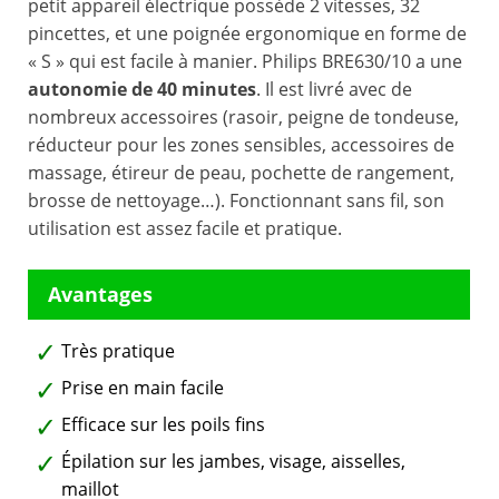
petit appareil électrique possède 2 vitesses, 32
pincettes, et une poignée ergonomique en forme de
« S » qui est facile à manier. Philips BRE630/10 a une
autonomie de 40 minutes
. Il est livré avec de
nombreux accessoires (rasoir, peigne de tondeuse,
réducteur pour les zones sensibles, accessoires de
massage, étireur de peau, pochette de rangement,
brosse de nettoyage…). Fonctionnant sans fil, son
utilisation est assez facile et pratique.
Très pratique
Prise en main facile
Efficace sur les poils fins
Épilation sur les jambes, visage, aisselles,
maillot