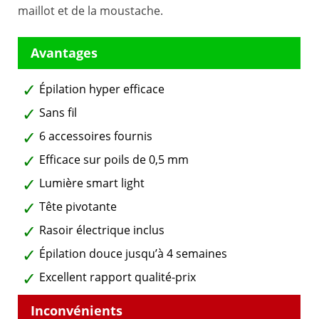
maillot et de la moustache.
Épilation hyper efficace
Sans fil
6 accessoires fournis
Efficace sur poils de 0,5 mm
Lumière smart light
Tête pivotante
Rasoir électrique inclus
Épilation douce jusqu’à 4 semaines
Excellent rapport qualité-prix