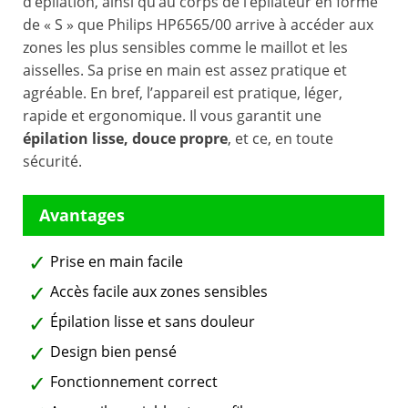
d’épilation, ainsi qu’au corps de l’épilateur en forme
de « S » que Philips HP6565/00 arrive à accéder aux
zones les plus sensibles comme le maillot et les
aisselles. Sa prise en main est assez pratique et
agréable. En bref, l’appareil est pratique, léger,
rapide et ergonomique. Il vous garantit une
épilation lisse, douce propre
, et ce, en toute
sécurité.
Prise en main facile
Accès facile aux zones sensibles
Épilation lisse et sans douleur
Design bien pensé
Fonctionnement correct