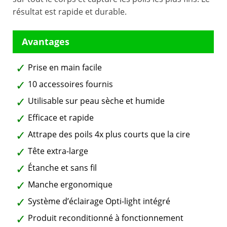
résultat est rapide et durable.
Prise en main facile
10 accessoires fournis
Utilisable sur peau sèche et humide
Efficace et rapide
Attrape des poils 4x plus courts que la cire
Tête extra-large
Étanche et sans fil
Manche ergonomique
Système d’éclairage Opti-light intégré
Produit reconditionné à fonctionnement