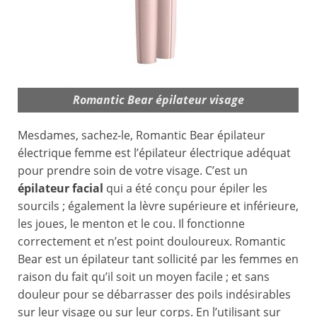
Romantic Bear épilateur visage
Mesdames, sachez-le, Romantic Bear épilateur
électrique femme est l’épilateur électrique adéquat
pour prendre soin de votre visage. C’est un
épilateur facial
qui a été conçu pour épiler les
sourcils ; également la lèvre supérieure et inférieure,
les joues, le menton et le cou. Il fonctionne
correctement et n’est point douloureux. Romantic
Bear est un épilateur tant sollicité par les femmes en
raison du fait qu’il soit un moyen facile ; et sans
douleur pour se débarrasser des poils indésirables
sur leur visage ou sur leur corps. En l’utilisant sur