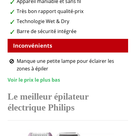
Appareil maniable et sans fil
Très bon rapport qualité-prix
Technologie Wet & Dry
Barre de sécurité intégrée
Manque une petite lampe pour éclairer les
zones à épiler
Voir le prix le plus bas
Le meilleur épilateur
électrique Philips