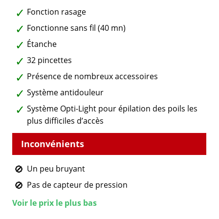
Fonction rasage
Fonctionne sans fil (40 mn)
Étanche
32 pincettes
Présence de nombreux accessoires
Système antidouleur
Système Opti-Light pour épilation des poils les
plus difficiles d’accès
Un peu bruyant
Pas de capteur de pression
Voir le prix le plus bas