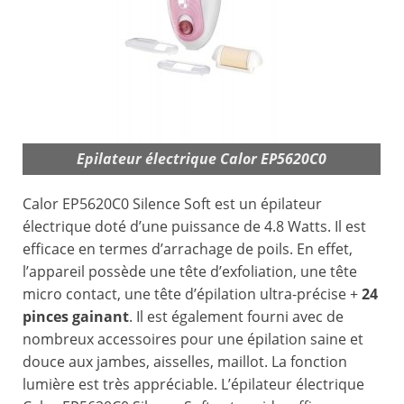
Epilateur électrique Calor EP5620C0
Calor EP5620C0 Silence Soft est un épilateur
électrique doté d’une puissance de 4.8 Watts. Il est
efficace en termes d’arrachage de poils. En effet,
l’appareil possède une tête d’exfoliation, une tête
micro contact, une tête d’épilation ultra-précise +
24
pinces gainant
. Il est également fourni avec de
nombreux accessoires pour une épilation saine et
douce aux jambes, aisselles, maillot. La fonction
lumière est très appréciable. L’épilateur électrique