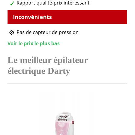
Rapport qualité-prix intéressant
Pas de capteur de pression
Voir le prix le plus bas
Le meilleur épilateur
électrique Darty