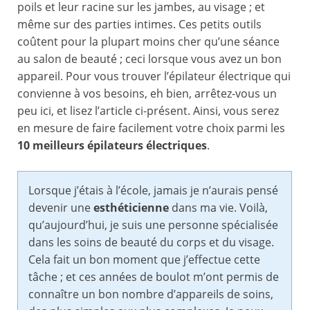
poils et leur racine sur les jambes, au visage ; et
même sur des parties intimes. Ces petits outils
coûtent pour la plupart moins cher qu’une séance
au salon de beauté ; ceci lorsque vous avez un bon
appareil. Pour vous trouver l’épilateur électrique qui
convienne à vos besoins, eh bien, arrêtez-vous un
peu ici, et lisez l’article ci-présent. Ainsi, vous serez
en mesure de faire facilement votre choix parmi les
10 meilleurs épilateurs électriques
.
Lorsque j’étais à l’école, jamais je n’aurais pensé
devenir une
esthéticienne
dans ma vie. Voilà,
qu’aujourd’hui, je suis une personne spécialisée
dans les soins de beauté du corps et du visage.
Cela fait un bon moment que j’effectue cette
tâche ; et ces années de boulot m’ont permis de
connaître un bon nombre d’appareils de soins,