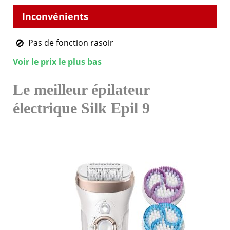
Pas de fonction rasoir
Voir le prix le plus bas
Le meilleur épilateur
électrique Silk Epil 9