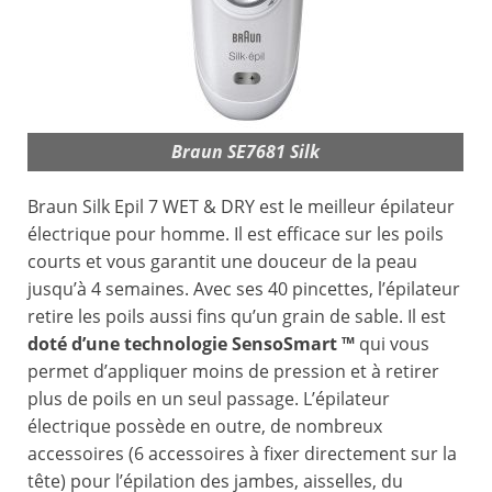
Braun SE7681 Silk
Braun Silk Epil 7 WET & DRY est le meilleur épilateur
électrique pour homme. Il est efficace sur les poils
courts et vous garantit une douceur de la peau
jusqu’à 4 semaines. Avec ses 40 pincettes, l’épilateur
retire les poils aussi fins qu’un grain de sable. Il est
doté d’une technologie SensoSmart ™
qui vous
permet d’appliquer moins de pression et à retirer
plus de poils en un seul passage. L’épilateur
électrique possède en outre, de nombreux
accessoires (6 accessoires à fixer directement sur la
tête) pour l’épilation des jambes, aisselles, du