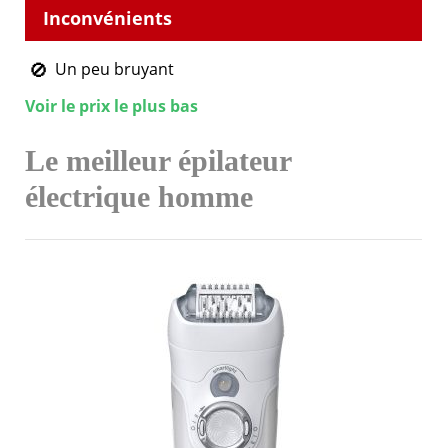
Un peu bruyant
Voir le prix le plus bas
Le meilleur épilateur
électrique homme