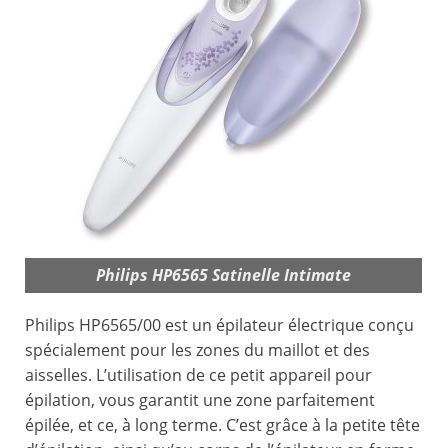
Philips HP6565 Satinelle Intimate
Philips HP6565/00 est un épilateur électrique conçu
spécialement pour les zones du maillot et des
aisselles. L’utilisation de ce petit appareil pour
épilation, vous garantit une zone parfaitement
épilée, et ce, à long terme. C’est grâce à la petite tête