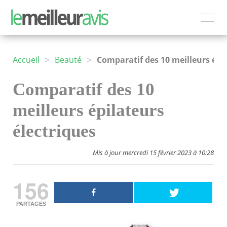
>
>
Accueil
Beauté
Comparatif des 10 meilleurs épilateurs électriques
Comparatif des 10
meilleurs épilateurs
électriques
Mis à jour mercredi 15 février 2023 à 10:28
156
PARTAGES