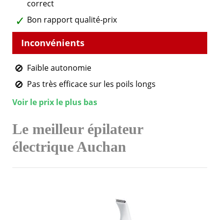
correct
Bon rapport qualité-prix
Faible autonomie
Pas très efficace sur les poils longs
Voir le prix le plus bas
Le meilleur épilateur
électrique Auchan