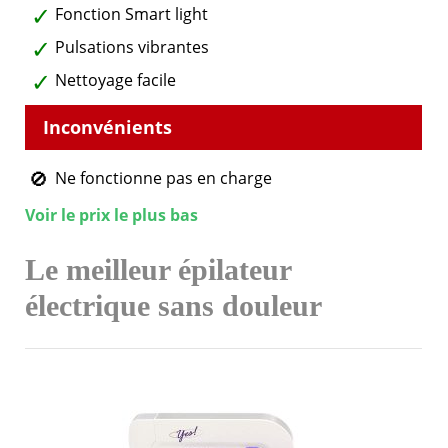
Fonction Smart light
Pulsations vibrantes
Nettoyage facile
Ne fonctionne pas en charge
Voir le prix le plus bas
Le meilleur épilateur
électrique sans douleur