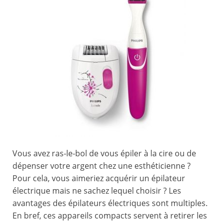
Vous avez ras-le-bol de vous épiler à la cire ou de
dépenser votre argent chez une esthéticienne ?
Pour cela, vous aimeriez acquérir un épilateur
électrique mais ne sachez lequel choisir ? Les
avantages des épilateurs électriques sont multiples.
En bref, ces appareils compacts servent à retirer les