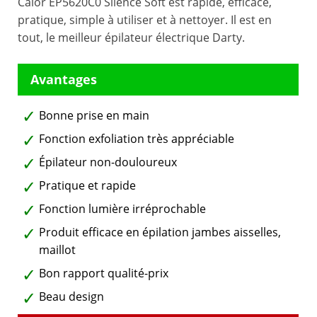
Calor EP5620C0 Silence Soft est rapide, efficace,
pratique, simple à utiliser et à nettoyer. Il est en
tout, le meilleur épilateur électrique Darty.
Bonne prise en main
Fonction exfoliation très appréciable
Épilateur non-douloureux
Pratique et rapide
Fonction lumière irréprochable
Produit efficace en épilation jambes aisselles,
maillot
Bon rapport qualité-prix
Beau design