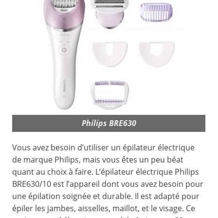
Philips BRE630
Vous avez besoin d’utiliser un épilateur électrique
de marque Philips, mais vous êtes un peu béat
quant au choix à faire. L’épilateur électrique Philips
BRE630/10 est l’appareil dont vous avez besoin pour
une épilation soignée et durable. Il est adapté pour
épiler les jambes, aisselles, maillot, et le visage. Ce