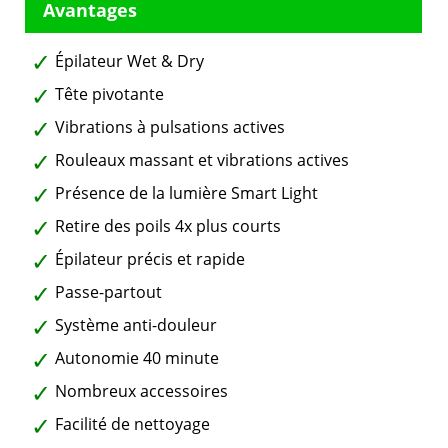
Épilateur Wet & Dry
Tête pivotante
Vibrations à pulsations actives
Rouleaux massant et vibrations actives
Présence de la lumière Smart Light
Retire des poils 4x plus courts
Épilateur précis et rapide
Passe-partout
Système anti-douleur
Autonomie 40 minute
Nombreux accessoires
Facilité de nettoyage