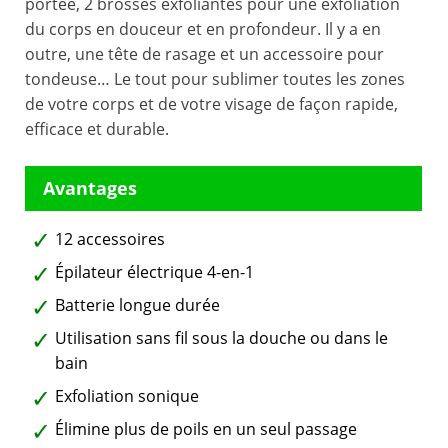
portée, 2 brosses exfoliantes pour une exfoliation
du corps en douceur et en profondeur. Il y a en
outre, une tête de rasage et un accessoire pour
tondeuse… Le tout pour sublimer toutes les zones
de votre corps et de votre visage de façon rapide,
efficace et durable.
12 accessoires
Épilateur électrique 4-en-1
Batterie longue durée
Utilisation sans fil sous la douche ou dans le
bain
Exfoliation sonique
Élimine plus de poils en un seul passage