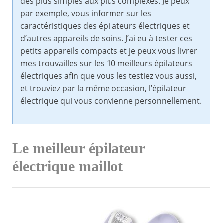
des plus simples aux plus complexes. Je peux
par exemple, vous informer sur les
caractéristiques des épilateurs électriques et
d’autres appareils de soins. J’ai eu à tester ces
petits appareils compacts et je peux vous livrer
mes trouvailles sur les 10 meilleurs épilateurs
électriques afin que vous les testiez vous aussi,
et trouviez par la même occasion, l’épilateur
électrique qui vous convienne personnellement.
Le meilleur épilateur
électrique maillot