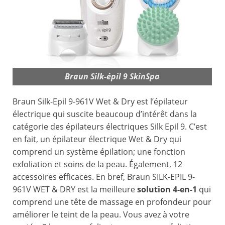
Braun Silk-épil 9 SkinSpa
Braun Silk-Epil 9-961V Wet & Dry est l’épilateur
électrique qui suscite beaucoup d’intérêt dans la
catégorie des épilateurs électriques Silk Epil 9. C’est
en fait, un épilateur électrique Wet & Dry qui
comprend un système épilation; une fonction
exfoliation et soins de la peau. Également, 12
accessoires efficaces. En bref, Braun SILK-EPIL 9-
961V WET & DRY est la meilleure
solution 4-en-1
qui
comprend une tête de massage en profondeur pour
améliorer le teint de la peau. Vous avez à votre