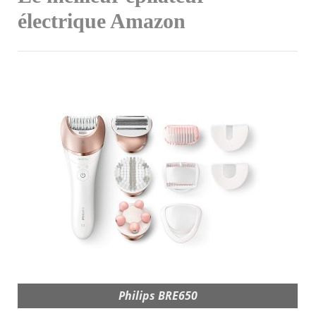
électrique Amazon
Philips BRE650