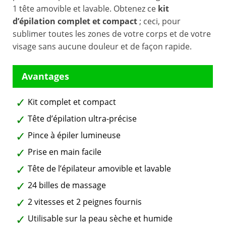
1 tête amovible et lavable. Obtenez ce
kit
d’épilation complet et compact
; ceci, pour
sublimer toutes les zones de votre corps et de votre
visage sans aucune douleur et de façon rapide.
Kit complet et compact
Tête d’épilation ultra-précise
Pince à épiler lumineuse
Prise en main facile
Tête de l’épilateur amovible et lavable
24 billes de massage
2 vitesses et 2 peignes fournis
Utilisable sur la peau sèche et humide