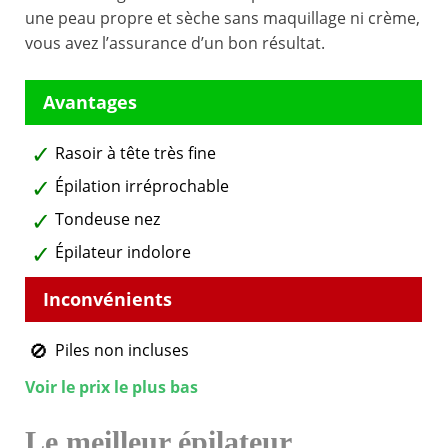
une peau propre et sèche sans maquillage ni crème,
vous avez l’assurance d’un bon résultat.
Rasoir à tête très fine
Épilation irréprochable
Tondeuse nez
Épilateur indolore
Piles non incluses
Voir le prix le plus bas
Le meilleur épilateur