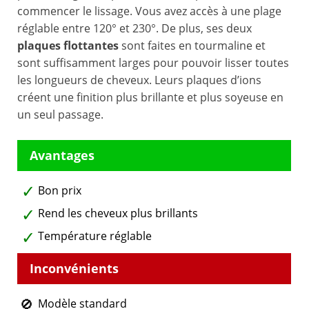
commencer le lissage. Vous avez accès à une plage
réglable entre 120° et 230°. De plus, ses deux
plaques flottantes
sont faites en tourmaline et
sont suffisamment larges pour pouvoir lisser toutes
les longueurs de cheveux. Leurs plaques d’ions
créent une finition plus brillante et plus soyeuse en
un seul passage.
Bon prix
Rend les cheveux plus brillants
Température réglable
Modèle standard