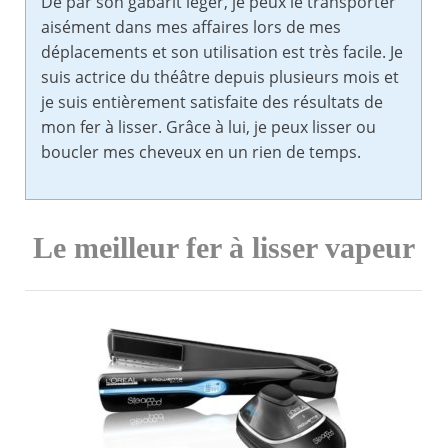
De par son gabarit léger, je peux le transporter
aisément dans mes affaires lors de mes
déplacements et son utilisation est très facile. Je
suis actrice du théâtre depuis plusieurs mois et
je suis entièrement satisfaite des résultats de
mon fer à lisser. Grâce à lui, je peux lisser ou
boucler mes cheveux en un rien de temps.
Le meilleur fer à lisser vapeur