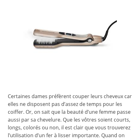
Certaines dames préfèrent couper leurs cheveux car
elles ne disposent pas d’assez de temps pour les
coiffer. Or, on sait que la beauté d’une femme passe
aussi par sa chevelure. Que les vôtres soient courts,
longs, colorés ou non, il est clair que vous trouverez
l’utilisation d’un fer à lisser importante. Quand on