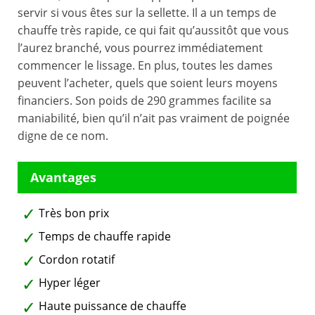
servir si vous êtes sur la sellette. Il a un temps de
chauffe très rapide, ce qui fait qu’aussitôt que vous
l’aurez branché, vous pourrez immédiatement
commencer le lissage. En plus, toutes les dames
peuvent l’acheter, quels que soient leurs moyens
financiers. Son poids de 290 grammes facilite sa
maniabilité, bien qu’il n’ait pas vraiment de poignée
digne de ce nom.
Très bon prix
Temps de chauffe rapide
Cordon rotatif
Hyper léger
Haute puissance de chauffe