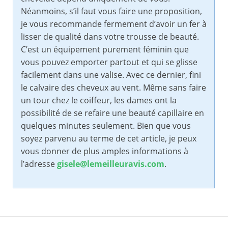
Néanmoins, s’il faut vous faire une proposition,
je vous recommande fermement d’avoir un fer à
lisser de qualité dans votre trousse de beauté.
C’est un équipement purement féminin que
vous pouvez emporter partout et qui se glisse
facilement dans une valise. Avec ce dernier, fini
le calvaire des cheveux au vent. Même sans faire
un tour chez le coiffeur, les dames ont la
possibilité de se refaire une beauté capillaire en
quelques minutes seulement. Bien que vous
soyez parvenu au terme de cet article, je peux
vous donner de plus amples informations à
l’adresse
gisele@lemeilleuravis.com
.