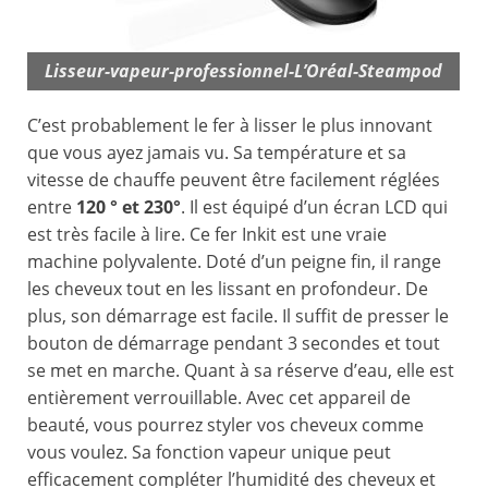
Lisseur-vapeur-professionnel-L’Oréal-Steampod
C’est probablement le fer à lisser le plus innovant
que vous ayez jamais vu. Sa température et sa
vitesse de chauffe peuvent être facilement réglées
entre
120 ° et 230°
. Il est équipé d’un écran LCD qui
est très facile à lire. Ce fer Inkit est une vraie
machine polyvalente. Doté d’un peigne fin, il range
les cheveux tout en les lissant en profondeur. De
plus, son démarrage est facile. Il suffit de presser le
bouton de démarrage pendant 3 secondes et tout
se met en marche. Quant à sa réserve d’eau, elle est
entièrement verrouillable. Avec cet appareil de
beauté, vous pourrez styler vos cheveux comme
vous voulez. Sa fonction vapeur unique peut
efficacement compléter l’humidité des cheveux et