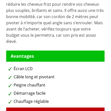
réduire les cheveux frizz pour rendre vos cheveux
plus souples, brillants et sains. Il offre aussi une très
bonne mobilité, car son cordon de 2 mètres peut
pivoter à n’importe quel angle sans s’enrouler. Mais
avant de l’acheter, vérifiez toujours que votre
budget vous le permettra, car son prix est assez
élevé.
Écran LCD
Câble long et pivotant
Peigne chauffant
Démarrage facile
Chauffage réglable