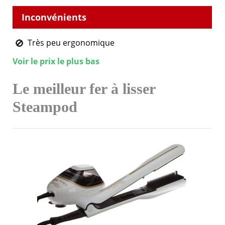
Très peu ergonomique
Voir le prix le plus bas
Le meilleur fer à lisser
Steampod