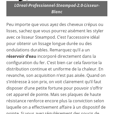
LOreal-Professionnel-Steampod-2.0-Lisseur-
Blanc
Peu importe que vous ayez des cheveux crépus ou
lisses, sachez que vous pourrez aisément les styler
avec ce lisseur Steampod. C’est l’accessoire idéal
pour obtenir un lissage longue durée ou des
ondulations durables. Remarquez qu’il a un
réservoir d’eau
incorporé directement dans la
configuration du fer. C’est bien car cela favorise la
distribution continue et uniforme de la chaleur. En
revanche, son acquisition n’est pas aisée. Quand on
s’intéresse à son prix, on voit clairement qu’il faut
disposer d’une petite fortune pour pouvoir s’offrir
cet appareil de pointe. Mais ses plaques de haute
résistance renforce encore plus la conviction selon
laquelle on a effectivement affaire à un dispositif de
pointe. Si vous avez régulièrement des soucis de