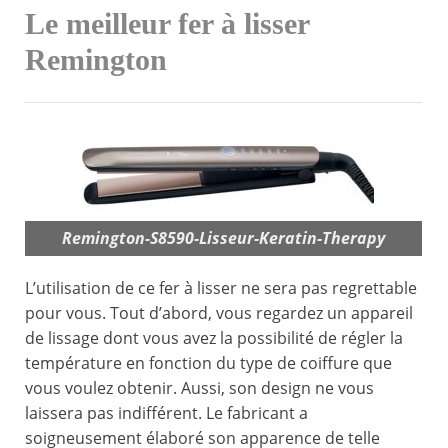
Le meilleur fer à lisser
Remington
Remington-S8590-Lisseur-Keratin-Therapy
L’utilisation de ce fer à lisser ne sera pas regrettable
pour vous. Tout d’abord, vous regardez un appareil
de lissage dont vous avez la possibilité de régler la
température en fonction du type de coiffure que
vous voulez obtenir. Aussi, son design ne vous
laissera pas indifférent. Le fabricant a
soigneusement élaboré son apparence de telle