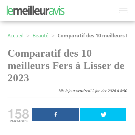
>
>
Accueil
Beauté
Comparatif des 10 meilleurs Fers à Lisser de 2023
Comparatif des 10
meilleurs Fers à Lisser de
2023
Mis à jour vendredi 2 janvier 2026 à 8:50
158
PARTAGES