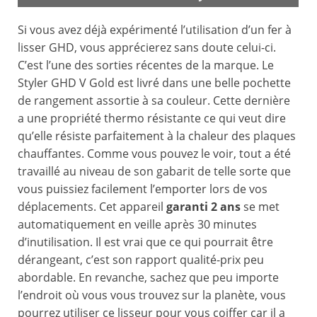
Si vous avez déjà expérimenté l’utilisation d’un fer à
lisser GHD, vous apprécierez sans doute celui-ci.
C’est l’une des sorties récentes de la marque. Le
Styler GHD V Gold est livré dans une belle pochette
de rangement assortie à sa couleur. Cette dernière
a une propriété thermo résistante ce qui veut dire
qu’elle résiste parfaitement à la chaleur des plaques
chauffantes. Comme vous pouvez le voir, tout a été
travaillé au niveau de son gabarit de telle sorte que
vous puissiez facilement l’emporter lors de vos
déplacements. Cet appareil
garanti 2 ans
se met
automatiquement en veille après 30 minutes
d’inutilisation. Il est vrai que ce qui pourrait être
dérangeant, c’est son rapport qualité-prix peu
abordable. En revanche, sachez que peu importe
l’endroit où vous vous trouvez sur la planète, vous
pourrez utiliser ce lisseur pour vous coiffer car il a