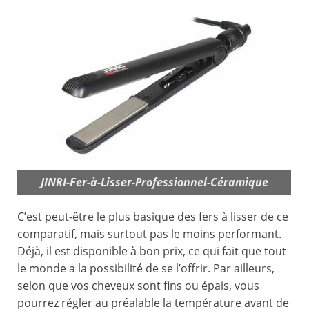
JINRI-Fer-à-Lisser-Professionnel-Céramique
C’est peut-être le plus basique des fers à lisser de ce
comparatif, mais surtout pas le moins performant.
Déjà, il est disponible à bon prix, ce qui fait que tout
le monde a la possibilité de se l’offrir. Par ailleurs,
selon que vos cheveux sont fins ou épais, vous
pourrez régler au préalable la température avant de