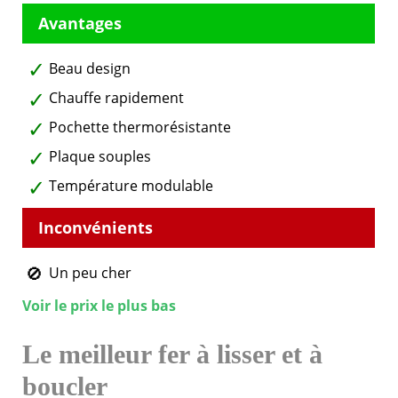
Beau design
Chauffe rapidement
Pochette thermorésistante
Plaque souples
Température modulable
Un peu cher
Voir le prix le plus bas
Le meilleur fer à lisser et à
boucler