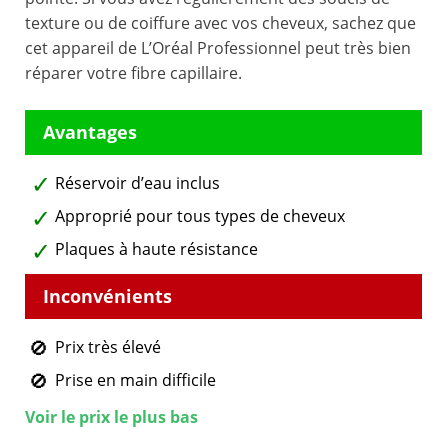
texture ou de coiffure avec vos cheveux, sachez que
cet appareil de L’Oréal Professionnel peut très bien
réparer votre fibre capillaire.
Réservoir d’eau inclus
Approprié pour tous types de cheveux
Plaques à haute résistance
Prix très élevé
Prise en main difficile
Voir le prix le plus bas