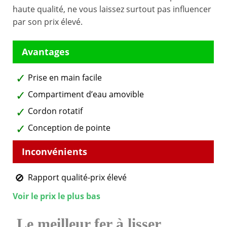
haute qualité, ne vous laissez surtout pas influencer
par son prix élevé.
Prise en main facile
Compartiment d’eau amovible
Cordon rotatif
Conception de pointe
Rapport qualité-prix élevé
Voir le prix le plus bas
Le meilleur fer à lisser