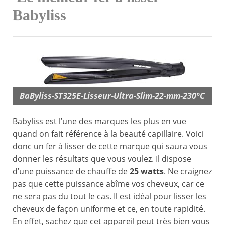
Babyliss
BaByliss-ST325E-Lisseur-Ultra-Slim-22-mm-230°C
Babyliss est l’une des marques les plus en vue
quand on fait référence à la beauté capillaire. Voici
donc un fer à lisser de cette marque qui saura vous
donner les résultats que vous voulez. Il dispose
d’une puissance de chauffe de
25 watts
. Ne craignez
pas que cette puissance abîme vos cheveux, car ce
ne sera pas du tout le cas. Il est idéal pour lisser les
cheveux de façon uniforme et ce, en toute rapidité.
En effet, sachez que cet appareil peut très bien vous