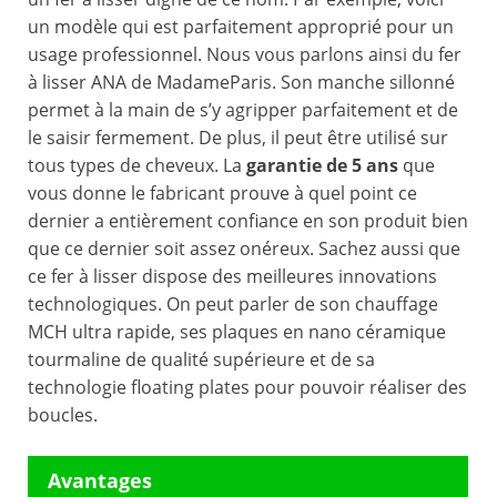
un modèle qui est parfaitement approprié pour un
usage professionnel. Nous vous parlons ainsi du fer
à lisser ANA de MadameParis. Son manche sillonné
permet à la main de s’y agripper parfaitement et de
le saisir fermement. De plus, il peut être utilisé sur
tous types de cheveux. La
garantie de 5 ans
que
vous donne le fabricant prouve à quel point ce
dernier a entièrement confiance en son produit bien
que ce dernier soit assez onéreux. Sachez aussi que
ce fer à lisser dispose des meilleures innovations
technologiques. On peut parler de son chauffage
MCH ultra rapide, ses plaques en nano céramique
tourmaline de qualité supérieure et de sa
technologie floating plates pour pouvoir réaliser des
boucles.