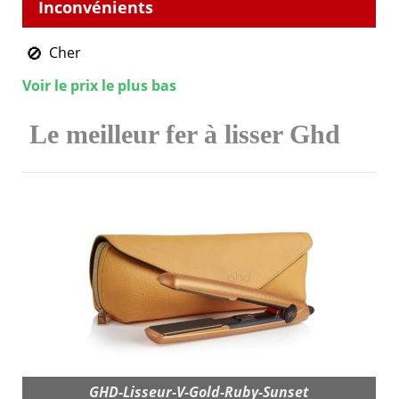
Cher
Voir le prix le plus bas
Le meilleur fer à lisser Ghd
GHD-Lisseur-V-Gold-Ruby-Sunset