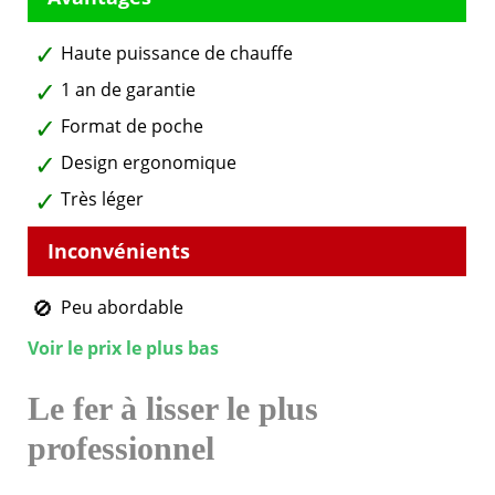
Haute puissance de chauffe
1 an de garantie
Format de poche
Design ergonomique
Très léger
Peu abordable
Voir le prix le plus bas
Le fer à lisser le plus
professionnel