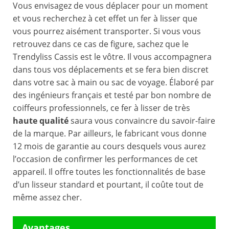
Vous envisagez de vous déplacer pour un moment
et vous recherchez à cet effet un fer à lisser que
vous pourrez aisément transporter. Si vous vous
retrouvez dans ce cas de figure, sachez que le
Trendyliss Cassis est le vôtre. Il vous accompagnera
dans tous vos déplacements et se fera bien discret
dans votre sac à main ou sac de voyage. Élaboré par
des ingénieurs français et testé par bon nombre de
coiffeurs professionnels, ce fer à lisser de très
haute qualité
saura vous convaincre du savoir-faire
de la marque. Par ailleurs, le fabricant vous donne
12 mois de garantie au cours desquels vous aurez
l’occasion de confirmer les performances de cet
appareil. Il offre toutes les fonctionnalités de base
d’un lisseur standard et pourtant, il coûte tout de
même assez cher.