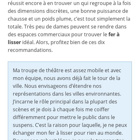
réussit encore à en trouver un qui regroupe à la fois
des dimensions discrètes, une bonne puissance de
chausse et un poids plume, c’est tout simplement la
totale. Très peu de dames peuvent se rendre dans
des espaces commerciaux pour trouver le
fer à
lisser
idéal. Alors, profitez bien de ces dix
recommandations.
Ma troupe de théâtre est assez mobile et avec
mon équipe, nous avons déjà fait le tour de la
ville. Nous envisageons d’étendre nos
représentations dans les villes environnantes.
J’incarne le rôle principal dans la plupart des
scènes et je dois à chaque fois me coiffer
différemment pour mettre le public dans le
suspens. C’est la raison pour laquelle, je ne peux
échanger mon fer à lisser pour rien au monde.