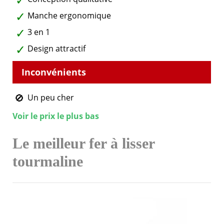
Manche ergonomique
3 en 1
Design attractif
Un peu cher
Voir le prix le plus bas
Le meilleur fer à lisser
tourmaline