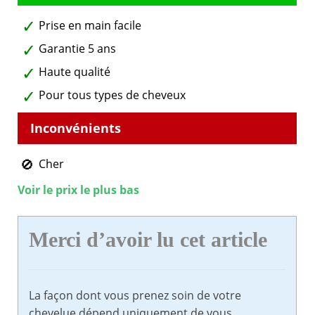
Prise en main facile
Garantie 5 ans
Haute qualité
Pour tous types de cheveux
Cher
Voir le prix le plus bas
Merci d’avoir lu cet article
La façon dont vous prenez soin de votre
chevelue dépend uniquement de vous.