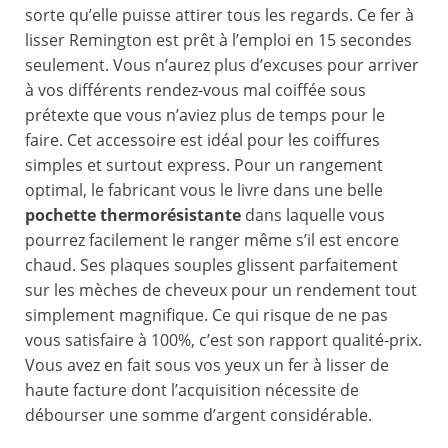
sorte qu’elle puisse attirer tous les regards. Ce fer à
lisser Remington est prêt à l’emploi en 15 secondes
seulement. Vous n’aurez plus d’excuses pour arriver
à vos différents rendez-vous mal coiffée sous
prétexte que vous n’aviez plus de temps pour le
faire. Cet accessoire est idéal pour les coiffures
simples et surtout express. Pour un rangement
optimal, le fabricant vous le livre dans une belle
pochette thermorésistante
dans laquelle vous
pourrez facilement le ranger même s’il est encore
chaud. Ses plaques souples glissent parfaitement
sur les mèches de cheveux pour un rendement tout
simplement magnifique. Ce qui risque de ne pas
vous satisfaire à 100%, c’est son rapport qualité-prix.
Vous avez en fait sous vos yeux un fer à lisser de
haute facture dont l’acquisition nécessite de
débourser une somme d’argent considérable.