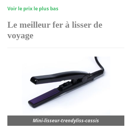
Voir le prix le plus bas
Le meilleur fer à lisser de
voyage
Mini-lisseur-trendyliss-cassis