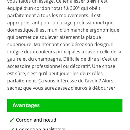
vous faites un lissage. Ce fer à lisser
3 en 1
est
équipé d’un cordon rotatif à 360° qui obéit
parfaitement à tous les mouvements. Il est
approprié tant pour un usage professionnel que
domestique. Il est muni d’un manche ergonomique
qui permet de soulever aisément la plaque
supérieure. Maintenant considérez son design. Il
intègre deux couleurs principales à savoir celle de la
gaufre et du champagne. Difficile de dire si c’est un
accessoire professionnel ou décoratif. Une chose
est sûre, c’est qu’il peut jouer les deux rôles
parfaitement. Ça vous intéresse de l’avoir ? Alors,
sachez que vous aurez assez d’euros à débourser.
Cordon anti nœud
Conception qualitative