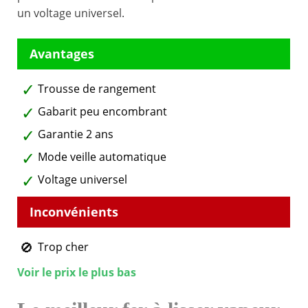
un voltage universel.
Trousse de rangement
Gabarit peu encombrant
Garantie 2 ans
Mode veille automatique
Voltage universel
Trop cher
Voir le prix le plus bas