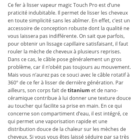
Ce fer à lisser vapeur magic Touch Pro est d’une
praticité indubitable. Il permet de lisser les cheveux
en toute simplicité sans les abîmer. En effet, c’est un
accessoire de conception robuste dont la qualité ne
vous laissera pas indifférente. On sait que parfois,
pour obtenir un lissage capillaire satisfaisant, il faut
rouler la mèche de cheveux à plusieurs reprises.
Dans ce cas, le câble pose généralement un gros
problème, car il n’obéit pas toujours au mouvement.
Mais vous n’aurez pas ce souci avec le câble rotatif à
360° de ce fer à lisser de dernière génération. Par
ailleurs, son corps fait de
titanium
et de nano-
céramique contribue à lui donner une texture douce
au toucher qui facilite sa prise en main. En ce qui
concerne son compartiment d’eau, il est intégré, ce
qui permet une vaporisation rapide et une
distribution douce de la chaleur sur les mèches de
cheveux. Si vous vous êtes laissé séduire par sa très