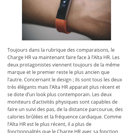
Toujours dans la rubrique des comparaisons, le
Charge HR va maintenant faire face à l’Alta HR. Les
deux protagonistes viennent toujours de la même
marque et le premier reste le plus ancien que
l’autre. Concernant le design ; ils sont tous les deux
très élégants mais l’Alta HR apparait plus récent et
se dote d’un look plus contemporain. Les deux
moniteurs d’activités physiques sont capables de
faire un suivi des pas, de la distance parcourue, des
calories brûlées et la fréquence cardiaque. Comme
l’Alta HR est le plus récent, il a plus de
fonctionnalités que le Charge HR avec sa fonction