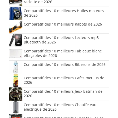
raclette de 2026
Comparatif des 10 meilleures Huiles moteurs
de 2026
Comparatif des 10 meilleurs Rabots de 2026
Comparatif des 10 meilleurs Lecteurs mp3
Bluetooth de 2026
Comparatif des 10 meilleurs Tableaux blanc
effaçables de 2026
Comparatif des 10 meilleurs Biberons de 2026
Comparatif des 10 meilleurs Cafés moulus de
2026
Comparatif des 10 meilleurs Jeux Batman de
2026
Comparatif des 10 meilleurs Chauffe eau
électrique de 2026