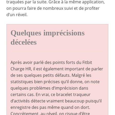
traquées par la suite. Grâce à la même application,
on pourra faire de nombreux suivi et de profiter
d’un réveil.
Quelques imprécisions
décelées
Après avoir parlé des points forts du Fitbit
Charge HR, il est également important de parler
de ses quelques petits défauts. Malgré les
statistiques bien précises qu’il donne, on note
quelques problèmes d’imprécision dans
certains cas. En vrai, ce bracelet traqueur
d’activités détecte vraiment beaucoup puisqu’il
enregistre des pas même quand on dort.
Concrètement, au réveil, on risque d’être