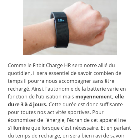
Comme le Fitbit Charge HR sera notre allié du
quotidien, il sera essentiel de savoir combien de
temps il pourra nous accompagner sans être
rechargé. Ainsi, l’autonomie de la batterie varie en
fonction de l’utilisation mais
moyennement, elle
dure 3 à 4 jours.
Cette durée est donc suffisante
pour toutes nos activités sportives. Pour
économiser de l’énergie, l’écran de cet appareil ne
s’illumine que lorsque c’est nécessaire. Et en parlant
du temps de recharge, on sera bien ravi de savoir