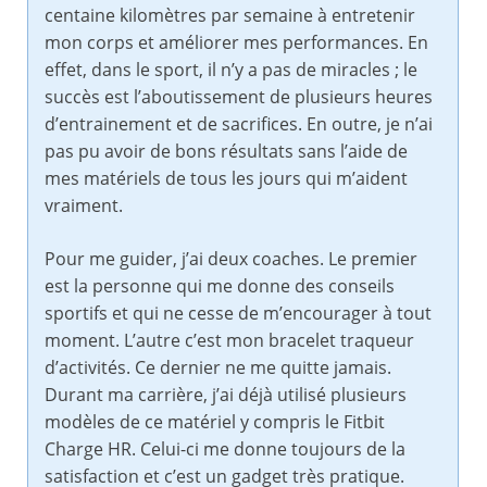
centaine kilomètres par semaine à entretenir
mon corps et améliorer mes performances. En
effet, dans le sport, il n’y a pas de miracles ; le
succès est l’aboutissement de plusieurs heures
d’entrainement et de sacrifices. En outre, je n’ai
pas pu avoir de bons résultats sans l’aide de
mes matériels de tous les jours qui m’aident
vraiment.
Pour me guider, j’ai deux coaches. Le premier
est la personne qui me donne des conseils
sportifs et qui ne cesse de m’encourager à tout
moment. L’autre c’est mon bracelet traqueur
d’activités. Ce dernier ne me quitte jamais.
Durant ma carrière, j’ai déjà utilisé plusieurs
modèles de ce matériel y compris le Fitbit
Charge HR. Celui-ci me donne toujours de la
satisfaction et c’est un gadget très pratique.