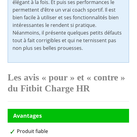
élégant à la fois. Et puis ses performances le
permettent d’être un vrai coach sportif. Il est
bien facile à utiliser et ses fonctionnalités bien
intéressantes le rendent si pratique.
Néanmoins, il présente quelques petits défauts
tout à fait corrigibles et qui ne ternissent pas
non plus ses belles prouesses.
Les avis « pour » et « contre »
du Fitbit Charge HR
Produit fiable