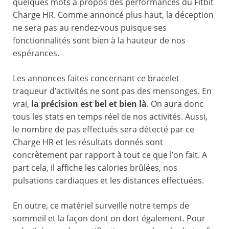
quelques mots à propos des performances du Fitbit
Charge HR. Comme annoncé plus haut, la déception
ne sera pas au rendez-vous puisque ses
fonctionnalités sont bien à la hauteur de nos
espérances.
Les annonces faites concernant ce bracelet
traqueur d’activités ne sont pas des mensonges. En
vrai,
la précision est bel et bien là
. On aura donc
tous les stats en temps réel de nos activités. Aussi,
le nombre de pas effectués sera détecté par ce
Charge HR et les résultats donnés sont
concrètement par rapport à tout ce que l’on fait. A
part cela, il affiche les calories brûlées, nos
pulsations cardiaques et les distances effectuées.
En outre, ce matériel surveille notre temps de
sommeil et la façon dont on dort également. Pour