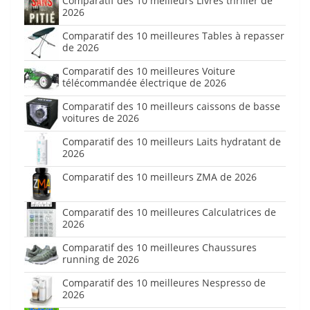
Comparatif des 10 meilleurs Livres thriller de
2026
Comparatif des 10 meilleures Tables à repasser
de 2026
Comparatif des 10 meilleures Voiture
télécommandée électrique de 2026
Comparatif des 10 meilleurs caissons de basse
voitures de 2026
Comparatif des 10 meilleurs Laits hydratant de
2026
Comparatif des 10 meilleurs ZMA de 2026
Comparatif des 10 meilleures Calculatrices de
2026
Comparatif des 10 meilleures Chaussures
running de 2026
Comparatif des 10 meilleures Nespresso de
2026