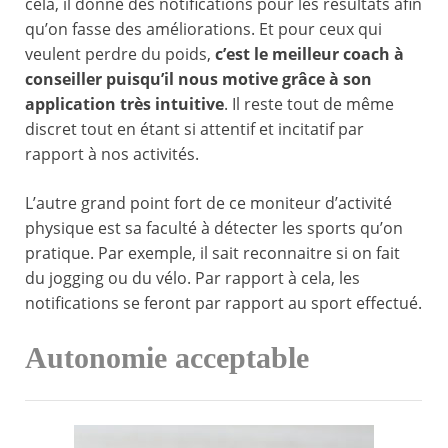
cela, il donne des notifications pour les résultats afin
qu’on fasse des améliorations. Et pour ceux qui
veulent perdre du poids,
c’est le meilleur coach à
conseiller puisqu’il nous motive grâce à son
application très intuitive
. Il reste tout de même
discret tout en étant si attentif et incitatif par
rapport à nos activités.
L’autre grand point fort de ce moniteur d’activité
physique est sa faculté à détecter les sports qu’on
pratique. Par exemple, il sait reconnaitre si on fait
du jogging ou du vélo. Par rapport à cela, les
notifications se feront par rapport au sport effectué.
Autonomie acceptable