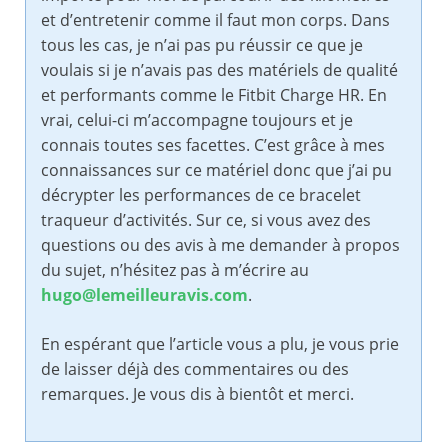
et d’entretenir comme il faut mon corps. Dans
tous les cas, je n’ai pas pu réussir ce que je
voulais si je n’avais pas des matériels de qualité
et performants comme le Fitbit Charge HR. En
vrai, celui-ci m’accompagne toujours et je
connais toutes ses facettes. C’est grâce à mes
connaissances sur ce matériel donc que j’ai pu
décrypter les performances de ce bracelet
traqueur d’activités. Sur ce, si vous avez des
questions ou des avis à me demander à propos
du sujet, n’hésitez pas à m’écrire au
hugo@lemeilleuravis.com
.
En espérant que l’article vous a plu, je vous prie
de laisser déjà des commentaires ou des
remarques. Je vous dis à bientôt et merci.