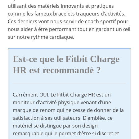
utilisant des matériels innovants et pratiques
comme les fameux bracelets traqueurs d’activités.
Ces derniers vont nous servir de coach sportif pour
nous aider à être performant tout en gardant un œil
sur notre rythme cardiaque.
Est-ce que le Fitbit Charge
HR est recommandé ?
Carrément OUI. Le Fitbit Charge HR est un
moniteur d’activité physique venant d’une
marque de renom qui ne cesse de donner de la
satisfaction à ses utilisateurs. D’emblée, ce
matériel se distingue par son design
remarquable qui le permet d’être si discret et