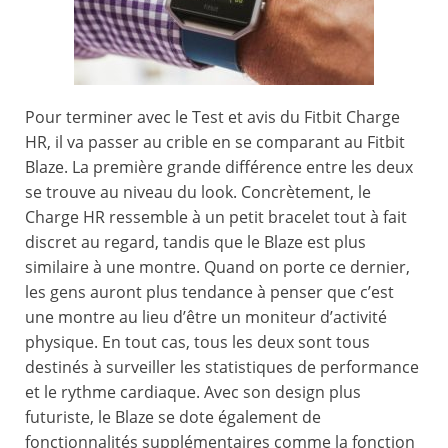
Pour terminer avec le Test et avis du Fitbit Charge
HR, il va passer au crible en se comparant au Fitbit
Blaze. La première grande différence entre les deux
se trouve au niveau du look. Concrètement, le
Charge HR ressemble à un petit bracelet tout à fait
discret au regard, tandis que le Blaze est plus
similaire à une montre. Quand on porte ce dernier,
les gens auront plus tendance à penser que c’est
une montre au lieu d’être un moniteur d’activité
physique. En tout cas, tous les deux sont tous
destinés à surveiller les statistiques de performance
et le rythme cardiaque. Avec son design plus
futuriste, le Blaze se dote également de
fonctionnalités supplémentaires comme la fonction