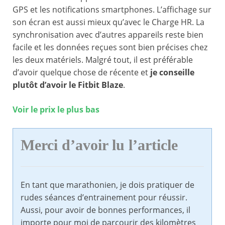
GPS et les notifications smartphones. L’affichage sur
son écran est aussi mieux qu’avec le Charge HR. La
synchronisation avec d’autres appareils reste bien
facile et les données reçues sont bien précises chez
les deux matériels. Malgré tout, il est préférable
d’avoir quelque chose de récente et
je conseille
plutôt d’avoir le Fitbit Blaze
.
Voir le prix le plus bas
Merci d’avoir lu l’article
En tant que marathonien, je dois pratiquer de
rudes séances d’entrainement pour réussir.
Aussi, pour avoir de bonnes performances, il
importe pour moi de parcourir des kilomètres