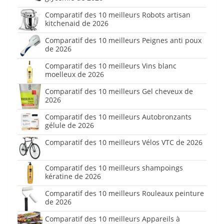
Comparatif des 10 meilleurs Robots artisan
kitchenaid de 2026
Comparatif des 10 meilleurs Peignes anti poux
de 2026
Comparatif des 10 meilleurs Vins blanc
moelleux de 2026
Comparatif des 10 meilleurs Gel cheveux de
2026
Comparatif des 10 meilleurs Autobronzants
gélule de 2026
Comparatif des 10 meilleurs Vélos VTC de 2026
Comparatif des 10 meilleurs shampoings
kératine de 2026
Comparatif des 10 meilleurs Rouleaux peinture
de 2026
Comparatif des 10 meilleurs Appareils à