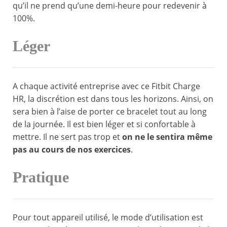
qu’il ne prend qu’une demi-heure pour redevenir à
100%.
Léger
A chaque activité entreprise avec ce Fitbit Charge
HR, la discrétion est dans tous les horizons. Ainsi, on
sera bien à l’aise de porter ce bracelet tout au long
de la journée. Il est bien léger et si confortable à
mettre. Il ne sert pas trop et
on ne le sentira même
pas au cours de nos exercices
.
Pratique
Pour tout appareil utilisé, le mode d’utilisation est