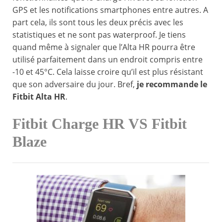
GPS et les notifications smartphones entre autres. A
part cela, ils sont tous les deux précis avec les
statistiques et ne sont pas waterproof. Je tiens
quand même à signaler que l’Alta HR pourra être
utilisé parfaitement dans un endroit compris entre
-10 et 45°C. Cela laisse croire qu’il est plus résistant
que son adversaire du jour. Bref,
je recommande le
Fitbit Alta HR
.
Fitbit Charge HR VS Fitbit
Blaze