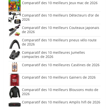
Comparatif des 10 meilleurs Jeux mac de 2026
Comparatif des 10 meilleurs Détecteurs d’or de
2026
Comparatif des 10 meilleurs Couteaux japonais
de 2026
Comparatif des 10 meilleurs pneus vélo route
de 2026
Comparatif des 10 meilleures Jumelles
compactes de 2026
Comparatif des 10 meilleures Caséines de 2026
Comparatif des 10 meilleurs Gainers de 2026
Comparatif des 10 meilleurs Blousons moto de
2026
Comparatif des 10 meilleurs Amplis hifi de 2026