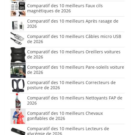
Comparatif des 10 meilleurs Faux cils
magnétiques de 2026
Comparatif des 10 meilleurs Après rasage de
2026
Comparatif des 10 meilleurs Câbles micro USB
de 2026
Comparatif des 10 meilleurs Oreillers voitures
de 2026
Comparatif des 10 meilleurs Pare-soleils voiture
de 2026
Comparatif des 10 meilleurs Correcteurs de
posture de 2026
Comparatif des 10 meilleurs Nettoyants FAP de
2026
Comparatif des 10 meilleurs Chevaux
gonflables de 2026
Comparatif des 10 meilleurs Lecteurs de
glycémie de 2026