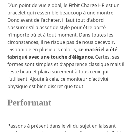
D’un point de vue global, le Fitbit Charge HR est un
bracelet qui ressemble beaucoup à une montre.
Donc avant de l’acheter, il faut tout d’abord
s’assurer s’il a assez de style pour être porté
n’importe où et à tout moment. Dans toutes les
circonstances, il ne risque pas de nous décevoir.
Disponible en plusieurs coloris,
ce matériel a été
fabriqué avec une touche d’élégance
. Certes, ses
formes sont simples et d’apparence classique mais il
reste beau et plaira surement à tous ceux qui
l’utilisent. Ajouté à cela, ce moniteur d’activité
physique est bien discret que tout.
Performant
Passons à présent dans le vif du sujet en laissant