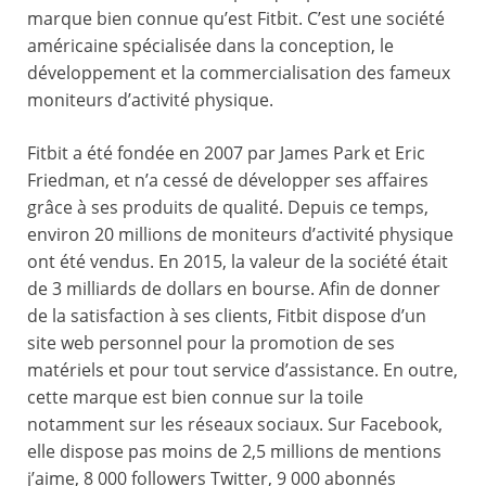
marque bien connue qu’est Fitbit. C’est une société
américaine spécialisée dans la conception, le
développement et la commercialisation des fameux
moniteurs d’activité physique.
Fitbit a été fondée en 2007 par James Park et Eric
Friedman, et n’a cessé de développer ses affaires
grâce à ses produits de qualité. Depuis ce temps,
environ 20 millions de moniteurs d’activité physique
ont été vendus. En 2015, la valeur de la société était
de 3 milliards de dollars en bourse. Afin de donner
de la satisfaction à ses clients, Fitbit dispose d’un
site web personnel pour la promotion de ses
matériels et pour tout service d’assistance. En outre,
cette marque est bien connue sur la toile
notamment sur les réseaux sociaux. Sur Facebook,
elle dispose pas moins de 2,5 millions de mentions
j’aime, 8 000 followers Twitter, 9 000 abonnés