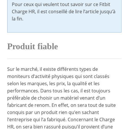
Pour ceux qui veulent tout savoir sur ce Fitbit
Charge HR, il est conseillé de lire l’article jusqu’à
la fin.
Produit fiable
Sur le marché, il existe différents types de
moniteurs d’activité physiques qui sont classés
selon les marques, les prix, la qualité et les
performances. Dans tous les cas, il est toujours
préférable de choisir un matériel venant d’un
fabricant de renom. En effet, on sera tout de suite
conquis par un produit rien qu’en sachant
l’entreprise qui l’a fabriqué. Concernant le Charge
HR, on sera bien rassuré puisqu’il provient d’une