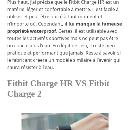
Plus haut, j’ai précisé que le Fitbit Charge HR est un
matériel léger et confortable à mettre. Il est facile à
utiliser et peut être porté à tout moment et
n’importe où. Cependant,
il lui manque la fameuse
propriété waterproof
. Certes, il est utilisable avec
toutes les activités sportives mais ne peut pas être
un coach sous l’eau. En dépit de cela, il reste bien
pratique et performant que jamais. Reste à savoir si
le fabricant créera un modèle similaire à l’avenir qui
saura résister à l’eau.
Fitbit Charge HR VS Fitbit
Charge 2