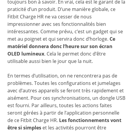
toujours bon à savoir. En vrai, cela est le garant de la
praticité d’un produit. D’une manière globale, ce
Fitbit Charge HR ne va cesser de nous
impressionner avec ses fonctionnalités bien
intéressantes. Comme prévu, c’est un gadget qui se
met au poignet et qui servira donc d’horloge.
Ce
matériel donnera donc l’heure sur son écran
OLED lumineux
. Cela le permet donc d’être
utilisable aussi bien le jour que la nuit.
En termes d’utilisation, on ne rencontrera pas de
problèmes. Toutes les configurations et jumelages
avec d’autres appareils se feront très rapidement et
aisément. Pour ces synchronisations, un dongle USB
est fourni. Par ailleurs, toutes les actions faites
seront gérées à partir de l’application personnelle
de ce Fitbit Charge HR.
Les fonctionnements vont
être si simples
et les activités pourront être