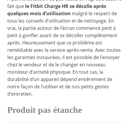
fait que
le Fitbit Charge HR se décolle après
quelques mois d’utilisation
malgré le respect de
tous les conseils d’utilisation et de nettoyage. En
vrai, la partie autour de l’écran commence petit à
petit à gonfler avant de se décoller complètement
après. Heureusement que ce problème est
remédiable avec le service après-vente. Avec toutes
les garanties instaurées, il est possible de l’envoyer
chez le vendeur et de le changer en nouveau
moniteur d’activité physique. En tout cas, la
durabilité d’un appareil dépend entièrement de
notre façon de l’utiliser et de nos petits gestes
d’entretien.
Produit pas étanche