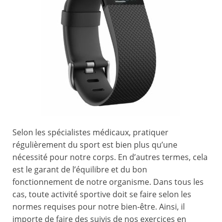
Selon les spécialistes médicaux, pratiquer
régulièrement du sport est bien plus qu’une
nécessité pour notre corps. En d’autres termes, cela
est le garant de l’équilibre et du bon
fonctionnement de notre organisme. Dans tous les
cas, toute activité sportive doit se faire selon les
normes requises pour notre bien-être. Ainsi, il
importe de faire des suivis de nos exercices en