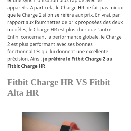
et une synchronisation plus rapide avec les
appareils. A part cela, le Charge HR ne fait pas mieux
que le Charge 2 si on se réfère aux prix. En vrai, par
rapport aux fourchettes de prix proposées des deux
modèles, le Charge HR est plus cher que l’autre.
Enfin, concernant la performance globale, le Charge
2 est plus performant avec ses bonnes
fonctionnalités qui lui donnent une excellente
précision. Ainsi,
je préfère le Fitbit Charge 2 au
Fitbit Charge HR
.
Fitbit Charge HR VS Fitbit
Alta HR