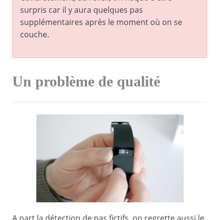
surpris car il y aura quelques pas
supplémentaires après le moment où on se
couche.
Un problème de qualité
A part la détection de pas fictifs, on regrette aussi le