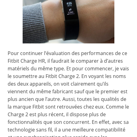
Pour continuer l’évaluation des performances de ce
Fitbit Charge HR, il faudrait le comparer à d’autres
matériels du même type. Et pour commencer, je vais
le soumettre au Fitbit Charge 2. En voyant les noms
des deux appareils, on voit clairement qu’ils
viennent du même fabricant sauf que le premier est
plus ancien que l’autre. Aussi, toutes les qualités de
la marque Fitbit sont retrouvées chez eux. Comme le
Charge 2 est plus récent, il dispose plus de
fonctionnalités que son concurrent. En effet, avec sa
technologie sans fil, il a une meilleure compatibilité