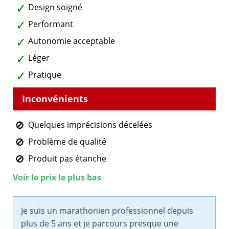
Design soigné
Performant
Autonomie acceptable
Léger
Pratique
Quelques imprécisions décelées
Problème de qualité
Produit pas étanche
Voir le prix le plus bas
Je suis un marathonien professionnel depuis
plus de 5 ans et je parcours presque une