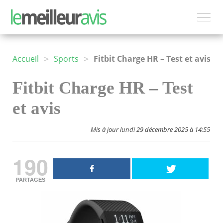
>
>
Accueil
Sports
Fitbit Charge HR – Test et avis
Fitbit Charge HR – Test
et avis
Mis à jour lundi 29 décembre 2025 à 14:55
190
PARTAGES