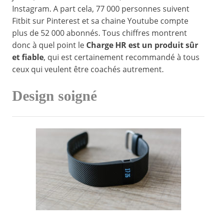
Instagram. A part cela, 77 000 personnes suivent
Fitbit sur Pinterest et sa chaine Youtube compte
plus de 52 000 abonnés. Tous chiffres montrent
donc à quel point le
Charge HR est un produit sûr
et fiable
, qui est certainement recommandé à tous
ceux qui veulent être coachés autrement.
Design soigné