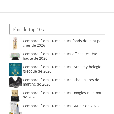
Plus de top 10s…
Comparatif des 10 meilleurs fonds de teint pas
cher de 2026
Comparatif des 10 meilleurs affichages tête
haute de 2026
Comparatif des 10 meilleurs livres mythologie
grecque de 2026
Comparatif des 10 meilleures chaussures de
marche de 2026
Comparatif des 10 meilleurs Dongles Bluetooth
de 2026
Comparatif des 10 meilleurs GKHair de 2026