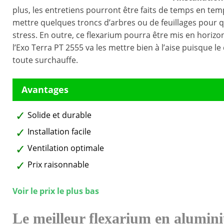
plus, les entretiens pourront être faits de temps en temps
mettre quelques troncs d’arbres ou de feuillages pour q
stress. En outre, ce flexarium pourra être mis en horizon
l’Exo Terra PT 2555 va les mettre bien à l’aise puisque l
toute surchauffe.
Solide et durable
Installation facile
Ventilation optimale
Prix raisonnable
Voir le prix le plus bas
Le meilleur flexarium en alumin