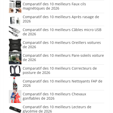
Comparatif des 10 meilleurs Faux cils
magnétiques de 2026
Comparatif des 10 meilleurs Après rasage de
2026
Comparatif des 10 meilleurs Câbles micro USB
de 2026
Comparatif des 10 meilleurs Oreillers voitures
de 2026
Comparatif des 10 meilleurs Pare-soleils voiture
de 2026
Comparatif des 10 meilleurs Correcteurs de
posture de 2026
Comparatif des 10 meilleurs Nettoyants FAP de
2026
Comparatif des 10 meilleurs Chevaux
gonflables de 2026
Comparatif des 10 meilleurs Lecteurs de
glycémie de 2026