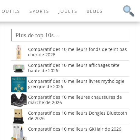
OUTILS
SPORTS
JOUETS
BÉBÉS
Plus de top 10s…
Comparatif des 10 meilleurs fonds de teint pas
cher de 2026
Comparatif des 10 meilleurs affichages tête
haute de 2026
Comparatif des 10 meilleurs livres mythologie
grecque de 2026
Comparatif des 10 meilleures chaussures de
marche de 2026
Comparatif des 10 meilleurs Dongles Bluetooth
de 2026
Comparatif des 10 meilleurs GKHair de 2026