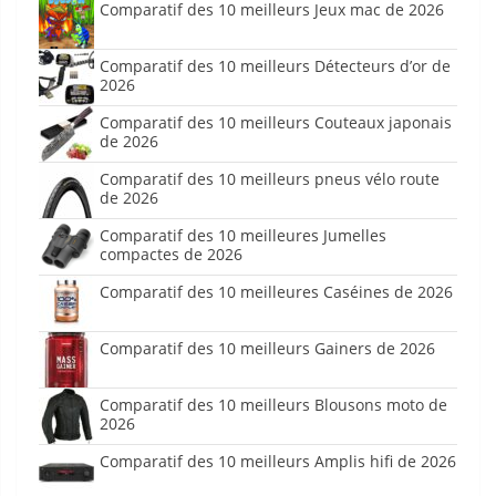
Comparatif des 10 meilleurs Jeux mac de 2026
Comparatif des 10 meilleurs Détecteurs d’or de
2026
Comparatif des 10 meilleurs Couteaux japonais
de 2026
Comparatif des 10 meilleurs pneus vélo route
de 2026
Comparatif des 10 meilleures Jumelles
compactes de 2026
Comparatif des 10 meilleures Caséines de 2026
Comparatif des 10 meilleurs Gainers de 2026
Comparatif des 10 meilleurs Blousons moto de
2026
Comparatif des 10 meilleurs Amplis hifi de 2026