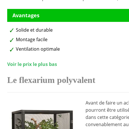
Solide et durable
Montage facile
Ventilation optimale
Voir le prix le plus bas
Le flexarium polyvalent
Avant de faire un ac
pourront être utilis
dans cette catégorie
convenablement auss