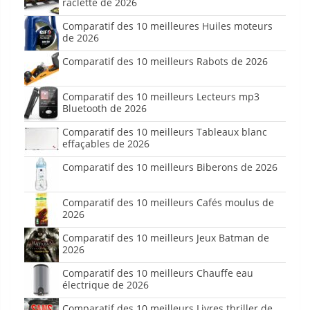
raclette de 2026
Comparatif des 10 meilleures Huiles moteurs
de 2026
Comparatif des 10 meilleurs Rabots de 2026
Comparatif des 10 meilleurs Lecteurs mp3
Bluetooth de 2026
Comparatif des 10 meilleurs Tableaux blanc
effaçables de 2026
Comparatif des 10 meilleurs Biberons de 2026
Comparatif des 10 meilleurs Cafés moulus de
2026
Comparatif des 10 meilleurs Jeux Batman de
2026
Comparatif des 10 meilleurs Chauffe eau
électrique de 2026
Comparatif des 10 meilleurs Livres thriller de