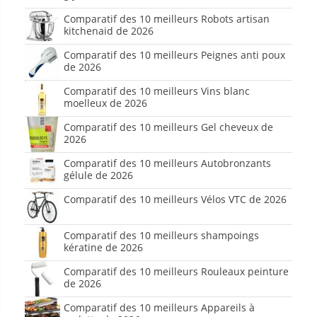
Comparatif des 10 meilleurs Robots artisan
kitchenaid de 2026
Comparatif des 10 meilleurs Peignes anti poux
de 2026
Comparatif des 10 meilleurs Vins blanc
moelleux de 2026
Comparatif des 10 meilleurs Gel cheveux de
2026
Comparatif des 10 meilleurs Autobronzants
gélule de 2026
Comparatif des 10 meilleurs Vélos VTC de 2026
Comparatif des 10 meilleurs shampoings
kératine de 2026
Comparatif des 10 meilleurs Rouleaux peinture
de 2026
Comparatif des 10 meilleurs Appareils à