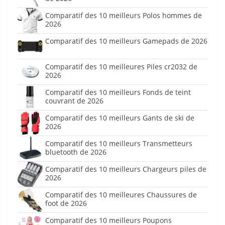
Comparatif des 10 meilleurs Polos hommes de
2026
Comparatif des 10 meilleurs Gamepads de 2026
Comparatif des 10 meilleures Piles cr2032 de
2026
Comparatif des 10 meilleurs Fonds de teint
couvrant de 2026
Comparatif des 10 meilleurs Gants de ski de
2026
Comparatif des 10 meilleurs Transmetteurs
bluetooth de 2026
Comparatif des 10 meilleurs Chargeurs piles de
2026
Comparatif des 10 meilleures Chaussures de
foot de 2026
Comparatif des 10 meilleurs Poupons