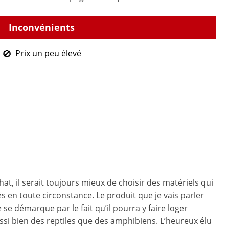
Prix un peu élevé
hat, il serait toujours mieux de choisir des matériels qui
és en toute circonstance. Le produit que je vais parler
 se démarque par le fait qu’il pourra y faire loger
i bien des reptiles que des amphibiens. L’heureux élu