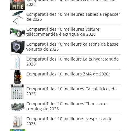
2026
Comparatif des 10 meilleures Tables à repasser
de 2026
Comparatif des 10 meilleures Voiture
télécommandée électrique de 2026
Comparatif des 10 meilleurs caissons de basse
voitures de 2026
Comparatif des 10 meilleurs Laits hydratant de
2026
Comparatif des 10 meilleurs ZMA de 2026
Comparatif des 10 meilleures Calculatrices de
2026
Comparatif des 10 meilleures Chaussures
running de 2026
Comparatif des 10 meilleures Nespresso de
2026