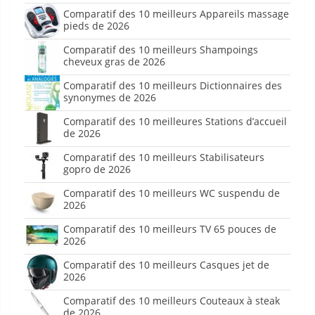
Comparatif des 10 meilleurs Appareils massage
pieds de 2026
Comparatif des 10 meilleurs Shampoings
cheveux gras de 2026
Comparatif des 10 meilleurs Dictionnaires des
synonymes de 2026
Comparatif des 10 meilleures Stations d’accueil
de 2026
Comparatif des 10 meilleurs Stabilisateurs
gopro de 2026
Comparatif des 10 meilleurs WC suspendu de
2026
Comparatif des 10 meilleurs TV 65 pouces de
2026
Comparatif des 10 meilleurs Casques jet de
2026
Comparatif des 10 meilleurs Couteaux à steak
de 2026