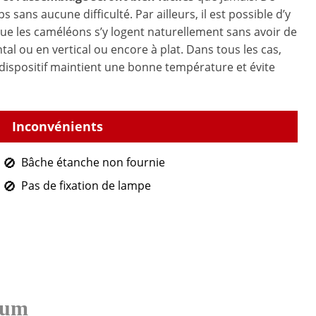
 sans aucune difficulté. Par ailleurs, il est possible d’y
ue les caméléons s’y logent naturellement sans avoir de
tal ou en vertical ou encore à plat. Dans tous les cas,
e dispositif maintient une bonne température et évite
Bâche étanche non fournie
Pas de fixation de lampe
ium