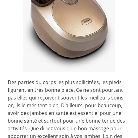
Des parties du corps les plus sollicitées, les pieds
figurent en très bonne place. Ce ne sont pourtant
pas elles qui reçoivent souvent les meilleurs soins,
or, ils le méritent bien. D’ailleurs, pour beaucoup,
avoir des jambes en santé est essentiel pour une
bonne santé et surtout pour une bonne tenue des
activités. Que diriez-vous d’un bon massage pour
apporter un excellent soin à vos jambes. Loin des