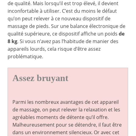
de qualité. Mais lorsqu’il est trop élevé, il devient
inconfortable à utiliser. C’est du moins le défaut
qu’on peut relever à ce nouveau dispositif de
massage de pieds. Sur une balance électronique de
qualité supérieure, ce dispositif affiche un poids
de
8 kg
. Si vous n’avez pas l’habitude de manier des
appareils lourds, cela risque d’être assez
problématique.
Assez bruyant
Parmi les nombreux avantages de cet appareil
de massage, on peut relever la relaxation et les
agréables moments de détente qu’il offre.
Malheureusement pour se détendre, il faut être
dans un environnement silencieux. Or avec cet