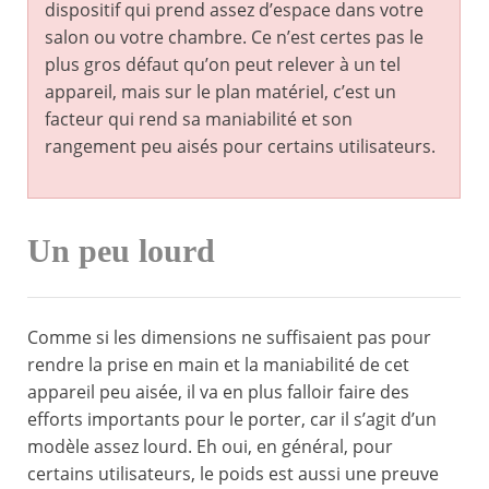
dispositif qui prend assez d’espace dans votre
salon ou votre chambre. Ce n’est certes pas le
plus gros défaut qu’on peut relever à un tel
appareil, mais sur le plan matériel, c’est un
facteur qui rend sa maniabilité et son
rangement peu aisés pour certains utilisateurs.
Un peu lourd
Comme si les dimensions ne suffisaient pas pour
rendre la prise en main et la maniabilité de cet
appareil peu aisée, il va en plus falloir faire des
efforts importants pour le porter, car il s’agit d’un
modèle assez lourd. Eh oui, en général, pour
certains utilisateurs, le poids est aussi une preuve