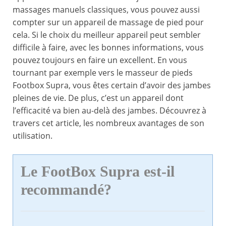
massages manuels classiques, vous pouvez aussi
compter sur un appareil de massage de pied pour
cela. Si le choix du meilleur appareil peut sembler
difficile à faire, avec les bonnes informations, vous
pouvez toujours en faire un excellent. En vous
tournant par exemple vers le masseur de pieds
Footbox Supra, vous êtes certain d’avoir des jambes
pleines de vie. De plus, c’est un appareil dont
l’efficacité va bien au-delà des jambes. Découvrez à
travers cet article, les nombreux avantages de son
utilisation.
Le FootBox Supra est-il
recommandé?