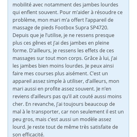
mobilité avec notamment des jambes lourdes
qui enflent souvent. Pour m’aider à résoudre ce
problème, mon mari m’a offert l’appareil de
massage de pieds Footbox Supra SP4720.
Depuis que je l’utilise, je ne ressens presque
plus ces gênes et j’ai des jambes en pleine
forme. D’ailleurs, je ressens les effets de ces
massages sur tout mon corps. Grâce à lui, j’ai
les jambes bien moins lourdes. Je peux ainsi
faire mes courses plus aisément. C’est un
appareil assez simple à utiliser, d’ailleurs, mon
mari aussi en profite assez souvent. Je n’en
reviens d’ailleurs pas qu’il ait couté aussi moins
cher. En revanche, j’ai toujours beaucoup de
mal à le transporter, car non seulement il est un
peu gros, mais c’est aussi un modèle assez
lourd. Je reste tout de même très satisfaite de
son efficacité.