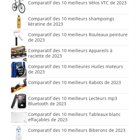
Comparatif des 10 meilleurs Vélos VTC de 2023
Comparatif des 10 meilleurs shampoings
kératine de 2023
Comparatif des 10 meilleurs Rouleaux peinture
de 2023
Comparatif des 10 meilleurs Appareils à
raclette de 2023
Comparatif des 10 meilleures Huiles moteurs
de 2023
Comparatif des 10 meilleurs Rabots de 2023
Comparatif des 10 meilleurs Lecteurs mp3
Bluetooth de 2023
Comparatif des 10 meilleurs Tableaux blanc
effaçables de 2023
Comparatif des 10 meilleurs Biberons de 2023