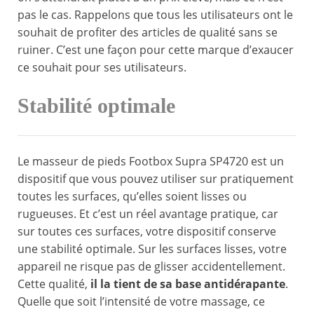
pas le cas. Rappelons que tous les utilisateurs ont le
souhait de profiter des articles de qualité sans se
ruiner. C’est une façon pour cette marque d’exaucer
ce souhait pour ses utilisateurs.
Stabilité optimale
Le masseur de pieds Footbox Supra SP4720 est un
dispositif que vous pouvez utiliser sur pratiquement
toutes les surfaces, qu’elles soient lisses ou
rugueuses. Et c’est un réel avantage pratique, car
sur toutes ces surfaces, votre dispositif conserve
une stabilité optimale. Sur les surfaces lisses, votre
appareil ne risque pas de glisser accidentellement.
Cette qualité,
il la tient de sa base antidérapante
.
Quelle que soit l’intensité de votre massage, ce