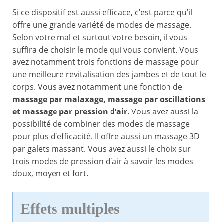
Si ce dispositif est aussi efficace, c’est parce qu’il
offre une grande variété de modes de massage.
Selon votre mal et surtout votre besoin, il vous
suffira de choisir le mode qui vous convient. Vous
avez notamment trois fonctions de massage pour
une meilleure revitalisation des jambes et de tout le
corps. Vous avez notamment une fonction de
massage par malaxage, massage par oscillations
et massage par pression d’air
. Vous avez aussi la
possibilité de combiner des modes de massage
pour plus d’efficacité. Il offre aussi un massage 3D
par galets massant. Vous avez aussi le choix sur
trois modes de pression d’air à savoir les modes
doux, moyen et fort.
Effets multiples