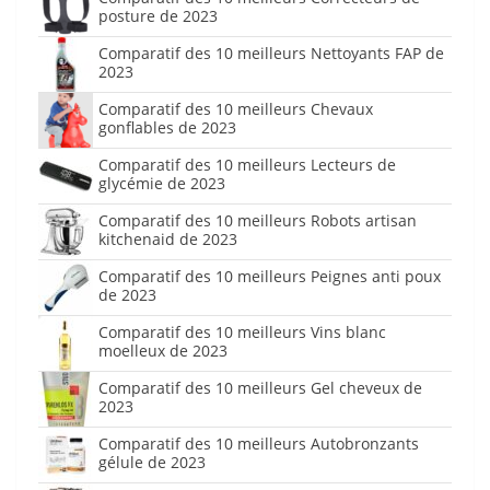
posture de 2023
Comparatif des 10 meilleurs Nettoyants FAP de
2023
Comparatif des 10 meilleurs Chevaux
gonflables de 2023
Comparatif des 10 meilleurs Lecteurs de
glycémie de 2023
Comparatif des 10 meilleurs Robots artisan
kitchenaid de 2023
Comparatif des 10 meilleurs Peignes anti poux
de 2023
Comparatif des 10 meilleurs Vins blanc
moelleux de 2023
Comparatif des 10 meilleurs Gel cheveux de
2023
Comparatif des 10 meilleurs Autobronzants
gélule de 2023