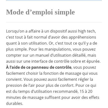
Mode d’emploi simple
Lorsqu’on a affaire à un dispositif aussi high tech,
c’est tout à fait normal d’avoir des appréhensions
quant à son utilisation. Or, c’est tout ce qu’il y a de
plus simple. Pour les manipulations, vous pouvez
compter sur un manuel d’utilisation détaillé, mais
aussi sur une interface de contrôle sobre et épurée.
À l’aide de ce panneau de contrôle
, vous pouvez
facilement choisir la fonction de massage qui vous
convient. Vous pouvez aussi facilement régler la
pression de l’air pour plus de confort. Pour ce qui
est du temps d’utilisation recommandé, 15 à 20
minutes de massage suffisent pour avoir des effets
durables.