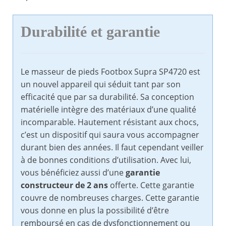
Durabilité et garantie
Le masseur de pieds Footbox Supra SP4720 est
un nouvel appareil qui séduit tant par son
efficacité que par sa durabilité. Sa conception
matérielle intègre des matériaux d’une qualité
incomparable. Hautement résistant aux chocs,
c’est un dispositif qui saura vous accompagner
durant bien des années. Il faut cependant veiller
à de bonnes conditions d’utilisation. Avec lui,
vous bénéficiez aussi d’une
garantie
constructeur de 2 ans
offerte. Cette garantie
couvre de nombreuses charges. Cette garantie
vous donne en plus la possibilité d’être
remboursé en cas de dysfonctionnement ou