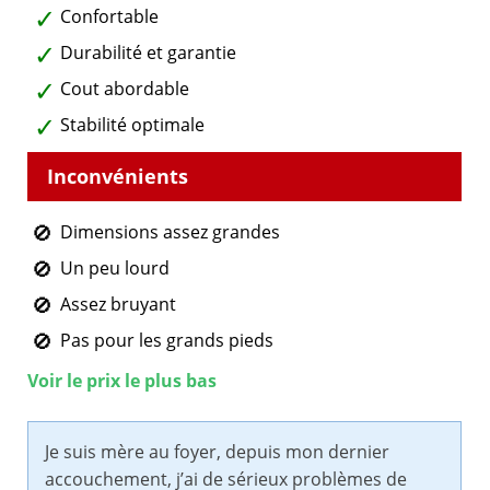
Confortable
Durabilité et garantie
Cout abordable
Stabilité optimale
Dimensions assez grandes
Un peu lourd
Assez bruyant
Pas pour les grands pieds
Voir le prix le plus bas
Je suis mère au foyer, depuis mon dernier
accouchement, j’ai de sérieux problèmes de