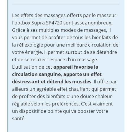
Les effets des massages offerts par le masseur
Footbox Supra SP4720 sont assez nombreux.
Grâce à ses multiples modes de massages, il
vous permet de profiter de tous les bienfaits de
la réflexologie pour une meilleure circulation de
votre énergie. Il permet surtout de se détendre
et de se relaxer l’espace d’un massage.
L’utilisation de cet
appareil favorise la
circulation sanguine, apporte un effet
déstressant et détend les muscles
. Il offre par
ailleurs un agréable effet chauffant qui permet
de profiter des bienfaits d’une douce chaleur
réglable selon les préférences. C’est vraiment
un dispositif de pointe qui va booster votre
santé.