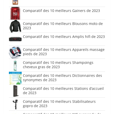
Comparatif des 10 meilleurs Gainers de 2023
Comparatif des 10 meilleurs Blousons moto de
2023
Comparatif des 10 meilleurs Amplis hifi de 2023
Comparatif des 10 meilleurs Appareils massage
pieds de 2023
Comparatif des 10 meilleurs Shampoings
cheveux gras de 2023
Comparatif des 10 meilleurs Dictionnaires des
synonymes de 2023
Comparatif des 10 meilleures Stations d’accueil
de 2023
Comparatif des 10 meilleurs Stabilisateurs
gopro de 2023