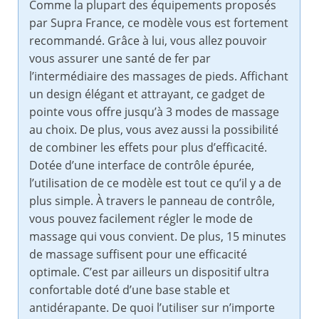
Comme la plupart des équipements proposés
par Supra France, ce modèle vous est fortement
recommandé. Grâce à lui, vous allez pouvoir
vous assurer une santé de fer par
l’intermédiaire des massages de pieds. Affichant
un design élégant et attrayant, ce gadget de
pointe vous offre jusqu’à 3 modes de massage
au choix. De plus, vous avez aussi la possibilité
de combiner les effets pour plus d’efficacité.
Dotée d’une interface de contrôle épurée,
l’utilisation de ce modèle est tout ce qu’il y a de
plus simple. À travers le panneau de contrôle,
vous pouvez facilement régler le mode de
massage qui vous convient. De plus, 15 minutes
de massage suffisent pour une efficacité
optimale. C’est par ailleurs un dispositif ultra
confortable doté d’une base stable et
antidérapante. De quoi l’utiliser sur n’importe