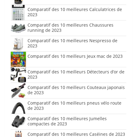
Comparatif des 10 meilleures Calculatrices de
2023
Comparatif des 10 meilleures Chaussures
running de 2023
Comparatif des 10 meilleures Nespresso de
2023
Comparatif des 10 meilleurs Jeux mac de 2023
Comparatif des 10 meilleurs Détecteurs d’or de
2023
Comparatif des 10 meilleurs Couteaux japonais
de 2023
Comparatif des 10 meilleurs pneus vélo route
de 2023
Comparatif des 10 meilleures Jumelles
compactes de 2023
Comparatif des 10 meilleures Caséines de 2023