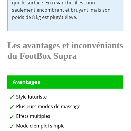
quelle surface. En revanche, il est non
seulement encombrant et bruyant, mais son
poids de 8 kg est plutôt élevé.
Les avantages et inconvéniants
du FootBox Supra
Style futuriste
Plusieurs modes de massage
Effets multiples
Mode d’emploi simple