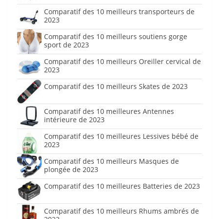
Comparatif des 10 meilleurs transporteurs de
2023
Comparatif des 10 meilleurs soutiens gorge
sport de 2023
Comparatif des 10 meilleurs Oreiller cervical de
2023
Comparatif des 10 meilleurs Skates de 2023
Comparatif des 10 meilleures Antennes
intérieure de 2023
Comparatif des 10 meilleures Lessives bébé de
2023
Comparatif des 10 meilleurs Masques de
plongée de 2023
Comparatif des 10 meilleures Batteries de 2023
Comparatif des 10 meilleurs Rhums ambrés de