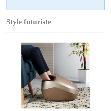
Style futuriste