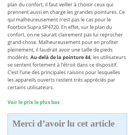
plan du confort, il faut veiller à choisir ceux qui
prennent aussi en charge les grandes pointures. Ce
qui malheureusement n’est pas le cas pour le
Footbox Supra SP4720. En effet, sur le plan du
confort, on ne saurait clairement pas lui reprocher
grand-chose. Malheureusement pour en profiter
pleinement, il faudrait avoir une taille de pieds
modérés.
Au-delà de la pointure 44
, les utilisateurs
se sentent fortement à l’étroit dans ce dispositif.
C’est l’une des principales raisons pour lesquelles
les appareils ouverts restent très appréciés par
certains utilisateurs.
Voir le prix le plus bas
Merci d’avoir lu cet article