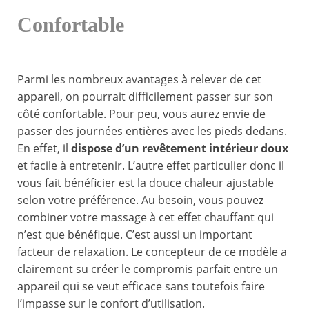
Confortable
Parmi les nombreux avantages à relever de cet
appareil, on pourrait difficilement passer sur son
côté confortable. Pour peu, vous aurez envie de
passer des journées entières avec les pieds dedans.
En effet, il
dispose d’un revêtement intérieur doux
et facile à entretenir. L’autre effet particulier donc il
vous fait bénéficier est la douce chaleur ajustable
selon votre préférence. Au besoin, vous pouvez
combiner votre massage à cet effet chauffant qui
n’est que bénéfique. C’est aussi un important
facteur de relaxation. Le concepteur de ce modèle a
clairement su créer le compromis parfait entre un
appareil qui se veut efficace sans toutefois faire
l’impasse sur le confort d’utilisation.