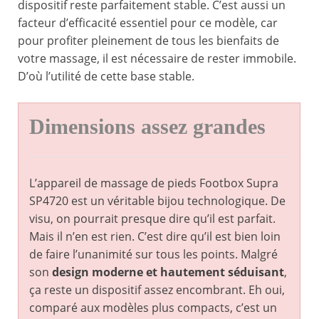
dispositif reste parfaitement stable. C’est aussi un
facteur d’efficacité essentiel pour ce modèle, car
pour profiter pleinement de tous les bienfaits de
votre massage, il est nécessaire de rester immobile.
D’où l’utilité de cette base stable.
Dimensions assez grandes
L’appareil de massage de pieds Footbox Supra
SP4720 est un véritable bijou technologique. De
visu, on pourrait presque dire qu’il est parfait.
Mais il n’en est rien. C’est dire qu’il est bien loin
de faire l’unanimité sur tous les points. Malgré
son
design moderne et hautement séduisant
,
ça reste un dispositif assez encombrant. Eh oui,
comparé aux modèles plus compacts, c’est un