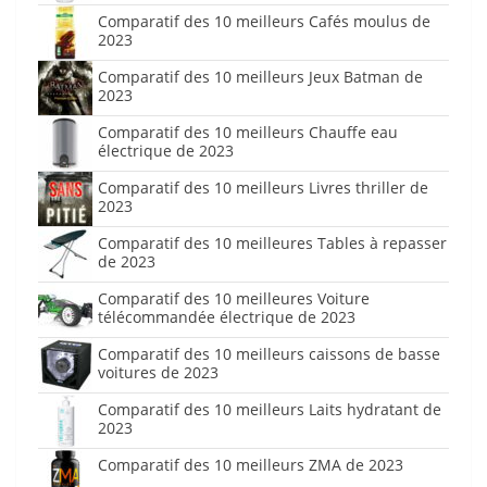
Comparatif des 10 meilleurs Cafés moulus de
2023
Comparatif des 10 meilleurs Jeux Batman de
2023
Comparatif des 10 meilleurs Chauffe eau
électrique de 2023
Comparatif des 10 meilleurs Livres thriller de
2023
Comparatif des 10 meilleures Tables à repasser
de 2023
Comparatif des 10 meilleures Voiture
télécommandée électrique de 2023
Comparatif des 10 meilleurs caissons de basse
voitures de 2023
Comparatif des 10 meilleurs Laits hydratant de
2023
Comparatif des 10 meilleurs ZMA de 2023