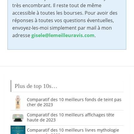
très encombrant. Il reste tout de même
accessible à toutes les bourses. Pour avoir des
réponses à toutes vos questions éventuelles,
envoyez-les-moi simplement par mail à mon
adresse
gisele@lemeilleuravis.com
.
Plus de top 10s…
Comparatif des 10 meilleurs fonds de teint pas
cher de 2023
Comparatif des 10 meilleurs affichages tête
haute de 2023
Comparatif des 10 meilleurs livres mythologie