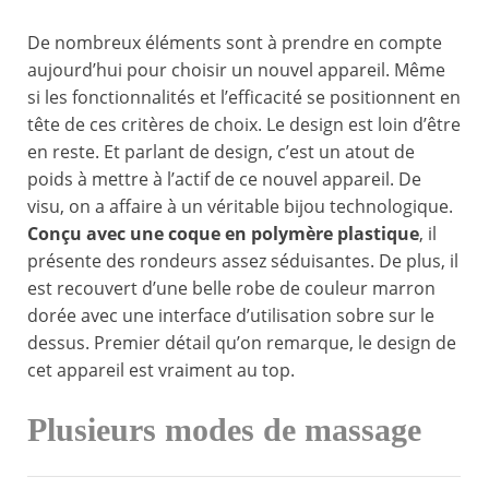
De nombreux éléments sont à prendre en compte
aujourd’hui pour choisir un nouvel appareil. Même
si les fonctionnalités et l’efficacité se positionnent en
tête de ces critères de choix. Le design est loin d’être
en reste. Et parlant de design, c’est un atout de
poids à mettre à l’actif de ce nouvel appareil. De
visu, on a affaire à un véritable bijou technologique.
Conçu avec une coque en polymère plastique
, il
présente des rondeurs assez séduisantes. De plus, il
est recouvert d’une belle robe de couleur marron
dorée avec une interface d’utilisation sobre sur le
dessus. Premier détail qu’on remarque, le design de
cet appareil est vraiment au top.
Plusieurs modes de massage