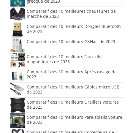
grecque de 2023
Comparatif des 10 meilleures chaussures de
marche de 2023
Comparatif des 10 meilleurs Dongles Bluetooth
de 2023
Comparatif des 10 meilleurs GKHair de 2023
Comparatif des 10 meilleurs Faux cils
magnétiques de 2023
Comparatif des 10 meilleurs Après rasage de
2023
Comparatif des 10 meilleurs Câbles micro USB
de 2023
Comparatif des 10 meilleurs Oreillers voitures
de 2023
Comparatif des 10 meilleurs Pare-soleils voiture
de 2023
Comparatif des 10 meilleurs Correcteurs de