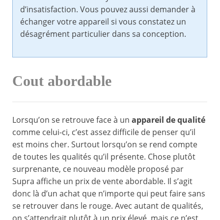
d’insatisfaction. Vous pouvez aussi demander à
échanger votre appareil si vous constatez un
désagrément particulier dans sa conception.
Cout abordable
Lorsqu’on se retrouve face à un
appareil de qualité
comme celui-ci, c’est assez difficile de penser qu’il
est moins cher. Surtout lorsqu’on se rend compte
de toutes les qualités qu’il présente. Chose plutôt
surprenante, ce nouveau modèle proposé par
Supra affiche un prix de vente abordable. Il s’agit
donc là d’un achat que n’importe qui peut faire sans
se retrouver dans le rouge. Avec autant de qualités,
on s’attendrait plutôt à un prix élevé, mais ce n’est