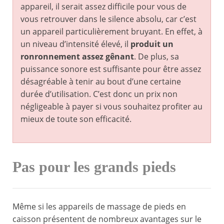
appareil, il serait assez difficile pour vous de
vous retrouver dans le silence absolu, car c’est
un appareil particulièrement bruyant. En effet, à
un niveau d’intensité élevé, il
produit un
ronronnement assez gênant
. De plus, sa
puissance sonore est suffisante pour être assez
désagréable à tenir au bout d’une certaine
durée d’utilisation. C’est donc un prix non
négligeable à payer si vous souhaitez profiter au
mieux de toute son efficacité.
Pas pour les grands pieds
Même si les appareils de massage de pieds en
caisson présentent de nombreux avantages sur le