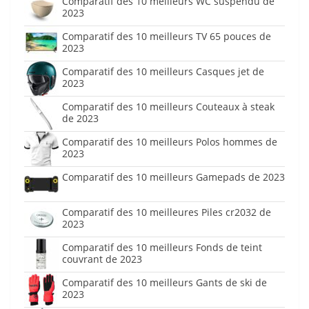
Comparatif des 10 meilleurs WC suspendu de
2023
Comparatif des 10 meilleurs TV 65 pouces de
2023
Comparatif des 10 meilleurs Casques jet de
2023
Comparatif des 10 meilleurs Couteaux à steak
de 2023
Comparatif des 10 meilleurs Polos hommes de
2023
Comparatif des 10 meilleurs Gamepads de 2023
Comparatif des 10 meilleures Piles cr2032 de
2023
Comparatif des 10 meilleurs Fonds de teint
couvrant de 2023
Comparatif des 10 meilleurs Gants de ski de
2023