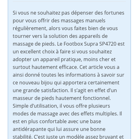
Si vous ne souhaitez pas dépenser des fortunes
pour vous offrir des massages manuels
régulièrement, alors vous faites bien de vous
tourner vers la solution des appareils de
massage de pieds. Le Footbox Supra SP4720 est
un excellent choix à faire si vous souhaitez
adopter un appareil pratique, moins cher et
surtout hautement efficace. Cet article vous a
ainsi donné toutes les informations à savoir sur
ce nouveau bijou qui apportera certainement
une grande satisfaction. Il s’agit en effet d’un
masseur de pieds hautement fonctionnel.
Simple d’utilisation, il vous offre plusieurs
modes de massage avec des effets multiples. Il
est en plus confortable avec une base
antidérapante qui lui assure une bonne
stabilité. C’est juste un modèle assez bruyant et