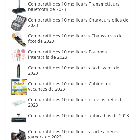
Comparatif des 10 meilleurs Transmetteurs
bluetooth de 2023
Comparatif des 10 meilleurs Chargeurs piles de
2023
Comparatif des 10 meilleures Chaussures de
foot de 2023
Comparatif des 10 meilleurs Poupons
interactifs de 2023
Comparatif des 10 meilleures pods vape de
2023
Comparatif des 10 meilleurs Cahiers de
vacances de 2023
Comparatif des 10 meilleurs matelas bebe de
2023
Comparatif des 10 meilleurs autoradios de 2023
Comparatif des 10 meilleures cartes mères
gamers de 2023