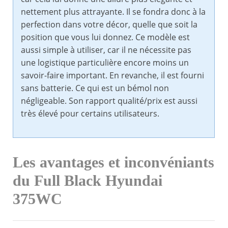
nettement plus attrayante. Il se fondra donc à la
perfection dans votre décor, quelle que soit la
position que vous lui donnez. Ce modèle est
aussi simple à utiliser, car il ne nécessite pas
une logistique particulière encore moins un
savoir-faire important. En revanche, il est fourni
sans batterie. Ce qui est un bémol non
négligeable. Son rapport qualité/prix est aussi
très élevé pour certains utilisateurs.
Les avantages et inconvéniants
du Full Black Hyundai
375WC