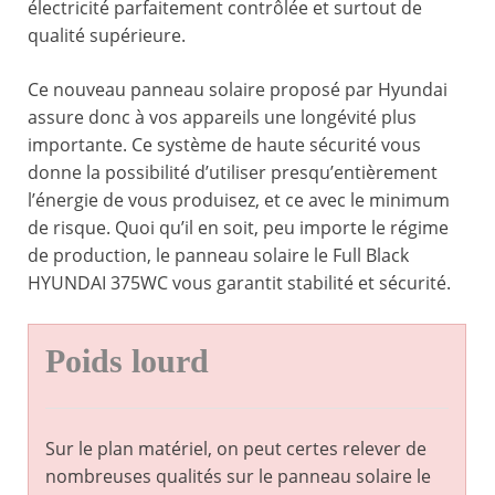
électricité parfaitement contrôlée et surtout de
qualité supérieure.
Ce nouveau panneau solaire proposé par Hyundai
assure donc à vos appareils une longévité plus
importante. Ce système de haute sécurité vous
donne la possibilité d’utiliser presqu’entièrement
l’énergie de vous produisez, et ce avec le minimum
de risque. Quoi qu’il en soit, peu importe le régime
de production, le panneau solaire le Full Black
HYUNDAI 375WC vous garantit stabilité et sécurité.
Poids lourd
Sur le plan matériel, on peut certes relever de
nombreuses qualités sur le panneau solaire le