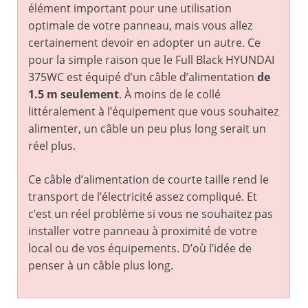
élément important pour une utilisation
optimale de votre panneau, mais vous allez
certainement devoir en adopter un autre. Ce
pour la simple raison que le Full Black HYUNDAI
375WC est équipé d’un câble d’alimentation
de
1.5 m seulement
. À moins de le collé
littéralement à l’équipement que vous souhaitez
alimenter, un câble un peu plus long serait un
réel plus.
Ce câble d’alimentation de courte taille rend le
transport de l’électricité assez compliqué. Et
c’est un réel problème si vous ne souhaitez pas
installer votre panneau à proximité de votre
local ou de vos équipements. D’où l’idée de
penser à un câble plus long.