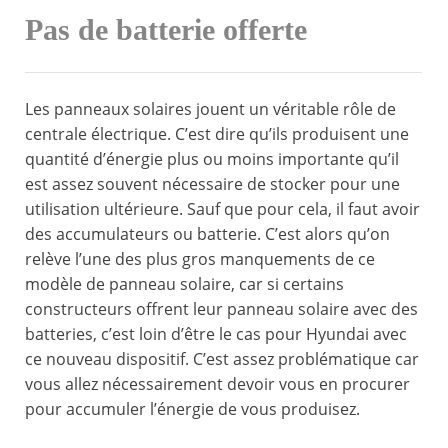
Pas de batterie offerte
Les panneaux solaires jouent un véritable rôle de
centrale électrique. C’est dire qu’ils produisent une
quantité d’énergie plus ou moins importante qu’il
est assez souvent nécessaire de stocker pour une
utilisation ultérieure. Sauf que pour cela, il faut avoir
des accumulateurs ou batterie. C’est alors qu’on
relève l’une des plus gros manquements de ce
modèle de panneau solaire, car si certains
constructeurs offrent leur panneau solaire avec des
batteries, c’est loin d’être le cas pour Hyundai avec
ce nouveau dispositif. C’est assez problématique car
vous allez nécessairement devoir vous en procurer
pour accumuler l’énergie de vous produisez.