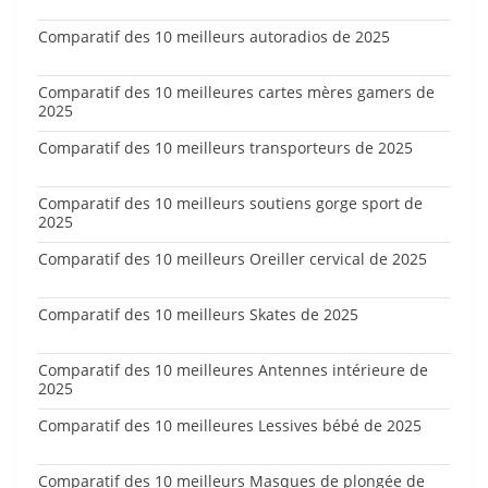
Comparatif des 10 meilleurs autoradios de 2025
Comparatif des 10 meilleures cartes mères gamers de
2025
Comparatif des 10 meilleurs transporteurs de 2025
Comparatif des 10 meilleurs soutiens gorge sport de
2025
Comparatif des 10 meilleurs Oreiller cervical de 2025
Comparatif des 10 meilleurs Skates de 2025
Comparatif des 10 meilleures Antennes intérieure de
2025
Comparatif des 10 meilleures Lessives bébé de 2025
Comparatif des 10 meilleurs Masques de plongée de