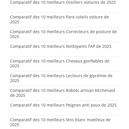
Comparatif des 10 meilleurs Oreillers voitures de 2025
Comparatif des 10 meilleurs Pare-soleils voiture de
2025
Comparatif des 10 meilleurs Correcteurs de posture de
2025
Comparatif des 10 meilleurs Nettoyants FAP de 2025
Comparatif des 10 meilleurs Chevaux gonflables de
2025
Comparatif des 10 meilleurs Lecteurs de glycémie de
2025
Comparatif des 10 meilleurs Robots artisan kitchenaid
de 2025
Comparatif des 10 meilleurs Peignes anti poux de 2025
Comparatif des 10 meilleurs Vins blanc moelleux de
2025