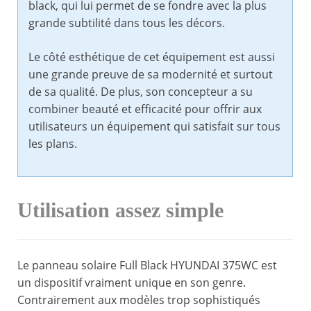
black, qui lui permet de se fondre avec la plus
grande subtilité dans tous les décors.
Le côté esthétique de cet équipement est aussi
une grande preuve de sa modernité et surtout
de sa qualité. De plus, son concepteur a su
combiner beauté et efficacité pour offrir aux
utilisateurs un équipement qui satisfait sur tous
les plans.
Utilisation assez simple
Le panneau solaire Full Black HYUNDAI 375WC est
un dispositif vraiment unique en son genre.
Contrairement aux modèles trop sophistiqués