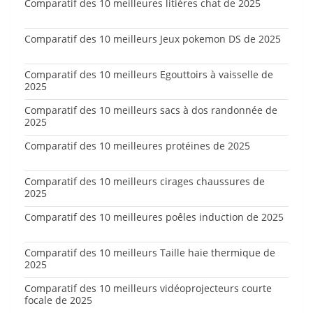
Comparatif des 10 meilleures litières chat de 2025
Comparatif des 10 meilleurs Jeux pokemon DS de 2025
Comparatif des 10 meilleurs Egouttoirs à vaisselle de
2025
Comparatif des 10 meilleurs sacs à dos randonnée de
2025
Comparatif des 10 meilleures protéines de 2025
Comparatif des 10 meilleurs cirages chaussures de
2025
Comparatif des 10 meilleures poêles induction de 2025
Comparatif des 10 meilleurs Taille haie thermique de
2025
Comparatif des 10 meilleurs vidéoprojecteurs courte
focale de 2025