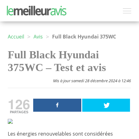
>
>
Accueil
Avis
Full Black Hyundai 375WC
Full Black Hyundai
375WC – Test et avis
Mis à jour samedi 28 décembre 2024 à 12:46
126
PARTAGES
Les énergies renouvelables sont considérées