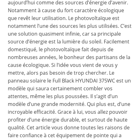
aujourd’hui comme des sources d’énergie d’avenir.
Notamment à cause du fort caractère écologique
que revêt leur utilisation. Le photovoltaïque est
notamment l’une des sources les plus utilisées. C’est
une solution quasiment infinie, car sa principale
source d’énergie est la lumière du soleil. Facilement
domestiqué, le photovoltaïque fait depuis de
nombreuses années, le bonheur des partisans de la
cause écologique. Si l’idée vous vient de vous y
mettre, alors pas besoin de trop chercher. Le
panneau solaire le Full Black HYUNDAI 375WC est un
modèle qui saura certainement combler vos
attentes, même les plus poussées. Il s’agit d’un
modèle d’une grande modernité. Qui plus est, d’une
incroyable efficacité. Grace à lui, vous allez pouvoir
profiter d’une énergie durable, et surtout de haute
qualité. Cet article vous donne toutes les raisons de
faire confiance à cet équipement de pointe qui a