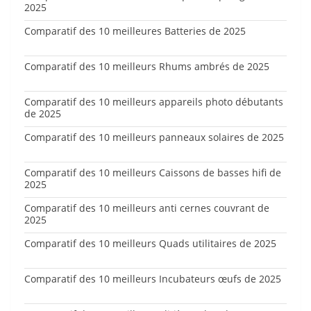
2025
Comparatif des 10 meilleures Batteries de 2025
Comparatif des 10 meilleurs Rhums ambrés de 2025
Comparatif des 10 meilleurs appareils photo débutants
de 2025
Comparatif des 10 meilleurs panneaux solaires de 2025
Comparatif des 10 meilleurs Caissons de basses hifi de
2025
Comparatif des 10 meilleurs anti cernes couvrant de
2025
Comparatif des 10 meilleurs Quads utilitaires de 2025
Comparatif des 10 meilleurs Incubateurs œufs de 2025