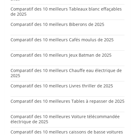
Comparatif des 10 meilleurs Tableaux blanc effaçables
de 2025
Comparatif des 10 meilleurs Biberons de 2025
Comparatif des 10 meilleurs Cafés moulus de 2025
Comparatif des 10 meilleurs Jeux Batman de 2025
Comparatif des 10 meilleurs Chauffe eau électrique de
2025
Comparatif des 10 meilleurs Livres thriller de 2025
Comparatif des 10 meilleures Tables à repasser de 2025
Comparatif des 10 meilleures Voiture télécommandée
électrique de 2025
Comparatif des 10 meilleurs caissons de basse voitures