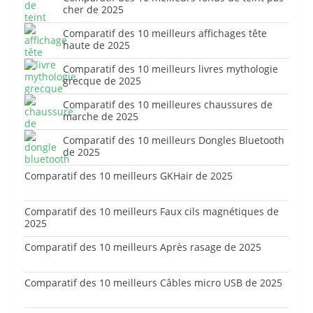
cher de 2025
Comparatif des 10 meilleurs affichages tête
haute de 2025
Comparatif des 10 meilleurs livres mythologie
grecque de 2025
Comparatif des 10 meilleures chaussures de
marche de 2025
Comparatif des 10 meilleurs Dongles Bluetooth
de 2025
Comparatif des 10 meilleurs GKHair de 2025
Comparatif des 10 meilleurs Faux cils magnétiques de
2025
Comparatif des 10 meilleurs Après rasage de 2025
Comparatif des 10 meilleurs Câbles micro USB de 2025