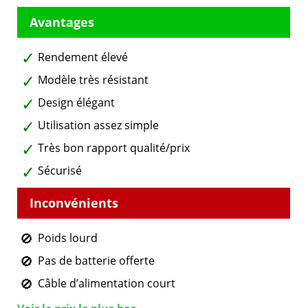
Rendement élevé
Modèle très résistant
Design élégant
Utilisation assez simple
Très bon rapport qualité/prix
Sécurisé
Poids lourd
Pas de batterie offerte
Câble d’alimentation court