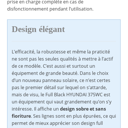
prise en charge complète en cas de
disfonctionnement pendant l’utilisation.
Design élégant
L’efficacité, la robustesse et même la praticité
ne sont pas les seules qualités à mettre à l’actif
de ce modèle. C’est aussi et surtout un
équipement de grande beauté. Dans le choix
d’un nouveau panneau solaire, ce n’est certes
pas le premier détail sur lequel on s’attarde,
mais de visu, le Full Black HYUNDAI 375WC est
un équipement qui vaut grandement qu’on s’y
intéresse. Il affiche un
design sobre et sans
fioriture
. Ses lignes sont en plus épurées, ce qui
permet de mieux apprécier son design full