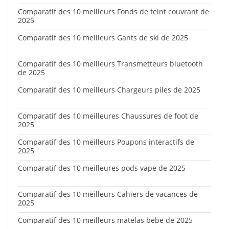
Comparatif des 10 meilleurs Fonds de teint couvrant de
2025
Comparatif des 10 meilleurs Gants de ski de 2025
Comparatif des 10 meilleurs Transmetteurs bluetooth
de 2025
Comparatif des 10 meilleurs Chargeurs piles de 2025
Comparatif des 10 meilleures Chaussures de foot de
2025
Comparatif des 10 meilleurs Poupons interactifs de
2025
Comparatif des 10 meilleures pods vape de 2025
Comparatif des 10 meilleurs Cahiers de vacances de
2025
Comparatif des 10 meilleurs matelas bebe de 2025