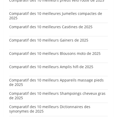
Comparatif des 10 meilleurs pneus vélo route de 2025
Comparatif des 10 meilleures Jumelles compactes de
2025
Comparatif des 10 meilleures Caséines de 2025
Comparatif des 10 meilleurs Gainers de 2025
Comparatif des 10 meilleurs Blousons moto de 2025
Comparatif des 10 meilleurs Amplis hifi de 2025
Comparatif des 10 meilleurs Appareils massage pieds
de 2025
Comparatif des 10 meilleurs Shampoings cheveux gras
de 2025
Comparatif des 10 meilleurs Dictionnaires des
synonymes de 2025