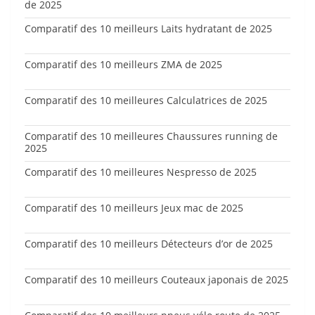
de 2025
Comparatif des 10 meilleurs Laits hydratant de 2025
Comparatif des 10 meilleurs ZMA de 2025
Comparatif des 10 meilleures Calculatrices de 2025
Comparatif des 10 meilleures Chaussures running de
2025
Comparatif des 10 meilleures Nespresso de 2025
Comparatif des 10 meilleurs Jeux mac de 2025
Comparatif des 10 meilleurs Détecteurs d’or de 2025
Comparatif des 10 meilleurs Couteaux japonais de 2025