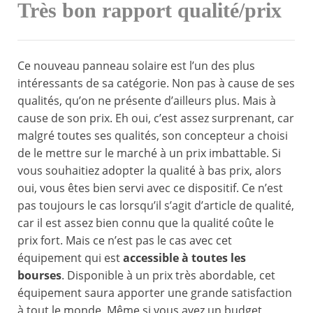
Très bon rapport qualité/prix
Ce nouveau panneau solaire est l’un des plus
intéressants de sa catégorie. Non pas à cause de ses
qualités, qu’on ne présente d’ailleurs plus. Mais à
cause de son prix. Eh oui, c’est assez surprenant, car
malgré toutes ses qualités, son concepteur a choisi
de le mettre sur le marché à un prix imbattable. Si
vous souhaitiez adopter la qualité à bas prix, alors
oui, vous êtes bien servi avec ce dispositif. Ce n’est
pas toujours le cas lorsqu’il s’agit d’article de qualité,
car il est assez bien connu que la qualité coûte le
prix fort. Mais ce n’est pas le cas avec cet
équipement qui est
accessible à toutes les
bourses
. Disponible à un prix très abordable, cet
équipement saura apporter une grande satisfaction
à tout le monde. Même si vous avez un budget