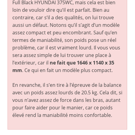
Full Black HYUNDAI 375WC, mais cela est bien
loin de vouloir dire qu’il est parfait. Bien au
contraire, car s’il a des qualités, on lui trouve
aussi un défaut. Notons qu’il s’agit d’un modèle
assez compact et peu encombrant. Sauf qu’en
termes de maniabilité, son poids pose un réel
problème, car il est vraiment lourd. Il vous vous
sera assez simple de lui trouver une place à
l’extérieur, car il
ne fait que 1646 x 1140 x 35
mm
. Ce qui en fait un modèle plus compact.
En revanche, il s’en tire à l’épreuve de la balance
avec un poids assez lourds de 20.5 kg. Cela dit, si
vous n’avez assez de force dans les bras, autant
pour faire aider pour le manier, car ce poids
élevé rend la maniabilité moins confortable.