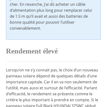
cher. En revanche, j’ai dû acheter un câble
d’alimentation plus long pour remplacer celui
de 1.5 m qu’il avait et aussi des batteries de
bonne qualité pour pouvoir l’utiliser
convenablement.
Rendement élevé
Lorsqu’on ne s’y connait pas, le choix d’un nouveau
panneau solaire dépend de quelques détails d’une
importance capitale. Car il en va non seulement de
l’utilité, mais aussi et surtout de l’efficacité. Parlant
d’efficacité, le rendement se présente comme le
critère le plus important à prendre en compte. Si le
panneau solaire Full Black HYUNDAI 375WC séduit