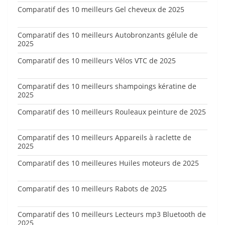
Comparatif des 10 meilleurs Gel cheveux de 2025
Comparatif des 10 meilleurs Autobronzants gélule de
2025
Comparatif des 10 meilleurs Vélos VTC de 2025
Comparatif des 10 meilleurs shampoings kératine de
2025
Comparatif des 10 meilleurs Rouleaux peinture de 2025
Comparatif des 10 meilleurs Appareils à raclette de
2025
Comparatif des 10 meilleures Huiles moteurs de 2025
Comparatif des 10 meilleurs Rabots de 2025
Comparatif des 10 meilleurs Lecteurs mp3 Bluetooth de
2025