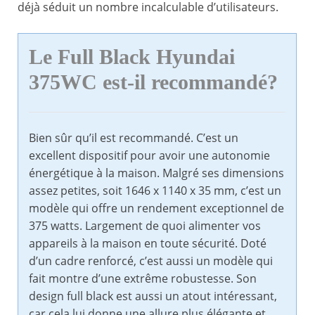
déjà séduit un nombre incalculable d’utilisateurs.
Le Full Black Hyundai
375WC est-il recommandé?
Bien sûr qu’il est recommandé. C’est un
excellent dispositif pour avoir une autonomie
énergétique à la maison. Malgré ses dimensions
assez petites, soit 1646 x 1140 x 35 mm, c’est un
modèle qui offre un rendement exceptionnel de
375 watts. Largement de quoi alimenter vos
appareils à la maison en toute sécurité. Doté
d’un cadre renforcé, c’est aussi un modèle qui
fait montre d’une extrême robustesse. Son
design full black est aussi un atout intéressant,
car cela lui donne une allure plus élégante et