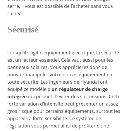
serré, il vous est possible de l’acheter sans vous
ruiner.
Sécurisé
Lorsqu’il s’agit d’équipement électrique, la sécurité
est un facteur essentiel. Cela vaut aussi pour les
panneaux solaires. Vous apprécierez donc de
pouvoir manipuler votre nouvel équipement en
toute sécurité. Les ingénieurs de Hyundai ont
équipé ce modèle d’
un régulateur de charge
intégrée
qui permet d’éviter des surtensions. Cette
forte variation d’intensité peut présenter un assez
gros risque pour certains équipements, surtout les
appareils à forte sensibilité. Ce système de
régulation vous permet ainsi de profiter d’une