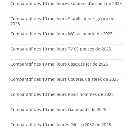
Comparatif des 10 meilleures Stations d’accueil de 2025
Comparatif des 10 meilleurs Stabilisateurs gopro de
2025
Comparatif des 10 meilleurs WC suspendu de 2025
Comparatif des 10 meilleurs TV 65 pouces de 2025
Comparatif des 10 meilleurs Casques jet de 2025
Comparatif des 10 meilleurs Couteaux à steak de 2025
Comparatif des 10 meilleurs Polos hommes de 2025
Comparatif des 10 meilleurs Gamepads de 2025
Comparatif des 10 meilleures Piles cr2032 de 2025