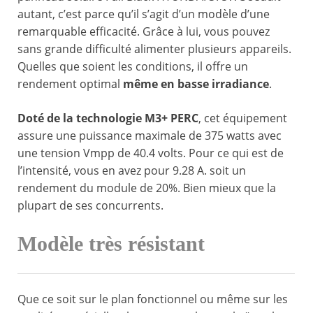
autant, c’est parce qu’il s’agit d’un modèle d’une
remarquable efficacité. Grâce à lui, vous pouvez
sans grande difficulté alimenter plusieurs appareils.
Quelles que soient les conditions, il offre un
rendement optimal
même en basse irradiance
.
Doté de la technologie M3+ PERC
, cet équipement
assure une puissance maximale de 375 watts avec
une tension Vmpp de 40.4 volts. Pour ce qui est de
l’intensité, vous en avez pour 9.28 A. soit un
rendement du module de 20%. Bien mieux que la
plupart de ses concurrents.
Modèle très résistant
Que ce soit sur le plan fonctionnel ou même sur les