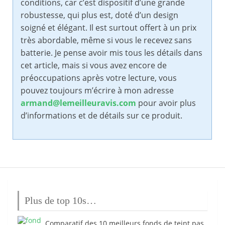
conditions, car c’est dispositif d’une grande
robustesse, qui plus est, doté d’un design
soigné et élégant. Il est surtout offert à un prix
très abordable, même si vous le recevez sans
batterie. Je pense avoir mis tous les détails dans
cet article, mais si vous avez encore de
préoccupations après votre lecture, vous
pouvez toujours m’écrire à mon adresse
armand@lemeilleuravis.com
pour avoir plus
d’informations et de détails sur ce produit.
Plus de top 10s…
Comparatif des 10 meilleurs fonds de teint pas