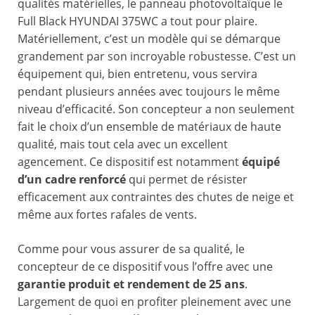
qualités matérielles, le panneau photovoltaïque le
Full Black HYUNDAI 375WC a tout pour plaire.
Matériellement, c’est un modèle qui se démarque
grandement par son incroyable robustesse. C’est un
équipement qui, bien entretenu, vous servira
pendant plusieurs années avec toujours le même
niveau d’efficacité. Son concepteur a non seulement
fait le choix d’un ensemble de matériaux de haute
qualité, mais tout cela avec un excellent
agencement. Ce dispositif est notamment
équipé
d’un cadre renforcé
qui permet de résister
efficacement aux contraintes des chutes de neige et
même aux fortes rafales de vents.
Comme pour vous assurer de sa qualité, le
concepteur de ce dispositif vous l’offre avec une
garantie produit et rendement de 25 ans
.
Largement de quoi en profiter pleinement avec une