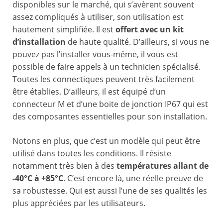
disponibles sur le marché, qui s’avèrent souvent
assez compliqués à utiliser, son utilisation est
hautement simplifiée. Il est
offert avec un kit
d’installation
de haute qualité. D’ailleurs, si vous ne
pouvez pas l’installer vous-même, il vous est
possible de faire appels à un technicien spécialisé.
Toutes les connectiques peuvent très facilement
être établies. D’ailleurs, il est équipé d’un
connecteur M et d’une boite de jonction IP67 qui est
des composantes essentielles pour son installation.
Notons en plus, que c’est un modèle qui peut être
utilisé dans toutes les conditions. Il résiste
notamment très bien à des
températures allant de
-40°C à +85°C
. C’est encore là, une réelle preuve de
sa robustesse. Qui est aussi l’une de ses qualités les
plus appréciées par les utilisateurs.