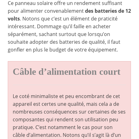
Ce panneau solaire offre un rendement suffisant
pour alimenter convenablement
des batteries de 12
volts
. Notons que c’est un élément de praticité
intéressant. Dommage qu’il faille en acheter
séparément, sachant surtout que lorsqu’on
souhaite adopter des batteries de qualité, il faut
gonfler en plus le budget de votre équipement.
Câble d’alimentation court
Le coté minimaliste et peu encombrant de cet
appareil est certes une qualité, mais cela a de
nombreuses conséquences sur certaines de ses
composantes qui rendent son utilisation peu
pratique. C’est notamment le cas pour son
câble d’alimentation. Notons qu’il s’agit là d’un