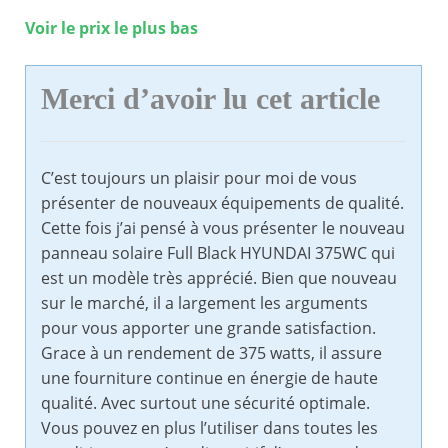
Voir le prix le plus bas
Merci d’avoir lu cet article
C’est toujours un plaisir pour moi de vous
présenter de nouveaux équipements de qualité.
Cette fois j’ai pensé à vous présenter le nouveau
panneau solaire Full Black HYUNDAI 375WC qui
est un modèle très apprécié. Bien que nouveau
sur le marché, il a largement les arguments
pour vous apporter une grande satisfaction.
Grace à un rendement de 375 watts, il assure
une fourniture continue en énergie de haute
qualité. Avec surtout une sécurité optimale.
Vous pouvez en plus l’utiliser dans toutes les