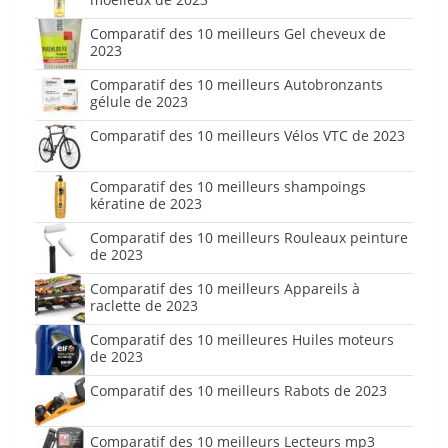
Comparatif des 10 meilleurs Gel cheveux de
2023
Comparatif des 10 meilleurs Autobronzants
gélule de 2023
Comparatif des 10 meilleurs Vélos VTC de 2023
Comparatif des 10 meilleurs shampoings
kératine de 2023
Comparatif des 10 meilleurs Rouleaux peinture
de 2023
Comparatif des 10 meilleurs Appareils à
raclette de 2023
Comparatif des 10 meilleures Huiles moteurs
de 2023
Comparatif des 10 meilleurs Rabots de 2023
Comparatif des 10 meilleurs Lecteurs mp3