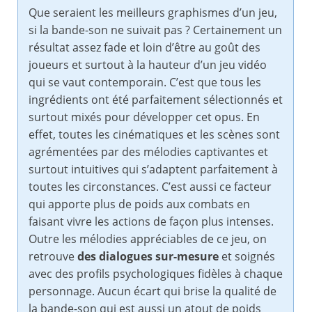
Que seraient les meilleurs graphismes d’un jeu,
si la bande-son ne suivait pas ? Certainement un
résultat assez fade et loin d’être au goût des
joueurs et surtout à la hauteur d’un jeu vidéo
qui se vaut contemporain. C’est que tous les
ingrédients ont été parfaitement sélectionnés et
surtout mixés pour développer cet opus. En
effet, toutes les cinématiques et les scènes sont
agrémentées par des mélodies captivantes et
surtout intuitives qui s’adaptent parfaitement à
toutes les circonstances. C’est aussi ce facteur
qui apporte plus de poids aux combats en
faisant vivre les actions de façon plus intenses.
Outre les mélodies appréciables de ce jeu, on
retrouve
des dialogues sur-mesure
et soignés
avec des profils psychologiques fidèles à chaque
personnage. Aucun écart qui brise la qualité de
la bande-son qui est aussi un atout de poids