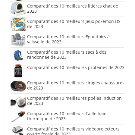
Comparatif des 10 meilleures litières chat de
2023
Comparatif des 10 meilleurs Jeux pokemon DS
de 2023
Comparatif des 10 meilleurs Egouttoirs à
vaisselle de 2023
Comparatif des 10 meilleurs sacs à dos
randonnée de 2023
Comparatif des 10 meilleures protéines de 2023
Comparatif des 10 meilleurs cirages chaussures
de 2023
Comparatif des 10 meilleures poêles induction
de 2023
Comparatif des 10 meilleurs Taille haie
thermique de 2023
Comparatif des 10 meilleurs vidéoprojecteurs
courte focale de 2023