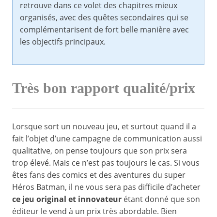
retrouve dans ce volet des chapitres mieux
organisés, avec des quêtes secondaires qui se
complémentarisent de fort belle manière avec
les objectifs principaux.
Très bon rapport qualité/prix
Lorsque sort un nouveau jeu, et surtout quand il a
fait l’objet d’une campagne de communication aussi
qualitative, on pense toujours que son prix sera
trop élevé. Mais ce n’est pas toujours le cas. Si vous
êtes fans des comics et des aventures du super
Héros Batman, il ne vous sera pas difficile d’acheter
ce jeu original et innovateur
étant donné que son
éditeur le vend à un prix très abordable. Bien