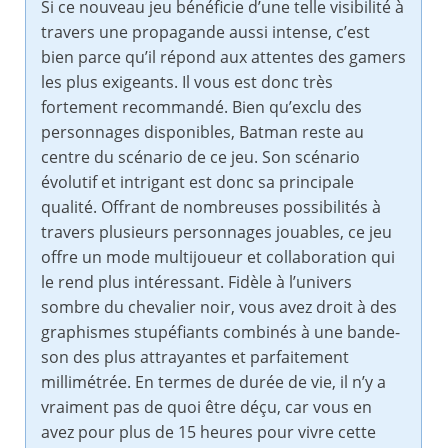
Si ce nouveau jeu bénéficie d’une telle visibilité à
travers une propagande aussi intense, c’est
bien parce qu’il répond aux attentes des gamers
les plus exigeants. Il vous est donc très
fortement recommandé. Bien qu’exclu des
personnages disponibles, Batman reste au
centre du scénario de ce jeu. Son scénario
évolutif et intrigant est donc sa principale
qualité. Offrant de nombreuses possibilités à
travers plusieurs personnages jouables, ce jeu
offre un mode multijoueur et collaboration qui
le rend plus intéressant. Fidèle à l’univers
sombre du chevalier noir, vous avez droit à des
graphismes stupéfiants combinés à une bande-
son des plus attrayantes et parfaitement
millimétrée. En termes de durée de vie, il n’y a
vraiment pas de quoi être déçu, car vous en
avez pour plus de 15 heures pour vivre cette