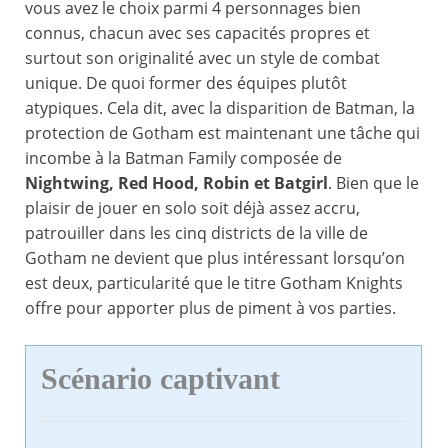
vous avez le choix parmi 4 personnages bien
connus, chacun avec ses capacités propres et
surtout son originalité avec un style de combat
unique. De quoi former des équipes plutôt
atypiques. Cela dit, avec la disparition de Batman, la
protection de Gotham est maintenant une tâche qui
incombe à la Batman Family composée de
Nightwing, Red Hood, Robin et Batgirl
. Bien que le
plaisir de jouer en solo soit déjà assez accru,
patrouiller dans les cinq districts de la ville de
Gotham ne devient que plus intéressant lorsqu’on
est deux, particularité que le titre Gotham Knights
offre pour apporter plus de piment à vos parties.
Scénario captivant