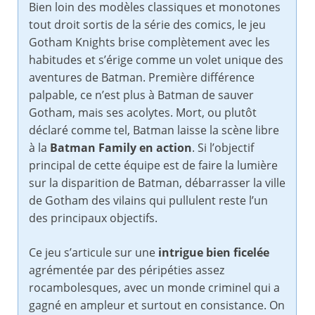
Bien loin des modèles classiques et monotones
tout droit sortis de la série des comics, le jeu
Gotham Knights brise complètement avec les
habitudes et s’érige comme un volet unique des
aventures de Batman. Première différence
palpable, ce n’est plus à Batman de sauver
Gotham, mais ses acolytes. Mort, ou plutôt
déclaré comme tel, Batman laisse la scène libre
à la
Batman Family en action
. Si l’objectif
principal de cette équipe est de faire la lumière
sur la disparition de Batman, débarrasser la ville
de Gotham des vilains qui pullulent reste l’un
des principaux objectifs.
Ce jeu s’articule sur une
intrigue bien ficelée
agrémentée par des péripéties assez
rocambolesques, avec un monde criminel qui a
gagné en ampleur et surtout en consistance. On