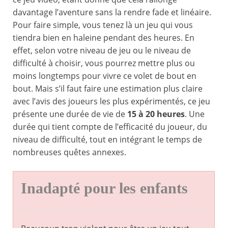
davantage l’aventure sans la rendre fade et linéaire.
Pour faire simple, vous tenez là un jeu qui vous
tiendra bien en haleine pendant des heures. En
effet, selon votre niveau de jeu ou le niveau de
difficulté à choisir, vous pourrez mettre plus ou
moins longtemps pour vivre ce volet de bout en
bout. Mais s’il faut faire une estimation plus claire
avec l’avis des joueurs les plus expérimentés, ce jeu
présente une durée de vie de
15 à 20 heures
. Une
durée qui tient compte de l’efficacité du joueur, du
niveau de difficulté, tout en intégrant le temps de
nombreuses quêtes annexes.
Inadapté pour les enfants