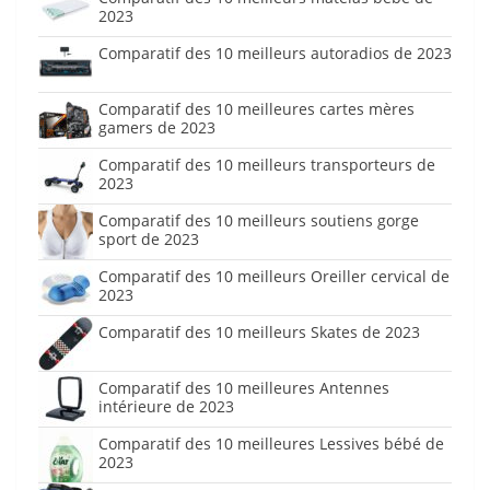
2023
Comparatif des 10 meilleurs autoradios de 2023
Comparatif des 10 meilleures cartes mères
gamers de 2023
Comparatif des 10 meilleurs transporteurs de
2023
Comparatif des 10 meilleurs soutiens gorge
sport de 2023
Comparatif des 10 meilleurs Oreiller cervical de
2023
Comparatif des 10 meilleurs Skates de 2023
Comparatif des 10 meilleures Antennes
intérieure de 2023
Comparatif des 10 meilleures Lessives bébé de
2023