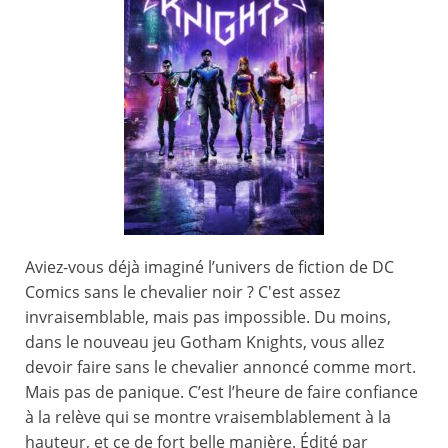
Aviez-vous déjà imaginé l’univers de fiction de DC
Comics sans le chevalier noir ? C'est assez
invraisemblable, mais pas impossible. Du moins,
dans le nouveau jeu Gotham Knights, vous allez
devoir faire sans le chevalier annoncé comme mort.
Mais pas de panique. C’est l’heure de faire confiance
à la relève qui se montre vraisemblablement à la
hauteur, et ce de fort belle manière. Édité par