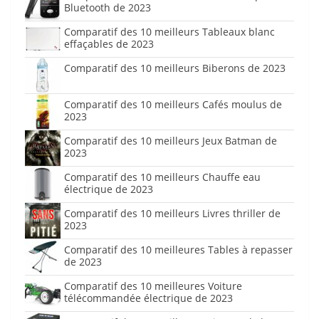
Bluetooth de 2023
Comparatif des 10 meilleurs Tableaux blanc
effaçables de 2023
Comparatif des 10 meilleurs Biberons de 2023
Comparatif des 10 meilleurs Cafés moulus de
2023
Comparatif des 10 meilleurs Jeux Batman de
2023
Comparatif des 10 meilleurs Chauffe eau
électrique de 2023
Comparatif des 10 meilleurs Livres thriller de
2023
Comparatif des 10 meilleures Tables à repasser
de 2023
Comparatif des 10 meilleures Voiture
télécommandée électrique de 2023