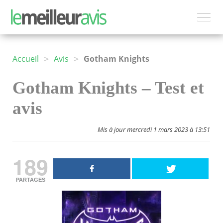
>
>
Accueil
Avis
Gotham Knights
Gotham Knights – Test et
avis
Mis à jour mercredi 1 mars 2023 à 13:51
189
PARTAGES