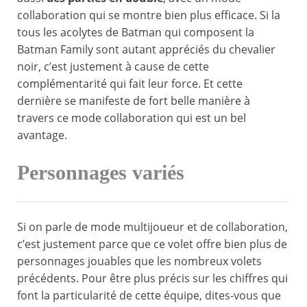
collaboration qui se montre bien plus efficace. Si la
tous les acolytes de Batman qui composent la
Batman Family sont autant appréciés du chevalier
noir, c’est justement à cause de cette
complémentarité qui fait leur force. Et cette
dernière se manifeste de fort belle manière à
travers ce mode collaboration qui est un bel
avantage.
Personnages variés
Si on parle de mode multijoueur et de collaboration,
c’est justement parce que ce volet offre bien plus de
personnages jouables que les nombreux volets
précédents. Pour être plus précis sur les chiffres qui
font la particularité de cette équipe, dites-vous que