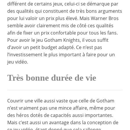
différent de certains jeux, celui-ci se démarque par
des qualités qui constituent de très bons arguments
pour lui valoir un prix plus élevé. Mais Warner Bros
semble avoir clairement mis de côté ces qualités
afin de fixer un prix confortable pour tous les fans.
Pour avoir le jeu Gotham Knights, il vous suffit
d’avoir un petit budget adapté. Ce n’est pas
l’investissement le plus important à faire pour un
jeu vidéo.
Très bonne durée de vie
Couvrir une ville aussi vaste que celle de Gotham
n’est vraiment pas une mince affaire, même pour
des héros dotés de capacités aussi importantes.
Mais c’est aussi un avantage dans la conception de
ce jeu vidéo, étant donné que cela rallonge