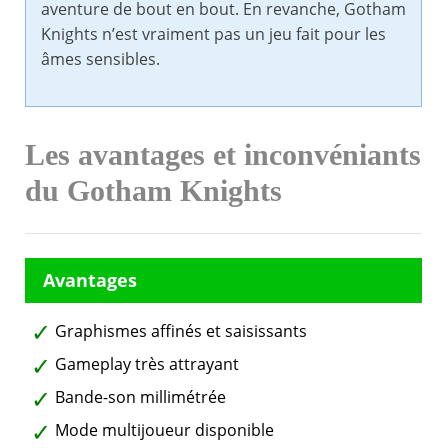
aventure de bout en bout. En revanche, Gotham
Knights n’est vraiment pas un jeu fait pour les
âmes sensibles.
Les avantages et inconvéniants
du Gotham Knights
Graphismes affinés et saisissants
Gameplay très attrayant
Bande-son millimétrée
Mode multijoueur disponible