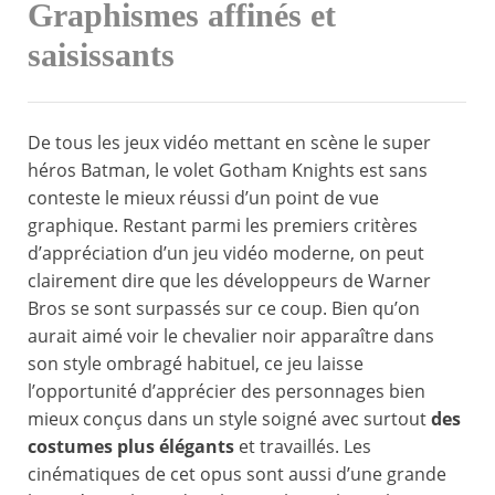
Graphismes affinés et
saisissants
De tous les jeux vidéo mettant en scène le super
héros Batman, le volet Gotham Knights est sans
conteste le mieux réussi d’un point de vue
graphique. Restant parmi les premiers critères
d’appréciation d’un jeu vidéo moderne, on peut
clairement dire que les développeurs de Warner
Bros se sont surpassés sur ce coup. Bien qu’on
aurait aimé voir le chevalier noir apparaître dans
son style ombragé habituel, ce jeu laisse
l’opportunité d’apprécier des personnages bien
mieux conçus dans un style soigné avec surtout
des
costumes plus élégants
et travaillés. Les
cinématiques de cet opus sont aussi d’une grande