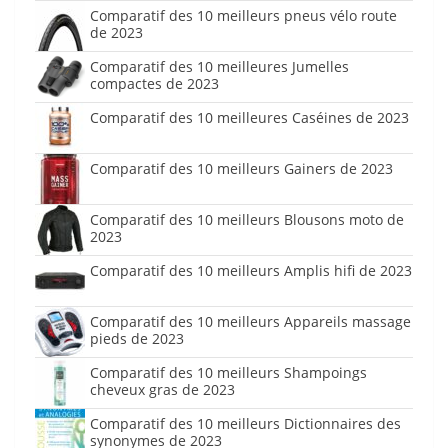
Comparatif des 10 meilleurs pneus vélo route
de 2023
Comparatif des 10 meilleures Jumelles
compactes de 2023
Comparatif des 10 meilleures Caséines de 2023
Comparatif des 10 meilleurs Gainers de 2023
Comparatif des 10 meilleurs Blousons moto de
2023
Comparatif des 10 meilleurs Amplis hifi de 2023
Comparatif des 10 meilleurs Appareils massage
pieds de 2023
Comparatif des 10 meilleurs Shampoings
cheveux gras de 2023
Comparatif des 10 meilleurs Dictionnaires des
synonymes de 2023