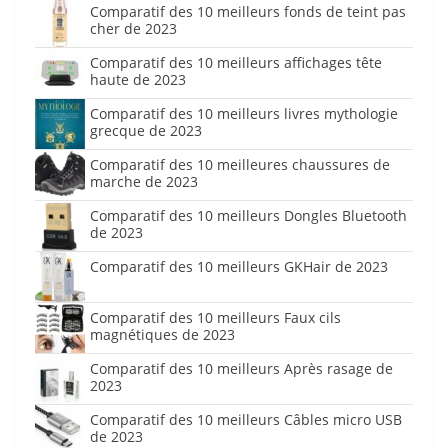
Comparatif des 10 meilleurs fonds de teint pas
cher de 2023
Comparatif des 10 meilleurs affichages tête
haute de 2023
Comparatif des 10 meilleurs livres mythologie
grecque de 2023
Comparatif des 10 meilleures chaussures de
marche de 2023
Comparatif des 10 meilleurs Dongles Bluetooth
de 2023
Comparatif des 10 meilleurs GKHair de 2023
Comparatif des 10 meilleurs Faux cils
magnétiques de 2023
Comparatif des 10 meilleurs Après rasage de
2023
Comparatif des 10 meilleurs Câbles micro USB
de 2023