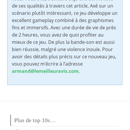
de ses qualités à travers cet article. Axé sur un
scénario plutôt intéressant, ce jeu développe un
excellent gameplay combiné à des graphismes
fins et immersifs. Avec une durée de vie de près
de 2 heures, vous avez de quoi profiter au
mieux de ce jeu. De plus la bande-son est aussi
bien réussie, malgré une violence inouïe. Pour
avoir des détails plus précis sur ce nouveau jeu,
vous pouvez m’écrire à l’adresse
armand@lemeilleuravis.com
.
Plus de top 10s…