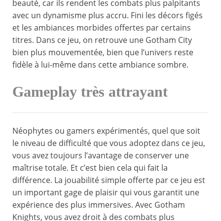
beauté, car ils rendent les combats plus palpitants
avec un dynamisme plus accru. Fini les décors figés
et les ambiances morbides offertes par certains
titres. Dans ce jeu, on retrouve une Gotham City
bien plus mouvementée, bien que l’univers reste
fidèle à lui-même dans cette ambiance sombre.
Gameplay très attrayant
Néophytes ou gamers expérimentés, quel que soit
le niveau de difficulté que vous adoptez dans ce jeu,
vous avez toujours l’avantage de conserver une
maîtrise totale. Et c’est bien cela qui fait la
différence. La jouabilité simple offerte par ce jeu est
un important gage de plaisir qui vous garantit une
expérience des plus immersives. Avec Gotham
Knights, vous avez droit à des combats plus