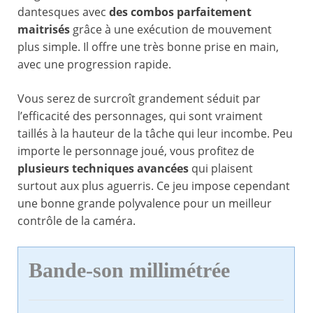
dantesques avec
des combos parfaitement
maitrisés
grâce à une exécution de mouvement
plus simple. Il offre une très bonne prise en main,
avec une progression rapide.
Vous serez de surcroît grandement séduit par
l’efficacité des personnages, qui sont vraiment
taillés à la hauteur de la tâche qui leur incombe. Peu
importe le personnage joué, vous profitez de
plusieurs techniques avancées
qui plaisent
surtout aux plus aguerris. Ce jeu impose cependant
une bonne grande polyvalence pour un meilleur
contrôle de la caméra.
Bande-son millimétrée