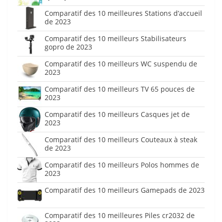
Comparatif des 10 meilleures Stations d’accueil
de 2023
Comparatif des 10 meilleurs Stabilisateurs
gopro de 2023
Comparatif des 10 meilleurs WC suspendu de
2023
Comparatif des 10 meilleurs TV 65 pouces de
2023
Comparatif des 10 meilleurs Casques jet de
2023
Comparatif des 10 meilleurs Couteaux à steak
de 2023
Comparatif des 10 meilleurs Polos hommes de
2023
Comparatif des 10 meilleurs Gamepads de 2023
Comparatif des 10 meilleures Piles cr2032 de