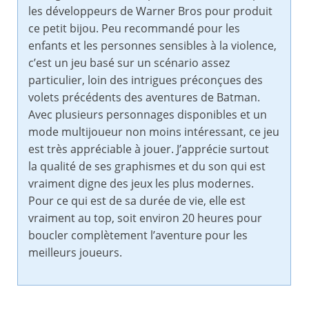
les développeurs de Warner Bros pour produit
ce petit bijou. Peu recommandé pour les
enfants et les personnes sensibles à la violence,
c’est un jeu basé sur un scénario assez
particulier, loin des intrigues préconçues des
volets précédents des aventures de Batman.
Avec plusieurs personnages disponibles et un
mode multijoueur non moins intéressant, ce jeu
est très appréciable à jouer. J’apprécie surtout
la qualité de ses graphismes et du son qui est
vraiment digne des jeux les plus modernes.
Pour ce qui est de sa durée de vie, elle est
vraiment au top, soit environ 20 heures pour
boucler complètement l’aventure pour les
meilleurs joueurs.