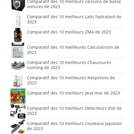
Comparatif des 10 meilleurs caissons de basse
voitures de 2023
Comparatif des 10 meilleurs Laits hydratant de
2023
Comparatif des 10 meilleurs ZMA de 2023
Comparatif des 10 meilleures Calculatrices de
2023
Comparatif des 10 meilleures Chaussures
running de 2023
Comparatif des 10 meilleures Nespresso de
2023
Comparatif des 10 meilleurs Jeux mac de 2023
Comparatif des 10 meilleurs Détecteurs d’or de
2023
Comparatif des 10 meilleurs Couteaux japonais
de 2023