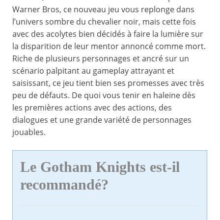
Warner Bros, ce nouveau jeu vous replonge dans
l’univers sombre du chevalier noir, mais cette fois
avec des acolytes bien décidés à faire la lumière sur
la disparition de leur mentor annoncé comme mort.
Riche de plusieurs personnages et ancré sur un
scénario palpitant au gameplay attrayant et
saisissant, ce jeu tient bien ses promesses avec très
peu de défauts. De quoi vous tenir en haleine dès
les premières actions avec des actions, des
dialogues et une grande variété de personnages
jouables.
Le Gotham Knights est-il
recommandé?