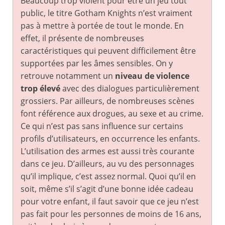
Beaucoup trop violent pour être un jeu tout
public, le titre Gotham Knights n’est vraiment
pas à mettre à portée de tout le monde. En
effet, il présente de nombreuses
caractéristiques qui peuvent difficilement être
supportées par les âmes sensibles. On y
retrouve notamment un
niveau de violence
trop élevé
avec des dialogues particulièrement
grossiers. Par ailleurs, de nombreuses scènes
font référence aux drogues, au sexe et au crime.
Ce qui n’est pas sans influence sur certains
profils d’utilisateurs, en occurrence les enfants.
L’utilisation des armes est aussi très courante
dans ce jeu. D’ailleurs, au vu des personnages
qu’il implique, c’est assez normal. Quoi qu’il en
soit, même s’il s’agit d’une bonne idée cadeau
pour votre enfant, il faut savoir que ce jeu n’est
pas fait pour les personnes de moins de 16 ans,