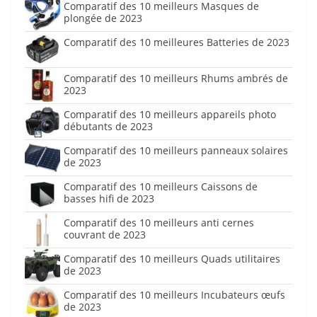
Comparatif des 10 meilleurs Masques de
plongée de 2023
Comparatif des 10 meilleures Batteries de 2023
Comparatif des 10 meilleurs Rhums ambrés de
2023
Comparatif des 10 meilleurs appareils photo
débutants de 2023
Comparatif des 10 meilleurs panneaux solaires
de 2023
Comparatif des 10 meilleurs Caissons de
basses hifi de 2023
Comparatif des 10 meilleurs anti cernes
couvrant de 2023
Comparatif des 10 meilleurs Quads utilitaires
de 2023
Comparatif des 10 meilleurs Incubateurs œufs
de 2023