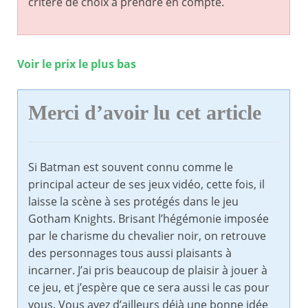
critère de choix à prendre en compte.
Voir le prix le plus bas
Merci d’avoir lu cet article
Si Batman est souvent connu comme le
principal acteur de ses jeux vidéo, cette fois, il
laisse la scène à ses protégés dans le jeu
Gotham Knights. Brisant l’hégémonie imposée
par le charisme du chevalier noir, on retrouve
des personnages tous aussi plaisants à
incarner. J’ai pris beaucoup de plaisir à jouer à
ce jeu, et j’espère que ce sera aussi le cas pour
vous. Vous avez d’ailleurs déjà une bonne idée