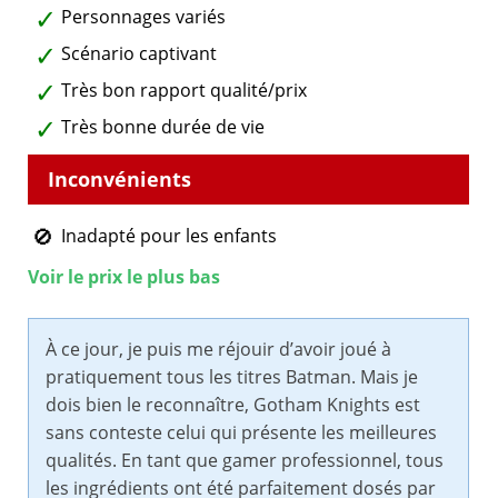
Personnages variés
Scénario captivant
Très bon rapport qualité/prix
Très bonne durée de vie
Inadapté pour les enfants
Voir le prix le plus bas
À ce jour, je puis me réjouir d’avoir joué à
pratiquement tous les titres Batman. Mais je
dois bien le reconnaître, Gotham Knights est
sans conteste celui qui présente les meilleures
qualités. En tant que gamer professionnel, tous
les ingrédients ont été parfaitement dosés par