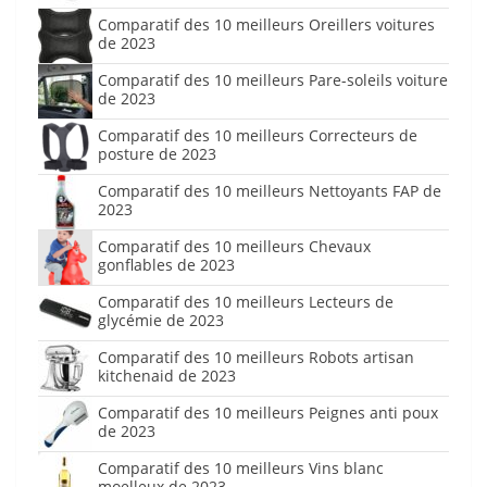
Comparatif des 10 meilleurs Oreillers voitures
de 2023
Comparatif des 10 meilleurs Pare-soleils voiture
de 2023
Comparatif des 10 meilleurs Correcteurs de
posture de 2023
Comparatif des 10 meilleurs Nettoyants FAP de
2023
Comparatif des 10 meilleurs Chevaux
gonflables de 2023
Comparatif des 10 meilleurs Lecteurs de
glycémie de 2023
Comparatif des 10 meilleurs Robots artisan
kitchenaid de 2023
Comparatif des 10 meilleurs Peignes anti poux
de 2023
Comparatif des 10 meilleurs Vins blanc
moelleux de 2023