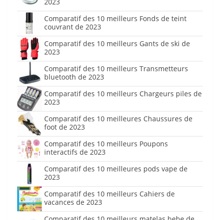
2023
Comparatif des 10 meilleurs Fonds de teint
couvrant de 2023
Comparatif des 10 meilleurs Gants de ski de
2023
Comparatif des 10 meilleurs Transmetteurs
bluetooth de 2023
Comparatif des 10 meilleurs Chargeurs piles de
2023
Comparatif des 10 meilleures Chaussures de
foot de 2023
Comparatif des 10 meilleurs Poupons
interactifs de 2023
Comparatif des 10 meilleures pods vape de
2023
Comparatif des 10 meilleurs Cahiers de
vacances de 2023
Comparatif des 10 meilleurs matelas bebe de