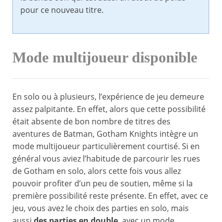
pour ce nouveau titre.
Mode multijoueur disponible
En solo ou à plusieurs, l’expérience de jeu demeure
assez palpitante. En effet, alors que cette possibilité
était absente de bon nombre de titres des
aventures de Batman, Gotham Knights intègre un
mode multijoueur particulièrement courtisé. Si en
général vous aviez l’habitude de parcourir les rues
de Gotham en solo, alors cette fois vous allez
pouvoir profiter d’un peu de soutien, même si la
première possibilité reste présente. En effet, avec ce
jeu, vous avez le choix des parties en solo, mais
aussi
des parties en double
, avec un mode