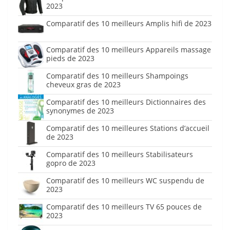
2023
Comparatif des 10 meilleurs Amplis hifi de 2023
Comparatif des 10 meilleurs Appareils massage
pieds de 2023
Comparatif des 10 meilleurs Shampoings
cheveux gras de 2023
Comparatif des 10 meilleurs Dictionnaires des
synonymes de 2023
Comparatif des 10 meilleures Stations d’accueil
de 2023
Comparatif des 10 meilleurs Stabilisateurs
gopro de 2023
Comparatif des 10 meilleurs WC suspendu de
2023
Comparatif des 10 meilleurs TV 65 pouces de
2023