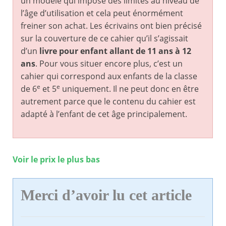
un modèle qui impose des limites au niveau de
l’âge d’utilisation et cela peut énormément
freiner son achat. Les écrivains ont bien précisé
sur la couverture de ce cahier qu’il s’agissait
d’un
livre pour enfant allant de 11 ans à 12
ans
. Pour vous situer encore plus, c’est un
cahier qui correspond aux enfants de la classe
e
e
de 6
et 5
uniquement. Il ne peut donc en être
autrement parce que le contenu du cahier est
adapté à l’enfant de cet âge principalement.
Voir le prix le plus bas
Merci d’avoir lu cet article