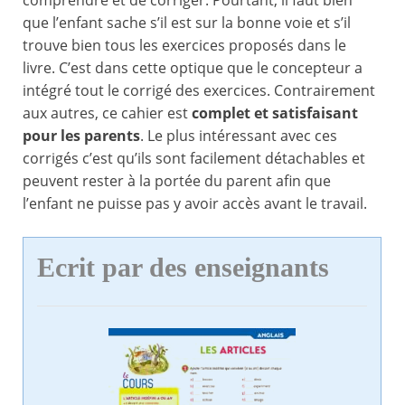
comprendre et de corriger. Pourtant, il faut bien
que l’enfant sache s’il est sur la bonne voie et s’il
trouve bien tous les exercices proposés dans le
livre. C’est dans cette optique que le concepteur a
intégré tout le corrigé des exercices. Contrairement
aux autres, ce cahier est
complet et satisfaisant
pour les parents
. Le plus intéressant avec ces
corrigés c’est qu’ils sont facilement détachables et
peuvent rester à la portée du parent afin que
l’enfant ne puisse pas y avoir accès avant le travail.
Ecrit par des enseignants