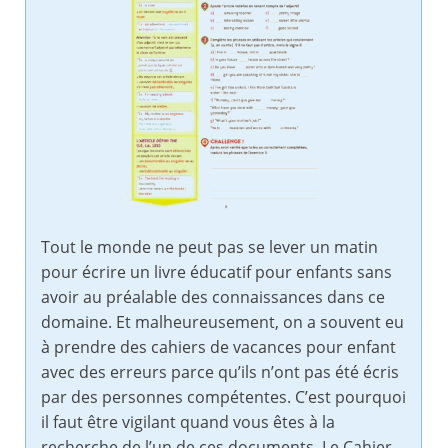
Tout le monde ne peut pas se lever un matin
pour écrire un livre éducatif pour enfants sans
avoir au préalable des connaissances dans ce
domaine. Et malheureusement, on a souvent eu
à prendre des cahiers de vacances pour enfant
avec des erreurs parce qu’ils n’ont pas été écris
par des personnes compétentes. C’est pourquoi
il faut être vigilant quand vous êtes à la
recherche de l’un de ces documents. Le Cahier