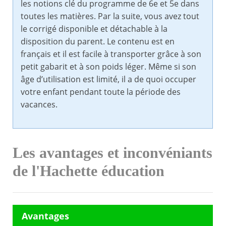
les notions clé du programme de 6e et 5e dans
toutes les matières. Par la suite, vous avez tout
le corrigé disponible et détachable à la
disposition du parent. Le contenu est en
français et il est facile à transporter grâce à son
petit gabarit et à son poids léger. Même si son
âge d’utilisation est limité, il a de quoi occuper
votre enfant pendant toute la période des
vacances.
Les avantages et inconvéniants
de l'Hachette éducation