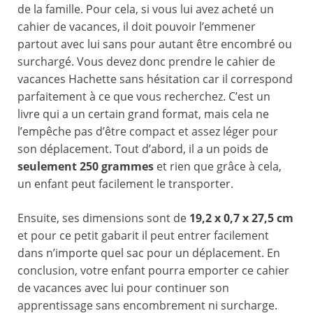
de la famille. Pour cela, si vous lui avez acheté un
cahier de vacances, il doit pouvoir l’emmener
partout avec lui sans pour autant être encombré ou
surchargé. Vous devez donc prendre le cahier de
vacances Hachette sans hésitation car il correspond
parfaitement à ce que vous recherchez. C’est un
livre qui a un certain grand format, mais cela ne
l’empêche pas d’être compact et assez léger pour
son déplacement. Tout d’abord, il a un poids de
seulement 250 grammes
et rien que grâce à cela,
un enfant peut facilement le transporter.
Ensuite, ses dimensions sont de
19,2 x 0,7 x 27,5 cm
et pour ce petit gabarit il peut entrer facilement
dans n’importe quel sac pour un déplacement. En
conclusion, votre enfant pourra emporter ce cahier
de vacances avec lui pour continuer son
apprentissage sans encombrement ni surcharge.