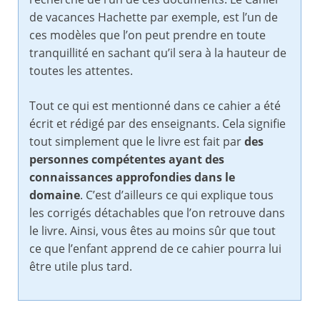
de vacances Hachette par exemple, est l’un de
ces modèles que l’on peut prendre en toute
tranquillité en sachant qu’il sera à la hauteur de
toutes les attentes.
Tout ce qui est mentionné dans ce cahier a été
écrit et rédigé par des enseignants. Cela signifie
tout simplement que le livre est fait par
des
personnes compétentes ayant des
connaissances approfondies
dans le
domaine
. C’est d’ailleurs ce qui explique tous
les corrigés détachables que l’on retrouve dans
le livre. Ainsi, vous êtes au moins sûr que tout
ce que l’enfant apprend de ce cahier pourra lui
être utile plus tard.