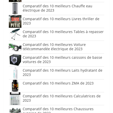
Comparatif des 10 meilleurs Chauffe eau
électrique de 2023
Comparatif des 10 meilleurs Livres thriller de
2023
Comparatif des 10 meilleures Tables à repasser
de 2023
Comparatif des 10 meilleures Voiture
télécommandée électrique de 2023
Comparatif des 10 meilleurs caissons de basse
voitures de 2023
Comparatif des 10 meilleurs Laits hydratant de
2023
Comparatif des 10 meilleurs ZMA de 2023
Comparatif des 10 meilleures Calculatrices de
2023
Comparatif des 10 meilleures Chaussures