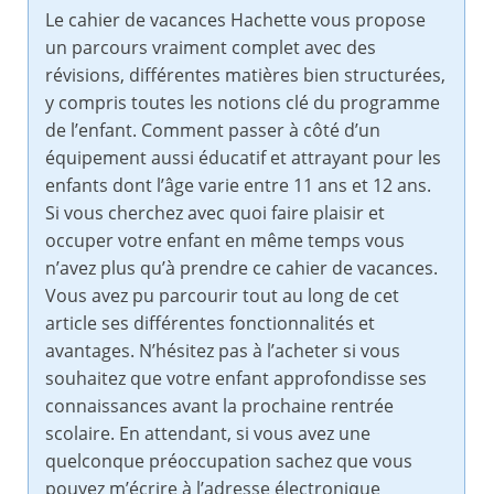
Le cahier de vacances Hachette vous propose
un parcours vraiment complet avec des
révisions, différentes matières bien structurées,
y compris toutes les notions clé du programme
de l’enfant. Comment passer à côté d’un
équipement aussi éducatif et attrayant pour les
enfants dont l’âge varie entre 11 ans et 12 ans.
Si vous cherchez avec quoi faire plaisir et
occuper votre enfant en même temps vous
n’avez plus qu’à prendre ce cahier de vacances.
Vous avez pu parcourir tout au long de cet
article ses différentes fonctionnalités et
avantages. N’hésitez pas à l’acheter si vous
souhaitez que votre enfant approfondisse ses
connaissances avant la prochaine rentrée
scolaire. En attendant, si vous avez une
quelconque préoccupation sachez que vous
pouvez m’écrire à l’adresse électronique