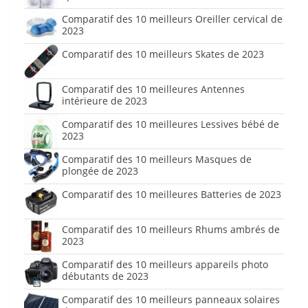
Comparatif des 10 meilleurs Oreiller cervical de
2023
Comparatif des 10 meilleurs Skates de 2023
Comparatif des 10 meilleures Antennes
intérieure de 2023
Comparatif des 10 meilleures Lessives bébé de
2023
Comparatif des 10 meilleurs Masques de
plongée de 2023
Comparatif des 10 meilleures Batteries de 2023
Comparatif des 10 meilleurs Rhums ambrés de
2023
Comparatif des 10 meilleurs appareils photo
débutants de 2023
Comparatif des 10 meilleurs panneaux solaires