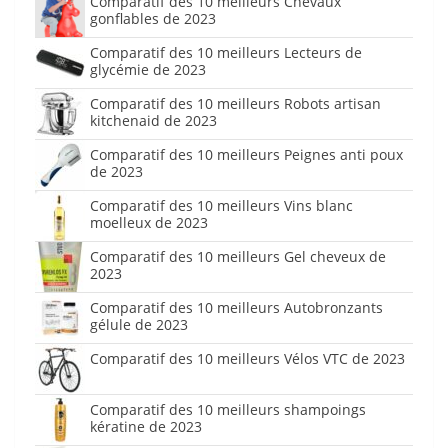
Comparatif des 10 meilleurs Chevaux
gonflables de 2023
Comparatif des 10 meilleurs Lecteurs de
glycémie de 2023
Comparatif des 10 meilleurs Robots artisan
kitchenaid de 2023
Comparatif des 10 meilleurs Peignes anti poux
de 2023
Comparatif des 10 meilleurs Vins blanc
moelleux de 2023
Comparatif des 10 meilleurs Gel cheveux de
2023
Comparatif des 10 meilleurs Autobronzants
gélule de 2023
Comparatif des 10 meilleurs Vélos VTC de 2023
Comparatif des 10 meilleurs shampoings
kératine de 2023