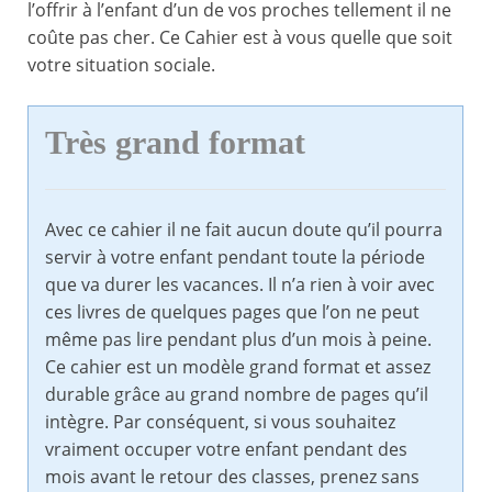
l’offrir à l’enfant d’un de vos proches tellement il ne
coûte pas cher. Ce Cahier est à vous quelle que soit
votre situation sociale.
Très grand format
Avec ce cahier il ne fait aucun doute qu’il pourra
servir à votre enfant pendant toute la période
que va durer les vacances. Il n’a rien à voir avec
ces livres de quelques pages que l’on ne peut
même pas lire pendant plus d’un mois à peine.
Ce cahier est un modèle grand format et assez
durable grâce au grand nombre de pages qu’il
intègre. Par conséquent, si vous souhaitez
vraiment occuper votre enfant pendant des
mois avant le retour des classes, prenez sans