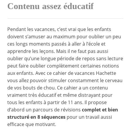
Contenu assez éducatif
Pendant les vacances, c’est vrai que les enfants
doivent s’amuser au maximum pour oublier un peu
ces longs moments passés à aller à l’école et
apprendre les leçons. Mais il ne faut pas aussi
oublier qu’une longue période de repos sans lecture
peut faire oublier complètement certaines notions
aux enfants. Avec ce cahier de vacances Hachette
vous allez pouvoir stimuler constamment le cerveau
de vos bouts de chou. Ce cahier a un contenu
vraiment très éducatif et même distrayant pour
tous les enfants à partir de 11 ans. Il propose
d’abord un parcours de révisions
complet et bien
structuré en 8 séquences
pour un travail aussi
efficace que motivant.