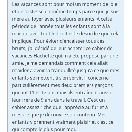
Les vacances sont pour moi un moment de joie
et de tristesse en même temps parce que je suis
mère au foyer avec plusieurs enfants. A cette
période de l’année tous les enfants sont à la
maison avec tout le bruit et le désordre que cela
implique. Pour éviter d’encaisser tous ces
bruits, j’ai décidé de leur acheter ce cahier de
vacances Hachette qui m’a été proposé par une
amie. Je me demandais comment cela allait
m’aider à avoir la tranquillité jusqu’à ce que mes
enfants se mettent à s’en servir. Il concerne
particulièrement mes deux premiers garçons
qui ont 11 et 12 ans mais ils entraînent aussi
leur frère de 9 ans dans le travail. C’est un
cahier assez riche que j’apprécie au fur et à
mesure que je découvre son contenu. Mes
enfants y prennent vraiment plaisir et c’est ce
qui compte le plus pour moi.