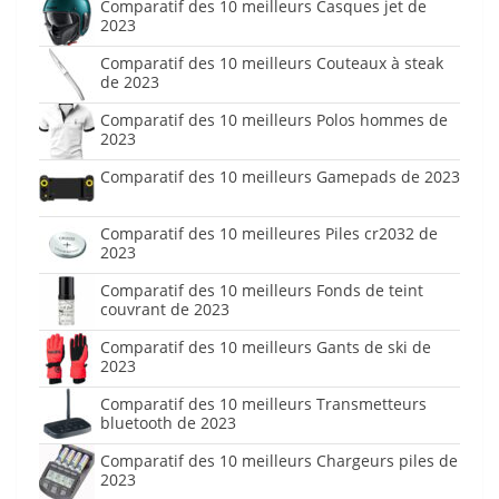
Comparatif des 10 meilleurs Casques jet de
2023
Comparatif des 10 meilleurs Couteaux à steak
de 2023
Comparatif des 10 meilleurs Polos hommes de
2023
Comparatif des 10 meilleurs Gamepads de 2023
Comparatif des 10 meilleures Piles cr2032 de
2023
Comparatif des 10 meilleurs Fonds de teint
couvrant de 2023
Comparatif des 10 meilleurs Gants de ski de
2023
Comparatif des 10 meilleurs Transmetteurs
bluetooth de 2023
Comparatif des 10 meilleurs Chargeurs piles de
2023