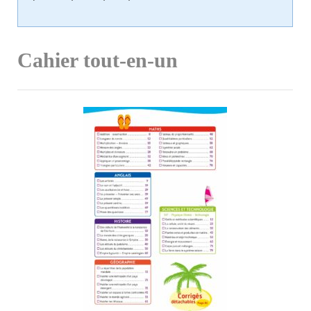
Cahier tout-en-un