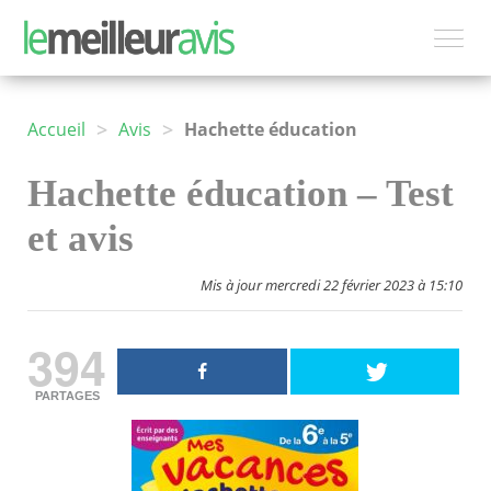
>
>
Accueil
Avis
Hachette éducation
Hachette éducation – Test
et avis
Mis à jour mercredi 22 février 2023 à 15:10
394
PARTAGES