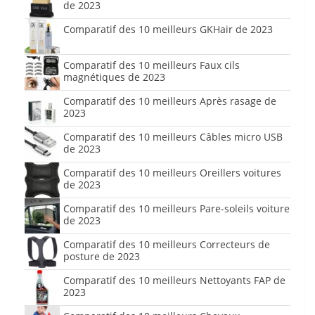
de 2023
Comparatif des 10 meilleurs GKHair de 2023
Comparatif des 10 meilleurs Faux cils
magnétiques de 2023
Comparatif des 10 meilleurs Après rasage de
2023
Comparatif des 10 meilleurs Câbles micro USB
de 2023
Comparatif des 10 meilleurs Oreillers voitures
de 2023
Comparatif des 10 meilleurs Pare-soleils voiture
de 2023
Comparatif des 10 meilleurs Correcteurs de
posture de 2023
Comparatif des 10 meilleurs Nettoyants FAP de
2023