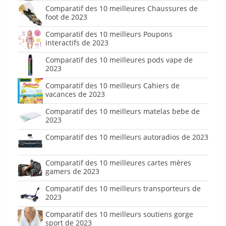
Comparatif des 10 meilleures Chaussures de
foot de 2023
Comparatif des 10 meilleurs Poupons
interactifs de 2023
Comparatif des 10 meilleures pods vape de
2023
Comparatif des 10 meilleurs Cahiers de
vacances de 2023
Comparatif des 10 meilleurs matelas bebe de
2023
Comparatif des 10 meilleurs autoradios de 2023
Comparatif des 10 meilleures cartes mères
gamers de 2023
Comparatif des 10 meilleurs transporteurs de
2023
Comparatif des 10 meilleurs soutiens gorge
sport de 2023