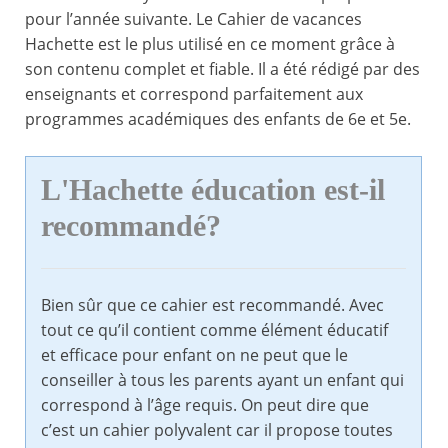
pour l’année suivante. Le Cahier de vacances
Hachette est le plus utilisé en ce moment grâce à
son contenu complet et fiable. Il a été rédigé par des
enseignants et correspond parfaitement aux
programmes académiques des enfants de 6e et 5e.
L'Hachette éducation est-il
recommandé?
Bien sûr que ce cahier est recommandé. Avec
tout ce qu’il contient comme élément éducatif
et efficace pour enfant on ne peut que le
conseiller à tous les parents ayant un enfant qui
correspond à l’âge requis. On peut dire que
c’est un cahier polyvalent car il propose toutes