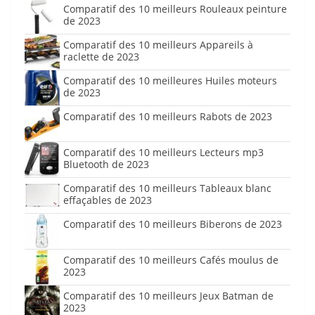
Comparatif des 10 meilleurs Rouleaux peinture
de 2023
Comparatif des 10 meilleurs Appareils à
raclette de 2023
Comparatif des 10 meilleures Huiles moteurs
de 2023
Comparatif des 10 meilleurs Rabots de 2023
Comparatif des 10 meilleurs Lecteurs mp3
Bluetooth de 2023
Comparatif des 10 meilleurs Tableaux blanc
effaçables de 2023
Comparatif des 10 meilleurs Biberons de 2023
Comparatif des 10 meilleurs Cafés moulus de
2023
Comparatif des 10 meilleurs Jeux Batman de
2023