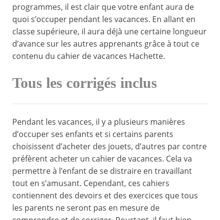
programmes, il est clair que votre enfant aura de
quoi s’occuper pendant les vacances. En allant en
classe supérieure, il aura déjà une certaine longueur
d’avance sur les autres apprenants grâce à tout ce
contenu du cahier de vacances Hachette.
Tous les corrigés inclus
Pendant les vacances, il y a plusieurs manières
d’occuper ses enfants et si certains parents
choisissent d’acheter des jouets, d’autres par contre
préfèrent acheter un cahier de vacances. Cela va
permettre à l’enfant de se distraire en travaillant
tout en s’amusant. Cependant, ces cahiers
contiennent des devoirs et des exercices que tous
les parents ne seront pas en mesure de