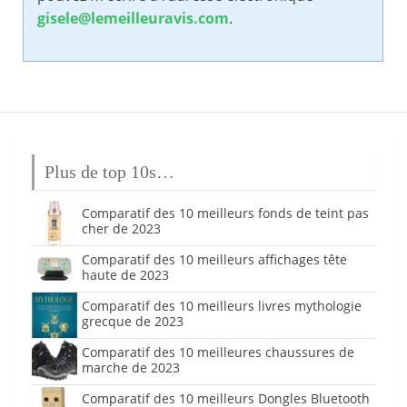
gisele@lemeilleuravis.com
.
Plus de top 10s…
Comparatif des 10 meilleurs fonds de teint pas
cher de 2023
Comparatif des 10 meilleurs affichages tête
haute de 2023
Comparatif des 10 meilleurs livres mythologie
grecque de 2023
Comparatif des 10 meilleures chaussures de
marche de 2023
Comparatif des 10 meilleurs Dongles Bluetooth