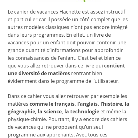
Le cahier de vacances Hachette est assez instructif
et particulier car il possède un côté complet que les
autres modèles classiques n’ont pas encore intégré
dans leurs programmes. En effet, un livre de
vacances pour un enfant doit pouvoir contenir une
grande quantité d’informations pour approfondir
les connaissances de l’enfant. C’est bel et bien ce
que vous allez retrouver dans ce livre qui
contient
une diversité de matières
rentrant bien
évidemment dans le programme de l’utilisateur.
Dans ce cahier vous allez retrouver par exemple les
matières
comme le français, l’anglais, l’histoire, la
géographie, la science, la technologie
et même la
physique-chimie. Pourtant, il y a encore des cahiers
de vacances qui ne proposent qu’un seul
programme aux apprenants. Avec tous ces