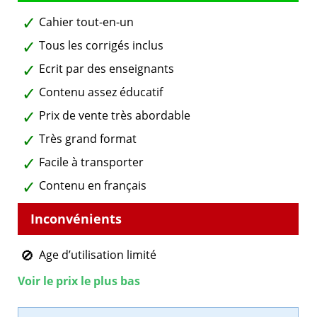
Cahier tout-en-un
Tous les corrigés inclus
Ecrit par des enseignants
Contenu assez éducatif
Prix de vente très abordable
Très grand format
Facile à transporter
Contenu en français
Age d’utilisation limité
Voir le prix le plus bas