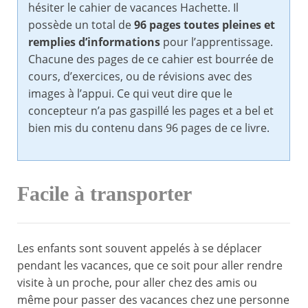
hésiter le cahier de vacances Hachette. Il
possède un total de
96 pages toutes pleines et
remplies d’informations
pour l’apprentissage.
Chacune des pages de ce cahier est bourrée de
cours, d’exercices, ou de révisions avec des
images à l’appui. Ce qui veut dire que le
concepteur n’a pas gaspillé les pages et a bel et
bien mis du contenu dans 96 pages de ce livre.
Facile à transporter
Les enfants sont souvent appelés à se déplacer
pendant les vacances, que ce soit pour aller rendre
visite à un proche, pour aller chez des amis ou
même pour passer des vacances chez une personne