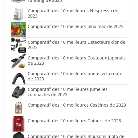
running de 2023
Comparatif des 10 meilleures Nespresso de
2023
Comparatif des 10 meilleurs Jeux mac de 2023
Comparatif des 10 meilleurs Détecteurs d’or de
2023
Comparatif des 10 meilleurs Couteaux japonais
de 2023
Comparatif des 10 meilleurs pneus vélo route
de 2023
Comparatif des 10 meilleures Jumelles
compactes de 2023
Comparatif des 10 meilleures Caséines de 2023
Comparatif des 10 meilleurs Gainers de 2023
Comparatif des 10 meilleurs Blousons moto de