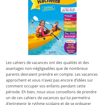
Les cahiers de vacances ont des qualités et des
avantages non-négligeables que de nombreux
parents devraient prendre en compte. Les vacances
approchent et vous n’avez pas encore d’idées sur
comment occuper vos enfants pendant cette
période. Eh bien, nous vous conseillons de prendre
un de ces cahiers de vacances qui lui permettra
d’entretenir le rythme scolaire et de se préparer