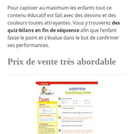
Pour captiver au maximum les enfants tout ce
contenu éducatif est fait avec des dessins et des
couleurs toutes attrayantes. Vous y trouverez
des
quiz-bilans en fin de séquence
afin que l’enfant
fasse le point et s’évalue dans le but de confirmer
ses performances.
Prix de vente très abordable