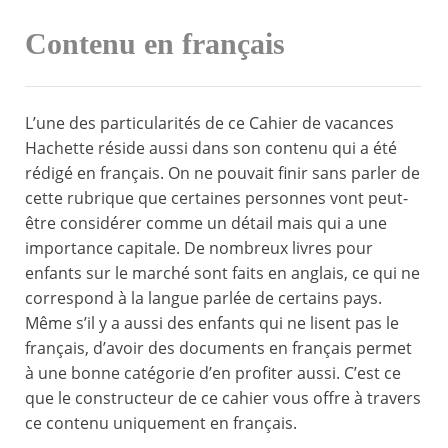
Contenu en français
L’une des particularités de ce Cahier de vacances
Hachette réside aussi dans son contenu qui a été
rédigé en français. On ne pouvait finir sans parler de
cette rubrique que certaines personnes vont peut-
être considérer comme un détail mais qui a une
importance capitale. De nombreux livres pour
enfants sur le marché sont faits en anglais, ce qui ne
correspond à la langue parlée de certains pays.
Même s’il y a aussi des enfants qui ne lisent pas le
français, d’avoir des documents en français permet
à une bonne catégorie d’en profiter aussi. C’est ce
que le constructeur de ce cahier vous offre à travers
ce contenu uniquement en français.