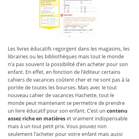
Les livres éducatifs regorgent dans les magasins, les
librairies ou les bibliothèques mais tout le monde
n’a pas souvent la possibilité d’en acheter pour son
enfant. En effet, en fonction de l’éditeur certains
cahiers de vacances coûtent cher et ne sont pas à la
portée de toutes les bourses. Mais avec le tout
nouveau cahier de vacances Hachette, tout le
monde peut maintenant se permettre de prendre
un livre éducatif pour son enfant. C’est un
contenu
assez riche en matières
et vraiment indispensable
mais à un tout petit prix. Vous pouvez non
seulement l’acheter pour votre enfant mais aussi