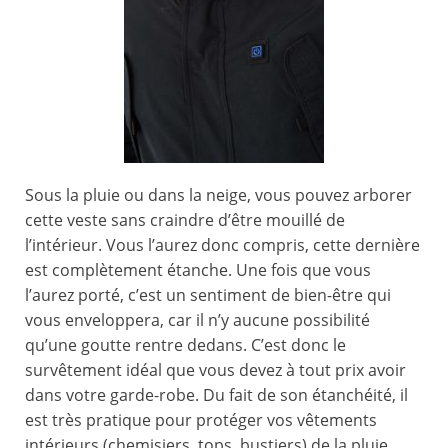
Sous la pluie ou dans la neige, vous pouvez arborer
cette veste sans craindre d’être mouillé de
l’intérieur. Vous l’aurez donc compris, cette dernière
est complètement étanche. Une fois que vous
l’aurez porté, c’est un sentiment de bien-être qui
vous enveloppera, car il n’y aucune possibilité
qu’une goutte rentre dedans. C’est donc le
survêtement idéal que vous devez à tout prix avoir
dans votre garde-robe. Du fait de son étanchéité, il
est très pratique pour protéger vos vêtements
intérieurs (chemisiers, tops, bustiers) de la pluie