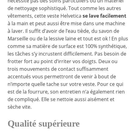
nécessite pas des soins particuliers ou un matériel
de nettoyage sophistiqué. Tout comme les autres
vêtements, cette veste Helvetica
se lave facilement
à la main et peut aussi être mise dans une machine
à laver. Il suffit d’avoir de l’eau tiède, du savon de
Marseille ou de la lessive laine et tout est ok ! En plus
comme sa matière de surface est 100% synthétique,
les tâches s’y incrustent difficilement. Pas besoin de
frotter fort au point d’irriter vos doigts. Deux ou
trois mouvements de contact suffisamment
accentués vous permettront de venir à bout de
n’importe quelle tache sur votre veste. Pour ce qui
est de la fourrure, son entretien n’a également rien
de compliqué. Elle se nettoie aussi aisément et
sèche vite.
Qualité supérieure