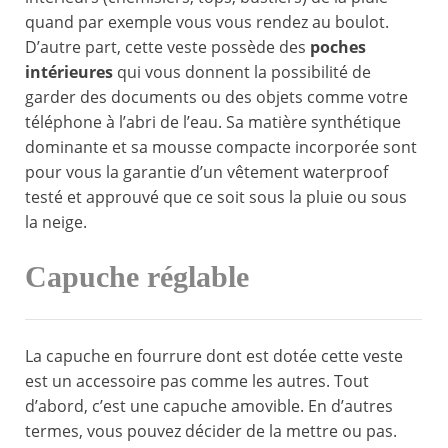
quand par exemple vous vous rendez au boulot.
D’autre part, cette veste possède des
poches
intérieures
qui vous donnent la possibilité de
garder des documents ou des objets comme votre
téléphone à l’abri de l’eau. Sa matière synthétique
dominante et sa mousse compacte incorporée sont
pour vous la garantie d’un vêtement waterproof
testé et approuvé que ce soit sous la pluie ou sous
la neige.
Capuche réglable
La capuche en fourrure dont est dotée cette veste
est un accessoire pas comme les autres. Tout
d’abord, c’est une capuche amovible. En d’autres
termes, vous pouvez décider de la mettre ou pas.