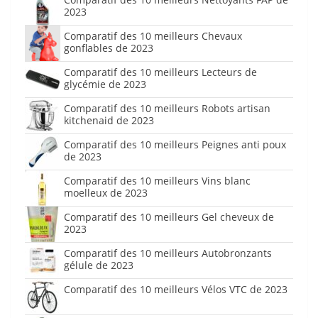
2023
Comparatif des 10 meilleurs Chevaux
gonflables de 2023
Comparatif des 10 meilleurs Lecteurs de
glycémie de 2023
Comparatif des 10 meilleurs Robots artisan
kitchenaid de 2023
Comparatif des 10 meilleurs Peignes anti poux
de 2023
Comparatif des 10 meilleurs Vins blanc
moelleux de 2023
Comparatif des 10 meilleurs Gel cheveux de
2023
Comparatif des 10 meilleurs Autobronzants
gélule de 2023
Comparatif des 10 meilleurs Vélos VTC de 2023