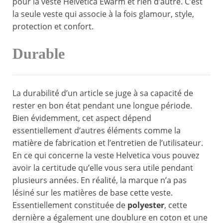
pour la veste Helvetica Ewarm et rien d’autre. C’est
la seule veste qui associe à la fois glamour, style,
protection et confort.
Durable
La durabilité d’un article se juge à sa capacité de
rester en bon état pendant une longue période.
Bien évidemment, cet aspect dépend
essentiellement d’autres éléments comme la
matière de fabrication et l’entretien de l’utilisateur.
En ce qui concerne la veste Helvetica vous pouvez
avoir la certitude qu’elle vous sera utile pendant
plusieurs années. En réalité, la marque n’a pas
lésiné sur les matières de base cette veste.
Essentiellement constituée de
polyester
, cette
dernière a également une doublure en coton et une