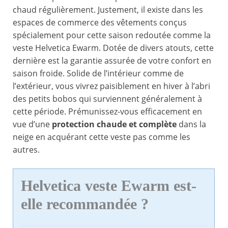
chaud régulièrement. Justement, il existe dans les
espaces de commerce des vêtements conçus
spécialement pour cette saison redoutée comme la
veste Helvetica Ewarm. Dotée de divers atouts, cette
dernière est la garantie assurée de votre confort en
saison froide. Solide de l’intérieur comme de
l’extérieur, vous vivrez paisiblement en hiver à l’abri
des petits bobos qui surviennent généralement à
cette période. Prémunissez-vous efficacement en
vue d’une
protection chaude et complète
dans la
neige en acquérant cette veste pas comme les
autres.
Helvetica veste Ewarm est-
elle recommandée ?