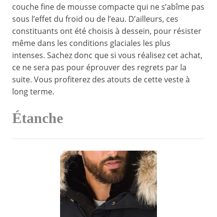
couche fine de mousse compacte qui ne s’abîme pas
sous l’effet du froid ou de l’eau. D’ailleurs, ces
constituants ont été choisis à dessein, pour résister
même dans les conditions glaciales les plus
intenses. Sachez donc que si vous réalisez cet achat,
ce ne sera pas pour éprouver des regrets par la
suite. Vous profiterez des atouts de cette veste à
long terme.
Étanche