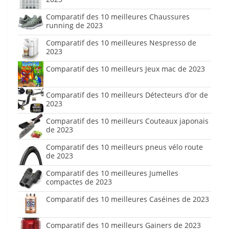
Comparatif des 10 meilleures Chaussures
running de 2023
Comparatif des 10 meilleures Nespresso de
2023
Comparatif des 10 meilleurs Jeux mac de 2023
Comparatif des 10 meilleurs Détecteurs d’or de
2023
Comparatif des 10 meilleurs Couteaux japonais
de 2023
Comparatif des 10 meilleurs pneus vélo route
de 2023
Comparatif des 10 meilleures Jumelles
compactes de 2023
Comparatif des 10 meilleures Caséines de 2023
Comparatif des 10 meilleurs Gainers de 2023