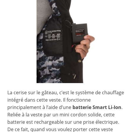
La cerise sur le gâteau, c’est le système de chauffage
intégré dans cette veste. Il fonctionne
principalement à l’aide d’une
batterie Smart Li-Ion
.
Reliée à la veste par un mini cordon solide, cette
batterie est rechargeable sur une prise électrique.
De ce fait, quand vous voulez porter cette veste