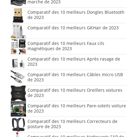
marche de 2023
Comparatif des 10 meilleurs Dongles Bluetooth
de 2023
Comparatif des 10 meilleurs GKHair de 2023
Comparatif des 10 meilleurs Faux cils
magnétiques de 2023
Comparatif des 10 meilleurs Après rasage de
2023
Comparatif des 10 meilleurs Câbles micro USB
de 2023
Comparatif des 10 meilleurs Oreillers voitures
de 2023
Comparatif des 10 meilleurs Pare-soleils voiture
de 2023
Comparatif des 10 meilleurs Correcteurs de
posture de 2023
Comparatif des 10 meilleurs Nettoyants FAP de