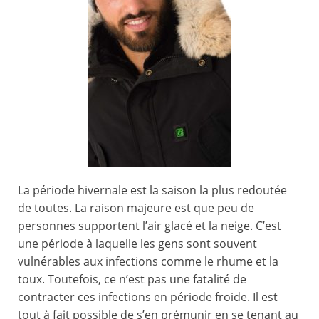
La période hivernale est la saison la plus redoutée
de toutes. La raison majeure est que peu de
personnes supportent l’air glacé et la neige. C’est
une période à laquelle les gens sont souvent
vulnérables aux infections comme le rhume et la
toux. Toutefois, ce n’est pas une fatalité de
contracter ces infections en période froide. Il est
tout à fait possible de s’en prémunir en se tenant au