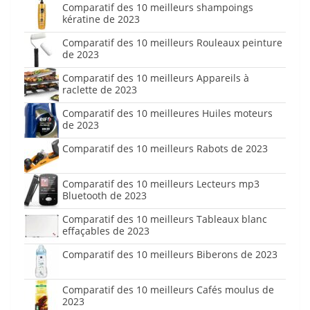
Comparatif des 10 meilleurs shampoings
kératine de 2023
Comparatif des 10 meilleurs Rouleaux peinture
de 2023
Comparatif des 10 meilleurs Appareils à
raclette de 2023
Comparatif des 10 meilleures Huiles moteurs
de 2023
Comparatif des 10 meilleurs Rabots de 2023
Comparatif des 10 meilleurs Lecteurs mp3
Bluetooth de 2023
Comparatif des 10 meilleurs Tableaux blanc
effaçables de 2023
Comparatif des 10 meilleurs Biberons de 2023
Comparatif des 10 meilleurs Cafés moulus de
2023