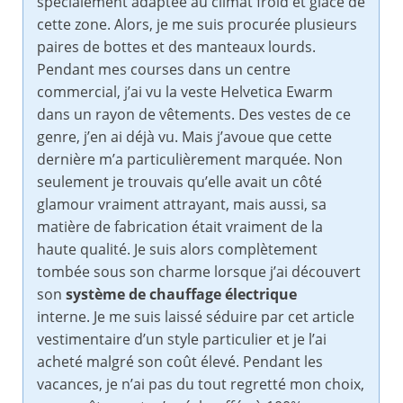
spécialement adaptée au climat froid et glacé de
cette zone. Alors, je me suis procurée plusieurs
paires de bottes et des manteaux lourds.
Pendant mes courses dans un centre
commercial, j’ai vu la veste Helvetica Ewarm
dans un rayon de vêtements. Des vestes de ce
genre, j’en ai déjà vu. Mais j’avoue que cette
dernière m’a particulièrement marquée. Non
seulement je trouvais qu’elle avait un côté
glamour vraiment attrayant, mais aussi, sa
matière de fabrication était vraiment de la
haute qualité. Je suis alors complètement
tombée sous son charme lorsque j’ai découvert
son
système de chauffage électrique
interne. Je me suis laissé séduire par cet article
vestimentaire d’un style particulier et je l’ai
acheté malgré son coût élevé. Pendant les
vacances, je n’ai pas du tout regretté mon choix,