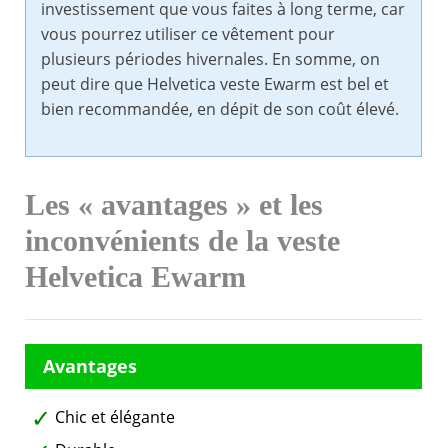
investissement que vous faites à long terme, car
vous pourrez utiliser ce vêtement pour
plusieurs périodes hivernales. En somme, on
peut dire que Helvetica veste Ewarm est bel et
bien recommandée, en dépit de son coût élevé.
Les « avantages » et les
inconvénients de la veste
Helvetica Ewarm
Chic et élégante