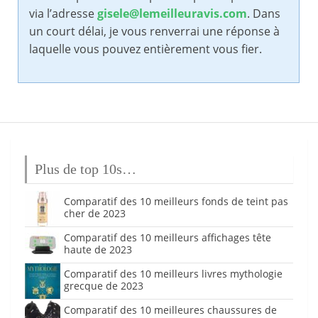
via l’adresse
gisele@lemeilleuravis.com
. Dans
un court délai, je vous renverrai une réponse à
laquelle vous pouvez entièrement vous fier.
Plus de top 10s…
Comparatif des 10 meilleurs fonds de teint pas
cher de 2023
Comparatif des 10 meilleurs affichages tête
haute de 2023
Comparatif des 10 meilleurs livres mythologie
grecque de 2023
Comparatif des 10 meilleures chaussures de