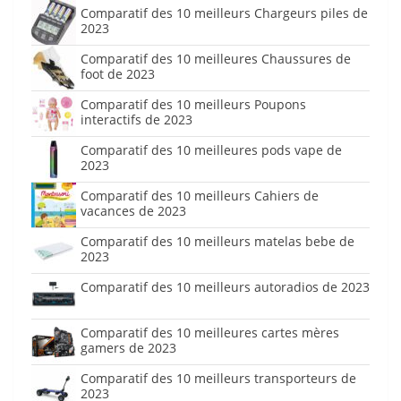
Comparatif des 10 meilleurs Chargeurs piles de
2023
Comparatif des 10 meilleures Chaussures de
foot de 2023
Comparatif des 10 meilleurs Poupons
interactifs de 2023
Comparatif des 10 meilleures pods vape de
2023
Comparatif des 10 meilleurs Cahiers de
vacances de 2023
Comparatif des 10 meilleurs matelas bebe de
2023
Comparatif des 10 meilleurs autoradios de 2023
Comparatif des 10 meilleures cartes mères
gamers de 2023
Comparatif des 10 meilleurs transporteurs de
2023