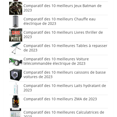
Comparatif des 10 meilleurs Jeux Batman de
2023
Comparatif des 10 meilleurs Chauffe eau
électrique de 2023
Comparatif des 10 meilleurs Livres thriller de
2023
Comparatif des 10 meilleures Tables à repasser
de 2023
Comparatif des 10 meilleures Voiture
télécommandée électrique de 2023
Comparatif des 10 meilleurs caissons de basse
voitures de 2023
Comparatif des 10 meilleurs Laits hydratant de
2023
Comparatif des 10 meilleurs ZMA de 2023
Comparatif des 10 meilleures Calculatrices de
2023