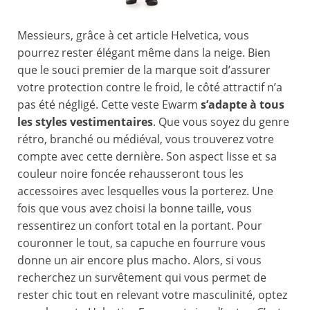
Messieurs, grâce à cet article Helvetica, vous
pourrez rester élégant même dans la neige. Bien
que le souci premier de la marque soit d’assurer
votre protection contre le froid, le côté attractif n’a
pas été négligé. Cette veste Ewarm
s’adapte à tous
les styles vestimentaires
. Que vous soyez du genre
rétro, branché ou médiéval, vous trouverez votre
compte avec cette dernière. Son aspect lisse et sa
couleur noire foncée rehausseront tous les
accessoires avec lesquelles vous la porterez. Une
fois que vous avez choisi la bonne taille, vous
ressentirez un confort total en la portant. Pour
couronner le tout, sa capuche en fourrure vous
donne un air encore plus macho. Alors, si vous
recherchez un survêtement qui vous permet de
rester chic tout en relevant votre masculinité, optez