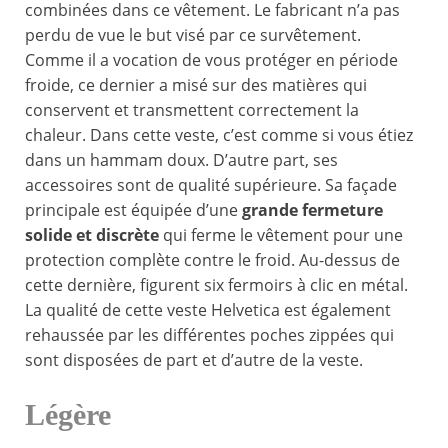
combinées dans ce vêtement. Le fabricant n’a pas
perdu de vue le but visé par ce survêtement.
Comme il a vocation de vous protéger en période
froide, ce dernier a misé sur des matières qui
conservent et transmettent correctement la
chaleur. Dans cette veste, c’est comme si vous étiez
dans un hammam doux. D’autre part, ses
accessoires sont de qualité supérieure. Sa façade
principale est équipée d’une
grande fermeture
solide et discrète
qui ferme le vêtement pour une
protection complète contre le froid. Au-dessus de
cette dernière, figurent six fermoirs à clic en métal.
La qualité de cette veste Helvetica est également
rehaussée par les différentes poches zippées qui
sont disposées de part et d’autre de la veste.
Légère