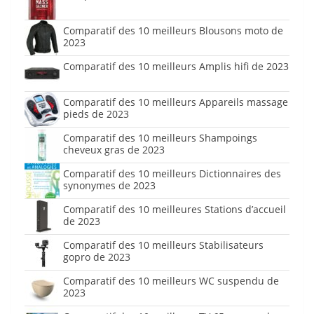
Comparatif des 10 meilleurs Blousons moto de
2023
Comparatif des 10 meilleurs Amplis hifi de 2023
Comparatif des 10 meilleurs Appareils massage
pieds de 2023
Comparatif des 10 meilleurs Shampoings
cheveux gras de 2023
Comparatif des 10 meilleurs Dictionnaires des
synonymes de 2023
Comparatif des 10 meilleures Stations d’accueil
de 2023
Comparatif des 10 meilleurs Stabilisateurs
gopro de 2023
Comparatif des 10 meilleurs WC suspendu de
2023