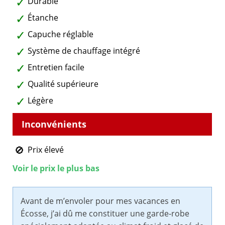
Durable
Étanche
Capuche réglable
Système de chauffage intégré
Entretien facile
Qualité supérieure
Légère
Prix élevé
Voir le prix le plus bas
Avant de m’envoler pour mes vacances en
Écosse, j’ai dû me constituer une garde-robe