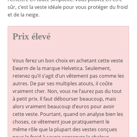
sûr, c’est la veste idéale pour vous protéger du froid
et de la neige.
Prix élevé
Vous ferez un bon choix en achetant cette veste
Ewarm de la marque Helvetica. Seulement,
retenez qu’il s’agit d’un vêtement pas comme les
autres. De par ses multiples atouts, il coûte
vraiment cher. Non, vous ne l’aurez pas du tout
à petit prix. Il faut débourser beaucoup, mais
alors vraiment beaucoup d’euros pour avoir
cette veste. Pourtant, quand on analyse bien les
choses, ce vêtement joue pratiquement le
même rôle que la plupart des vestes conçues