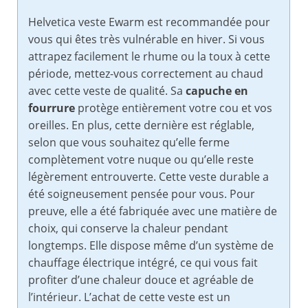
Helvetica veste Ewarm est recommandée pour
vous qui êtes très vulnérable en hiver. Si vous
attrapez facilement le rhume ou la toux à cette
période, mettez-vous correctement au chaud
avec cette veste de qualité. Sa
capuche en
fourrure
protège entièrement votre cou et vos
oreilles. En plus, cette dernière est réglable,
selon que vous souhaitez qu’elle ferme
complètement votre nuque ou qu’elle reste
légèrement entrouverte. Cette veste durable a
été soigneusement pensée pour vous. Pour
preuve, elle a été fabriquée avec une matière de
choix, qui conserve la chaleur pendant
longtemps. Elle dispose même d’un système de
chauffage électrique intégré, ce qui vous fait
profiter d’une chaleur douce et agréable de
l’intérieur. L’achat de cette veste est un