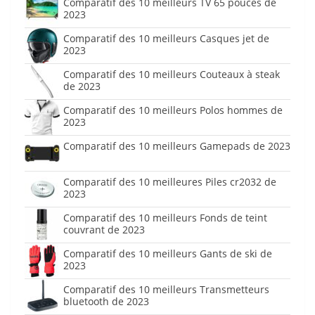
Comparatif des 10 meilleurs TV 65 pouces de
2023
Comparatif des 10 meilleurs Casques jet de
2023
Comparatif des 10 meilleurs Couteaux à steak
de 2023
Comparatif des 10 meilleurs Polos hommes de
2023
Comparatif des 10 meilleurs Gamepads de 2023
Comparatif des 10 meilleures Piles cr2032 de
2023
Comparatif des 10 meilleurs Fonds de teint
couvrant de 2023
Comparatif des 10 meilleurs Gants de ski de
2023
Comparatif des 10 meilleurs Transmetteurs
bluetooth de 2023