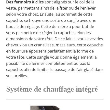
Des fermoirs à clics
sont alignés sur le col de la
veste, permettant ainsi de la fixer ou de l’enlever
selon votre choix. Ensuite, au sommet de cette
capuche, se trouve une sorte de sangle avec une
boucle de réglage. Cette dernière a pour but de
vous permettre de régler la capuche selon les
dimensions de votre tête. De ce fait, si vous avez des
cheveux ou un crane lisse, messieurs, cette capuche
en fourrure épousera parfaitement la forme de
votre tête. Cette sangle vous donne également la
possibilité de fermer complètement ou pas la
capuche, afin de limiter le passage de l’air glacé dans
vos oreilles.
Système de chauffage intégré