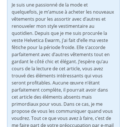
Je suis une passionné de la mode et
quelquefois, je m’amuse à acheter les nouveaux
vêtements pour les assortir avec d’autres et
renouveler mon style vestimentaire au
quotidien. Depuis que je me suis procurée la
veste Helvetica Ewarm, j’ai fait d’elle ma veste
fétiche pour la période froide. Elle s’accorde
parfaitement avec d’autres vêtements tout en
gardant le côté chic et élégant. J’espère qu’au
cours de la lecture de cet article, vous avez
trouvé des éléments intéressants qui vous
seront profitables. Aucune œuvre n’étant
parfaitement complète, il pourrait avoir dans
cet article des éléments absents mais
primordiaux pour vous. Dans ce cas, je me
propose de vous les communiquer quand vous
voudrez. Tout ce que vous avez à faire, c’est de
me faire part de votre préoccupation par e-mail