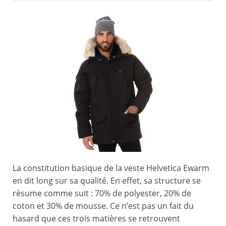
La constitution basique de la veste Helvetica Ewarm
en dit long sur sa qualité. En effet, sa structure se
résume comme suit : 70% de polyester, 20% de
coton et 30% de mousse. Ce n’est pas un fait du
hasard que ces trois matières se retrouvent