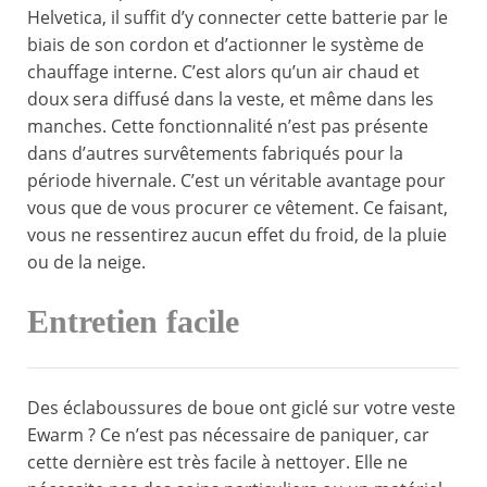
Helvetica, il suffit d’y connecter cette batterie par le
biais de son cordon et d’actionner le système de
chauffage interne. C’est alors qu’un air chaud et
doux sera diffusé dans la veste, et même dans les
manches. Cette fonctionnalité n’est pas présente
dans d’autres survêtements fabriqués pour la
période hivernale. C’est un véritable avantage pour
vous que de vous procurer ce vêtement. Ce faisant,
vous ne ressentirez aucun effet du froid, de la pluie
ou de la neige.
Entretien facile
Des éclaboussures de boue ont giclé sur votre veste
Ewarm ? Ce n’est pas nécessaire de paniquer, car
cette dernière est très facile à nettoyer. Elle ne