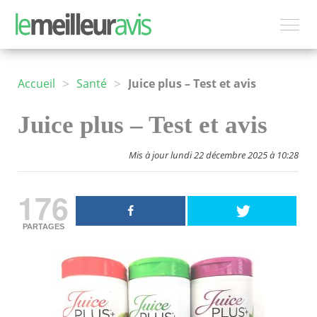
>
>
Accueil
Santé
Juice plus – Test et avis
Juice plus – Test et avis
Mis à jour lundi 22 décembre 2025 à 10:28
176
PARTAGES