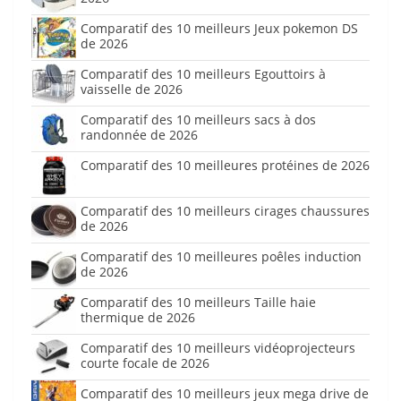
Comparatif des 10 meilleurs Jeux pokemon DS
de 2026
Comparatif des 10 meilleurs Egouttoirs à
vaisselle de 2026
Comparatif des 10 meilleurs sacs à dos
randonnée de 2026
Comparatif des 10 meilleures protéines de 2026
Comparatif des 10 meilleurs cirages chaussures
de 2026
Comparatif des 10 meilleures poêles induction
de 2026
Comparatif des 10 meilleurs Taille haie
thermique de 2026
Comparatif des 10 meilleurs vidéoprojecteurs
courte focale de 2026
Comparatif des 10 meilleurs jeux mega drive de