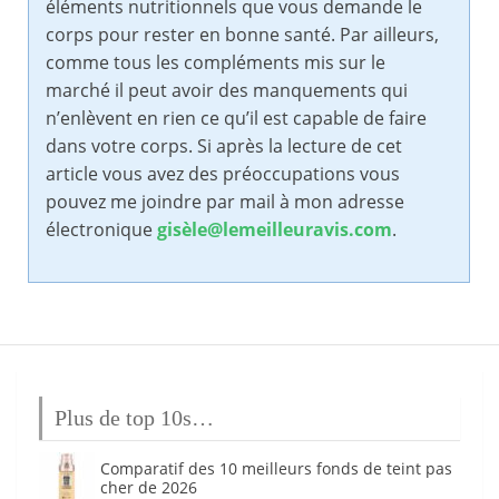
éléments nutritionnels que vous demande le
corps pour rester en bonne santé. Par ailleurs,
comme tous les compléments mis sur le
marché il peut avoir des manquements qui
n’enlèvent en rien ce qu’il est capable de faire
dans votre corps. Si après la lecture de cet
article vous avez des préoccupations vous
pouvez me joindre par mail à mon adresse
électronique
gisèle@lemeilleuravis.com
.
Plus de top 10s…
Comparatif des 10 meilleurs fonds de teint pas
cher de 2026