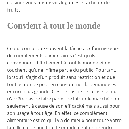
cuisiner vous-même vos légumes et acheter des
fruits.
Convient à tout le monde
Ce qui complique souvent la tâche aux fournisseurs
de compléments alimentaires c’est qu’ils
conviennent difficilement à tout le monde et ne
touchent qu’une infime partie du public. Pourtant,
lorsqu’il s’agit d’un produit sans restriction et que
tout le monde peut en consommer la demande est
encore plus grande. C’est le cas de ce Juice Plus qui
n’arrête pas de faire parler de lui sur le marché non
seulement à cause de son efficacité mais aussi pour
son usage à tout âge. En effet, ce complément
alimentaire est ce qu’il y a de mieux pour toute votre
famille parce que tout le monde peut en prendre.