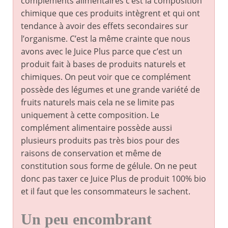
compléments alimentaires c’est la composition
chimique que ces produits intègrent et qui ont
tendance à avoir des effets secondaires sur
l’organisme. C’est la même crainte que nous
avons avec le Juice Plus parce que c’est un
produit fait à bases de produits naturels et
chimiques. On peut voir que ce complément
possède des légumes et une grande variété de
fruits naturels mais cela ne se limite pas
uniquement à cette composition. Le
complément alimentaire possède aussi
plusieurs produits pas très bios pour des
raisons de conservation et même de
constitution sous forme de gélule. On ne peut
donc pas taxer ce Juice Plus de produit 100% bio
et il faut que les consommateurs le sachent.
Un peu encombrant