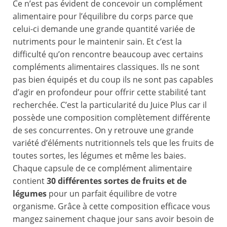
Ce n’est pas évident de concevoir un complément
alimentaire pour l’équilibre du corps parce que
celui-ci demande une grande quantité variée de
nutriments pour le maintenir sain. Et c’est la
difficulté qu’on rencontre beaucoup avec certains
compléments alimentaires classiques. Ils ne sont
pas bien équipés et du coup ils ne sont pas capables
d’agir en profondeur pour offrir cette stabilité tant
recherchée. C’est la particularité du Juice Plus car il
possède une composition complètement différente
de ses concurrentes. On y retrouve une grande
variété d’éléments nutritionnels tels que les fruits de
toutes sortes, les légumes et même les baies.
Chaque capsule de ce complément alimentaire
contient
30 différentes sortes de fruits et de
légumes
pour un parfait équilibre de votre
organisme. Grâce à cette composition efficace vous
mangez sainement chaque jour sans avoir besoin de