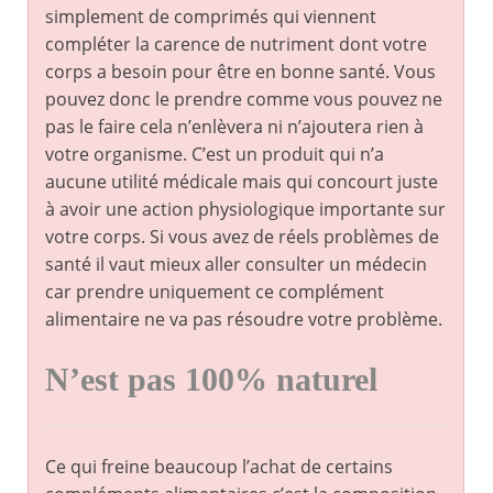
simplement de comprimés qui viennent
compléter la carence de nutriment dont votre
corps a besoin pour être en bonne santé. Vous
pouvez donc le prendre comme vous pouvez ne
pas le faire cela n’enlèvera ni n’ajoutera rien à
votre organisme. C’est un produit qui n’a
aucune utilité médicale mais qui concourt juste
à avoir une action physiologique importante sur
votre corps. Si vous avez de réels problèmes de
santé il vaut mieux aller consulter un médecin
car prendre uniquement ce complément
alimentaire ne va pas résoudre votre problème.
N’est pas 100% naturel
Ce qui freine beaucoup l’achat de certains