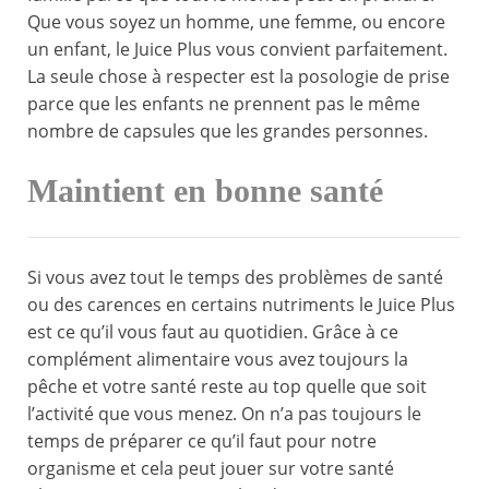
Que vous soyez un homme, une femme, ou encore
un enfant, le Juice Plus vous convient parfaitement.
La seule chose à respecter est la posologie de prise
parce que les enfants ne prennent pas le même
nombre de capsules que les grandes personnes.
Maintient en bonne santé
Si vous avez tout le temps des problèmes de santé
ou des carences en certains nutriments le Juice Plus
est ce qu’il vous faut au quotidien. Grâce à ce
complément alimentaire vous avez toujours la
pêche et votre santé reste au top quelle que soit
l’activité que vous menez. On n’a pas toujours le
temps de préparer ce qu’il faut pour notre
organisme et cela peut jouer sur votre santé