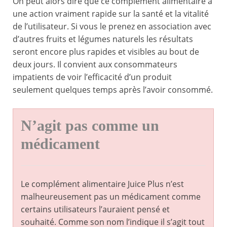
On peut alors dire que ce complément alimentaire a
une action vraiment rapide sur la santé et la vitalité
de l’utilisateur. Si vous le prenez en association avec
d’autres fruits et légumes naturels les résultats
seront encore plus rapides et visibles au bout de
deux jours. Il convient aux consommateurs
impatients de voir l’efficacité d’un produit
seulement quelques temps après l’avoir consommé.
N’agit pas comme un
médicament
Le complément alimentaire Juice Plus n’est
malheureusement pas un médicament comme
certains utilisateurs l’auraient pensé et
souhaité. Comme son nom l’indique il s’agit tout