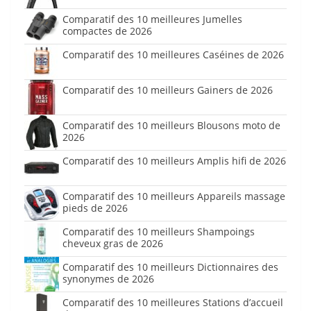
Comparatif des 10 meilleures Jumelles
compactes de 2026
Comparatif des 10 meilleures Caséines de 2026
Comparatif des 10 meilleurs Gainers de 2026
Comparatif des 10 meilleurs Blousons moto de
2026
Comparatif des 10 meilleurs Amplis hifi de 2026
Comparatif des 10 meilleurs Appareils massage
pieds de 2026
Comparatif des 10 meilleurs Shampoings
cheveux gras de 2026
Comparatif des 10 meilleurs Dictionnaires des
synonymes de 2026
Comparatif des 10 meilleures Stations d’accueil