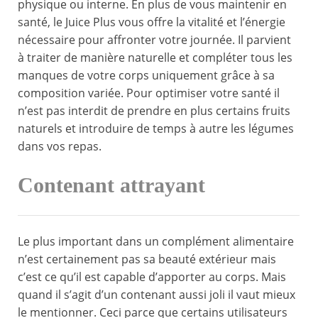
physique ou interne. En plus de vous maintenir en
santé, le Juice Plus vous offre la vitalité et l’énergie
nécessaire pour affronter votre journée. Il parvient
à traiter de manière naturelle et compléter tous les
manques de votre corps uniquement grâce à sa
composition variée. Pour optimiser votre santé il
n’est pas interdit de prendre en plus certains fruits
naturels et introduire de temps à autre les légumes
dans vos repas.
Contenant attrayant
Le plus important dans un complément alimentaire
n’est certainement pas sa beauté extérieur mais
c’est ce qu’il est capable d’apporter au corps. Mais
quand il s’agit d’un contenant aussi joli il vaut mieux
le mentionner. Ceci parce que certains utilisateurs