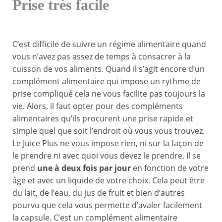
Prise très facile
C’est difficile de suivre un régime alimentaire quand
vous n’avez pas assez de temps à consacrer à la
cuisson de vos aliments. Quand il s’agit encore d’un
complément alimentaire qui impose un rythme de
prise compliqué cela ne vous facilite pas toujours la
vie. Alors, il faut opter pour des compléments
alimentaires qu’ils procurent une prise rapide et
simple quel que soit l’endroit où vous vous trouvez.
Le Juice Plus ne vous impose rien, ni sur la façon de
le prendre ni avec quoi vous devez le prendre. Il se
prend
une à deux fois par jour
en fonction de votre
âge et avec un liquide de votre choix. Cela peut être
du lait, de l’eau, du jus de fruit et bien d’autres
pourvu que cela vous permette d’avaler facilement
la capsule. C’est un complément alimentaire