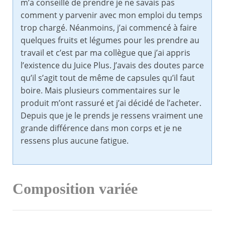
m’a conseillé de prendre je ne savais pas
comment y parvenir avec mon emploi du temps
trop chargé. Néanmoins, j’ai commencé à faire
quelques fruits et légumes pour les prendre au
travail et c’est par ma collègue que j’ai appris
l’existence du Juice Plus. J’avais des doutes parce
qu’il s’agit tout de même de capsules qu’il faut
boire. Mais plusieurs commentaires sur le
produit m’ont rassuré et j’ai décidé de l’acheter.
Depuis que je le prends je ressens vraiment une
grande différence dans mon corps et je ne
ressens plus aucune fatigue.
Composition variée