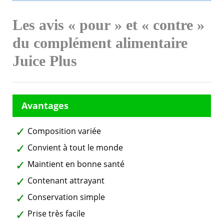
Les avis « pour » et « contre »
du complément alimentaire
Juice Plus
Composition variée
Convient à tout le monde
Maintient en bonne santé
Contenant attrayant
Conservation simple
Prise très facile