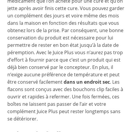
médicament que l’on achète pour une cure et qu’on
jette après avoir finis cette cure. Vous pouvez garder
un complément des jours et voire même des mois
dans la maison en fonction des résultats que vous
obtenez lors de la prise. Par conséquent, une bonne
conservation du produit est nécessaire pour lui
permettre de rester en bon état jusqu’à la date de
péremption. Avec le Juice Plus vous n’aurez pas trop
d’effort à fournir parce que c’est un produit qui est
déjà bien conservé par le concepteur. En plus, il
n’exige aucune préférence de température et peut
être conservé facilement
dans un endroit sec
. Les
flacons sont conçus avec des bouchons clip faciles à
ouvrir et rapides à refermer. Une fois fermées, ces
boîtes ne laissent pas passer de l’air et votre
complément Juice Plus peut rester longtemps sans
se détériorer.