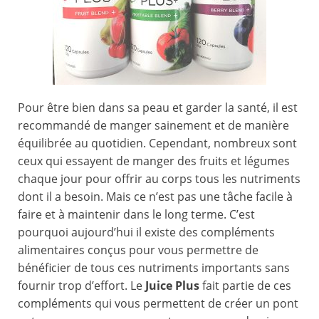
Pour être bien dans sa peau et garder la santé, il est
recommandé de manger sainement et de manière
équilibrée au quotidien. Cependant, nombreux sont
ceux qui essayent de manger des fruits et légumes
chaque jour pour offrir au corps tous les nutriments
dont il a besoin. Mais ce n’est pas une tâche facile à
faire et à maintenir dans le long terme. C’est
pourquoi aujourd’hui il existe des compléments
alimentaires conçus pour vous permettre de
bénéficier de tous ces nutriments importants sans
fournir trop d’effort. Le
Juice Plus
fait partie de ces
compléments qui vous permettent de créer un pont