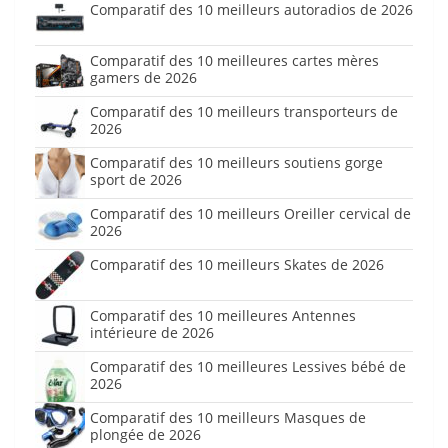
Comparatif des 10 meilleurs autoradios de 2026
Comparatif des 10 meilleures cartes mères
gamers de 2026
Comparatif des 10 meilleurs transporteurs de
2026
Comparatif des 10 meilleurs soutiens gorge
sport de 2026
Comparatif des 10 meilleurs Oreiller cervical de
2026
Comparatif des 10 meilleurs Skates de 2026
Comparatif des 10 meilleures Antennes
intérieure de 2026
Comparatif des 10 meilleures Lessives bébé de
2026
Comparatif des 10 meilleurs Masques de
plongée de 2026