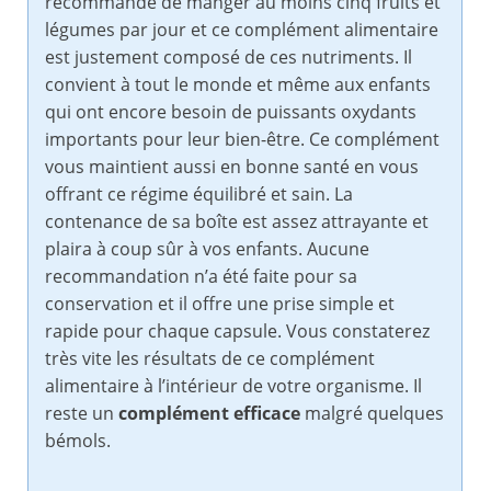
recommandé de manger au moins cinq fruits et
légumes par jour et ce complément alimentaire
est justement composé de ces nutriments. Il
convient à tout le monde et même aux enfants
qui ont encore besoin de puissants oxydants
importants pour leur bien-être. Ce complément
vous maintient aussi en bonne santé en vous
offrant ce régime équilibré et sain. La
contenance de sa boîte est assez attrayante et
plaira à coup sûr à vos enfants. Aucune
recommandation n’a été faite pour sa
conservation et il offre une prise simple et
rapide pour chaque capsule. Vous constaterez
très vite les résultats de ce complément
alimentaire à l’intérieur de votre organisme. Il
reste un
complément efficace
malgré quelques
bémols.