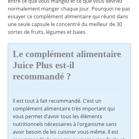
entre ce que vous mangez et ce que vous devriez
normalement manger chaque jour. Pourquoi ne pas
essayer ce complément alimentaire qui réunit dans
une seule capsule le concentré du meilleur de 30
sortes de fruits, légumes et baies.
Le complément alimentaire
Juice Plus est-il
recommandé ?
Il est tout à fait recommandé. C’est un
complément alimentaire très important qui
vous permet d’avoir tous les éléments
nutritionnels nécessaires à l’organisme sans
avoir besoin de les cuisiner vous-même. Il est