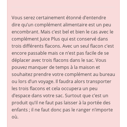
Vous serez certainement étonné d’entendre
dire qu’un complément alimentaire est un peu
encombrant. Mais c’est bel et bien le cas avec le
complément Juice Plus qui est conservé dans
trois différents flacons. Avec un seul flacon c’est
encore passable mais ce n’est pas facile de se
déplacer avec trois flacons dans le sac. Vous
pouvez manquer de temps à la maison et
souhaitez prendre votre complément au bureau
ou lors d’un voyage. Il faudra alors transporter
les trois flacons et cela occupera un peu
d’espace dans votre sac. Surtout que c’est un
produit qu’il ne faut pas laisser à la portée des
enfants ; il ne faut donc pas le ranger n’importe
où.