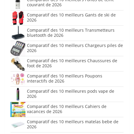
couvrant de 2026
Comparatif des 10 meilleurs Gants de ski de
2026
Comparatif des 10 meilleurs Transmetteurs
bluetooth de 2026
Comparatif des 10 meilleurs Chargeurs piles de
2026
Comparatif des 10 meilleures Chaussures de
foot de 2026
Comparatif des 10 meilleurs Poupons
interactifs de 2026
Comparatif des 10 meilleures pods vape de
2026
Comparatif des 10 meilleurs Cahiers de
vacances de 2026
Comparatif des 10 meilleurs matelas bebe de
2026