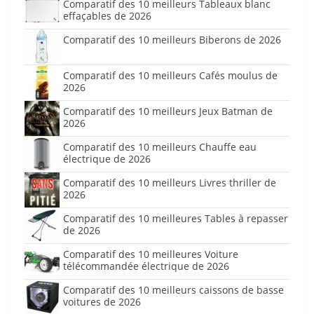
Comparatif des 10 meilleurs Tableaux blanc
effaçables de 2026
Comparatif des 10 meilleurs Biberons de 2026
Comparatif des 10 meilleurs Cafés moulus de
2026
Comparatif des 10 meilleurs Jeux Batman de
2026
Comparatif des 10 meilleurs Chauffe eau
électrique de 2026
Comparatif des 10 meilleurs Livres thriller de
2026
Comparatif des 10 meilleures Tables à repasser
de 2026
Comparatif des 10 meilleures Voiture
télécommandée électrique de 2026
Comparatif des 10 meilleurs caissons de basse
voitures de 2026