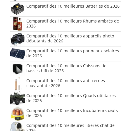
Comparatif des 10 meilleures Batteries de 2026
Comparatif des 10 meilleurs Rhums ambrés de
2026
Comparatif des 10 meilleurs appareils photo
débutants de 2026
Comparatif des 10 meilleurs panneaux solaires
de 2026
Comparatif des 10 meilleurs Caissons de
basses hifi de 2026
Comparatif des 10 meilleurs anti cernes
couvrant de 2026
Comparatif des 10 meilleurs Quads utilitaires
de 2026
Comparatif des 10 meilleurs Incubateurs œufs
de 2026
Comparatif des 10 meilleures litières chat de
2026