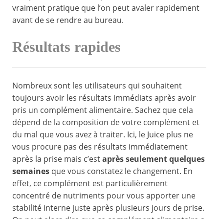
vraiment pratique que l’on peut avaler rapidement
avant de se rendre au bureau.
Résultats rapides
Nombreux sont les utilisateurs qui souhaitent
toujours avoir les résultats immédiats après avoir
pris un complément alimentaire. Sachez que cela
dépend de la composition de votre complément et
du mal que vous avez à traiter. Ici, le Juice plus ne
vous procure pas des résultats immédiatement
après la prise mais c’est
après seulement quelques
semaines
que vous constatez le changement. En
effet, ce complément est particulièrement
concentré de nutriments pour vous apporter une
stabilité interne juste après plusieurs jours de prise.