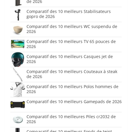
de 2026
Comparatif des 10 meilleurs Stabilisateurs
gopro de 2026
Comparatif des 10 meilleurs WC suspendu de
2026
Comparatif des 10 meilleurs TV 65 pouces de
2026
Comparatif des 10 meilleurs Casques jet de
2026
Comparatif des 10 meilleurs Couteaux à steak
de 2026
Comparatif des 10 meilleurs Polos hommes de
2026
Comparatif des 10 meilleurs Gamepads de 2026
Comparatif des 10 meilleures Piles cr2032 de
2026
Comparatif des 10 meilleurs Fonds de teint