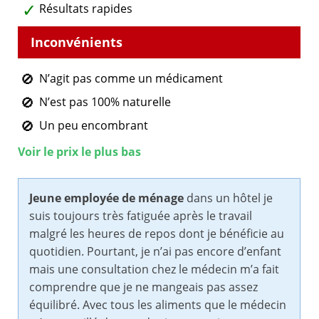
Résultats rapides
N’agit pas comme un médicament
N’est pas 100% naturelle
Un peu encombrant
Voir le prix le plus bas
Jeune employée de ménage
dans un hôtel je
suis toujours très fatiguée après le travail
malgré les heures de repos dont je bénéficie au
quotidien. Pourtant, je n’ai pas encore d’enfant
mais une consultation chez le médecin m’a fait
comprendre que je ne mangeais pas assez
équilibré. Avec tous les aliments que le médecin