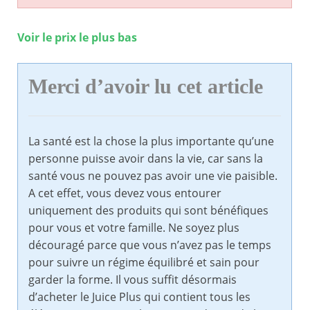
Voir le prix le plus bas
Merci d’avoir lu cet article
La santé est la chose la plus importante qu’une
personne puisse avoir dans la vie, car sans la
santé vous ne pouvez pas avoir une vie paisible.
A cet effet, vous devez vous entourer
uniquement des produits qui sont bénéfiques
pour vous et votre famille. Ne soyez plus
découragé parce que vous n’avez pas le temps
pour suivre un régime équilibré et sain pour
garder la forme. Il vous suffit désormais
d’acheter le Juice Plus qui contient tous les