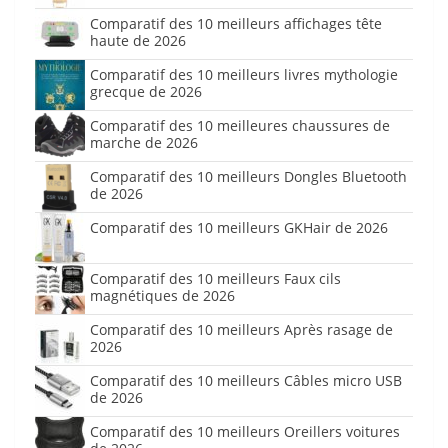
Comparatif des 10 meilleurs affichages tête
haute de 2026
Comparatif des 10 meilleurs livres mythologie
grecque de 2026
Comparatif des 10 meilleures chaussures de
marche de 2026
Comparatif des 10 meilleurs Dongles Bluetooth
de 2026
Comparatif des 10 meilleurs GKHair de 2026
Comparatif des 10 meilleurs Faux cils
magnétiques de 2026
Comparatif des 10 meilleurs Après rasage de
2026
Comparatif des 10 meilleurs Câbles micro USB
de 2026
Comparatif des 10 meilleurs Oreillers voitures