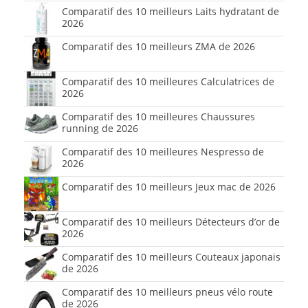
Comparatif des 10 meilleurs Laits hydratant de
2026
Comparatif des 10 meilleurs ZMA de 2026
Comparatif des 10 meilleures Calculatrices de
2026
Comparatif des 10 meilleures Chaussures
running de 2026
Comparatif des 10 meilleures Nespresso de
2026
Comparatif des 10 meilleurs Jeux mac de 2026
Comparatif des 10 meilleurs Détecteurs d’or de
2026
Comparatif des 10 meilleurs Couteaux japonais
de 2026
Comparatif des 10 meilleurs pneus vélo route
de 2026