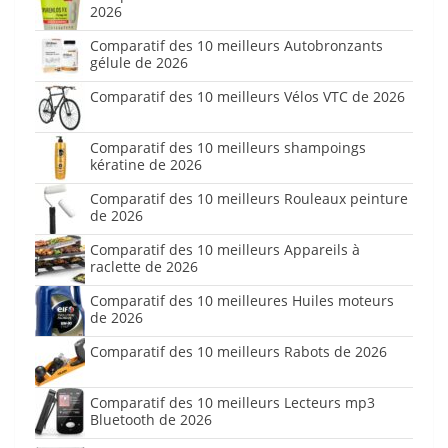
2026
Comparatif des 10 meilleurs Autobronzants
gélule de 2026
Comparatif des 10 meilleurs Vélos VTC de 2026
Comparatif des 10 meilleurs shampoings
kératine de 2026
Comparatif des 10 meilleurs Rouleaux peinture
de 2026
Comparatif des 10 meilleurs Appareils à
raclette de 2026
Comparatif des 10 meilleures Huiles moteurs
de 2026
Comparatif des 10 meilleurs Rabots de 2026
Comparatif des 10 meilleurs Lecteurs mp3
Bluetooth de 2026