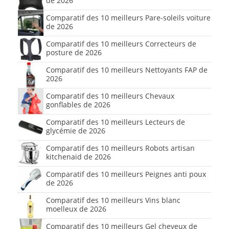
de 2026
Comparatif des 10 meilleurs Pare-soleils voiture
de 2026
Comparatif des 10 meilleurs Correcteurs de
posture de 2026
Comparatif des 10 meilleurs Nettoyants FAP de
2026
Comparatif des 10 meilleurs Chevaux
gonflables de 2026
Comparatif des 10 meilleurs Lecteurs de
glycémie de 2026
Comparatif des 10 meilleurs Robots artisan
kitchenaid de 2026
Comparatif des 10 meilleurs Peignes anti poux
de 2026
Comparatif des 10 meilleurs Vins blanc
moelleux de 2026
Comparatif des 10 meilleurs Gel cheveux de