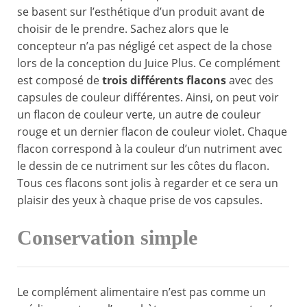
se basent sur l’esthétique d’un produit avant de
choisir de le prendre. Sachez alors que le
concepteur n’a pas négligé cet aspect de la chose
lors de la conception du Juice Plus. Ce complément
est composé de
trois différents flacons
avec des
capsules de couleur différentes. Ainsi, on peut voir
un flacon de couleur verte, un autre de couleur
rouge et un dernier flacon de couleur violet. Chaque
flacon correspond à la couleur d’un nutriment avec
le dessin de ce nutriment sur les côtes du flacon.
Tous ces flacons sont jolis à regarder et ce sera un
plaisir des yeux à chaque prise de vos capsules.
Conservation simple
Le complément alimentaire n’est pas comme un