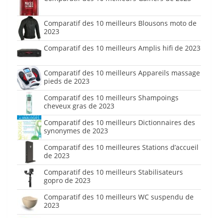
Comparatif des 10 meilleurs Blousons moto de
2023
Comparatif des 10 meilleurs Amplis hifi de 2023
Comparatif des 10 meilleurs Appareils massage
pieds de 2023
Comparatif des 10 meilleurs Shampoings
cheveux gras de 2023
Comparatif des 10 meilleurs Dictionnaires des
synonymes de 2023
Comparatif des 10 meilleures Stations d’accueil
de 2023
Comparatif des 10 meilleurs Stabilisateurs
gopro de 2023
Comparatif des 10 meilleurs WC suspendu de
2023