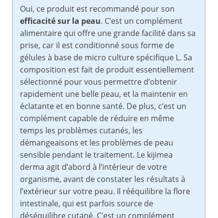
Oui, ce produit est recommandé pour son
efficacité sur la peau
. C’est un complément
alimentaire qui offre une grande facilité dans sa
prise, car il est conditionné sous forme de
gélules à base de micro culture spécifique L. Sa
composition est fait de produit essentiellement
sélectionné pour vous permettre d’obtenir
rapidement une belle peau, et la maintenir en
éclatante et en bonne santé. De plus, c’est un
complément capable de réduire en même
temps les problèmes cutanés, les
démangeaisons et les problèmes de peau
sensible pendant le traitement. Le kijimea
derma agit d’abord à l’intérieur de votre
organisme, avant de constater les résultats à
l’extérieur sur votre peau. Il rééquilibre la flore
intestinale, qui est parfois source de
déséquilibre cutané. C’est un complément