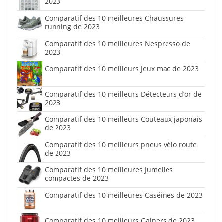
2023
Comparatif des 10 meilleures Chaussures
running de 2023
Comparatif des 10 meilleures Nespresso de
2023
Comparatif des 10 meilleurs Jeux mac de 2023
Comparatif des 10 meilleurs Détecteurs d’or de
2023
Comparatif des 10 meilleurs Couteaux japonais
de 2023
Comparatif des 10 meilleurs pneus vélo route
de 2023
Comparatif des 10 meilleures Jumelles
compactes de 2023
Comparatif des 10 meilleures Caséines de 2023
Comparatif des 10 meilleurs Gainers de 2023