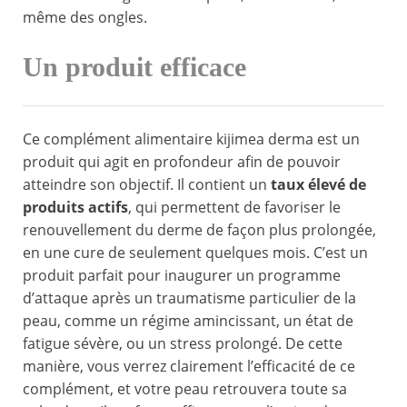
même des ongles.
Un produit efficace
Ce complément alimentaire kijimea derma est un
produit qui agit en profondeur afin de pouvoir
atteindre son objectif. Il contient un
taux élevé de
produits actifs
, qui permettent de favoriser le
renouvellement du derme de façon plus prolongée,
en une cure de seulement quelques mois. C’est un
produit parfait pour inaugurer un programme
d’attaque après un traumatisme particulier de la
peau, comme un régime amincissant, un état de
fatigue sévère, ou un stress prolongé. De cette
manière, vous verrez clairement l’efficacité de ce
complément, et votre peau retrouvera toute sa