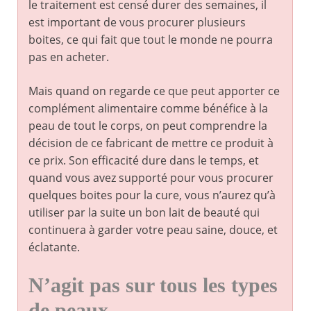
le traitement est censé durer des semaines, il
est important de vous procurer plusieurs
boites, ce qui fait que tout le monde ne pourra
pas en acheter.
Mais quand on regarde ce que peut apporter ce
complément alimentaire comme bénéfice à la
peau de tout le corps, on peut comprendre la
décision de ce fabricant de mettre ce produit à
ce prix. Son efficacité dure dans le temps, et
quand vous avez supporté pour vous procurer
quelques boites pour la cure, vous n’aurez qu’à
utiliser par la suite un bon lait de beauté qui
continuera à garder votre peau saine, douce, et
éclatante.
N’agit pas sur tous les types
de peaux