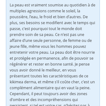
La peau est vraiment soumise au quotidien à de
multiples agressions comme le soleil, la
poussière, l’eau, le froid et bien d’autres. De
plus, ses besoins se modifient avec le temps qui
passe, c’est pourquoi tout le monde doit
prendre soin de sa peau. Ce n’est pas une
affaire d’une seule personne, de femme ou de
jeune fille, même vous les hommes pouvez
entretenir votre peau. La peau doit être nourrie
et protégée en permanence, afin de pouvoir se
régénérer et rester en bonne santé. Je pense
vous avoir donné le meilleur, en vous
présentant toutes les caractéristiques de ce
kikimea derma, et même s’il coûte cher, c’est un
complément alimentaire qui en vaut la peine.
Cependant, il peut toujours avoir des zones
d’ombre et des incompréhensions qui
persistent, si tel est votre cas, n’hésitez pas à