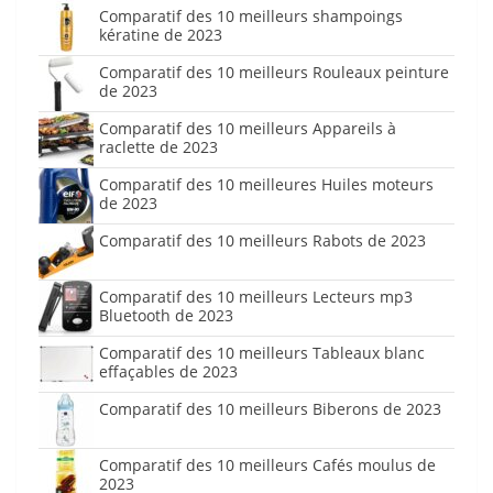
Comparatif des 10 meilleurs shampoings
kératine de 2023
Comparatif des 10 meilleurs Rouleaux peinture
de 2023
Comparatif des 10 meilleurs Appareils à
raclette de 2023
Comparatif des 10 meilleures Huiles moteurs
de 2023
Comparatif des 10 meilleurs Rabots de 2023
Comparatif des 10 meilleurs Lecteurs mp3
Bluetooth de 2023
Comparatif des 10 meilleurs Tableaux blanc
effaçables de 2023
Comparatif des 10 meilleurs Biberons de 2023
Comparatif des 10 meilleurs Cafés moulus de
2023