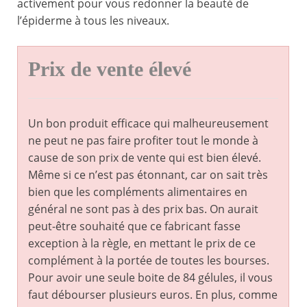
activement pour vous redonner la beauté de
l’épiderme à tous les niveaux.
Prix de vente élevé
Un bon produit efficace qui malheureusement
ne peut ne pas faire profiter tout le monde à
cause de son prix de vente qui est bien élevé.
Même si ce n’est pas étonnant, car on sait très
bien que les compléments alimentaires en
général ne sont pas à des prix bas. On aurait
peut-être souhaité que ce fabricant fasse
exception à la règle, en mettant le prix de ce
complément à la portée de toutes les bourses.
Pour avoir une seule boite de 84 gélules, il vous
faut débourser plusieurs euros. En plus, comme