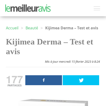
>
>
Accueil
Beauté
Kijimea Derma – Test et avis
Kijimea Derma – Test et
avis
Mis à jour mercredi 15 février 2023 à 8:24
177
PARTAGES