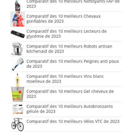
Comparatif des 10 meilleurs Nettoyants FAP de
2023
Comparatif des 10 meilleurs Chevaux
gonflables de 2023
Comparatif des 10 meilleurs Lecteurs de
glycémie de 2023
Comparatif des 10 meilleurs Robots artisan
kitchenaid de 2023
Comparatif des 10 meilleurs Peignes anti poux
de 2023
Comparatif des 10 meilleurs Vins blanc
moelleux de 2023
Comparatif des 10 meilleurs Gel cheveux de
2023
Comparatif des 10 meilleurs Autobronzants
gélule de 2023
Comparatif des 10 meilleurs Vélos VTC de 2023