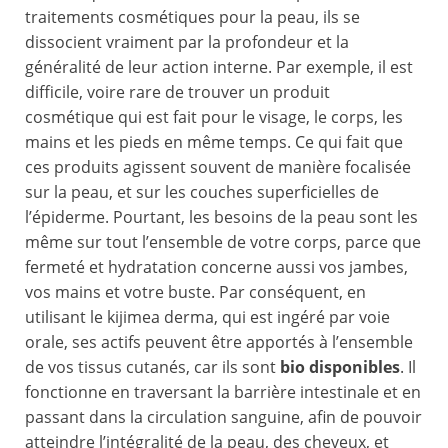
traitements cosmétiques pour la peau, ils se
dissocient vraiment par la profondeur et la
généralité de leur action interne. Par exemple, il est
difficile, voire rare de trouver un produit
cosmétique qui est fait pour le visage, le corps, les
mains et les pieds en même temps. Ce qui fait que
ces produits agissent souvent de manière focalisée
sur la peau, et sur les couches superficielles de
l’épiderme. Pourtant, les besoins de la peau sont les
même sur tout l’ensemble de votre corps, parce que
fermeté et hydratation concerne aussi vos jambes,
vos mains et votre buste. Par conséquent, en
utilisant le kijimea derma, qui est ingéré par voie
orale, ses actifs peuvent être apportés à l’ensemble
de vos tissus cutanés, car ils sont
bio disponibles
. Il
fonctionne en traversant la barrière intestinale et en
passant dans la circulation sanguine, afin de pouvoir
atteindre l’intégralité de la peau, des cheveux, et