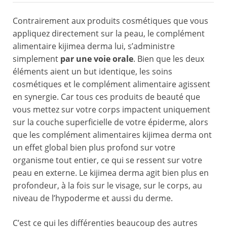
Contrairement aux produits cosmétiques que vous
appliquez directement sur la peau, le complément
alimentaire kijimea derma lui, s’administre
simplement
par une voie orale
. Bien que les deux
éléments aient un but identique, les soins
cosmétiques et le complément alimentaire agissent
en synergie. Car tous ces produits de beauté que
vous mettez sur votre corps impactent uniquement
sur la couche superficielle de votre épiderme, alors
que les complément alimentaires kijimea derma ont
un effet global bien plus profond sur votre
organisme tout entier, ce qui se ressent sur votre
peau en externe. Le kijimea derma agit bien plus en
profondeur, à la fois sur le visage, sur le corps, au
niveau de l’hypoderme et aussi du derme.
C’est ce qui les différenties beaucoup des autres