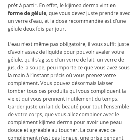
prêt à partir. En effet, le kijimea derma vint
en
forme de gélule
, que vous devez juste prendre avec
un verre d’eau, et la dose recommandée est d’une
gélule deux fois par jour.
L’eau n’est même pas obligatoire, il vous suffit juste
d’avoir assez de liquide pour pouvoir avaler votre
gélule, qu’il s’agisse d’un verre de lait, un verre de
jus, de la soupe, peu importe ce que vous avez sous
la main à l’instant précis où vous prenez votre
complément. Vous pouvez désormais laisser
tomber tous ces produits qui vous compliquent la
vie et qui vous prennent inutilement du temps.
Garder juste un lait de beauté pour tout l’ensemble
de votre corps, que vous allez combiner avec le
complément kijimea derma pour avoir une peau
douce et agréable au toucher. La cure avec ce
complément n’est pas longue, une prise pendant