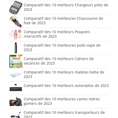
Comparatif des 10 meilleurs Chargeurs piles de
2023
Comparatif des 10 meilleures Chaussures de
foot de 2023
Comparatif des 10 meilleurs Poupons
interactifs de 2023
Comparatif des 10 meilleures pods vape de
2023
Comparatif des 10 meilleurs Cahiers de
vacances de 2023
Comparatif des 10 meilleurs matelas bebe de
2023
Comparatif des 10 meilleurs autoradios de 2023
Comparatif des 10 meilleures cartes mères
gamers de 2023
Comparatif des 10 meilleurs transporteurs de
2023