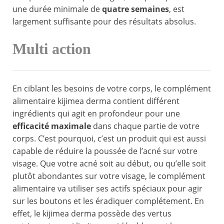
une durée minimale de
quatre semaines
, est
largement suffisante pour des résultats absolus.
Multi action
En ciblant les besoins de votre corps, le complément
alimentaire kijimea derma contient différent
ingrédients qui agit en profondeur pour une
efficacité maximale
dans chaque partie de votre
corps. C’est pourquoi, c’est un produit qui est aussi
capable de réduire la poussée de l’acné sur votre
visage. Que votre acné soit au début, ou qu’elle soit
plutôt abondantes sur votre visage, le complément
alimentaire va utiliser ses actifs spéciaux pour agir
sur les boutons et les éradiquer complétement. En
effet, le kijimea derma possède des vertus