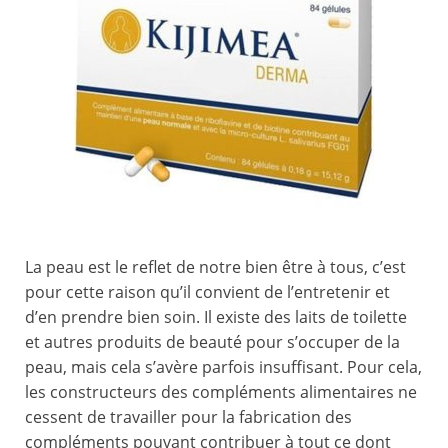
La peau est le reflet de notre bien être à tous, c’est
pour cette raison qu’il convient de l’entretenir et
d’en prendre bien soin. Il existe des laits de toilette
et autres produits de beauté pour s’occuper de la
peau, mais cela s’avère parfois insuffisant. Pour cela,
les constructeurs des compléments alimentaires ne
cessent de travailler pour la fabrication des
compléments pouvant contribuer à tout ce dont