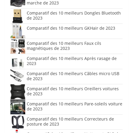
marche de 2023
Comparatif des 10 meilleurs Dongles Bluetooth
de 2023
Comparatif des 10 meilleurs GKHair de 2023
Comparatif des 10 meilleurs Faux cils
magnétiques de 2023
Comparatif des 10 meilleurs Après rasage de
2023
Comparatif des 10 meilleurs Câbles micro USB
de 2023
Comparatif des 10 meilleurs Oreillers voitures
de 2023
Comparatif des 10 meilleurs Pare-soleils voiture
de 2023
Comparatif des 10 meilleurs Correcteurs de
posture de 2023