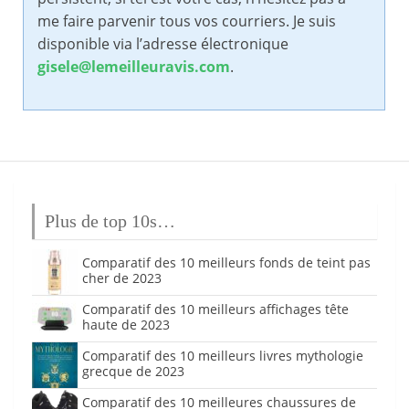
me faire parvenir tous vos courriers. Je suis
disponible via l’adresse électronique
gisele@lemeilleuravis.com
.
Plus de top 10s…
Comparatif des 10 meilleurs fonds de teint pas
cher de 2023
Comparatif des 10 meilleurs affichages tête
haute de 2023
Comparatif des 10 meilleurs livres mythologie
grecque de 2023
Comparatif des 10 meilleures chaussures de