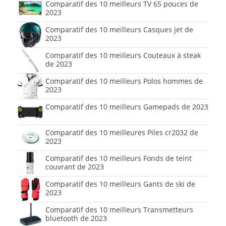
Comparatif des 10 meilleurs TV 65 pouces de
2023
Comparatif des 10 meilleurs Casques jet de
2023
Comparatif des 10 meilleurs Couteaux à steak
de 2023
Comparatif des 10 meilleurs Polos hommes de
2023
Comparatif des 10 meilleurs Gamepads de 2023
Comparatif des 10 meilleures Piles cr2032 de
2023
Comparatif des 10 meilleurs Fonds de teint
couvrant de 2023
Comparatif des 10 meilleurs Gants de ski de
2023
Comparatif des 10 meilleurs Transmetteurs
bluetooth de 2023