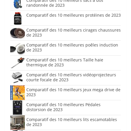
Comparatif des 10 meilleurs sacs à dos
randonnée de 2023
Comparatif des 10 meilleures protéines de 2023
Comparatif des 10 meilleurs cirages chaussures
de 2023
Comparatif des 10 meilleures poêles induction
de 2023
Comparatif des 10 meilleurs Taille haie
thermique de 2023
Comparatif des 10 meilleurs vidéoprojecteurs
courte focale de 2023
Comparatif des 10 meilleurs jeux mega drive de
2023
Comparatif des 10 meilleures Pédales
distorsion de 2023
Comparatif des 10 meilleurs lits escamotables
de 2023