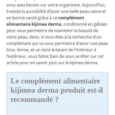
vous avez besoin sur votre organisme. Aujourd’hui,
il existe la possibilité d’avoir une belle peau saine et
en bonne santé grâce à ce
complément
alimentaire kijimea derma
, conditionné en gélules
pour vous permettre de maintenir la beauté de
votre peau. Ainsi, si vous êtes à la recherche d’un
complément qui va vous permettre d’avoir une peau
lisse, ferme, et un teint éclatant de l’intérieur à
l’extérieur, vous faites bien de vous arrêter sur cet
article pour en savoir plus sur le kijimea derma.
Le complément alimentaire
kijimea derma produit est-il
recommandé ?