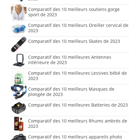
Comparatif des 10 meilleurs soutiens gorge
sport de 2023
Comparatif des 10 meilleurs Oreiller cervical de
2023
Comparatif des 10 meilleurs Skates de 2023
Comparatif des 10 meilleures Antennes
intérieure de 2023
Comparatif des 10 meilleures Lessives bébé de
2023
Comparatif des 10 meilleurs Masques de
plongée de 2023
Comparatif des 10 meilleures Batteries de 2023
Comparatif des 10 meilleurs Rhums ambrés de
2023
Comparatif des 10 meilleurs appareils photo