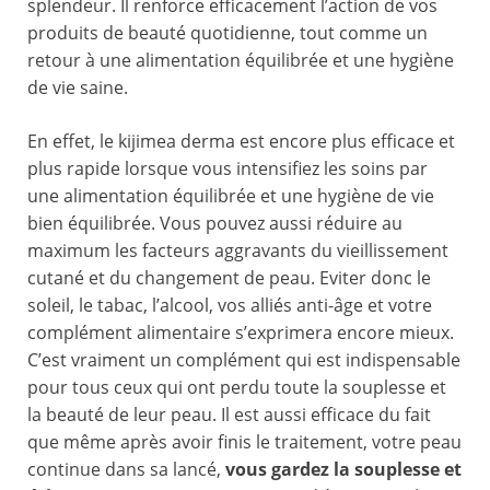
splendeur. Il renforce efficacement l’action de vos
produits de beauté quotidienne, tout comme un
retour à une alimentation équilibrée et une hygiène
de vie saine.
En effet, le kijimea derma est encore plus efficace et
plus rapide lorsque vous intensifiez les soins par
une alimentation équilibrée et une hygiène de vie
bien équilibrée. Vous pouvez aussi réduire au
maximum les facteurs aggravants du vieillissement
cutané et du changement de peau. Eviter donc le
soleil, le tabac, l’alcool, vos alliés anti-âge et votre
complément alimentaire s’exprimera encore mieux.
C’est vraiment un complément qui est indispensable
pour tous ceux qui ont perdu toute la souplesse et
la beauté de leur peau. Il est aussi efficace du fait
que même après avoir finis le traitement, votre peau
continue dans sa lancé,
vous gardez la souplesse et