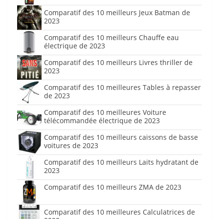
Comparatif des 10 meilleurs Jeux Batman de
2023
Comparatif des 10 meilleurs Chauffe eau
électrique de 2023
Comparatif des 10 meilleurs Livres thriller de
2023
Comparatif des 10 meilleures Tables à repasser
de 2023
Comparatif des 10 meilleures Voiture
télécommandée électrique de 2023
Comparatif des 10 meilleurs caissons de basse
voitures de 2023
Comparatif des 10 meilleurs Laits hydratant de
2023
Comparatif des 10 meilleurs ZMA de 2023
Comparatif des 10 meilleures Calculatrices de