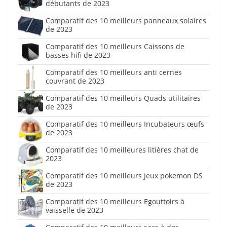
débutants de 2023
Comparatif des 10 meilleurs panneaux solaires
de 2023
Comparatif des 10 meilleurs Caissons de
basses hifi de 2023
Comparatif des 10 meilleurs anti cernes
couvrant de 2023
Comparatif des 10 meilleurs Quads utilitaires
de 2023
Comparatif des 10 meilleurs Incubateurs œufs
de 2023
Comparatif des 10 meilleures litières chat de
2023
Comparatif des 10 meilleurs Jeux pokemon DS
de 2023
Comparatif des 10 meilleurs Egouttoirs à
vaisselle de 2023