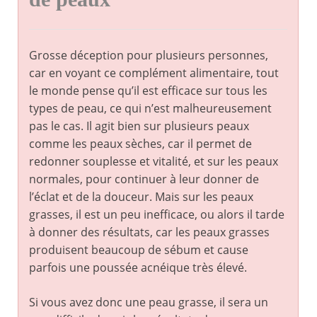
Grosse déception pour plusieurs personnes,
car en voyant ce complément alimentaire, tout
le monde pense qu’il est efficace sur tous les
types de peau, ce qui n’est malheureusement
pas le cas. Il agit bien sur plusieurs peaux
comme les peaux sèches, car il permet de
redonner souplesse et vitalité, et sur les peaux
normales, pour continuer à leur donner de
l’éclat et de la douceur. Mais sur les peaux
grasses, il est un peu inefficace, ou alors il tarde
à donner des résultats, car les peaux grasses
produisent beaucoup de sébum et cause
parfois une poussée acnéique très élevé.
Si vous avez donc une peau grasse, il sera un