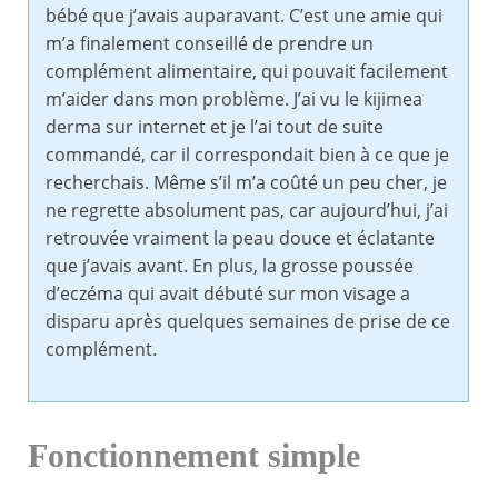
bébé que j’avais auparavant. C’est une amie qui
m’a finalement conseillé de prendre un
complément alimentaire, qui pouvait facilement
m’aider dans mon problème. J’ai vu le kijimea
derma sur internet et je l’ai tout de suite
commandé, car il correspondait bien à ce que je
recherchais. Même s’il m’a coûté un peu cher, je
ne regrette absolument pas, car aujourd’hui, j’ai
retrouvée vraiment la peau douce et éclatante
que j’avais avant. En plus, la grosse poussée
d’eczéma qui avait débuté sur mon visage a
disparu après quelques semaines de prise de ce
complément.
Fonctionnement simple