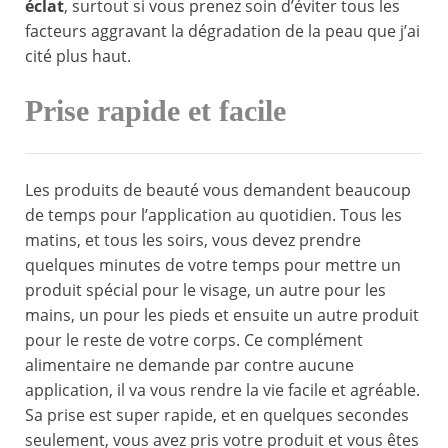
éclat
, surtout si vous prenez soin d’éviter tous les
facteurs aggravant la dégradation de la peau que j’ai
cité plus haut.
Prise rapide et facile
Les produits de beauté vous demandent beaucoup
de temps pour l’application au quotidien. Tous les
matins, et tous les soirs, vous devez prendre
quelques minutes de votre temps pour mettre un
produit spécial pour le visage, un autre pour les
mains, un pour les pieds et ensuite un autre produit
pour le reste de votre corps. Ce complément
alimentaire ne demande par contre aucune
application, il va vous rendre la vie facile et agréable.
Sa prise est super rapide, et en quelques secondes
seulement, vous avez pris votre produit et vous êtes