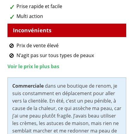
Prise rapide et facile
Multi action
Prix de vente élevé
N’agit pas sur tous types de peaux
Voir le prix le plus bas
Commerciale
dans une boutique de renom, je
suis constamment en déplacement pour aller
vers la clientèle. En été, c’est un peu pénible, à
cause de la chaleur, ce qui assèche ma peau, car
j’ai une peau plutôt fragile. J’avais beau utiliser
les crèmes, les astuces de maison, mais rien ne
semblait marcher et me redonner ma peau de