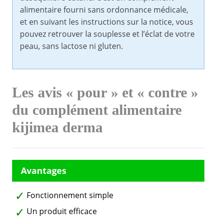
alimentaire fourni sans ordonnance médicale,
et en suivant les instructions sur la notice, vous
pouvez retrouver la souplesse et l’éclat de votre
peau, sans lactose ni gluten.
Les avis « pour » et « contre »
du complément alimentaire
kijimea derma
Fonctionnement simple
Un produit efficace