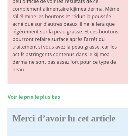
peu difficile de voir les résultats de ce
complément alimentaire kijimea derma, Même
s’il élimine les boutons et réduit la poussée
acnéique sur d’autres peaux, il ne le fera que
légèrement sur la peau grasse. Et ces boutons
pourront refaire surface après l’arrêt du
traitement si vous avez la peau grasse, car les
actifs astringents contenus dans le kijimea
derma ne sont pas assez fort pour ce type de
peau.
Voir le prix le plus bas
Merci d’avoir lu cet article