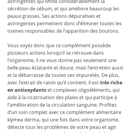
astringentes qui limite considérablement la
sécrétion de sébum, et qui améliore beaucoup les
peaux grasses. Ses actions dépuratives et
astringentes permettent donc d’éliminer toutes les
toxines responsables de l’apparition des boutons.
Vous voyez donc que ce complément possède
plusieurs actions lorsqu’il se retrouve dans
l’organisme, il ne vous donne pas seulement une
belle peau éclatante et douce, mais l’entretien aussi
et la débarrasse de toutes ses impuretés. De plus,
avec l’extrait de raisin qu’il contient, il est
très riche
en antioxydants
et complexes oligoéléments, qui
aide à la cicatrisation des plaies et qui participe à
l’amélioration de la circulation sanguine. Profitez
d’un soin complet avec ce complément alimentaire
kijimea derma, qui une fois dans votre organisme,
détecte tous les problèmes de votre peau et agit