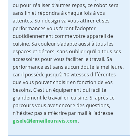
ou pour réaliser d’autres repas, ce robot sera
sans fin et répondra à chaque fois à vos
attentes. Son design va vous attirer et ses
performances vous feront l’adopter
quotidiennement comme votre appareil de
cuisine. Sa couleur s’adapte aussi à tous les
espaces et décors, sans oublier qu’il a tous ses
accessoires pour vous faciliter le travail. Sa
performance est sans aucun doute la meilleure,
car il possède jusqu’à 10 vitesses différentes
que vous pouvez choisir en fonction de vos
besoins. C’est un équipement qui facilite
grandement le travail en cuisine. Si après ce
parcours vous avez encore des questions,
n’hésitez pas à m’écrire par mail à l’adresse
gisele@lemeilleuravis.com
.