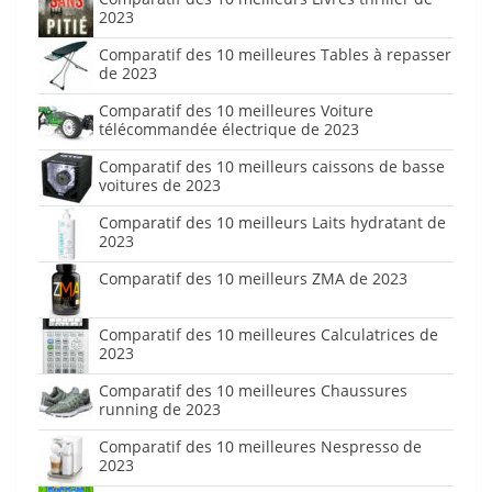
2023
Comparatif des 10 meilleures Tables à repasser
de 2023
Comparatif des 10 meilleures Voiture
télécommandée électrique de 2023
Comparatif des 10 meilleurs caissons de basse
voitures de 2023
Comparatif des 10 meilleurs Laits hydratant de
2023
Comparatif des 10 meilleurs ZMA de 2023
Comparatif des 10 meilleures Calculatrices de
2023
Comparatif des 10 meilleures Chaussures
running de 2023
Comparatif des 10 meilleures Nespresso de
2023