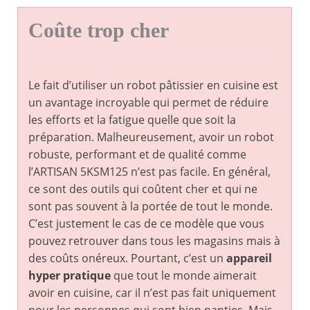
Coûte trop cher
Le fait d’utiliser un robot pâtissier en cuisine est
un avantage incroyable qui permet de réduire
les efforts et la fatigue quelle que soit la
préparation. Malheureusement, avoir un robot
robuste, performant et de qualité comme
l’ARTISAN 5KSM125 n’est pas facile. En général,
ce sont des outils qui coûtent cher et qui ne
sont pas souvent à la portée de tout le monde.
C’est justement le cas de ce modèle que vous
pouvez retrouver dans tous les magasins mais à
des coûts onéreux. Pourtant, c’est un
appareil
hyper pratique
que tout le monde aimerait
avoir en cuisine, car il n’est pas fait uniquement