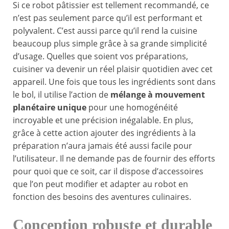
Si ce robot pâtissier est tellement recommandé, ce
n’est pas seulement parce qu’il est performant et
polyvalent. C’est aussi parce qu’il rend la cuisine
beaucoup plus simple grâce à sa grande simplicité
d’usage. Quelles que soient vos préparations,
cuisiner va devenir un réel plaisir quotidien avec cet
appareil. Une fois que tous les ingrédients sont dans
le bol, il utilise l’action de
mélange à mouvement
planétaire unique
pour une homogénéité
incroyable et une précision inégalable. En plus,
grâce à cette action ajouter des ingrédients à la
préparation n’aura jamais été aussi facile pour
l’utilisateur. Il ne demande pas de fournir des efforts
pour quoi que ce soit, car il dispose d’accessoires
que l’on peut modifier et adapter au robot en
fonction des besoins des aventures culinaires.
Conception robuste et durable