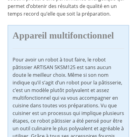
permet d’obtenir des résultats de qualité en un
temps record qu’elle que soit la préparation.
Appareil multifonctionnel
Pour avoir un robot à tout faire, le robot
pâtissier ARTISAN 5KSM125 est sans aucun
doute le meilleur choix. Même si son nom
indique qu’il s’agit d’un robot pour la pâtisserie,
c’est un modèle plutôt polyvalent et assez
multifonctionnel qui va vous accompagner en
cuisine dans toutes vos préparations. Vu que
cuisiner est un processus qui implique plusieurs
étapes, ce robot pâtissier a été pensé pour être
un outil culinaire le plus polyvalent et agréable à
utiliser. Grâce à tous ses accessoires fournis