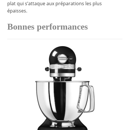
plat qui s’attaque aux préparations les plus
épaisses.
Bonnes performances