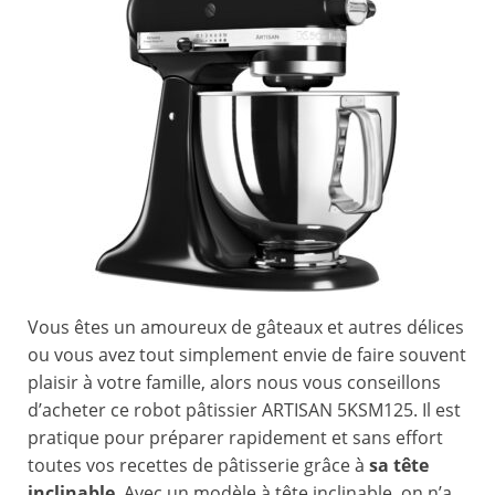
Vous êtes un amoureux de gâteaux et autres délices
ou vous avez tout simplement envie de faire souvent
plaisir à votre famille, alors nous vous conseillons
d’acheter ce robot pâtissier ARTISAN 5KSM125. Il est
pratique pour préparer rapidement et sans effort
toutes vos recettes de pâtisserie grâce à
sa tête
inclinable
. Avec un modèle à tête inclinable, on n’a