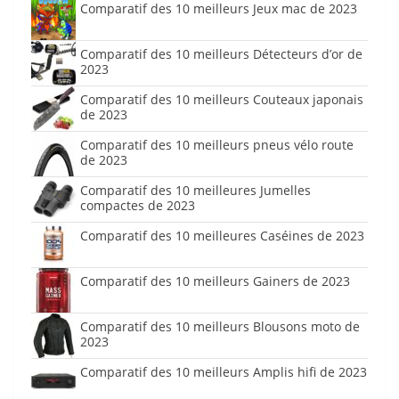
Comparatif des 10 meilleurs Jeux mac de 2023
Comparatif des 10 meilleurs Détecteurs d’or de
2023
Comparatif des 10 meilleurs Couteaux japonais
de 2023
Comparatif des 10 meilleurs pneus vélo route
de 2023
Comparatif des 10 meilleures Jumelles
compactes de 2023
Comparatif des 10 meilleures Caséines de 2023
Comparatif des 10 meilleurs Gainers de 2023
Comparatif des 10 meilleurs Blousons moto de
2023
Comparatif des 10 meilleurs Amplis hifi de 2023