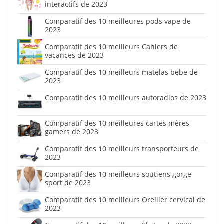
interactifs de 2023
Comparatif des 10 meilleures pods vape de
2023
Comparatif des 10 meilleurs Cahiers de
vacances de 2023
Comparatif des 10 meilleurs matelas bebe de
2023
Comparatif des 10 meilleurs autoradios de 2023
Comparatif des 10 meilleures cartes mères
gamers de 2023
Comparatif des 10 meilleurs transporteurs de
2023
Comparatif des 10 meilleurs soutiens gorge
sport de 2023
Comparatif des 10 meilleurs Oreiller cervical de
2023