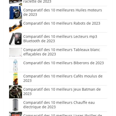
raclette de 2023
Comparatif des 10 meilleures Huiles moteurs
de 2023
Comparatif des 10 meilleurs Rabots de 2023
Comparatif des 10 meilleurs Lecteurs mp3
Bluetooth de 2023
Comparatif des 10 meilleurs Tableaux blanc
effaçables de 2023
Comparatif des 10 meilleurs Biberons de 2023
Comparatif des 10 meilleurs Cafés moulus de
2023
Comparatif des 10 meilleurs Jeux Batman de
2023
Comparatif des 10 meilleurs Chauffe eau
électrique de 2023
Comparatif des 10 meilleurs Livres thriller de