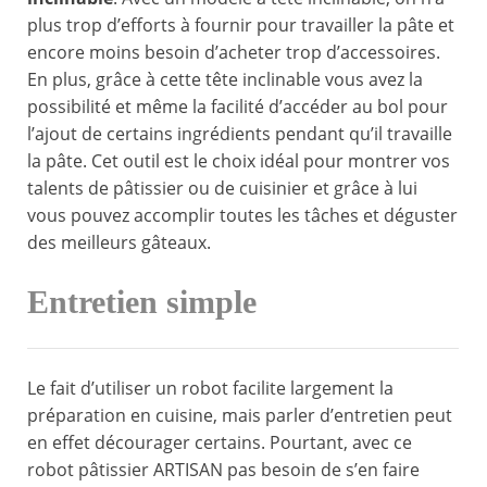
plus trop d’efforts à fournir pour travailler la pâte et
encore moins besoin d’acheter trop d’accessoires.
En plus, grâce à cette tête inclinable vous avez la
possibilité et même la facilité d’accéder au bol pour
l’ajout de certains ingrédients pendant qu’il travaille
la pâte. Cet outil est le choix idéal pour montrer vos
talents de pâtissier ou de cuisinier et grâce à lui
vous pouvez accomplir toutes les tâches et déguster
des meilleurs gâteaux.
Entretien simple
Le fait d’utiliser un robot facilite largement la
préparation en cuisine, mais parler d’entretien peut
en effet décourager certains. Pourtant, avec ce
robot pâtissier ARTISAN pas besoin de s’en faire