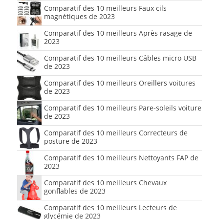
Comparatif des 10 meilleurs Faux cils
magnétiques de 2023
Comparatif des 10 meilleurs Après rasage de
2023
Comparatif des 10 meilleurs Câbles micro USB
de 2023
Comparatif des 10 meilleurs Oreillers voitures
de 2023
Comparatif des 10 meilleurs Pare-soleils voiture
de 2023
Comparatif des 10 meilleurs Correcteurs de
posture de 2023
Comparatif des 10 meilleurs Nettoyants FAP de
2023
Comparatif des 10 meilleurs Chevaux
gonflables de 2023
Comparatif des 10 meilleurs Lecteurs de
glycémie de 2023