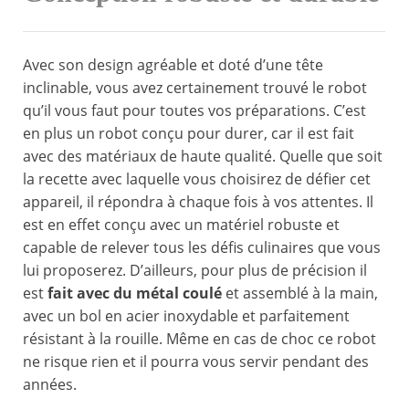
Avec son design agréable et doté d’une tête
inclinable, vous avez certainement trouvé le robot
qu’il vous faut pour toutes vos préparations. C’est
en plus un robot conçu pour durer, car il est fait
avec des matériaux de haute qualité. Quelle que soit
la recette avec laquelle vous choisirez de défier cet
appareil, il répondra à chaque fois à vos attentes. Il
est en effet conçu avec un matériel robuste et
capable de relever tous les défis culinaires que vous
lui proposerez. D’ailleurs, pour plus de précision il
est
fait avec du métal coulé
et assemblé à la main,
avec un bol en acier inoxydable et parfaitement
résistant à la rouille. Même en cas de choc ce robot
ne risque rien et il pourra vous servir pendant des
années.