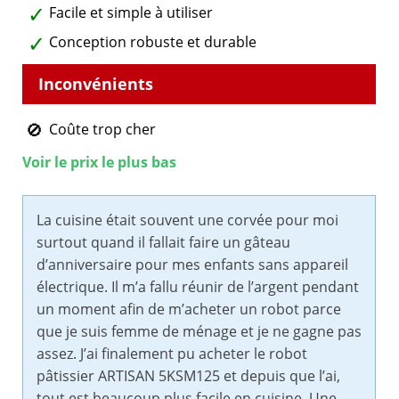
Facile et simple à utiliser
Conception robuste et durable
Coûte trop cher
Voir le prix le plus bas
La cuisine était souvent une corvée pour moi
surtout quand il fallait faire un gâteau
d’anniversaire pour mes enfants sans appareil
électrique. Il m’a fallu réunir de l’argent pendant
un moment afin de m’acheter un robot parce
que je suis femme de ménage et je ne gagne pas
assez. J’ai finalement pu acheter le robot
pâtissier ARTISAN 5KSM125 et depuis que l’ai,
tout est beaucoup plus facile en cuisine. Une