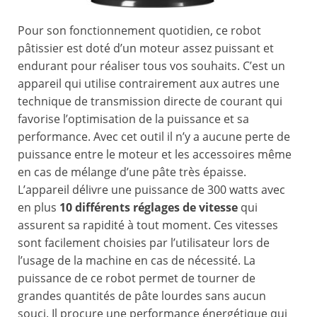
Pour son fonctionnement quotidien, ce robot
pâtissier est doté d’un moteur assez puissant et
endurant pour réaliser tous vos souhaits. C’est un
appareil qui utilise contrairement aux autres une
technique de transmission directe de courant qui
favorise l’optimisation de la puissance et sa
performance. Avec cet outil il n’y a aucune perte de
puissance entre le moteur et les accessoires même
en cas de mélange d’une pâte très épaisse.
L’appareil délivre une puissance de 300 watts avec
en plus
10 différents réglages de vitesse
qui
assurent sa rapidité à tout moment. Ces vitesses
sont facilement choisies par l’utilisateur lors de
l’usage de la machine en cas de nécessité. La
puissance de ce robot permet de tourner de
grandes quantités de pâte lourdes sans aucun
souci. Il procure une performance énergétique qui