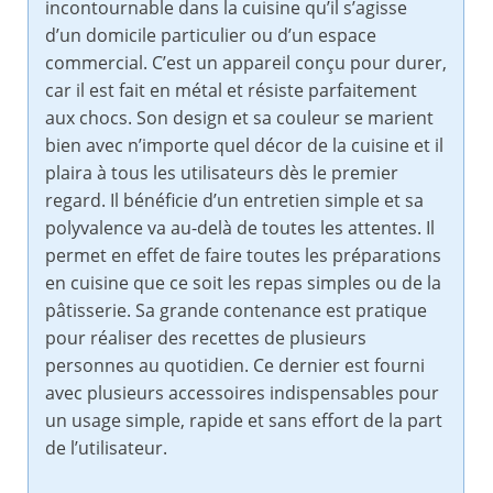
incontournable dans la cuisine qu’il s’agisse
d’un domicile particulier ou d’un espace
commercial. C’est un appareil conçu pour durer,
car il est fait en métal et résiste parfaitement
aux chocs. Son design et sa couleur se marient
bien avec n’importe quel décor de la cuisine et il
plaira à tous les utilisateurs dès le premier
regard. Il bénéficie d’un entretien simple et sa
polyvalence va au-delà de toutes les attentes. Il
permet en effet de faire toutes les préparations
en cuisine que ce soit les repas simples ou de la
pâtisserie. Sa grande contenance est pratique
pour réaliser des recettes de plusieurs
personnes au quotidien. Ce dernier est fourni
avec plusieurs accessoires indispensables pour
un usage simple, rapide et sans effort de la part
de l’utilisateur.