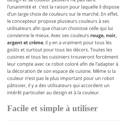
l’unanimité et c’est la raison pour laquelle il dispose
d’un large choix de couleurs sur le marché. En effet,
le concepteur propose plusieurs couleurs à ses
utilisateurs afin que chacun choisisse celle qui lui
convienne le mieux. Avec ses couleurs
rouge, noir,
argent et crème
, il y en a vraiment pour tous les
goûts et surtout pour tous les décors. Toutes les
cuisines et tous les cuisiniers trouveront forcément
leur compte avec ce robot coloré afin de l’adapter à
la décoration de son espace de cuisine. Même si la
couleur n’est pas le plus important pour un robot
pâtissier, il y a des utilisateurs qui accordent un
intérêt particulier au design et à la couleur.
Facile et simple à utiliser