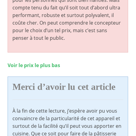
pour les personnes qui sont bien nanties. Mais
compte tenu du fait qu’il soit tout d’abord ultra
performant, robuste et surtout polyvalent, il
coûte cher. On peut comprendre le concepteur
pour le choix d’un tel prix, mais c’est sans
penser à tout le public.
Voir le prix le plus bas
Merci d’avoir lu cet article
À la fin de cette lecture, j’espère avoir pu vous
convaincre de la particularité de cet appareil et
surtout de la facilité qu’il peut vous apporter en
cuisine. Que ce soit pour faire de la pâtisserie