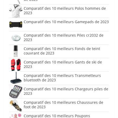
Comparatif des 10 meilleurs Polos hommes de
2023
Comparatif des 10 meilleurs Gamepads de 2023
Comparatif des 10 meilleures Piles cr2032 de
2023
Comparatif des 10 meilleurs Fonds de teint
couvrant de 2023
Comparatif des 10 meilleurs Gants de ski de
2023
Comparatif des 10 meilleurs Transmetteurs
bluetooth de 2023
Comparatif des 10 meilleurs Chargeurs piles de
2023
Comparatif des 10 meilleures Chaussures de
foot de 2023
Comparatif des 10 meilleurs Poupons