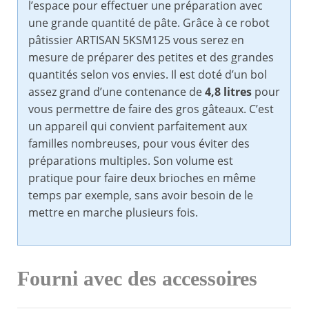
l’espace pour effectuer une préparation avec
une grande quantité de pâte. Grâce à ce robot
pâtissier ARTISAN 5KSM125 vous serez en
mesure de préparer des petites et des grandes
quantités selon vos envies. Il est doté d’un bol
assez grand d’une contenance de
4,8 litres
pour
vous permettre de faire des gros gâteaux. C’est
un appareil qui convient parfaitement aux
familles nombreuses, pour vous éviter des
préparations multiples. Son volume est
pratique pour faire deux brioches en même
temps par exemple, sans avoir besoin de le
mettre en marche plusieurs fois.
Fourni avec des accessoires