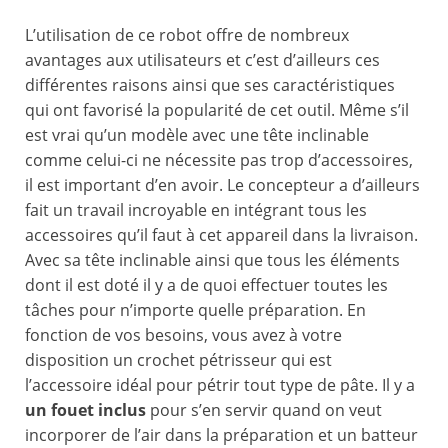
L’utilisation de ce robot offre de nombreux
avantages aux utilisateurs et c’est d’ailleurs ces
différentes raisons ainsi que ses caractéristiques
qui ont favorisé la popularité de cet outil. Même s’il
est vrai qu’un modèle avec une tête inclinable
comme celui-ci ne nécessite pas trop d’accessoires,
il est important d’en avoir. Le concepteur a d’ailleurs
fait un travail incroyable en intégrant tous les
accessoires qu’il faut à cet appareil dans la livraison.
Avec sa tête inclinable ainsi que tous les éléments
dont il est doté il y a de quoi effectuer toutes les
tâches pour n’importe quelle préparation. En
fonction de vos besoins, vous avez à votre
disposition un crochet pétrisseur qui est
l’accessoire idéal pour pétrir tout type de pâte. Il y a
un fouet inclus
pour s’en servir quand on veut
incorporer de l’air dans la préparation et un batteur