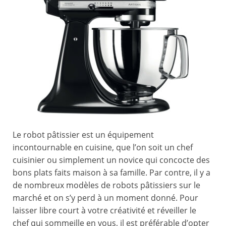
Le robot pâtissier est un équipement
incontournable en cuisine, que l’on soit un chef
cuisinier ou simplement un novice qui concocte des
bons plats faits maison à sa famille. Par contre, il y a
de nombreux modèles de robots pâtissiers sur le
marché et on s’y perd à un moment donné. Pour
laisser libre court à votre créativité et réveiller le
chef qui sommeille en vous, il est préférable d’opter