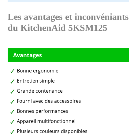
Les avantages et inconvéniants
du KitchenAid 5KSM125
Bonne ergonomie
Entretien simple
Grande contenance
Fourni avec des accessoires
Bonnes performances
Appareil multifonctionnel
Plusieurs couleurs disponibles