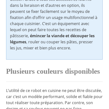
dans la livraison et d’autres en option, ils
peuvent se fixer facilement sur le moyeu de
fixation afin d’offrir un usage multifonctionnel à
chaque cuisinier. C’est un équipement avec
lequel on peut faire toutes les recettes de
pâtisserie,
émincer la viande et découper les
légumes
, rouler ou couper les pâtes, presser
les jus, mixer et bien plus encore.
Plusieurs couleurs disponibles
L’utilité de ce robot en cuisine ne peut être discutée,
car c’est un modèle performant, solide et fiable pour
tout réaliser toute préparation. Par contre, son
design et sa couleur peuvent ne pas faire