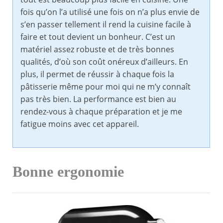
fois qu’on l’a utilisé une fois on n’a plus envie de
s’en passer tellement il rend la cuisine facile à
faire et tout devient un bonheur. C’est un
matériel assez robuste et de très bonnes
qualités, d’où son coût onéreux d’ailleurs. En
plus, il permet de réussir à chaque fois la
pâtisserie même pour moi qui ne m’y connaît
pas très bien. La performance est bien au
rendez-vous à chaque préparation et je me
fatigue moins avec cet appareil.
Bonne ergonomie