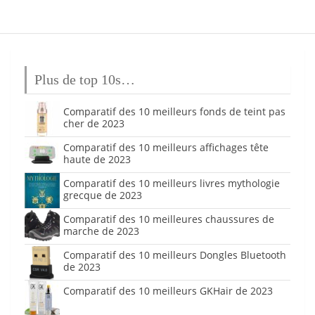
Plus de top 10s…
Comparatif des 10 meilleurs fonds de teint pas
cher de 2023
Comparatif des 10 meilleurs affichages tête
haute de 2023
Comparatif des 10 meilleurs livres mythologie
grecque de 2023
Comparatif des 10 meilleures chaussures de
marche de 2023
Comparatif des 10 meilleurs Dongles Bluetooth
de 2023
Comparatif des 10 meilleurs GKHair de 2023