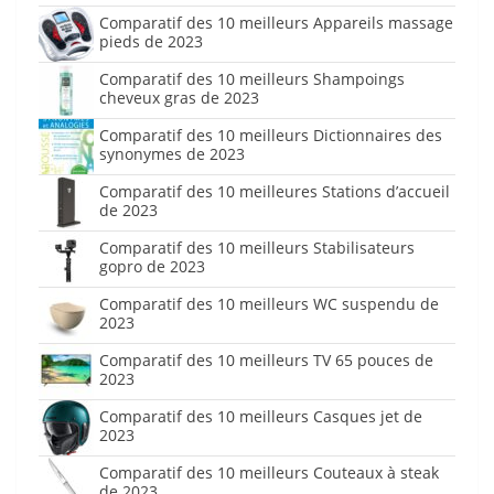
Comparatif des 10 meilleurs Appareils massage
pieds de 2023
Comparatif des 10 meilleurs Shampoings
cheveux gras de 2023
Comparatif des 10 meilleurs Dictionnaires des
synonymes de 2023
Comparatif des 10 meilleures Stations d’accueil
de 2023
Comparatif des 10 meilleurs Stabilisateurs
gopro de 2023
Comparatif des 10 meilleurs WC suspendu de
2023
Comparatif des 10 meilleurs TV 65 pouces de
2023
Comparatif des 10 meilleurs Casques jet de
2023
Comparatif des 10 meilleurs Couteaux à steak
de 2023