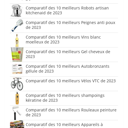
Comparatif des 10 meilleurs Robots artisan
kitchenaid de 2023
Comparatif des 10 meilleurs Peignes anti poux
de 2023
Comparatif des 10 meilleurs Vins blanc
moelleux de 2023
Comparatif des 10 meilleurs Gel cheveux de
2023
Comparatif des 10 meilleurs Autobronzants
gélule de 2023
Comparatif des 10 meilleurs Vélos VTC de 2023
Comparatif des 10 meilleurs shampoings
kératine de 2023
Comparatif des 10 meilleurs Rouleaux peinture
de 2023
Comparatif des 10 meilleurs Appareils à