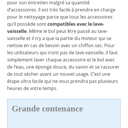
pour son entretien malgré sa quantité
d’accessoires. Il est très facile à prendre en charge
pour le nettoyage parce que tous les accessoires
qu’il possède sont
compatibles avec le lave-
vaisselle
. Même le bol peut être passé au lave-
vaisselle et il n’y a que la partie du moteur qui se
nettoie en cas de besoin avec un chiffon sec. Pour
les utilisateurs qui n’ont pas de lave-vaisselle, il faut
simplement laver chaque accessoire et le bol avec
de l’eau, une éponge douce, du savon et se rassurer
de tout sécher avant un nouvel usage. C’est une
étape ultra facile qui ne vous prendra pas plusieurs
heures de votre temps.
Grande contenance