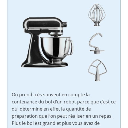
On prend très souvent en compte la
contenance du bol d’un robot parce que c’est ce
qui détermine en effet la quantité de
préparation que l’on peut réaliser en un repas.
Plus le bol est grand et plus vous avez de