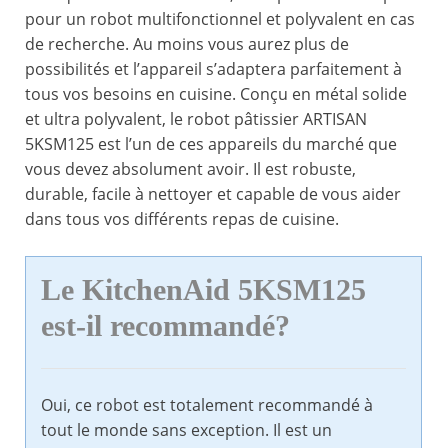
pour un robot multifonctionnel et polyvalent en cas
de recherche. Au moins vous aurez plus de
possibilités et l’appareil s’adaptera parfaitement à
tous vos besoins en cuisine. Conçu en métal solide
et ultra polyvalent, le robot pâtissier ARTISAN
5KSM125 est l’un de ces appareils du marché que
vous devez absolument avoir. Il est robuste,
durable, facile à nettoyer et capable de vous aider
dans tous vos différents repas de cuisine.
Le KitchenAid 5KSM125
est-il recommandé?
Oui, ce robot est totalement recommandé à
tout le monde sans exception. Il est un