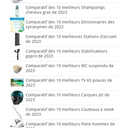
Comparatif des 10 meilleurs Shampoings
cheveux gras de 2023
Comparatif des 10 meilleurs Dictionnaires des
synonymes de 2023
Comparatif des 10 meilleures Stations d’accueil
de 2023
Comparatif des 10 meilleurs Stabilisateurs
gopro de 2023
Comparatif des 10 meilleurs WC suspendu de
2023
Comparatif des 10 meilleurs TV 65 pouces de
2023
Comparatif des 10 meilleurs Casques jet de
2023
Comparatif des 10 meilleurs Couteaux à steak
de 2023
Comparatif des 10 meilleurs Polos hommes de