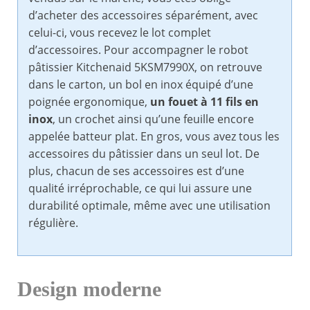
d’acheter des accessoires séparément, avec
celui-ci, vous recevez le lot complet
d’accessoires. Pour accompagner le robot
pâtissier Kitchenaid 5KSM7990X, on retrouve
dans le carton, un bol en inox équipé d’une
poignée ergonomique,
un fouet à 11 fils en
inox
, un crochet ainsi qu’une feuille encore
appelée batteur plat. En gros, vous avez tous les
accessoires du pâtissier dans un seul lot. De
plus, chacun de ses accessoires est d’une
qualité irréprochable, ce qui lui assure une
durabilité optimale, même avec une utilisation
régulière.
Design moderne