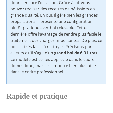
donne encore l’occasion. Grâce à lui, vous
pouvez réaliser des recettes de pâtissiers en
grande qualité. Eh oui, il gère bien les grandes
préparations. Il présente une configuration
plutôt pratique avec bol relevable. Cette
dernière offre l’avantage de rendre plus facile le
traitement des charges importantes. De plus, ce
bol est très facile à nettoyer. Précisons par
ailleurs qu’il s’agit d’un
grand bol de 6.9 litres
.
Ce modèle est certes apprécié dans le cadre
domestique, mais il se montre bien plus utile
dans le cadre professionnel.
Rapide et pratique