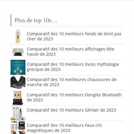
Plus de top 10s…
Comparatif des 10 meilleurs fonds de teint pas
cher de 2023
Comparatif des 10 meilleurs affichages tête
haute de 2023
Comparatif des 10 meilleurs livres mythologie
grecque de 2023
Comparatif des 10 meilleures chaussures de
marche de 2023
Comparatif des 10 meilleurs Dongles Bluetooth
de 2023
Comparatif des 10 meilleurs GKHair de 2023
Comparatif des 10 meilleurs Faux cils
magnétiques de 2023