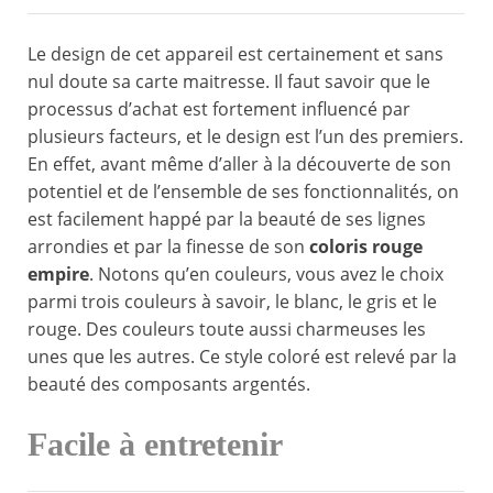
Le design de cet appareil est certainement et sans
nul doute sa carte maitresse. Il faut savoir que le
processus d’achat est fortement influencé par
plusieurs facteurs, et le design est l’un des premiers.
En effet, avant même d’aller à la découverte de son
potentiel et de l’ensemble de ses fonctionnalités, on
est facilement happé par la beauté de ses lignes
arrondies et par la finesse de son
coloris rouge
empire
. Notons qu’en couleurs, vous avez le choix
parmi trois couleurs à savoir, le blanc, le gris et le
rouge. Des couleurs toute aussi charmeuses les
unes que les autres. Ce style coloré est relevé par la
beauté des composants argentés.
Facile à entretenir