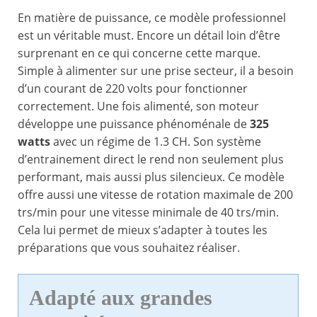
En matière de puissance, ce modèle professionnel
est un véritable must. Encore un détail loin d’être
surprenant en ce qui concerne cette marque.
Simple à alimenter sur une prise secteur, il a besoin
d’un courant de 220 volts pour fonctionner
correctement. Une fois alimenté, son moteur
développe une puissance phénoménale de
325
watts
avec un régime de 1.3 CH. Son système
d’entrainement direct le rend non seulement plus
performant, mais aussi plus silencieux. Ce modèle
offre aussi une vitesse de rotation maximale de 200
trs/min pour une vitesse minimale de 40 trs/min.
Cela lui permet de mieux s’adapter à toutes les
préparations que vous souhaitez réaliser.
Adapté aux grandes