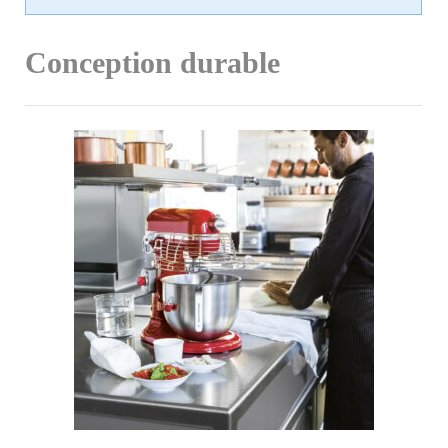
Conception durable