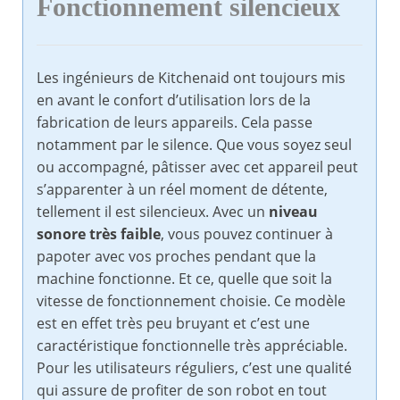
Fonctionnement silencieux
Les ingénieurs de Kitchenaid ont toujours mis
en avant le confort d’utilisation lors de la
fabrication de leurs appareils. Cela passe
notamment par le silence. Que vous soyez seul
ou accompagné, pâtisser avec cet appareil peut
s’apparenter à un réel moment de détente,
tellement il est silencieux. Avec un
niveau
sonore très faible
, vous pouvez continuer à
papoter avec vos proches pendant que la
machine fonctionne. Et ce, quelle que soit la
vitesse de fonctionnement choisie. Ce modèle
est en effet très peu bruyant et c’est une
caractéristique fonctionnelle très appréciable.
Pour les utilisateurs réguliers, c’est une qualité
qui assure de profiter de son robot en tout