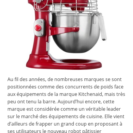
Au fil des années, de nombreuses marques se sont
positionnées comme des concurrents de poids face
aux équipements de la marque Kitchenaid, mais très
peu ont tenu la barre. Aujourd’hui encore, cette
marque est considérée comme un véritable leader
sur le marché des équipements de cuisine. Elle vient
d’ailleurs de frapper un grand coup en proposant à
ses utilisateurs le nouveau robot pâtissier