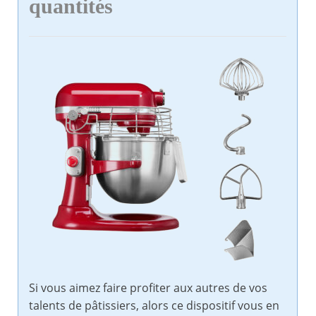
quantités
Si vous aimez faire profiter aux autres de vos
talents de pâtissiers, alors ce dispositif vous en