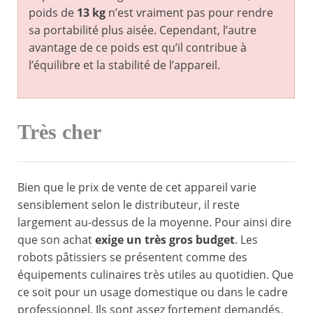
poids de
13 kg
n’est vraiment pas pour rendre
sa portabilité plus aisée. Cependant, l’autre
avantage de ce poids est qu’il contribue à
l’équilibre et la stabilité de l’appareil.
Très cher
Bien que le prix de vente de cet appareil varie
sensiblement selon le distributeur, il reste
largement au-dessus de la moyenne. Pour ainsi dire
que son achat
exige un très gros budget
. Les
robots pâtissiers se présentent comme des
équipements culinaires très utiles au quotidien. Que
ce soit pour un usage domestique ou dans le cadre
professionnel. Ils sont assez fortement demandés.