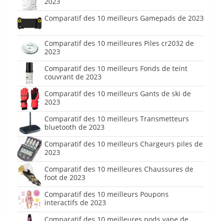
2023
Comparatif des 10 meilleurs Gamepads de 2023
Comparatif des 10 meilleures Piles cr2032 de
2023
Comparatif des 10 meilleurs Fonds de teint
couvrant de 2023
Comparatif des 10 meilleurs Gants de ski de
2023
Comparatif des 10 meilleurs Transmetteurs
bluetooth de 2023
Comparatif des 10 meilleurs Chargeurs piles de
2023
Comparatif des 10 meilleures Chaussures de
foot de 2023
Comparatif des 10 meilleurs Poupons
interactifs de 2023
Comparatif des 10 meilleures pods vape de