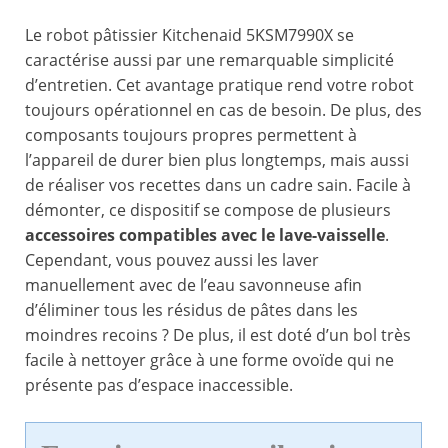
Le robot pâtissier Kitchenaid 5KSM7990X se
caractérise aussi par une remarquable simplicité
d’entretien. Cet avantage pratique rend votre robot
toujours opérationnel en cas de besoin. De plus, des
composants toujours propres permettent à
l’appareil de durer bien plus longtemps, mais aussi
de réaliser vos recettes dans un cadre sain. Facile à
démonter, ce dispositif se compose de plusieurs
accessoires compatibles avec le lave-vaisselle
.
Cependant, vous pouvez aussi les laver
manuellement avec de l’eau savonneuse afin
d’éliminer tous les résidus de pâtes dans les
moindres recoins ? De plus, il est doté d’un bol très
facile à nettoyer grâce à une forme ovoïde qui ne
présente pas d’espace inaccessible.