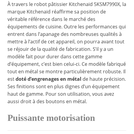
À travers le robot pâtissier Kitchenaid 5KSM7990X, la
marque Kitchenaid réaffirme sa position de
véritable référence dans le marché des
équipements de cuisine. Outre les performances qui
entrent dans l’apanage des nombreuses qualités à
mettre à l’actif de cet appareil, on pourra avant tout
se réjouir de la qualité de fabrication. S’il y a un
modèle fait pour durer dans cette gamme
d’équipement, c’est bien celui-ci. Ce modèle fabriqué
tout en métal se montre particulièrement robuste. Il
est
doté d’engrenages en métal
de haute précision.
Ses finitions sont en plus dignes d’un équipement
haut de gamme. Pour son utilisation, vous avez
aussi droit à des boutons en métal.
Puissante motorisation