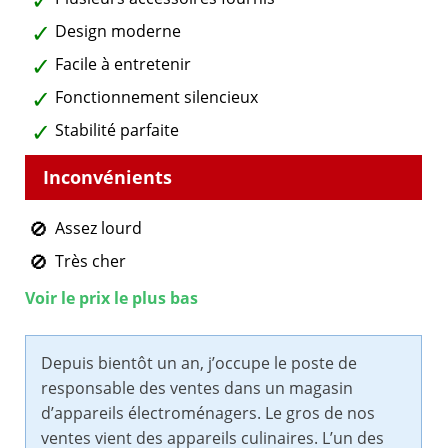
Design moderne
Facile à entretenir
Fonctionnement silencieux
Stabilité parfaite
Assez lourd
Très cher
Voir le prix le plus bas
Depuis bientôt un an, j’occupe le poste de
responsable des ventes dans un magasin
d’appareils électroménagers. Le gros de nos
ventes vient des appareils culinaires. L’un des