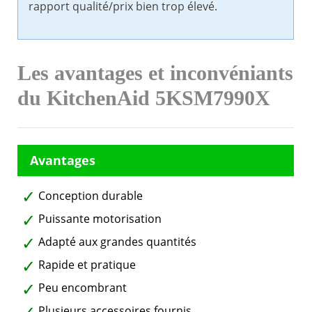
rapport qualité/prix bien trop élevé.
Les avantages et inconvéniants
du KitchenAid 5KSM7990X
Conception durable
Puissante motorisation
Adapté aux grandes quantités
Rapide et pratique
Peu encombrant
Plusieurs accessoires fournis