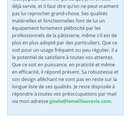
déjà servie, et il faut dire qu’on ne peut vraiment
pas lui reprocher grand-chose. Ses qualités
matérielles et fonctionnelles font de lui un
équipement fortement plébiscité par les
professionnels de la pâtisserie, même s’il est de
plus en plus adopté par des particuliers. Que ce
soit pour un usage fréquent ou peu régulier, il a
le potentiel de satisfaire à toutes vos attentes.
Que ce soit en puissance, en praticité et même
en efficacité, il répond présent. Sa robustesse et
son design alléchant ne sont pas en reste sur la
longue liste de ses qualités. Je reste disposée à
répondre à toutes vos préoccupations par mail
via mon adresse
gisele@lemeilleuravis.com
.