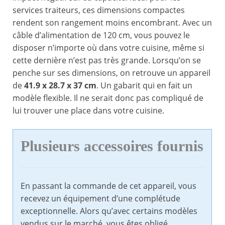
services traiteurs, ces dimensions compactes
rendent son rangement moins encombrant. Avec un
câble d’alimentation de 120 cm, vous pouvez le
disposer n’importe où dans votre cuisine, même si
cette dernière n’est pas très grande. Lorsqu’on se
penche sur ses dimensions, on retrouve un appareil
de
41.9 x 28.7 x 37 cm
. Un gabarit qui en fait un
modèle flexible. Il ne serait donc pas compliqué de
lui trouver une place dans votre cuisine.
Plusieurs accessoires fournis
En passant la commande de cet appareil, vous
recevez un équipement d’une complétude
exceptionnelle. Alors qu’avec certains modèles
vendus sur le marché, vous êtes obligé