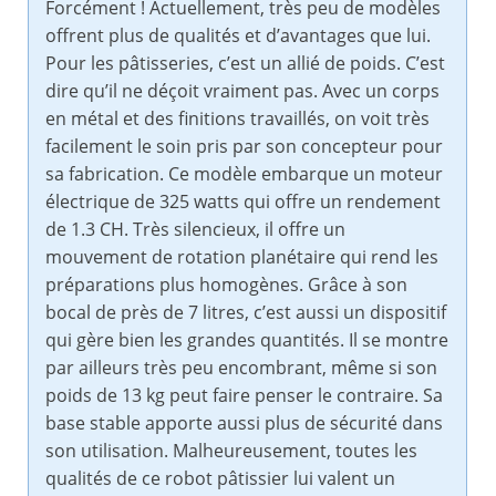
Forcément ! Actuellement, très peu de modèles
offrent plus de qualités et d’avantages que lui.
Pour les pâtisseries, c’est un allié de poids. C’est
dire qu’il ne déçoit vraiment pas. Avec un corps
en métal et des finitions travaillés, on voit très
facilement le soin pris par son concepteur pour
sa fabrication. Ce modèle embarque un moteur
électrique de 325 watts qui offre un rendement
de 1.3 CH. Très silencieux, il offre un
mouvement de rotation planétaire qui rend les
préparations plus homogènes. Grâce à son
bocal de près de 7 litres, c’est aussi un dispositif
qui gère bien les grandes quantités. Il se montre
par ailleurs très peu encombrant, même si son
poids de 13 kg peut faire penser le contraire. Sa
base stable apporte aussi plus de sécurité dans
son utilisation. Malheureusement, toutes les
qualités de ce robot pâtissier lui valent un