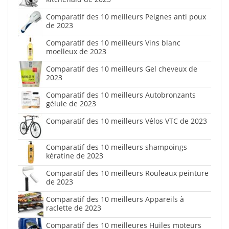
Comparatif des 10 meilleurs Peignes anti poux
de 2023
Comparatif des 10 meilleurs Vins blanc
moelleux de 2023
Comparatif des 10 meilleurs Gel cheveux de
2023
Comparatif des 10 meilleurs Autobronzants
gélule de 2023
Comparatif des 10 meilleurs Vélos VTC de 2023
Comparatif des 10 meilleurs shampoings
kératine de 2023
Comparatif des 10 meilleurs Rouleaux peinture
de 2023
Comparatif des 10 meilleurs Appareils à
raclette de 2023
Comparatif des 10 meilleures Huiles moteurs