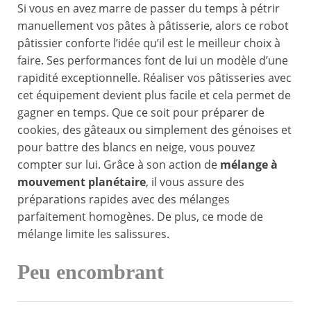
Si vous en avez marre de passer du temps à pétrir
manuellement vos pâtes à pâtisserie, alors ce robot
pâtissier conforte l’idée qu’il est le meilleur choix à
faire. Ses performances font de lui un modèle d’une
rapidité exceptionnelle. Réaliser vos pâtisseries avec
cet équipement devient plus facile et cela permet de
gagner en temps. Que ce soit pour préparer de
cookies, des gâteaux ou simplement des génoises et
pour battre des blancs en neige, vous pouvez
compter sur lui. Grâce à son action de
mélange à
mouvement planétaire
, il vous assure des
préparations rapides avec des mélanges
parfaitement homogènes. De plus, ce mode de
mélange limite les salissures.
Peu encombrant