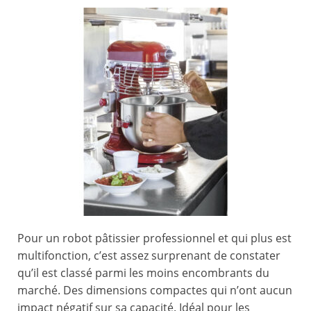
Pour un robot pâtissier professionnel et qui plus est
multifonction, c’est assez surprenant de constater
qu’il est classé parmi les moins encombrants du
marché. Des dimensions compactes qui n’ont aucun
impact négatif sur sa capacité. Idéal pour les