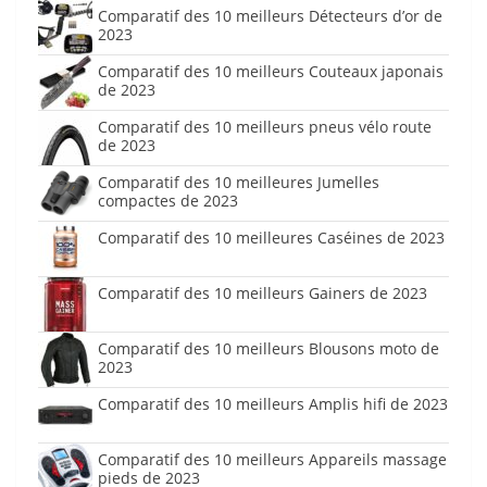
Comparatif des 10 meilleurs Détecteurs d’or de
2023
Comparatif des 10 meilleurs Couteaux japonais
de 2023
Comparatif des 10 meilleurs pneus vélo route
de 2023
Comparatif des 10 meilleures Jumelles
compactes de 2023
Comparatif des 10 meilleures Caséines de 2023
Comparatif des 10 meilleurs Gainers de 2023
Comparatif des 10 meilleurs Blousons moto de
2023
Comparatif des 10 meilleurs Amplis hifi de 2023
Comparatif des 10 meilleurs Appareils massage
pieds de 2023