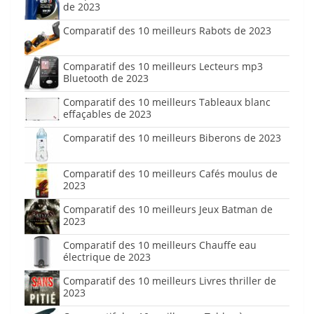
de 2023
Comparatif des 10 meilleurs Rabots de 2023
Comparatif des 10 meilleurs Lecteurs mp3
Bluetooth de 2023
Comparatif des 10 meilleurs Tableaux blanc
effaçables de 2023
Comparatif des 10 meilleurs Biberons de 2023
Comparatif des 10 meilleurs Cafés moulus de
2023
Comparatif des 10 meilleurs Jeux Batman de
2023
Comparatif des 10 meilleurs Chauffe eau
électrique de 2023
Comparatif des 10 meilleurs Livres thriller de
2023