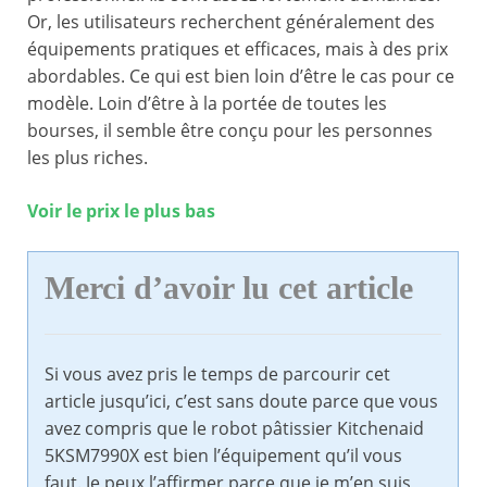
Or, les utilisateurs recherchent généralement des
équipements pratiques et efficaces, mais à des prix
abordables. Ce qui est bien loin d’être le cas pour ce
modèle. Loin d’être à la portée de toutes les
bourses, il semble être conçu pour les personnes
les plus riches.
Voir le prix le plus bas
Merci d’avoir lu cet article
Si vous avez pris le temps de parcourir cet
article jusqu’ici, c’est sans doute parce que vous
avez compris que le robot pâtissier Kitchenaid
5KSM7990X est bien l’équipement qu’il vous
faut. Je peux l’affirmer parce que je m’en suis