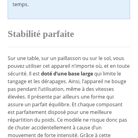
temps.
Stabilité parfaite
Sur une table, sur un paillasson ou sur le sol, vous
pouvez utiliser cet appareil n’importe où, et en toute
sécurité. Il est
doté d’une base large
qui limite le
tangage et les dérapages. Ainsi, l’appareil ne bouge
pas pendant l’utilisation, même à des vitesses
élevées. Il présente par ailleurs une forme qui
assure un parfait équilibre. Et chaque composant
est parfaitement disposé pour une meilleure
répartition du poids. Ce modèle ne risque donc pas
de chuter accidentellement à cause d’un
mouvement de forte intensité. Grâce à cette