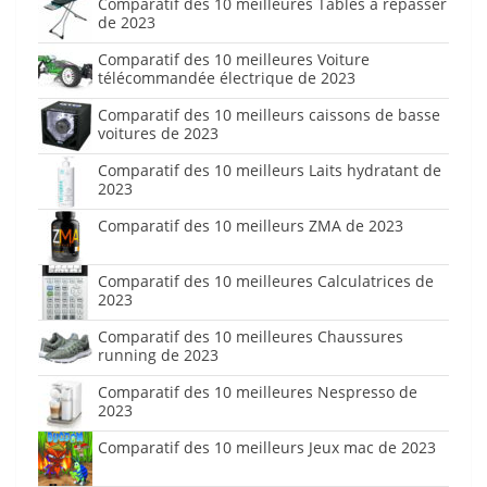
Comparatif des 10 meilleures Tables à repasser
de 2023
Comparatif des 10 meilleures Voiture
télécommandée électrique de 2023
Comparatif des 10 meilleurs caissons de basse
voitures de 2023
Comparatif des 10 meilleurs Laits hydratant de
2023
Comparatif des 10 meilleurs ZMA de 2023
Comparatif des 10 meilleures Calculatrices de
2023
Comparatif des 10 meilleures Chaussures
running de 2023
Comparatif des 10 meilleures Nespresso de
2023
Comparatif des 10 meilleurs Jeux mac de 2023