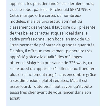
appareils les plus demandés ces derniers mois,
c’est le robot pâtissier Kitchenaid 5KSM7990X.
Cette marque offre certes de nombreux
modèles, mais celui-ci est au sommet du
classement des ventes. Il faut dire qu’il présente
de très belles caractéristiques. Idéal dans le
cadre professionnel, son bocal en inox de 6.9
litres permet de préparer de grandes quantités.
De plus, il offre un mouvement planétaire très
apprécié grâce à la qualité des mélanges
obtenus. Malgré sa puissance de 325 watts, ça
reste aussi un appareil très silencieux. Il peut en
plus être facilement rangé sans encombre grâce
à ses dimensions plutôt réduites. Mais il est
assez lourd. Toutefois, il faut savoir qu’il coûte
aussi très cher avant de vous lancer dans son
achat.