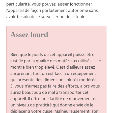
particularité, vous pouvez laisser fonctionner
l’appareil de façon parfaitement autonome sans
avoir besoin de le surveiller ou de le tenir.
Assez lourd
Bien que le poids de cet appareil puisse être
justifié par la qualité des matériaux utilisés, il se
montre bien trop élevé. C’est d’ailleurs assez
surprenant tant on est face à un équipement
qui présente des dimensions plutôt modérées.
Si vous n’aimez pas faire des efforts, alors vous
aurez beaucoup de mal à transporter cet
appareil. Il offre une facilité de mouvement et
un niveau de praticité qui donne envie de le
déplacer à votre guise. Malheureusement, son