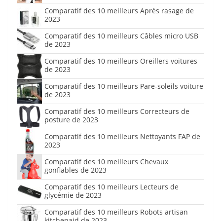
Comparatif des 10 meilleurs Après rasage de
2023
Comparatif des 10 meilleurs Câbles micro USB
de 2023
Comparatif des 10 meilleurs Oreillers voitures
de 2023
Comparatif des 10 meilleurs Pare-soleils voiture
de 2023
Comparatif des 10 meilleurs Correcteurs de
posture de 2023
Comparatif des 10 meilleurs Nettoyants FAP de
2023
Comparatif des 10 meilleurs Chevaux
gonflables de 2023
Comparatif des 10 meilleurs Lecteurs de
glycémie de 2023
Comparatif des 10 meilleurs Robots artisan
kitchenaid de 2023