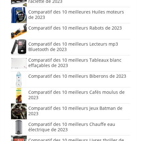
raclette de 2023
Comparatif des 10 meilleures Huiles moteurs
de 2023
Comparatif des 10 meilleurs Rabots de 2023
Comparatif des 10 meilleurs Lecteurs mp3
Bluetooth de 2023
Comparatif des 10 meilleurs Tableaux blanc
effaçables de 2023
Comparatif des 10 meilleurs Biberons de 2023
Comparatif des 10 meilleurs Cafés moulus de
2023
Comparatif des 10 meilleurs Jeux Batman de
2023
Comparatif des 10 meilleurs Chauffe eau
électrique de 2023
Comparatif des 10 meilleurs Livres thriller de