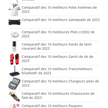
Comparatif des 10 meilleurs Polos hommes de
2023
Comparatif des 10 meilleurs Gamepads de 2023
Comparatif des 10 meilleures Piles cr2032 de
2023
Comparatif des 10 meilleurs Fonds de teint
couvrant de 2023
Comparatif des 10 meilleurs Gants de ski de
2023
Comparatif des 10 meilleurs Transmetteurs
bluetooth de 2023
Comparatif des 10 meilleurs Chargeurs piles de
2023
Comparatif des 10 meilleures Chaussures de
foot de 2023
Comparatif des 10 meilleurs Poupons