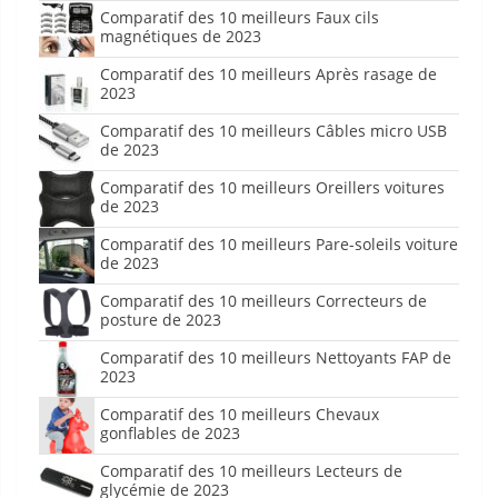
Comparatif des 10 meilleurs Faux cils
magnétiques de 2023
Comparatif des 10 meilleurs Après rasage de
2023
Comparatif des 10 meilleurs Câbles micro USB
de 2023
Comparatif des 10 meilleurs Oreillers voitures
de 2023
Comparatif des 10 meilleurs Pare-soleils voiture
de 2023
Comparatif des 10 meilleurs Correcteurs de
posture de 2023
Comparatif des 10 meilleurs Nettoyants FAP de
2023
Comparatif des 10 meilleurs Chevaux
gonflables de 2023
Comparatif des 10 meilleurs Lecteurs de
glycémie de 2023