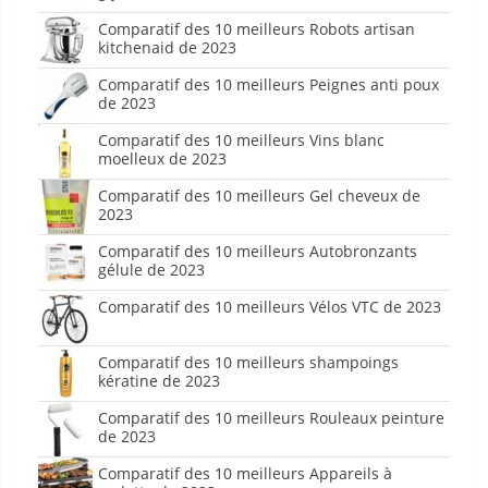
Comparatif des 10 meilleurs Robots artisan
kitchenaid de 2023
Comparatif des 10 meilleurs Peignes anti poux
de 2023
Comparatif des 10 meilleurs Vins blanc
moelleux de 2023
Comparatif des 10 meilleurs Gel cheveux de
2023
Comparatif des 10 meilleurs Autobronzants
gélule de 2023
Comparatif des 10 meilleurs Vélos VTC de 2023
Comparatif des 10 meilleurs shampoings
kératine de 2023
Comparatif des 10 meilleurs Rouleaux peinture
de 2023
Comparatif des 10 meilleurs Appareils à