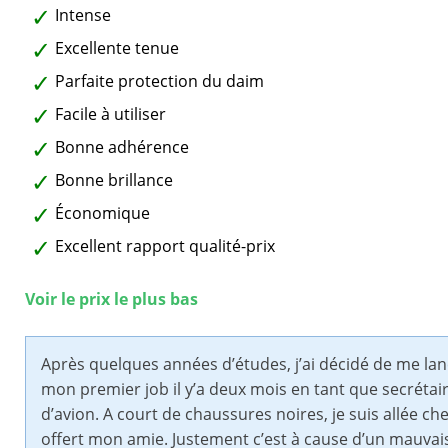
Intense
Excellente tenue
Parfaite protection du daim
Facile à utiliser
Bonne adhérence
Bonne brillance
Économique
Excellent rapport qualité-prix
Voir le prix le plus bas
Après quelques années d’études, j’ai décidé de me lan
mon premier job il y’a deux mois en tant que secrétair
d’avion. A court de chaussures noires, je suis allée
offert mon amie. Justement c’est à cause d’un mauvais 