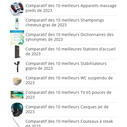
Comparatif des 10 meilleurs Appareils massage
pieds de 2023
Comparatif des 10 meilleurs Shampoings
cheveux gras de 2023
Comparatif des 10 meilleurs Dictionnaires des
synonymes de 2023
Comparatif des 10 meilleures Stations d’accueil
de 2023
Comparatif des 10 meilleurs Stabilisateurs
gopro de 2023
Comparatif des 10 meilleurs WC suspendu de
2023
Comparatif des 10 meilleurs TV 65 pouces de
2023
Comparatif des 10 meilleurs Casques jet de
2023
Comparatif des 10 meilleurs Couteaux à steak
de 2023