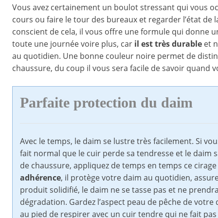
Vous avez certainement un boulot stressant qui vous oc
cours ou faire le tour des bureaux et regarder l’état de l
conscient de cela, il vous offre une formule qui donne un
toute une journée voire plus, car
il est très durable
et n
au quotidien. Une bonne couleur noire permet de disting
chaussure, du coup il vous sera facile de savoir quand v
Parfaite protection du daim
Avec le temps, le daim se lustre très facilement. Si vo
fait normal que le cuir perde sa tendresse et le daim
de chaussure, appliquez de temps en temps ce cirage 
adhérence
, il protège votre daim au quotidien, assure
produit solidifié, le daim ne se tasse pas et ne prend
dégradation. Gardez l’aspect peau de pêche de votre 
au pied de respirer avec un cuir tendre qui ne fait pas