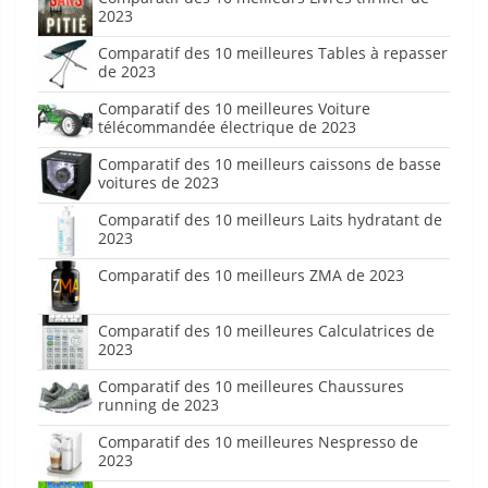
2023
Comparatif des 10 meilleures Tables à repasser
de 2023
Comparatif des 10 meilleures Voiture
télécommandée électrique de 2023
Comparatif des 10 meilleurs caissons de basse
voitures de 2023
Comparatif des 10 meilleurs Laits hydratant de
2023
Comparatif des 10 meilleurs ZMA de 2023
Comparatif des 10 meilleures Calculatrices de
2023
Comparatif des 10 meilleures Chaussures
running de 2023
Comparatif des 10 meilleures Nespresso de
2023