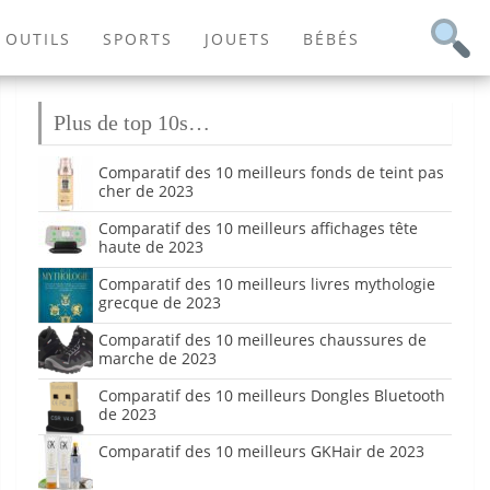
OUTILS
SPORTS
JOUETS
BÉBÉS
Plus de top 10s…
Comparatif des 10 meilleurs fonds de teint pas
cher de 2023
Comparatif des 10 meilleurs affichages tête
haute de 2023
Comparatif des 10 meilleurs livres mythologie
grecque de 2023
Comparatif des 10 meilleures chaussures de
marche de 2023
Comparatif des 10 meilleurs Dongles Bluetooth
de 2023
Comparatif des 10 meilleurs GKHair de 2023