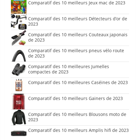
Comparatif des 10 meilleurs Jeux mac de 2023
Comparatif des 10 meilleurs Détecteurs d’or de
2023
Comparatif des 10 meilleurs Couteaux japonais
de 2023
Comparatif des 10 meilleurs pneus vélo route
de 2023
Comparatif des 10 meilleures Jumelles
compactes de 2023
Comparatif des 10 meilleures Caséines de 2023
Comparatif des 10 meilleurs Gainers de 2023
Comparatif des 10 meilleurs Blousons moto de
2023
Comparatif des 10 meilleurs Amplis hifi de 2023