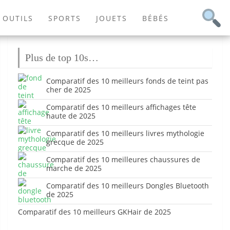
OUTILS
SPORTS
JOUETS
BÉBÉS
Plus de top 10s…
Comparatif des 10 meilleurs fonds de teint pas
cher de 2025
Comparatif des 10 meilleurs affichages tête
haute de 2025
Comparatif des 10 meilleurs livres mythologie
grecque de 2025
Comparatif des 10 meilleures chaussures de
marche de 2025
Comparatif des 10 meilleurs Dongles Bluetooth
de 2025
Comparatif des 10 meilleurs GKHair de 2025