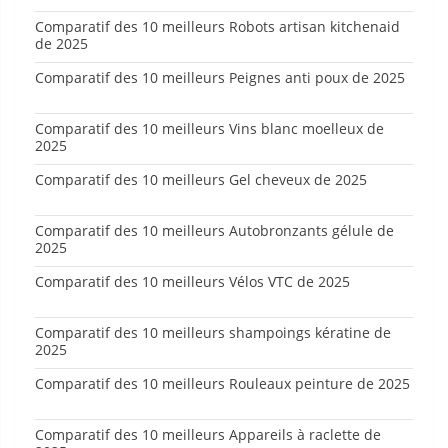
Comparatif des 10 meilleurs Robots artisan kitchenaid
de 2025
Comparatif des 10 meilleurs Peignes anti poux de 2025
Comparatif des 10 meilleurs Vins blanc moelleux de
2025
Comparatif des 10 meilleurs Gel cheveux de 2025
Comparatif des 10 meilleurs Autobronzants gélule de
2025
Comparatif des 10 meilleurs Vélos VTC de 2025
Comparatif des 10 meilleurs shampoings kératine de
2025
Comparatif des 10 meilleurs Rouleaux peinture de 2025
Comparatif des 10 meilleurs Appareils à raclette de