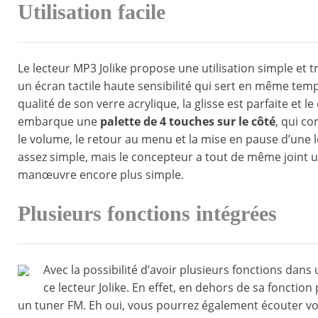
Utilisation facile
Le lecteur MP3 Jolike propose une utilisation simple et t
un écran tactile haute sensibilité qui sert en même tem
qualité de son verre acrylique, la glisse est parfaite et 
embarque une
palette de 4 touches sur le côté
, qui c
le volume, le retour au menu et la mise en pause d’une l
assez simple, mais le concepteur a tout de même joint un
manœuvre encore plus simple.
Plusieurs fonctions intégrées
Avec la possibilité d’avoir plusieurs fonctions dan
ce lecteur Jolike. En effet, en dehors de sa fonction 
un tuner FM. Eh oui, vous pourrez également écouter vo