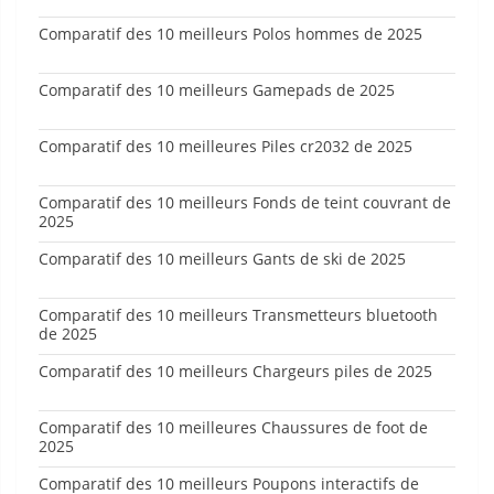
Comparatif des 10 meilleurs Polos hommes de 2025
Comparatif des 10 meilleurs Gamepads de 2025
Comparatif des 10 meilleures Piles cr2032 de 2025
Comparatif des 10 meilleurs Fonds de teint couvrant de
2025
Comparatif des 10 meilleurs Gants de ski de 2025
Comparatif des 10 meilleurs Transmetteurs bluetooth
de 2025
Comparatif des 10 meilleurs Chargeurs piles de 2025
Comparatif des 10 meilleures Chaussures de foot de
2025
Comparatif des 10 meilleurs Poupons interactifs de