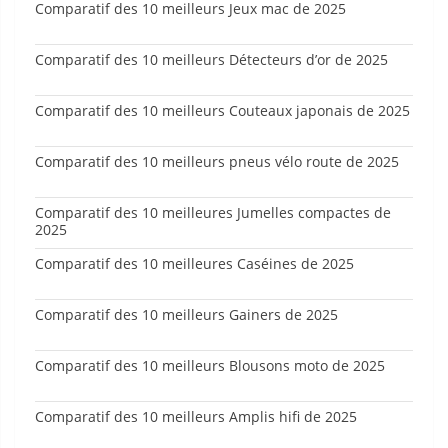
Comparatif des 10 meilleurs Jeux mac de 2025
Comparatif des 10 meilleurs Détecteurs d’or de 2025
Comparatif des 10 meilleurs Couteaux japonais de 2025
Comparatif des 10 meilleurs pneus vélo route de 2025
Comparatif des 10 meilleures Jumelles compactes de
2025
Comparatif des 10 meilleures Caséines de 2025
Comparatif des 10 meilleurs Gainers de 2025
Comparatif des 10 meilleurs Blousons moto de 2025
Comparatif des 10 meilleurs Amplis hifi de 2025