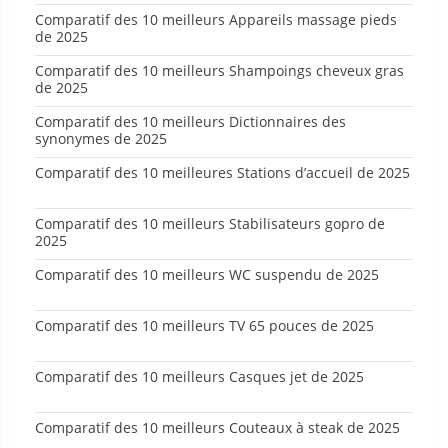
Comparatif des 10 meilleurs Appareils massage pieds
de 2025
Comparatif des 10 meilleurs Shampoings cheveux gras
de 2025
Comparatif des 10 meilleurs Dictionnaires des
synonymes de 2025
Comparatif des 10 meilleures Stations d’accueil de 2025
Comparatif des 10 meilleurs Stabilisateurs gopro de
2025
Comparatif des 10 meilleurs WC suspendu de 2025
Comparatif des 10 meilleurs TV 65 pouces de 2025
Comparatif des 10 meilleurs Casques jet de 2025
Comparatif des 10 meilleurs Couteaux à steak de 2025