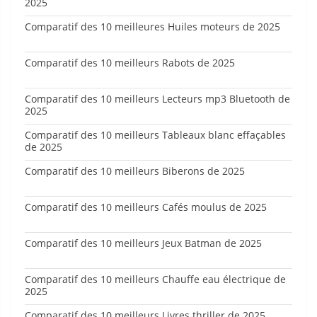
2025
Comparatif des 10 meilleures Huiles moteurs de 2025
Comparatif des 10 meilleurs Rabots de 2025
Comparatif des 10 meilleurs Lecteurs mp3 Bluetooth de
2025
Comparatif des 10 meilleurs Tableaux blanc effaçables
de 2025
Comparatif des 10 meilleurs Biberons de 2025
Comparatif des 10 meilleurs Cafés moulus de 2025
Comparatif des 10 meilleurs Jeux Batman de 2025
Comparatif des 10 meilleurs Chauffe eau électrique de
2025
Comparatif des 10 meilleurs Livres thriller de 2025