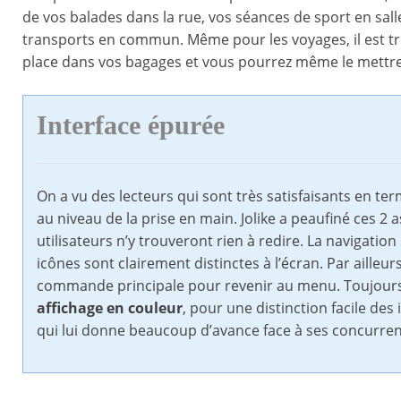
de vos balades dans la rue, vos séances de sport en sal
transports en commun. Même pour les voyages, il est tr
place dans vos bagages et vous pourrez même le mettre
Interface épurée
On a vu des lecteurs qui sont très satisfaisants en te
au niveau de la prise en main. Jolike a peaufiné ces 2 
utilisateurs n’y trouveront rien à redire. La navigation 
icônes sont clairement distinctes à l’écran. Par ailleur
commande principale pour revenir au menu. Toujours a
affichage en couleur
, pour une distinction facile de
qui lui donne beaucoup d’avance face à ses concurren