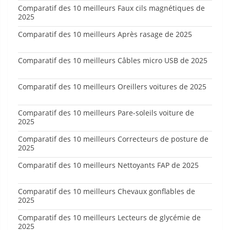
Comparatif des 10 meilleurs Faux cils magnétiques de
2025
Comparatif des 10 meilleurs Après rasage de 2025
Comparatif des 10 meilleurs Câbles micro USB de 2025
Comparatif des 10 meilleurs Oreillers voitures de 2025
Comparatif des 10 meilleurs Pare-soleils voiture de
2025
Comparatif des 10 meilleurs Correcteurs de posture de
2025
Comparatif des 10 meilleurs Nettoyants FAP de 2025
Comparatif des 10 meilleurs Chevaux gonflables de
2025
Comparatif des 10 meilleurs Lecteurs de glycémie de
2025