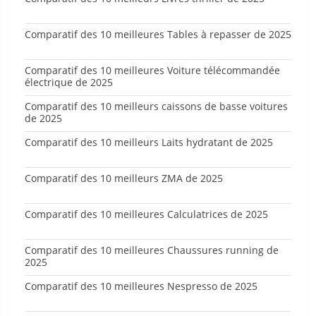
Comparatif des 10 meilleures Tables à repasser de 2025
Comparatif des 10 meilleures Voiture télécommandée
électrique de 2025
Comparatif des 10 meilleurs caissons de basse voitures
de 2025
Comparatif des 10 meilleurs Laits hydratant de 2025
Comparatif des 10 meilleurs ZMA de 2025
Comparatif des 10 meilleures Calculatrices de 2025
Comparatif des 10 meilleures Chaussures running de
2025
Comparatif des 10 meilleures Nespresso de 2025