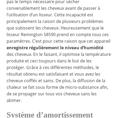
pas le temps nécessaire pour sécher
convenablement les cheveux avant de passer à
l’utilisation d’un lisseur. Cette incapacité est
principalement la raison de plusieurs problèmes
que subissent les cheveux. Heureusement que le
lisseur Remington S8590 prend en compte tous ces
paramètres. C’est pour cette raison que cet appareil
enregistre régulièrement le niveau d’humidité
des cheveux. En le faisant, il optimise la température
produite et ceci toujours dans le but de les
protéger. Grâce à ces différentes méthodes, le
résultat obtenu est satisfaisant et vous avez les
cheveux coiffés et sains. De plus, la diffusion de la
chaleur se fait sous forme de micro-substance afin,
de se propager sur tous vos cheveux sans les
abimer.
Système d’amortissement