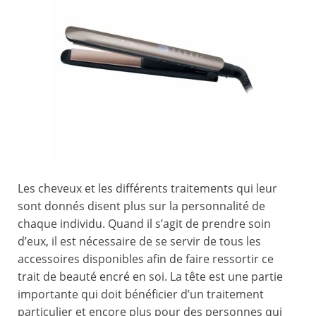
Les cheveux et les différents traitements qui leur
sont donnés disent plus sur la personnalité de
chaque individu. Quand il s’agit de prendre soin
d’eux, il est nécessaire de se servir de tous les
accessoires disponibles afin de faire ressortir ce
trait de beauté encré en soi. La tête est une partie
importante qui doit bénéficier d’un traitement
particulier et encore plus pour des personnes qui