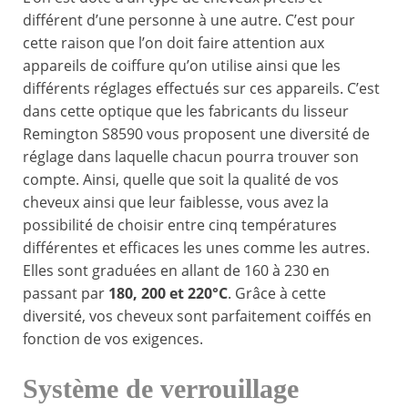
différent d’une personne à une autre. C’est pour
cette raison que l’on doit faire attention aux
appareils de coiffure qu’on utilise ainsi que les
différents réglages effectués sur ces appareils. C’est
dans cette optique que les fabricants du lisseur
Remington S8590 vous proposent une diversité de
réglage dans laquelle chacun pourra trouver son
compte. Ainsi, quelle que soit la qualité de vos
cheveux ainsi que leur faiblesse, vous avez la
possibilité de choisir entre cinq températures
différentes et efficaces les unes comme les autres.
Elles sont graduées en allant de 160 à 230 en
passant par
180, 200 et 220°C
. Grâce à cette
diversité, vos cheveux sont parfaitement coiffés en
fonction de vos exigences.
Système de verrouillage