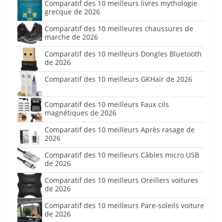
Comparatif des 10 meilleurs livres mythologie
grecque de 2026
Comparatif des 10 meilleures chaussures de
marche de 2026
Comparatif des 10 meilleurs Dongles Bluetooth
de 2026
Comparatif des 10 meilleurs GKHair de 2026
Comparatif des 10 meilleurs Faux cils
magnétiques de 2026
Comparatif des 10 meilleurs Après rasage de
2026
Comparatif des 10 meilleurs Câbles micro USB
de 2026
Comparatif des 10 meilleurs Oreillers voitures
de 2026
Comparatif des 10 meilleurs Pare-soleils voiture
de 2026