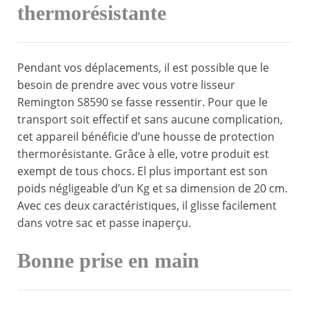
thermorésistante
Pendant vos déplacements, il est possible que le
besoin de prendre avec vous votre lisseur
Remington S8590 se fasse ressentir. Pour que le
transport soit effectif et sans aucune complication,
cet appareil bénéficie d’une housse de protection
thermorésistante. Grâce à elle, votre produit est
exempt de tous chocs. El plus important est son
poids négligeable d’un Kg et sa dimension de 20 cm.
Avec ces deux caractéristiques, il glisse facilement
dans votre sac et passe inaperçu.
Bonne prise en main