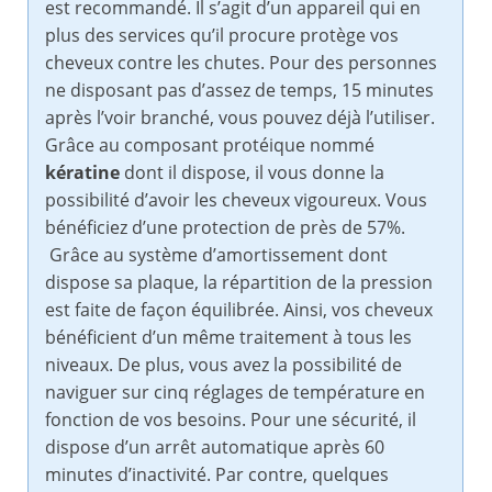
est recommandé. Il s’agit d’un appareil qui en
plus des services qu’il procure protège vos
cheveux contre les chutes. Pour des personnes
ne disposant pas d’assez de temps, 15 minutes
après l’voir branché, vous pouvez déjà l’utiliser.
Grâce au composant protéique nommé
kératine
dont il dispose, il vous donne la
possibilité d’avoir les cheveux vigoureux. Vous
bénéficiez d’une protection de près de 57%.
Grâce au système d’amortissement dont
dispose sa plaque, la répartition de la pression
est faite de façon équilibrée. Ainsi, vos cheveux
bénéficient d’un même traitement à tous les
niveaux. De plus, vous avez la possibilité de
naviguer sur cinq réglages de température en
fonction de vos besoins. Pour une sécurité, il
dispose d’un arrêt automatique après 60
minutes d’inactivité. Par contre, quelques