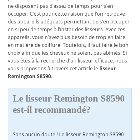
ne disposent pas d’assez de temps pour s’en
occuper. C’est pour cette raison que l’on retrouve
des appareils adéquats permettant de s’en occuper
en si peu de temps à l’instar des lisseurs. Avec ces
appareils, vous n’avez plus besoin de trop en faire
en matière de coiffure. Toutefois, il faut faire le bon
choix afin que les cheveux ne soient pas abimés. Si
vous êtes à la recherche d’un lisseur efficace, nous
vous proposons à travers cet article le
lisseur
Remington S8590
.
Le
lisseur Remington S8590
est-il recommandé?
Sans aucun doute ! Le lisseur Remington S8590