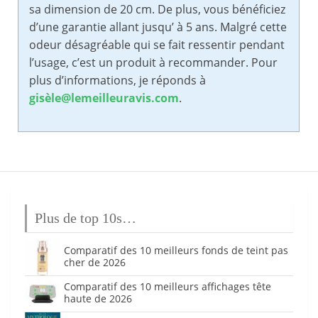
sa dimension de 20 cm. De plus, vous bénéficiez
d’une garantie allant jusqu’ à 5 ans. Malgré cette
odeur désagréable qui se fait ressentir pendant
l’usage, c’est un produit à recommander. Pour
plus d’informations, je réponds à
gisèle@lemeilleuravis.com
.
Plus de top 10s…
Comparatif des 10 meilleurs fonds de teint pas
cher de 2026
Comparatif des 10 meilleurs affichages tête
haute de 2026