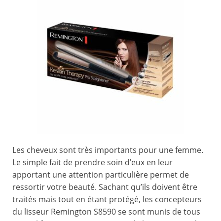
Les cheveux sont très importants pour une femme.
Le simple fait de prendre soin d’eux en leur
apportant une attention particulière permet de
ressortir votre beauté. Sachant qu’ils doivent être
traités mais tout en étant protégé, les concepteurs
du lisseur Remington S8590 se sont munis de tous