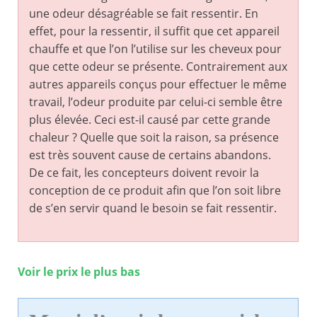
une odeur désagréable se fait ressentir. En
effet, pour la ressentir, il suffit que cet appareil
chauffe et que l’on l’utilise sur les cheveux pour
que cette odeur se présente. Contrairement aux
autres appareils conçus pour effectuer le même
travail, l’odeur produite par celui-ci semble être
plus élevée. Ceci est-il causé par cette grande
chaleur ? Quelle que soit la raison, sa présence
est très souvent cause de certains abandons.
De ce fait, les concepteurs doivent revoir la
conception de ce produit afin que l’on soit libre
de s’en servir quand le besoin se fait ressentir.
Voir le prix le plus bas