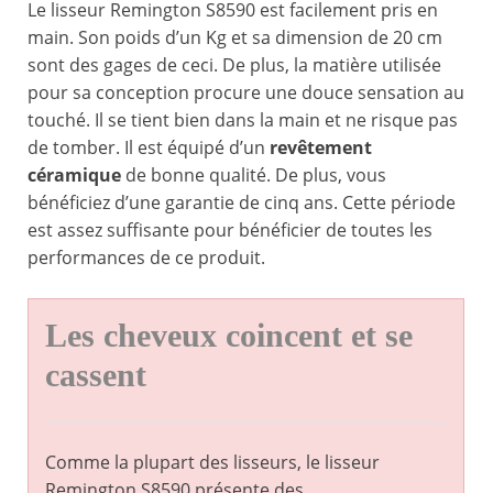
Le lisseur Remington S8590 est facilement pris en
main. Son poids d’un Kg et sa dimension de 20 cm
sont des gages de ceci. De plus, la matière utilisée
pour sa conception procure une douce sensation au
touché. Il se tient bien dans la main et ne risque pas
de tomber. Il est équipé d’un
revêtement
céramique
de bonne qualité. De plus, vous
bénéficiez d’une garantie de cinq ans. Cette période
est assez suffisante pour bénéficier de toutes les
performances de ce produit.
Les cheveux coincent et se
cassent
Comme la plupart des lisseurs, le lisseur
Remington S8590 présente des