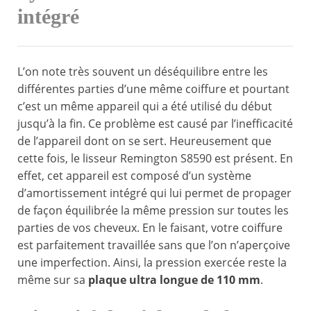
intégré
L’on note très souvent un déséquilibre entre les
différentes parties d’une même coiffure et pourtant
c’est un même appareil qui a été utilisé du début
jusqu’à la fin. Ce problème est causé par l’inefficacité
de l’appareil dont on se sert. Heureusement que
cette fois, le lisseur Remington S8590 est présent. En
effet, cet appareil est composé d’un système
d’amortissement intégré qui lui permet de propager
de façon équilibrée la même pression sur toutes les
parties de vos cheveux. En le faisant, votre coiffure
est parfaitement travaillée sans que l’on n’aperçoive
une imperfection. Ainsi, la pression exercée reste la
même sur sa
plaque ultra longue de 110 mm
.