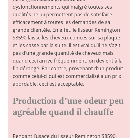
dysfonctionnements qui malgré toutes ses
qualités ne lui permettent pas de satisfaire
efficacement à toutes les demandes de sa
grande clientèle. En effet, le lisseur Remington
S8590 laisse les cheveux coincés sur sa plaque
et les casse par la suite. Il est vrai qu’il ne s’agit
pas d’une grande quantité de cheveux mais
quand ceci arrive fréquemment, on devient à la
fin dérangé. Par contre, provenant d’un produit
comme celui-ci qui est commercialisé à un prix
abordable, ceci est acceptable.
Production d’une odeur peu
agréable quand il chauffe
Pendant l’usage du lisseur Remington S8590,