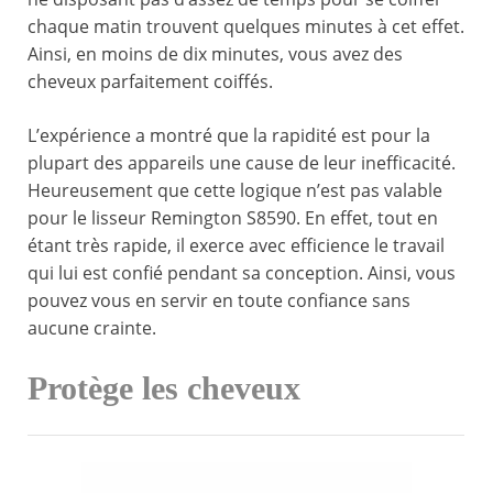
chaque matin trouvent quelques minutes à cet effet.
Ainsi, en moins de dix minutes, vous avez des
cheveux parfaitement coiffés.
L’expérience a montré que la rapidité est pour la
plupart des appareils une cause de leur inefficacité.
Heureusement que cette logique n’est pas valable
pour le lisseur Remington S8590. En effet, tout en
étant très rapide, il exerce avec efficience le travail
qui lui est confié pendant sa conception. Ainsi, vous
pouvez vous en servir en toute confiance sans
aucune crainte.
Protège les cheveux