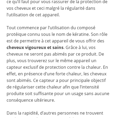
ce qu’il faut pour vous rassurer de la protection de
vos cheveux et ceci malgré la régularité dans
l’utilisation de cet appareil.
Tout commence par l’utilisation du composé
protéique connu sous le nom de kératine. Son rôle
est de permettre à cet appareil de vous offrir des
cheveux vigoureux et sains
. Grâce à lui, vos
cheveux ne seront pas abimés par ce produit. De
plus, vous trouverez sur le même appareil un
capteur exclusif de protection contre la chaleur. En
effet, en présence d’une forte chaleur, les cheveux
sont abimés. Ce capteur a pour principale objectif
de régulariser cette chaleur afin que l’intensité
produite soit suffisante pour un usage sans aucune
conséquence ultérieure.
Dans la rapidité, d’autres personnes ne trouvent