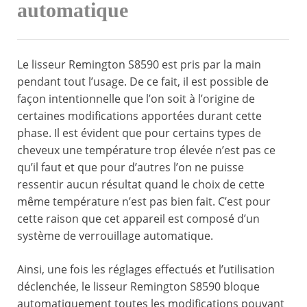
automatique
Le lisseur Remington S8590 est pris par la main
pendant tout l’usage. De ce fait, il est possible de
façon intentionnelle que l’on soit à l’origine de
certaines modifications apportées durant cette
phase. Il est évident que pour certains types de
cheveux une température trop élevée n’est pas ce
qu’il faut et que pour d’autres l’on ne puisse
ressentir aucun résultat quand le choix de cette
même température n’est pas bien fait. C’est pour
cette raison que cet appareil est composé d’un
système de verrouillage automatique.
Ainsi, une fois les réglages effectués et l’utilisation
déclenchée, le lisseur Remington S8590 bloque
automatiquement toutes les modifications pouvant