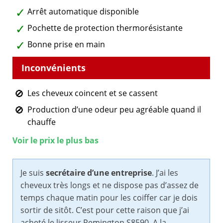
Arrêt automatique disponible
Pochette de protection thermorésistante
Bonne prise en main
Les cheveux coincent et se cassent
Production d’une odeur peu agréable quand il
chauffe
Voir le prix le plus bas
Je suis
secrétaire d’une entreprise
. J’ai les
cheveux très longs et ne dispose pas d’assez de
temps chaque matin pour les coiffer car je dois
sortir de sitôt. C’est pour cette raison que j’ai
acheté le lisseur Remington S8590. A la