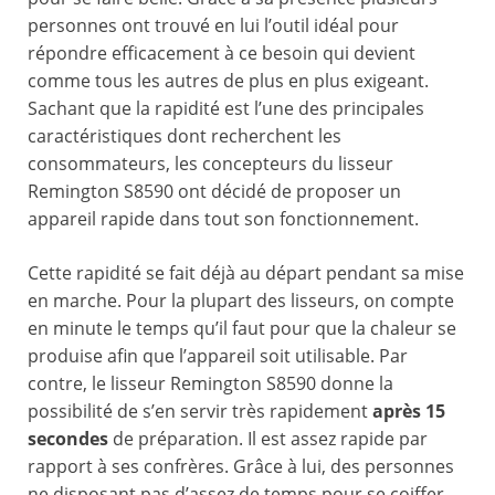
personnes ont trouvé en lui l’outil idéal pour
répondre efficacement à ce besoin qui devient
comme tous les autres de plus en plus exigeant.
Sachant que la rapidité est l’une des principales
caractéristiques dont recherchent les
consommateurs, les concepteurs du lisseur
Remington S8590 ont décidé de proposer un
appareil rapide dans tout son fonctionnement.
Cette rapidité se fait déjà au départ pendant sa mise
en marche. Pour la plupart des lisseurs, on compte
en minute le temps qu’il faut pour que la chaleur se
produise afin que l’appareil soit utilisable. Par
contre, le lisseur Remington S8590 donne la
possibilité de s’en servir très rapidement
après 15
secondes
de préparation. Il est assez rapide par
rapport à ses confrères. Grâce à lui, des personnes
ne disposant pas d’assez de temps pour se coiffer