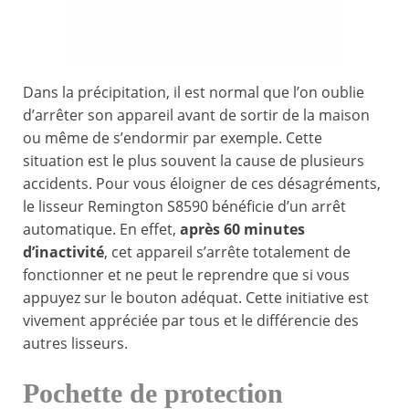
Dans la précipitation, il est normal que l’on oublie
d’arrêter son appareil avant de sortir de la maison
ou même de s’endormir par exemple. Cette
situation est le plus souvent la cause de plusieurs
accidents. Pour vous éloigner de ces désagréments,
le lisseur Remington S8590 bénéficie d’un arrêt
automatique. En effet,
après 60 minutes
d’inactivité
, cet appareil s’arrête totalement de
fonctionner et ne peut le reprendre que si vous
appuyez sur le bouton adéquat. Cette initiative est
vivement appréciée par tous et le différencie des
autres lisseurs.
Pochette de protection