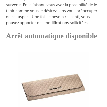
survenir. En le faisant, vous avez la possibilité de le
tenir comme vous le désirez sans vous préoccuper
de cet aspect. Une fois le besoin ressenti, vous
pouvez apporter des modifications sollicitées.
Arrêt automatique disponible