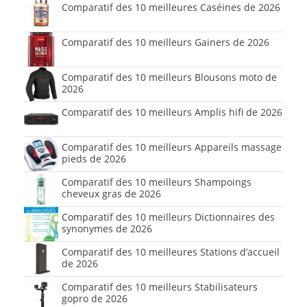
Comparatif des 10 meilleures Caséines de 2026
Comparatif des 10 meilleurs Gainers de 2026
Comparatif des 10 meilleurs Blousons moto de
2026
Comparatif des 10 meilleurs Amplis hifi de 2026
Comparatif des 10 meilleurs Appareils massage
pieds de 2026
Comparatif des 10 meilleurs Shampoings
cheveux gras de 2026
Comparatif des 10 meilleurs Dictionnaires des
synonymes de 2026
Comparatif des 10 meilleures Stations d’accueil
de 2026
Comparatif des 10 meilleurs Stabilisateurs
gopro de 2026