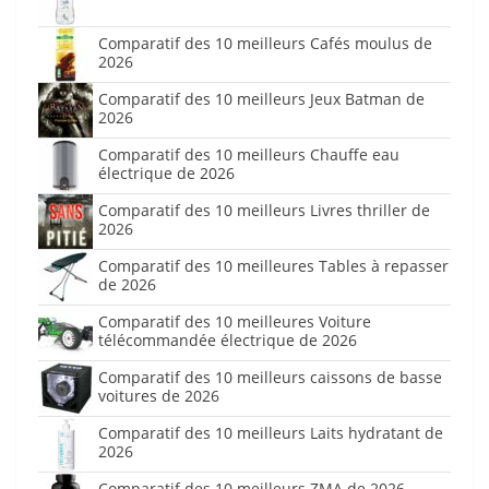
Comparatif des 10 meilleurs Cafés moulus de
2026
Comparatif des 10 meilleurs Jeux Batman de
2026
Comparatif des 10 meilleurs Chauffe eau
électrique de 2026
Comparatif des 10 meilleurs Livres thriller de
2026
Comparatif des 10 meilleures Tables à repasser
de 2026
Comparatif des 10 meilleures Voiture
télécommandée électrique de 2026
Comparatif des 10 meilleurs caissons de basse
voitures de 2026
Comparatif des 10 meilleurs Laits hydratant de
2026
Comparatif des 10 meilleurs ZMA de 2026