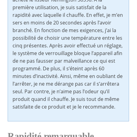
première utilisation, je suis satisfait de la
rapidité avec laquelle il chauffe. En effet, je m’en
sers en moins de 20 secondes après l’avoir
branché. En fonction de mes exigences, j’ai la
possibilité de choisir une température entre les
cinq présentes. Après avoir effectué un réglage,
le système de verrouillage bloque l’appareil afin
de ne pas fausser par malveillance ce qui est
programmé. De plus, il s’éteint après 60
minutes d’inactivité. Ainsi, même en oubliant de
l’arrêter, je ne me dérange pas car il s’arrêtera
seul. Par contre, je n’aime pas l’odeur qu’il
produit quand il chauffe. Je suis tout de même
satisfaite de ce produit et je le recommande.
Rapidité remarquable