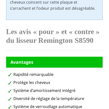
cheveux coincent sur cette plaque et
s’arrachent et l’odeur produit est désagréable.
Les avis « pour » et « contre »
du
lisseur Remington S8590
Rapidité remarquable
Protège les cheveux
Système d’amortissement intégré
Diversité de réglage de la température
Système de verrouillage automatique