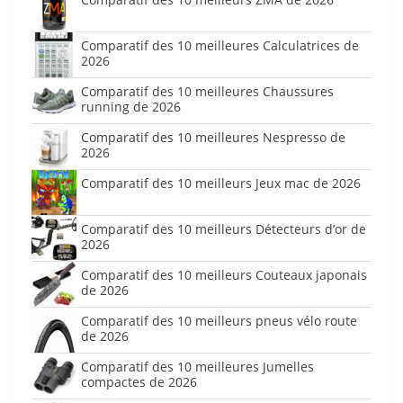
Comparatif des 10 meilleures Calculatrices de
2026
Comparatif des 10 meilleures Chaussures
running de 2026
Comparatif des 10 meilleures Nespresso de
2026
Comparatif des 10 meilleurs Jeux mac de 2026
Comparatif des 10 meilleurs Détecteurs d’or de
2026
Comparatif des 10 meilleurs Couteaux japonais
de 2026
Comparatif des 10 meilleurs pneus vélo route
de 2026
Comparatif des 10 meilleures Jumelles
compactes de 2026