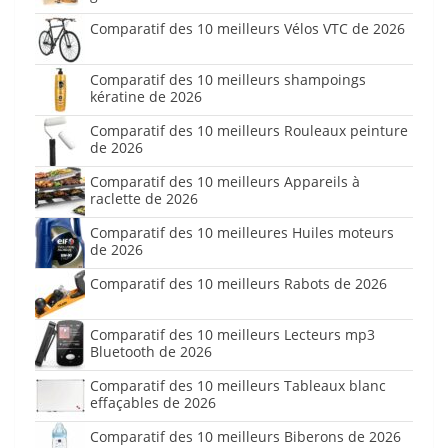
Comparatif des 10 meilleurs Vélos VTC de 2026
Comparatif des 10 meilleurs shampoings
kératine de 2026
Comparatif des 10 meilleurs Rouleaux peinture
de 2026
Comparatif des 10 meilleurs Appareils à
raclette de 2026
Comparatif des 10 meilleures Huiles moteurs
de 2026
Comparatif des 10 meilleurs Rabots de 2026
Comparatif des 10 meilleurs Lecteurs mp3
Bluetooth de 2026
Comparatif des 10 meilleurs Tableaux blanc
effaçables de 2026
Comparatif des 10 meilleurs Biberons de 2026