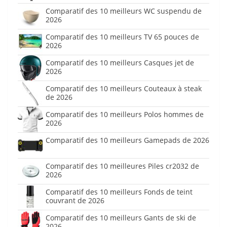
Comparatif des 10 meilleurs WC suspendu de
2026
Comparatif des 10 meilleurs TV 65 pouces de
2026
Comparatif des 10 meilleurs Casques jet de
2026
Comparatif des 10 meilleurs Couteaux à steak
de 2026
Comparatif des 10 meilleurs Polos hommes de
2026
Comparatif des 10 meilleurs Gamepads de 2026
Comparatif des 10 meilleures Piles cr2032 de
2026
Comparatif des 10 meilleurs Fonds de teint
couvrant de 2026
Comparatif des 10 meilleurs Gants de ski de
2026