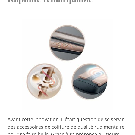
Avant cette innovation, il était question de se servir
des accessoires de coiffure de qualité rudimentaire
pour se faire belle. Grâce à sa présence plusieurs