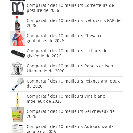
Comparatif des 10 meilleurs Correcteurs de
posture de 2026
Comparatif des 10 meilleurs Nettoyants FAP de
2026
Comparatif des 10 meilleurs Chevaux
gonflables de 2026
Comparatif des 10 meilleurs Lecteurs de
glycémie de 2026
Comparatif des 10 meilleurs Robots artisan
kitchenaid de 2026
Comparatif des 10 meilleurs Peignes anti poux
de 2026
Comparatif des 10 meilleurs Vins blanc
moelleux de 2026
Comparatif des 10 meilleurs Gel cheveux de
2026
Comparatif des 10 meilleurs Autobronzants
gélule de 2026