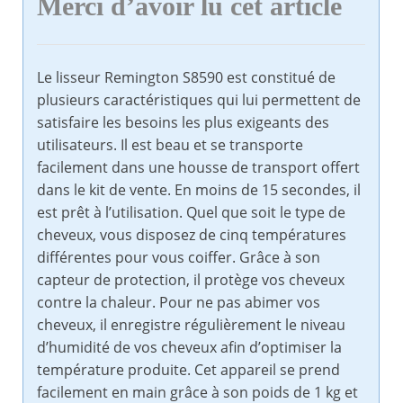
Merci d’avoir lu cet article
Le lisseur Remington S8590 est constitué de
plusieurs caractéristiques qui lui permettent de
satisfaire les besoins les plus exigeants des
utilisateurs. Il est beau et se transporte
facilement dans une housse de transport offert
dans le kit de vente. En moins de 15 secondes, il
est prêt à l’utilisation. Quel que soit le type de
cheveux, vous disposez de cinq températures
différentes pour vous coiffer. Grâce à son
capteur de protection, il protège vos cheveux
contre la chaleur. Pour ne pas abimer vos
cheveux, il enregistre régulièrement le niveau
d’humidité de vos cheveux afin d’optimiser la
température produite. Cet appareil se prend
facilement en main grâce à son poids de 1 kg et