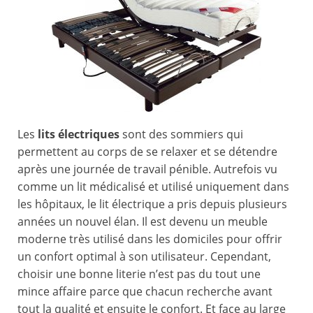
Les
lits électriques
sont des sommiers qui
permettent au corps de se relaxer et se détendre
après une journée de travail pénible. Autrefois vu
comme un lit médicalisé et utilisé uniquement dans
les hôpitaux, le lit électrique a pris depuis plusieurs
années un nouvel élan. Il est devenu un meuble
moderne très utilisé dans les domiciles pour offrir
un confort optimal à son utilisateur. Cependant,
choisir une bonne literie n’est pas du tout une
mince affaire parce que chacun recherche avant
tout la qualité et ensuite le confort. Et face au large