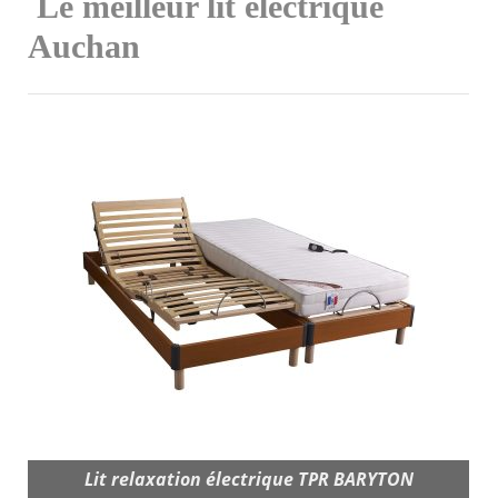
Le meilleur lit électrique
Auchan
Lit relaxation électrique TPR BARYTON