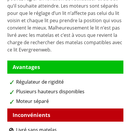
qu’il souhaite atteindre. Les moteurs sont séparés
pour que le réglage d’un lit n’affecte pas celui du lit
voisin et chaque lit peu prendre la position qui vous
convient le mieux. Malheureusement le lit n’est pas
livré avec les matelas et c’est à vous que revient la
charge de rechercher des matelas compatibles avec
ce lit Evergreenweb.
Régulateur de rigidité
Plusieurs hauteurs disponibles
Moteur séparé
Livré sans matelas