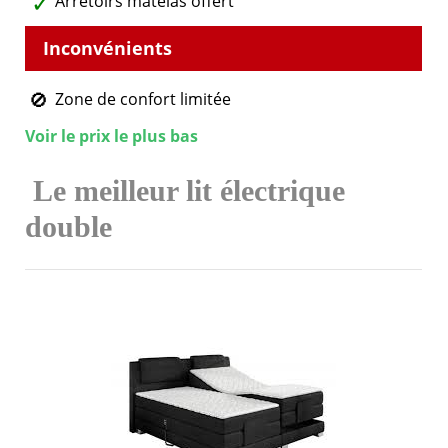
Arrêtoirs matelas offert
Zone de confort limitée
Voir le prix le plus bas
Le meilleur lit électrique
double