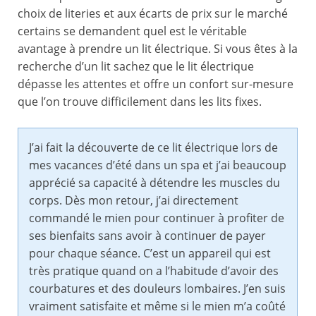
choix de literies et aux écarts de prix sur le marché
certains se demandent quel est le véritable
avantage à prendre un lit électrique. Si vous êtes à la
recherche d’un lit sachez que le lit électrique
dépasse les attentes et offre un confort sur-mesure
que l’on trouve difficilement dans les lits fixes.
J’ai fait la découverte de ce lit électrique lors de
mes vacances d’été dans un spa et j’ai beaucoup
apprécié sa capacité à détendre les muscles du
corps. Dès mon retour, j’ai directement
commandé le mien pour continuer à profiter de
ses bienfaits sans avoir à continuer de payer
pour chaque séance. C’est un appareil qui est
très pratique quand on a l’habitude d’avoir des
courbatures et des douleurs lombaires. J’en suis
vraiment satisfaite et même si le mien m’a coûté