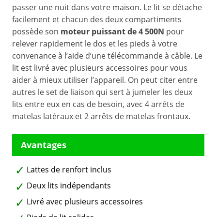
passer une nuit dans votre maison. Le lit se détache
facilement et chacun des deux compartiments
possède son
moteur puissant de 4 500N
pour
relever rapidement le dos et les pieds à votre
convenance à l’aide d’une télécommande à câble. Le
lit est livré avec plusieurs accessoires pour vous
aider à mieux utiliser l’appareil. On peut citer entre
autres le set de liaison qui sert à jumeler les deux
lits entre eux en cas de besoin, avec 4 arrêts de
matelas latéraux et 2 arrêts de matelas frontaux.
Lattes de renfort inclus
Deux lits indépendants
Livré avec plusieurs accessoires