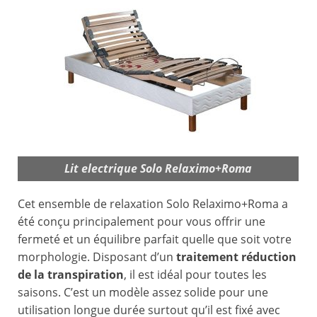
Lit electrique Solo Relaximo+Roma
Cet ensemble de relaxation Solo Relaximo+Roma a
été conçu principalement pour vous offrir une
fermeté et un équilibre parfait quelle que soit votre
morphologie. Disposant d’un
traitement réduction
de la transpiration
, il est idéal pour toutes les
saisons. C’est un modèle assez solide pour une
utilisation longue durée surtout qu’il est fixé avec