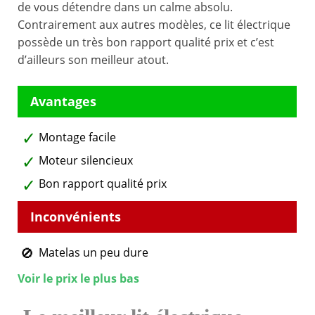
de vous détendre dans un calme absolu.
Contrairement aux autres modèles, ce lit électrique
possède un très bon rapport qualité prix et c’est
d’ailleurs son meilleur atout.
Montage facile
Moteur silencieux
Bon rapport qualité prix
Matelas un peu dure
Voir le prix le plus bas