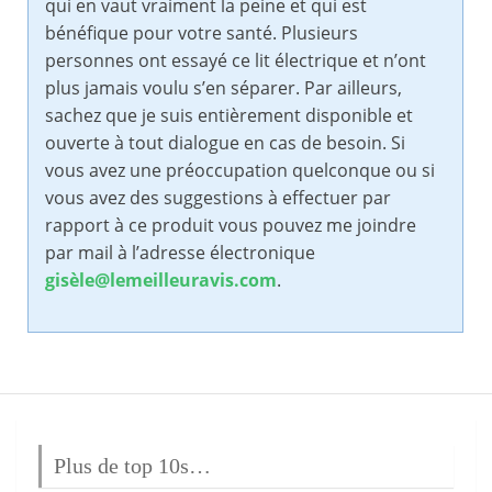
qui en vaut vraiment la peine et qui est
bénéfique pour votre santé. Plusieurs
personnes ont essayé ce lit électrique et n’ont
plus jamais voulu s’en séparer. Par ailleurs,
sachez que je suis entièrement disponible et
ouverte à tout dialogue en cas de besoin. Si
vous avez une préoccupation quelconque ou si
vous avez des suggestions à effectuer par
rapport à ce produit vous pouvez me joindre
par mail à l’adresse électronique
gisèle@lemeilleuravis.com
.
Plus de top 10s…