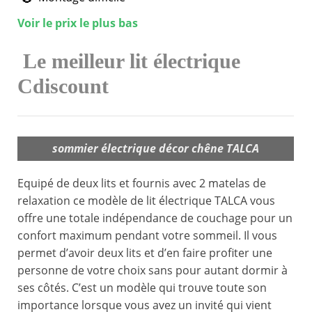
Voir le prix le plus bas
Le meilleur lit électrique
Cdiscount
sommier électrique décor chêne TALCA
Equipé de deux lits et fournis avec 2 matelas de
relaxation ce modèle de lit électrique TALCA vous
offre une totale indépendance de couchage pour un
confort maximum pendant votre sommeil. Il vous
permet d’avoir deux lits et d’en faire profiter une
personne de votre choix sans pour autant dormir à
ses côtés. C’est un modèle qui trouve toute son
importance lorsque vous avez un invité qui vient