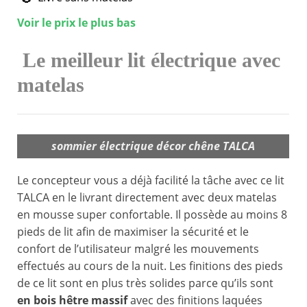
Voir le prix le plus bas
Le meilleur lit électrique avec
matelas
sommier électrique décor chêne TALCA
Le concepteur vous a déjà facilité la tâche avec ce lit
TALCA en le livrant directement avec deux matelas
en mousse super confortable. Il possède au moins 8
pieds de lit afin de maximiser la sécurité et le
confort de l’utilisateur malgré les mouvements
effectués au cours de la nuit. Les finitions des pieds
de ce lit sont en plus très solides parce qu’ils sont
en bois hêtre massif
avec des finitions laquées