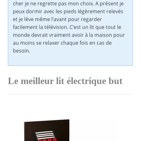
cher je ne regrette pas mon choix. A présent je
peux dormir avec les pieds légèrement relevés
et je lève même l’avant pour regarder
facilement la télévision. C’est un lit que tout le
monde devrait vraiment avoir à la maison pour
au moins se relaxer chaque fois en cas de
besoin.
Le meilleur lit électrique but