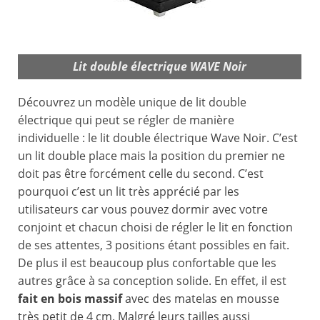
Lit double électrique WAVE Noir
Découvrez un modèle unique de lit double
électrique qui peut se régler de manière
individuelle : le lit double électrique Wave Noir. C’est
un lit double place mais la position du premier ne
doit pas être forcément celle du second. C’est
pourquoi c’est un lit très apprécié par les
utilisateurs car vous pouvez dormir avec votre
conjoint et chacun choisi de régler le lit en fonction
de ses attentes, 3 positions étant possibles en fait.
De plus il est beaucoup plus confortable que les
autres grâce à sa conception solide. En effet, il est
fait en bois massif
avec des matelas en mousse
très petit de 4 cm. Malgré leurs tailles aussi