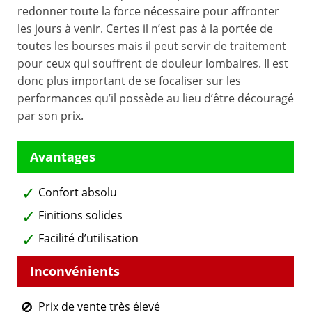
redonner toute la force nécessaire pour affronter
les jours à venir. Certes il n’est pas à la portée de
toutes les bourses mais il peut servir de traitement
pour ceux qui souffrent de douleur lombaires. Il est
donc plus important de se focaliser sur les
performances qu’il possède au lieu d’être découragé
par son prix.
Confort absolu
Finitions solides
Facilité d’utilisation
Prix de vente très élevé