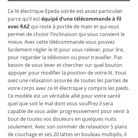
Ce lit électrique Epeda soirée est assez particulier
parce qu’il est
équipé d’une télécommande à fil
avec RAZ
qui reste à portée de main et qui vous
permet de choisir l’inclinaison qui vous convient le
mieux. Avec cette télécommande vous pouvez
facilement régler le lit pour vous relever, pour lire,
pour regarder la télévision ou pour travailler. Pas
besoin de vous lever et chercher sur quel bouton
appuyer pour modifier la position de votre lit. Vous
avez une relaxation assurée de toutes les parties de
votre corps avec ce lit électrique y compris les pieds.
Ce modèle est un véritable allié pour votre santé
quel que soit le mal dont vous souffrez il sera
capable de vous aider progressivement pour venir à
bout de toutes vos douleurs en quelques nuits
seulement. Avec son sommier de relaxation 5 plans
de couchage et ses 20 lattes en bouleau multiplis, il