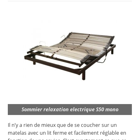
Sommier relaxation electrique S50 mono
Il n’y a rien de mieux que de se coucher sur un
matelas avec un lit ferme et facilement réglable en