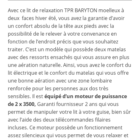
Avec ce lit de relaxation TPR BARYTON moelleux à
deux faces hiver été, vous avez la garantie d’avoir
un confort absolu de la tête aux pieds avec la
possibilité de le relever à votre convenance en
fonction de l’endroit précis que vous souhaitez
traiter. C’est un modèle qui possède deux matelas
avec des ressorts ensachés qui vous assure en plus
une aération naturelle. Ainsi, vous avez le confort du
lit électrique et le confort du matelas qui vous offre
une bonne aération avec une zone lombaire
renforcée pour les personnes aux dos très
sensibles. Il est
équipé d’un moteur de
puissance
de 2 x 3500,
Garanti fournisseur 2 ans qui vous
permet de manipuler votre lit à votre guise, bien sûr
avec l’aide des deux télécommandes filaires
incluses. Ce moteur possède un fonctionnement
assez silencieux qui vous permet de vous relaxer et