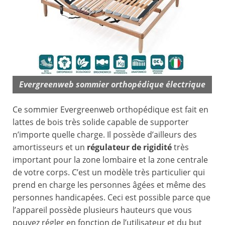
Evergreenweb sommier orthopédique électrique
Ce sommier Evergreenweb orthopédique est fait en
lattes de bois très solide capable de supporter
n’importe quelle charge. Il possède d’ailleurs des
amortisseurs et un
régulateur de rigidité
très
important pour la zone lombaire et la zone centrale
de votre corps. C’est un modèle très particulier qui
prend en charge les personnes âgées et même des
personnes handicapées. Ceci est possible parce que
l’appareil possède plusieurs hauteurs que vous
pouvez régler en fonction de l’utilisateur et du but