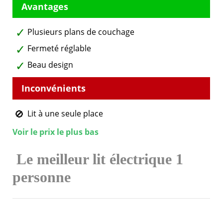
Plusieurs plans de couchage
Fermeté réglable
Beau design
Lit à une seule place
Voir le prix le plus bas
Le meilleur lit électrique 1
personne