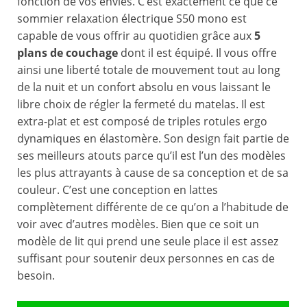
fonction de vos envies. C’est exactement ce que ce
sommier relaxation électrique S50 mono est
capable de vous offrir au quotidien grâce aux
5
plans de couchage
dont il est équipé. Il vous offre
ainsi une liberté totale de mouvement tout au long
de la nuit et un confort absolu en vous laissant le
libre choix de régler la fermeté du matelas. Il est
extra-plat et est composé de triples rotules ergo
dynamiques en élastomère. Son design fait partie de
ses meilleurs atouts parce qu’il est l’un des modèles
les plus attrayants à cause de sa conception et de sa
couleur. C’est une conception en lattes
complètement différente de ce qu’on a l’habitude de
voir avec d’autres modèles. Bien que ce soit un
modèle de lit qui prend une seule place il est assez
suffisant pour soutenir deux personnes en cas de
besoin.