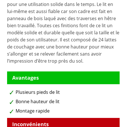
pour une utilisation solide dans le temps. Le lit en
lui-même est aussi fiable car son cadre est fait en
panneau de bois laqué avec des traverses en hêtre
bien travaillé. Toutes ces finitions font de ce lit un
modèle solide et durable quelle que soit la taille et le
poids de son utilisateur. Il est composé de 24 lattes
de couchage avec une bonne hauteur pour mieux
s’allonger et se relever facilement sans avoir
l’impression d’être trop près du sol.
Plusieurs pieds de lit
Bonne hauteur de lit
Montage rapide