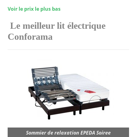
Voir le prix le plus bas
Le meilleur lit électrique
Conforama
Sommier de relaxation EPEDA Soiree