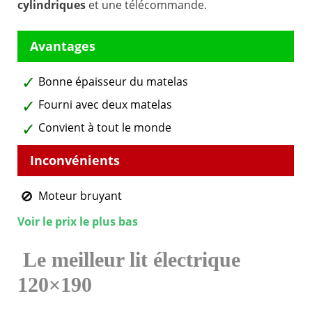
cylindriques
et une télécommande.
Bonne épaisseur du matelas
Fourni avec deux matelas
Convient à tout le monde
Moteur bruyant
Voir le prix le plus bas
Le meilleur lit électrique
120×190