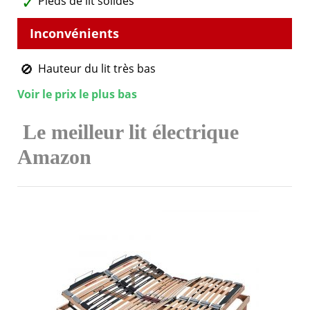
Pieds de lit solides
Hauteur du lit très bas
Voir le prix le plus bas
Le meilleur lit électrique
Amazon