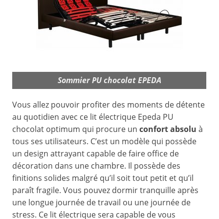
Sommier PU chocolat EPEDA
Vous allez pouvoir profiter des moments de détente
au quotidien avec ce lit électrique Epeda PU
chocolat optimum qui procure un
confort absolu
à
tous ses utilisateurs. C’est un modèle qui possède
un design attrayant capable de faire office de
décoration dans une chambre. Il possède des
finitions solides malgré qu’il soit tout petit et qu’il
paraît fragile. Vous pouvez dormir tranquille après
une longue journée de travail ou une journée de
stress. Ce lit électrique sera capable de vous