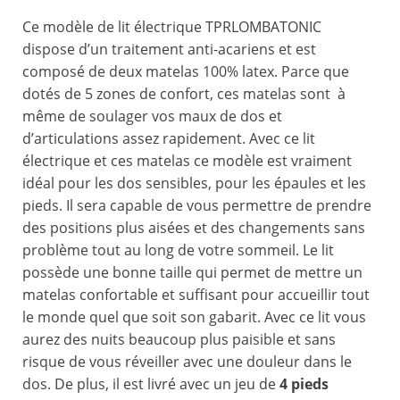
Ce modèle de lit électrique TPRLOMBATONIC
dispose d’un traitement anti-acariens et est
composé de deux matelas 100% latex. Parce que
dotés de 5 zones de confort, ces matelas sont à
même de soulager vos maux de dos et
d’articulations assez rapidement. Avec ce lit
électrique et ces matelas ce modèle est vraiment
idéal pour les dos sensibles, pour les épaules et les
pieds. Il sera capable de vous permettre de prendre
des positions plus aisées et des changements sans
problème tout au long de votre sommeil. Le lit
possède une bonne taille qui permet de mettre un
matelas confortable et suffisant pour accueillir tout
le monde quel que soit son gabarit. Avec ce lit vous
aurez des nuits beaucoup plus paisible et sans
risque de vous réveiller avec une douleur dans le
dos. De plus, il est livré avec un jeu de
4 pieds