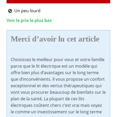
Un peu lourd
Voir le prix le plus bas
Merci d’avoir lu cet article
Choisissez le meilleur pour vous et votre famille
parce que le lit électrique est un modèle qui
offre bien plus d’avantages sur le long terme
que d’inconvénients. Il vous propose un confort
exceptionnel et des vertus thérapeutiques qui
vont vous procurer beaucoup de bienfaits sur le
plan de la santé. La plupart de ces lits
électriques coûtent chers c’est vrai mais voyez
le comme un investissement sur le long terme