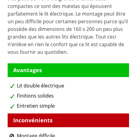
compactes ce sont des matelas qui épousent
parfaitement le lit électrique. Le montage peut être
un peu difficile pour certaines personnes parce qu’il
possède des dimensions de 160 x 200 un peu plus
grandes que les autres lits électrique. Tout ceci
n’enlève en rien le confort que ce lit est capable de
vous fournir au quotidien.
Lit double électrique
Finitions solides
Entretien simple
Montage difficile