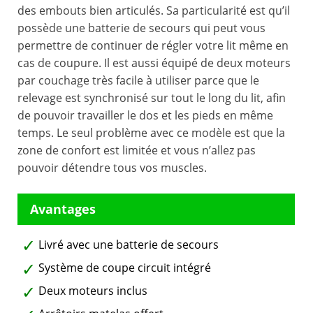
des embouts bien articulés. Sa particularité est qu’il
possède une batterie de secours qui peut vous
permettre de continuer de régler votre lit même en
cas de coupure. Il est aussi équipé de deux moteurs
par couchage très facile à utiliser parce que le
relevage est synchronisé sur tout le long du lit, afin
de pouvoir travailler le dos et les pieds en même
temps. Le seul problème avec ce modèle est que la
zone de confort est limitée et vous n’allez pas
pouvoir détendre tous vos muscles.
Livré avec une batterie de secours
Système de coupe circuit intégré
Deux moteurs inclus