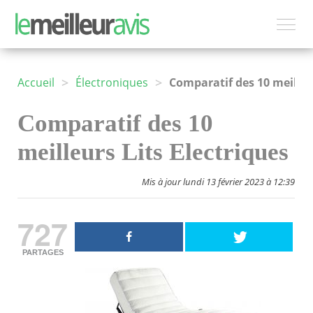
>
>
Accueil
Électroniques
Comparatif des 10
meilleurs Lits Electriques
Mis à jour lundi 13 février 2023 à 12:39
727
PARTAGES