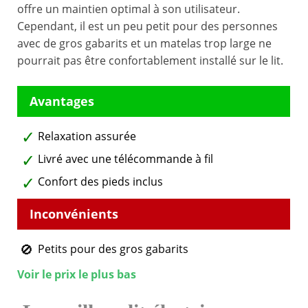
offre un maintien optimal à son utilisateur.
Cependant, il est un peu petit pour des personnes
avec de gros gabarits et un matelas trop large ne
pourrait pas être confortablement installé sur le lit.
Relaxation assurée
Livré avec une télécommande à fil
Confort des pieds inclus
Petits pour des gros gabarits
Voir le prix le plus bas