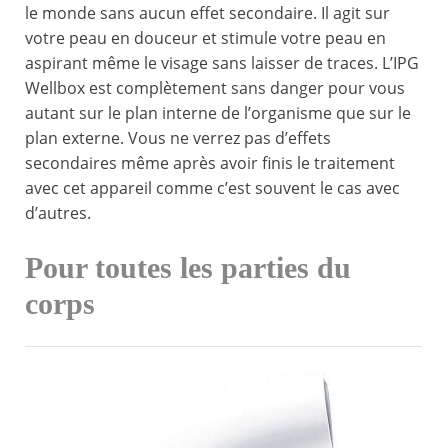
le monde sans aucun effet secondaire. Il agit sur
votre peau en douceur et stimule votre peau en
aspirant même le visage sans laisser de traces. L’IPG
Wellbox est complètement sans danger pour vous
autant sur le plan interne de l’organisme que sur le
plan externe. Vous ne verrez pas d’effets
secondaires même après avoir finis le traitement
avec cet appareil comme c’est souvent le cas avec
d’autres.
Pour toutes les parties du
corps