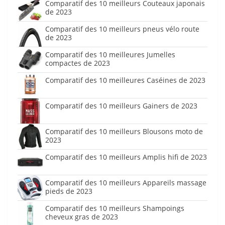
Comparatif des 10 meilleurs Couteaux japonais
de 2023
Comparatif des 10 meilleurs pneus vélo route
de 2023
Comparatif des 10 meilleures Jumelles
compactes de 2023
Comparatif des 10 meilleures Caséines de 2023
Comparatif des 10 meilleurs Gainers de 2023
Comparatif des 10 meilleurs Blousons moto de
2023
Comparatif des 10 meilleurs Amplis hifi de 2023
Comparatif des 10 meilleurs Appareils massage
pieds de 2023
Comparatif des 10 meilleurs Shampoings
cheveux gras de 2023