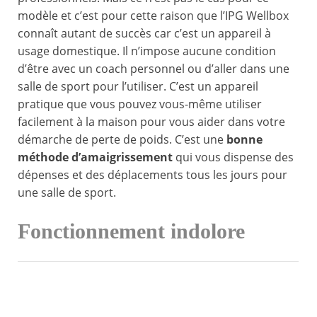
modèle et c’est pour cette raison que l’IPG Wellbox
connaît autant de succès car c’est un appareil à
usage domestique. Il n’impose aucune condition
d’être avec un coach personnel ou d’aller dans une
salle de sport pour l’utiliser. C’est un appareil
pratique que vous pouvez vous-même utiliser
facilement à la maison pour vous aider dans votre
démarche de perte de poids. C’est une
bonne
méthode d’amaigrissement
qui vous dispense des
dépenses et des déplacements tous les jours pour
une salle de sport.
Fonctionnement indolore