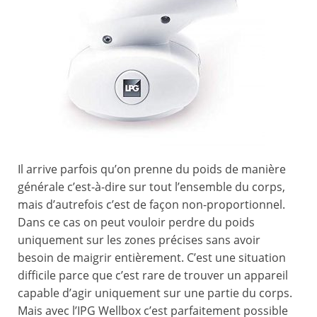
Il arrive parfois qu’on prenne du poids de manière
générale c’est-à-dire sur tout l’ensemble du corps,
mais d’autrefois c’est de façon non-proportionnel.
Dans ce cas on peut vouloir perdre du poids
uniquement sur les zones précises sans avoir
besoin de maigrir entièrement. C’est une situation
difficile parce que c’est rare de trouver un appareil
capable d’agir uniquement sur une partie du corps.
Mais avec l’IPG Wellbox c’est parfaitement possible