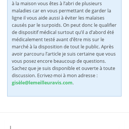
à la maison vous êtes à l’abri de plusieurs
maladies car en vous permettant de garder la
ligne il vous aide aussi à éviter les malaises
causés par le surpoids. On peut donc le qualifier
de dispositif médical surtout qu’il a d’abord été
médicalement testé avant d’être mis sur le
marché à la disposition de tout le public. Après
avoir parcouru l’article je suis certaine que vous
vous posez encore beaucoup de questions.
Sachez que je suis disponible et ouverte à toute
discussion. Ecrivez-moi à mon adresse :
gisèle@lemeilleuravis.com
.