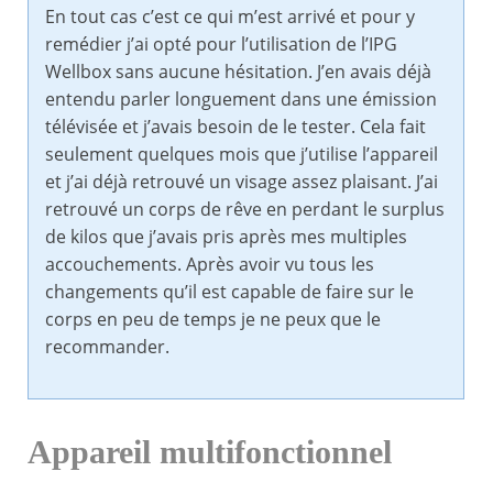
En tout cas c’est ce qui m’est arrivé et pour y
remédier j’ai opté pour l’utilisation de l’IPG
Wellbox sans aucune hésitation. J’en avais déjà
entendu parler longuement dans une émission
télévisée et j’avais besoin de le tester. Cela fait
seulement quelques mois que j’utilise l’appareil
et j’ai déjà retrouvé un visage assez plaisant. J’ai
retrouvé un corps de rêve en perdant le surplus
de kilos que j’avais pris après mes multiples
accouchements. Après avoir vu tous les
changements qu’il est capable de faire sur le
corps en peu de temps je ne peux que le
recommander.
Appareil multifonctionnel