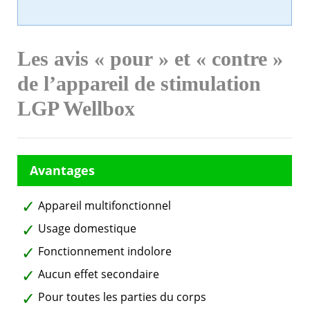
Les avis « pour » et « contre »
de l’appareil de stimulation
LGP Wellbox
Appareil multifonctionnel
Usage domestique
Fonctionnement indolore
Aucun effet secondaire
Pour toutes les parties du corps