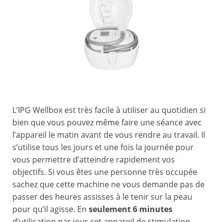
L’IPG Wellbox est très facile à utiliser au quotidien si
bien que vous pouvez même faire une séance avec
l’appareil le matin avant de vous rendre au travail. Il
s’utilise tous les jours et une fois la journée pour
vous permettre d’atteindre rapidement vos
objectifs. Si vous êtes une personne très occupée
sachez que cette machine ne vous demande pas de
passer des heures assisses à le tenir sur la peau
pour qu’il agisse. En
seulement 6 minutes
d’utilisation par jour cet appareil de stimulation