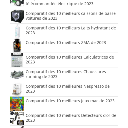
télécommandée électrique de 2023
Comparatif des 10 meilleurs caissons de basse
voitures de 2023
Comparatif des 10 meilleurs Laits hydratant de
2023
Comparatif des 10 meilleurs ZMA de 2023
Comparatif des 10 meilleures Calculatrices de
2023
Comparatif des 10 meilleures Chaussures
running de 2023
Comparatif des 10 meilleures Nespresso de
2023
Comparatif des 10 meilleurs Jeux mac de 2023
Comparatif des 10 meilleurs Détecteurs d’or de
2023