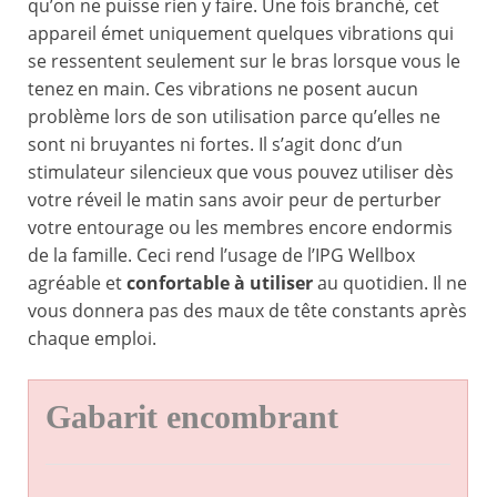
qu’on ne puisse rien y faire. Une fois branché, cet
appareil émet uniquement quelques vibrations qui
se ressentent seulement sur le bras lorsque vous le
tenez en main. Ces vibrations ne posent aucun
problème lors de son utilisation parce qu’elles ne
sont ni bruyantes ni fortes. Il s’agit donc d’un
stimulateur silencieux que vous pouvez utiliser dès
votre réveil le matin sans avoir peur de perturber
votre entourage ou les membres encore endormis
de la famille. Ceci rend l’usage de l’IPG Wellbox
agréable et
confortable à utiliser
au quotidien. Il ne
vous donnera pas des maux de tête constants après
chaque emploi.
Gabarit encombrant