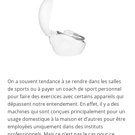
On a souvent tendance à se rendre dans les salles
de sports ou à payer un coach de sport personnel
pour faire des exercices avec certains appareils qui
dépassent notre entendement. En effet, il y a des
machines qui sont conçues principalement pour un
usage domestique à la maison et d’autres pour être
employées uniquement dans des instituts
professionnels. Mais ce n’est pas le cas pour ce