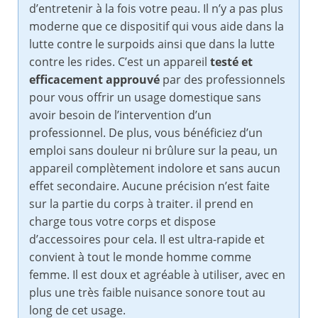
d’entretenir à la fois votre peau. Il n’y a pas plus
moderne que ce dispositif qui vous aide dans la
lutte contre le surpoids ainsi que dans la lutte
contre les rides. C’est un appareil
testé et
efficacement approuvé
par des professionnels
pour vous offrir un usage domestique sans
avoir besoin de l’intervention d’un
professionnel. De plus, vous bénéficiez d’un
emploi sans douleur ni brûlure sur la peau, un
appareil complètement indolore et sans aucun
effet secondaire. Aucune précision n’est faite
sur la partie du corps à traiter. il prend en
charge tous votre corps et dispose
d’accessoires pour cela. Il est ultra-rapide et
convient à tout le monde homme comme
femme. Il est doux et agréable à utiliser, avec en
plus une très faible nuisance sonore tout au
long de cet usage.