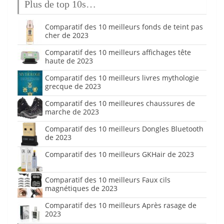
Plus de top 10s…
Comparatif des 10 meilleurs fonds de teint pas
cher de 2023
Comparatif des 10 meilleurs affichages tête
haute de 2023
Comparatif des 10 meilleurs livres mythologie
grecque de 2023
Comparatif des 10 meilleures chaussures de
marche de 2023
Comparatif des 10 meilleurs Dongles Bluetooth
de 2023
Comparatif des 10 meilleurs GKHair de 2023
Comparatif des 10 meilleurs Faux cils
magnétiques de 2023
Comparatif des 10 meilleurs Après rasage de
2023