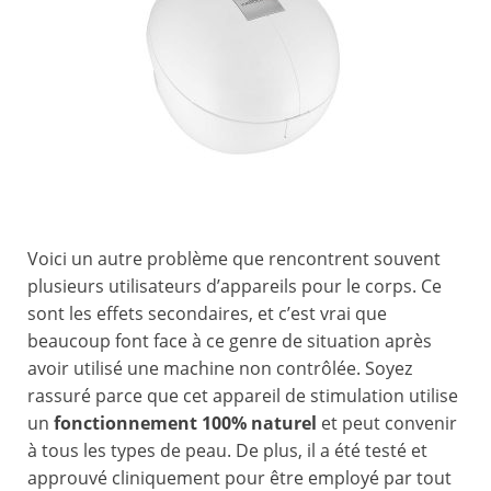
Voici un autre problème que rencontrent souvent
plusieurs utilisateurs d’appareils pour le corps. Ce
sont les effets secondaires, et c’est vrai que
beaucoup font face à ce genre de situation après
avoir utilisé une machine non contrôlée. Soyez
rassuré parce que cet appareil de stimulation utilise
un
fonctionnement 100% naturel
et peut convenir
à tous les types de peau. De plus, il a été testé et
approuvé cliniquement pour être employé par tout