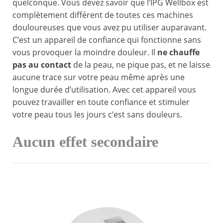
quelconque. Vous devez savoir que l’IPG Wellbox est
complètement différent de toutes ces machines
douloureuses que vous avez pu utiliser auparavant.
C’est un appareil de confiance qui fonctionne sans
vous provoquer la moindre douleur. Il
ne chauffe
pas au contact
de la peau, ne pique pas, et ne laisse
aucune trace sur votre peau même après une
longue durée d’utilisation. Avec cet appareil vous
pouvez travailler en toute confiance et stimuler
votre peau tous les jours c’est sans douleurs.
Aucun effet secondaire