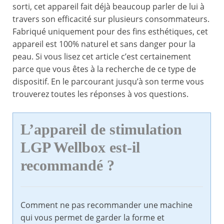
sorti, cet appareil fait déjà beaucoup parler de lui à
travers son efficacité sur plusieurs consommateurs.
Fabriqué uniquement pour des fins esthétiques, cet
appareil est 100% naturel et sans danger pour la
peau. Si vous lisez cet article c’est certainement
parce que vous êtes à la recherche de ce type de
dispositif. En le parcourant jusqu’à son terme vous
trouverez toutes les réponses à vos questions.
L’appareil de stimulation
LGP Wellbox est-il
recommandé ?
Comment ne pas recommander une machine
qui vous permet de garder la forme et