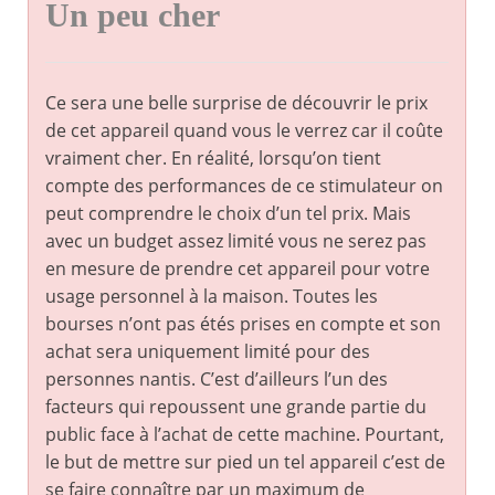
Un peu cher
Ce sera une belle surprise de découvrir le prix
de cet appareil quand vous le verrez car il coûte
vraiment cher. En réalité, lorsqu’on tient
compte des performances de ce stimulateur on
peut comprendre le choix d’un tel prix. Mais
avec un budget assez limité vous ne serez pas
en mesure de prendre cet appareil pour votre
usage personnel à la maison. Toutes les
bourses n’ont pas étés prises en compte et son
achat sera uniquement limité pour des
personnes nantis. C’est d’ailleurs l’un des
facteurs qui repoussent une grande partie du
public face à l’achat de cette machine. Pourtant,
le but de mettre sur pied un tel appareil c’est de
se faire connaître par un maximum de