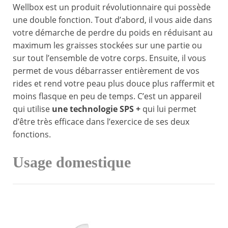
Wellbox est un produit révolutionnaire qui possède
une double fonction. Tout d’abord, il vous aide dans
votre démarche de perdre du poids en réduisant au
maximum les graisses stockées sur une partie ou
sur tout l’ensemble de votre corps. Ensuite, il vous
permet de vous débarrasser entièrement de vos
rides et rend votre peau plus douce plus raffermit et
moins flasque en peu de temps. C’est un appareil
qui utilise
une technologie SPS +
qui lui permet
d’être très efficace dans l’exercice de ses deux
fonctions.
Usage domestique