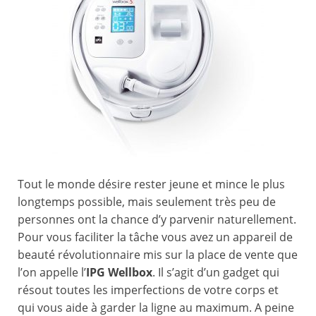
Tout le monde désire rester jeune et mince le plus
longtemps possible, mais seulement très peu de
personnes ont la chance d’y parvenir naturellement.
Pour vous faciliter la tâche vous avez un appareil de
beauté révolutionnaire mis sur la place de vente que
l’on appelle l’
IPG Wellbox
. Il s’agit d’un gadget qui
résout toutes les imperfections de votre corps et
qui vous aide à garder la ligne au maximum. A peine