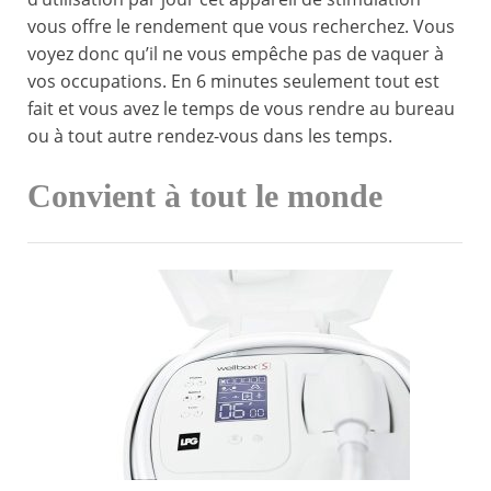
vous offre le rendement que vous recherchez. Vous
voyez donc qu’il ne vous empêche pas de vaquer à
vos occupations. En 6 minutes seulement tout est
fait et vous avez le temps de vous rendre au bureau
ou à tout autre rendez-vous dans les temps.
Convient à tout le monde