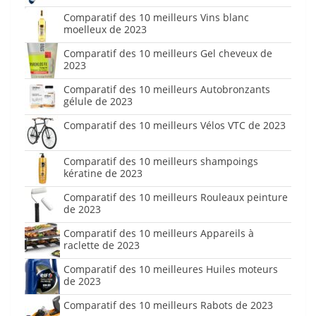
Comparatif des 10 meilleurs Vins blanc
moelleux de 2023
Comparatif des 10 meilleurs Gel cheveux de
2023
Comparatif des 10 meilleurs Autobronzants
gélule de 2023
Comparatif des 10 meilleurs Vélos VTC de 2023
Comparatif des 10 meilleurs shampoings
kératine de 2023
Comparatif des 10 meilleurs Rouleaux peinture
de 2023
Comparatif des 10 meilleurs Appareils à
raclette de 2023
Comparatif des 10 meilleures Huiles moteurs
de 2023
Comparatif des 10 meilleurs Rabots de 2023