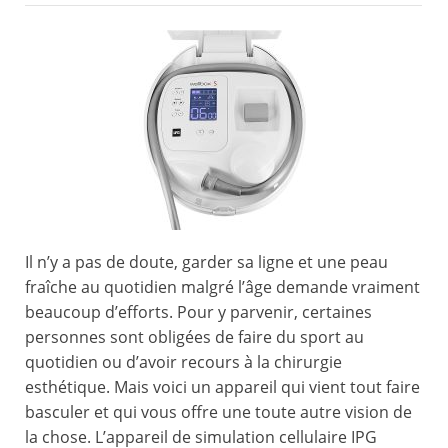
Il n’y a pas de doute, garder sa ligne et une peau
fraîche au quotidien malgré l’âge demande vraiment
beaucoup d’efforts. Pour y parvenir, certaines
personnes sont obligées de faire du sport au
quotidien ou d’avoir recours à la chirurgie
esthétique. Mais voici un appareil qui vient tout faire
basculer et qui vous offre une toute autre vision de
la chose. L’appareil de simulation cellulaire IPG