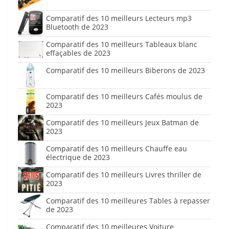
Comparatif des 10 meilleurs Lecteurs mp3
Bluetooth de 2023
Comparatif des 10 meilleurs Tableaux blanc
effaçables de 2023
Comparatif des 10 meilleurs Biberons de 2023
Comparatif des 10 meilleurs Cafés moulus de
2023
Comparatif des 10 meilleurs Jeux Batman de
2023
Comparatif des 10 meilleurs Chauffe eau
électrique de 2023
Comparatif des 10 meilleurs Livres thriller de
2023
Comparatif des 10 meilleures Tables à repasser
de 2023
Comparatif des 10 meilleures Voiture