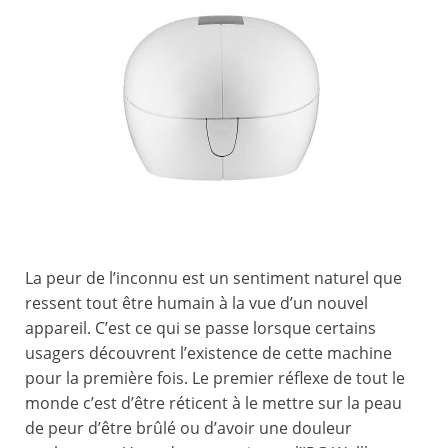
La peur de l’inconnu est un sentiment naturel que
ressent tout être humain à la vue d’un nouvel
appareil. C’est ce qui se passe lorsque certains
usagers découvrent l’existence de cette machine
pour la première fois. Le premier réflexe de tout le
monde c’est d’être réticent à le mettre sur la peau
de peur d’être brûlé ou d’avoir une douleur