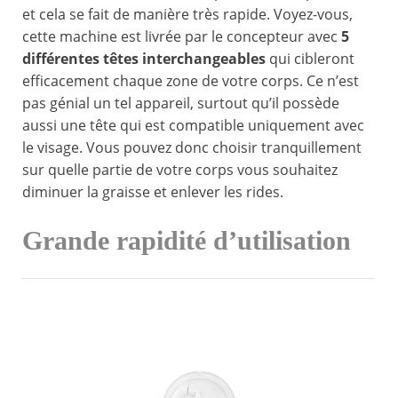
et cela se fait de manière très rapide. Voyez-vous,
cette machine est livrée par le concepteur avec
5
différentes têtes interchangeables
qui cibleront
efficacement chaque zone de votre corps. Ce n’est
pas génial un tel appareil, surtout qu’il possède
aussi une tête qui est compatible uniquement avec
le visage. Vous pouvez donc choisir tranquillement
sur quelle partie de votre corps vous souhaitez
diminuer la graisse et enlever les rides.
Grande rapidité d’utilisation