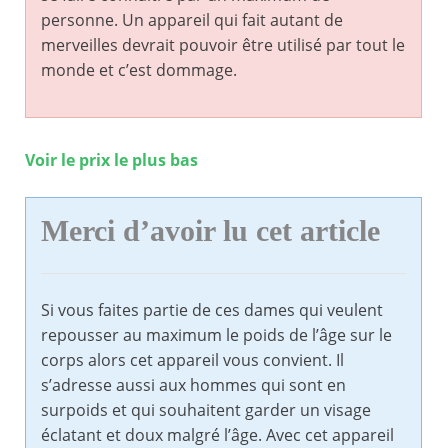
personne. Un appareil qui fait autant de
merveilles devrait pouvoir être utilisé par tout le
monde et c’est dommage.
Voir le prix le plus bas
Merci d’avoir lu cet article
Si vous faites partie de ces dames qui veulent
repousser au maximum le poids de l’âge sur le
corps alors cet appareil vous convient. Il
s’adresse aussi aux hommes qui sont en
surpoids et qui souhaitent garder un visage
éclatant et doux malgré l’âge. Avec cet appareil