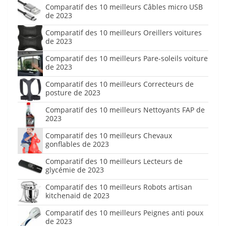
Comparatif des 10 meilleurs Câbles micro USB
de 2023
Comparatif des 10 meilleurs Oreillers voitures
de 2023
Comparatif des 10 meilleurs Pare-soleils voiture
de 2023
Comparatif des 10 meilleurs Correcteurs de
posture de 2023
Comparatif des 10 meilleurs Nettoyants FAP de
2023
Comparatif des 10 meilleurs Chevaux
gonflables de 2023
Comparatif des 10 meilleurs Lecteurs de
glycémie de 2023
Comparatif des 10 meilleurs Robots artisan
kitchenaid de 2023
Comparatif des 10 meilleurs Peignes anti poux
de 2023