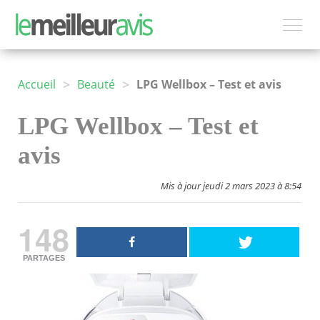
>
>
Accueil
Beauté
LPG Wellbox – Test et avis
LPG Wellbox – Test et
avis
Mis à jour jeudi 2 mars 2023 à 8:54
148
PARTAGES