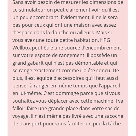
Sans avoir besoin de mesurer les dimensions de
ce stimulateur on peut clairement voir qu’il est
un peu encombrant. Evidemment, il ne le sera
pas pour ceux qui ont une maison avec assez
d’espace dans la douche ou ailleurs. Mais si
vous avez une toute petite habitation, l’IPG
Wellbox peut être une source d’encombrement
sur votre espace de rangement. Il possède un
grand gabarit qui n’est pas démontable et qui
se range exactement comme il a été conçu. De
plus, il est équipé d’accessoires qu’il faut aussi
penser à ranger en même temps que l’appareil
en lui-même. C’est dommage parce que si vous
souhaitez vous déplacer avec cette machine il va
falloir faire une grande place dans votre sac de
voyage. Il n’est même pas livré avec une sacoche
de transport pour vous faciliter un peu la tâche.