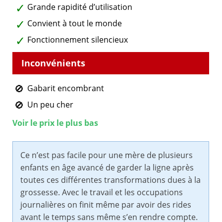
Grande rapidité d’utilisation
Convient à tout le monde
Fonctionnement silencieux
Gabarit encombrant
Un peu cher
Voir le prix le plus bas
Ce n’est pas facile pour une mère de plusieurs
enfants en âge avancé de garder la ligne après
toutes ces différentes transformations dues à la
grossesse. Avec le travail et les occupations
journalières on finit même par avoir des rides
avant le temps sans même s’en rendre compte.