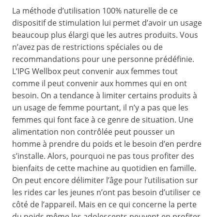
La méthode d’utilisation 100% naturelle de ce
dispositif de stimulation lui permet d’avoir un usage
beaucoup plus élargi que les autres produits. Vous
n’avez pas de restrictions spéciales ou de
recommandations pour une personne prédéfinie.
L’IPG Wellbox peut convenir aux femmes tout
comme il peut convenir aux hommes qui en ont
besoin. On a tendance à limiter certains produits à
un usage de femme pourtant, il n’y a pas que les
femmes qui font face à ce genre de situation. Une
alimentation non contrôlée peut pousser un
homme à prendre du poids et le besoin d’en perdre
s’installe. Alors, pourquoi ne pas tous profiter des
bienfaits de cette machine au quotidien en famille.
On peut encore délimiter l’âge pour l’utilisation sur
les rides car les jeunes n’ont pas besoin d’utiliser ce
côté de l’appareil. Mais en ce qui concerne la perte
du poids même les adolescents peuvent en profiter.