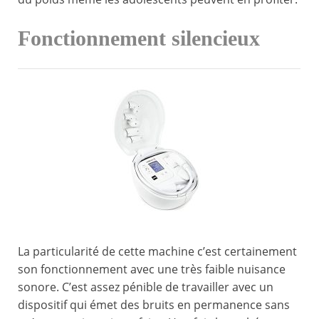
F
onctionnement silencieux
La particularité de cette machine c’est certainement
son fonctionnement avec une très faible nuisance
sonore. C’est assez pénible de travailler avec un
dispositif qui émet des bruits en permanence sans