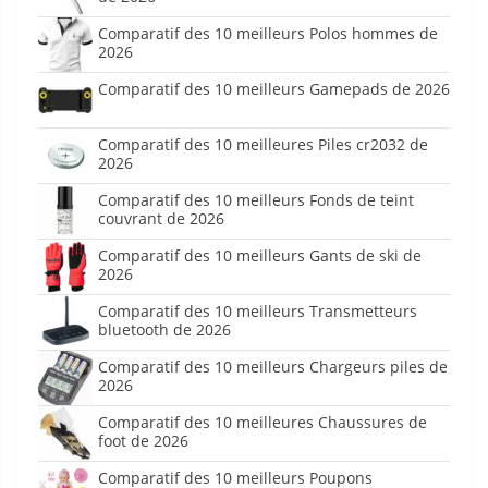
Comparatif des 10 meilleurs Polos hommes de
2026
Comparatif des 10 meilleurs Gamepads de 2026
Comparatif des 10 meilleures Piles cr2032 de
2026
Comparatif des 10 meilleurs Fonds de teint
couvrant de 2026
Comparatif des 10 meilleurs Gants de ski de
2026
Comparatif des 10 meilleurs Transmetteurs
bluetooth de 2026
Comparatif des 10 meilleurs Chargeurs piles de
2026
Comparatif des 10 meilleures Chaussures de
foot de 2026
Comparatif des 10 meilleurs Poupons