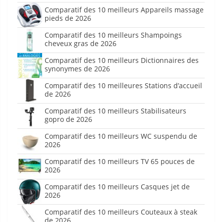
Comparatif des 10 meilleurs Appareils massage
pieds de 2026
Comparatif des 10 meilleurs Shampoings
cheveux gras de 2026
Comparatif des 10 meilleurs Dictionnaires des
synonymes de 2026
Comparatif des 10 meilleures Stations d’accueil
de 2026
Comparatif des 10 meilleurs Stabilisateurs
gopro de 2026
Comparatif des 10 meilleurs WC suspendu de
2026
Comparatif des 10 meilleurs TV 65 pouces de
2026
Comparatif des 10 meilleurs Casques jet de
2026
Comparatif des 10 meilleurs Couteaux à steak
de 2026