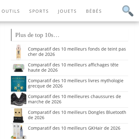
OUTILS
SPORTS
JOUETS
BÉBÉS
Plus de top 10s…
Comparatif des 10 meilleurs fonds de teint pas
cher de 2026
Comparatif des 10 meilleurs affichages tête
haute de 2026
Comparatif des 10 meilleurs livres mythologie
grecque de 2026
Comparatif des 10 meilleures chaussures de
marche de 2026
Comparatif des 10 meilleurs Dongles Bluetooth
de 2026
Comparatif des 10 meilleurs GKHair de 2026