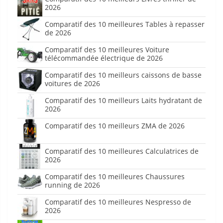
2026
Comparatif des 10 meilleures Tables à repasser
de 2026
Comparatif des 10 meilleures Voiture
télécommandée électrique de 2026
Comparatif des 10 meilleurs caissons de basse
voitures de 2026
Comparatif des 10 meilleurs Laits hydratant de
2026
Comparatif des 10 meilleurs ZMA de 2026
Comparatif des 10 meilleures Calculatrices de
2026
Comparatif des 10 meilleures Chaussures
running de 2026
Comparatif des 10 meilleures Nespresso de
2026