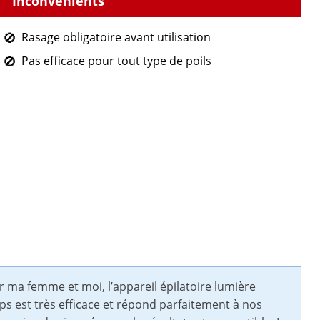
Rasage obligatoire avant utilisation
Pas efficace pour tout type de poils
 ma femme et moi, l’appareil épilatoire lumière
ips est très efficace et répond parfaitement à nos