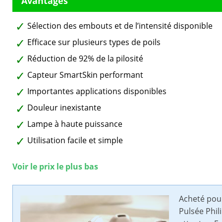
Sélection des embouts et de l’intensité disponible
Efficace sur plusieurs types de poils
Réduction de 92% de la pilosité
Capteur SmartSkin performant
Importantes applications disponibles
Douleur inexistante
Lampe à haute puissance
Utilisation facile et simple
Voir le prix le plus bas
Acheté pour
Pulsée Phil