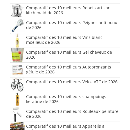
Comparatif des 10 meilleurs Robots artisan
kitchenaid de 2026
Comparatif des 10 meilleurs Peignes anti poux
de 2026
Comparatif des 10 meilleurs Vins blanc
moelleux de 2026
Comparatif des 10 meilleurs Gel cheveux de
2026
Comparatif des 10 meilleurs Autobronzants
gélule de 2026
Comparatif des 10 meilleurs Vélos VTC de 2026
Comparatif des 10 meilleurs shampoings
kératine de 2026
Comparatif des 10 meilleurs Rouleaux peinture
de 2026
Comparatif des 10 meilleurs Appareils à