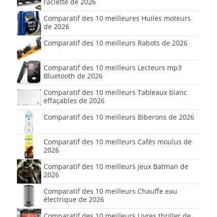
raclette de 2026
Comparatif des 10 meilleures Huiles moteurs
de 2026
Comparatif des 10 meilleurs Rabots de 2026
Comparatif des 10 meilleurs Lecteurs mp3
Bluetooth de 2026
Comparatif des 10 meilleurs Tableaux blanc
effaçables de 2026
Comparatif des 10 meilleurs Biberons de 2026
Comparatif des 10 meilleurs Cafés moulus de
2026
Comparatif des 10 meilleurs Jeux Batman de
2026
Comparatif des 10 meilleurs Chauffe eau
électrique de 2026
Comparatif des 10 meilleurs Livres thriller de