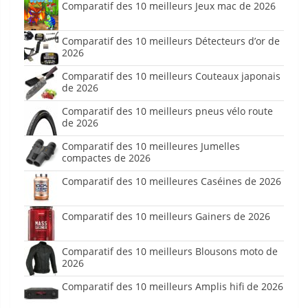
Comparatif des 10 meilleurs Jeux mac de 2026
Comparatif des 10 meilleurs Détecteurs d’or de
2026
Comparatif des 10 meilleurs Couteaux japonais
de 2026
Comparatif des 10 meilleurs pneus vélo route
de 2026
Comparatif des 10 meilleures Jumelles
compactes de 2026
Comparatif des 10 meilleures Caséines de 2026
Comparatif des 10 meilleurs Gainers de 2026
Comparatif des 10 meilleurs Blousons moto de
2026
Comparatif des 10 meilleurs Amplis hifi de 2026