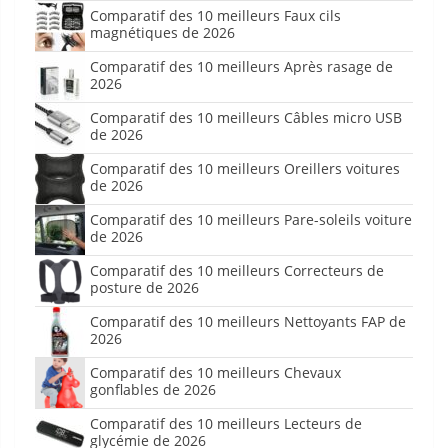
Comparatif des 10 meilleurs Faux cils
magnétiques de 2026
Comparatif des 10 meilleurs Après rasage de
2026
Comparatif des 10 meilleurs Câbles micro USB
de 2026
Comparatif des 10 meilleurs Oreillers voitures
de 2026
Comparatif des 10 meilleurs Pare-soleils voiture
de 2026
Comparatif des 10 meilleurs Correcteurs de
posture de 2026
Comparatif des 10 meilleurs Nettoyants FAP de
2026
Comparatif des 10 meilleurs Chevaux
gonflables de 2026
Comparatif des 10 meilleurs Lecteurs de
glycémie de 2026