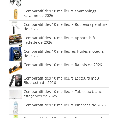
Comparatif des 10 meilleurs shampoings
kératine de 2026
Comparatif des 10 meilleurs Rouleaux peinture
de 2026
Comparatif des 10 meilleurs Appareils à
raclette de 2026
Comparatif des 10 meilleures Huiles moteurs
de 2026
Comparatif des 10 meilleurs Rabots de 2026
Comparatif des 10 meilleurs Lecteurs mp3
Bluetooth de 2026
Comparatif des 10 meilleurs Tableaux blanc
effaçables de 2026
Comparatif des 10 meilleurs Biberons de 2026