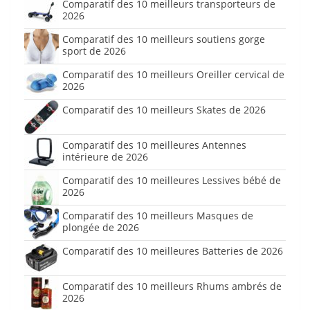
Comparatif des 10 meilleurs transporteurs de
2026
Comparatif des 10 meilleurs soutiens gorge
sport de 2026
Comparatif des 10 meilleurs Oreiller cervical de
2026
Comparatif des 10 meilleurs Skates de 2026
Comparatif des 10 meilleures Antennes
intérieure de 2026
Comparatif des 10 meilleures Lessives bébé de
2026
Comparatif des 10 meilleurs Masques de
plongée de 2026
Comparatif des 10 meilleures Batteries de 2026
Comparatif des 10 meilleurs Rhums ambrés de
2026