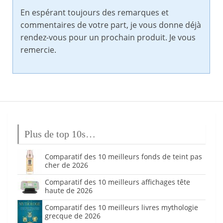
En espérant toujours des remarques et
commentaires de votre part, je vous donne déjà
rendez-vous pour un prochain produit. Je vous
remercie.
Plus de top 10s…
Comparatif des 10 meilleurs fonds de teint pas
cher de 2026
Comparatif des 10 meilleurs affichages tête
haute de 2026
Comparatif des 10 meilleurs livres mythologie
grecque de 2026