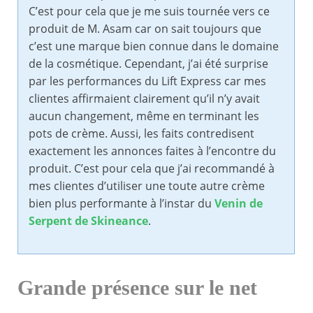
C’est pour cela que je me suis tournée vers ce
produit de M. Asam car on sait toujours que
c’est une marque bien connue dans le domaine
de la cosmétique. Cependant, j’ai été surprise
par les performances du Lift Express car mes
clientes affirmaient clairement qu’il n’y avait
aucun changement, même en terminant les
pots de crème. Aussi, les faits contredisent
exactement les annonces faites à l’encontre du
produit. C’est pour cela que j’ai recommandé à
mes clientes d’utiliser une toute autre crème
bien plus performante à l’instar du
Venin de
Serpent de Skineance
.
Grande présence sur le net