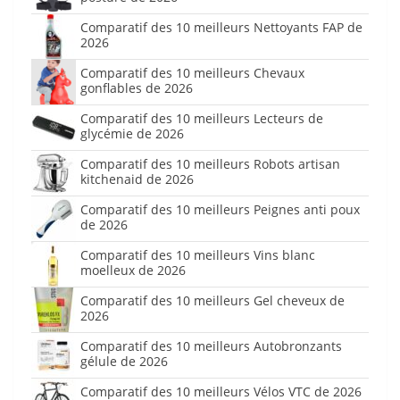
Comparatif des 10 meilleurs Nettoyants FAP de
2026
Comparatif des 10 meilleurs Chevaux
gonflables de 2026
Comparatif des 10 meilleurs Lecteurs de
glycémie de 2026
Comparatif des 10 meilleurs Robots artisan
kitchenaid de 2026
Comparatif des 10 meilleurs Peignes anti poux
de 2026
Comparatif des 10 meilleurs Vins blanc
moelleux de 2026
Comparatif des 10 meilleurs Gel cheveux de
2026
Comparatif des 10 meilleurs Autobronzants
gélule de 2026
Comparatif des 10 meilleurs Vélos VTC de 2026