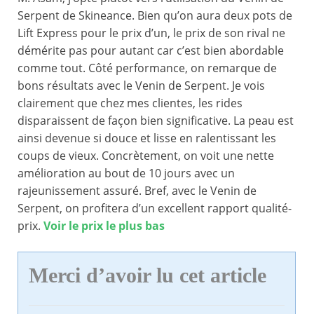
Serpent de Skineance. Bien qu’on aura deux pots de
Lift Express pour le prix d’un, le prix de son rival ne
démérite pas pour autant car c’est bien abordable
comme tout. Côté performance, on remarque de
bons résultats avec le Venin de Serpent. Je vois
clairement que chez mes clientes, les rides
disparaissent de façon bien significative. La peau est
ainsi devenue si douce et lisse en ralentissant les
coups de vieux. Concrètement, on voit une nette
amélioration au bout de 10 jours avec un
rajeunissement assuré. Bref, avec le Venin de
Serpent, on profitera d’un excellent rapport qualité-
prix.
Voir le prix le plus bas
Merci d’avoir lu cet article