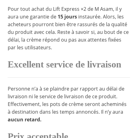
Pour tout achat du Lift Express ×2 de M Asam, il y
aura une garantie de
15 jours
instaurée. Alors, les
acheteurs pourront bien être rassurés de la qualité
du produit avec cela. Reste à savoir si, au bout de ce
délai, la crème répond ou pas aux attentes fixées
par les utilisateurs.
Excellent service de livraison
Personne n’a à se plaindre par rapport au délai de
livraison ni le service de livraison de ce produit.
Effectivement, les pots de crème seront acheminés
à destination dans les temps annoncés. Il n’y aura
aucun retard.
Prix acceptable