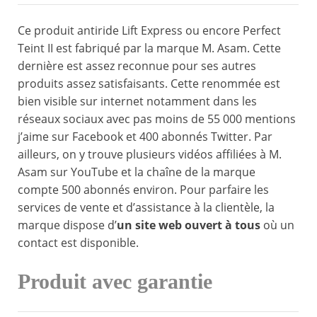
Ce produit antiride Lift Express ou encore Perfect
Teint II est fabriqué par la marque M. Asam. Cette
dernière est assez reconnue pour ses autres
produits assez satisfaisants. Cette renommée est
bien visible sur internet notamment dans les
réseaux sociaux avec pas moins de 55 000 mentions
j’aime sur Facebook et 400 abonnés Twitter. Par
ailleurs, on y trouve plusieurs vidéos affiliées à M.
Asam sur YouTube et la chaîne de la marque
compte 500 abonnés environ. Pour parfaire les
services de vente et d’assistance à la clientèle, la
marque dispose d’
un site web ouvert à tous
où un
contact est disponible.
Produit avec garantie