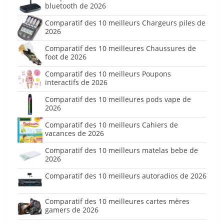
bluetooth de 2026
Comparatif des 10 meilleurs Chargeurs piles de
2026
Comparatif des 10 meilleures Chaussures de
foot de 2026
Comparatif des 10 meilleurs Poupons
interactifs de 2026
Comparatif des 10 meilleures pods vape de
2026
Comparatif des 10 meilleurs Cahiers de
vacances de 2026
Comparatif des 10 meilleurs matelas bebe de
2026
Comparatif des 10 meilleurs autoradios de 2026
Comparatif des 10 meilleures cartes mères
gamers de 2026