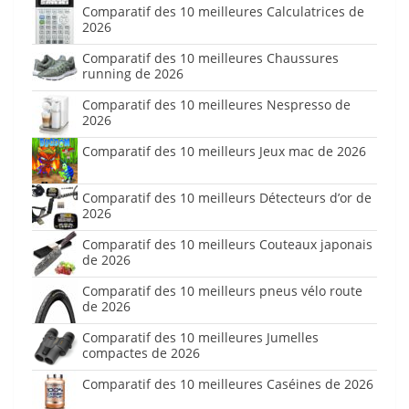
Comparatif des 10 meilleures Calculatrices de
2026
Comparatif des 10 meilleures Chaussures
running de 2026
Comparatif des 10 meilleures Nespresso de
2026
Comparatif des 10 meilleurs Jeux mac de 2026
Comparatif des 10 meilleurs Détecteurs d’or de
2026
Comparatif des 10 meilleurs Couteaux japonais
de 2026
Comparatif des 10 meilleurs pneus vélo route
de 2026
Comparatif des 10 meilleures Jumelles
compactes de 2026
Comparatif des 10 meilleures Caséines de 2026