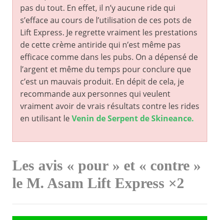
pas du tout. En effet, il n’y aucune ride qui
s’efface au cours de l’utilisation de ces pots de
Lift Express. Je regrette vraiment les prestations
de cette crème antiride qui n’est même pas
efficace comme dans les pubs. On a dépensé de
l’argent et même du temps pour conclure que
c’est un mauvais produit. En dépit de cela, je
recommande aux personnes qui veulent
vraiment avoir de vrais résultats contre les rides
en utilisant le
Venin de Serpent de Skineance.
Les avis « pour » et « contre »
le M. Asam Lift Express ×2