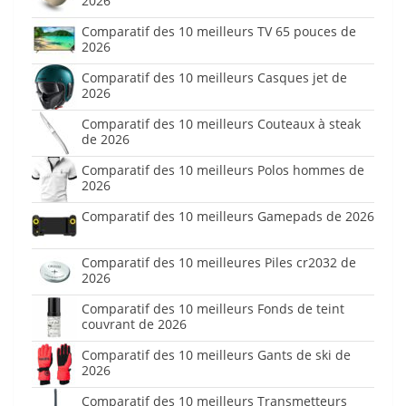
2026
Comparatif des 10 meilleurs TV 65 pouces de
2026
Comparatif des 10 meilleurs Casques jet de
2026
Comparatif des 10 meilleurs Couteaux à steak
de 2026
Comparatif des 10 meilleurs Polos hommes de
2026
Comparatif des 10 meilleurs Gamepads de 2026
Comparatif des 10 meilleures Piles cr2032 de
2026
Comparatif des 10 meilleurs Fonds de teint
couvrant de 2026
Comparatif des 10 meilleurs Gants de ski de
2026
Comparatif des 10 meilleurs Transmetteurs