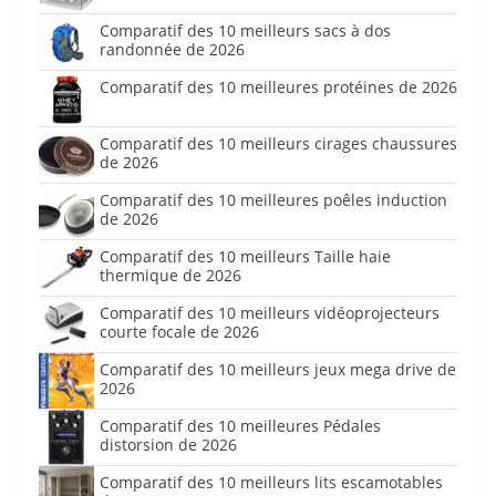
Comparatif des 10 meilleurs sacs à dos
randonnée de 2026
Comparatif des 10 meilleures protéines de 2026
Comparatif des 10 meilleurs cirages chaussures
de 2026
Comparatif des 10 meilleures poêles induction
de 2026
Comparatif des 10 meilleurs Taille haie
thermique de 2026
Comparatif des 10 meilleurs vidéoprojecteurs
courte focale de 2026
Comparatif des 10 meilleurs jeux mega drive de
2026
Comparatif des 10 meilleures Pédales
distorsion de 2026
Comparatif des 10 meilleurs lits escamotables