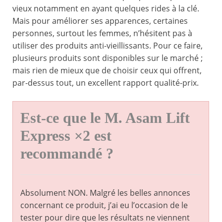
vieux notamment en ayant quelques rides à la clé.
Mais pour améliorer ses apparences, certaines
personnes, surtout les femmes, n’hésitent pas à
utiliser des produits anti-vieillissants. Pour ce faire,
plusieurs produits sont disponibles sur le marché ;
mais rien de mieux que de choisir ceux qui offrent,
par-dessus tout, un excellent rapport qualité-prix.
Est-ce que le M. Asam Lift
Express ×2 est
recommandé ?
Absolument NON. Malgré les belles annonces
concernant ce produit, j’ai eu l’occasion de le
tester pour dire que les résultats ne viennent