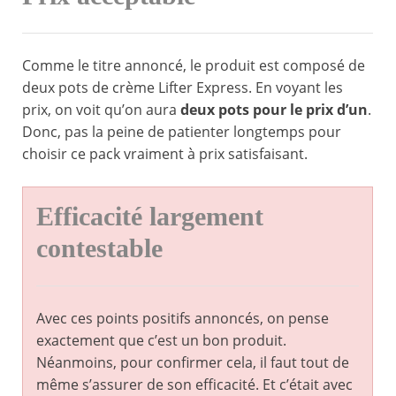
Comme le titre annoncé, le produit est composé de
deux pots de crème Lifter Express. En voyant les
prix, on voit qu’on aura
deux pots pour le prix d’un
.
Donc, pas la peine de patienter longtemps pour
choisir ce pack vraiment à prix satisfaisant.
Efficacité largement
contestable
Avec ces points positifs annoncés, on pense
exactement que c’est un bon produit.
Néanmoins, pour confirmer cela, il faut tout de
même s’assurer de son efficacité. Et c’était avec