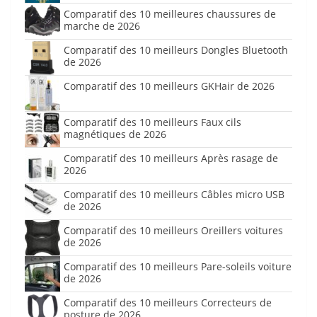
Comparatif des 10 meilleures chaussures de
marche de 2026
Comparatif des 10 meilleurs Dongles Bluetooth
de 2026
Comparatif des 10 meilleurs GKHair de 2026
Comparatif des 10 meilleurs Faux cils
magnétiques de 2026
Comparatif des 10 meilleurs Après rasage de
2026
Comparatif des 10 meilleurs Câbles micro USB
de 2026
Comparatif des 10 meilleurs Oreillers voitures
de 2026
Comparatif des 10 meilleurs Pare-soleils voiture
de 2026
Comparatif des 10 meilleurs Correcteurs de
posture de 2026