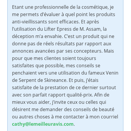
Etant une professionnelle de la cosmétique, je
me permets d’évaluer à quel point les produits
anti-vieillissants sont efficaces. Et après
l’utilisation du Lifter Epress de M. Assam, la
déception m’a envahie. C’est un produit qui ne
donne pas de réels résultats par rapport aux
annonces avancées par ses concepteurs. Mais
pour que mes clientes soient toujours
satisfaites que possible, mes conseils se
penchaient vers une utilisation du fameux Venin
de Serpent de Skineance. Et puis, j’étais
satisfaite de la prestation de ce dernier surtout
avec son parfait rapport qualité-prix. Afin de
mieux vous aider, j’invite ceux ou celles qui
désirent me demander des conseils de beauté
ou autres choses à me contacter à mon courriel
cathy@lemeilleuravis.com
.