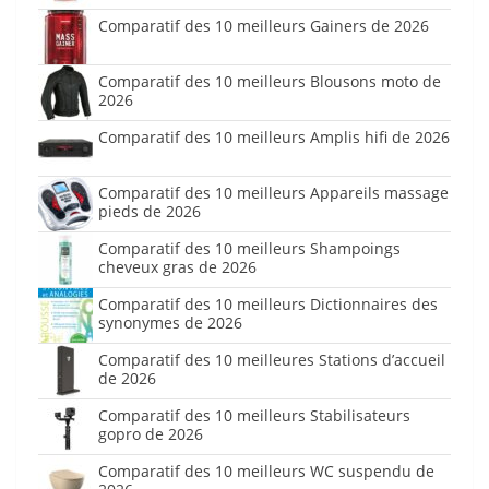
Comparatif des 10 meilleurs Gainers de 2026
Comparatif des 10 meilleurs Blousons moto de
2026
Comparatif des 10 meilleurs Amplis hifi de 2026
Comparatif des 10 meilleurs Appareils massage
pieds de 2026
Comparatif des 10 meilleurs Shampoings
cheveux gras de 2026
Comparatif des 10 meilleurs Dictionnaires des
synonymes de 2026
Comparatif des 10 meilleures Stations d’accueil
de 2026
Comparatif des 10 meilleurs Stabilisateurs
gopro de 2026
Comparatif des 10 meilleurs WC suspendu de