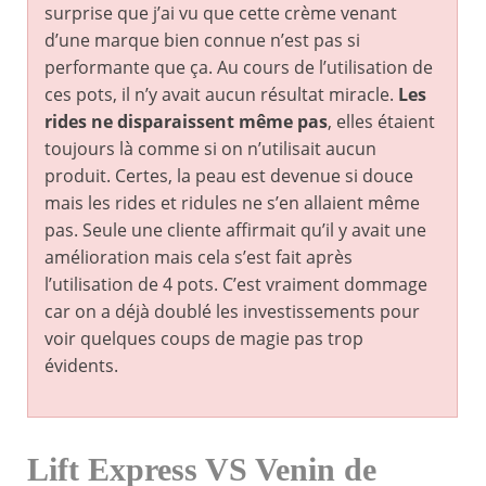
surprise que j’ai vu que cette crème venant
d’une marque bien connue n’est pas si
performante que ça. Au cours de l’utilisation de
ces pots, il n’y avait aucun résultat miracle.
Les
rides ne disparaissent même pas
, elles étaient
toujours là comme si on n’utilisait aucun
produit. Certes, la peau est devenue si douce
mais les rides et ridules ne s’en allaient même
pas. Seule une cliente affirmait qu’il y avait une
amélioration mais cela s’est fait après
l’utilisation de 4 pots. C’est vraiment dommage
car on a déjà doublé les investissements pour
voir quelques coups de magie pas trop
évidents.
Lift Express VS Venin de