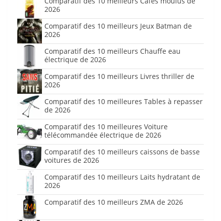
Comparatif des 10 meilleurs Cafés moulus de
2026
Comparatif des 10 meilleurs Jeux Batman de
2026
Comparatif des 10 meilleurs Chauffe eau
électrique de 2026
Comparatif des 10 meilleurs Livres thriller de
2026
Comparatif des 10 meilleures Tables à repasser
de 2026
Comparatif des 10 meilleures Voiture
télécommandée électrique de 2026
Comparatif des 10 meilleurs caissons de basse
voitures de 2026
Comparatif des 10 meilleurs Laits hydratant de
2026
Comparatif des 10 meilleurs ZMA de 2026