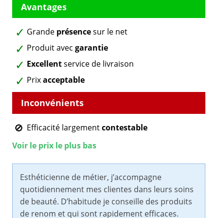
Grande
présence
sur le net
Produit avec
garantie
Excellent
service de livraison
Prix
acceptable
Efficacité largement
contestable
Voir le prix le plus bas
Esthéticienne de métier, j’accompagne
quotidiennement mes clientes dans leurs soins
de beauté. D’habitude je conseille des produits
de renom et qui sont rapidement efficaces.