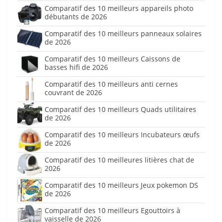
Comparatif des 10 meilleurs appareils photo
débutants de 2026
Comparatif des 10 meilleurs panneaux solaires
de 2026
Comparatif des 10 meilleurs Caissons de
basses hifi de 2026
Comparatif des 10 meilleurs anti cernes
couvrant de 2026
Comparatif des 10 meilleurs Quads utilitaires
de 2026
Comparatif des 10 meilleurs Incubateurs œufs
de 2026
Comparatif des 10 meilleures litières chat de
2026
Comparatif des 10 meilleurs Jeux pokemon DS
de 2026
Comparatif des 10 meilleurs Egouttoirs à
vaisselle de 2026