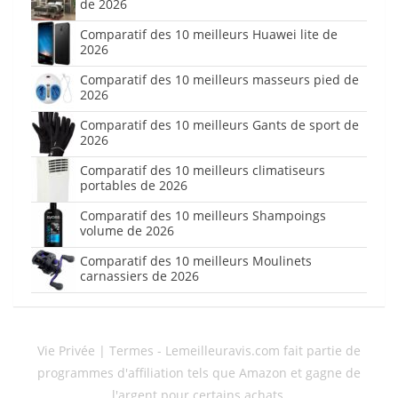
de 2026
Comparatif des 10 meilleurs Huawei lite de
2026
Comparatif des 10 meilleurs masseurs pied de
2026
Comparatif des 10 meilleurs Gants de sport de
2026
Comparatif des 10 meilleurs climatiseurs
portables de 2026
Comparatif des 10 meilleurs Shampoings
volume de 2026
Comparatif des 10 meilleurs Moulinets
carnassiers de 2026
Vie Privée | Termes
- Lemeilleuravis.com fait partie de
programmes d'affiliation tels que Amazon et gagne de
l'argent pour certains achats.