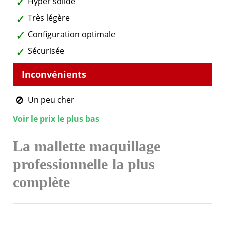
Hyper solide
Très légère
Configuration optimale
Sécurisée
Un peu cher
Voir le prix le plus bas
La mallette maquillage
professionnelle la plus
complète