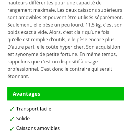
hauteurs différentes pour une capacité de
rangement maximale. Les deux caissons supérieurs
sont amovibles et peuvent être utilisés séparément.
Seulement, elle pèse un peu lourd. 11.5 kg, c’est son
poids exact à vide. Alors, c’est clair qu’une fois
qu’elle est remplie d’outils, elle pèse encore plus.
D’autre part, elle coûte hyper cher. Son acquisition
est synonyme de petite fortune. En même temps,
rappelons que c’est un dispositif à usage
professionnel. C’est donc le contraire qui serait
étonnant.
Transport facile
Solide
Caissons amovibles