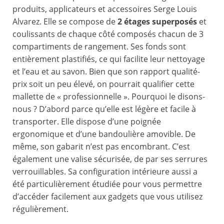
produits, applicateurs et accessoires Serge Louis
Alvarez. Elle se compose de
2 étages superposés
et
coulissants de chaque côté composés chacun de 3
compartiments de rangement. Ses fonds sont
entièrement plastifiés, ce qui facilite leur nettoyage
et l’eau et au savon. Bien que son rapport qualité-
prix soit un peu élevé, on pourrait qualifier cette
mallette de « professionnelle ». Pourquoi le disons-
nous ? D’abord parce qu’elle est légère et facile à
transporter. Elle dispose d’une poignée
ergonomique et d’une bandoulière amovible. De
même, son gabarit n’est pas encombrant. C’est
également une valise sécurisée, de par ses serrures
verrouillables. Sa configuration intérieure aussi a
été particulièrement étudiée pour vous permettre
d’accéder facilement aux gadgets que vous utilisez
régulièrement.