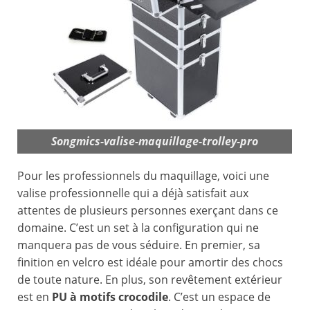
Songmics-valise-maquillage-trolley-pro
Pour les professionnels du maquillage, voici une
valise professionnelle qui a déjà satisfait aux
attentes de plusieurs personnes exerçant dans ce
domaine. C’est un set à la configuration qui ne
manquera pas de vous séduire. En premier, sa
finition en velcro est idéale pour amortir des chocs
de toute nature. En plus, son revêtement extérieur
est en
PU à motifs crocodile
. C’est un espace de