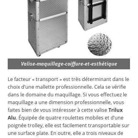
Valise-maquillage-coiffure-et-esthétique
Le facteur « transport » est très déterminant dans le
choix d’une mallette professionnelle. Cela se vérifie
dans le domaine du maquillage. Si vous effectuez le
maquillage a une dimension professionnelle, vous
faites bien de vous intéresser à cette valise
Trilux
Alu
. Équipée de quatre roulettes mobiles et d’une
poignée trolley, elle est facilement transportable sur
une surface plate. En outre, elle a trois niveaux de