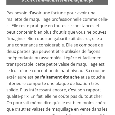
DCCN-Train-Mamette-de-maquillage
Pas besoin d’avoir une fortune pour avoir une
mallette de maquillage professionnelle comme celle-
ci. Elle reste pratique en toutes circonstances et
peut contenir bien plus d’outils que vous ne pouvez
l’imaginer. Bien que son gabarit soit discret, elle a
une contenance considérable. Elle se compose de
deux parties qui peuvent être utilisées de façons
indépendante ou assemblée. Légère et facilement
transportable, cette petite valise de maquillage est
le fruit d’une conception de haut niveau. Sa couche
extérieure est
parfaitement étanche
et sa couche
intérieure comporte une plaque de fixation très
solide. Plus intéressant encore, c’est son rapport
qualité-prix. En fait, elle ne coûte pas du tout cher.
On pourrait même dire qu’elle est bien moins chère
que d’autres valises de maquillage en vente dans les