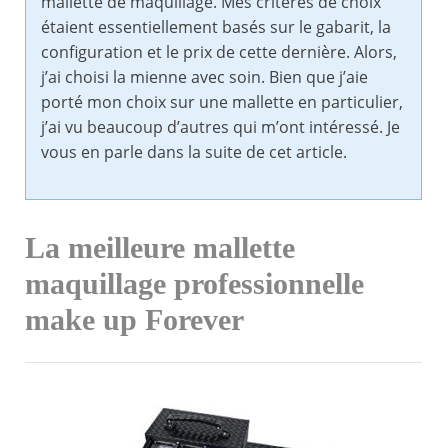
mallette de maquillage. Mes critères de choix
étaient essentiellement basés sur le gabarit, la
configuration et le prix de cette dernière. Alors,
j’ai choisi la mienne avec soin. Bien que j’aie
porté mon choix sur une mallette en particulier,
j’ai vu beaucoup d’autres qui m’ont intéressé. Je
vous en parle dans la suite de cet article.
La meilleure mallette
maquillage professionnelle
make up Forever