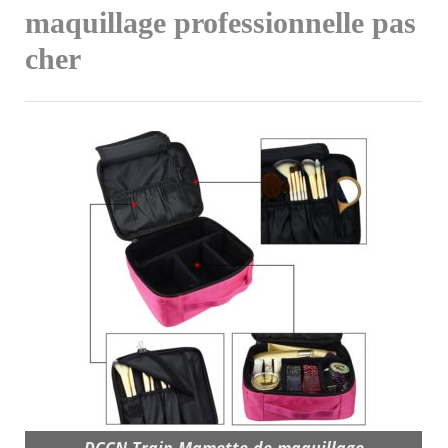
maquillage professionnelle pas
cher