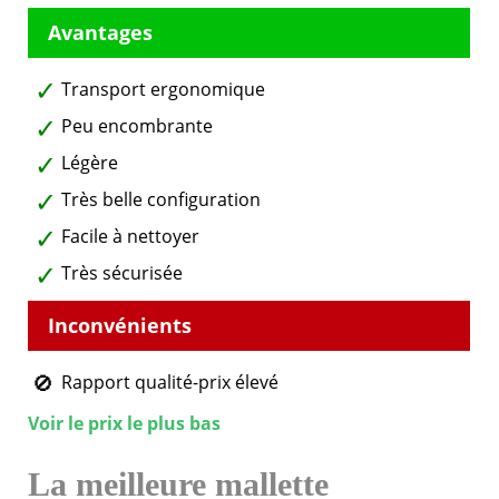
Transport ergonomique
Peu encombrante
Légère
Très belle configuration
Facile à nettoyer
Très sécurisée
Rapport qualité-prix élevé
Voir le prix le plus bas
La meilleure mallette