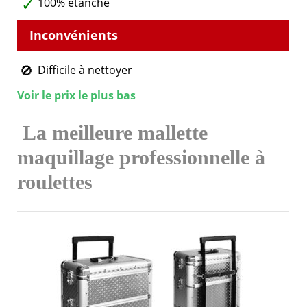
100% étanche
Difficile à nettoyer
Voir le prix le plus bas
La meilleure mallette
maquillage professionnelle à
roulettes