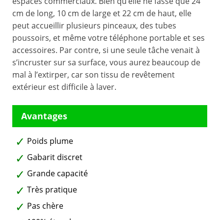
espaces commerciaux. Bien qu’elle ne fasse que 24
cm de long, 10 cm de large et 22 cm de haut, elle
peut accueillir plusieurs pinceaux, des tubes
poussoirs, et même votre téléphone portable et ses
accessoires. Par contre, si une seule tâche venait à
s’incruster sur sa surface, vous aurez beaucoup de
mal à l’extirper, car son tissu de revêtement
extérieur est difficile à laver.
Poids plume
Gabarit discret
Grande capacité
Très pratique
Pas chère