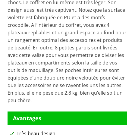
chocs. Le coffret en lui-même est très léger. Son
design aussi est très captivant. Notez que la surface
violette est fabriquée en PU et a des motifs
crocodile. A l’intérieur du coffret, vous avez 4
plateaux repliables et un grand espace au fond pour
un rangement optimal des accessoires et produits
de beauté. En outre, 8 petites parois sont livrées
avec cette valise pour vous permettre de diviser les
plateaux en compartiments selon la taille de vos
outils de maquillage. Ses poches intérieures sont
équipées d’une doublure noire veloutée pour éviter
que les accessoires ne se rayent les uns les autres.
En plus, elle ne pèse que 2.8 kg, bien qu’elle soit un
peu chère.
Très beau design