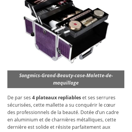
Songmics-Grand-Beauty-case-Malette-de-
maquillage
De par ses
4 plateaux repliables
et ses serrures
sécurisées, cette mallette a su conquérir le cœur
des professionnels de la beauté. Dotée d’un cadre
en aluminium et de charnières métalliques, cette
dernière est solide et résiste parfaitement aux