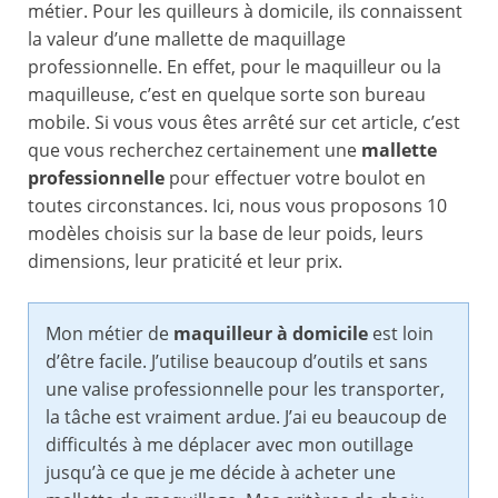
métier. Pour les quilleurs à domicile, ils connaissent
la valeur d’une mallette de maquillage
professionnelle. En effet, pour le maquilleur ou la
maquilleuse, c’est en quelque sorte son bureau
mobile. Si vous vous êtes arrêté sur cet article, c’est
que vous recherchez certainement une
mallette
professionnelle
pour effectuer votre boulot en
toutes circonstances. Ici, nous vous proposons 10
modèles choisis sur la base de leur poids, leurs
dimensions, leur praticité et leur prix.
Mon métier de
maquilleur à domicile
est loin
d’être facile. J’utilise beaucoup d’outils et sans
une valise professionnelle pour les transporter,
la tâche est vraiment ardue. J’ai eu beaucoup de
difficultés à me déplacer avec mon outillage
jusqu’à ce que je me décide à acheter une