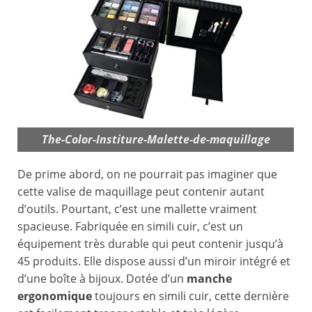
The-Color-Institure-Malette-de-maquillage
De prime abord, on ne pourrait pas imaginer que
cette valise de maquillage peut contenir autant
d’outils. Pourtant, c’est une mallette vraiment
spacieuse. Fabriquée en simili cuir, c’est un
équipement très durable qui peut contenir jusqu’à
45 produits. Elle dispose aussi d’un miroir intégré et
d’une boîte à bijoux. Dotée d’un
manche
ergonomique
toujours en simili cuir, cette dernière