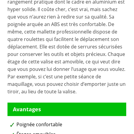
rangement pratique dont le cadre en aluminium est
hyper solide. Il coûte cher, c’est vrai, mais sachez
que vous n’aurez rien à redire sur sa qualité. Sa
poignée arquée an ABS est très confortable. De
même, cette mallette professionnelle dispose de
quatre roulettes qui facilitent le déplacement son
déplacement. Elle est dotée de serrures sécurisées
pour conserver les outils et objets précieux. Chaque
étage de cette valise est amovible, ce qui veut dire
que vous pouvez lui donner l’usage que vous voulez.
Par exemple, si c’est une petite séance de
maquillage, vous pouvez choisir d’emporter juste un
tiroir, au lieu de toute la valise.
Poignée confortable