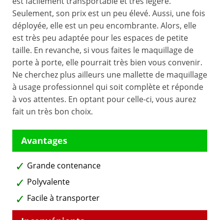
est facilement transportable et très légère.
Seulement, son prix est un peu élevé. Aussi, une fois
déployée, elle est un peu encombrante. Alors, elle
est très peu adaptée pour les espaces de petite
taille. En revanche, si vous faites le maquillage de
porte à porte, elle pourrait très bien vous convenir.
Ne cherchez plus ailleurs une mallette de maquillage
à usage professionnel qui soit complète et réponde
à vos attentes. En optant pour celle-ci, vous aurez
fait un très bon choix.
Grande contenance
Polyvalente
Facile à transporter