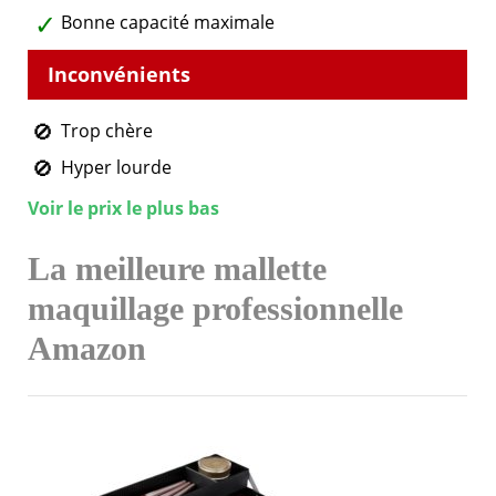
Bonne capacité maximale
Trop chère
Hyper lourde
Voir le prix le plus bas
La meilleure mallette
maquillage professionnelle
Amazon