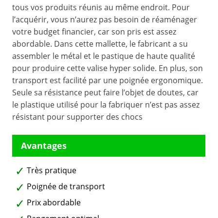
tous vos produits réunis au même endroit. Pour
l’acquérir, vous n’aurez pas besoin de réaménager
votre budget financier, car son pris est assez
abordable. Dans cette mallette, le fabricant a su
assembler le métal et le pastique de haute qualité
pour produire cette valise hyper solide. En plus, son
transport est facilité par une poignée ergonomique.
Seule sa résistance peut faire l’objet de doutes, car
le plastique utilisé pour la fabriquer n’est pas assez
résistant pour supporter des chocs
Très pratique
Poignée de transport
Prix abordable