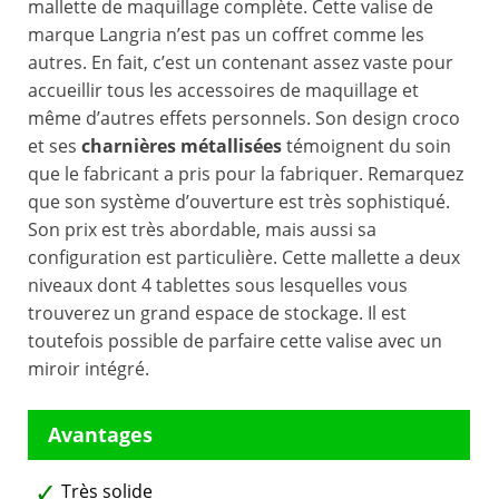
mallette de maquillage complète. Cette valise de
marque Langria n’est pas un coffret comme les
autres. En fait, c’est un contenant assez vaste pour
accueillir tous les accessoires de maquillage et
même d’autres effets personnels. Son design croco
et ses
charnières métallisées
témoignent du soin
que le fabricant a pris pour la fabriquer. Remarquez
que son système d’ouverture est très sophistiqué.
Son prix est très abordable, mais aussi sa
configuration est particulière. Cette mallette a deux
niveaux dont 4 tablettes sous lesquelles vous
trouverez un grand espace de stockage. Il est
toutefois possible de parfaire cette valise avec un
miroir intégré.
Très solide