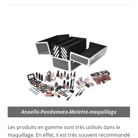
Anaelle-Pandamoto-Malette-maquillage
Les produits en gamme sont très utilisés dans le
maquillage. En effet, il est très souvent recommandé