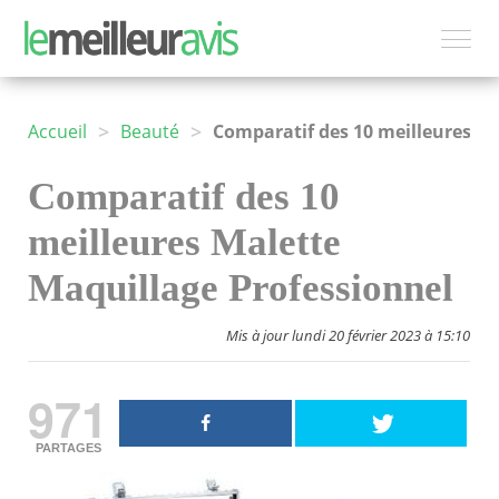
>
>
Accueil
Beauté
Comparatif des 10 meilleures Malette Maquillage Professionnel
Comparatif des 10
meilleures Malette
Maquillage Professionnel
Mis à jour lundi 20 février 2023 à 15:10
971
PARTAGES