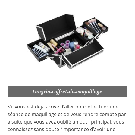
Langria-coffret-de-maquillage
S’il vous est déjà arrivé d’aller pour effectuer une
séance de maquillage et de vous rendre compte par
a suite que vous avez oublié un outil principal, vous
connaissez sans doute l’importance d’avoir une