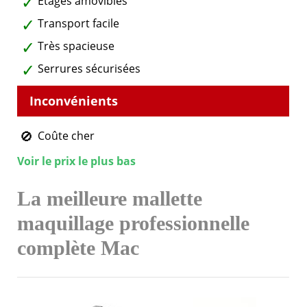
Étages amovibles
Transport facile
Très spacieuse
Serrures sécurisées
Coûte cher
Voir le prix le plus bas
La meilleure mallette
maquillage professionnelle
complète Mac