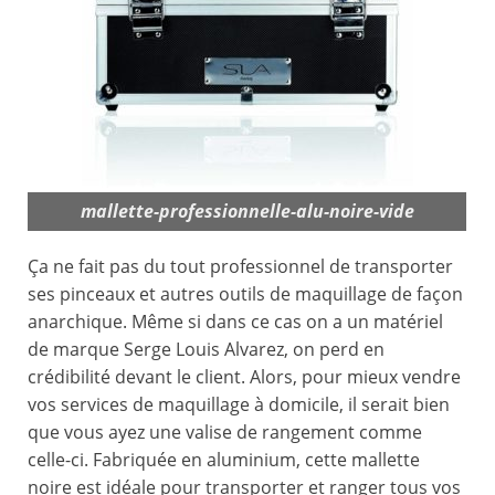
mallette-professionnelle-alu-noire-vide
Ça ne fait pas du tout professionnel de transporter
ses pinceaux et autres outils de maquillage de façon
anarchique. Même si dans ce cas on a un matériel
de marque Serge Louis Alvarez, on perd en
crédibilité devant le client. Alors, pour mieux vendre
vos services de maquillage à domicile, il serait bien
que vous ayez une valise de rangement comme
celle-ci. Fabriquée en aluminium, cette mallette
noire est idéale pour transporter et ranger tous vos