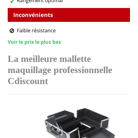
Rangement optimal
Faible résistance
Voir le prix le plus bas
La meilleure mallette
maquillage professionnelle
Cdiscount