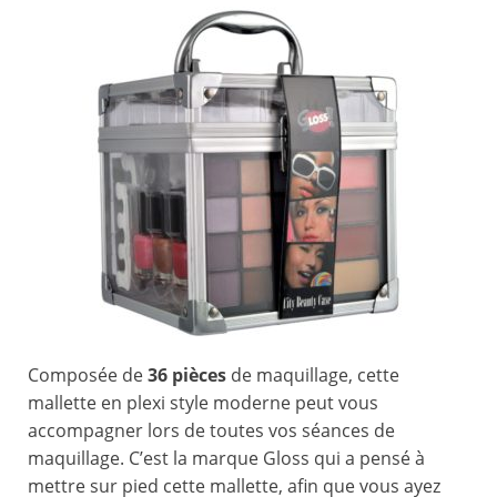
Composée de
36 pièces
de maquillage, cette
mallette en plexi style moderne peut vous
accompagner lors de toutes vos séances de
maquillage. C’est la marque Gloss qui a pensé à
mettre sur pied cette mallette, afin que vous ayez