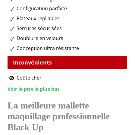
Configuration parfaite
Plateaux repliables
Serrures sécurisées
Doublure en velours
Conception ultra résistante
Coûte cher
Voir le prix le plus bas
La meilleure mallette
maquillage professionnelle
Black Up