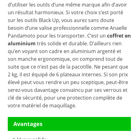
d’utiliser les outils d’une même marque afin d’avoir
un résultat harmonieux. Si votre choix s’est porté
sur les outils Black Up, vous aurez sans doute
besoin d’une valise professionnelle comme Anaelle
Pandamoto pour les transporter. C’est un
coffret en
aluminium
très solide et durable. D’ailleurs rien
qu’en voyant son cadre en aluminium argenté et
son manche ergonomique, on comprend tout de
suite que ce n’est pas de la pacotille. Ne pesant que
2 kg, il est équipé de 6 plateaux internes. Si son prix
élevé peut vous rendre un peu sceptique, peut-être
serez-vous davantage convaincu par ses verrous et
clé de sécurité, pour une protection complète de
votre matériel de maquillage.