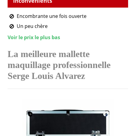
Encombrante une fois ouverte
Un peu chère
Voir le prix le plus bas
La meilleure mallette
maquillage professionnelle
Serge Louis Alvarez