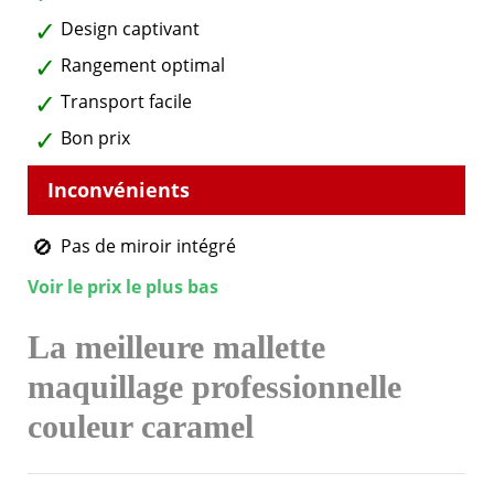
Design captivant
Rangement optimal
Transport facile
Bon prix
Pas de miroir intégré
Voir le prix le plus bas
La meilleure mallette
maquillage professionnelle
couleur caramel