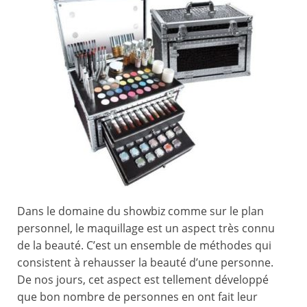
Dans le domaine du showbiz comme sur le plan
personnel, le maquillage est un aspect très connu
de la beauté. C’est un ensemble de méthodes qui
consistent à rehausser la beauté d’une personne.
De nos jours, cet aspect est tellement développé
que bon nombre de personnes en ont fait leur