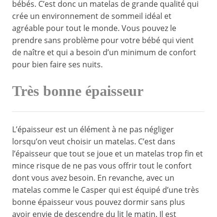
bébés. C’est donc un matelas de grande qualité qui
crée un environnement de sommeil idéal et
agréable pour tout le monde. Vous pouvez le
prendre sans problème pour votre bébé qui vient
de naître et qui a besoin d’un minimum de confort
pour bien faire ses nuits.
Très bonne épaisseur
L’épaisseur est un élément à ne pas négliger
lorsqu’on veut choisir un matelas. C’est dans
l’épaisseur que tout se joue et un matelas trop fin et
mince risque de ne pas vous offrir tout le confort
dont vous avez besoin. En revanche, avec un
matelas comme le Casper qui est équipé d’une très
bonne épaisseur vous pouvez dormir sans plus
avoir envie de descendre du lit le matin. Il est