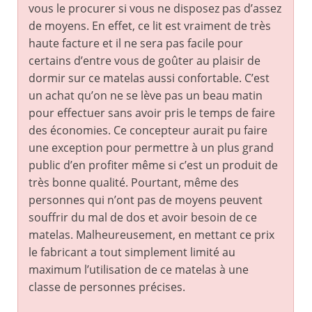
vous le procurer si vous ne disposez pas d’assez
de moyens. En effet, ce lit est vraiment de très
haute facture et il ne sera pas facile pour
certains d’entre vous de goûter au plaisir de
dormir sur ce matelas aussi confortable. C’est
un achat qu’on ne se lève pas un beau matin
pour effectuer sans avoir pris le temps de faire
des économies. Ce concepteur aurait pu faire
une exception pour permettre à un plus grand
public d’en profiter même si c’est un produit de
très bonne qualité. Pourtant, même des
personnes qui n’ont pas de moyens peuvent
souffrir du mal de dos et avoir besoin de ce
matelas. Malheureusement, en mettant ce prix
le fabricant a tout simplement limité au
maximum l’utilisation de ce matelas à une
classe de personnes précises.