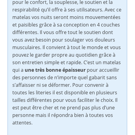
pour le confort, la souplesse, le soutien et la
respirabilité qu’il offre à ses utilisateurs. Avec ce
matelas vos nuits seront moins mouvementées
et paisibles grâce à sa conception en 4 couches
différentes. Il vous offre tout le soutien dont
vous avez besoin pour soulager vos douleurs
musculaires. Il convient à tout le monde et vous
pouvez le garder propre au quotidien grâce à
son entretien simple et rapide. C’est un matelas
qui a
une très bonne épaisseur
pour accueillir
des personnes de n’importe quel gabarit sans
s’affaisser ni se déformer. Pour convenir à
toutes les literies il est disponible en plusieurs
tailles différentes pour vous faciliter le choix. Il
est peut être cher et ne prend pas plus d’une
personne mais il répondra bien à toutes vos
attentes.