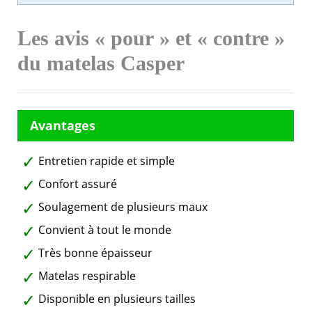
Les avis « pour » et « contre »
du matelas Casper
Entretien rapide et simple
Confort assuré
Soulagement de plusieurs maux
Convient à tout le monde
Très bonne épaisseur
Matelas respirable
Disponible en plusieurs tailles