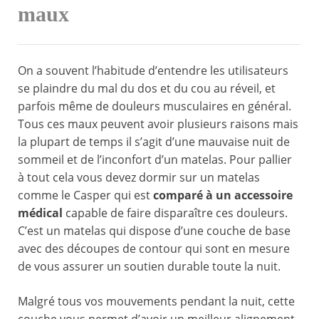
maux
On a souvent l’habitude d’entendre les utilisateurs
se plaindre du mal du dos et du cou au réveil, et
parfois même de douleurs musculaires en général.
Tous ces maux peuvent avoir plusieurs raisons mais
la plupart de temps il s’agit d’une mauvaise nuit de
sommeil et de l’inconfort d’un matelas. Pour pallier
à tout cela vous devez dormir sur un matelas
comme le Casper qui est
comparé à un accessoire
médical
capable de faire disparaître ces douleurs.
C’est un matelas qui dispose d’une couche de base
avec des découpes de contour qui sont en mesure
de vous assurer un soutien durable toute la nuit.
Malgré tous vos mouvements pendant la nuit, cette