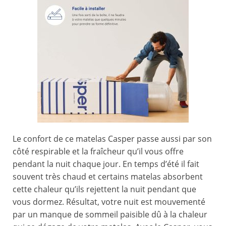
Le confort de ce matelas Casper passe aussi par son
côté respirable et la fraîcheur qu’il vous offre
pendant la nuit chaque jour. En temps d’été il fait
souvent très chaud et certains matelas absorbent
cette chaleur qu’ils rejettent la nuit pendant que
vous dormez. Résultat, votre nuit est mouvementé
par un manque de sommeil paisible dû à la chaleur