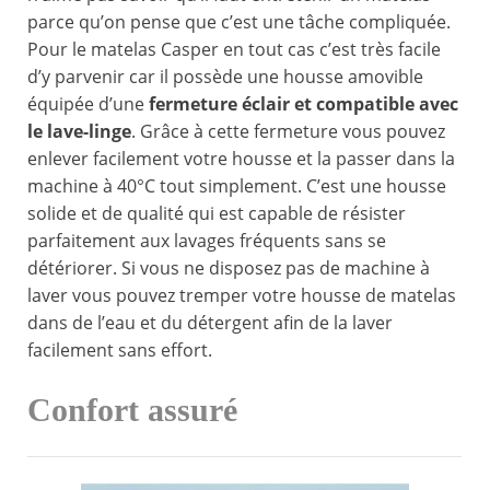
parce qu’on pense que c’est une tâche compliquée.
Pour le matelas Casper en tout cas c’est très facile
d’y parvenir car il possède une housse amovible
équipée d’une
fermeture éclair et compatible avec
le lave-linge
. Grâce à cette fermeture vous pouvez
enlever facilement votre housse et la passer dans la
machine à 40°C tout simplement. C’est une housse
solide et de qualité qui est capable de résister
parfaitement aux lavages fréquents sans se
détériorer. Si vous ne disposez pas de machine à
laver vous pouvez tremper votre housse de matelas
dans de l’eau et du détergent afin de la laver
facilement sans effort.
Confort assuré