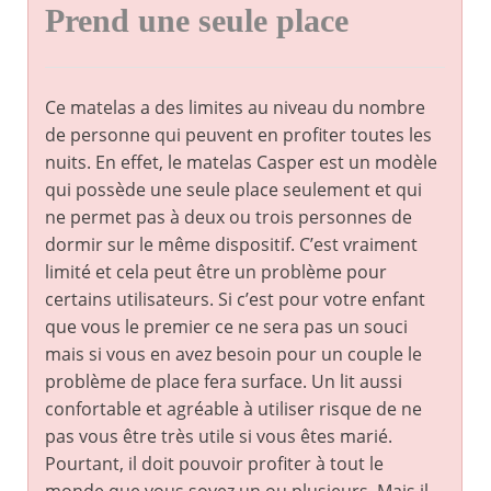
Prend une seule place
Ce matelas a des limites au niveau du nombre
de personne qui peuvent en profiter toutes les
nuits. En effet, le matelas Casper est un modèle
qui possède une seule place seulement et qui
ne permet pas à deux ou trois personnes de
dormir sur le même dispositif. C’est vraiment
limité et cela peut être un problème pour
certains utilisateurs. Si c’est pour votre enfant
que vous le premier ce ne sera pas un souci
mais si vous en avez besoin pour un couple le
problème de place fera surface. Un lit aussi
confortable et agréable à utiliser risque de ne
pas vous être très utile si vous êtes marié.
Pourtant, il doit pouvoir profiter à tout le