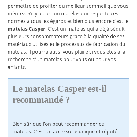
permettre de profiter du meilleur sommeil que vous
méritez. S’il y a bien un matelas qui respecte ces
normes à tous les égards et bien plus encore c’est le
matelas Casper
. C’est un matelas qui a déjà séduit
plusieurs consommateurs grâce à la qualité de ses
matériaux utilisés et le processus de fabrication du
matelas. Il pourra aussi vous plaire si vous êtes à la
recherche d’un matelas pour vous ou pour vos
enfants.
Le matelas Casper est-il
recommandé ?
Bien sûr que l’on peut recommander ce
matelas. C’est un accessoire unique et réputé