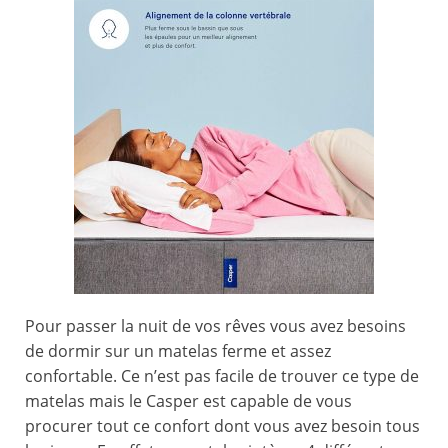
Pour passer la nuit de vos rêves vous avez besoins
de dormir sur un matelas ferme et assez
confortable. Ce n’est pas facile de trouver ce type de
matelas mais le Casper est capable de vous
procurer tout ce confort dont vous avez besoin tous