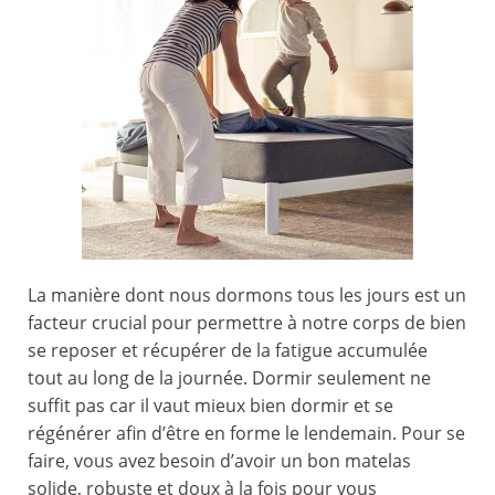
La manière dont nous dormons tous les jours est un
facteur crucial pour permettre à notre corps de bien
se reposer et récupérer de la fatigue accumulée
tout au long de la journée. Dormir seulement ne
suffit pas car il vaut mieux bien dormir et se
régénérer afin d’être en forme le lendemain. Pour se
faire, vous avez besoin d’avoir un bon matelas
solide, robuste et doux à la fois pour vous