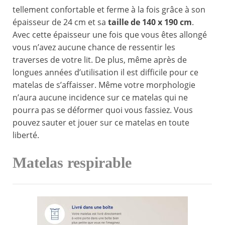
tellement confortable et ferme à la fois grâce à son
épaisseur de 24 cm et sa
taille de 140 x 190 cm
.
Avec cette épaisseur une fois que vous êtes allongé
vous n’avez aucune chance de ressentir les
traverses de votre lit. De plus, même après de
longues années d’utilisation il est difficile pour ce
matelas de s’affaisser. Même votre morphologie
n’aura aucune incidence sur ce matelas qui ne
pourra pas se déformer quoi vous fassiez. Vous
pouvez sauter et jouer sur ce matelas en toute
liberté.
Matelas respirable