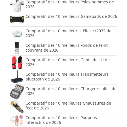
Comparatif des 10 meilleurs Polos hommes de
2026
Comparatif des 10 meilleurs Gamepads de 2026
Comparatif des 10 meilleures Piles cr2032 de
2026
Comparatif des 10 meilleurs Fonds de teint
couvrant de 2026
Comparatif des 10 meilleurs Gants de ski de
2026
Comparatif des 10 meilleurs Transmetteurs
bluetooth de 2026
Comparatif des 10 meilleurs Chargeurs piles de
2026
Comparatif des 10 meilleures Chaussures de
foot de 2026
Comparatif des 10 meilleurs Poupons
interactifs de 2026