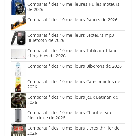
Comparatif des 10 meilleures Huiles moteurs
de 2026
Comparatif des 10 meilleurs Rabots de 2026
Comparatif des 10 meilleurs Lecteurs mp3
Bluetooth de 2026
Comparatif des 10 meilleurs Tableaux blanc
effaçables de 2026
Comparatif des 10 meilleurs Biberons de 2026
Comparatif des 10 meilleurs Cafés moulus de
2026
Comparatif des 10 meilleurs Jeux Batman de
2026
Comparatif des 10 meilleurs Chauffe eau
électrique de 2026
Comparatif des 10 meilleurs Livres thriller de
2026