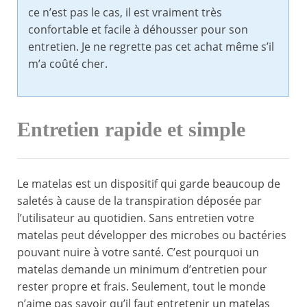
ce n’est pas le cas, il est vraiment très
confortable et facile à déhousser pour son
entretien. Je ne regrette pas cet achat même s’il
m’a coûté cher.
Entretien rapide et simple
Le matelas est un dispositif qui garde beaucoup de
saletés à cause de la transpiration déposée par
l’utilisateur au quotidien. Sans entretien votre
matelas peut développer des microbes ou bactéries
pouvant nuire à votre santé. C’est pourquoi un
matelas demande un minimum d’entretien pour
rester propre et frais. Seulement, tout le monde
n’aime pas savoir qu’il faut entretenir un matelas