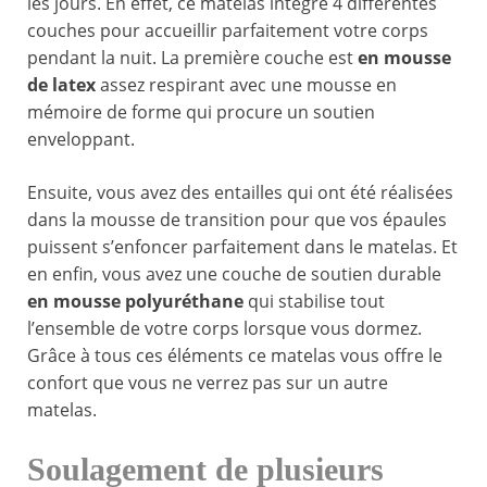
les jours. En effet, ce matelas intègre 4 différentes
couches pour accueillir parfaitement votre corps
pendant la nuit. La première couche est
en mousse
de latex
assez respirant avec une mousse en
mémoire de forme qui procure un soutien
enveloppant.
Ensuite, vous avez des entailles qui ont été réalisées
dans la mousse de transition pour que vos épaules
puissent s’enfoncer parfaitement dans le matelas. Et
en enfin, vous avez une couche de soutien durable
en mousse polyuréthane
qui stabilise tout
l’ensemble de votre corps lorsque vous dormez.
Grâce à tous ces éléments ce matelas vous offre le
confort que vous ne verrez pas sur un autre
matelas.
Soulagement de plusieurs