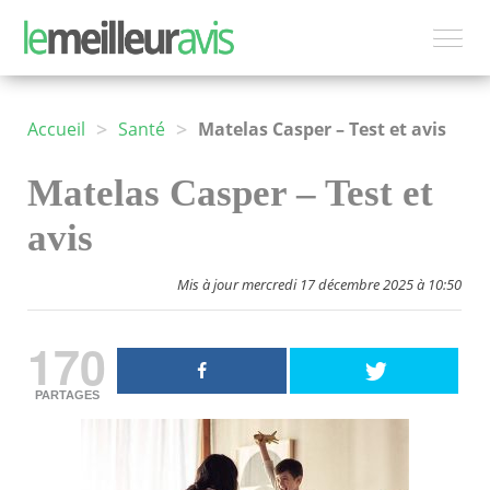
>
>
Accueil
Santé
Matelas Casper – Test et avis
Matelas Casper – Test et
avis
Mis à jour mercredi 17 décembre 2025 à 10:50
170
PARTAGES