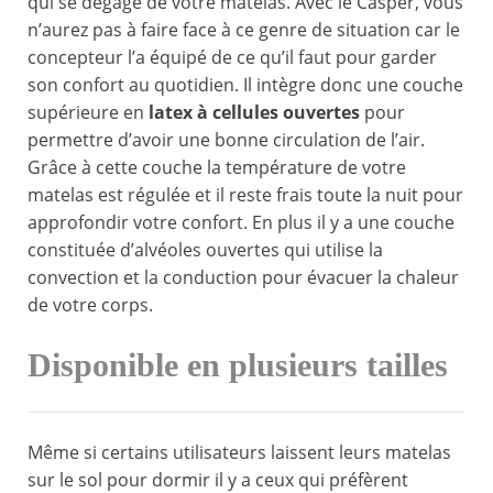
qui se dégage de votre matelas. Avec le Casper, vous
n’aurez pas à faire face à ce genre de situation car le
concepteur l’a équipé de ce qu’il faut pour garder
son confort au quotidien. Il intègre donc une couche
supérieure en
latex à cellules ouvertes
pour
permettre d’avoir une bonne circulation de l’air.
Grâce à cette couche la température de votre
matelas est régulée et il reste frais toute la nuit pour
approfondir votre confort. En plus il y a une couche
constituée d’alvéoles ouvertes qui utilise la
convection et la conduction pour évacuer la chaleur
de votre corps.
Disponible en plusieurs tailles
Même si certains utilisateurs laissent leurs matelas
sur le sol pour dormir il y a ceux qui préfèrent