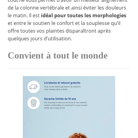
couche vous permet d’avoir un meilleur alignement
de la colonne vertébrale et ainsi éviter les douleurs
le matin. Il est
idéal pour toutes les morphologies
et entre le soutien le confort et la souplesse qu’il
offre toutes vos plaintes disparaîtront après
quelques jours d’utilisation.
Convient à tout le monde