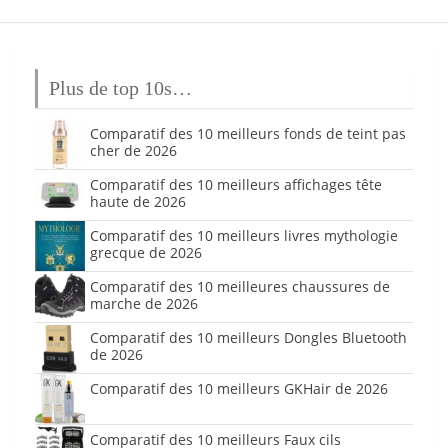
Plus de top 10s…
Comparatif des 10 meilleurs fonds de teint pas
cher de 2026
Comparatif des 10 meilleurs affichages tête
haute de 2026
Comparatif des 10 meilleurs livres mythologie
grecque de 2026
Comparatif des 10 meilleures chaussures de
marche de 2026
Comparatif des 10 meilleurs Dongles Bluetooth
de 2026
Comparatif des 10 meilleurs GKHair de 2026
Comparatif des 10 meilleurs Faux cils