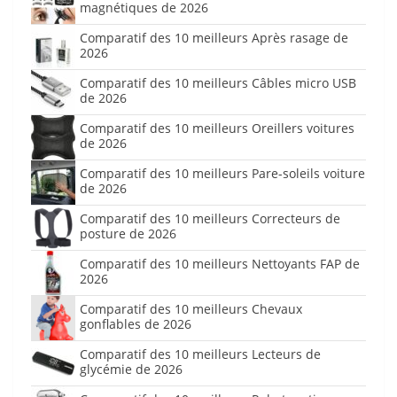
magnétiques de 2026
Comparatif des 10 meilleurs Après rasage de
2026
Comparatif des 10 meilleurs Câbles micro USB
de 2026
Comparatif des 10 meilleurs Oreillers voitures
de 2026
Comparatif des 10 meilleurs Pare-soleils voiture
de 2026
Comparatif des 10 meilleurs Correcteurs de
posture de 2026
Comparatif des 10 meilleurs Nettoyants FAP de
2026
Comparatif des 10 meilleurs Chevaux
gonflables de 2026
Comparatif des 10 meilleurs Lecteurs de
glycémie de 2026