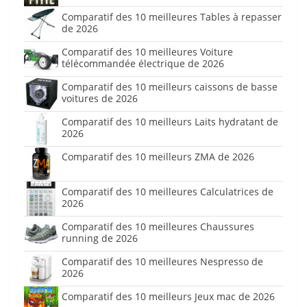
Comparatif des 10 meilleures Tables à repasser
de 2026
Comparatif des 10 meilleures Voiture
télécommandée électrique de 2026
Comparatif des 10 meilleurs caissons de basse
voitures de 2026
Comparatif des 10 meilleurs Laits hydratant de
2026
Comparatif des 10 meilleurs ZMA de 2026
Comparatif des 10 meilleures Calculatrices de
2026
Comparatif des 10 meilleures Chaussures
running de 2026
Comparatif des 10 meilleures Nespresso de
2026
Comparatif des 10 meilleurs Jeux mac de 2026