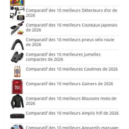
Comparatif des 10 meilleurs Détecteurs d’or de
2026
Comparatif des 10 meilleurs Couteaux japonais
de 2026
Comparatif des 10 meilleurs pneus vélo route
de 2026
Comparatif des 10 meilleures Jumelles
compactes de 2026
Comparatif des 10 meilleures Caséines de 2026
Comparatif des 10 meilleurs Gainers de 2026
Comparatif des 10 meilleurs Blousons moto de
2026
Comparatif des 10 meilleurs Amplis hifi de 2026
Comparatif des 10 meilleurs Appareils massage