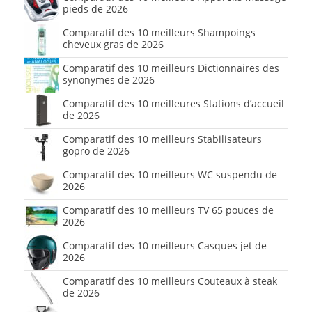
pieds de 2026
Comparatif des 10 meilleurs Shampoings
cheveux gras de 2026
Comparatif des 10 meilleurs Dictionnaires des
synonymes de 2026
Comparatif des 10 meilleures Stations d’accueil
de 2026
Comparatif des 10 meilleurs Stabilisateurs
gopro de 2026
Comparatif des 10 meilleurs WC suspendu de
2026
Comparatif des 10 meilleurs TV 65 pouces de
2026
Comparatif des 10 meilleurs Casques jet de
2026
Comparatif des 10 meilleurs Couteaux à steak
de 2026