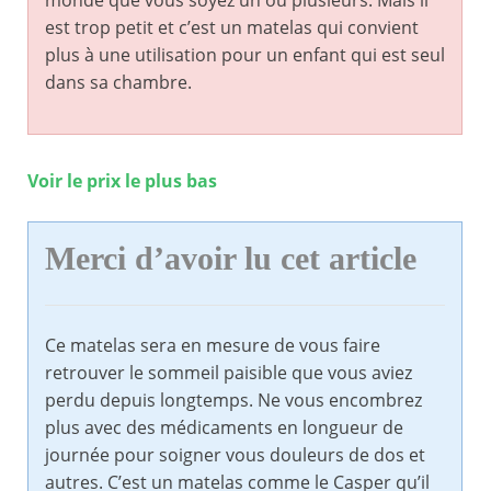
monde que vous soyez un ou plusieurs. Mais il
est trop petit et c’est un matelas qui convient
plus à une utilisation pour un enfant qui est seul
dans sa chambre.
Voir le prix le plus bas
Merci d’avoir lu cet article
Ce matelas sera en mesure de vous faire
retrouver le sommeil paisible que vous aviez
perdu depuis longtemps. Ne vous encombrez
plus avec des médicaments en longueur de
journée pour soigner vous douleurs de dos et
autres. C’est un matelas comme le Casper qu’il