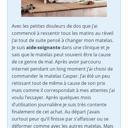
Avec les petites douleurs de dos que j’ai
commencé à ressentir tous les matins au réveil
j’ai tout de suite pensé à changer mon matelas.
Je suis
aide-soignante
dans une clinique et je
sais que le matelas peut souvent être la cause
de ce genre de mal. Après avoir parcouru
internet pendant un long moment j’ai choisi de
commander le matelas Casper. J’ai été un peu
retissant tout de même à cause de son prix
mais comme il correspondait à mes attentes j’ai
voulu l’essayer. Après quelques mois
d’utilisation journalière je suis très contente
finalement de cet achat. Au départ j’avais
surtout peur qu’il finisse par s’affaisser ou se
déformer comme avec les autres matelas. Mais