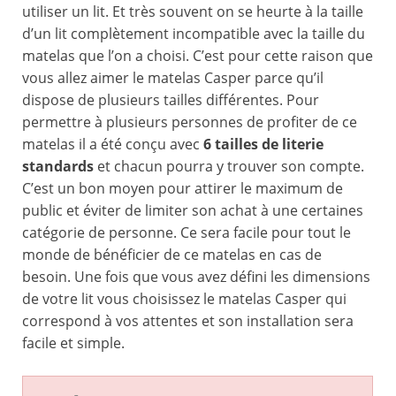
utiliser un lit. Et très souvent on se heurte à la taille
d’un lit complètement incompatible avec la taille du
matelas que l’on a choisi. C’est pour cette raison que
vous allez aimer le matelas Casper parce qu’il
dispose de plusieurs tailles différentes. Pour
permettre à plusieurs personnes de profiter de ce
matelas il a été conçu avec
6 tailles de literie
standards
et chacun pourra y trouver son compte.
C’est un bon moyen pour attirer le maximum de
public et éviter de limiter son achat à une certaines
catégorie de personne. Ce sera facile pour tout le
monde de bénéficier de ce matelas en cas de
besoin. Une fois que vous avez défini les dimensions
de votre lit vous choisissez le matelas Casper qui
correspond à vos attentes et son installation sera
facile et simple.