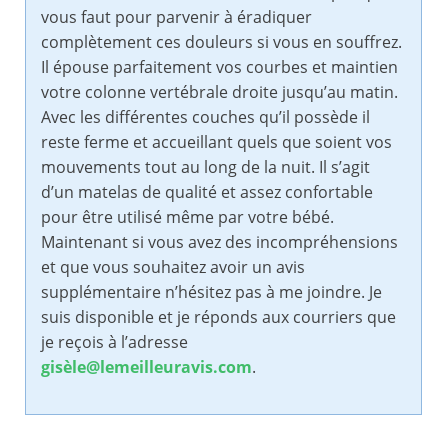
vous faut pour parvenir à éradiquer
complètement ces douleurs si vous en souffrez.
Il épouse parfaitement vos courbes et maintien
votre colonne vertébrale droite jusqu’au matin.
Avec les différentes couches qu’il possède il
reste ferme et accueillant quels que soient vos
mouvements tout au long de la nuit. Il s’agit
d’un matelas de qualité et assez confortable
pour être utilisé même par votre bébé.
Maintenant si vous avez des incompréhensions
et que vous souhaitez avoir un avis
supplémentaire n’hésitez pas à me joindre. Je
suis disponible et je réponds aux courriers que
je reçois à l’adresse
gisèle@lemeilleuravis.com
.