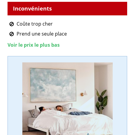
Coûte trop cher
Prend une seule place
Voir le prix le plus bas