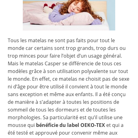
Tous les matelas ne sont pas faits pour tout le
monde car certains sont trop grands, trop durs ou
trop minces pour faire l’objet d’un usage général.
Mais le matelas Casper se différencie de tous ces
modèles grâce à son utilisation polyvalente sur tout
le monde. En effet, ce matelas ne choisit pas de sexe
ni d’âge pour être utilisé il convient à tout le monde
sans exception et même aux enfants. Il a été conçu
de manière à s’adapter à toutes les positions de
sommeil de tous les dormeurs et de toutes les
morphologies. Sa particularité est qu’il utilise une
mousse qui
bénéficie du label OEKO-TEX
et qui a
été testé et approuvé pour convenir même aux