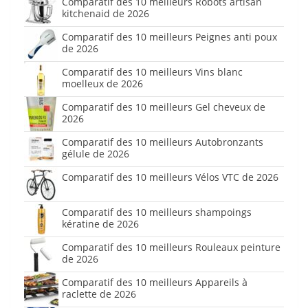
Comparatif des 10 meilleurs Robots artisan
kitchenaid de 2026
Comparatif des 10 meilleurs Peignes anti poux
de 2026
Comparatif des 10 meilleurs Vins blanc
moelleux de 2026
Comparatif des 10 meilleurs Gel cheveux de
2026
Comparatif des 10 meilleurs Autobronzants
gélule de 2026
Comparatif des 10 meilleurs Vélos VTC de 2026
Comparatif des 10 meilleurs shampoings
kératine de 2026
Comparatif des 10 meilleurs Rouleaux peinture
de 2026
Comparatif des 10 meilleurs Appareils à
raclette de 2026