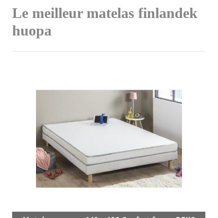
Le meilleur matelas finlandek
huopa