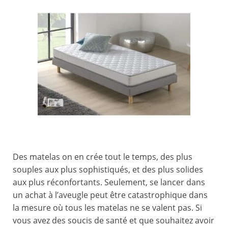
Des matelas on en crée tout le temps, des plus
souples aux plus sophistiqués, et des plus solides
aux plus réconfortants. Seulement, se lancer dans
un achat à l’aveugle peut être catastrophique dans
la mesure où tous les matelas ne se valent pas. Si
vous avez des soucis de santé et que souhaitez avoir