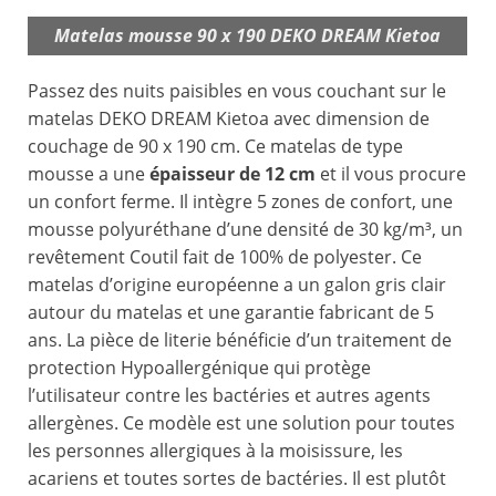
Matelas mousse 90 x 190 DEKO DREAM Kietoa
Passez des nuits paisibles en vous couchant sur le
matelas DEKO DREAM Kietoa avec dimension de
couchage de 90 x 190 cm. Ce matelas de type
mousse a une
épaisseur de 12 cm
et il vous procure
un confort ferme. Il intègre 5 zones de confort, une
mousse polyuréthane d’une densité de 30 kg/m³, un
revêtement Coutil fait de 100% de polyester. Ce
matelas d’origine européenne a un galon gris clair
autour du matelas et une garantie fabricant de 5
ans. La pièce de literie bénéficie d’un traitement de
protection Hypoallergénique qui protège
l’utilisateur contre les bactéries et autres agents
allergènes. Ce modèle est une solution pour toutes
les personnes allergiques à la moisissure, les
acariens et toutes sortes de bactéries. Il est plutôt