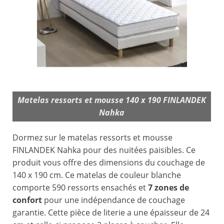
Matelas ressorts et mousse 140 x 190 FINLANDEK
Nahka
Dormez sur le matelas ressorts et mousse
FINLANDEK Nahka pour des nuitées paisibles. Ce
produit vous offre des dimensions du couchage de
140 x 190 cm. Ce matelas de couleur blanche
comporte 590 ressorts ensachés et
7 zones de
confort
pour une indépendance de couchage
garantie. Cette pièce de literie a une épaisseur de 24