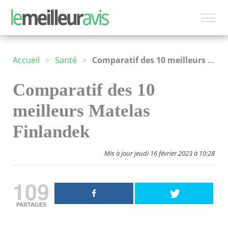
>
>
Accueil
Santé
Comparatif des 10 meilleurs Matelas Finlandek
Comparatif des 10
meilleurs Matelas
Finlandek
Mis à jour jeudi 16 février 2023 à 10:28
109
PARTAGES