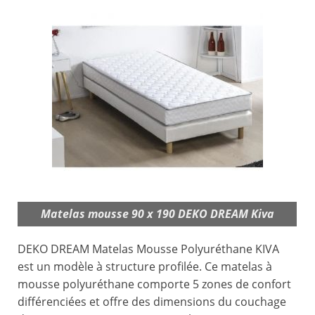
Matelas mousse 90 x 190 DEKO DREAM Kiva
DEKO DREAM Matelas Mousse Polyuréthane KIVA
est un modèle à structure profilée. Ce matelas à
mousse polyuréthane comporte 5 zones de confort
différenciées et offre des dimensions du couchage