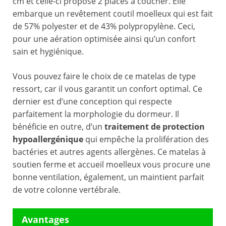
cm et celle-ci propose 2 places à coucher. Elle
embarque un revêtement coutil moelleux qui est fait
de 57% polyester et de 43% polypropylène. Ceci,
pour une aération optimisée ainsi qu’un confort
sain et hygiénique.
Vous pouvez faire le choix de ce matelas de type
ressort, car il vous garantit un confort optimal. Ce
dernier est d’une conception qui respecte
parfaitement la morphologie du dormeur. Il
bénéficie en outre, d’un
traitement de protection
hypoallergénique
qui empêche la prolifération des
bactéries et autres agents allergènes. Ce matelas à
soutien ferme et accueil moelleux vous procure une
bonne ventilation, également, un maintient parfait
de votre colonne vertébrale.