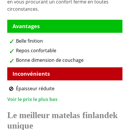
en vous procurant un confort ferme en toutes
circonstances.
Belle finition
Repos confortable
Bonne dimension de couchage
Épaisseur réduite
Voir le prix le plus bas
Le meilleur matelas finlandek
unique