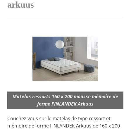
arkuus
Matelas ressorts 160 x 200 mousse mémoire de
forme FINLANDEK Arkuus
Couchez-vous sur le matelas de type ressort et
mémoire de forme FINLANDEK Arkuus de 160 x 200