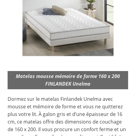
Matelas mousse mémoire de forme 160 x 200
FINLANDEK Unelma
Dormez sur le matelas Finlandek Unelma avec
mousse et mémoire de forme et vous ne quitterez
plus votre lit. À galon gris et d’une épaisseur de 16
cm, ce matelas offre des dimensions de couchage
de 160 x 200. Il vous procure un confort ferme et un