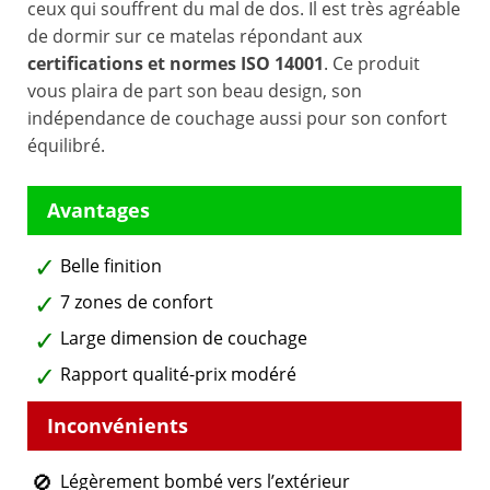
ceux qui souffrent du mal de dos. Il est très agréable
de dormir sur ce matelas répondant aux
certifications et normes ISO 14001
. Ce produit
vous plaira de part son beau design, son
indépendance de couchage aussi pour son confort
équilibré.
Belle finition
7 zones de confort
Large dimension de couchage
Rapport qualité-prix modéré
Légèrement bombé vers l’extérieur