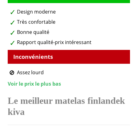
Design moderne
Très confortable
Bonne qualité
Rapport qualité-prix intéressant
Assez lourd
Voir le prix le plus bas
Le meilleur matelas finlandek
kiva