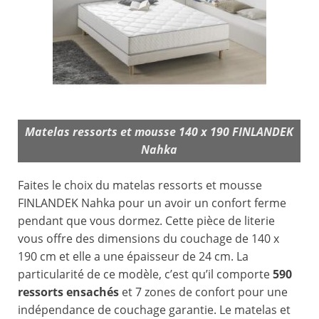
Matelas ressorts et mousse 140 x 190 FINLANDEK
Nahka
Faites le choix du matelas ressorts et mousse
FINLANDEK Nahka pour un avoir un confort ferme
pendant que vous dormez. Cette pièce de literie
vous offre des dimensions du couchage de 140 x
190 cm et elle a une épaisseur de 24 cm. La
particularité de ce modèle, c’est qu’il comporte
590
ressorts ensachés
et 7 zones de confort pour une
indépendance de couchage garantie. Le matelas et