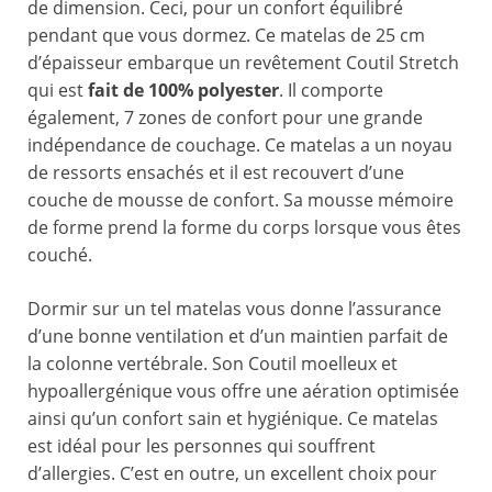
de dimension. Ceci, pour un confort équilibré
pendant que vous dormez. Ce matelas de 25 cm
d’épaisseur embarque un revêtement Coutil Stretch
qui est
fait de 100% polyester
. Il comporte
également, 7 zones de confort pour une grande
indépendance de couchage. Ce matelas a un noyau
de ressorts ensachés et il est recouvert d’une
couche de mousse de confort. Sa mousse mémoire
de forme prend la forme du corps lorsque vous êtes
couché.
Dormir sur un tel matelas vous donne l’assurance
d’une bonne ventilation et d’un maintien parfait de
la colonne vertébrale. Son Coutil moelleux et
hypoallergénique vous offre une aération optimisée
ainsi qu’un confort sain et hygiénique. Ce matelas
est idéal pour les personnes qui souffrent
d’allergies. C’est en outre, un excellent choix pour