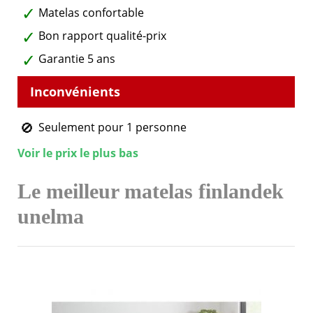
Matelas confortable
Bon rapport qualité-prix
Garantie 5 ans
Seulement pour 1 personne
Voir le prix le plus bas
Le meilleur matelas finlandek
unelma