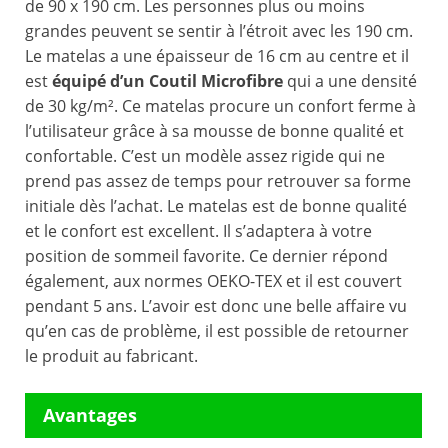
de 90 x 190 cm. Les personnes plus ou moins
grandes peuvent se sentir à l’étroit avec les 190 cm.
Le matelas a une épaisseur de 16 cm au centre et il
est
équipé d’un Coutil Microfibre
qui a une densité
de 30 kg/m². Ce matelas procure un confort ferme à
l’utilisateur grâce à sa mousse de bonne qualité et
confortable. C’est un modèle assez rigide qui ne
prend pas assez de temps pour retrouver sa forme
initiale dès l’achat. Le matelas est de bonne qualité
et le confort est excellent. Il s’adaptera à votre
position de sommeil favorite. Ce dernier répond
également, aux normes OEKO-TEX et il est couvert
pendant 5 ans. L’avoir est donc une belle affaire vu
qu’en cas de problème, il est possible de retourner
le produit au fabricant.