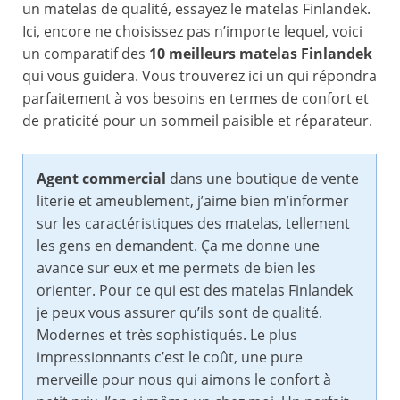
un matelas de qualité, essayez le matelas Finlandek.
Ici, encore ne choisissez pas n’importe lequel, voici
un comparatif des
10 meilleurs matelas Finlandek
qui vous guidera. Vous trouverez ici un qui répondra
parfaitement à vos besoins en termes de confort et
de praticité pour un sommeil paisible et réparateur.
Agent commercial
dans une boutique de vente
literie et ameublement, j’aime bien m’informer
sur les caractéristiques des matelas, tellement
les gens en demandent. Ça me donne une
avance sur eux et me permets de bien les
orienter. Pour ce qui est des matelas Finlandek
je peux vous assurer qu’ils sont de qualité.
Modernes et très sophistiqués. Le plus
impressionnants c’est le coût, une pure
merveille pour nous qui aimons le confort à