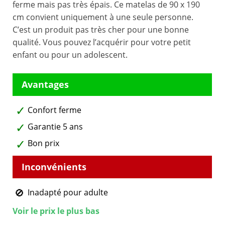
ferme mais pas très épais. Ce matelas de 90 x 190
cm convient uniquement à une seule personne.
C’est un produit pas très cher pour une bonne
qualité. Vous pouvez l’acquérir pour votre petit
enfant ou pour un adolescent.
Confort ferme
Garantie 5 ans
Bon prix
Inadapté pour adulte
Voir le prix le plus bas