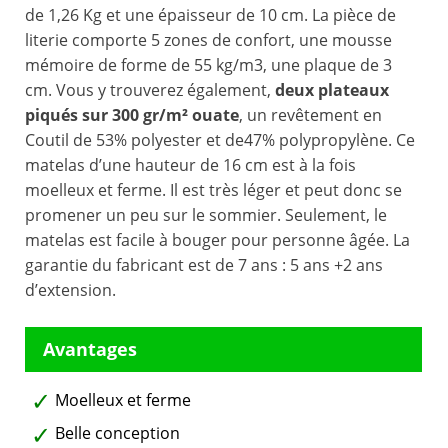
de 1,26 Kg et une épaisseur de 10 cm. La pièce de
literie comporte 5 zones de confort, une mousse
mémoire de forme de 55 kg/m3, une plaque de 3
cm. Vous y trouverez également,
deux plateaux
piqués sur 300 gr/m² ouate
, un revêtement en
Coutil de 53% polyester et de47% polypropylène. Ce
matelas d’une hauteur de 16 cm est à la fois
moelleux et ferme. Il est très léger et peut donc se
promener un peu sur le sommier. Seulement, le
matelas est facile à bouger pour personne âgée. La
garantie du fabricant est de 7 ans : 5 ans +2 ans
d’extension.
Moelleux et ferme
Belle conception