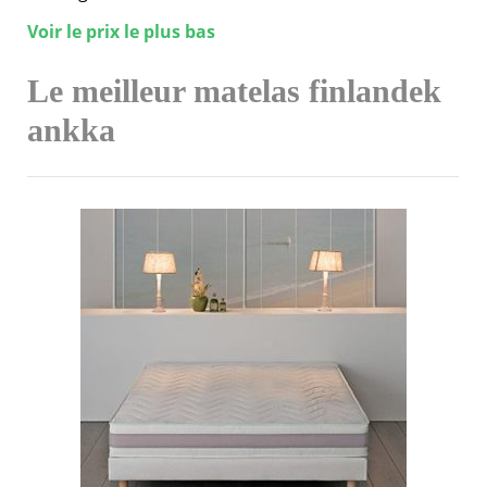
Voir le prix le plus bas
Le meilleur matelas finlandek
ankka