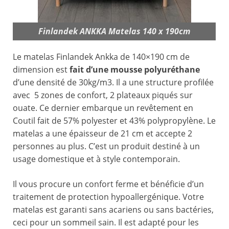
Finlandek ANKKA Matelas 140 x 190cm
Le matelas Finlandek Ankka de 140×190 cm de
dimension est
fait d’une mousse polyuréthane
d’une densité de 30kg/m3. Il a une structure profilée
avec 5 zones de confort, 2 plateaux piqués sur
ouate. Ce dernier embarque un revêtement en
Coutil fait de 57% polyester et 43% polypropylène. Le
matelas a une épaisseur de 21 cm et accepte 2
personnes au plus. C’est un produit destiné à un
usage domestique et à style contemporain.
Il vous procure un confort ferme et bénéficie d’un
traitement de protection hypoallergénique. Votre
matelas est garanti sans acariens ou sans bactéries,
ceci pour un sommeil sain. Il est adapté pour les