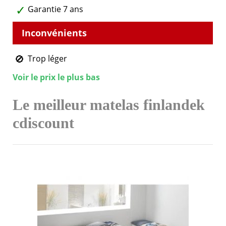
Garantie 7 ans
Trop léger
Voir le prix le plus bas
Le meilleur matelas finlandek
cdiscount