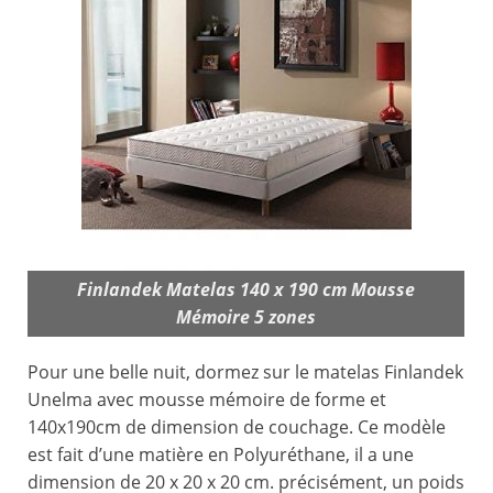
Finlandek Matelas 140 x 190 cm Mousse
Mémoire 5 zones
Pour une belle nuit, dormez sur le matelas Finlandek
Unelma avec mousse mémoire de forme et
140x190cm de dimension de couchage. Ce modèle
est fait d’une matière en Polyuréthane, il a une
dimension de 20 x 20 x 20 cm. précisément, un poids