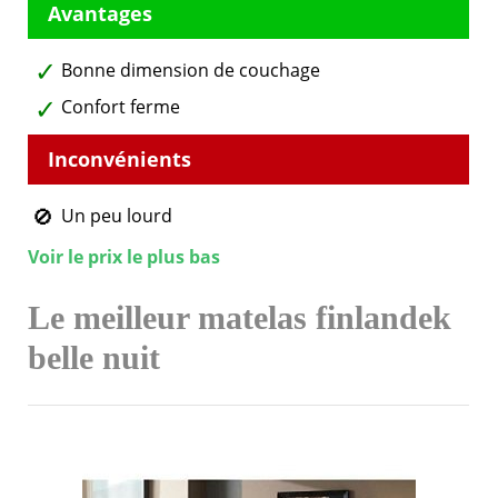
Bonne dimension de couchage
Confort ferme
Un peu lourd
Voir le prix le plus bas
Le meilleur matelas finlandek
belle nuit