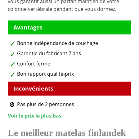
vous garantit aussi un parfait maintien de votre
colonne vertébrale pendant que vous dormez.
Bonne indépendance de couchage
Garantie du fabricant 7 ans
Confort ferme
Bon rapport qualité-prix
Pas plus de 2 personnes
Voir le prix le plus bas
Le meilleur matelas finlandek