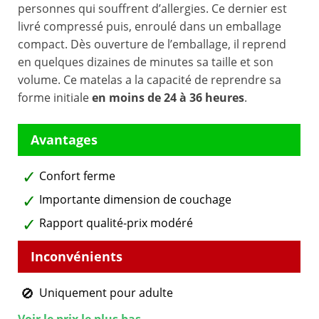
personnes qui souffrent d’allergies. Ce dernier est
livré compressé puis, enroulé dans un emballage
compact. Dès ouverture de l’emballage, il reprend
en quelques dizaines de minutes sa taille et son
volume. Ce matelas a la capacité de reprendre sa
forme initiale
en moins de 24 à 36 heures
.
Confort ferme
Importante dimension de couchage
Rapport qualité-prix modéré
Uniquement pour adulte