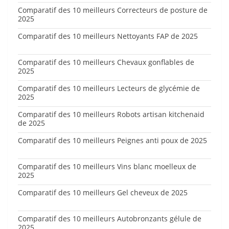
Comparatif des 10 meilleurs Correcteurs de posture de
2025
Comparatif des 10 meilleurs Nettoyants FAP de 2025
Comparatif des 10 meilleurs Chevaux gonflables de
2025
Comparatif des 10 meilleurs Lecteurs de glycémie de
2025
Comparatif des 10 meilleurs Robots artisan kitchenaid
de 2025
Comparatif des 10 meilleurs Peignes anti poux de 2025
Comparatif des 10 meilleurs Vins blanc moelleux de
2025
Comparatif des 10 meilleurs Gel cheveux de 2025
Comparatif des 10 meilleurs Autobronzants gélule de
2025