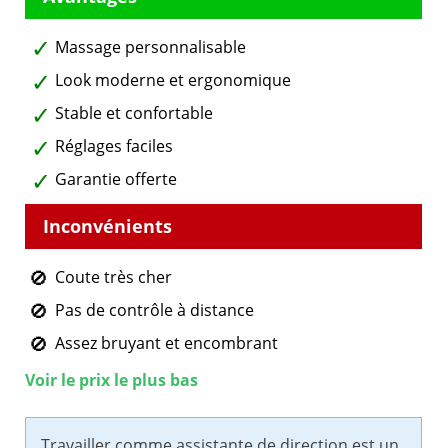
Massage personnalisable
Look moderne et ergonomique
Stable et confortable
Réglages faciles
Garantie offerte
Coute très cher
Pas de contrôle à distance
Assez bruyant et encombrant
Voir le prix le plus bas
Travailler comme assistante de direction est un