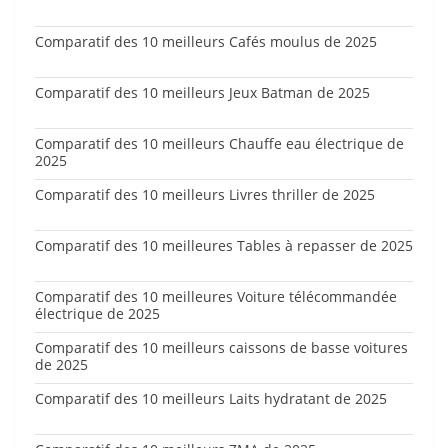
Comparatif des 10 meilleurs Cafés moulus de 2025
Comparatif des 10 meilleurs Jeux Batman de 2025
Comparatif des 10 meilleurs Chauffe eau électrique de
2025
Comparatif des 10 meilleurs Livres thriller de 2025
Comparatif des 10 meilleures Tables à repasser de 2025
Comparatif des 10 meilleures Voiture télécommandée
électrique de 2025
Comparatif des 10 meilleurs caissons de basse voitures
de 2025
Comparatif des 10 meilleurs Laits hydratant de 2025