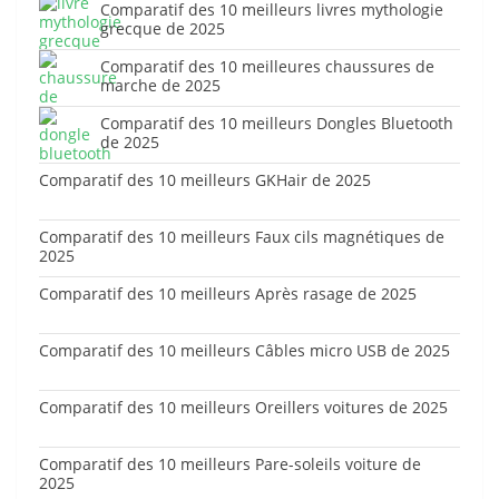
Comparatif des 10 meilleurs livres mythologie
grecque de 2025
Comparatif des 10 meilleures chaussures de
marche de 2025
Comparatif des 10 meilleurs Dongles Bluetooth
de 2025
Comparatif des 10 meilleurs GKHair de 2025
Comparatif des 10 meilleurs Faux cils magnétiques de
2025
Comparatif des 10 meilleurs Après rasage de 2025
Comparatif des 10 meilleurs Câbles micro USB de 2025
Comparatif des 10 meilleurs Oreillers voitures de 2025
Comparatif des 10 meilleurs Pare-soleils voiture de
2025