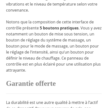
vibrations et le niveau de température selon votre
convenance.
Notons que la composition de cette interface de
contrôle présente
5 boutons pratiques
. Vous y avez
notamment un bouton de mise sous tension, un
bouton de réglage du système de massage, un
bouton pour le mode de massage, un bouton pour
le réglage de l’intensité, ainsi qu’un bouton pour
définir le niveau de chauffage. Ce panneau de
contrôle est en plus éclairé pour une utilisation plus
attrayante.
Garantie offerte
La durabilité est une autre qualité à mettre à l’actif