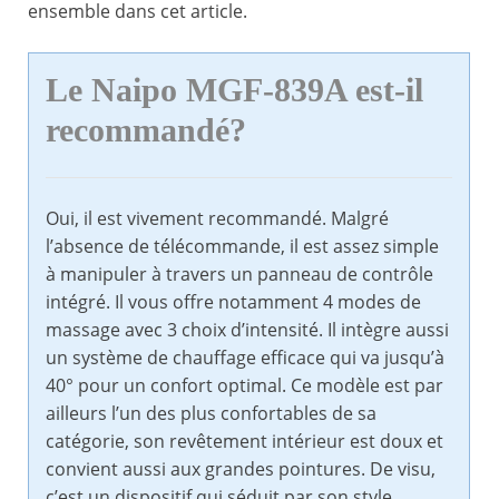
ensemble dans cet article.
Le Naipo MGF-839A est-il
recommandé?
Oui, il est vivement recommandé. Malgré
l’absence de télécommande, il est assez simple
à manipuler à travers un panneau de contrôle
intégré. Il vous offre notamment 4 modes de
massage avec 3 choix d’intensité. Il intègre aussi
un système de chauffage efficace qui va jusqu’à
40° pour un confort optimal. Ce modèle est par
ailleurs l’un des plus confortables de sa
catégorie, son revêtement intérieur est doux et
convient aussi aux grandes pointures. De visu,
c’est un dispositif qui séduit par son style