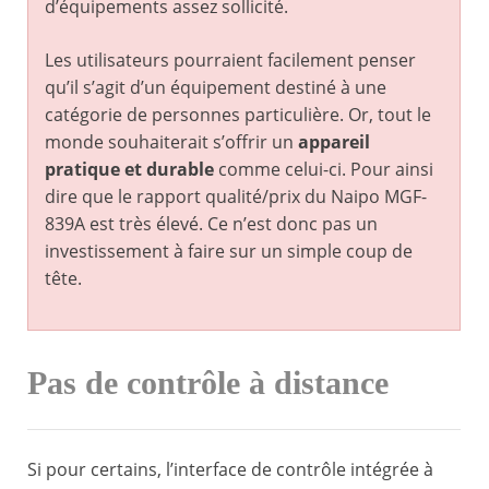
d’équipements assez sollicité.
Les utilisateurs pourraient facilement penser
qu’il s’agit d’un équipement destiné à une
catégorie de personnes particulière. Or, tout le
monde souhaiterait s’offrir un
appareil
pratique et durable
comme celui-ci. Pour ainsi
dire que le rapport qualité/prix du Naipo MGF-
839A est très élevé. Ce n’est donc pas un
investissement à faire sur un simple coup de
tête.
Pas de contrôle à distance
Si pour certains, l’interface de contrôle intégrée à