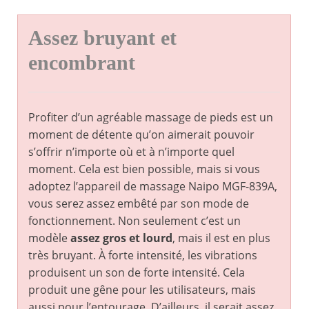
Assez bruyant et
encombrant
Profiter d’un agréable massage de pieds est un
moment de détente qu’on aimerait pouvoir
s’offrir n’importe où et à n’importe quel
moment. Cela est bien possible, mais si vous
adoptez l’appareil de massage Naipo MGF-839A,
vous serez assez embêté par son mode de
fonctionnement. Non seulement c’est un
modèle
assez gros et lourd
, mais il est en plus
très bruyant. À forte intensité, les vibrations
produisent un son de forte intensité. Cela
produit une gêne pour les utilisateurs, mais
aussi pour l’entourage. D’ailleurs, il serait assez