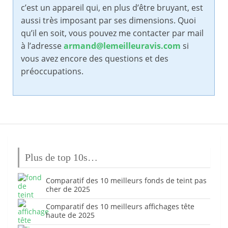
c’est un appareil qui, en plus d’être bruyant, est
aussi très imposant par ses dimensions. Quoi
qu’il en soit, vous pouvez me contacter par mail
à l’adresse
armand@lemeilleuravis.com
si
vous avez encore des questions et des
préoccupations.
Plus de top 10s…
Comparatif des 10 meilleurs fonds de teint pas
cher de 2025
Comparatif des 10 meilleurs affichages tête
haute de 2025