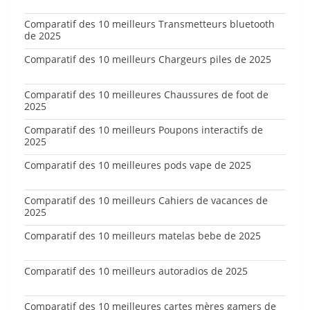
Comparatif des 10 meilleurs Transmetteurs bluetooth
de 2025
Comparatif des 10 meilleurs Chargeurs piles de 2025
Comparatif des 10 meilleures Chaussures de foot de
2025
Comparatif des 10 meilleurs Poupons interactifs de
2025
Comparatif des 10 meilleures pods vape de 2025
Comparatif des 10 meilleurs Cahiers de vacances de
2025
Comparatif des 10 meilleurs matelas bebe de 2025
Comparatif des 10 meilleurs autoradios de 2025
Comparatif des 10 meilleures cartes mères gamers de