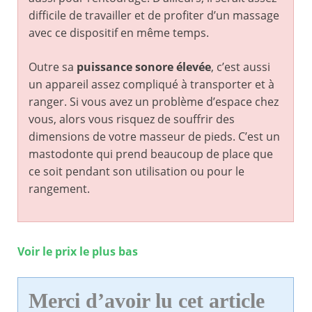
difficile de travailler et de profiter d’un massage
avec ce dispositif en même temps.
Outre sa
puissance sonore élevée
, c’est aussi
un appareil assez compliqué à transporter et à
ranger. Si vous avez un problème d’espace chez
vous, alors vous risquez de souffrir des
dimensions de votre masseur de pieds. C’est un
mastodonte qui prend beaucoup de place que
ce soit pendant son utilisation ou pour le
rangement.
Voir le prix le plus bas
Merci d’avoir lu cet article