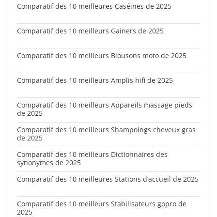
Comparatif des 10 meilleures Caséines de 2025
Comparatif des 10 meilleurs Gainers de 2025
Comparatif des 10 meilleurs Blousons moto de 2025
Comparatif des 10 meilleurs Amplis hifi de 2025
Comparatif des 10 meilleurs Appareils massage pieds
de 2025
Comparatif des 10 meilleurs Shampoings cheveux gras
de 2025
Comparatif des 10 meilleurs Dictionnaires des
synonymes de 2025
Comparatif des 10 meilleures Stations d’accueil de 2025
Comparatif des 10 meilleurs Stabilisateurs gopro de
2025