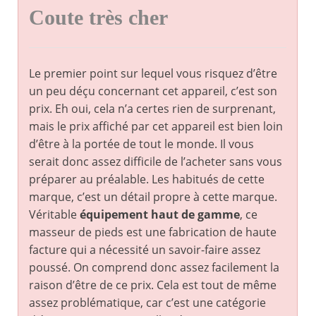
Coute très cher
Le premier point sur lequel vous risquez d’être
un peu déçu concernant cet appareil, c’est son
prix. Eh oui, cela n’a certes rien de surprenant,
mais le prix affiché par cet appareil est bien loin
d’être à la portée de tout le monde. Il vous
serait donc assez difficile de l’acheter sans vous
préparer au préalable. Les habitués de cette
marque, c’est un détail propre à cette marque.
Véritable
équipement haut de gamme
, ce
masseur de pieds est une fabrication de haute
facture qui a nécessité un savoir-faire assez
poussé. On comprend donc assez facilement la
raison d’être de ce prix. Cela est tout de même
assez problématique, car c’est une catégorie