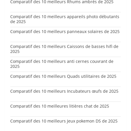
Comparatif des 10 meilleurs Rhums ambrés de 2025
Comparatif des 10 meilleurs appareils photo débutants
de 2025
Comparatif des 10 meilleurs panneaux solaires de 2025
Comparatif des 10 meilleurs Caissons de basses hifi de
2025
Comparatif des 10 meilleurs anti cernes couvrant de
2025
Comparatif des 10 meilleurs Quads utilitaires de 2025
Comparatif des 10 meilleurs Incubateurs œufs de 2025
Comparatif des 10 meilleures litières chat de 2025
Comparatif des 10 meilleurs Jeux pokemon DS de 2025