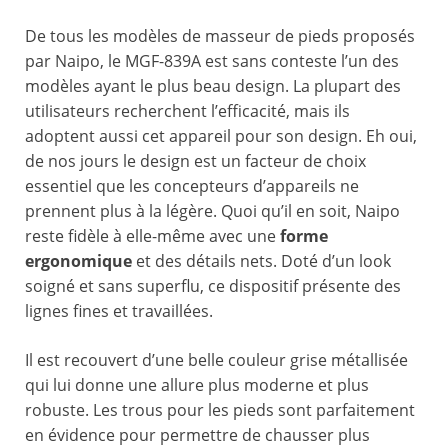
De tous les modèles de masseur de pieds proposés
par Naipo, le MGF-839A est sans conteste l’un des
modèles ayant le plus beau design. La plupart des
utilisateurs recherchent l’efficacité, mais ils
adoptent aussi cet appareil pour son design. Eh oui,
de nos jours le design est un facteur de choix
essentiel que les concepteurs d’appareils ne
prennent plus à la légère. Quoi qu’il en soit, Naipo
reste fidèle à elle-même avec une
forme
ergonomique
et des détails nets. Doté d’un look
soigné et sans superflu, ce dispositif présente des
lignes fines et travaillées.
Il est recouvert d’une belle couleur grise métallisée
qui lui donne une allure plus moderne et plus
robuste. Les trous pour les pieds sont parfaitement
en évidence pour permettre de chausser plus