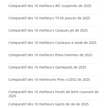
Comparatif des 10 meilleurs WC suspendu de 2025
Comparatif des 10 meilleurs TV 65 pouces de 2025
Comparatif des 10 meilleurs Casques jet de 2025
Comparatif des 10 meilleurs Couteaux à steak de 2025
Comparatif des 10 meilleurs Polos hommes de 2025
Comparatif des 10 meilleurs Gamepads de 2025
Comparatif des 10 meilleures Piles cr2032 de 2025
Comparatif des 10 meilleurs Fonds de teint couvrant de
2025
Comparatif des 10 meilleurs Gants de ski de 2025