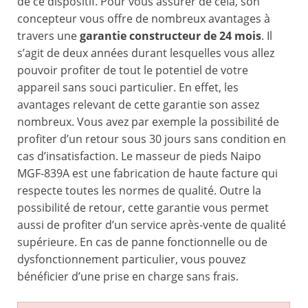
de ce dispositif. Pour vous assurer de cela, son
concepteur vous offre de nombreux avantages à
travers une
garantie constructeur de 24 mois
. Il
s’agit de deux années durant lesquelles vous allez
pouvoir profiter de tout le potentiel de votre
appareil sans souci particulier. En effet, les
avantages relevant de cette garantie son assez
nombreux. Vous avez par exemple la possibilité de
profiter d’un retour sous 30 jours sans condition en
cas d’insatisfaction. Le masseur de pieds Naipo
MGF-839A est une fabrication de haute facture qui
respecte toutes les normes de qualité. Outre la
possibilité de retour, cette garantie vous permet
aussi de profiter d’un service après-vente de qualité
supérieure. En cas de panne fonctionnelle ou de
dysfonctionnement particulier, vous pouvez
bénéficier d’une prise en charge sans frais.