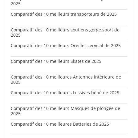
2025
Comparatif des 10 meilleurs transporteurs de 2025
Comparatif des 10 meilleurs soutiens gorge sport de
2025
Comparatif des 10 meilleurs Oreiller cervical de 2025
Comparatif des 10 meilleurs Skates de 2025
Comparatif des 10 meilleures Antennes intérieure de
2025
Comparatif des 10 meilleures Lessives bébé de 2025
Comparatif des 10 meilleurs Masques de plongée de
2025
Comparatif des 10 meilleures Batteries de 2025