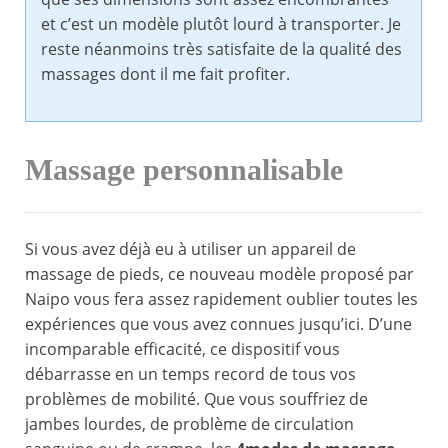
et c’est un modèle plutôt lourd à transporter. Je
reste néanmoins très satisfaite de la qualité des
massages dont il me fait profiter.
Massage personnalisable
Si vous avez déjà eu à utiliser un appareil de
massage de pieds, ce nouveau modèle proposé par
Naipo vous fera assez rapidement oublier toutes les
expériences que vous avez connues jusqu’ici. D’une
incomparable efficacité, ce dispositif vous
débarrasse en un temps record de tous vos
problèmes de mobilité. Que vous souffriez de
jambes lourdes, de problème de circulation