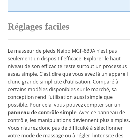
Réglages faciles
Le masseur de pieds Naipo MGF-839A n’est pas
seulement un dispositif efficace. Explorer le haut
niveau de son efficacité reste surtout un processus
assez simple. C’est dire que vous avez là un appareil
d’une grande simplicité d’utilisation. Comparé à
certains modèles disponibles sur le marché, sa
conception rend l’utilisation aussi simple que
possible. Pour cela, vous pouvez compter sur un
panneau de contrôle simple
. Avec ce panneau de
contrôle, les manipulations deviennent plus simples.
Vous n’aurez donc pas de difficulté à sélectionner
votre mode de massage ou à régler l’intensité des