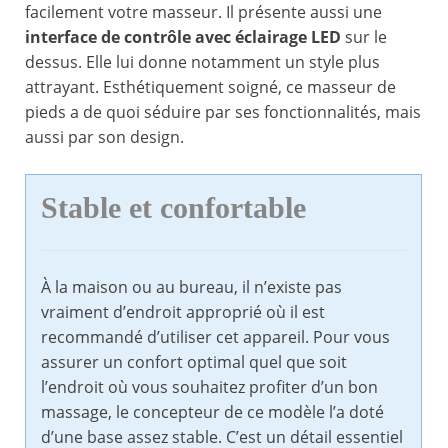
facilement votre masseur. Il présente aussi une
interface de contrôle avec éclairage LED
sur le
dessus. Elle lui donne notamment un style plus
attrayant. Esthétiquement soigné, ce masseur de
pieds a de quoi séduire par ses fonctionnalités, mais
aussi par son design.
Stable et confortable
À la maison ou au bureau, il n’existe pas
vraiment d’endroit approprié où il est
recommandé d’utiliser cet appareil. Pour vous
assurer un confort optimal quel que soit
l’endroit où vous souhaitez profiter d’un bon
massage, le concepteur de ce modèle l’a doté
d’une base assez stable. C’est un détail essentiel