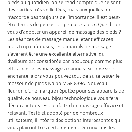
pieds au quotidien, on se rend compte que ce sont
des parties très sollicitées, mais auxquelles on
n’accorde pas toujours de l’importance. Il est peut-
être temps de penser un peu plus à eux. Que diriez-
vous d’adopter un appareil de massage des pieds ?
Les séances de massage manuel étant efficaces
mais trop coûteuses, les appareils de massage
s’avèrent être une excellente alternative, qui
d’ailleurs est considérée par beaucoup comme plus
efficace que les massages manuels. Si l’idée vous
enchante, alors vous pouvez tout de suite tester le
masseur de pieds Naipo MGF-839A. Nouveau
fleuron d’une marque réputée pour ses appareils de
qualité, ce nouveau bijou technologique vous fera
découvrir tous les bienfaits d’un massage efficace et
relaxant. Testé et adopté par de nombreux
utilisateurs, il intègre des options intéressantes qui
vous plairont très certainement. Découvrons-les