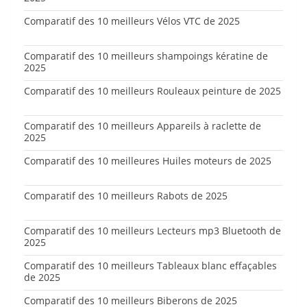
Comparatif des 10 meilleurs Vélos VTC de 2025
Comparatif des 10 meilleurs shampoings kératine de
2025
Comparatif des 10 meilleurs Rouleaux peinture de 2025
Comparatif des 10 meilleurs Appareils à raclette de
2025
Comparatif des 10 meilleures Huiles moteurs de 2025
Comparatif des 10 meilleurs Rabots de 2025
Comparatif des 10 meilleurs Lecteurs mp3 Bluetooth de
2025
Comparatif des 10 meilleurs Tableaux blanc effaçables
de 2025
Comparatif des 10 meilleurs Biberons de 2025