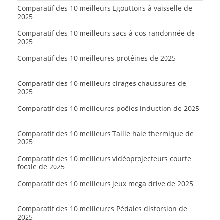
Comparatif des 10 meilleurs Egouttoirs à vaisselle de
2025
Comparatif des 10 meilleurs sacs à dos randonnée de
2025
Comparatif des 10 meilleures protéines de 2025
Comparatif des 10 meilleurs cirages chaussures de
2025
Comparatif des 10 meilleures poêles induction de 2025
Comparatif des 10 meilleurs Taille haie thermique de
2025
Comparatif des 10 meilleurs vidéoprojecteurs courte
focale de 2025
Comparatif des 10 meilleurs jeux mega drive de 2025
Comparatif des 10 meilleures Pédales distorsion de
2025