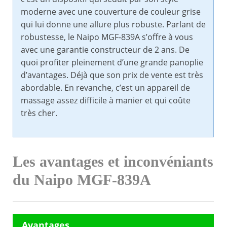
moderne avec une couverture de couleur grise
qui lui donne une allure plus robuste. Parlant de
robustesse, le Naipo MGF-839A s’offre à vous
avec une garantie constructeur de 2 ans. De
quoi profiter pleinement d’une grande panoplie
d’avantages. Déjà que son prix de vente est très
abordable. En revanche, c’est un appareil de
massage assez difficile à manier et qui coûte
très cher.
Les avantages et inconvéniants
du Naipo MGF-839A