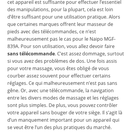
cet appareil est suffisante pour effectuer l’essentiel
des manipulations, pour la plupart, cela est loin
d’être suffisant pour une utilisation pratique. Alors
que certaines marques offrent leur masseur de
pieds avec des télécommandes, ce n’est
malheureusement pas le cas pour le Naipo MGF-
839A. Pour son utilisation, vous allez devoir faire
sans télécommande
. C’est assez dommage, surtout
si vous avez des problèmes de dos. Une fois assis
pour votre massage, vous êtes obligé de vous
courber assez souvent pour effectuer certains
réglages. Ce qui malheureusement n’est pas sans
gêne. Or, avec une télécommande, la navigation
entre les divers modes de massage et les réglages
sont plus simples. De plus, vous pouvez contrôler
votre appareil sans bouger de votre siège. Il s’agit là
d’un manquement important pour un appareil qui
se veut être l’un des plus pratiques du marché.