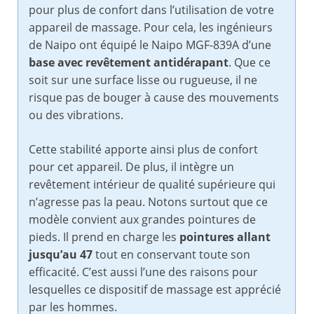
pour plus de confort dans l’utilisation de votre
appareil de massage. Pour cela, les ingénieurs
de Naipo ont équipé le Naipo MGF-839A d’une
base avec revêtement antidérapant
. Que ce
soit sur une surface lisse ou rugueuse, il ne
risque pas de bouger à cause des mouvements
ou des vibrations.
Cette stabilité apporte ainsi plus de confort
pour cet appareil. De plus, il intègre un
revêtement intérieur de qualité supérieure qui
n’agresse pas la peau. Notons surtout que ce
modèle convient aux grandes pointures de
pieds. Il prend en charge les
pointures allant
jusqu’au 47
tout en conservant toute son
efficacité. C’est aussi l’une des raisons pour
lesquelles ce dispositif de massage est apprécié
par les hommes.