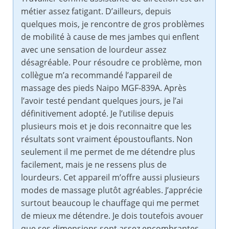
métier assez fatigant. D’ailleurs, depuis
quelques mois, je rencontre de gros problèmes
de mobilité à cause de mes jambes qui enflent
avec une sensation de lourdeur assez
désagréable. Pour résoudre ce problème, mon
collègue m’a recommandé l’appareil de
massage des pieds Naipo MGF-839A. Après
l’avoir testé pendant quelques jours, je l’ai
définitivement adopté. Je l’utilise depuis
plusieurs mois et je dois reconnaitre que les
résultats sont vraiment époustouflants. Non
seulement il me permet de me détendre plus
facilement, mais je ne ressens plus de
lourdeurs. Cet appareil m’offre aussi plusieurs
modes de massage plutôt agréables. J’apprécie
surtout beaucoup le chauffage qui me permet
de mieux me détendre. Je dois toutefois avouer
que ses dimensions sont assez encombrantes