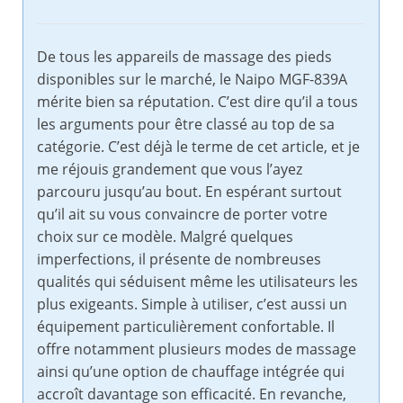
De tous les appareils de massage des pieds
disponibles sur le marché, le Naipo MGF-839A
mérite bien sa réputation. C’est dire qu’il a tous
les arguments pour être classé au top de sa
catégorie. C’est déjà le terme de cet article, et je
me réjouis grandement que vous l’ayez
parcouru jusqu’au bout. En espérant surtout
qu’il ait su vous convaincre de porter votre
choix sur ce modèle. Malgré quelques
imperfections, il présente de nombreuses
qualités qui séduisent même les utilisateurs les
plus exigeants. Simple à utiliser, c’est aussi un
équipement particulièrement confortable. Il
offre notamment plusieurs modes de massage
ainsi qu’une option de chauffage intégrée qui
accroît davantage son efficacité. En revanche,