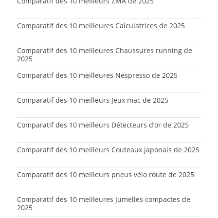
Comparatif des 10 meilleurs ZMA de 2025
Comparatif des 10 meilleures Calculatrices de 2025
Comparatif des 10 meilleures Chaussures running de
2025
Comparatif des 10 meilleures Nespresso de 2025
Comparatif des 10 meilleurs Jeux mac de 2025
Comparatif des 10 meilleurs Détecteurs d’or de 2025
Comparatif des 10 meilleurs Couteaux japonais de 2025
Comparatif des 10 meilleurs pneus vélo route de 2025
Comparatif des 10 meilleures Jumelles compactes de
2025