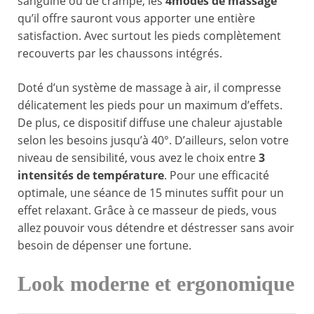
sanguine ou de crampe, les
4modes de massage
qu’il offre sauront vous apporter une entière
satisfaction. Avec surtout les pieds complètement
recouverts par les chaussons intégrés.
Doté d’un système de massage à air, il compresse
délicatement les pieds pour un maximum d’effets.
De plus, ce dispositif diffuse une chaleur ajustable
selon les besoins jusqu’à 40°. D’ailleurs, selon votre
niveau de sensibilité, vous avez le choix entre
3
intensités de température
. Pour une efficacité
optimale, une séance de 15 minutes suffit pour un
effet relaxant. Grâce à ce masseur de pieds, vous
allez pouvoir vous détendre et déstresser sans avoir
besoin de dépenser une fortune.
Look moderne et ergonomique