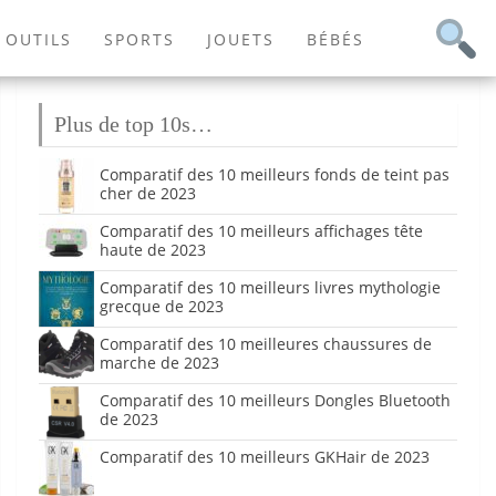
OUTILS
SPORTS
JOUETS
BÉBÉS
Plus de top 10s…
Comparatif des 10 meilleurs fonds de teint pas
cher de 2023
Comparatif des 10 meilleurs affichages tête
haute de 2023
Comparatif des 10 meilleurs livres mythologie
grecque de 2023
Comparatif des 10 meilleures chaussures de
marche de 2023
Comparatif des 10 meilleurs Dongles Bluetooth
de 2023
Comparatif des 10 meilleurs GKHair de 2023