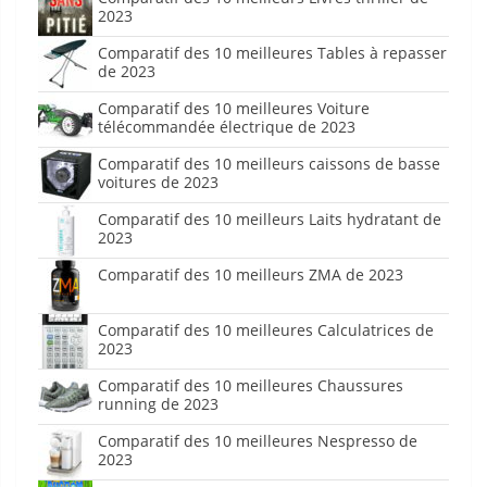
2023
Comparatif des 10 meilleures Tables à repasser
de 2023
Comparatif des 10 meilleures Voiture
télécommandée électrique de 2023
Comparatif des 10 meilleurs caissons de basse
voitures de 2023
Comparatif des 10 meilleurs Laits hydratant de
2023
Comparatif des 10 meilleurs ZMA de 2023
Comparatif des 10 meilleures Calculatrices de
2023
Comparatif des 10 meilleures Chaussures
running de 2023
Comparatif des 10 meilleures Nespresso de
2023