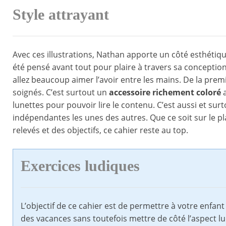
Style attrayant
Avec ces illustrations, Nathan apporte un côté esthétiq
été pensé avant tout pour plaire à travers sa conception 
allez beaucoup aimer l’avoir entre les mains. De la prem
soignés. C’est surtout un
accessoire richement coloré
a
lunettes pour pouvoir lire le contenu. C’est aussi et surt
indépendantes les unes des autres. Que ce soit sur le p
relevés et des objectifs, ce cahier reste au top.
Exercices ludiques
L’objectif de ce cahier est de permettre à votre enfant
des vacances sans toutefois mettre de côté l’aspect lu