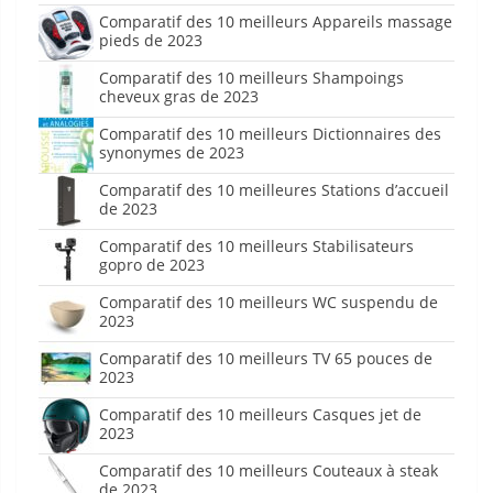
Comparatif des 10 meilleurs Appareils massage
pieds de 2023
Comparatif des 10 meilleurs Shampoings
cheveux gras de 2023
Comparatif des 10 meilleurs Dictionnaires des
synonymes de 2023
Comparatif des 10 meilleures Stations d’accueil
de 2023
Comparatif des 10 meilleurs Stabilisateurs
gopro de 2023
Comparatif des 10 meilleurs WC suspendu de
2023
Comparatif des 10 meilleurs TV 65 pouces de
2023
Comparatif des 10 meilleurs Casques jet de
2023
Comparatif des 10 meilleurs Couteaux à steak
de 2023