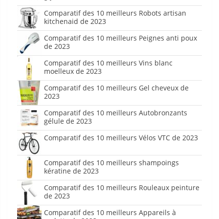
Comparatif des 10 meilleurs Robots artisan
kitchenaid de 2023
Comparatif des 10 meilleurs Peignes anti poux
de 2023
Comparatif des 10 meilleurs Vins blanc
moelleux de 2023
Comparatif des 10 meilleurs Gel cheveux de
2023
Comparatif des 10 meilleurs Autobronzants
gélule de 2023
Comparatif des 10 meilleurs Vélos VTC de 2023
Comparatif des 10 meilleurs shampoings
kératine de 2023
Comparatif des 10 meilleurs Rouleaux peinture
de 2023
Comparatif des 10 meilleurs Appareils à