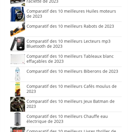
raclette de 2023
Comparatif des 10 meilleures Huiles moteurs
de 2023
Comparatif des 10 meilleurs Rabots de 2023
Comparatif des 10 meilleurs Lecteurs mp3
Bluetooth de 2023
Comparatif des 10 meilleurs Tableaux blanc
effaçables de 2023
Comparatif des 10 meilleurs Biberons de 2023
Comparatif des 10 meilleurs Cafés moulus de
2023
Comparatif des 10 meilleurs Jeux Batman de
2023
Comparatif des 10 meilleurs Chauffe eau
électrique de 2023
Comparatif des 10 meilleurs Livres thriller de