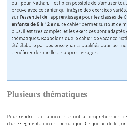
oui, pour Nathan, il est bien possible de s’amuser tou
preuve avec ce cahier qui intègre des exercices variés
sur l’essentiel de l’apprentissage pour les classes de 6
enfants de 9 à 12 ans
, ce cahier permet surtout de m
plus, il est très complet, et les exercices sont adaptés
thématiques. Rappelons que le cahier de vacance Nat
été élaboré par des enseignants qualifiés pour perme
bénéficier des meilleurs apprentissages.
Plusieurs thématiques
Pour rendre l’utilisation et surtout la compréhension des
d’une segmentation en thématique. Ce qui fait de lui, 