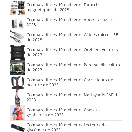
Comparatif des 10 meilleurs Faux cils
magnétiques de 2023
Comparatif des 10 meilleurs Après rasage de
2023
Comparatif des 10 meilleurs Câbles micro USB
de 2023
Comparatif des 10 meilleurs Oreillers voitures
de 2023
Comparatif des 10 meilleurs Pare-soleils voiture
de 2023
Comparatif des 10 meilleurs Correcteurs de
posture de 2023
Comparatif des 10 meilleurs Nettoyants FAP de
2023
Comparatif des 10 meilleurs Chevaux
gonflables de 2023
Comparatif des 10 meilleurs Lecteurs de
glycémie de 2023