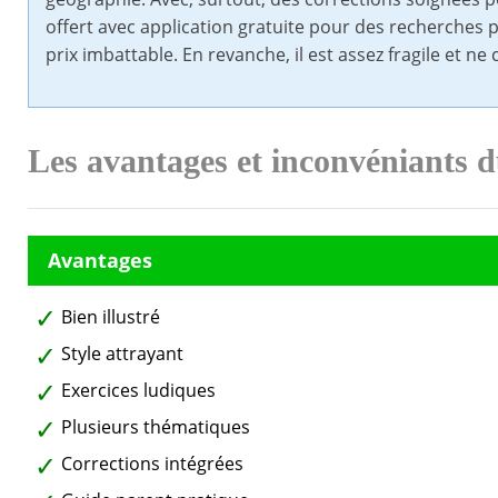
offert avec application gratuite pour des recherches 
prix imbattable. En revanche, il est assez fragile et ne
Les avantages et inconvéniants 
Bien illustré
Style attrayant
Exercices ludiques
Plusieurs thématiques
Corrections intégrées