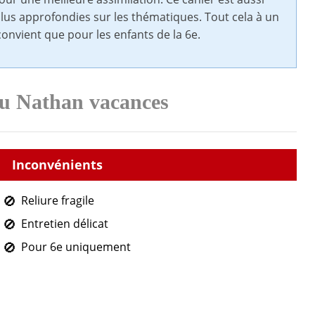
plus approfondies sur les thématiques. Tout cela à un
 convient que pour les enfants de la 6e.
du Nathan vacances
Reliure fragile
Entretien délicat
Pour 6e uniquement