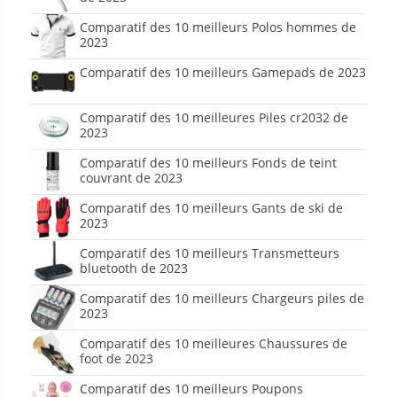
Comparatif des 10 meilleurs Polos hommes de
2023
Comparatif des 10 meilleurs Gamepads de 2023
Comparatif des 10 meilleures Piles cr2032 de
2023
Comparatif des 10 meilleurs Fonds de teint
couvrant de 2023
Comparatif des 10 meilleurs Gants de ski de
2023
Comparatif des 10 meilleurs Transmetteurs
bluetooth de 2023
Comparatif des 10 meilleurs Chargeurs piles de
2023
Comparatif des 10 meilleures Chaussures de
foot de 2023
Comparatif des 10 meilleurs Poupons