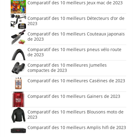
Comparatif des 10 meilleurs Jeux mac de 2023
Comparatif des 10 meilleurs Détecteurs d’or de
2023
Comparatif des 10 meilleurs Couteaux japonais
de 2023
Comparatif des 10 meilleurs pneus vélo route
de 2023
Comparatif des 10 meilleures Jumelles
compactes de 2023
Comparatif des 10 meilleures Caséines de 2023
Comparatif des 10 meilleurs Gainers de 2023
Comparatif des 10 meilleurs Blousons moto de
2023
Comparatif des 10 meilleurs Amplis hifi de 2023