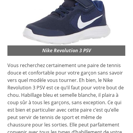
Nike Revolution 3 PSV
Vous recherchez certainement une paire de tennis
douce et confortable pour votre garçon sans savoir
vers quel modèle vous tourner. Eh bien, le Nike
Revolution 3 PSV est ce qu’il faut pour votre bout de
chou. Habillage bleu et semelle blanche, il plaira à
coup sûr à tous les garçons, sans exception. Ce qui
est bien et particulier avec cette paire c’est qu’elle
peut servir de tennis de sport et même de
chaussure pour les sorties. Elle peut parfaitement
convenir avec tous les types d’habillement de votre