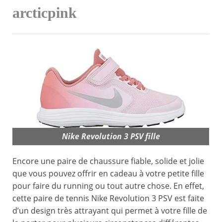
arcticpink
Nike Revolution 3 PSV fille
Encore une paire de chaussure fiable, solide et jolie
que vous pouvez offrir en cadeau à votre petite fille
pour faire du running ou tout autre chose. En effet,
cette paire de tennis Nike Revolution 3 PSV est faite
d’un design très attrayant qui permet à votre fille de