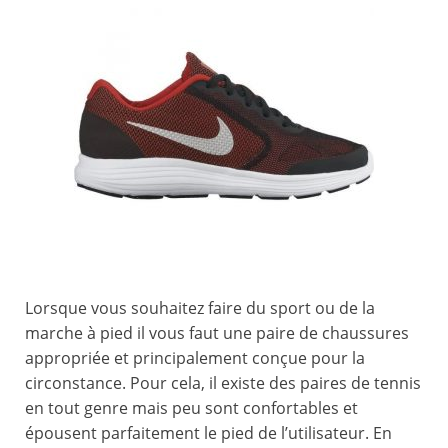
Lorsque vous souhaitez faire du sport ou de la
marche à pied il vous faut une paire de chaussures
appropriée et principalement conçue pour la
circonstance. Pour cela, il existe des paires de tennis
en tout genre mais peu sont confortables et
épousent parfaitement le pied de l’utilisateur. En