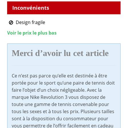
Design fragile
Voir le prix le plus bas
Merci d’avoir lu cet article
Ce n’est pas parce qu’elle est destinée à être
portée pour le sport qu’une paire de tennis doit
faire l’objet d’un choix négligeable. Avec la
marque Nike Revolution 3 vous disposez de
toute une gamme de tennis convenable pour
tous les sexes et à tous les prix. Plusieurs tailles
sont à la disposition du consommateur pour
vous permettre de l’offrir facilement en cadeau