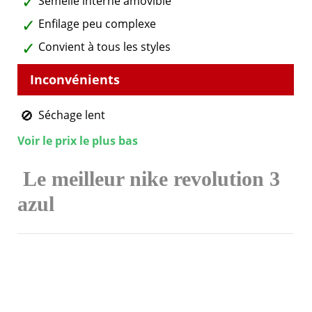
Semelle interne amovible
Enfilage peu complexe
Convient à tous les styles
Séchage lent
Voir le prix le plus bas
Le meilleur nike revolution 3
azul