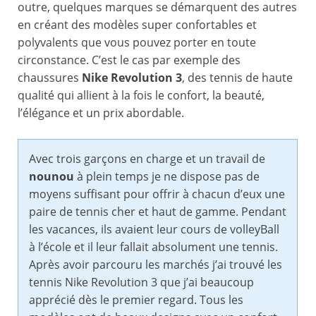
outre, quelques marques se démarquent des autres
en créant des modèles super confortables et
polyvalents que vous pouvez porter en toute
circonstance. C’est le cas par exemple des
chaussures
Nike Revolution 3
, des tennis de haute
qualité qui allient à la fois le confort, la beauté,
l’élégance et un prix abordable.
Avec trois garçons en charge et un travail de
nounou
à plein temps je ne dispose pas de
moyens suffisant pour offrir à chacun d’eux une
paire de tennis cher et haut de gamme. Pendant
les vacances, ils avaient leur cours de volleyBall
à l’école et il leur fallait absolument une tennis.
Après avoir parcouru les marchés j’ai trouvé les
tennis Nike Revolution 3 que j’ai beaucoup
apprécié dès le premier regard. Tous les