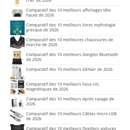
cher de 2026
Comparatif des 10 meilleurs affichages tête
haute de 2026
Comparatif des 10 meilleurs livres mythologie
grecque de 2026
Comparatif des 10 meilleures chaussures de
marche de 2026
Comparatif des 10 meilleurs Dongles Bluetooth
de 2026
Comparatif des 10 meilleurs GKHair de 2026
Comparatif des 10 meilleurs Faux cils
magnétiques de 2026
Comparatif des 10 meilleurs Après rasage de
2026
Comparatif des 10 meilleurs Câbles micro USB
de 2026
Comparatif des 10 meilleurs Oreillers voitures