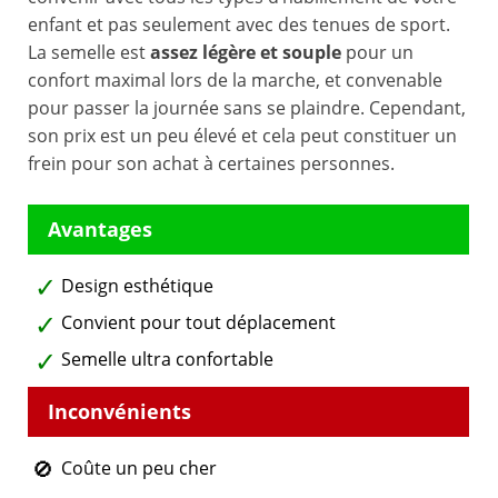
enfant et pas seulement avec des tenues de sport.
La semelle est
assez légère et souple
pour un
confort maximal lors de la marche, et convenable
pour passer la journée sans se plaindre. Cependant,
son prix est un peu élevé et cela peut constituer un
frein pour son achat à certaines personnes.
Design esthétique
Convient pour tout déplacement
Semelle ultra confortable
Coûte un peu cher