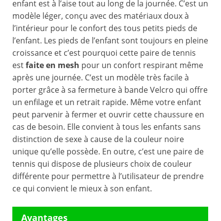
enfant est à l’aise tout au long de la journée. C’est un
modèle léger, conçu avec des matériaux doux à
l’intérieur pour le confort des tous petits pieds de
l’enfant. Les pieds de l’enfant sont toujours en pleine
croissance et c’est pourquoi cette paire de tennis
est
faite en mesh
pour un confort respirant même
après une journée. C’est un modèle très facile à
porter grâce à sa fermeture à bande Velcro qui offre
un enfilage et un retrait rapide. Même votre enfant
peut parvenir à fermer et ouvrir cette chaussure en
cas de besoin. Elle convient à tous les enfants sans
distinction de sexe à cause de la couleur noire
unique qu’elle possède. En outre, c’est une paire de
tennis qui dispose de plusieurs choix de couleur
différente pour permettre à l’utilisateur de prendre
ce qui convient le mieux à son enfant.