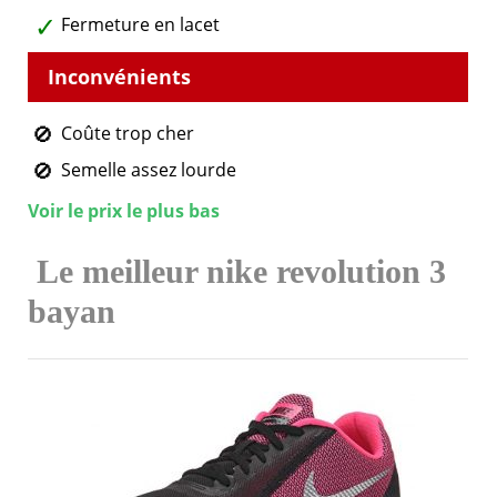
Fermeture en lacet
Coûte trop cher
Semelle assez lourde
Voir le prix le plus bas
Le meilleur nike revolution 3
bayan