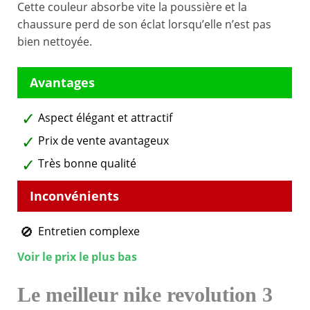
Cette couleur absorbe vite la poussière et la
chaussure perd de son éclat lorsqu’elle n’est pas
bien nettoyée.
Aspect élégant et attractif
Prix de vente avantageux
Très bonne qualité
Entretien complexe
Voir le prix le plus bas
Le meilleur nike revolution 3