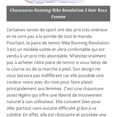
Chaussures Running Nike Revolution 3 Noir Rose
Femme
Certaines tennis de sport ont des prix très onéreux
et ne sont pas à la portée de tout le monde.
Pourtant, la paire de tennis Nike Running Revolution
3 est un modèle solide et ultra confortable qui est
vendu à un prix très abordable. N’hésitez vraiment
pas à acheter cette paire de tennis si vous faites de
la course ou de la marche à pied. Son design ne
vous laissera pas indifférent car elle possède une
couleur noire avec du rose pour faire plaisir
principalement aux femmes. C’est une chaussure
assez légère qui offre une liberté de mouvement
naturel à son utilisateur. Elle convient bien pour
aller partout sans aucune difficulté grâce à sa
solidité. En effet, elle est résistante et possède une