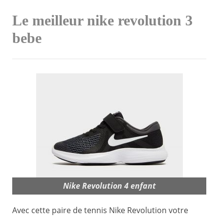
Le meilleur nike revolution 3
bebe
Nike Revolution 4 enfant
Avec cette paire de tennis Nike Revolution votre