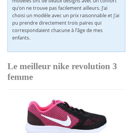
modèles ont de beaux designs avec un confort
qu’on ne trouve pas facilement ailleurs. J’ai
choisi un modèle avec un prix raisonnable et j’ai
pu prendre directement trois paires qui
correspondaient chacune à l’âge de mes
enfants.
Le meilleur nike revolution 3
femme