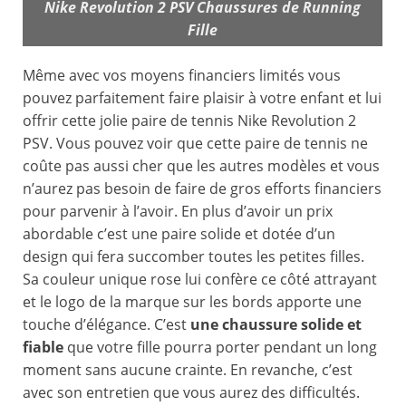
Nike Revolution 2 PSV Chaussures de Running
Fille
Même avec vos moyens financiers limités vous
pouvez parfaitement faire plaisir à votre enfant et lui
offrir cette jolie paire de tennis Nike Revolution 2
PSV. Vous pouvez voir que cette paire de tennis ne
coûte pas aussi cher que les autres modèles et vous
n’aurez pas besoin de faire de gros efforts financiers
pour parvenir à l’avoir. En plus d’avoir un prix
abordable c’est une paire solide et dotée d’un
design qui fera succomber toutes les petites filles.
Sa couleur unique rose lui confère ce côté attrayant
et le logo de la marque sur les bords apporte une
touche d’élégance. C’est
une chaussure solide et
fiable
que votre fille pourra porter pendant un long
moment sans aucune crainte. En revanche, c’est
avec son entretien que vous aurez des difficultés.