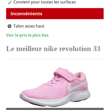
Convient pour toutes les surfaces
Talon assez haut
Voir le prix le plus bas
Le meilleur nike revolution 33