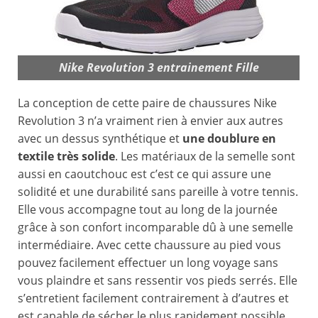
Nike Revolution 3 entrainement Fille
La conception de cette paire de chaussures Nike
Revolution 3 n’a vraiment rien à envier aux autres
avec un dessus synthétique et
une doublure en
textile très solide
. Les matériaux de la semelle sont
aussi en caoutchouc est c’est ce qui assure une
solidité et une durabilité sans pareille à votre tennis.
Elle vous accompagne tout au long de la journée
grâce à son confort incomparable dû à une semelle
intermédiaire. Avec cette chaussure au pied vous
pouvez facilement effectuer un long voyage sans
vous plaindre et sans ressentir vos pieds serrés. Elle
s’entretient facilement contrairement à d’autres et
est capable de sécher le plus rapidement possible