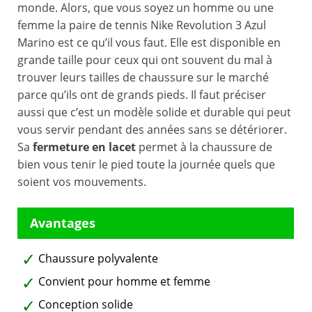
monde. Alors, que vous soyez un homme ou une
femme la paire de tennis Nike Revolution 3 Azul
Marino est ce qu’il vous faut. Elle est disponible en
grande taille pour ceux qui ont souvent du mal à
trouver leurs tailles de chaussure sur le marché
parce qu’ils ont de grands pieds. Il faut préciser
aussi que c’est un modèle solide et durable qui peut
vous servir pendant des années sans se détériorer.
Sa
fermeture en lacet
permet à la chaussure de
bien vous tenir le pied toute la journée quels que
soient vos mouvements.
Chaussure polyvalente
Convient pour homme et femme
Conception solide