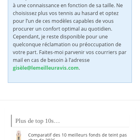
à une connaissance en fonction de sa taille. Ne
choisissez plus vos tennis au hasard et optez
pour l’un de ces modèles capables de vous
procurer un confort optimal au quotidien.
Cependant, je reste disponible pour une
quelconque réclamation ou préoccupation de
votre part. Faites-moi parvenir vos courriers par
mail en cas de besoin à l’adresse
gisèle@lemeilleuravis.com
.
Plus de top 10s…
Comparatif des 10 meilleurs fonds de teint pas