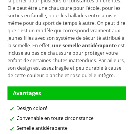
la porter pour plusieurs circonstances différentes.
Elle peut être une chaussure pour l’école, pour les
sorties en famille, pour les ballades entre amis et
même pour du sport de temps à autre. On peut dire
que c’est un modèle qui correspond vraiment aux
jeunes filles avec son système de sécurité attribué à
la semelle. En effet,
une semelle antidérapante
est
incluse au bas de chaussure pour protéger votre
enfant de certaines chutes inattendues. Par ailleurs,
son design est assez fragile et peu durable à cause
de cette couleur blanche et rose qu’elle intègre.
Design coloré
Convenable en toute circonstance
Semelle antidérapante