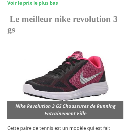
Voir le prix le plus bas
Le meilleur nike revolution 3
gs
Nike Revolution 3 GS Chaussures de Running
Entrainement Fille
Cette paire de tennis est un modèle qui est fait