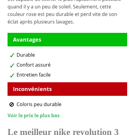
quand il y a un peu de soleil. Seulement, cette
couleur rose est peu durable et perd vite de son
éclat après plusieurs lavages.
Durable
Confort assuré
Entretien facile
Coloris peu durable
Voir le prix le plus bas
Le meilleur nike revolution 3