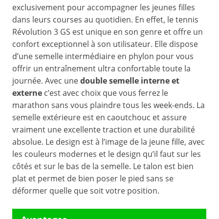
exclusivement pour accompagner les jeunes filles
dans leurs courses au quotidien. En effet, le tennis
Révolution 3 GS est unique en son genre et offre un
confort exceptionnel à son utilisateur. Elle dispose
d’une semelle intermédiaire en phylon pour vous
offrir un entraînement ultra confortable toute la
journée. Avec une
double semelle interne et
externe
c’est avec choix que vous ferrez le
marathon sans vous plaindre tous les week-ends. La
semelle extérieure est en caoutchouc et assure
vraiment une excellente traction et une durabilité
absolue. Le design est à l’image de la jeune fille, avec
les couleurs modernes et le design qu’il faut sur les
côtés et sur le bas de la semelle. Le talon est bien
plat et permet de bien poser le pied sans se
déformer quelle que soit votre position.