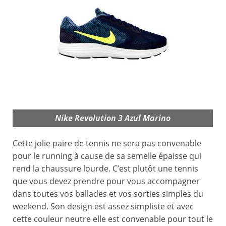
Nike Revolution 3 Azul Marino
Cette jolie paire de tennis ne sera pas convenable
pour le running à cause de sa semelle épaisse qui
rend la chaussure lourde. C’est plutôt une tennis
que vous devez prendre pour vous accompagner
dans toutes vos ballades et vos sorties simples du
weekend. Son design est assez simpliste et avec
cette couleur neutre elle est convenable pour tout le