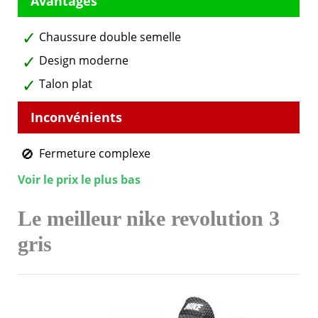
Chaussure double semelle
Design moderne
Talon plat
Fermeture complexe
Voir le prix le plus bas
Le meilleur nike revolution 3
gris