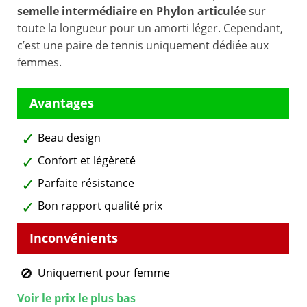
semelle intermédiaire en Phylon articulée
sur
toute la longueur pour un amorti léger. Cependant,
c’est une paire de tennis uniquement dédiée aux
femmes.
Beau design
Confort et légèreté
Parfaite résistance
Bon rapport qualité prix
Uniquement pour femme
Voir le prix le plus bas