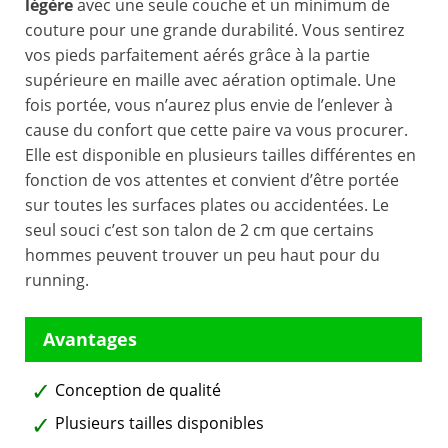
légère
avec une seule couche et un minimum de
couture pour une grande durabilité. Vous sentirez
vos pieds parfaitement aérés grâce à la partie
supérieure en maille avec aération optimale. Une
fois portée, vous n’aurez plus envie de l’enlever à
cause du confort que cette paire va vous procurer.
Elle est disponible en plusieurs tailles différentes en
fonction de vos attentes et convient d’être portée
sur toutes les surfaces plates ou accidentées. Le
seul souci c’est son talon de 2 cm que certains
hommes peuvent trouver un peu haut pour du
running.
Conception de qualité
Plusieurs tailles disponibles