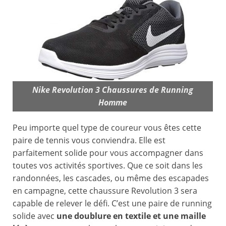
Nike Revolution 3 Chaussures de Running
Homme
Peu importe quel type de coureur vous êtes cette
paire de tennis vous conviendra. Elle est
parfaitement solide pour vous accompagner dans
toutes vos activités sportives. Que ce soit dans les
randonnées, les cascades, ou même des escapades
en campagne, cette chaussure Revolution 3 sera
capable de relever le défi. C’est une paire de running
solide avec
une doublure en textile et une maille