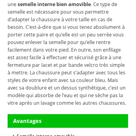
une
semelle interne bien amovible
. Ce type de
semelle est nécessaire pour vous permettre
d’adapter la chaussure à votre taille en cas de
besoin. C’est-à-dire que si vous tenez absolument à
porter cette paire et qu’elle est un peu serrée vous
pouvez enlever la semelle pour qu’elle rentre
facilement dans votre pied. En outre, son enfilage
est assez facile à effectuer et sécurisé grâce à une
fermeture par lacet et par bande velcro très simple
à mettre. La chaussure peut s’adapter avec tous les
styles de votre enfant avec sa couleur bleu. Mais
avec sa doublure et un dessus synthétique, c’est un
modèle qui absorbe de l’eau et qui ne sèche pas la
vitre après un lavage comme les autres chaussures.