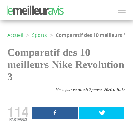
>
>
Accueil
Sports
Comparatif des 10 meilleurs Nike Revolution 3
Comparatif des 10
meilleurs Nike Revolution
3
Mis à jour vendredi 2 janvier 2026 à 10:12
114
PARTAGES