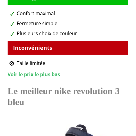
Confort maximal
Fermeture simple
Plusieurs choix de couleur
Taille limitée
Voir le prix le plus bas
Le meilleur nike revolution 3
bleu