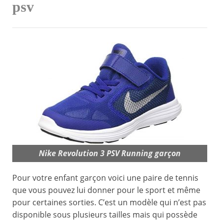
psv
Nike Revolution 3 PSV Running garçon
Pour votre enfant garçon voici une paire de tennis
que vous pouvez lui donner pour le sport et même
pour certaines sorties. C’est un modèle qui n’est pas
disponible sous plusieurs tailles mais qui possède