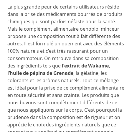
La plus grande peur de certains utilisateurs réside
dans la prise des médicaments bourrés de produits
chimiques qui sont parfois néfaste pour la santé.
Mais le complément alimentaire oenobiol minceur
propose une composition tout à fait différente des
autres. Il est formulé uniquement avec des éléments
100% naturels et c’est très rassurant pour un
consommateur. On retrouve dans sa composition
des ingrédients tels que
l’extrait de Wakame,
l’huile de pépins de Grenade
, la gélatine, les
colorants et les arômes naturels. Tout ce mélange
est idéal pour la prise de ce complément alimentaire
en toute sécurité et sans crainte. Les produits que
nous buvons sont complètement différents de ce
que nous appliquons sur le corps. C’est pourquoi la
prudence dans la composition est de rigueur et on
apprécie le choix des ingrédients naturels que ce