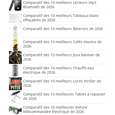
Comparatif des 10 meilleurs Lecteurs mp3
Bluetooth de 2026
Comparatif des 10 meilleurs Tableaux blanc
effaçables de 2026
Comparatif des 10 meilleurs Biberons de 2026
Comparatif des 10 meilleurs Cafés moulus de
2026
Comparatif des 10 meilleurs Jeux Batman de
2026
Comparatif des 10 meilleurs Chauffe eau
électrique de 2026
Comparatif des 10 meilleurs Livres thriller de
2026
Comparatif des 10 meilleures Tables à repasser
de 2026
Comparatif des 10 meilleures Voiture
télécommandée électrique de 2026