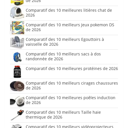
de 2026
Comparatif des 10 meilleures litières chat de
2026
Comparatif des 10 meilleurs Jeux pokemon DS
de 2026
Comparatif des 10 meilleurs Egouttoirs à
vaisselle de 2026
Comparatif des 10 meilleurs sacs à dos
randonnée de 2026
Comparatif des 10 meilleures protéines de 2026
Comparatif des 10 meilleurs cirages chaussures
de 2026
Comparatif des 10 meilleures poêles induction
de 2026
Comparatif des 10 meilleurs Taille haie
thermique de 2026
Comparatif des 10 meilleurs vidéoprojecteurs