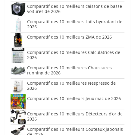
Comparatif des 10 meilleurs caissons de basse
voitures de 2026
Comparatif des 10 meilleurs Laits hydratant de
2026
Comparatif des 10 meilleurs ZMA de 2026
Comparatif des 10 meilleures Calculatrices de
2026
Comparatif des 10 meilleures Chaussures
running de 2026
Comparatif des 10 meilleures Nespresso de
2026
Comparatif des 10 meilleurs Jeux mac de 2026
Comparatif des 10 meilleurs Détecteurs d’or de
2026
Comparatif des 10 meilleurs Couteaux japonais
de 2026