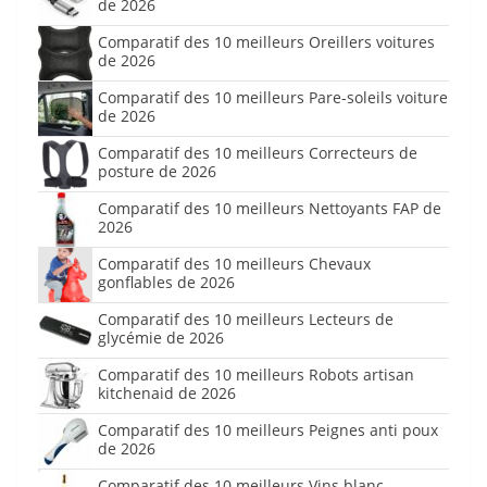
de 2026
Comparatif des 10 meilleurs Oreillers voitures
de 2026
Comparatif des 10 meilleurs Pare-soleils voiture
de 2026
Comparatif des 10 meilleurs Correcteurs de
posture de 2026
Comparatif des 10 meilleurs Nettoyants FAP de
2026
Comparatif des 10 meilleurs Chevaux
gonflables de 2026
Comparatif des 10 meilleurs Lecteurs de
glycémie de 2026
Comparatif des 10 meilleurs Robots artisan
kitchenaid de 2026
Comparatif des 10 meilleurs Peignes anti poux
de 2026
Comparatif des 10 meilleurs Vins blanc