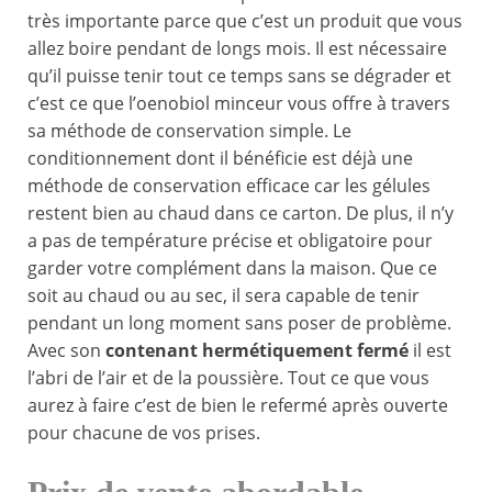
très importante parce que c’est un produit que vous
allez boire pendant de longs mois. Il est nécessaire
qu’il puisse tenir tout ce temps sans se dégrader et
c’est ce que l’oenobiol minceur vous offre à travers
sa méthode de conservation simple. Le
conditionnement dont il bénéficie est déjà une
méthode de conservation efficace car les gélules
restent bien au chaud dans ce carton. De plus, il n’y
a pas de température précise et obligatoire pour
garder votre complément dans la maison. Que ce
soit au chaud ou au sec, il sera capable de tenir
pendant un long moment sans poser de problème.
Avec son
contenant hermétiquement fermé
il est
l’abri de l’air et de la poussière. Tout ce que vous
aurez à faire c’est de bien le refermé après ouverte
pour chacune de vos prises.