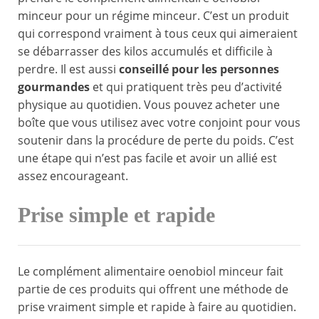
minceur pour un régime minceur. C’est un produit
qui correspond vraiment à tous ceux qui aimeraient
se débarrasser des kilos accumulés et difficile à
perdre. Il est aussi
conseillé pour les personnes
gourmandes
et qui pratiquent très peu d’activité
physique au quotidien. Vous pouvez acheter une
boîte que vous utilisez avec votre conjoint pour vous
soutenir dans la procédure de perte du poids. C’est
une étape qui n’est pas facile et avoir un allié est
assez encourageant.
Prise simple et rapide
Le complément alimentaire oenobiol minceur fait
partie de ces produits qui offrent une méthode de
prise vraiment simple et rapide à faire au quotidien.