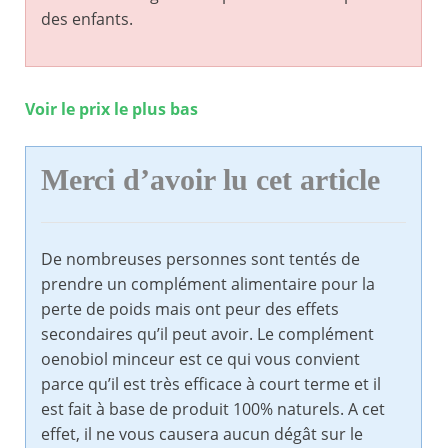
des enfants.
Voir le prix le plus bas
Merci d’avoir lu cet article
De nombreuses personnes sont tentés de
prendre un complément alimentaire pour la
perte de poids mais ont peur des effets
secondaires qu’il peut avoir. Le complément
oenobiol minceur est ce qui vous convient
parce qu’il est très efficace à court terme et il
est fait à base de produit 100% naturels. A cet
effet, il ne vous causera aucun dégât sur le