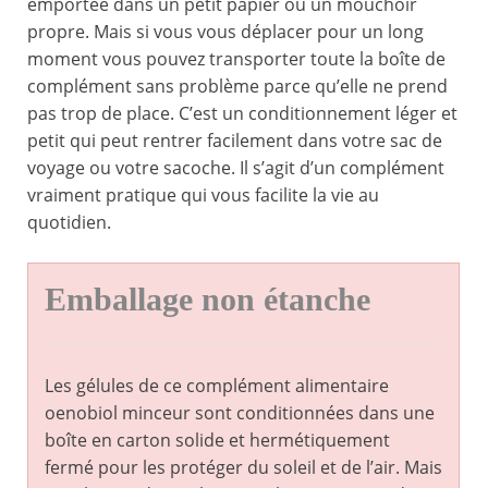
emportée dans un petit papier ou un mouchoir
propre. Mais si vous vous déplacer pour un long
moment vous pouvez transporter toute la boîte de
complément sans problème parce qu’elle ne prend
pas trop de place. C’est un conditionnement léger et
petit qui peut rentrer facilement dans votre sac de
voyage ou votre sacoche. Il s’agit d’un complément
vraiment pratique qui vous facilite la vie au
quotidien.
Emballage non étanche
Les gélules de ce complément alimentaire
oenobiol minceur sont conditionnées dans une
boîte en carton solide et hermétiquement
fermé pour les protéger du soleil et de l’air. Mais