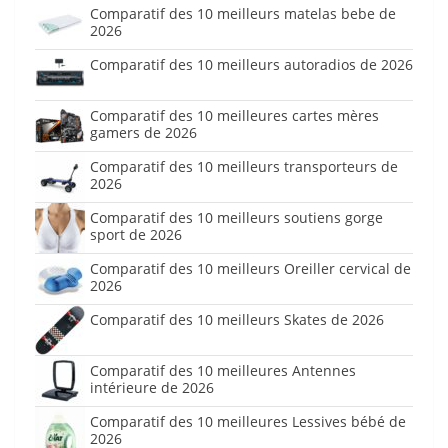
Comparatif des 10 meilleurs matelas bebe de
2026
Comparatif des 10 meilleurs autoradios de 2026
Comparatif des 10 meilleures cartes mères
gamers de 2026
Comparatif des 10 meilleurs transporteurs de
2026
Comparatif des 10 meilleurs soutiens gorge
sport de 2026
Comparatif des 10 meilleurs Oreiller cervical de
2026
Comparatif des 10 meilleurs Skates de 2026
Comparatif des 10 meilleures Antennes
intérieure de 2026
Comparatif des 10 meilleures Lessives bébé de
2026