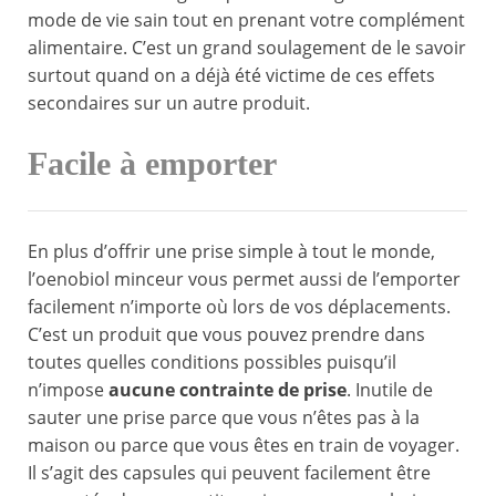
mode de vie sain tout en prenant votre complément
alimentaire. C’est un grand soulagement de le savoir
surtout quand on a déjà été victime de ces effets
secondaires sur un autre produit.
Facile à emporter
En plus d’offrir une prise simple à tout le monde,
l’oenobiol minceur vous permet aussi de l’emporter
facilement n’importe où lors de vos déplacements.
C’est un produit que vous pouvez prendre dans
toutes quelles conditions possibles puisqu’il
n’impose
aucune contrainte de prise
. Inutile de
sauter une prise parce que vous n’êtes pas à la
maison ou parce que vous êtes en train de voyager.
Il s’agit des capsules qui peuvent facilement être