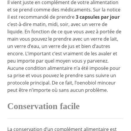
Il vient juste en complément de votre alimentation
et se prend comme des médicaments. Sur la notice
il est recommandé de prendre
3 capsules par jour
c’est-à-dire matin, midi, soir, avec un verre de
liquide. En fonction de ce que vous avez à portée de
main vous pouvez le prendre avec un verre de lait,
un verre d’eau, un verre de jus et bien d’autres
encore. L’important c’est vraiment de les avaler et
peu importe par quel moyen vous y parvenez.
Aucune condition alimentaire n’a été imposée pour
sa prise et vous pouvez le prendre sans suivre un
protocole principal. De ce fait, l’oenobiol minceur
peut être n’importe où sans aucun problème.
Conservation facile
La conservation d’un complément alimentaire est