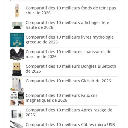
Comparatif des 10 meilleurs fonds de teint pas
cher de 2026
Comparatif des 10 meilleurs affichages tête
haute de 2026
Comparatif des 10 meilleurs livres mythologie
grecque de 2026
Comparatif des 10 meilleures chaussures de
marche de 2026
Comparatif des 10 meilleurs Dongles Bluetooth
de 2026
Comparatif des 10 meilleurs GKHair de 2026
Comparatif des 10 meilleurs Faux cils
magnétiques de 2026
Comparatif des 10 meilleurs Après rasage de
2026
Comparatif des 10 meilleurs Câbles micro USB