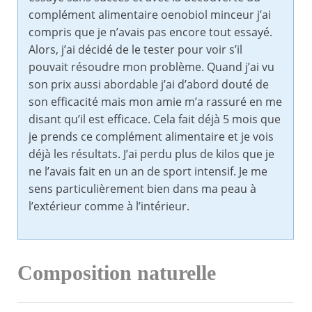
complément alimentaire oenobiol minceur j’ai
compris que je n’avais pas encore tout essayé.
Alors, j’ai décidé de le tester pour voir s’il
pouvait résoudre mon problème. Quand j’ai vu
son prix aussi abordable j’ai d’abord douté de
son efficacité mais mon amie m’a rassuré en me
disant qu’il est efficace. Cela fait déjà 5 mois que
je prends ce complément alimentaire et je vois
déjà les résultats. J’ai perdu plus de kilos que je
ne l’avais fait en un an de sport intensif. Je me
sens particulièrement bien dans ma peau à
l’extérieur comme à l’intérieur.
Composition naturelle