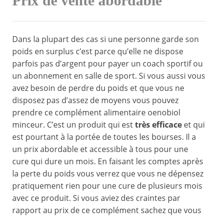
Prix de vente abordable
Dans la plupart des cas si une personne garde son
poids en surplus c’est parce qu’elle ne dispose
parfois pas d’argent pour payer un coach sportif ou
un abonnement en salle de sport. Si vous aussi vous
avez besoin de perdre du poids et que vous ne
disposez pas d’assez de moyens vous pouvez
prendre ce complément alimentaire oenobiol
minceur. C’est un produit qui est
très efficace
et qui
est pourtant à la portée de toutes les bourses. Il a
un prix abordable et accessible à tous pour une
cure qui dure un mois. En faisant les comptes après
la perte du poids vous verrez que vous ne dépensez
pratiquement rien pour une cure de plusieurs mois
avec ce produit. Si vous aviez des craintes par
rapport au prix de ce complément sachez que vous