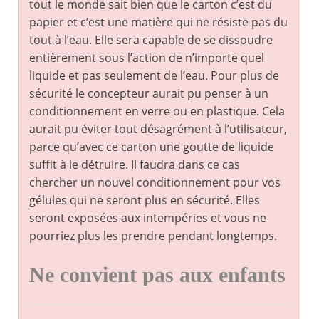
tout le monde sait bien que le carton c’est du
papier et c’est une matière qui ne résiste pas du
tout à l’eau. Elle sera capable de se dissoudre
entièrement sous l’action de n’importe quel
liquide et pas seulement de l’eau. Pour plus de
sécurité le concepteur aurait pu penser à un
conditionnement en verre ou en plastique. Cela
aurait pu éviter tout désagrément à l’utilisateur,
parce qu’avec ce carton une goutte de liquide
suffit à le détruire. Il faudra dans ce cas
chercher un nouvel conditionnement pour vos
gélules qui ne seront plus en sécurité. Elles
seront exposées aux intempéries et vous ne
pourriez plus les prendre pendant longtemps.
Ne convient pas aux enfants