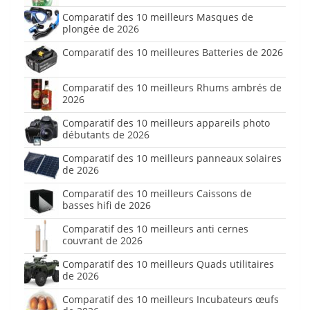
Comparatif des 10 meilleurs Masques de
plongée de 2026
Comparatif des 10 meilleures Batteries de 2026
Comparatif des 10 meilleurs Rhums ambrés de
2026
Comparatif des 10 meilleurs appareils photo
débutants de 2026
Comparatif des 10 meilleurs panneaux solaires
de 2026
Comparatif des 10 meilleurs Caissons de
basses hifi de 2026
Comparatif des 10 meilleurs anti cernes
couvrant de 2026
Comparatif des 10 meilleurs Quads utilitaires
de 2026
Comparatif des 10 meilleurs Incubateurs œufs