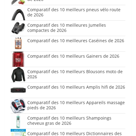
Comparatif des 10 meilleurs pneus vélo route
de 2026
Comparatif des 10 meilleures Jumelles
compactes de 2026
Comparatif des 10 meilleures Caséines de 2026
Comparatif des 10 meilleurs Gainers de 2026
Comparatif des 10 meilleurs Blousons moto de
2026
Comparatif des 10 meilleurs Amplis hifi de 2026
Comparatif des 10 meilleurs Appareils massage
pieds de 2026
Comparatif des 10 meilleurs Shampoings
cheveux gras de 2026
Comparatif des 10 meilleurs Dictionnaires des