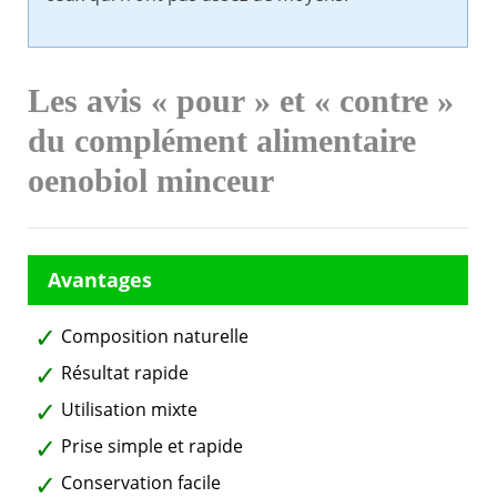
Les avis « pour » et « contre »
du complément alimentaire
oenobiol minceur
Composition naturelle
Résultat rapide
Utilisation mixte
Prise simple et rapide
Conservation facile