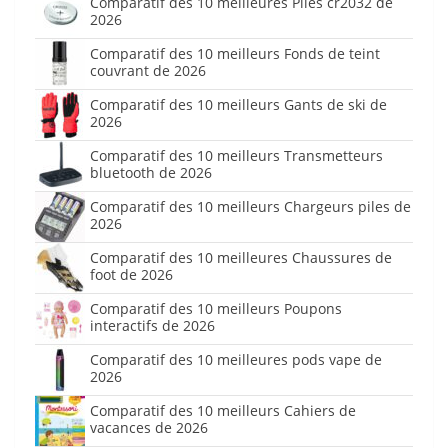
Comparatif des 10 meilleures Piles cr2032 de
2026
Comparatif des 10 meilleurs Fonds de teint
couvrant de 2026
Comparatif des 10 meilleurs Gants de ski de
2026
Comparatif des 10 meilleurs Transmetteurs
bluetooth de 2026
Comparatif des 10 meilleurs Chargeurs piles de
2026
Comparatif des 10 meilleures Chaussures de
foot de 2026
Comparatif des 10 meilleurs Poupons
interactifs de 2026
Comparatif des 10 meilleures pods vape de
2026
Comparatif des 10 meilleurs Cahiers de
vacances de 2026