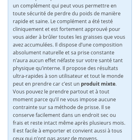
un complément qui peut vous permettre en
toute sécurité de perdre du poids de manière
rapide et saine. Le complément a été testé
cliniquement et est fortement approuvé pour
vous aider à brûler toutes les graisses que vous
avez accumulées. Il dispose d’une composition
absolument naturelle et sa prise constante
n’aura aucun effet néfaste sur votre santé tant
physique qu’interne. Il propose des résultats
ultra-rapides à son utilisateur et tout le monde
peut en prendre car c’est un
produit mixte
.
Vous pouvez le prendre partout et à tout
moment parce qu’il ne vous impose aucune
contrainte sur sa méthode de prisse. Il se
conserve facilement dans un endroit sec ou
frais et reste intact même après plusieurs mois.
Il est facile à emporter et convient aussi à tous
ceux qui n’ont pas assez de moyens.