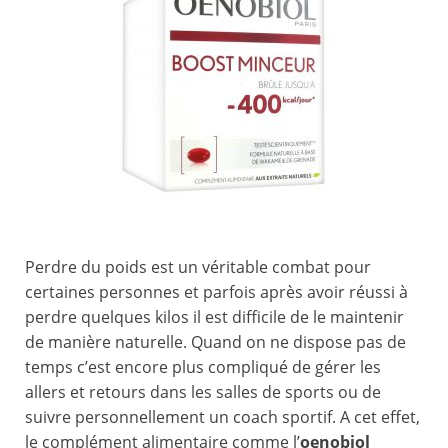
Perdre du poids est un véritable combat pour
certaines personnes et parfois après avoir réussi à
perdre quelques kilos il est difficile de le maintenir
de manière naturelle. Quand on ne dispose pas de
temps c’est encore plus compliqué de gérer les
allers et retours dans les salles de sports ou de
suivre personnellement un coach sportif. A cet effet,
le complément alimentaire comme l’
oenobiol