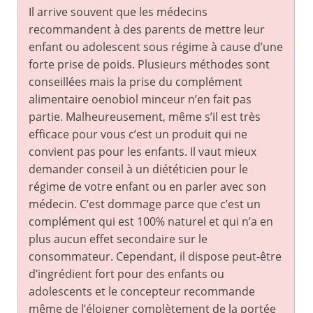
Il arrive souvent que les médecins
recommandent à des parents de mettre leur
enfant ou adolescent sous régime à cause d’une
forte prise de poids. Plusieurs méthodes sont
conseillées mais la prise du complément
alimentaire oenobiol minceur n’en fait pas
partie. Malheureusement, même s’il est très
efficace pour vous c’est un produit qui ne
convient pas pour les enfants. Il vaut mieux
demander conseil à un diététicien pour le
régime de votre enfant ou en parler avec son
médecin. C’est dommage parce que c’est un
complément qui est 100% naturel et qui n’a en
plus aucun effet secondaire sur le
consommateur. Cependant, il dispose peut-être
d’ingrédient fort pour des enfants ou
adolescents et le concepteur recommande
même de l’éloigner complètement de la portée