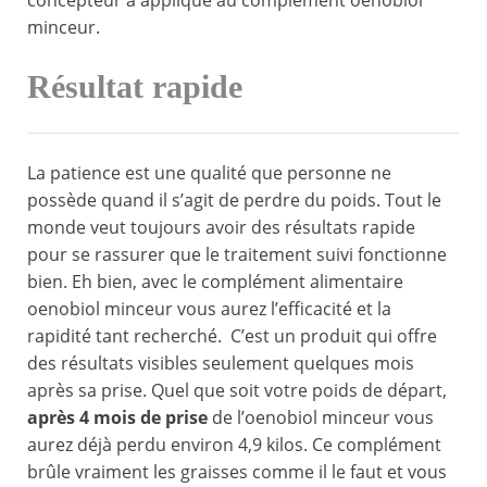
concepteur a appliqué au complément oenobiol
minceur.
Résultat rapide
La patience est une qualité que personne ne
possède quand il s’agit de perdre du poids. Tout le
monde veut toujours avoir des résultats rapide
pour se rassurer que le traitement suivi fonctionne
bien. Eh bien, avec le complément alimentaire
oenobiol minceur vous aurez l’efficacité et la
rapidité tant recherché. C’est un produit qui offre
des résultats visibles seulement quelques mois
après sa prise. Quel que soit votre poids de départ,
après 4 mois de prise
de l’oenobiol minceur vous
aurez déjà perdu environ 4,9 kilos. Ce complément
brûle vraiment les graisses comme il le faut et vous