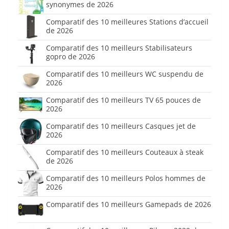
synonymes de 2026
Comparatif des 10 meilleures Stations d’accueil
de 2026
Comparatif des 10 meilleurs Stabilisateurs
gopro de 2026
Comparatif des 10 meilleurs WC suspendu de
2026
Comparatif des 10 meilleurs TV 65 pouces de
2026
Comparatif des 10 meilleurs Casques jet de
2026
Comparatif des 10 meilleurs Couteaux à steak
de 2026
Comparatif des 10 meilleurs Polos hommes de
2026
Comparatif des 10 meilleurs Gamepads de 2026