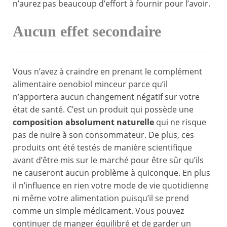
n’aurez pas beaucoup d’effort à fournir pour l’avoir.
Aucun effet secondaire
Vous n’avez à craindre en prenant le complément
alimentaire oenobiol minceur parce qu’il
n’apportera aucun changement négatif sur votre
état de santé. C’est un produit qui possède une
composition absolument naturelle
qui ne risque
pas de nuire à son consommateur. De plus, ces
produits ont été testés de manière scientifique
avant d’être mis sur le marché pour être sûr qu’ils
ne causeront aucun problème à quiconque. En plus
il n’influence en rien votre mode de vie quotidienne
ni même votre alimentation puisqu’il se prend
comme un simple médicament. Vous pouvez
continuer de manger équilibré et de garder un