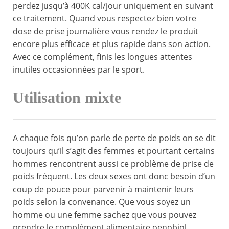
perdez jusqu’à 400K cal/jour uniquement en suivant
ce traitement. Quand vous respectez bien votre
dose de prise journalière vous rendez le produit
encore plus efficace et plus rapide dans son action.
Avec ce complément, finis les longues attentes
inutiles occasionnées par le sport.
Utilisation mixte
A chaque fois qu’on parle de perte de poids on se dit
toujours qu’il s’agit des femmes et pourtant certains
hommes rencontrent aussi ce problème de prise de
poids fréquent. Les deux sexes ont donc besoin d’un
coup de pouce pour parvenir à maintenir leurs
poids selon la convenance. Que vous soyez un
homme ou une femme sachez que vous pouvez
prendre le complément alimentaire oenobiol