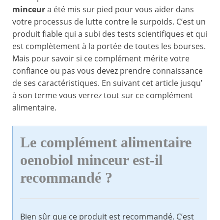
minceur
a été mis sur pied pour vous aider dans
votre processus de lutte contre le surpoids. C’est un
produit fiable qui a subi des tests scientifiques et qui
est complètement à la portée de toutes les bourses.
Mais pour savoir si ce complément mérite votre
confiance ou pas vous devez prendre connaissance
de ses caractéristiques. En suivant cet article jusqu’
à son terme vous verrez tout sur ce complément
alimentaire.
Le complément alimentaire
oenobiol minceur est-il
recommandé ?
Bien sûr que ce produit est recommandé. C’est