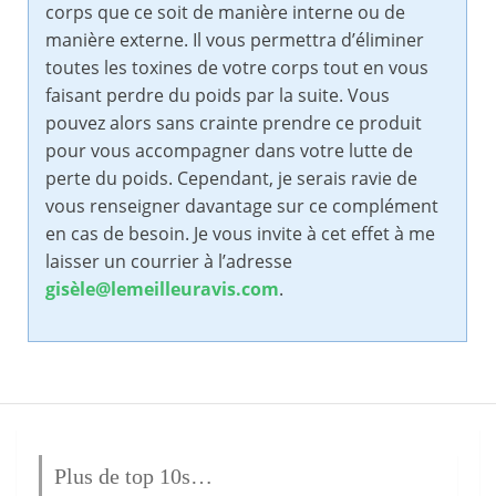
corps que ce soit de manière interne ou de
manière externe. Il vous permettra d’éliminer
toutes les toxines de votre corps tout en vous
faisant perdre du poids par la suite. Vous
pouvez alors sans crainte prendre ce produit
pour vous accompagner dans votre lutte de
perte du poids. Cependant, je serais ravie de
vous renseigner davantage sur ce complément
en cas de besoin. Je vous invite à cet effet à me
laisser un courrier à l’adresse
gisèle@lemeilleuravis.com
.
Plus de top 10s…