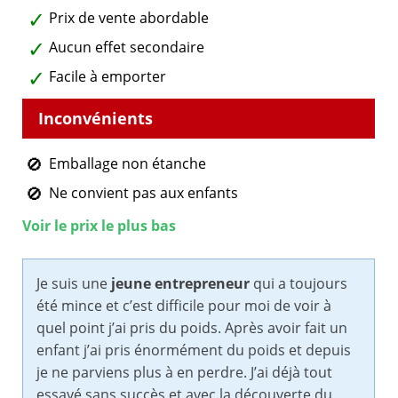
Prix de vente abordable
Aucun effet secondaire
Facile à emporter
Emballage non étanche
Ne convient pas aux enfants
Voir le prix le plus bas
Je suis une
jeune entrepreneur
qui a toujours
été mince et c’est difficile pour moi de voir à
quel point j’ai pris du poids. Après avoir fait un
enfant j’ai pris énormément du poids et depuis
je ne parviens plus à en perdre. J’ai déjà tout
essayé sans succès et avec la découverte du