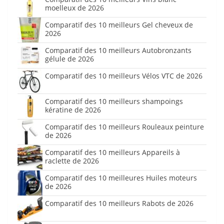
moelleux de 2026
Comparatif des 10 meilleurs Gel cheveux de
2026
Comparatif des 10 meilleurs Autobronzants
gélule de 2026
Comparatif des 10 meilleurs Vélos VTC de 2026
Comparatif des 10 meilleurs shampoings
kératine de 2026
Comparatif des 10 meilleurs Rouleaux peinture
de 2026
Comparatif des 10 meilleurs Appareils à
raclette de 2026
Comparatif des 10 meilleures Huiles moteurs
de 2026
Comparatif des 10 meilleurs Rabots de 2026