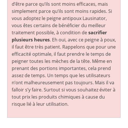
d’être parce qu’ils sont moins efficaces, mais
simplement parce qu’ils sont moins rapides. Si
vous adoptez le peigne antipoux Lausinator,
vous êtes certains de bénéficier du meilleur
traitement possible, à condition de
sacrifier
plusieurs heures
. Eh oui, avec ce peigne à poux,
il faut être très patient. Rappelons que pour une
efficacité optimale, il faut prendre le temps de
peigner toutes les mèches de la tête. Même en
prenant des portions importantes, cela prend
assez de temps. Un temps que les utilisateurs
n’ont malheureusement pas toujours. Mais il va
falloir s’y faire. Surtout si vous souhaitez éviter à
tout prix les produits chimiques à cause du
risque lié à leur utilisation.