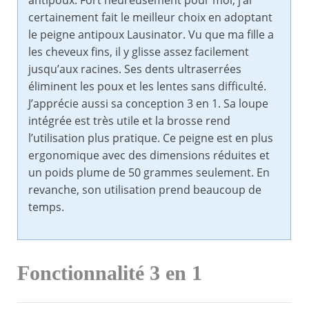
antipoux. Fort heureusement pour moi, j’ai
certainement fait le meilleur choix en adoptant
le peigne antipoux Lausinator. Vu que ma fille a
les cheveux fins, il y glisse assez facilement
jusqu’aux racines. Ses dents ultraserrées
éliminent les poux et les lentes sans difficulté.
J’apprécie aussi sa conception 3 en 1. Sa loupe
intégrée est très utile et la brosse rend
l’utilisation plus pratique. Ce peigne est en plus
ergonomique avec des dimensions réduites et
un poids plume de 50 grammes seulement. En
revanche, son utilisation prend beaucoup de
temps.
Fonctionnalité 3 en 1