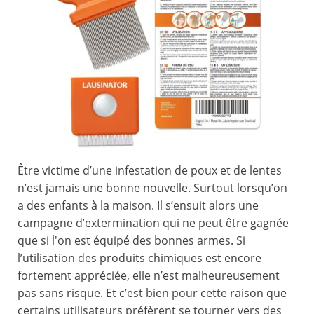
Être victime d’une infestation de poux et de lentes
n’est jamais une bonne nouvelle. Surtout lorsqu’on
a des enfants à la maison. Il s’ensuit alors une
campagne d’extermination qui ne peut être gagnée
que si l'on est équipé des bonnes armes. Si
l’utilisation des produits chimiques est encore
fortement appréciée, elle n’est malheureusement
pas sans risque. Et c’est bien pour cette raison que
certains utilisateurs préfèrent se tourner vers des