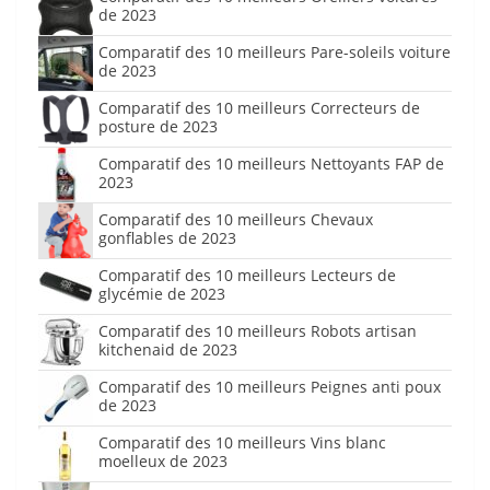
de 2023
Comparatif des 10 meilleurs Pare-soleils voiture
de 2023
Comparatif des 10 meilleurs Correcteurs de
posture de 2023
Comparatif des 10 meilleurs Nettoyants FAP de
2023
Comparatif des 10 meilleurs Chevaux
gonflables de 2023
Comparatif des 10 meilleurs Lecteurs de
glycémie de 2023
Comparatif des 10 meilleurs Robots artisan
kitchenaid de 2023
Comparatif des 10 meilleurs Peignes anti poux
de 2023
Comparatif des 10 meilleurs Vins blanc
moelleux de 2023