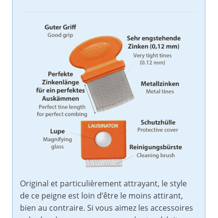
Original et particulièrement attrayant, le style
de ce peigne est loin d’être le moins attirant,
bien au contraire. Si vous aimez les accessoires