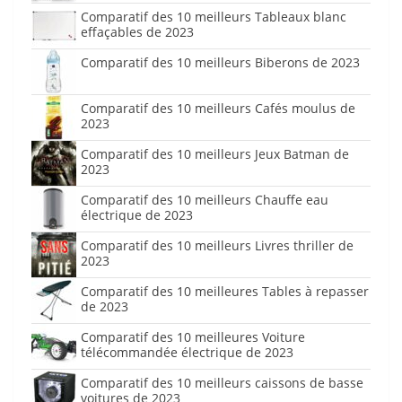
Comparatif des 10 meilleurs Tableaux blanc
effaçables de 2023
Comparatif des 10 meilleurs Biberons de 2023
Comparatif des 10 meilleurs Cafés moulus de
2023
Comparatif des 10 meilleurs Jeux Batman de
2023
Comparatif des 10 meilleurs Chauffe eau
électrique de 2023
Comparatif des 10 meilleurs Livres thriller de
2023
Comparatif des 10 meilleures Tables à repasser
de 2023
Comparatif des 10 meilleures Voiture
télécommandée électrique de 2023
Comparatif des 10 meilleurs caissons de basse
voitures de 2023