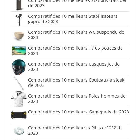
Comparatif des 10 meilleures Stations d’accueil
de 2023
Comparatif des 10 meilleurs Stabilisateurs
gopro de 2023
Comparatif des 10 meilleurs WC suspendu de
2023
Comparatif des 10 meilleurs TV 65 pouces de
2023
Comparatif des 10 meilleurs Casques jet de
2023
Comparatif des 10 meilleurs Couteaux à steak
de 2023
Comparatif des 10 meilleurs Polos hommes de
2023
Comparatif des 10 meilleurs Gamepads de 2023
Comparatif des 10 meilleures Piles cr2032 de
2023