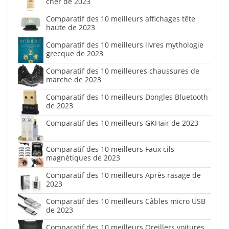
cher de 2023
Comparatif des 10 meilleurs affichages tête
haute de 2023
Comparatif des 10 meilleurs livres mythologie
grecque de 2023
Comparatif des 10 meilleures chaussures de
marche de 2023
Comparatif des 10 meilleurs Dongles Bluetooth
de 2023
Comparatif des 10 meilleurs GKHair de 2023
Comparatif des 10 meilleurs Faux cils
magnétiques de 2023
Comparatif des 10 meilleurs Après rasage de
2023
Comparatif des 10 meilleurs Câbles micro USB
de 2023
Comparatif des 10 meilleurs Oreillers voitures