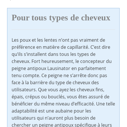
Pour tous types de cheveux
Les poux et les lentes n’ont pas vraiment de
préférence en matière de capillarité. C’est dire
qu’ils s’installent dans tous les types de
cheveux. Fort heureusement, le concepteur du
peigne antipoux Lausinator en parfaitement
tenu compte. Ce peigne ne s’arrête donc pas
face à la barrière du type de cheveux des
utilisateurs. Que vous ayez les cheveux fins,
épais, crépus ou bouclés, vous êtes assuré de
bénéficier du même niveau d’efficacité. Une telle
adaptabilité est une aubaine pour les
utilisateurs qui n’auront plus besoin de
chercher un peigne antipoux spécifique à leurs