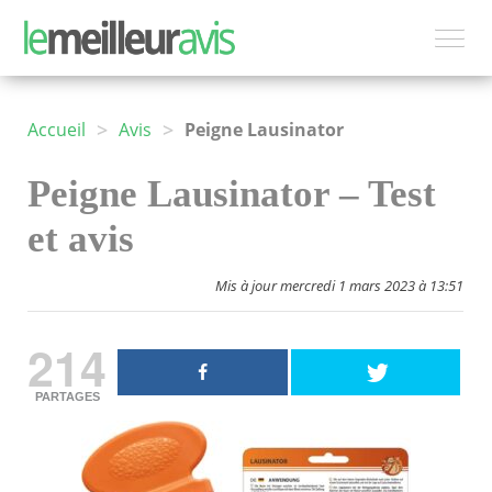
>
>
Accueil
Avis
Peigne Lausinator
Peigne Lausinator – Test
et avis
Mis à jour mercredi 1 mars 2023 à 13:51
214
PARTAGES