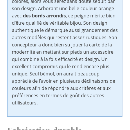
colorés, alors vous serez sans doute séduit par
son design. Arborant une belle couleur orange
avec
des bords arrondis
, ce peigne mérite bien
d’être qualifié de véritable bijou. Son design
authentique le démarque aussi grandement des
autres modèles qui restent assez rustiques. Son
concepteur a donc bien su jouer la carte de la
modernité en mettant sur pieds un accessoire
qui combine à la fois efficacité et design. Un
excellent compromis qui le rend encore plus
unique. Seul bémol, on aurait beaucoup
apprécié de l’avoir en plusieurs déclinaisons de
couleurs afin de répondre aux critères et aux
préférences en termes de goût des autres
utilisateurs.