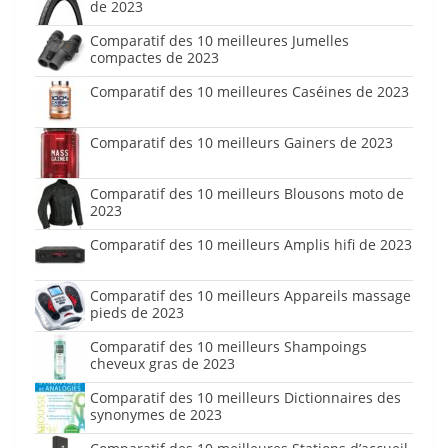
de 2023
Comparatif des 10 meilleures Jumelles
compactes de 2023
Comparatif des 10 meilleures Caséines de 2023
Comparatif des 10 meilleurs Gainers de 2023
Comparatif des 10 meilleurs Blousons moto de
2023
Comparatif des 10 meilleurs Amplis hifi de 2023
Comparatif des 10 meilleurs Appareils massage
pieds de 2023
Comparatif des 10 meilleurs Shampoings
cheveux gras de 2023
Comparatif des 10 meilleurs Dictionnaires des
synonymes de 2023