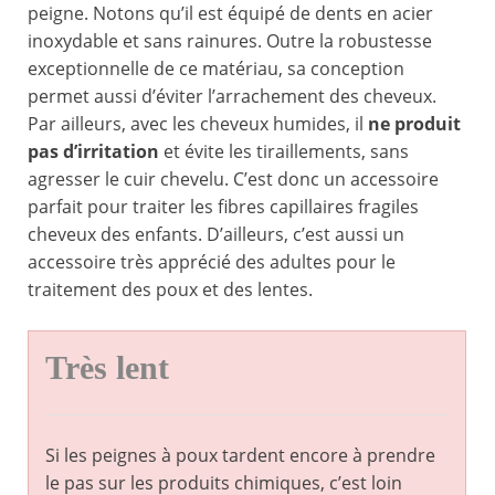
peigne. Notons qu’il est équipé de dents en acier
inoxydable et sans rainures. Outre la robustesse
exceptionnelle de ce matériau, sa conception
permet aussi d’éviter l’arrachement des cheveux.
Par ailleurs, avec les cheveux humides, il
ne produit
pas d’irritation
et évite les tiraillements, sans
agresser le cuir chevelu. C’est donc un accessoire
parfait pour traiter les fibres capillaires fragiles
cheveux des enfants. D’ailleurs, c’est aussi un
accessoire très apprécié des adultes pour le
traitement des poux et des lentes.
Très lent
Si les peignes à poux tardent encore à prendre
le pas sur les produits chimiques, c’est loin