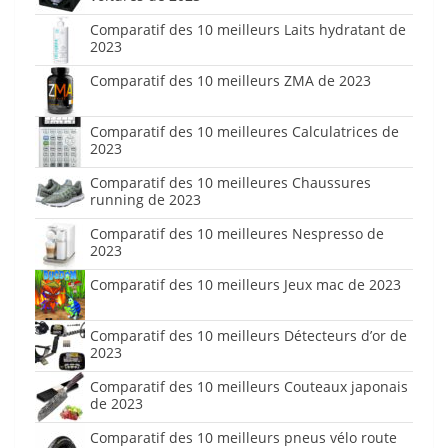
Comparatif des 10 meilleurs Laits hydratant de
2023
Comparatif des 10 meilleurs ZMA de 2023
Comparatif des 10 meilleures Calculatrices de
2023
Comparatif des 10 meilleures Chaussures
running de 2023
Comparatif des 10 meilleures Nespresso de
2023
Comparatif des 10 meilleurs Jeux mac de 2023
Comparatif des 10 meilleurs Détecteurs d’or de
2023
Comparatif des 10 meilleurs Couteaux japonais
de 2023
Comparatif des 10 meilleurs pneus vélo route