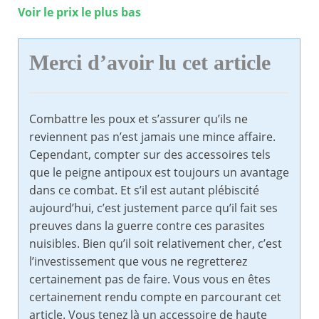
Voir le prix le plus bas
Merci d’avoir lu cet article
Combattre les poux et s’assurer qu’ils ne
reviennent pas n’est jamais une mince affaire.
Cependant, compter sur des accessoires tels
que le peigne antipoux est toujours un avantage
dans ce combat. Et s’il est autant plébiscité
aujourd’hui, c’est justement parce qu’il fait ses
preuves dans la guerre contre ces parasites
nuisibles. Bien qu’il soit relativement cher, c’est
l’investissement que vous ne regretterez
certainement pas de faire. Vous vous en êtes
certainement rendu compte en parcourant cet
article. Vous tenez là un accessoire de haute