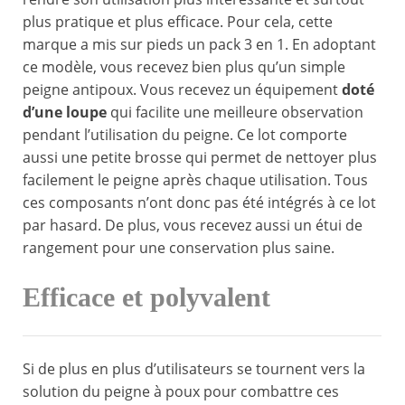
plus pratique et plus efficace. Pour cela, cette
marque a mis sur pieds un pack 3 en 1. En adoptant
ce modèle, vous recevez bien plus qu’un simple
peigne antipoux. Vous recevez un équipement
doté
d’une loupe
qui facilite une meilleure observation
pendant l’utilisation du peigne. Ce lot comporte
aussi une petite brosse qui permet de nettoyer plus
facilement le peigne après chaque utilisation. Tous
ces composants n’ont donc pas été intégrés à ce lot
par hasard. De plus, vous recevez aussi un étui de
rangement pour une conservation plus saine.
Efficace et polyvalent
Si de plus en plus d’utilisateurs se tournent vers la
solution du peigne à poux pour combattre ces