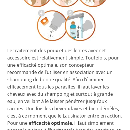
Le traitement des poux et des lentes avec cet
accessoire est relativement simple. Toutefois, pour
une efficacité optimale, son concepteur
recommande de l’utiliser en association avec un
shampoing de bonne qualité. Afin d’éliminer
efficacement tous les parasites, il faut laver les
cheveux avec du shampoing et surtout à grande
eau, en veillant à le laisser pénétrer jusqu’aux
racines. Une fois les cheveux lavés et bien démêlés,
c’est à ce moment que le Lausinator entre en action.
Pour une
efficacité optimale
, il faut simplement