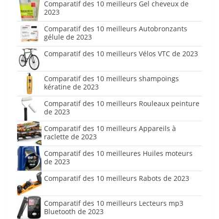
Comparatif des 10 meilleurs Gel cheveux de
2023
Comparatif des 10 meilleurs Autobronzants
gélule de 2023
Comparatif des 10 meilleurs Vélos VTC de 2023
Comparatif des 10 meilleurs shampoings
kératine de 2023
Comparatif des 10 meilleurs Rouleaux peinture
de 2023
Comparatif des 10 meilleurs Appareils à
raclette de 2023
Comparatif des 10 meilleures Huiles moteurs
de 2023
Comparatif des 10 meilleurs Rabots de 2023
Comparatif des 10 meilleurs Lecteurs mp3
Bluetooth de 2023