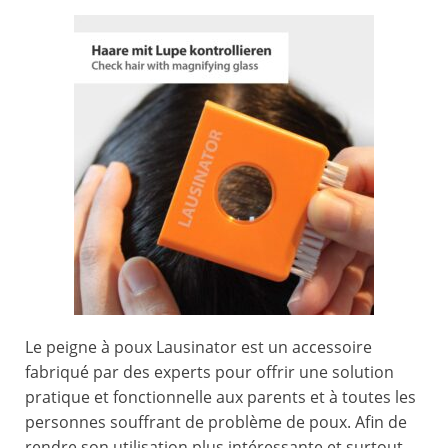
Le peigne à poux Lausinator est un accessoire
fabriqué par des experts pour offrir une solution
pratique et fonctionnelle aux parents et à toutes les
personnes souffrant de problème de poux. Afin de
rendre son utilisation plus intéressante et surtout