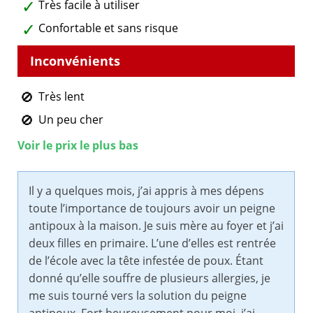
Très facile à utiliser
Confortable et sans risque
Très lent
Un peu cher
Voir le prix le plus bas
Il y a quelques mois, j’ai appris à mes dépens
toute l’importance de toujours avoir un peigne
antipoux à la maison. Je suis mère au foyer et j’ai
deux filles en primaire. L’une d’elles est rentrée
de l’école avec la tête infestée de poux. Étant
donné qu’elle souffre de plusieurs allergies, je
me suis tourné vers la solution du peigne