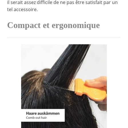
il serait assez difficile de ne pas être satisfait par un
tel accessoire.
Compact et ergonomique