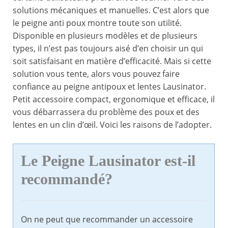
solutions mécaniques et manuelles. C’est alors que
le peigne anti poux montre toute son utilité.
Disponible en plusieurs modèles et de plusieurs
types, il n’est pas toujours aisé d’en choisir un qui
soit satisfaisant en matière d’efficacité. Mais si cette
solution vous tente, alors vous pouvez faire
confiance au peigne antipoux et lentes Lausinator.
Petit accessoire compact, ergonomique et efficace, il
vous débarrassera du problème des poux et des
lentes en un clin d’œil. Voici les raisons de l’adopter.
Le Peigne Lausinator est-il
recommandé?
On ne peut que recommander un accessoire