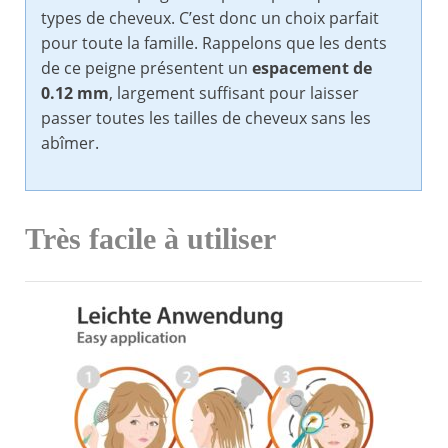
types de cheveux. C’est donc un choix parfait
pour toute la famille. Rappelons que les dents
de ce peigne présentent un
espacement de
0.12 mm
, largement suffisant pour laisser
passer toutes les tailles de cheveux sans les
abîmer.
Très facile à utiliser