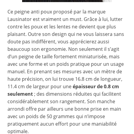
Ce peigne anti poux proposé par la marque
Lausinator est vraiment un must. Grâce à lui, lutter
contre les poux et les lentes ne devient que plus
plaisant. Outre son design qui ne vous laissera sans
doute pas indifférent, vous apprécierez aussi
beaucoup son ergonomie. Non seulement il s’agit
d’un peigne de taille fortement miniaturisée, mais
avec une forme et un poids pratique pour un usage
manuel. En prenant ses mesures avec un mètre de
haute précision, on lui trouve 16.8 cm de longueur,
11.4 cm de largeur pour une
épaisseur de 0.8 cm
seulement
; des dimensions réduites qui facilitent
considérablement son rangement. Son manche
arrondi offre par ailleurs une bonne prise en main
avec un poids de 50 grammes qui n’impose
pratiquement aucun effort pour une maniabilité
optimale.