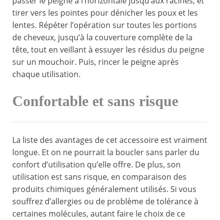
passer le peigne à l’horizontale jusqu’aux racines, et
tirer vers les pointes pour dénicher les poux et les
lentes. Répéter l’opération sur toutes les portions
de cheveux, jusqu’à la couverture complète de la
tête, tout en veillant à essuyer les résidus du peigne
sur un mouchoir. Puis, rincer le peigne après
chaque utilisation.
Confortable et sans risque
La liste des avantages de cet accessoire est vraiment
longue. Et on ne pourrait la boucler sans parler du
confort d’utilisation qu’elle offre. De plus, son
utilisation est sans risque, en comparaison des
produits chimiques généralement utilisés. Si vous
souffrez d’allergies ou de problème de tolérance à
certaines molécules, autant faire le choix de ce