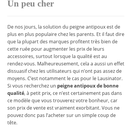
Un peu cher
De nos jours, la solution du peigne antipoux est de
plus en plus populaire chez les parents. Et il faut dire
que la plupart des marques profitent très bien de
cette ruée pour augmenter les prix de leurs
accessoires, surtout lorsque la qualité est au
rendez-vous. Malheureusement, cela a aussi un effet
dissuasif chez les utilisateurs qui n’ont pas assez de
moyens. C’est notamment le cas pour le Lausinator.
Si vous recherchez un
peigne antipoux de bonne
qualité
, à petit prix, ce n’est certainement pas dans
ce modèle que vous trouverez votre bonheur, car
son prix de vente est vraiment exorbitant. Vous ne
pouvez donc pas l’acheter sur un simple coup de
tête.