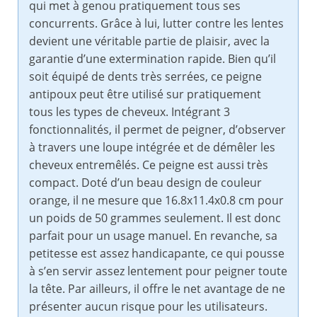
qui met à genou pratiquement tous ses
concurrents. Grâce à lui, lutter contre les lentes
devient une véritable partie de plaisir, avec la
garantie d’une extermination rapide. Bien qu’il
soit équipé de dents très serrées, ce peigne
antipoux peut être utilisé sur pratiquement
tous les types de cheveux. Intégrant 3
fonctionnalités, il permet de peigner, d’observer
à travers une loupe intégrée et de démêler les
cheveux entremêlés. Ce peigne est aussi très
compact. Doté d’un beau design de couleur
orange, il ne mesure que 16.8x11.4x0.8 cm pour
un poids de 50 grammes seulement. Il est donc
parfait pour un usage manuel. En revanche, sa
petitesse est assez handicapante, ce qui pousse
à s’en servir assez lentement pour peigner toute
la tête. Par ailleurs, il offre le net avantage de ne
présenter aucun risque pour les utilisateurs.