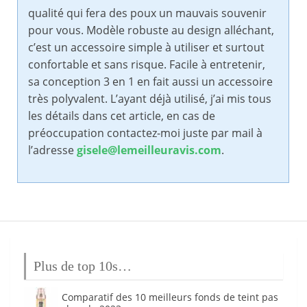
qualité qui fera des poux un mauvais souvenir
pour vous. Modèle robuste au design alléchant,
c’est un accessoire simple à utiliser et surtout
confortable et sans risque. Facile à entretenir,
sa conception 3 en 1 en fait aussi un accessoire
très polyvalent. L’ayant déjà utilisé, j’ai mis tous
les détails dans cet article, en cas de
préoccupation contactez-moi juste par mail à
l’adresse
gisele@lemeilleuravis.com
.
Plus de top 10s…
Comparatif des 10 meilleurs fonds de teint pas