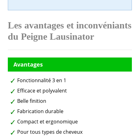
Les avantages et inconvéniants
du Peigne Lausinator
Fonctionnalité 3 en 1
Efficace et polyvalent
Belle finition
Fabrication durable
Compact et ergonomique
Pour tous types de cheveux