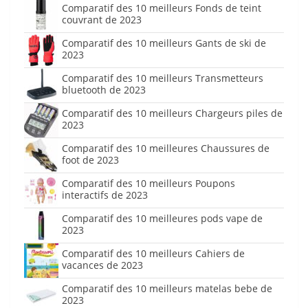
Comparatif des 10 meilleurs Fonds de teint
couvrant de 2023
Comparatif des 10 meilleurs Gants de ski de
2023
Comparatif des 10 meilleurs Transmetteurs
bluetooth de 2023
Comparatif des 10 meilleurs Chargeurs piles de
2023
Comparatif des 10 meilleures Chaussures de
foot de 2023
Comparatif des 10 meilleurs Poupons
interactifs de 2023
Comparatif des 10 meilleures pods vape de
2023
Comparatif des 10 meilleurs Cahiers de
vacances de 2023
Comparatif des 10 meilleurs matelas bebe de
2023