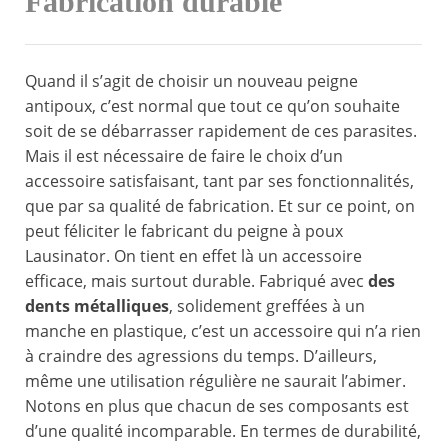
Fabrication durable
Quand il s’agit de choisir un nouveau peigne
antipoux, c’est normal que tout ce qu’on souhaite
soit de se débarrasser rapidement de ces parasites.
Mais il est nécessaire de faire le choix d’un
accessoire satisfaisant, tant par ses fonctionnalités,
que par sa qualité de fabrication. Et sur ce point, on
peut féliciter le fabricant du peigne à poux
Lausinator. On tient en effet là un accessoire
efficace, mais surtout durable. Fabriqué avec
des
dents métalliques
, solidement greffées à un
manche en plastique, c’est un accessoire qui n’a rien
à craindre des agressions du temps. D’ailleurs,
même une utilisation régulière ne saurait l’abimer.
Notons en plus que chacun de ses composants est
d’une qualité incomparable. En termes de durabilité,