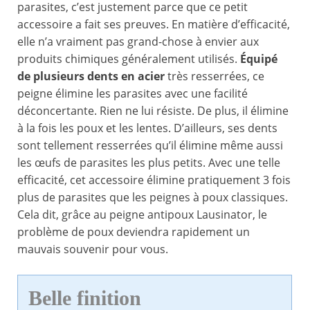
parasites, c’est justement parce que ce petit
accessoire a fait ses preuves. En matière d’efficacité,
elle n’a vraiment pas grand-chose à envier aux
produits chimiques généralement utilisés.
Équipé
de plusieurs dents en acier
très resserrées, ce
peigne élimine les parasites avec une facilité
déconcertante. Rien ne lui résiste. De plus, il élimine
à la fois les poux et les lentes. D’ailleurs, ses dents
sont tellement resserrées qu’il élimine même aussi
les œufs de parasites les plus petits. Avec une telle
efficacité, cet accessoire élimine pratiquement 3 fois
plus de parasites que les peignes à poux classiques.
Cela dit, grâce au peigne antipoux Lausinator, le
problème de poux deviendra rapidement un
mauvais souvenir pour vous.
Belle finition