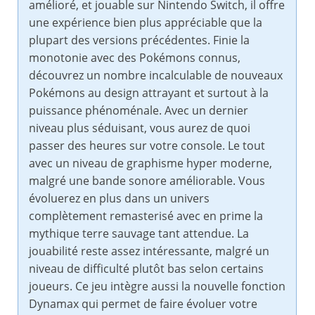
amélioré, et jouable sur Nintendo Switch, il offre
une expérience bien plus appréciable que la
plupart des versions précédentes. Finie la
monotonie avec des Pokémons connus,
découvrez un nombre incalculable de nouveaux
Pokémons au design attrayant et surtout à la
puissance phénoménale. Avec un dernier
niveau plus séduisant, vous aurez de quoi
passer des heures sur votre console. Le tout
avec un niveau de graphisme hyper moderne,
malgré une bande sonore améliorable. Vous
évoluerez en plus dans un univers
complètement remasterisé avec en prime la
mythique terre sauvage tant attendue. La
jouabilité reste assez intéressante, malgré un
niveau de difficulté plutôt bas selon certains
joueurs. Ce jeu intègre aussi la nouvelle fonction
Dynamax qui permet de faire évoluer votre