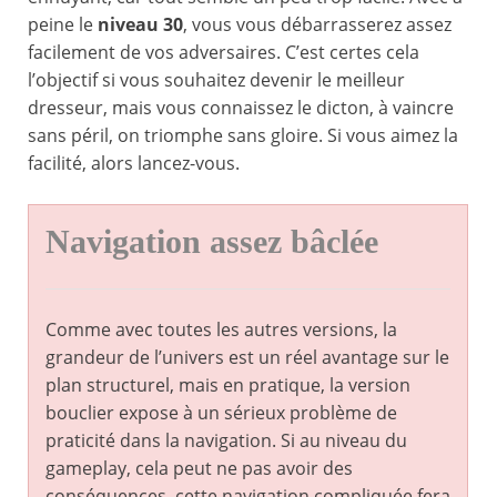
peine le
niveau 30
, vous vous débarrasserez assez
facilement de vos adversaires. C’est certes cela
l’objectif si vous souhaitez devenir le meilleur
dresseur, mais vous connaissez le dicton, à vaincre
sans péril, on triomphe sans gloire. Si vous aimez la
facilité, alors lancez-vous.
Navigation assez bâclée
Comme avec toutes les autres versions, la
grandeur de l’univers est un réel avantage sur le
plan structurel, mais en pratique, la version
bouclier expose à un sérieux problème de
praticité dans la navigation. Si au niveau du
gameplay, cela peut ne pas avoir des
conséquences, cette navigation compliquée fera