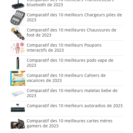
bluetooth de 2023
Comparatif des 10 meilleurs Chargeurs piles de
2023
Comparatif des 10 meilleures Chaussures de
foot de 2023
Comparatif des 10 meilleurs Poupons
interactifs de 2023
Comparatif des 10 meilleures pods vape de
2023
Comparatif des 10 meilleurs Cahiers de
vacances de 2023
Comparatif des 10 meilleurs matelas bebe de
2023
Comparatif des 10 meilleurs autoradios de 2023
Comparatif des 10 meilleures cartes mères
gamers de 2023