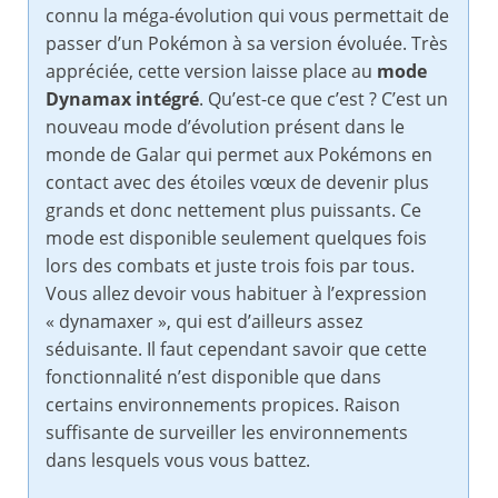
connu la méga-évolution qui vous permettait de
passer d’un Pokémon à sa version évoluée. Très
appréciée, cette version laisse place au
mode
Dynamax intégré
. Qu’est-ce que c’est ? C’est un
nouveau mode d’évolution présent dans le
monde de Galar qui permet aux Pokémons en
contact avec des étoiles vœux de devenir plus
grands et donc nettement plus puissants. Ce
mode est disponible seulement quelques fois
lors des combats et juste trois fois par tous.
Vous allez devoir vous habituer à l’expression
« dynamaxer », qui est d’ailleurs assez
séduisante. Il faut cependant savoir que cette
fonctionnalité n’est disponible que dans
certains environnements propices. Raison
suffisante de surveiller les environnements
dans lesquels vous vous battez.