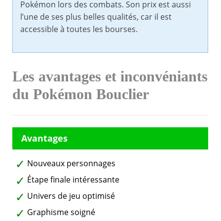
Pokémon lors des combats. Son prix est aussi
l’une de ses plus belles qualités, car il est
accessible à toutes les bourses.
Les avantages et inconvéniants
du Pokémon Bouclier
Nouveaux personnages
Étape finale intéressante
Univers de jeu optimisé
Graphisme soigné