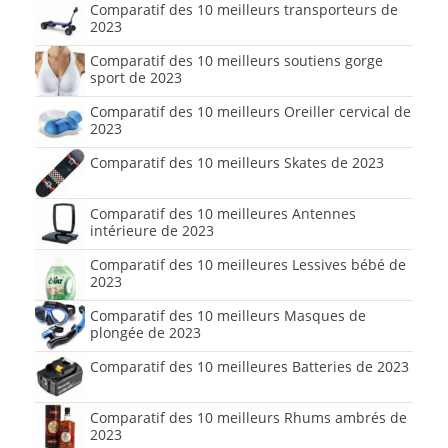
Comparatif des 10 meilleurs transporteurs de
2023
Comparatif des 10 meilleurs soutiens gorge
sport de 2023
Comparatif des 10 meilleurs Oreiller cervical de
2023
Comparatif des 10 meilleurs Skates de 2023
Comparatif des 10 meilleures Antennes
intérieure de 2023
Comparatif des 10 meilleures Lessives bébé de
2023
Comparatif des 10 meilleurs Masques de
plongée de 2023
Comparatif des 10 meilleures Batteries de 2023
Comparatif des 10 meilleurs Rhums ambrés de
2023