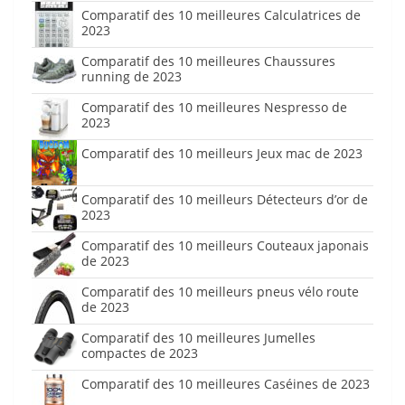
Comparatif des 10 meilleures Calculatrices de
2023
Comparatif des 10 meilleures Chaussures
running de 2023
Comparatif des 10 meilleures Nespresso de
2023
Comparatif des 10 meilleurs Jeux mac de 2023
Comparatif des 10 meilleurs Détecteurs d’or de
2023
Comparatif des 10 meilleurs Couteaux japonais
de 2023
Comparatif des 10 meilleurs pneus vélo route
de 2023
Comparatif des 10 meilleures Jumelles
compactes de 2023
Comparatif des 10 meilleures Caséines de 2023