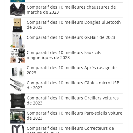
Comparatif des 10 meilleures chaussures de
marche de 2023
Comparatif des 10 meilleurs Dongles Bluetooth
de 2023
Comparatif des 10 meilleurs GKHair de 2023
Comparatif des 10 meilleurs Faux cils
magnétiques de 2023
Comparatif des 10 meilleurs Après rasage de
2023
Comparatif des 10 meilleurs Câbles micro USB
de 2023
Comparatif des 10 meilleurs Oreillers voitures
de 2023
Comparatif des 10 meilleurs Pare-soleils voiture
de 2023
Comparatif des 10 meilleurs Correcteurs de