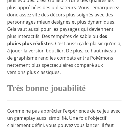
plus évolués. C’est d’ailleurs l’une des qualités les
plus appréciées des utilisateurs. Vous remarquerez
donc assez vite des décors plus soignés avec des
personnages mieux designés et plus dynamiques.
Cela vaut aussi pour les paysages qui deviennent
plus interactifs. Des tempêtes de sable ou
des
pluies plus réalistes
. C’est aussi ça le plaisir qu’on a,
à jouer la version bouclier. De plus, ce haut niveau
de graphisme rend les combats entre Pokémons
nettement plus spectaculaires comparé aux
versions plus classiques.
Très bonne jouabilité
Comme ne pas apprécier l’expérience de ce jeu avec
un gameplay aussi simplifié. Une fois l’objectif
clairement défini, vous pouvez vous lancer. Il faut