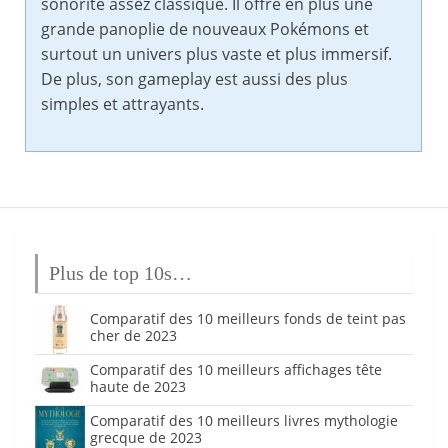
sonorité assez classique. Il offre en plus une
grande panoplie de nouveaux Pokémons et
surtout un univers plus vaste et plus immersif.
De plus, son gameplay est aussi des plus
simples et attrayants.
Plus de top 10s…
Comparatif des 10 meilleurs fonds de teint pas
cher de 2023
Comparatif des 10 meilleurs affichages tête
haute de 2023
Comparatif des 10 meilleurs livres mythologie
grecque de 2023