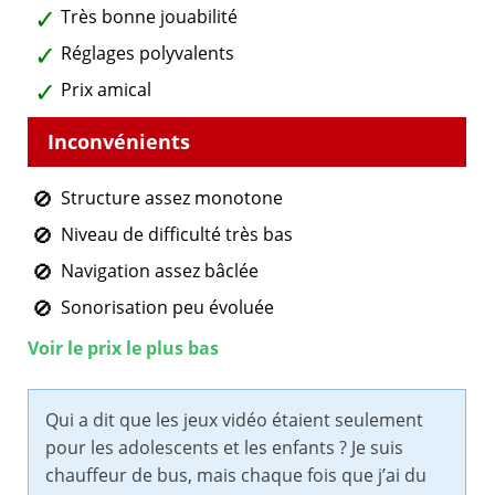
Très bonne jouabilité
Réglages polyvalents
Prix amical
Structure assez monotone
Niveau de difficulté très bas
Navigation assez bâclée
Sonorisation peu évoluée
Voir le prix le plus bas
Qui a dit que les jeux vidéo étaient seulement
pour les adolescents et les enfants ? Je suis
chauffeur de bus, mais chaque fois que j’ai du