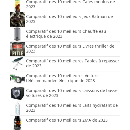
Comparatif des 10 meilleurs Cafés moulus de
2023
Comparatif des 10 meilleurs Jeux Batman de
2023
Comparatif des 10 meilleurs Chauffe eau
électrique de 2023
Comparatif des 10 meilleurs Livres thriller de
2023
Comparatif des 10 meilleures Tables à repasser
de 2023
Comparatif des 10 meilleures Voiture
télécommandée électrique de 2023
Comparatif des 10 meilleurs caissons de basse
voitures de 2023
Comparatif des 10 meilleurs Laits hydratant de
2023
Comparatif des 10 meilleurs ZMA de 2023