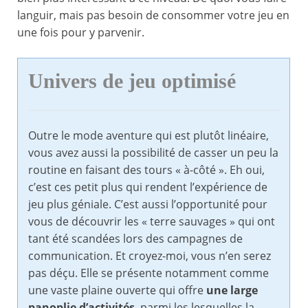
languir, mais pas besoin de consommer votre jeu en
une fois pour y parvenir.
Univers de jeu optimisé
Outre le mode aventure qui est plutôt linéaire,
vous avez aussi la possibilité de casser un peu la
routine en faisant des tours « à-côté ». Eh oui,
c’est ces petit plus qui rendent l’expérience de
jeu plus géniale. C’est aussi l’opportunité pour
vous de découvrir les « terre sauvages » qui ont
tant été scandées lors des campagnes de
communication. Et croyez-moi, vous n’en serez
pas déçu. Elle se présente notamment comme
une vaste plaine ouverte qui offre
une large
panoplie d’activités
, parmi les lesquelles la