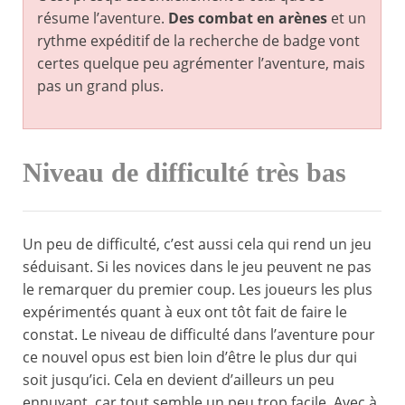
résume l’aventure.
Des combat en arènes
et un
rythme expéditif de la recherche de badge vont
certes quelque peu agrémenter l’aventure, mais
pas un grand plus.
Niveau de difficulté très bas
Un peu de difficulté, c’est aussi cela qui rend un jeu
séduisant. Si les novices dans le jeu peuvent ne pas
le remarquer du premier coup. Les joueurs les plus
expérimentés quant à eux ont tôt fait de faire le
constat. Le niveau de difficulté dans l’aventure pour
ce nouvel opus est bien loin d’être le plus dur qui
soit jusqu’ici. Cela en devient d’ailleurs un peu
ennuyant, car tout semble un peu trop facile. Avec à