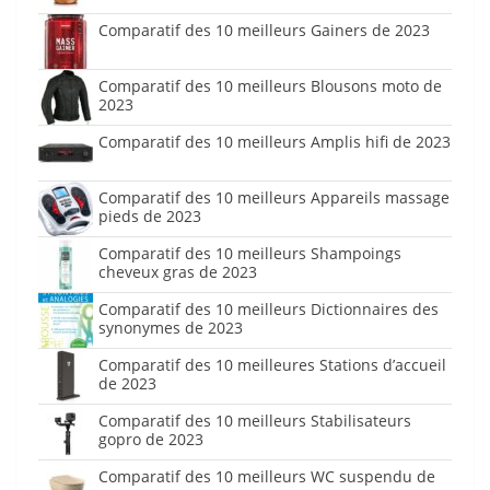
Comparatif des 10 meilleurs Gainers de 2023
Comparatif des 10 meilleurs Blousons moto de
2023
Comparatif des 10 meilleurs Amplis hifi de 2023
Comparatif des 10 meilleurs Appareils massage
pieds de 2023
Comparatif des 10 meilleurs Shampoings
cheveux gras de 2023
Comparatif des 10 meilleurs Dictionnaires des
synonymes de 2023
Comparatif des 10 meilleures Stations d’accueil
de 2023
Comparatif des 10 meilleurs Stabilisateurs
gopro de 2023
Comparatif des 10 meilleurs WC suspendu de