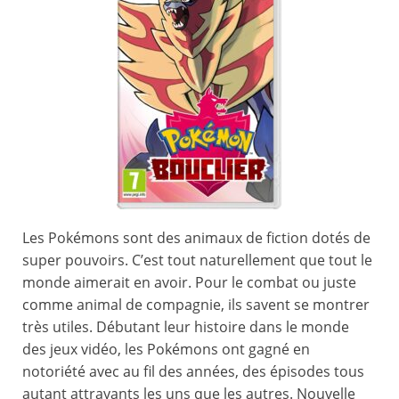
Les Pokémons sont des animaux de fiction dotés de
super pouvoirs. C’est tout naturellement que tout le
monde aimerait en avoir. Pour le combat ou juste
comme animal de compagnie, ils savent se montrer
très utiles. Débutant leur histoire dans le monde
des jeux vidéo, les Pokémons ont gagné en
notoriété avec au fil des années, des épisodes tous
autant attrayants les uns que les autres. Nouvelle