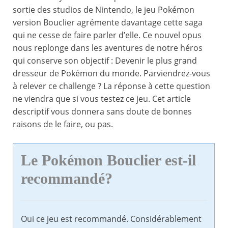
sortie des studios de Nintendo, le jeu Pokémon
version Bouclier agrémente davantage cette saga
qui ne cesse de faire parler d’elle. Ce nouvel opus
nous replonge dans les aventures de notre héros
qui conserve son objectif : Devenir le plus grand
dresseur de Pokémon du monde. Parviendrez-vous
à relever ce challenge ? La réponse à cette question
ne viendra que si vous testez ce jeu. Cet article
descriptif vous donnera sans doute de bonnes
raisons de le faire, ou pas.
Le Pokémon Bouclier est-il
recommandé?
Oui ce jeu est recommandé. Considérablement