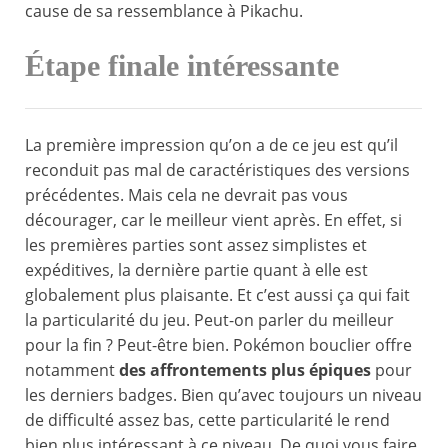
cause de sa ressemblance à Pikachu.
Étape finale intéressante
La première impression qu’on a de ce jeu est qu’il
reconduit pas mal de caractéristiques des versions
précédentes. Mais cela ne devrait pas vous
décourager, car le meilleur vient après. En effet, si
les premières parties sont assez simplistes et
expéditives, la dernière partie quant à elle est
globalement plus plaisante. Et c’est aussi ça qui fait
la particularité du jeu. Peut-on parler du meilleur
pour la fin ? Peut-être bien. Pokémon bouclier offre
notamment
des affrontements plus épiques
pour
les derniers badges. Bien qu’avec toujours un niveau
de difficulté assez bas, cette particularité le rend
bien plus intéressant à ce niveau. De quoi vous faire