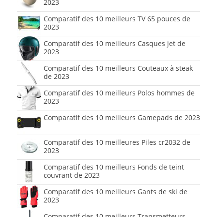
2023
Comparatif des 10 meilleurs TV 65 pouces de
2023
Comparatif des 10 meilleurs Casques jet de
2023
Comparatif des 10 meilleurs Couteaux à steak
de 2023
Comparatif des 10 meilleurs Polos hommes de
2023
Comparatif des 10 meilleurs Gamepads de 2023
Comparatif des 10 meilleures Piles cr2032 de
2023
Comparatif des 10 meilleurs Fonds de teint
couvrant de 2023
Comparatif des 10 meilleurs Gants de ski de
2023
Comparatif des 10 meilleurs Transmetteurs