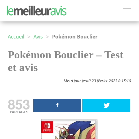
>
>
Accueil
Avis
Pokémon Bouclier
Pokémon Bouclier – Test
et avis
Mis à jour jeudi 23 février 2023 à 15:10
853
PARTAGES