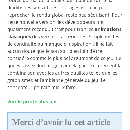
toutes du mal de la qualité de la bande son. Si la
fluidité des sons et des bruitages est à ne pas
reprocher, le rendu global reste peu séduisant. Pour
cette nouvelle version, les développeurs ont
quasiment reconduit trait pour trait les
animations
classiques
des versions antérieures. Simple de désir
de continuité ou manque d’inspiration ? Il ne fait
aucun doute que le son soit bien loin d’être
considéré comme le plus bel argument de ce jeu. Ce
qui est assez dommage, car cela gâche clairement la
combinaison avec les autres qualités telles que les
graphismes et l’ambiance générale du jeu. Le
concepteur pouvait mieux faire.
Voir le prix le plus bas
Merci d’avoir lu cet article