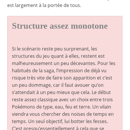
est largement à la portée de tous.
Structure assez monotone
Si le scénario reste peu surprenant, les
structures du jeu quant à elles, restent est
malheureusement un peu décevantes. Pour les
habitués de la saga, l’impression de déjà vu
risque très vite de faire son apparition et c’est
un peu dommage, car il faut avouer qu’on
s’attendait à un peu mieux que cela. Le début
reste assez classique avec un choix entre trois
Pokémons de type, eau, feu et terre. Un vilain
viendra vous chercher des noises de temps en
temps. Un seul objectif, lui botter les fesses.
C’est presqu’essentiellement à cela que se