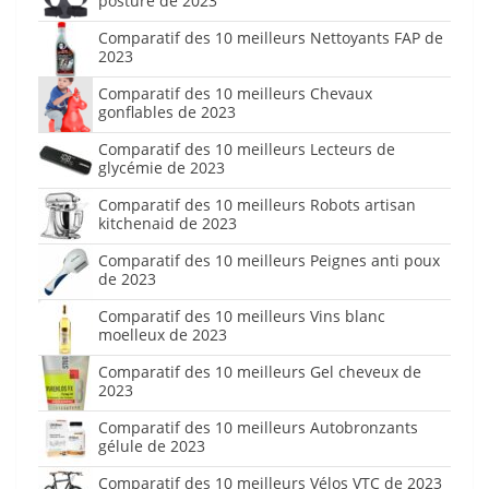
posture de 2023
Comparatif des 10 meilleurs Nettoyants FAP de
2023
Comparatif des 10 meilleurs Chevaux
gonflables de 2023
Comparatif des 10 meilleurs Lecteurs de
glycémie de 2023
Comparatif des 10 meilleurs Robots artisan
kitchenaid de 2023
Comparatif des 10 meilleurs Peignes anti poux
de 2023
Comparatif des 10 meilleurs Vins blanc
moelleux de 2023
Comparatif des 10 meilleurs Gel cheveux de
2023
Comparatif des 10 meilleurs Autobronzants
gélule de 2023
Comparatif des 10 meilleurs Vélos VTC de 2023