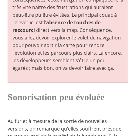
très vite naitre des frustrations qui auraient
peut-être pu être évitées. Le principal couac à
relever ici est l’
absence de touches de
raccourci
direct vers la map. Conséquence,
vous allez devoir explorer le volet de navigation
pour pouvoir sortir la carte pour rendre
l’évolution et les parcours plus clairs. Là encore,
les développeurs semblent s’être un peu
égarés ; mais bon, on va devoir faire avec ça.
Sonorisation peu évoluée
Au fur et à mesure de la sortie de nouvelles
versions, on remarque qu’elles souffrent presque