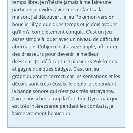
temps libre, je n’hésite jamais à me faire une
partie de jeu vidéo avec mes enfants à la
maison. J’ai découvert le jeu Pokémon version
bouclier il y a quelques temps et je dois avouer
qu’il m’a complètement conquis. C’est un jeu
assez simple à jouer avec un niveau de difficulté
abordable. L’objectif est assez simple, affronter
des dresseurs pour devenir le meilleur
dresseur. J’ai déjà capturé plusieurs Pokémons
et gagné quelques badges. C’est un jeu
graphiquement correct, car les sensations et les
décors sont très réussis. Je déplore cependant
la bande sonore qui n’est pas très attrayante.
J’aime aussi beaucoup la fonction Dynamax qui
est très intéressante pendant les combats. Je
l’aime vraiment beaucoup.