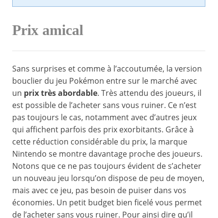
Prix amical
Sans surprises et comme à l’accoutumée, la version
bouclier du jeu Pokémon entre sur le marché avec
un
prix très abordable
. Très attendu des joueurs, il
est possible de l’acheter sans vous ruiner. Ce n’est
pas toujours le cas, notamment avec d’autres jeux
qui affichent parfois des prix exorbitants. Grâce à
cette réduction considérable du prix, la marque
Nintendo se montre davantage proche des joueurs.
Notons que ce ne pas toujours évident de s’acheter
un nouveau jeu lorsqu’on dispose de peu de moyen,
mais avec ce jeu, pas besoin de puiser dans vos
économies. Un petit budget bien ficelé vous permet
de l’acheter sans vous ruiner. Pour ainsi dire qu’il