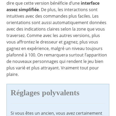
dire que cette version bénéficie d’une
interface
assez simplifiée
. De plus, les interactions sont
intuitives avec des commandes plus faciles. Les
orientations sont aussi automatiquement données
avec des indications claires selon la zone que vous
traversez. Comme avec les autres versions, plus
vous affrontez le dresseur et gagnez, plus vous
gagnez en expérience, malgré un niveau toujours
plafonné à 100. On remarquera surtout l’apparition
de nouveaux personnages qui rendent le jeu bien
plus varié et plus attrayant. Vraiment tout pour
plaire.
Réglages polyvalents
Si vous êtes un ancien, vous avez certainement