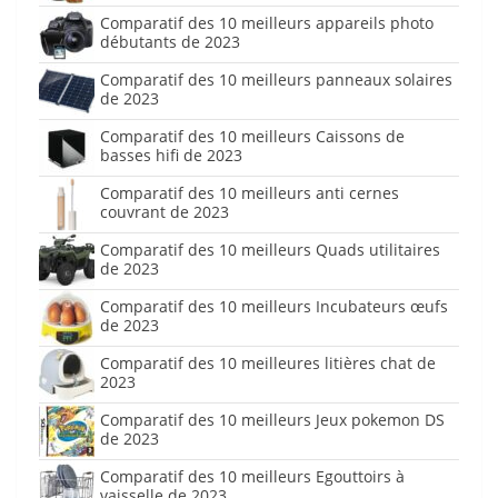
Comparatif des 10 meilleurs appareils photo
débutants de 2023
Comparatif des 10 meilleurs panneaux solaires
de 2023
Comparatif des 10 meilleurs Caissons de
basses hifi de 2023
Comparatif des 10 meilleurs anti cernes
couvrant de 2023
Comparatif des 10 meilleurs Quads utilitaires
de 2023
Comparatif des 10 meilleurs Incubateurs œufs
de 2023
Comparatif des 10 meilleures litières chat de
2023
Comparatif des 10 meilleurs Jeux pokemon DS
de 2023
Comparatif des 10 meilleurs Egouttoirs à
vaisselle de 2023