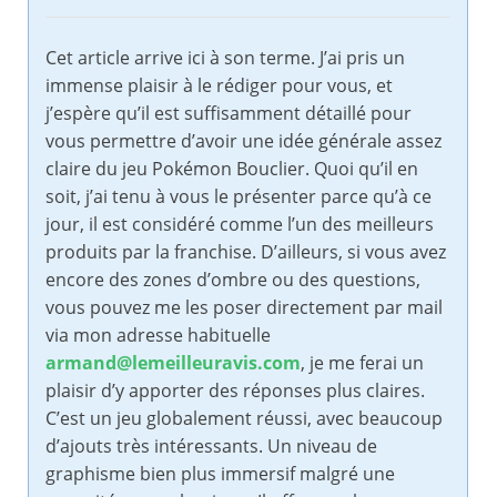
Cet article arrive ici à son terme. J’ai pris un
immense plaisir à le rédiger pour vous, et
j’espère qu’il est suffisamment détaillé pour
vous permettre d’avoir une idée générale assez
claire du jeu Pokémon Bouclier. Quoi qu’il en
soit, j’ai tenu à vous le présenter parce qu’à ce
jour, il est considéré comme l’un des meilleurs
produits par la franchise. D’ailleurs, si vous avez
encore des zones d’ombre ou des questions,
vous pouvez me les poser directement par mail
via mon adresse habituelle
armand@lemeilleuravis.com
, je me ferai un
plaisir d’y apporter des réponses plus claires.
C’est un jeu globalement réussi, avec beaucoup
d’ajouts très intéressants. Un niveau de
graphisme bien plus immersif malgré une