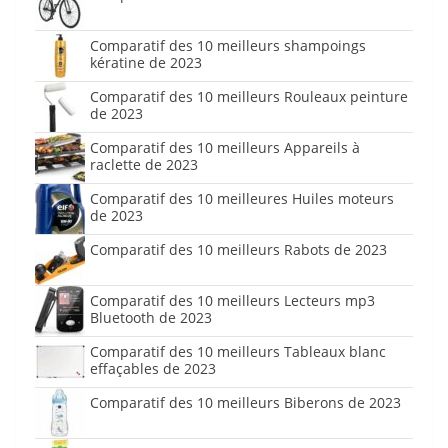
Comparatif des 10 meilleurs shampoings
kératine de 2023
Comparatif des 10 meilleurs Rouleaux peinture
de 2023
Comparatif des 10 meilleurs Appareils à
raclette de 2023
Comparatif des 10 meilleures Huiles moteurs
de 2023
Comparatif des 10 meilleurs Rabots de 2023
Comparatif des 10 meilleurs Lecteurs mp3
Bluetooth de 2023
Comparatif des 10 meilleurs Tableaux blanc
effaçables de 2023
Comparatif des 10 meilleurs Biberons de 2023