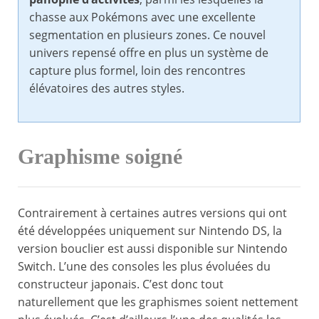
chasse aux Pokémons avec une excellente
segmentation en plusieurs zones. Ce nouvel
univers repensé offre en plus un système de
capture plus formel, loin des rencontres
élévatoires des autres styles.
Graphisme soigné
Contrairement à certaines autres versions qui ont
été développées uniquement sur Nintendo DS, la
version bouclier est aussi disponible sur Nintendo
Switch. L’une des consoles les plus évoluées du
constructeur japonais. C’est donc tout
naturellement que les graphismes soient nettement