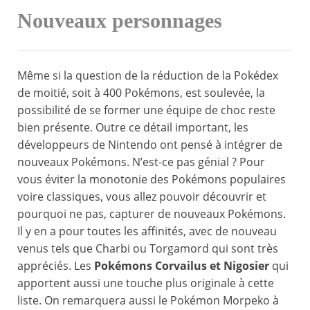
Nouveaux personnages
Même si la question de la réduction de la Pokédex
de moitié, soit à 400 Pokémons, est soulevée, la
possibilité de se former une équipe de choc reste
bien présente. Outre ce détail important, les
développeurs de Nintendo ont pensé à intégrer de
nouveaux Pokémons. N’est-ce pas génial ? Pour
vous éviter la monotonie des Pokémons populaires
voire classiques, vous allez pouvoir découvrir et
pourquoi ne pas, capturer de nouveaux Pokémons.
Il y en a pour toutes les affinités, avec de nouveau
venus tels que Charbi ou Torgamord qui sont très
appréciés. Les
Pokémons Corvailus et Nigosier
qui
apportent aussi une touche plus originale à cette
liste. On remarquera aussi le Pokémon Morpeko à