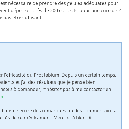
il est nécessaire de prendre des gélules adéquates pour
oivent dépenser près de 200 euros. Et pour une cure de 2
 pas être suffisant.
r l’efficacité du Prostabium. Depuis un certain temps,
ents et j’ai des résultats que je pense bien
onseils à demander, n’hésitez pas à me contacter en
om
.
uand même écrire des remarques ou des commentaires.
cités de ce médicament. Merci et à bientôt.