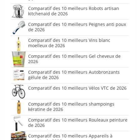
Comparatif des 10 meilleurs Robots artisan
kitchenaid de 2026
Comparatif des 10 meilleurs Peignes anti poux
de 2026
Comparatif des 10 meilleurs Vins blanc
moelleux de 2026
Comparatif des 10 meilleurs Gel cheveux de
2026
Comparatif des 10 meilleurs Autobronzants
gélule de 2026
Comparatif des 10 meilleurs Vélos VTC de 2026
Comparatif des 10 meilleurs shampoings
kératine de 2026
Comparatif des 10 meilleurs Rouleaux peinture
de 2026
Comparatif des 10 meilleurs Appareils à