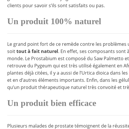
clients pour savoir s’ils sont satisfaits ou pas.
Un produit 100% naturel
Le grand point fort de ce remède contre les problèmes uri
soit
tout à fait naturel
. En effet, ses composants sont 
monde. Le Prostabium est composé du Saw Palmetto et d
retrouve du Pygeum qui est très utilisé également en Afr
plantes déjà citées, il y a aussi de l’Urtica dioica dans 
et en d’autres éléments importants. Enfin, dans les gélu
qu’un produit thérapeutique naturel très convoité et très
Un produit bien efficace
Plusieurs malades de prostate témoignent de la réussit