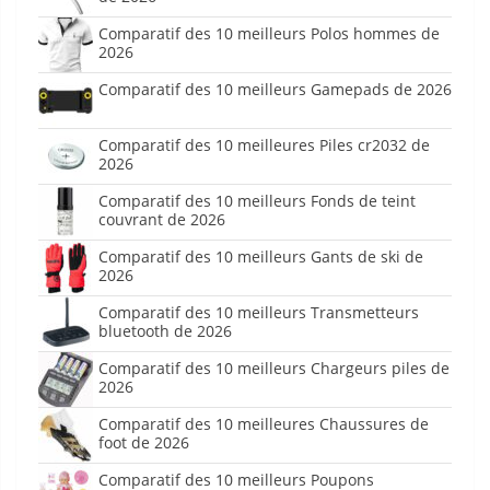
Comparatif des 10 meilleurs Polos hommes de
2026
Comparatif des 10 meilleurs Gamepads de 2026
Comparatif des 10 meilleures Piles cr2032 de
2026
Comparatif des 10 meilleurs Fonds de teint
couvrant de 2026
Comparatif des 10 meilleurs Gants de ski de
2026
Comparatif des 10 meilleurs Transmetteurs
bluetooth de 2026
Comparatif des 10 meilleurs Chargeurs piles de
2026
Comparatif des 10 meilleures Chaussures de
foot de 2026
Comparatif des 10 meilleurs Poupons