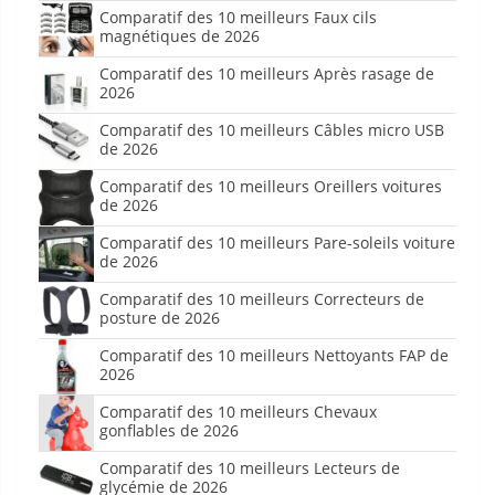
Comparatif des 10 meilleurs Faux cils
magnétiques de 2026
Comparatif des 10 meilleurs Après rasage de
2026
Comparatif des 10 meilleurs Câbles micro USB
de 2026
Comparatif des 10 meilleurs Oreillers voitures
de 2026
Comparatif des 10 meilleurs Pare-soleils voiture
de 2026
Comparatif des 10 meilleurs Correcteurs de
posture de 2026
Comparatif des 10 meilleurs Nettoyants FAP de
2026
Comparatif des 10 meilleurs Chevaux
gonflables de 2026
Comparatif des 10 meilleurs Lecteurs de
glycémie de 2026