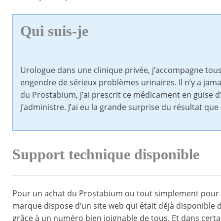
Qui suis-je
Urologue dans une clinique privée, j’accompagne tous
engendre de sérieux problèmes urinaires. Il n’y a jam
du Prostabium, j’ai prescrit ce médicament en guis
j’administre. J’ai eu la grande surprise du résultat que
Support technique disponible
Pour un achat du Prostabium ou tout simplement pour s
marque dispose d’un site web qui était déjà disponible d
grâce à un numéro bien joignable de tous. Et dans cert