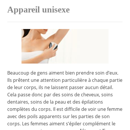
Appareil unisexe
Beaucoup de gens aiment bien prendre soin d’eux.
Ils prêtent une attention particulière à chaque partie
de leur corps, ils ne laissent passer aucun détail.
Cela passe donc par des soins de cheveux, soins
dentaires, soins de la peau et des épilations
complètes du corps. Il est difficile de voir une femme
avec des poils apparents sur les parties de son
corps. Les femmes aiment s’épiler complément le