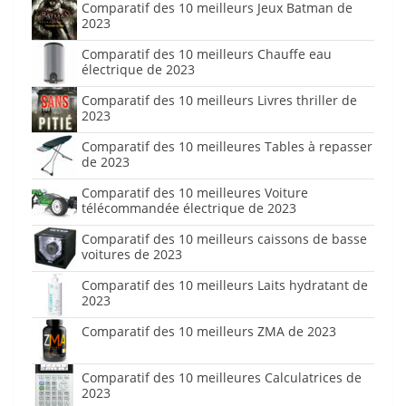
Comparatif des 10 meilleurs Jeux Batman de
2023
Comparatif des 10 meilleurs Chauffe eau
électrique de 2023
Comparatif des 10 meilleurs Livres thriller de
2023
Comparatif des 10 meilleures Tables à repasser
de 2023
Comparatif des 10 meilleures Voiture
télécommandée électrique de 2023
Comparatif des 10 meilleurs caissons de basse
voitures de 2023
Comparatif des 10 meilleurs Laits hydratant de
2023
Comparatif des 10 meilleurs ZMA de 2023
Comparatif des 10 meilleures Calculatrices de
2023