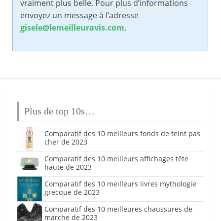
vraiment plus belle. Pour plus d’informations
envoyez un message à l’adresse
gisele@lemeilleuravis.com
.
Plus de top 10s…
Comparatif des 10 meilleurs fonds de teint pas
cher de 2023
Comparatif des 10 meilleurs affichages tête
haute de 2023
Comparatif des 10 meilleurs livres mythologie
grecque de 2023
Comparatif des 10 meilleures chaussures de
marche de 2023