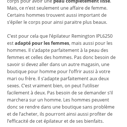
corps pour avoir une
peau complétement lisse
.
Mais, ce n’est seulement une affaire de femme.
Certains hommes trouvent aussi important de
s’épiler le corps pour ainsi paraitre plus beaux.
C’est pour cela que l’épilateur Remington IPL6250
est
adapté pour les femmes
, mais aussi pour les
hommes. Il s’adapte parfaitement à la peau des
femmes et celles des hommes. Pas donc besoin de
savoir si devez aller dans un autre magasin, une
boutique pour homme pour l’offrir aussi à votre
mari ou frère. Il s’adapte parfaitement aux deux
sexes. C’est vraiment bien, on peut l’utiliser
facilement à deux. Pas besoin de se demander s’il
marchera sur un homme. Les hommes peuvent
donc se rendre dans une boutique sans problème
et de l’acheter, ils pourront ainsi aussi profiter de
l’efficacité de cet épilateur et de ses bienfaits.