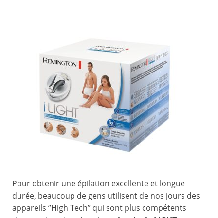
Pour obtenir une épilation excellente et longue
durée, beaucoup de gens utilisent de nos jours des
appareils ‘’High Tech’’ qui sont plus compétents