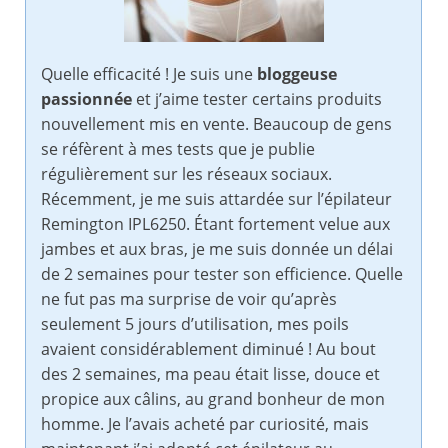
Quelle efficacité ! Je suis une
bloggeuse
passionnée
et j’aime tester certains produits
nouvellement mis en vente. Beaucoup de gens
se réfèrent à mes tests que je publie
régulièrement sur les réseaux sociaux.
Récemment, je me suis attardée sur l’épilateur
Remington IPL6250. Étant fortement velue aux
jambes et aux bras, je me suis donnée un délai
de 2 semaines pour tester son efficience. Quelle
ne fut pas ma surprise de voir qu’après
seulement 5 jours d’utilisation, mes poils
avaient considérablement diminué ! Au bout
des 2 semaines, ma peau était lisse, douce et
propice aux câlins, au grand bonheur de mon
homme. Je l’avais acheté par curiosité, mais