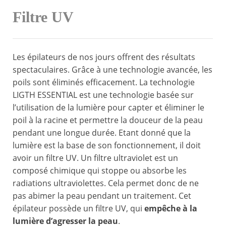
Filtre UV
Les épilateurs de nos jours offrent des résultats
spectaculaires. Grâce à une technologie avancée, les
poils sont éliminés efficacement. La technologie
LIGTH ESSENTIAL est une technologie basée sur
l’utilisation de la lumière pour capter et éliminer le
poil à la racine et permettre la douceur de la peau
pendant une longue durée. Etant donné que la
lumière est la base de son fonctionnement, il doit
avoir un filtre UV. Un filtre ultraviolet est un
composé chimique qui stoppe ou absorbe les
radiations ultraviolettes. Cela permet donc de ne
pas abimer la peau pendant un traitement. Cet
épilateur possède un filtre UV, qui
empêche à la
lumière d’agresser la peau
.