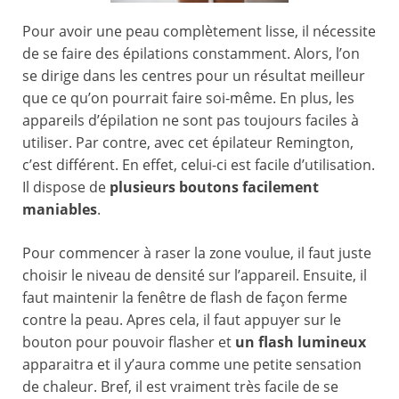
Pour avoir une peau complètement lisse, il nécessite
de se faire des épilations constamment. Alors, l’on
se dirige dans les centres pour un résultat meilleur
que ce qu’on pourrait faire soi-même. En plus, les
appareils d’épilation ne sont pas toujours faciles à
utiliser. Par contre, avec cet épilateur Remington,
c’est différent. En effet, celui-ci est facile d’utilisation.
Il dispose de
plusieurs boutons facilement
maniables
.
Pour commencer à raser la zone voulue, il faut juste
choisir le niveau de densité sur l’appareil. Ensuite, il
faut maintenir la fenêtre de flash de façon ferme
contre la peau. Apres cela, il faut appuyer sur le
bouton pour pouvoir flasher et
un flash lumineux
apparaitra et il y’aura comme une petite sensation
de chaleur. Bref, il est vraiment très facile de se