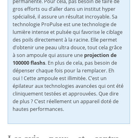
permanente. Pour cela, pas besoin de faire de
gros efforts ou d’aller dans un institut hyper
spécialisé, il assure un résultat incroyable. Sa
technologie ProPulse est une technologie de
lumière intense et pulsée qui favorise le ciblage
des poils directement à la racine. Elle permet
d’obtenir une peau ultra douce, tout cela grâce
à son ampoule qui assure une
projection de
100000 flashs
. En plus de cela, pas besoin de
dépenser chaque fois pour la remplacer. Eh
oui ! Cette ampoule est illimitée. C’est un
épilateur aux technologies avancées qui ont été
cliniquement testées et approuvées. Que dire
de plus ? C’est réellement un appareil doté de
hautes performances.