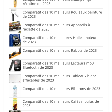
kératine de 2023
Comparatif des 10 meilleurs Rouleaux peinture
de 2023
Comparatif des 10 meilleurs Appareils à
raclette de 2023
Comparatif des 10 meilleures Huiles moteurs
de 2023
Comparatif des 10 meilleurs Rabots de 2023
Comparatif des 10 meilleurs Lecteurs mp3
Bluetooth de 2023
Comparatif des 10 meilleurs Tableaux blanc
effaçables de 2023
Comparatif des 10 meilleurs Biberons de 2023
Comparatif des 10 meilleurs Cafés moulus de
2023