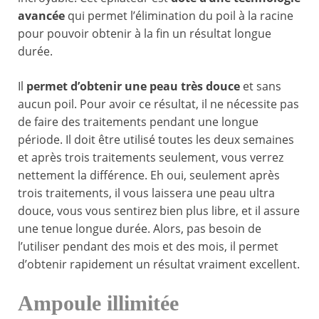
avancée
qui permet l’élimination du poil à la racine
pour pouvoir obtenir à la fin un résultat longue
durée.
Il
permet d’obtenir une peau très douce
et sans
aucun poil. Pour avoir ce résultat, il ne nécessite pas
de faire des traitements pendant une longue
période. Il doit être utilisé toutes les deux semaines
et après trois traitements seulement, vous verrez
nettement la différence. Eh oui, seulement après
trois traitements, il vous laissera une peau ultra
douce, vous vous sentirez bien plus libre, et il assure
une tenue longue durée. Alors, pas besoin de
l’utiliser pendant des mois et des mois, il permet
d’obtenir rapidement un résultat vraiment excellent.
Ampoule illimitée