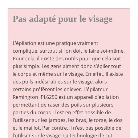
Pas adapté pour le visage
L’épilation est une pratique vraiment
compliqué, surtout si l’on doit le faire soi-même.
Pour cela, il existe des outils pour que cela soit
plus simple. Les gens aiment donc s’épiler tout
le corps et même sur le visage. En effet, il existe
des poils indésirables sur le visage, alors
certains préfèrent les enlever. L’épilateur
Remington IPL6250 est un appareil d’épilation
permettant de raser des poils sur plusieurs
parties du corps. Il est en effet possible de
l’utiliser sur les jambes, les bras, le torse, le dos
et le maillot. Par contre, il n’est pas possible de
l’utiliser sur le visage. La technologie de cet