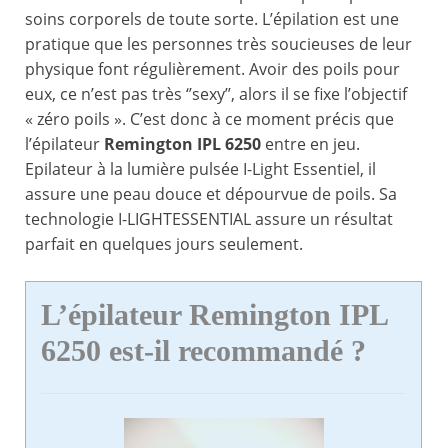
soins corporels de toute sorte. L’épilation est une
pratique que les personnes très soucieuses de leur
physique font régulièrement. Avoir des poils pour
eux, ce n’est pas très ‘’sexy’’, alors il se fixe l’objectif
« zéro poils ». C’est donc à ce moment précis que
l’épilateur
Remington IPL 6250
entre en jeu.
Epilateur à la lumière pulsée I-Light Essentiel, il
assure une peau douce et dépourvue de poils. Sa
technologie I-LIGHTESSENTIAL assure un résultat
parfait en quelques jours seulement.
L’épilateur Remington IPL
6250 est-il recommandé ?