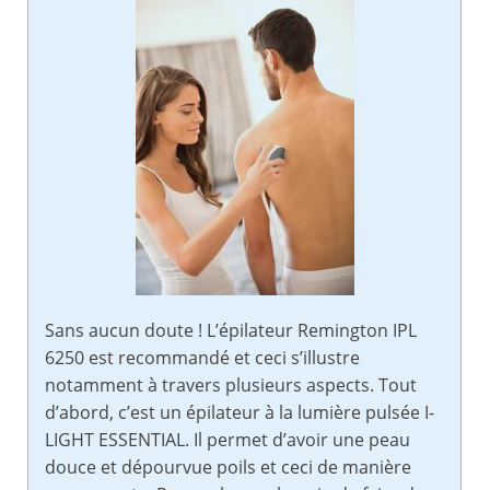
Sans aucun doute ! L’épilateur Remington IPL
6250 est recommandé et ceci s’illustre
notamment à travers plusieurs aspects. Tout
d’abord, c’est un épilateur à la lumière pulsée I-
LIGHT ESSENTIAL. Il permet d’avoir une peau
douce et dépourvue poils et ceci de manière