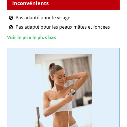
Pas adapté pour le visage
Pas adapté pour les peaux mâtes et foncées
Voir le prix le plus bas