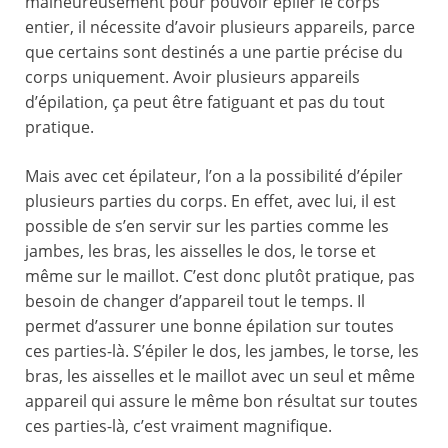
malheureusement pour pouvoir épiler le corps
entier, il nécessite d’avoir plusieurs appareils, parce
que certains sont destinés a une partie précise du
corps uniquement. Avoir plusieurs appareils
d’épilation, ça peut être fatiguant et pas du tout
pratique.
Mais avec cet épilateur, l’on a la possibilité d’épiler
plusieurs parties du corps. En effet, avec lui, il est
possible de s’en servir sur les parties comme les
jambes, les bras, les aisselles le dos, le torse et
même sur le maillot. C’est donc plutôt pratique, pas
besoin de changer d’appareil tout le temps. Il
permet d’assurer une bonne épilation sur toutes
ces parties-là. S’épiler le dos, les jambes, le torse, les
bras, les aisselles et le maillot avec un seul et même
appareil qui assure le même bon résultat sur toutes
ces parties-là, c’est vraiment magnifique.