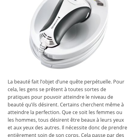
La beauté fait l’objet d’une quête perpétuelle. Pour
cela, les gens se prêtent à toutes sortes de
pratiques pour pouvoir atteindre le niveau de
beauté qu’ils désirent. Certains cherchent même à
atteindre la perfection. Que ce soit les femmes ou
les hommes, tous désirent être beaux à leurs yeux
et aux yeux des autres. Il nécessite donc de prendre
entièrement soin de son corps. Cela passe par des