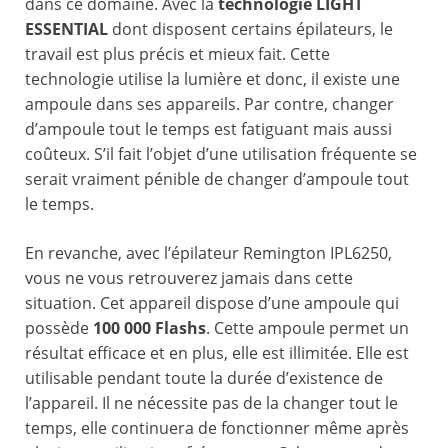
dans ce domaine. Avec la
technologie LIGHT
ESSENTIAL
dont disposent certains épilateurs, le
travail est plus précis et mieux fait. Cette
technologie utilise la lumière et donc, il existe une
ampoule dans ses appareils. Par contre, changer
d’ampoule tout le temps est fatiguant mais aussi
coûteux. S’il fait l’objet d’une utilisation fréquente se
serait vraiment pénible de changer d’ampoule tout
le temps.
En revanche, avec l’épilateur Remington IPL6250,
vous ne vous retrouverez jamais dans cette
situation. Cet appareil dispose d’une ampoule qui
possède
100 000 Flashs
. Cette ampoule permet un
résultat efficace et en plus, elle est illimitée. Elle est
utilisable pendant toute la durée d’existence de
l’appareil. Il ne nécessite pas de la changer tout le
temps, elle continuera de fonctionner même après