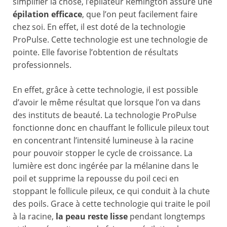
simplifier la chose, l’épilateur Remington assure une
épilation efficace
, que l’on peut facilement faire
chez soi. En effet, il est doté de la technologie
ProPulse. Cette technologie est une technologie de
pointe. Elle favorise l’obtention de résultats
professionnels.
En effet, grâce à cette technologie, il est possible
d’avoir le même résultat que lorsque l’on va dans
des instituts de beauté. La technologie ProPulse
fonctionne donc en chauffant le follicule pileux tout
en concentrant l’intensité lumineuse à la racine
pour pouvoir stopper le cycle de croissance. La
lumière est donc ingérée par la mélanine dans le
poil et supprime la repousse du poil ceci en
stoppant le follicule pileux, ce qui conduit à la chute
des poils. Grace à cette technologie qui traite le poil
à la racine,
la
peau reste lisse
pendant longtemps