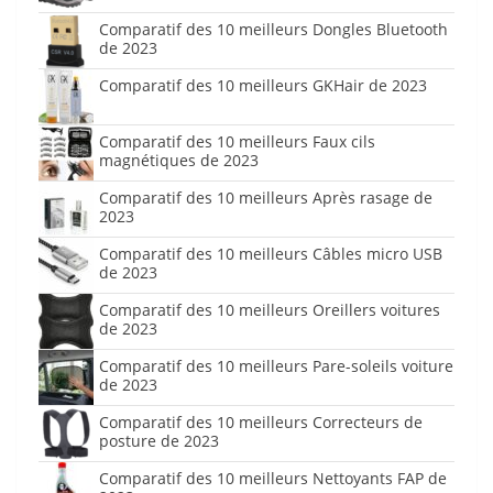
Comparatif des 10 meilleurs Dongles Bluetooth
de 2023
Comparatif des 10 meilleurs GKHair de 2023
Comparatif des 10 meilleurs Faux cils
magnétiques de 2023
Comparatif des 10 meilleurs Après rasage de
2023
Comparatif des 10 meilleurs Câbles micro USB
de 2023
Comparatif des 10 meilleurs Oreillers voitures
de 2023
Comparatif des 10 meilleurs Pare-soleils voiture
de 2023
Comparatif des 10 meilleurs Correcteurs de
posture de 2023
Comparatif des 10 meilleurs Nettoyants FAP de