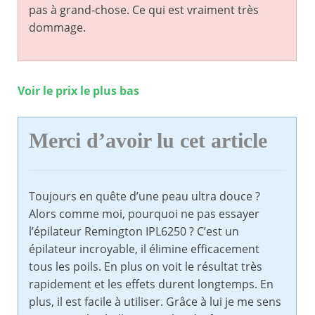
pas à grand-chose. Ce qui est vraiment très
dommage.
Voir le prix le plus bas
Merci d’avoir lu cet article
Toujours en quête d’une peau ultra douce ?
Alors comme moi, pourquoi ne pas essayer
l’épilateur Remington IPL6250 ? C’est un
épilateur incroyable, il élimine efficacement
tous les poils. En plus on voit le résultat très
rapidement et les effets durent longtemps. En
plus, il est facile à utiliser. Grâce à lui je me sens