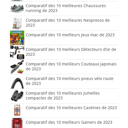
Comparatif des 10 meilleures Chaussures
running de 2023
Comparatif des 10 meilleures Nespresso de
2023
Comparatif des 10 meilleurs Jeux mac de 2023
Comparatif des 10 meilleurs Détecteurs d’or de
2023
Comparatif des 10 meilleurs Couteaux japonais
de 2023
Comparatif des 10 meilleurs pneus vélo route
de 2023
Comparatif des 10 meilleures Jumelles
compactes de 2023
Comparatif des 10 meilleures Caséines de 2023
Comparatif des 10 meilleurs Gainers de 2023