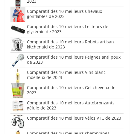
2023
Comparatif des 10 meilleurs Chevaux
gonflables de 2023
Comparatif des 10 meilleurs Lecteurs de
glycémie de 2023
Comparatif des 10 meilleurs Robots artisan
kitchenaid de 2023
Comparatif des 10 meilleurs Peignes anti poux
de 2023
Comparatif des 10 meilleurs Vins blanc
moelleux de 2023
Comparatif des 10 meilleurs Gel cheveux de
2023
Comparatif des 10 meilleurs Autobronzants
gélule de 2023
Comparatif des 10 meilleurs Vélos VTC de 2023
Comparatif des 10 meilleurs shampoings