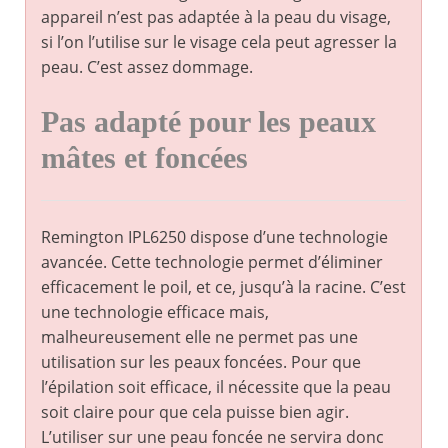
appareil n’est pas adaptée à la peau du visage,
si l’on l’utilise sur le visage cela peut agresser la
peau. C’est assez dommage.
Pas adapté pour les peaux
mâtes et foncées
Remington IPL6250 dispose d’une technologie
avancée. Cette technologie permet d’éliminer
efficacement le poil, et ce, jusqu’à la racine. C’est
une technologie efficace mais,
malheureusement elle ne permet pas une
utilisation sur les peaux foncées. Pour que
l’épilation soit efficace, il nécessite que la peau
soit claire pour que cela puisse bien agir.
L’utiliser sur une peau foncée ne servira donc