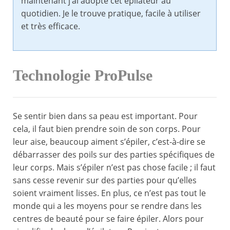
maintenant j’ai adopté cet épilateur au
quotidien. Je le trouve pratique, facile à utiliser
et très efficace.
Technologie ProPulse
Se sentir bien dans sa peau est important. Pour
cela, il faut bien prendre soin de son corps. Pour
leur aise, beaucoup aiment s’épiler, c’est-à-dire se
débarrasser des poils sur des parties spécifiques de
leur corps. Mais s’épiler n’est pas chose facile ; il faut
sans cesse revenir sur des parties pour qu’elles
soient vraiment lisses. En plus, ce n’est pas tout le
monde qui a les moyens pour se rendre dans les
centres de beauté pour se faire épiler. Alors pour