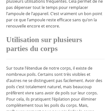
plusieurs utilisations fréquentes. Cela permet de ne
pas dépenser tout le temps pour remplacer
l’ampoule de l’appareil. C’est vraiment un bon point
par ce que l’ampoule reste efficace sans qu’on la
renouvelle encore et encore.
Utilisation sur plusieurs
parties du corps
Sur toute l’étendue de notre corps, il existe de
nombreux poils. Certains sont très visibles et
d’autres ne se distinguent pas facilement. Avoir des
poils c’est totalement naturel, mais beaucoup
préfèrent vivre sans avoir de poils sur leur corps.
Pour cela, ils pratiquent l’épilation pour éliminer
complétement tous les poils du corps. Mais,