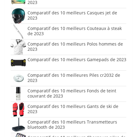
2023
Comparatif des 10 meilleurs Casques jet de
2023
Comparatif des 10 meilleurs Couteaux à steak
de 2023
Comparatif des 10 meilleurs Polos hommes de
2023
Comparatif des 10 meilleurs Gamepads de 2023
Comparatif des 10 meilleures Piles cr2032 de
2023
Comparatif des 10 meilleurs Fonds de teint
couvrant de 2023
Comparatif des 10 meilleurs Gants de ski de
2023
Comparatif des 10 meilleurs Transmetteurs
bluetooth de 2023