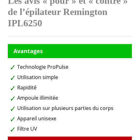
Les avis « pour » et « contre »
de l’épilateur Remington
IPL6250
Technologie ProPulse
Utilisation simple
Rapidité
Ampoule illimitée
Utilisation sur plusieurs parties du corps
Appareil unisexe
Filtre UV