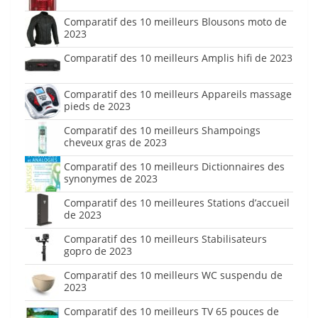
Comparatif des 10 meilleurs Blousons moto de
2023
Comparatif des 10 meilleurs Amplis hifi de 2023
Comparatif des 10 meilleurs Appareils massage
pieds de 2023
Comparatif des 10 meilleurs Shampoings
cheveux gras de 2023
Comparatif des 10 meilleurs Dictionnaires des
synonymes de 2023
Comparatif des 10 meilleures Stations d’accueil
de 2023
Comparatif des 10 meilleurs Stabilisateurs
gopro de 2023
Comparatif des 10 meilleurs WC suspendu de
2023
Comparatif des 10 meilleurs TV 65 pouces de