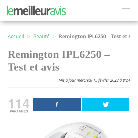
>
>
Accueil
Beauté
Remington IPL6250 – Test et avis
Remington IPL6250 –
Test et avis
Mis à jour mercredi 15 février 2023 à 8:24
114
PARTAGES