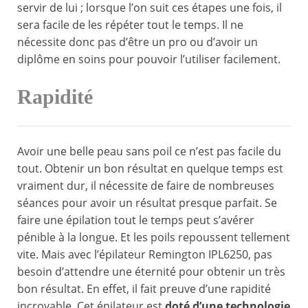
servir de lui ; lorsque l’on suit ces étapes une fois, il
sera facile de les répéter tout le temps. Il ne
nécessite donc pas d’être un pro ou d’avoir un
diplôme en soins pour pouvoir l’utiliser facilement.
Rapidité
Avoir une belle peau sans poil ce n’est pas facile du
tout. Obtenir un bon résultat en quelque temps est
vraiment dur, il nécessite de faire de nombreuses
séances pour avoir un résultat presque parfait. Se
faire une épilation tout le temps peut s’avérer
pénible à la longue. Et les poils repoussent tellement
vite. Mais avec l’épilateur Remington IPL6250, pas
besoin d’attendre une éternité pour obtenir un très
bon résultat. En effet, il fait preuve d’une rapidité
incroyable. Cet épilateur est
doté d’une technologie