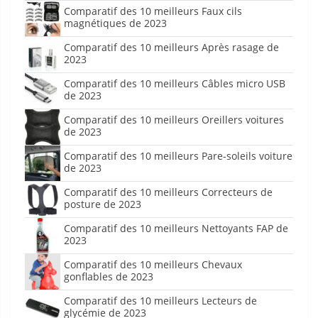
Comparatif des 10 meilleurs Faux cils
magnétiques de 2023
Comparatif des 10 meilleurs Après rasage de
2023
Comparatif des 10 meilleurs Câbles micro USB
de 2023
Comparatif des 10 meilleurs Oreillers voitures
de 2023
Comparatif des 10 meilleurs Pare-soleils voiture
de 2023
Comparatif des 10 meilleurs Correcteurs de
posture de 2023
Comparatif des 10 meilleurs Nettoyants FAP de
2023
Comparatif des 10 meilleurs Chevaux
gonflables de 2023
Comparatif des 10 meilleurs Lecteurs de
glycémie de 2023