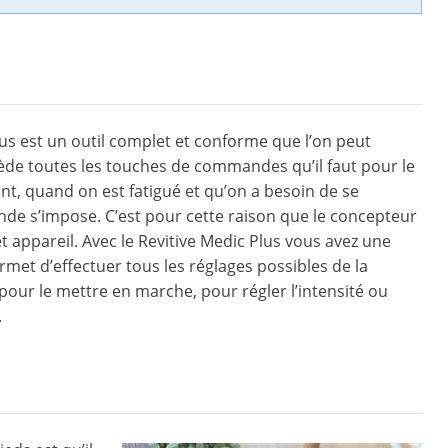
Plus est un outil complet et conforme que l’on peut
sède toutes les touches de commandes qu’il faut pour le
t, quand on est fatigué et qu’on a besoin de se
nde s’impose. C’est pour cette raison que le concepteur
et appareil. Avec le Revitive Medic Plus vous avez une
rmet d’effectuer tous les réglages possibles de la
t pour le mettre en marche, pour régler l’intensité ou
.