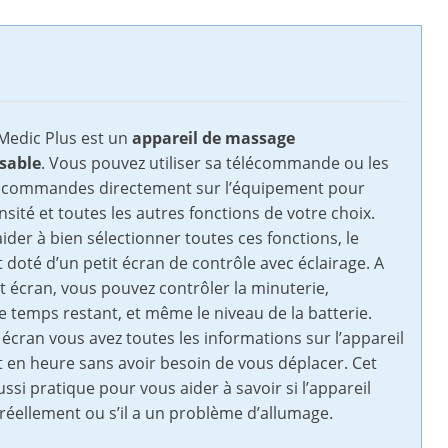
 Medic Plus est un
appareil de massage
sable
. Vous pouvez utiliser sa télécommande ou les
 commandes directement sur l’équipement pour
ensité et toutes les autres fonctions de votre choix.
ider à bien sélectionner toutes ces fonctions, le
t doté d’un petit écran de contrôle avec éclairage. A
et écran, vous pouvez contrôler la minuterie,
 le temps restant, et même le niveau de la batterie.
 écran vous avez toutes les informations sur l’appareil
 en heure sans avoir besoin de vous déplacer. Cet
ussi pratique pour vous aider à savoir si l’appareil
réellement ou s’il a un problème d’allumage.