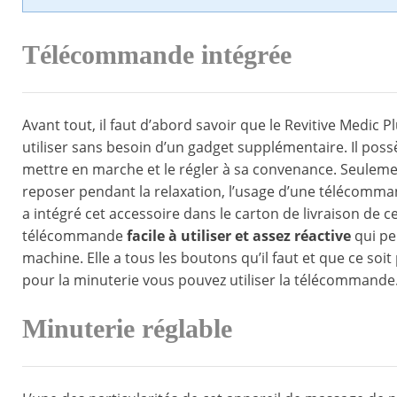
Télécommande intégrée
Avant tout, il faut d’abord savoir que le Revitive Medic 
utiliser sans besoin d’un gadget supplémentaire. Il pos
mettre en marche et le régler à sa convenance. Seulemen
reposer pendant la relaxation, l’usage d’une télécomma
a intégré cet accessoire dans le carton de livraison de c
télécommande
facile à utiliser et assez réactive
qui pe
machine. Elle a tous les boutons qu’il faut et que ce soi
pour la minuterie vous pouvez utiliser la télécommande
Minuterie réglable