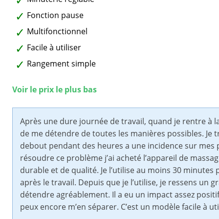
Fonction pause
Multifonctionnel
Facile à utiliser
Rangement simple
Voir le prix le plus bas
Après une dure journée de travail, quand je rentre à l
de me détendre de toutes les manières possibles. Je t
debout pendant des heures a une incidence sur mes pi
résoudre ce problème j’ai acheté l’appareil de massag
durable et de qualité. Je l’utilise au moins 30 minute
après le travail. Depuis que je l’utilise, je ressens 
détendre agréablement. Il a eu un impact assez positif 
peux encore m’en séparer. C’est un modèle facile à utili