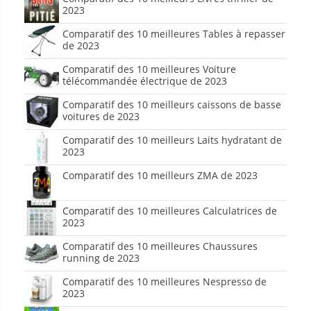
2023
Comparatif des 10 meilleures Tables à repasser
de 2023
Comparatif des 10 meilleures Voiture
télécommandée électrique de 2023
Comparatif des 10 meilleurs caissons de basse
voitures de 2023
Comparatif des 10 meilleurs Laits hydratant de
2023
Comparatif des 10 meilleurs ZMA de 2023
Comparatif des 10 meilleures Calculatrices de
2023
Comparatif des 10 meilleures Chaussures
running de 2023
Comparatif des 10 meilleures Nespresso de
2023