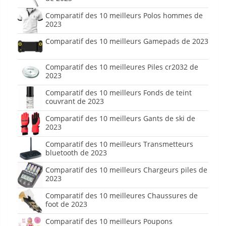
Comparatif des 10 meilleurs Polos hommes de
2023
Comparatif des 10 meilleurs Gamepads de 2023
Comparatif des 10 meilleures Piles cr2032 de
2023
Comparatif des 10 meilleurs Fonds de teint
couvrant de 2023
Comparatif des 10 meilleurs Gants de ski de
2023
Comparatif des 10 meilleurs Transmetteurs
bluetooth de 2023
Comparatif des 10 meilleurs Chargeurs piles de
2023
Comparatif des 10 meilleures Chaussures de
foot de 2023
Comparatif des 10 meilleurs Poupons