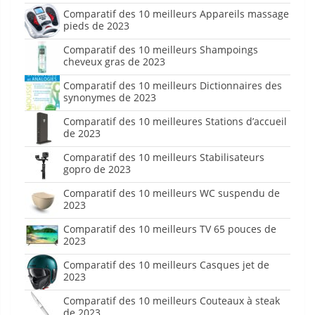
Comparatif des 10 meilleurs Appareils massage
pieds de 2023
Comparatif des 10 meilleurs Shampoings
cheveux gras de 2023
Comparatif des 10 meilleurs Dictionnaires des
synonymes de 2023
Comparatif des 10 meilleures Stations d’accueil
de 2023
Comparatif des 10 meilleurs Stabilisateurs
gopro de 2023
Comparatif des 10 meilleurs WC suspendu de
2023
Comparatif des 10 meilleurs TV 65 pouces de
2023
Comparatif des 10 meilleurs Casques jet de
2023
Comparatif des 10 meilleurs Couteaux à steak
de 2023