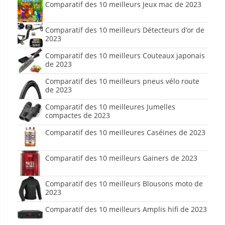
Comparatif des 10 meilleurs Jeux mac de 2023
Comparatif des 10 meilleurs Détecteurs d’or de
2023
Comparatif des 10 meilleurs Couteaux japonais
de 2023
Comparatif des 10 meilleurs pneus vélo route
de 2023
Comparatif des 10 meilleures Jumelles
compactes de 2023
Comparatif des 10 meilleures Caséines de 2023
Comparatif des 10 meilleurs Gainers de 2023
Comparatif des 10 meilleurs Blousons moto de
2023
Comparatif des 10 meilleurs Amplis hifi de 2023