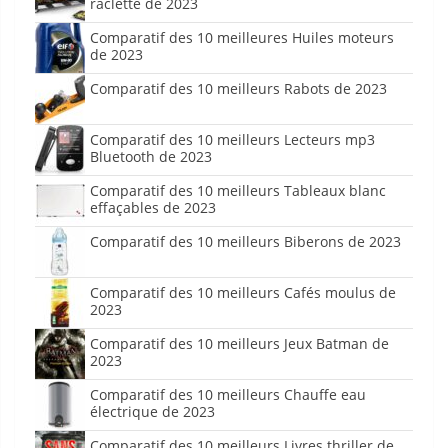
raclette de 2023
Comparatif des 10 meilleures Huiles moteurs
de 2023
Comparatif des 10 meilleurs Rabots de 2023
Comparatif des 10 meilleurs Lecteurs mp3
Bluetooth de 2023
Comparatif des 10 meilleurs Tableaux blanc
effaçables de 2023
Comparatif des 10 meilleurs Biberons de 2023
Comparatif des 10 meilleurs Cafés moulus de
2023
Comparatif des 10 meilleurs Jeux Batman de
2023
Comparatif des 10 meilleurs Chauffe eau
électrique de 2023
Comparatif des 10 meilleurs Livres thriller de