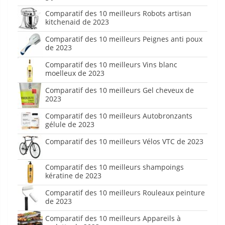
Comparatif des 10 meilleurs Robots artisan
kitchenaid de 2023
Comparatif des 10 meilleurs Peignes anti poux
de 2023
Comparatif des 10 meilleurs Vins blanc
moelleux de 2023
Comparatif des 10 meilleurs Gel cheveux de
2023
Comparatif des 10 meilleurs Autobronzants
gélule de 2023
Comparatif des 10 meilleurs Vélos VTC de 2023
Comparatif des 10 meilleurs shampoings
kératine de 2023
Comparatif des 10 meilleurs Rouleaux peinture
de 2023
Comparatif des 10 meilleurs Appareils à