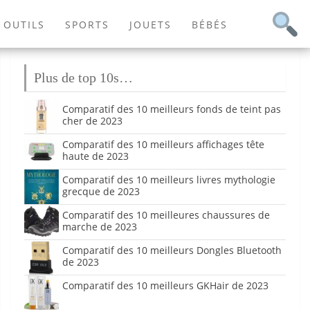
OUTILS
SPORTS
JOUETS
BÉBÉS
Plus de top 10s…
Comparatif des 10 meilleurs fonds de teint pas
cher de 2023
Comparatif des 10 meilleurs affichages tête
haute de 2023
Comparatif des 10 meilleurs livres mythologie
grecque de 2023
Comparatif des 10 meilleures chaussures de
marche de 2023
Comparatif des 10 meilleurs Dongles Bluetooth
de 2023
Comparatif des 10 meilleurs GKHair de 2023