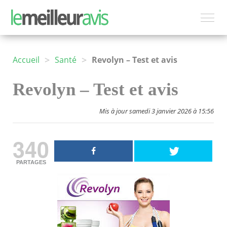
>
>
Accueil
Santé
Revolyn – Test et avis
Revolyn – Test et avis
Mis à jour samedi 3 janvier 2026 à 15:56
340
PARTAGES