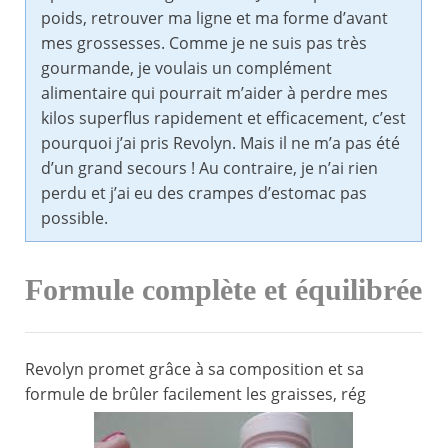
poids, retrouver ma ligne et ma forme d’avant
mes grossesses. Comme je ne suis pas très
gourmande, je voulais un complément
alimentaire qui pourrait m’aider à perdre mes
kilos superflus rapidement et efficacement, c’est
pourquoi j’ai pris Revolyn. Mais il ne m’a pas été
d’un grand secours ! Au contraire, je n’ai rien
perdu et j’ai eu des crampes d’estomac pas
possible.
Formule complète et équilibrée
Revolyn promet grâce à sa composition et sa
formule de brûler facilement les graisses, rég