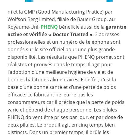
n) et la GMP (Good Manufacturing Pratice) par
Wolfson Berg Lmited, filiale de Bauer Group, au
Royaume-Uni.
PHENQ
bénéficie aussi de la
garantie
active et vérifiée « Doctor Trusted »
. 3 adresses
professionnelles et un numéro de téléphone sont
donnés sur le site officiel pour une plus grande
disponibilité. Les résultats que PHENQ promet sont
réalistes et prouvés dans le temps. Il agit pour
l’adoption d’une meilleure hygiène de vie et de
bonnes habitudes alimentaires. En effet, c’est la
base d’une bonne santé et d’une perte de poids
efficace. Le fabricant ne leurre pas les
consommateurs car il précise que la perte de poids
varie et dépend de chaque personne. Les pilules
PHENQ doivent être prises par jour, et par dose de
deux pilules. Le produit agit en cinq temps bien
distincts. Dans un premier temps, il brûle les