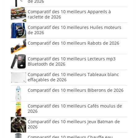
de 2026
Comparatif des 10 meilleurs Appareils à
raclette de 2026
Comparatif des 10 meilleures Huiles moteurs
de 2026
Comparatif des 10 meilleurs Rabots de 2026
Comparatif des 10 meilleurs Lecteurs mp3
Bluetooth de 2026
Comparatif des 10 meilleurs Tableaux blanc
effaçables de 2026
Comparatif des 10 meilleurs Biberons de 2026
Comparatif des 10 meilleurs Cafés moulus de
2026
Comparatif des 10 meilleurs Jeux Batman de
2026
Comparatif des 10 meilleurs Chauffe eau