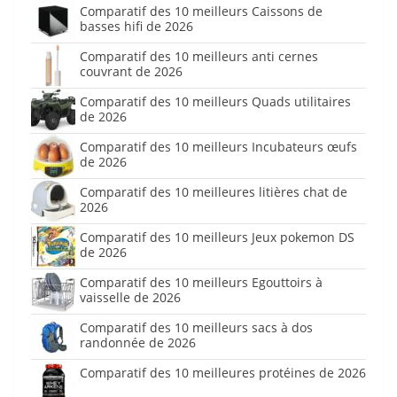
Comparatif des 10 meilleurs Caissons de
basses hifi de 2026
Comparatif des 10 meilleurs anti cernes
couvrant de 2026
Comparatif des 10 meilleurs Quads utilitaires
de 2026
Comparatif des 10 meilleurs Incubateurs œufs
de 2026
Comparatif des 10 meilleures litières chat de
2026
Comparatif des 10 meilleurs Jeux pokemon DS
de 2026
Comparatif des 10 meilleurs Egouttoirs à
vaisselle de 2026
Comparatif des 10 meilleurs sacs à dos
randonnée de 2026
Comparatif des 10 meilleures protéines de 2026