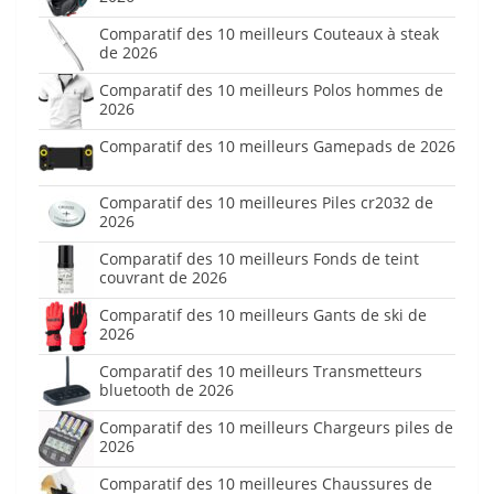
Comparatif des 10 meilleurs Couteaux à steak
de 2026
Comparatif des 10 meilleurs Polos hommes de
2026
Comparatif des 10 meilleurs Gamepads de 2026
Comparatif des 10 meilleures Piles cr2032 de
2026
Comparatif des 10 meilleurs Fonds de teint
couvrant de 2026
Comparatif des 10 meilleurs Gants de ski de
2026
Comparatif des 10 meilleurs Transmetteurs
bluetooth de 2026
Comparatif des 10 meilleurs Chargeurs piles de
2026
Comparatif des 10 meilleures Chaussures de