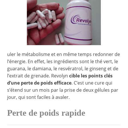
uler le métabolisme et en même temps redonner de
l’énergie. En effet, les ingrédients sont le thé vert, le
guarana, le damiana, le resvératrol, le ginseng et de
l’extrait de grenade. Revolyn
cible les points clés
d’une perte de poids efficace
. C’est une cure qui
s’étend sur un mois par la prise de deux gélules par
jour, qui sont faciles à avaler.
Perte de poids rapide