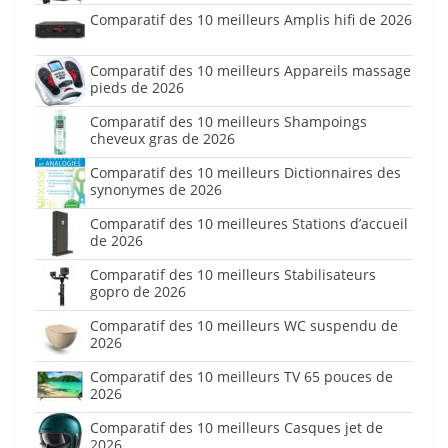
Comparatif des 10 meilleurs Amplis hifi de 2026
Comparatif des 10 meilleurs Appareils massage
pieds de 2026
Comparatif des 10 meilleurs Shampoings
cheveux gras de 2026
Comparatif des 10 meilleurs Dictionnaires des
synonymes de 2026
Comparatif des 10 meilleures Stations d’accueil
de 2026
Comparatif des 10 meilleurs Stabilisateurs
gopro de 2026
Comparatif des 10 meilleurs WC suspendu de
2026
Comparatif des 10 meilleurs TV 65 pouces de
2026
Comparatif des 10 meilleurs Casques jet de
2026