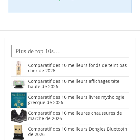
Plus de top 10s…
Comparatif des 10 meilleurs fonds de teint pas
cher de 2026
Comparatif des 10 meilleurs affichages tête
haute de 2026
Comparatif des 10 meilleurs livres mythologie
grecque de 2026
Comparatif des 10 meilleures chaussures de
marche de 2026
Comparatif des 10 meilleurs Dongles Bluetooth
de 2026