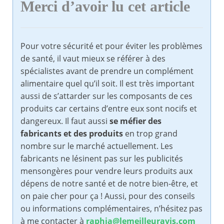
Merci d’avoir lu cet article
Pour votre sécurité et pour éviter les problèmes
de santé, il vaut mieux se référer à des
spécialistes avant de prendre un complément
alimentaire quel qu’il soit. Il est très important
aussi de s’attarder sur les composants de ces
produits car certains d’entre eux sont nocifs et
dangereux. Il faut aussi
se méfier des
fabricants et des produits
en trop grand
nombre sur le marché actuellement. Les
fabricants ne lésinent pas sur les publicités
mensongères pour vendre leurs produits aux
dépens de notre santé et de notre bien-être, et
on paie cher pour ça ! Aussi, pour des conseils
ou informations complémentaires, n’hésitez pas
à me contacter à
raphia@lemeilleuravis.com