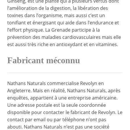
Ginseng, est une plante qui a plusieurs vertus dont
l’amélioration de la digestion, la libération des
toxines dans l’organisme, mais aussi c’est un
tonifiant et énergisant qui aide dans l’endurance et
l’effort physique. La Grenade participe à la
prévention des maladies cardiovasculaires mais elle
est aussi très riche en antioxydant et en vitamines.
Fabricant méconnu
Nathans Naturals commercialise Revolyn en
Angleterre. Mais en réalité, Nathans Naturals, après
enquêtes, appartient à une entreprise américaine.
Une adresse postale est la seule coordonnée
disponible pour contacter le fabricant de Revolyn. Le
contact par email ou par téléphone n’ont pas
abouti. Nathans Naturals n’est pas une société