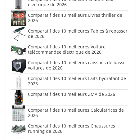
électrique de 2026
Comparatif des 10 meilleurs Livres thriller de
2026
Comparatif des 10 meilleures Tables à repasser
de 2026
Comparatif des 10 meilleures Voiture
télécommandée électrique de 2026
Comparatif des 10 meilleurs caissons de basse
voitures de 2026
Comparatif des 10 meilleurs Laits hydratant de
2026
Comparatif des 10 meilleurs ZMA de 2026
Comparatif des 10 meilleures Calculatrices de
2026
Comparatif des 10 meilleures Chaussures
running de 2026