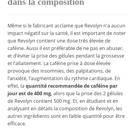
dans la composition
Même si le fabricant acclame que Revolyn n’a aucun
impact négatif sur la santé, il est important de noter
que Revolyn contient une dose très élevée de
caféine. Aussi il est préférable de ne pas en abuser,
et d’éviter la prise des gélules pendant la grossesse
et l’allaitement. La caféine prise à dose élevée
provoque des insomnies, des palpitations, de
l’anxiété, l’augmentation du rythme cardiaque. En
effet, la
quantité recommandée de caféine par
jour est de 400 mg
, alors que la prise des 2 gélules
de Revolyn contient 500 mg. Et, en étudiant et en
analysant en détails la composition de Revolyn, les
autres ingrédients sont en faible quantité pour être
efficace.