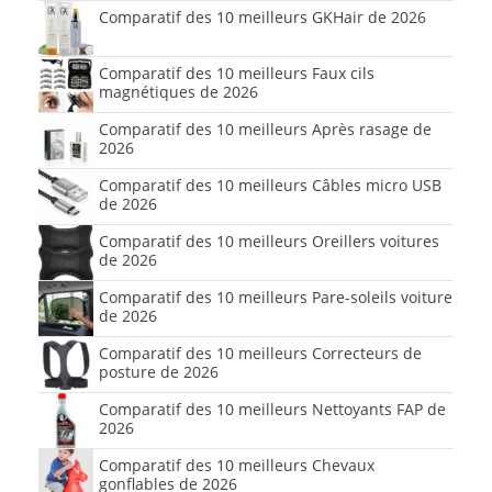
Comparatif des 10 meilleurs GKHair de 2026
Comparatif des 10 meilleurs Faux cils
magnétiques de 2026
Comparatif des 10 meilleurs Après rasage de
2026
Comparatif des 10 meilleurs Câbles micro USB
de 2026
Comparatif des 10 meilleurs Oreillers voitures
de 2026
Comparatif des 10 meilleurs Pare-soleils voiture
de 2026
Comparatif des 10 meilleurs Correcteurs de
posture de 2026
Comparatif des 10 meilleurs Nettoyants FAP de
2026
Comparatif des 10 meilleurs Chevaux
gonflables de 2026