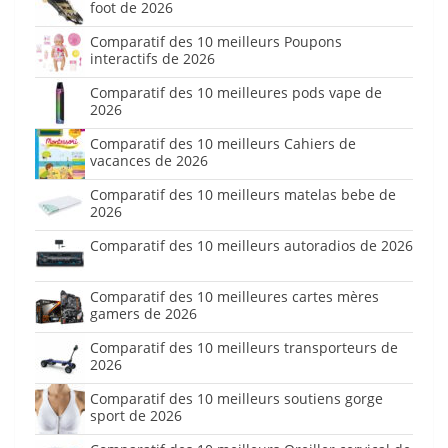
foot de 2026
Comparatif des 10 meilleurs Poupons
interactifs de 2026
Comparatif des 10 meilleures pods vape de
2026
Comparatif des 10 meilleurs Cahiers de
vacances de 2026
Comparatif des 10 meilleurs matelas bebe de
2026
Comparatif des 10 meilleurs autoradios de 2026
Comparatif des 10 meilleures cartes mères
gamers de 2026
Comparatif des 10 meilleurs transporteurs de
2026
Comparatif des 10 meilleurs soutiens gorge
sport de 2026