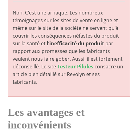
Non. C’est une arnaque. Les nombreux
témoignages sur les sites de vente en ligne et
même sur le site de la société ne servent qu’à
couvrir les conséquences néfastes du produit
sur la santé et
l’inefficacité du produit
par
rapport aux promesses que les fabricants
veulent nous faire gober. Aussi, il est fortement
déconseillé. Le site
Testeur Pilules
consacre un
article bien détaillé sur Revolyn et ses
fabricants.
Les avantages et
inconvénients