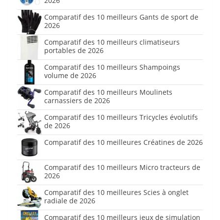
2026
Comparatif des 10 meilleurs Gants de sport de
2026
Comparatif des 10 meilleurs climatiseurs
portables de 2026
Comparatif des 10 meilleurs Shampoings
volume de 2026
Comparatif des 10 meilleurs Moulinets
carnassiers de 2026
Comparatif des 10 meilleurs Tricycles évolutifs
de 2026
Comparatif des 10 meilleures Créatines de 2026
Comparatif des 10 meilleurs Micro tracteurs de
2026
Comparatif des 10 meilleures Scies à onglet
radiale de 2026
Comparatif des 10 meilleurs jeux de simulation