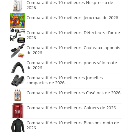
Comparatif des 10 meilleures Nespresso de
2026
Comparatif des 10 meilleurs Jeux mac de 2026
Comparatif des 10 meilleurs Détecteurs d’or de
2026
Comparatif des 10 meilleurs Couteaux japonais
de 2026
Comparatif des 10 meilleurs pneus vélo route
de 2026
Comparatif des 10 meilleures Jumelles
compactes de 2026
Comparatif des 10 meilleures Caséines de 2026
Comparatif des 10 meilleurs Gainers de 2026
Comparatif des 10 meilleurs Blousons moto de
2026