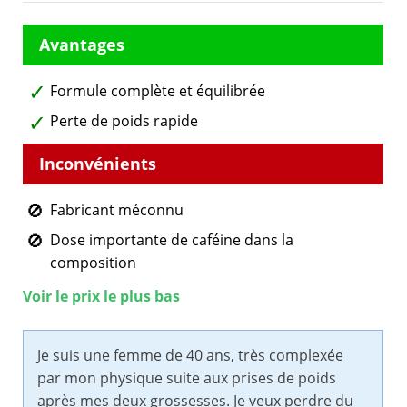
Formule complète et équilibrée
Perte de poids rapide
Fabricant méconnu
Dose importante de caféine dans la
composition
Voir le prix le plus bas
Je suis une femme de 40 ans, très complexée
par mon physique suite aux prises de poids
après mes deux grossesses. Je veux perdre du