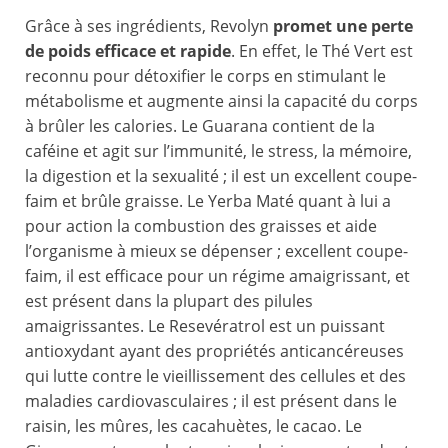
Grâce à ses ingrédients, Revolyn
promet une perte
de poids efficace et rapide
. En effet, le Thé Vert est
reconnu pour détoxifier le corps en stimulant le
métabolisme et augmente ainsi la capacité du corps
à brûler les calories. Le Guarana contient de la
caféine et agit sur l’immunité, le stress, la mémoire,
la digestion et la sexualité ; il est un excellent coupe-
faim et brûle graisse. Le Yerba Maté quant à lui a
pour action la combustion des graisses et aide
l’organisme à mieux se dépenser ; excellent coupe-
faim, il est efficace pour un régime amaigrissant, et
est présent dans la plupart des pilules
amaigrissantes. Le Resevératrol est un puissant
antioxydant ayant des propriétés anticancéreuses
qui lutte contre le vieillissement des cellules et des
maladies cardiovasculaires ; il est présent dans le
raisin, les mûres, les cacahuètes, le cacao. Le