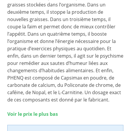
graisses stockées dans l’organisme. Dans un
deuxième temps, il stoppe la production de
nouvelles graisses. Dans un troisième temps, il
coupe la faim et permet donc de mieux contrôler
l’appétit. Dans un quatrième temps, il booste
l’organisme et donne l’énergie nécessaire pour la
pratique d’exercices physiques au quotidien. Et
enfin, dans un dernier temps, il agit sur le psychisme
pour remédier aux sautes d’humeur liées aux
changements d’habitudes alimentaires. Et enfin,
PHENQ est composé de Capsimax en poudre, de
carbonate de calcium, du Policonate de chrome, de
caféine, de Nopal, et le L-Carnitine. Un dosage exact
de ces composants est donné par le fabricant.
Voir le prix le plus bas