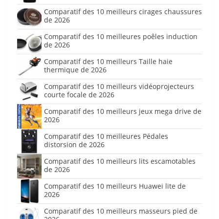
Comparatif des 10 meilleurs cirages chaussures
de 2026
Comparatif des 10 meilleures poêles induction
de 2026
Comparatif des 10 meilleurs Taille haie
thermique de 2026
Comparatif des 10 meilleurs vidéoprojecteurs
courte focale de 2026
Comparatif des 10 meilleurs jeux mega drive de
2026
Comparatif des 10 meilleures Pédales
distorsion de 2026
Comparatif des 10 meilleurs lits escamotables
de 2026
Comparatif des 10 meilleurs Huawei lite de
2026
Comparatif des 10 meilleurs masseurs pied de