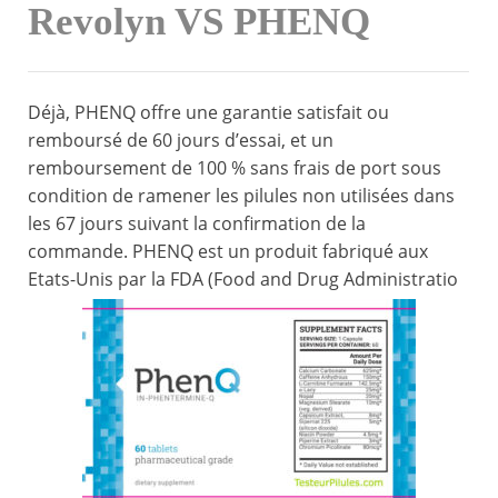
Revolyn VS PHENQ
Déjà, PHENQ offre une garantie satisfait ou
remboursé de 60 jours d’essai, et un
remboursement de 100 % sans frais de port sous
condition de ramener les pilules non utilisées dans
les 67 jours suivant la confirmation de la
commande. PHENQ est un produit fabriqué aux
Etats-Unis par la FDA (Food and Drug Administratio