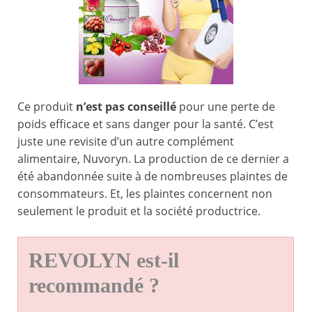
Ce produit
n’est pas conseillé
pour une perte de
poids efficace et sans danger pour la santé. C’est
juste une revisite d’un autre complément
alimentaire, Nuvoryn. La production de ce dernier a
été abandonnée suite à de nombreuses plaintes de
consommateurs. Et, les plaintes concernent non
seulement le produit et la société productrice.
REVOLYN est-il
recommandé ?