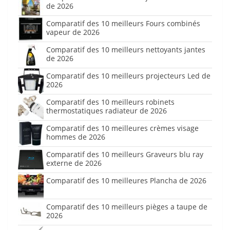
de 2026
Comparatif des 10 meilleurs Fours combinés
vapeur de 2026
Comparatif des 10 meilleurs nettoyants jantes
de 2026
Comparatif des 10 meilleurs projecteurs Led de
2026
Comparatif des 10 meilleurs robinets
thermostatiques radiateur de 2026
Comparatif des 10 meilleures crèmes visage
hommes de 2026
Comparatif des 10 meilleurs Graveurs blu ray
externe de 2026
Comparatif des 10 meilleures Plancha de 2026
Comparatif des 10 meilleurs pièges a taupe de
2026