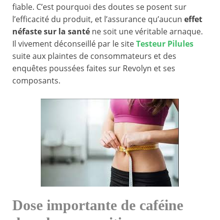
fiable. C’est pourquoi des doutes se posent sur
l’efficacité du produit, et l’assurance qu’aucun
effet
néfaste sur la santé
ne soit une véritable arnaque.
Il vivement déconseillé par le site
Testeur Pilules
suite aux plaintes de consommateurs et des
enquêtes poussées faites sur Revolyn et ses
composants.
Dose importante de caféine