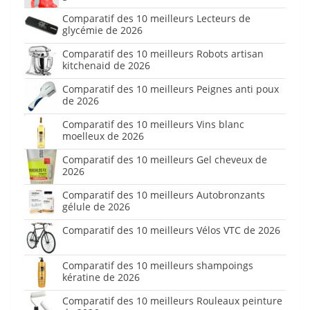
Comparatif des 10 meilleurs Lecteurs de
glycémie de 2026
Comparatif des 10 meilleurs Robots artisan
kitchenaid de 2026
Comparatif des 10 meilleurs Peignes anti poux
de 2026
Comparatif des 10 meilleurs Vins blanc
moelleux de 2026
Comparatif des 10 meilleurs Gel cheveux de
2026
Comparatif des 10 meilleurs Autobronzants
gélule de 2026
Comparatif des 10 meilleurs Vélos VTC de 2026
Comparatif des 10 meilleurs shampoings
kératine de 2026
Comparatif des 10 meilleurs Rouleaux peinture