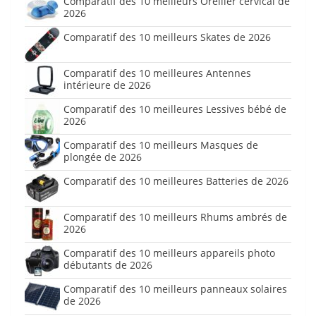
Comparatif des 10 meilleurs Oreiller cervical de
2026
Comparatif des 10 meilleurs Skates de 2026
Comparatif des 10 meilleures Antennes
intérieure de 2026
Comparatif des 10 meilleures Lessives bébé de
2026
Comparatif des 10 meilleurs Masques de
plongée de 2026
Comparatif des 10 meilleures Batteries de 2026
Comparatif des 10 meilleurs Rhums ambrés de
2026
Comparatif des 10 meilleurs appareils photo
débutants de 2026
Comparatif des 10 meilleurs panneaux solaires
de 2026