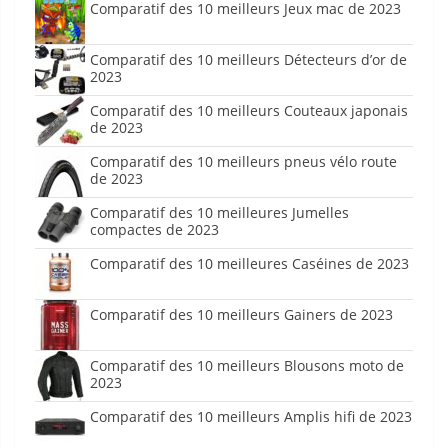
Comparatif des 10 meilleurs Jeux mac de 2023
Comparatif des 10 meilleurs Détecteurs d’or de
2023
Comparatif des 10 meilleurs Couteaux japonais
de 2023
Comparatif des 10 meilleurs pneus vélo route
de 2023
Comparatif des 10 meilleures Jumelles
compactes de 2023
Comparatif des 10 meilleures Caséines de 2023
Comparatif des 10 meilleurs Gainers de 2023
Comparatif des 10 meilleurs Blousons moto de
2023
Comparatif des 10 meilleurs Amplis hifi de 2023