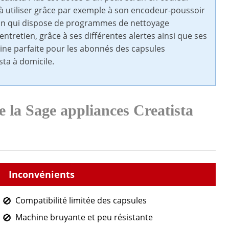
le à utiliser grâce par exemple à son encodeur-poussoir
cran qui dispose de programmes de nettoyage
tretien, grâce à ses différentes alertes ainsi que ses
ine parfaite pour les abonnés des capsules
ta à domicile.
e la Sage appliances Creatista
Compatibilité limitée des capsules
Machine bruyante et peu résistante