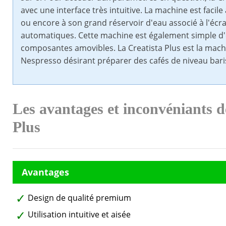
avec une interface très intuitive. La machine est faci
ou encore à son grand réservoir d'eau associé à l'é
automatiques. Cette machine est également simple d'en
composantes amovibles. La Creatista Plus est la mach
Nespresso désirant préparer des cafés de niveau baris
Les avantages et inconvéniants d
Plus
Design de qualité premium
Utilisation intuitive et aisée