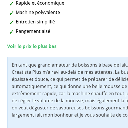
Rapide et économique
Machine polyvalente
Entretien simplifié
Rangement aisé
Voir le prix le plus bas
En tant que grand amateur de boissons à base de lait
Creatista Plus m’a ravi au-delà de mes attentes. La 
épaisse et douce, ce qui permet de préparer de délici
automatiquement, ce qui donne une belle mousse de lait
extrêmement rapide, car la machine chauffe en tout j
de régler le volume de la mousse, mais également la
on veut déguster de savoureuses boissons gourmande
largement fait mon bonheur et je vous souhaite de con