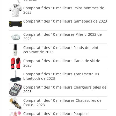
Comparatif des 10 meilleurs Polos hommes de
2023
Comparatif des 10 meilleurs Gamepads de 2023
Comparatif des 10 meilleures Piles cr2032 de
2023
Comparatif des 10 meilleurs Fonds de teint
couvrant de 2023
Comparatif des 10 meilleurs Gants de ski de
2023
Comparatif des 10 meilleurs Transmetteurs
bluetooth de 2023
Comparatif des 10 meilleurs Chargeurs piles de
2023
Comparatif des 10 meilleures Chaussures de
foot de 2023
Comparatif des 10 meilleurs Poupons