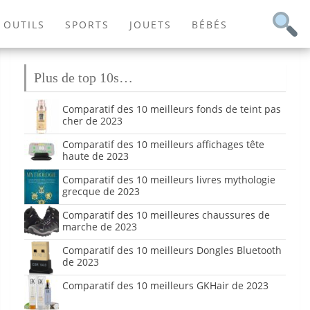
OUTILS
SPORTS
JOUETS
BÉBÉS
Plus de top 10s…
Comparatif des 10 meilleurs fonds de teint pas
cher de 2023
Comparatif des 10 meilleurs affichages tête
haute de 2023
Comparatif des 10 meilleurs livres mythologie
grecque de 2023
Comparatif des 10 meilleures chaussures de
marche de 2023
Comparatif des 10 meilleurs Dongles Bluetooth
de 2023
Comparatif des 10 meilleurs GKHair de 2023