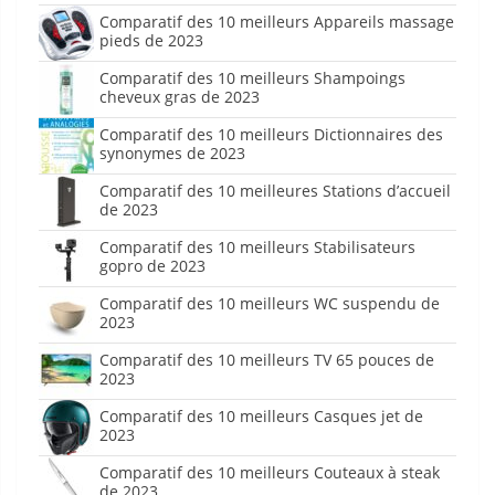
Comparatif des 10 meilleurs Appareils massage
pieds de 2023
Comparatif des 10 meilleurs Shampoings
cheveux gras de 2023
Comparatif des 10 meilleurs Dictionnaires des
synonymes de 2023
Comparatif des 10 meilleures Stations d’accueil
de 2023
Comparatif des 10 meilleurs Stabilisateurs
gopro de 2023
Comparatif des 10 meilleurs WC suspendu de
2023
Comparatif des 10 meilleurs TV 65 pouces de
2023
Comparatif des 10 meilleurs Casques jet de
2023
Comparatif des 10 meilleurs Couteaux à steak
de 2023