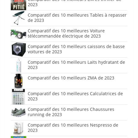
2023
Comparatif des 10 meilleures Tables à repasser
de 2023
Comparatif des 10 meilleures Voiture
télécommandée électrique de 2023
Comparatif des 10 meilleurs caissons de basse
voitures de 2023
Comparatif des 10 meilleurs Laits hydratant de
2023
Comparatif des 10 meilleurs ZMA de 2023
Comparatif des 10 meilleures Calculatrices de
2023
Comparatif des 10 meilleures Chaussures
running de 2023
Comparatif des 10 meilleures Nespresso de
2023