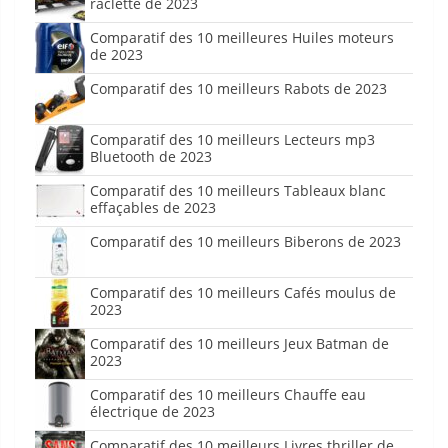
raclette de 2023
Comparatif des 10 meilleures Huiles moteurs
de 2023
Comparatif des 10 meilleurs Rabots de 2023
Comparatif des 10 meilleurs Lecteurs mp3
Bluetooth de 2023
Comparatif des 10 meilleurs Tableaux blanc
effaçables de 2023
Comparatif des 10 meilleurs Biberons de 2023
Comparatif des 10 meilleurs Cafés moulus de
2023
Comparatif des 10 meilleurs Jeux Batman de
2023
Comparatif des 10 meilleurs Chauffe eau
électrique de 2023
Comparatif des 10 meilleurs Livres thriller de