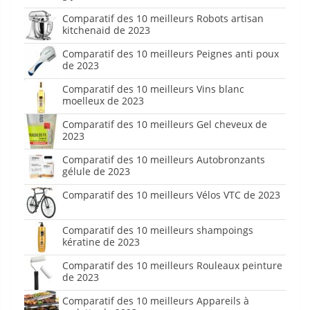
Comparatif des 10 meilleurs Robots artisan
kitchenaid de 2023
Comparatif des 10 meilleurs Peignes anti poux
de 2023
Comparatif des 10 meilleurs Vins blanc
moelleux de 2023
Comparatif des 10 meilleurs Gel cheveux de
2023
Comparatif des 10 meilleurs Autobronzants
gélule de 2023
Comparatif des 10 meilleurs Vélos VTC de 2023
Comparatif des 10 meilleurs shampoings
kératine de 2023
Comparatif des 10 meilleurs Rouleaux peinture
de 2023
Comparatif des 10 meilleurs Appareils à