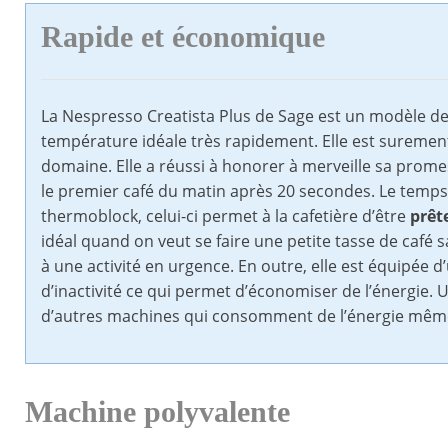
Rapide et économique
La Nespresso Creatista Plus de Sage est un modèle de 
température idéale très rapidement. Elle est suremen
domaine. Elle a réussi à honorer à merveille sa prome
le premier café du matin après 20 secondes. Le temps
thermoblock, celui-ci permet à la cafetière d’être
prêt
idéal quand on veut se faire une petite tasse de café
à une activité en urgence. En outre, elle est équipée
d’inactivité ce qui permet d’économiser de l’énergie
d’autres machines qui consomment de l’énergie même q
Machine polyvalente