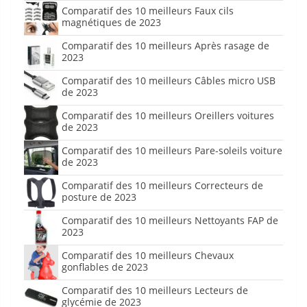
Comparatif des 10 meilleurs Faux cils
magnétiques de 2023
Comparatif des 10 meilleurs Après rasage de
2023
Comparatif des 10 meilleurs Câbles micro USB
de 2023
Comparatif des 10 meilleurs Oreillers voitures
de 2023
Comparatif des 10 meilleurs Pare-soleils voiture
de 2023
Comparatif des 10 meilleurs Correcteurs de
posture de 2023
Comparatif des 10 meilleurs Nettoyants FAP de
2023
Comparatif des 10 meilleurs Chevaux
gonflables de 2023
Comparatif des 10 meilleurs Lecteurs de
glycémie de 2023