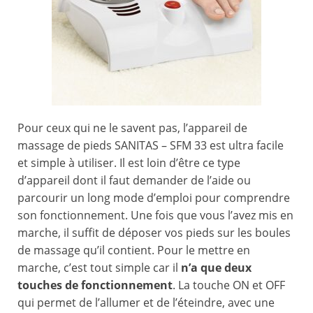
Pour ceux qui ne le savent pas, l’appareil de
massage de pieds SANITAS – SFM 33 est ultra facile
et simple à utiliser. Il est loin d’être ce type
d’appareil dont il faut demander de l’aide ou
parcourir un long mode d’emploi pour comprendre
son fonctionnement. Une fois que vous l’avez mis en
marche, il suffit de déposer vos pieds sur les boules
de massage qu’il contient. Pour le mettre en
marche, c’est tout simple car il
n’a que deux
touches de fonctionnement
. La touche ON et OFF
qui permet de l’allumer et de l’éteindre, avec une