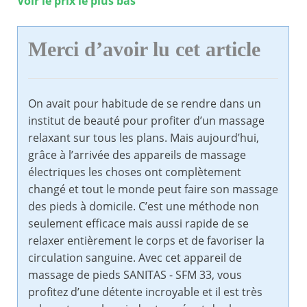
Voir le prix le plus bas
Merci d’avoir lu cet article
On avait pour habitude de se rendre dans un
institut de beauté pour profiter d’un massage
relaxant sur tous les plans. Mais aujourd’hui,
grâce à l’arrivée des appareils de massage
électriques les choses ont complètement
changé et tout le monde peut faire son massage
des pieds à domicile. C’est une méthode non
seulement efficace mais aussi rapide de se
relaxer entièrement le corps et de favoriser la
circulation sanguine. Avec cet appareil de
massage de pieds SANITAS - SFM 33, vous
profitez d’une détente incroyable et il est très