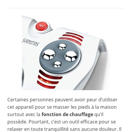
Certaines personnes peuvent avoir peur d’utiliser
cet appareil pour se masser les pieds à la maison
surtout avec la
fonction de chauffage
qu’il
possède. Pourtant, c’est un outil efficace pour se
relaxer en toute tranquillité sans aucune douleur. Il