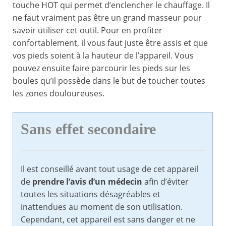
touche HOT qui permet d’enclencher le chauffage. Il
ne faut vraiment pas être un grand masseur pour
savoir utiliser cet outil. Pour en profiter
confortablement, il vous faut juste être assis et que
vos pieds soient à la hauteur de l’appareil. Vous
pouvez ensuite faire parcourir les pieds sur les
boules qu’il possède dans le but de toucher toutes
les zones douloureuses.
Sans effet secondaire
Il est conseillé avant tout usage de cet appareil
de
prendre l’avis d’un médecin
afin d’éviter
toutes les situations désagréables et
inattendues au moment de son utilisation.
Cependant, cet appareil est sans danger et ne