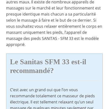
autres maux. Il existe de nombreux appareils de
massages sur le marché et leur fonctionnement est
presque identique mais chacun a sa particularité
selon le massage à faire et le but de ce dernier. Si
vous souhaitez vous relaxer entièrement le corps en
massant uniquement les pieds, l’appareil de
massage des pieds SANITAS - SFM 33 est le modèle
approprié.
Le Sanitas SFM 33 est-il
recommandé?
C’est avec un grand oui que l’on vous
recommande totalement ce masseur de pieds
électrique. Il est tellement relaxant qu’un seul
massage de quelques minutes seulement par