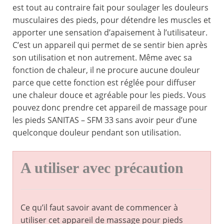
est tout au contraire fait pour soulager les douleurs
musculaires des pieds, pour détendre les muscles et
apporter une sensation d’apaisement à l’utilisateur.
C’est un appareil qui permet de se sentir bien après
son utilisation et non autrement. Même avec sa
fonction de chaleur, il ne procure aucune douleur
parce que cette fonction est réglée pour diffuser
une chaleur douce et agréable pour les pieds. Vous
pouvez donc prendre cet appareil de massage pour
les pieds SANITAS – SFM 33 sans avoir peur d’une
quelconque douleur pendant son utilisation.
A utiliser avec précaution
Ce qu’il faut savoir avant de commencer à
utiliser cet appareil de massage pour pieds