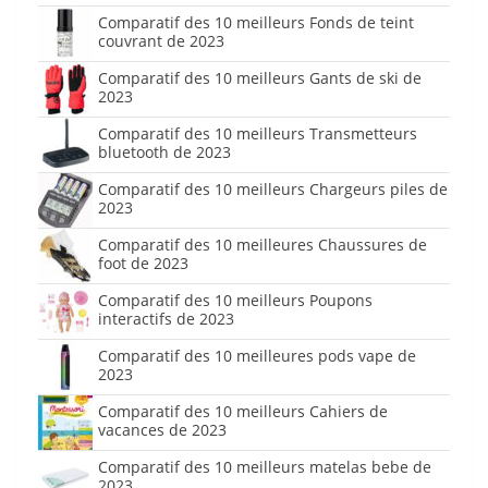
Comparatif des 10 meilleurs Fonds de teint
couvrant de 2023
Comparatif des 10 meilleurs Gants de ski de
2023
Comparatif des 10 meilleurs Transmetteurs
bluetooth de 2023
Comparatif des 10 meilleurs Chargeurs piles de
2023
Comparatif des 10 meilleures Chaussures de
foot de 2023
Comparatif des 10 meilleurs Poupons
interactifs de 2023
Comparatif des 10 meilleures pods vape de
2023
Comparatif des 10 meilleurs Cahiers de
vacances de 2023
Comparatif des 10 meilleurs matelas bebe de
2023