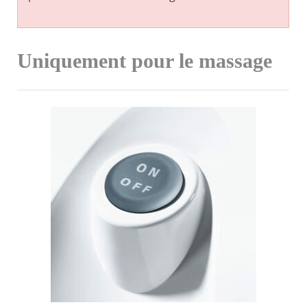
Uniquement pour le massage