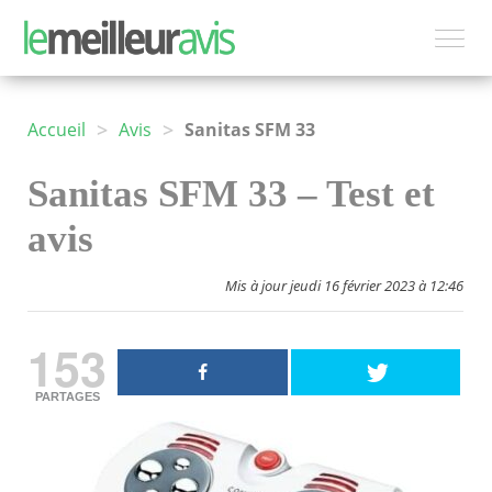
>
>
Accueil
Avis
Sanitas SFM 33
Sanitas SFM 33 – Test et
avis
Mis à jour jeudi 16 février 2023 à 12:46
153
PARTAGES