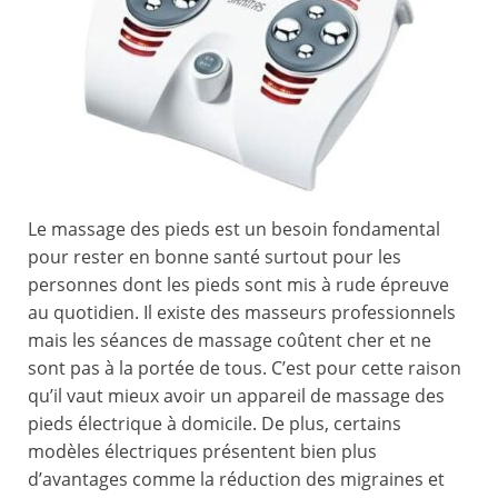
Le massage des pieds est un besoin fondamental
pour rester en bonne santé surtout pour les
personnes dont les pieds sont mis à rude épreuve
au quotidien. Il existe des masseurs professionnels
mais les séances de massage coûtent cher et ne
sont pas à la portée de tous. C’est pour cette raison
qu’il vaut mieux avoir un appareil de massage des
pieds électrique à domicile. De plus, certains
modèles électriques présentent bien plus
d’avantages comme la réduction des migraines et