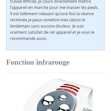
travail difficile, je cours directement mettre
l’appareil en marche pour me masser les pieds.
Il est tellement relaxant qu’une fois la séance
terminée je peux remettre mes talons le
lendemain sans aucune douleur. Je suis
vraiment satisfait de cet appareil et je vous le
recommande aussi.
Fonction infrarouge