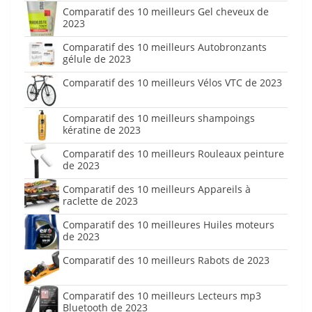
Comparatif des 10 meilleurs Gel cheveux de
2023
Comparatif des 10 meilleurs Autobronzants
gélule de 2023
Comparatif des 10 meilleurs Vélos VTC de 2023
Comparatif des 10 meilleurs shampoings
kératine de 2023
Comparatif des 10 meilleurs Rouleaux peinture
de 2023
Comparatif des 10 meilleurs Appareils à
raclette de 2023
Comparatif des 10 meilleures Huiles moteurs
de 2023
Comparatif des 10 meilleurs Rabots de 2023
Comparatif des 10 meilleurs Lecteurs mp3
Bluetooth de 2023