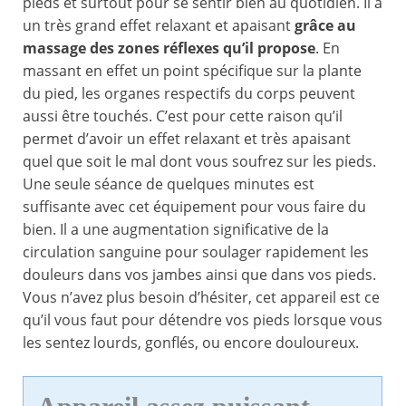
pieds et surtout pour se sentir bien au quotidien. Il a
un très grand effet relaxant et apaisant
grâce au
massage des zones réflexes qu’il propose
. En
massant en effet un point spécifique sur la plante
du pied, les organes respectifs du corps peuvent
aussi être touchés. C’est pour cette raison qu’il
permet d’avoir un effet relaxant et très apaisant
quel que soit le mal dont vous soufrez sur les pieds.
Une seule séance de quelques minutes est
suffisante avec cet équipement pour vous faire du
bien. Il a une augmentation significative de la
circulation sanguine pour soulager rapidement les
douleurs dans vos jambes ainsi que dans vos pieds.
Vous n’avez plus besoin d’hésiter, cet appareil est ce
qu’il vous faut pour détendre vos pieds lorsque vous
les sentez lourds, gonflés, ou encore douloureux.