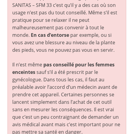
SANITAS – SFM 33 c’est qu’il y a des cas où son
usage n’est pas du tout conseillé. Même s’il est
pratique pour se relaxer il ne peut
malheureusement pas convenir à tout le
monde.
En cas d’entorse
par exemple, ou si
vous avez une blessure au niveau de la plante
des pieds, vous ne pouvez pas vous en servir.
Il n’est même
pas conseillé pour les femmes
enceintes
sauf s’il a été prescrit par le
gynécologue. Dans tous les cas, il faut au
préalable avoir l’accord d’un médecin avant de
prendre cet appareil. Certaines personnes se
lancent simplement dans l’achat de cet outil
sans en mesurer les conséquences. Il est vrai
que c’est un peu contraignant de demander un
avis médical avant mais c’est important pour ne
pas mettre sa santé en danger.