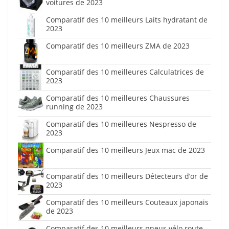
voitures de 2023
Comparatif des 10 meilleurs Laits hydratant de
2023
Comparatif des 10 meilleurs ZMA de 2023
Comparatif des 10 meilleures Calculatrices de
2023
Comparatif des 10 meilleures Chaussures
running de 2023
Comparatif des 10 meilleures Nespresso de
2023
Comparatif des 10 meilleurs Jeux mac de 2023
Comparatif des 10 meilleurs Détecteurs d’or de
2023
Comparatif des 10 meilleurs Couteaux japonais
de 2023
Comparatif des 10 meilleurs pneus vélo route