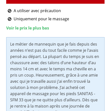
A utiliser avec précaution
Uniquement pour le massage
Voir le prix le plus bas
Le métier de mannequin que je fais depuis des
années n’est pas du tout facile comme je l’avais
pensé au départ. La plupart du temps je suis en
chaussure avec des talons d’une hauteur d’au
moins 14 cm et avec le temps ma cheville en a
pris un coup. Heureusement, grâce à une amie
avec qui je travaille aussi j’ai enfin trouvé la
solution à mon problème. J’ai acheté cet
appareil de massage pour les pieds SANITAS -
SFM 33 que je ne quitte plus d’ailleurs. Dès que
je rentre à la maison après une journée de