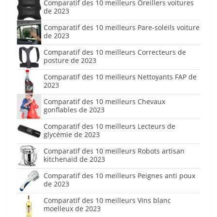
Comparatif des 10 meilleurs Oreillers voitures
de 2023
Comparatif des 10 meilleurs Pare-soleils voiture
de 2023
Comparatif des 10 meilleurs Correcteurs de
posture de 2023
Comparatif des 10 meilleurs Nettoyants FAP de
2023
Comparatif des 10 meilleurs Chevaux
gonflables de 2023
Comparatif des 10 meilleurs Lecteurs de
glycémie de 2023
Comparatif des 10 meilleurs Robots artisan
kitchenaid de 2023
Comparatif des 10 meilleurs Peignes anti poux
de 2023
Comparatif des 10 meilleurs Vins blanc
moelleux de 2023