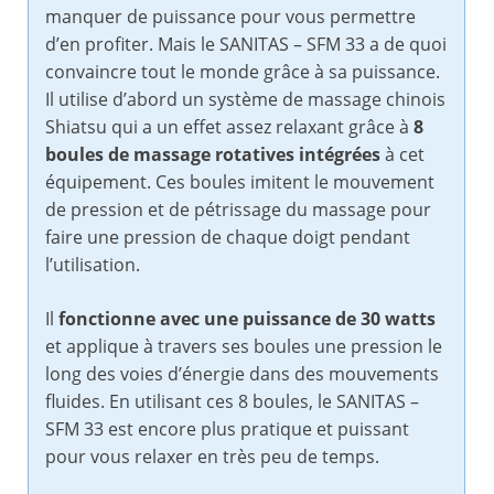
manquer de puissance pour vous permettre
d’en profiter. Mais le SANITAS – SFM 33 a de quoi
convaincre tout le monde grâce à sa puissance.
Il utilise d’abord un système de massage chinois
Shiatsu qui a un effet assez relaxant grâce à
8
boules de massage rotatives intégrées
à cet
équipement. Ces boules imitent le mouvement
de pression et de pétrissage du massage pour
faire une pression de chaque doigt pendant
l’utilisation.
Il
fonctionne avec une puissance de 30 watts
et applique à travers ses boules une pression le
long des voies d’énergie dans des mouvements
fluides. En utilisant ces 8 boules, le SANITAS –
SFM 33 est encore plus pratique et puissant
pour vous relaxer en très peu de temps.