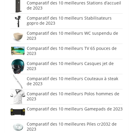
Comparatif des 10 meilleures Stations d’accueil
de 2023
Comparatif des 10 meilleurs Stabilisateurs
gopro de 2023
Comparatif des 10 meilleurs WC suspendu de
2023
Comparatif des 10 meilleurs TV 65 pouces de
2023
Comparatif des 10 meilleurs Casques jet de
2023
Comparatif des 10 meilleurs Couteaux à steak
de 2023
Comparatif des 10 meilleurs Polos hommes de
2023
Comparatif des 10 meilleurs Gamepads de 2023
Comparatif des 10 meilleures Piles cr2032 de
2023