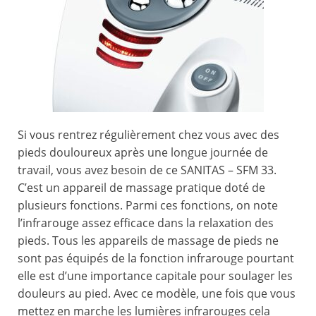
Si vous rentrez régulièrement chez vous avec des
pieds douloureux après une longue journée de
travail, vous avez besoin de ce SANITAS – SFM 33.
C’est un appareil de massage pratique doté de
plusieurs fonctions. Parmi ces fonctions, on note
l’infrarouge assez efficace dans la relaxation des
pieds. Tous les appareils de massage de pieds ne
sont pas équipés de la fonction infrarouge pourtant
elle est d’une importance capitale pour soulager les
douleurs au pied. Avec ce modèle, une fois que vous
mettez en marche les lumières infrarouges cela