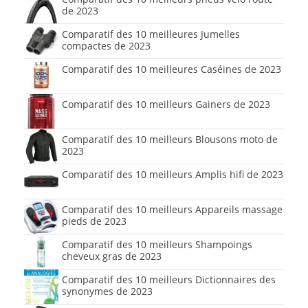
de 2023
Comparatif des 10 meilleures Jumelles
compactes de 2023
Comparatif des 10 meilleures Caséines de 2023
Comparatif des 10 meilleurs Gainers de 2023
Comparatif des 10 meilleurs Blousons moto de
2023
Comparatif des 10 meilleurs Amplis hifi de 2023
Comparatif des 10 meilleurs Appareils massage
pieds de 2023
Comparatif des 10 meilleurs Shampoings
cheveux gras de 2023
Comparatif des 10 meilleurs Dictionnaires des
synonymes de 2023