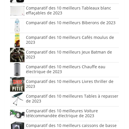
Comparatif des 10 meilleurs Tableaux blanc
effaçables de 2023
Comparatif des 10 meilleurs Biberons de 2023
Comparatif des 10 meilleurs Cafés moulus de
2023
Comparatif des 10 meilleurs Jeux Batman de
2023
Comparatif des 10 meilleurs Chauffe eau
électrique de 2023
Comparatif des 10 meilleurs Livres thriller de
2023
Comparatif des 10 meilleures Tables à repasser
de 2023
Comparatif des 10 meilleures Voiture
télécommandée électrique de 2023
Comparatif des 10 meilleurs caissons de basse