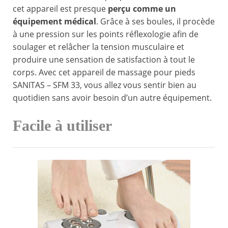
cet appareil est presque
perçu comme un
équipement médical
. Grâce à ses boules, il procède
à une pression sur les points réflexologie afin de
soulager et relâcher la tension musculaire et
produire une sensation de satisfaction à tout le
corps. Avec cet appareil de massage pour pieds
SANITAS – SFM 33, vous allez vous sentir bien au
quotidien sans avoir besoin d’un autre équipement.
Facile à utiliser