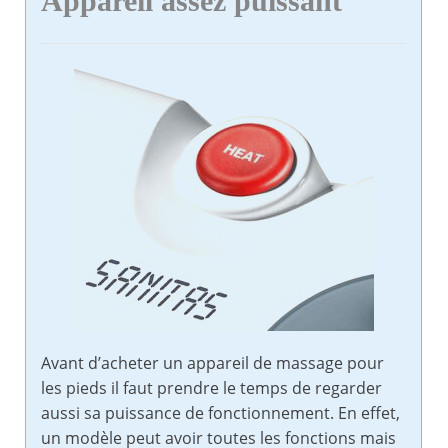
Appareil assez puissant
Avant d’acheter un appareil de massage pour
les pieds il faut prendre le temps de regarder
aussi sa puissance de fonctionnement. En effet,
un modèle peut avoir toutes les fonctions mais