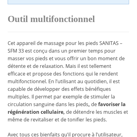
Outil multifonctionnel
Cet appareil de massage pour les pieds SANITAS –
SFM 33 est conçu dans un premier temps pour
masser vos pieds et vous offrir un bon moment de
détente et de relaxation. Mais il est tellement
efficace et propose des fonctions qui le rendent
multifonctionnel. En l’utilisant au quotidien, il est
capable de développer des effets bénéfiques
multiples. Il permet par exemple de stimuler la
circulation sanguine dans les pieds
,
de
favoriser la
régénération cellulaire,
de détendre les muscles et
même de revitaliser et de tonifier les pieds.
Avec tous ces bienfaits qu’il procure à l’utilisateur,