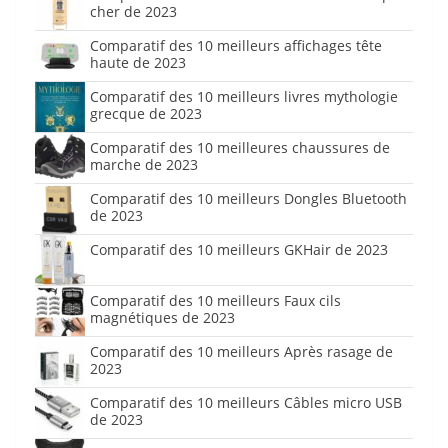
cher de 2023
Comparatif des 10 meilleurs affichages tête
haute de 2023
Comparatif des 10 meilleurs livres mythologie
grecque de 2023
Comparatif des 10 meilleures chaussures de
marche de 2023
Comparatif des 10 meilleurs Dongles Bluetooth
de 2023
Comparatif des 10 meilleurs GKHair de 2023
Comparatif des 10 meilleurs Faux cils
magnétiques de 2023
Comparatif des 10 meilleurs Après rasage de
2023
Comparatif des 10 meilleurs Câbles micro USB
de 2023