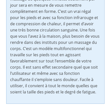
jour sera en mesure de vous remettre
complètement en forme. C’est un vrai régal
pour les pieds et avec sa fonction infrarouge et
de compression de chaleur, il permet d’avoir
une très bonne circulation sanguine. Une fois
que vous l’avez à la maison, plus besoin de vous
rendre dans des instituts pour un massage du
corps. C’est un modèle multifonctionnel qui
travaille sur les pieds tout en agissant
favorablement sur tout l’ensemble de votre
corps. Il est sans effet secondaire quel que soit
l’utilisateur et même avec sa fonction
chauffante il s’emploie sans douleur. Facile à
utiliser, il convient à tout le monde quelles que
soient la taille des pieds et le degré de fatigue.