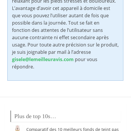
relaxant pour les pieds stressés et douloureux.
L’avantage d’avoir cet appareil à domicile est
que vous pouvez l’utiliser autant de fois que
possible dans la journée. Tout se fait en
fonction des attentes de l’utilisateur sans
aucune contrainte ni effet secondaire après
usage. Pour toute autre précision sur le produit,
je suis joignable par mail à l’adresse
gisele@lemeilleuravis.com
pour vous
répondre.
Plus de top 10s…
Comparatif des 10 meilleurs fonds de teint pas