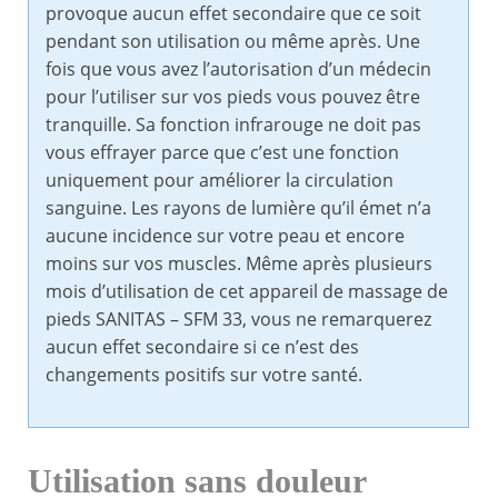
provoque aucun effet secondaire que ce soit
pendant son utilisation ou même après. Une
fois que vous avez l’autorisation d’un médecin
pour l’utiliser sur vos pieds vous pouvez être
tranquille. Sa fonction infrarouge ne doit pas
vous effrayer parce que c’est une fonction
uniquement pour améliorer la circulation
sanguine. Les rayons de lumière qu’il émet n’a
aucune incidence sur votre peau et encore
moins sur vos muscles. Même après plusieurs
mois d’utilisation de cet appareil de massage de
pieds SANITAS – SFM 33, vous ne remarquerez
aucun effet secondaire si ce n’est des
changements positifs sur votre santé.
Utilisation sans douleur