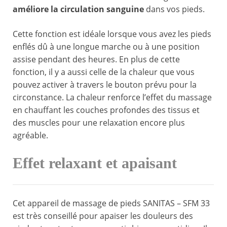
améliore la circulation sanguine
dans vos pieds.
Cette fonction est idéale lorsque vous avez les pieds
enflés dû à une longue marche ou à une position
assise pendant des heures. En plus de cette
fonction, il y a aussi celle de la chaleur que vous
pouvez activer à travers le bouton prévu pour la
circonstance. La chaleur renforce l’effet du massage
en chauffant les couches profondes des tissus et
des muscles pour une relaxation encore plus
agréable.
Effet relaxant et apaisant
Cet appareil de massage de pieds SANITAS – SFM 33
est très conseillé pour apaiser les douleurs des