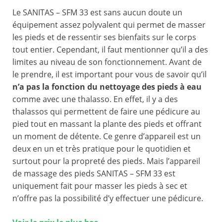
Le SANITAS – SFM 33 est sans aucun doute un
équipement assez polyvalent qui permet de masser
les pieds et de ressentir ses bienfaits sur le corps
tout entier. Cependant, il faut mentionner qu’il a des
limites au niveau de son fonctionnement. Avant de
le prendre, il est important pour vous de savoir qu’il
n’a pas la fonction du nettoyage des pieds à eau
comme avec une thalasso. En effet, il y a des
thalassos qui permettent de faire une pédicure au
pied tout en massant la plante des pieds et offrant
un moment de détente. Ce genre d’appareil est un
deux en un et très pratique pour le quotidien et
surtout pour la propreté des pieds. Mais l’appareil
de massage des pieds SANITAS – SFM 33 est
uniquement fait pour masser les pieds à sec et
n’offre pas la possibilité d’y effectuer une pédicure.