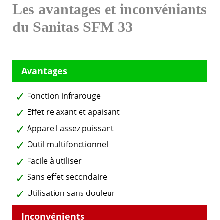
Les avantages et inconvéniants
du Sanitas SFM 33
Fonction infrarouge
Effet relaxant et apaisant
Appareil assez puissant
Outil multifonctionnel
Facile à utiliser
Sans effet secondaire
Utilisation sans douleur