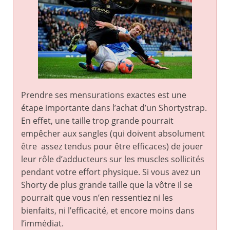
Prendre ses mensurations exactes est une
étape importante dans l’achat d’un Shortystrap.
En effet, une taille trop grande pourrait
empêcher aux sangles (qui doivent absolument
être assez tendus pour être efficaces) de jouer
leur rôle d’adducteurs sur les muscles sollicités
pendant votre effort physique. Si vous avez un
Shorty de plus grande taille que la vôtre il se
pourrait que vous n’en ressentiez ni les
bienfaits, ni l’efficacité, et encore moins dans
l’immédiat.