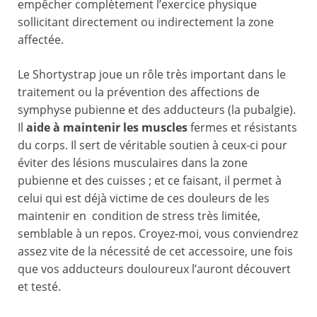
empêcher complètement l’exercice physique
sollicitant directement ou indirectement la zone
affectée.
Le Shortystrap joue un rôle très important dans le
traitement ou la prévention des affections de
symphyse pubienne et des adducteurs (la pubalgie).
Il
aide à maintenir les muscles
fermes et résistants
du corps. Il sert de véritable soutien à ceux-ci pour
éviter des lésions musculaires dans la zone
pubienne et des cuisses ; et ce faisant, il permet à
celui qui est déjà victime de ces douleurs de les
maintenir en condition de stress très limitée,
semblable à un repos. Croyez-moi, vous conviendrez
assez vite de la nécessité de cet accessoire, une fois
que vos adducteurs douloureux l’auront découvert
et testé.