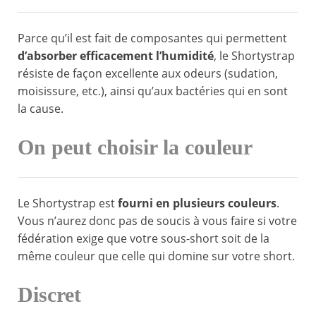
Parce qu’il est fait de composantes qui permettent
d’absorber efficacement l’humidité
, le Shortystrap
résiste de façon excellente aux odeurs (sudation,
moisissure, etc.), ainsi qu’aux bactéries qui en sont
la cause.
On peut choisir la couleur
Le Shortystrap est
fourni en plusieurs couleurs
.
Vous n’aurez donc pas de soucis à vous faire si votre
fédération exige que votre sous-short soit de la
même couleur que celle qui domine sur votre short.
Discret