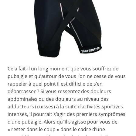
Cela fait-il un long moment que vous souffrez de
pubalgie et qu’autour de vous l’on ne cesse de vous
rappeler à quel point il est difficile de s’en
débarrasser ? Si vous ressentez des douleurs
abdominales ou des douleurs au niveau des
adducteurs (cuisses) à la suite d’activités sportives
intenses, il pourrait s’agir des premiers symptômes
d’une pubalgie. Alors qu’’il s’agisse pour vous de
« rester dans le coup » dans le cadre d’une