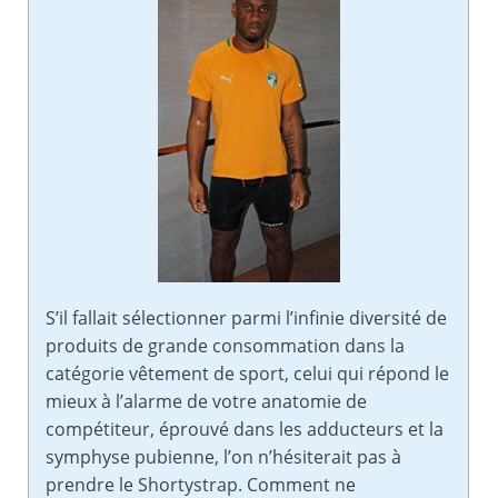
S’il fallait sélectionner parmi l’infinie diversité de
produits de grande consommation dans la
catégorie vêtement de sport, celui qui répond le
mieux à l’alarme de votre anatomie de
compétiteur, éprouvé dans les adducteurs et la
symphyse pubienne, l’on n’hésiterait pas à
prendre le Shortystrap. Comment ne