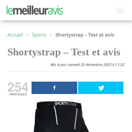
>
>
Accueil
Sports
Shortystrap – Test et avis
Shortystrap – Test et avis
Mis à jour samedi 20 décembre 2025 à 11:32
254
PARTAGES