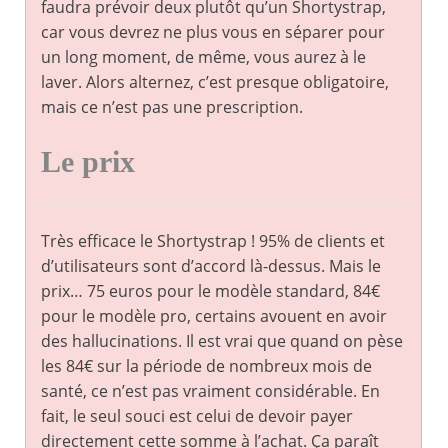
faudra prévoir deux plutôt qu’un Shortystrap,
car vous devrez ne plus vous en séparer pour
un long moment, de même, vous aurez à le
laver. Alors alternez, c’est presque obligatoire,
mais ce n’est pas une prescription.
Le prix
Très efficace le Shortystrap ! 95% de clients et
d’utilisateurs sont d’accord là-dessus. Mais le
prix… 75 euros pour le modèle standard, 84€
pour le modèle pro, certains avouent en avoir
des hallucinations. Il est vrai que quand on pèse
les 84€ sur la période de nombreux mois de
santé, ce n’est pas vraiment considérable. En
fait, le seul souci est celui de devoir payer
directement cette somme à l’achat. Ça paraît