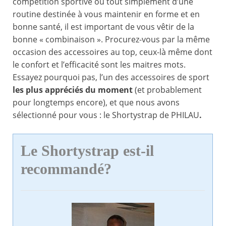
compétition sportive ou tout simplement d’une
routine destinée à vous maintenir en forme et en
bonne santé, il est important de vous vêtir de la
bonne « combinaison ». Procurez-vous par la même
occasion des accessoires au top, ceux-là même dont
le confort et l’efficacité sont les maitres mots.
Essayez pourquoi pas, l’un des accessoires de sport
les plus appréciés du moment
(et probablement
pour longtemps encore), et que nous avons
sélectionné pour vous : le Shortystrap de PHILAU
.
Le Shortystrap est-il
recommandé?