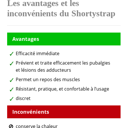
Les avantages et les
inconvénients du Shortystrap
Efficacité immédiate
Prévient et traite efficacement les pubalgies
et lésions des adducteurs
Permet un repos des muscles
Résistant, pratique, et confortable à l’usage
discret
conserve la chaleur