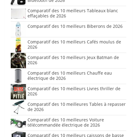
Bluetooth de 2026
Comparatif des 10 meilleurs Tableaux blanc
effaçables de 2026
Comparatif des 10 meilleurs Biberons de 2026
Comparatif des 10 meilleurs Cafés moulus de
2026
Comparatif des 10 meilleurs Jeux Batman de
2026
Comparatif des 10 meilleurs Chauffe eau
électrique de 2026
Comparatif des 10 meilleurs Livres thriller de
2026
Comparatif des 10 meilleures Tables à repasser
de 2026
Comparatif des 10 meilleures Voiture
télécommandée électrique de 2026
Comparatif des 10 meilleurs caissons de basse