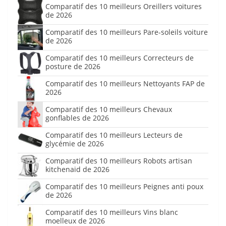
Comparatif des 10 meilleurs Oreillers voitures
de 2026
Comparatif des 10 meilleurs Pare-soleils voiture
de 2026
Comparatif des 10 meilleurs Correcteurs de
posture de 2026
Comparatif des 10 meilleurs Nettoyants FAP de
2026
Comparatif des 10 meilleurs Chevaux
gonflables de 2026
Comparatif des 10 meilleurs Lecteurs de
glycémie de 2026
Comparatif des 10 meilleurs Robots artisan
kitchenaid de 2026
Comparatif des 10 meilleurs Peignes anti poux
de 2026
Comparatif des 10 meilleurs Vins blanc
moelleux de 2026