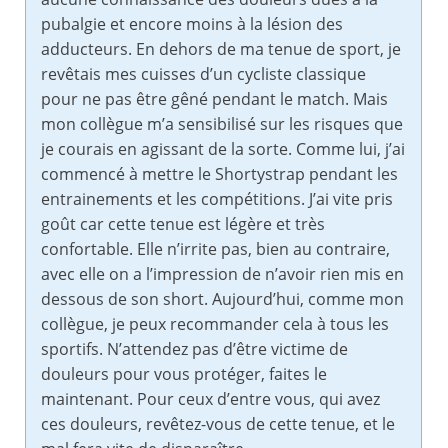
pubalgie et encore moins à la lésion des
adducteurs. En dehors de ma tenue de sport, je
revêtais mes cuisses d’un cycliste classique
pour ne pas être gêné pendant le match. Mais
mon collègue m’a sensibilisé sur les risques que
je courais en agissant de la sorte. Comme lui, j’ai
commencé à mettre le Shortystrap pendant les
entrainements et les compétitions. J’ai vite pris
goût car cette tenue est légère et très
confortable. Elle n’irrite pas, bien au contraire,
avec elle on a l’impression de n’avoir rien mis en
dessous de son short. Aujourd’hui, comme mon
collègue, je peux recommander cela à tous les
sportifs. N’attendez pas d’être victime de
douleurs pour vous protéger, faites le
maintenant. Pour ceux d’entre vous, qui avez
ces douleurs, revêtez-vous de cette tenue, et le