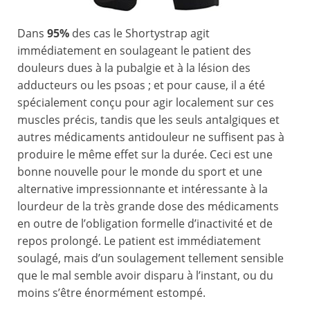
Dans
95%
des cas le Shortystrap agit
immédiatement en soulageant le patient des
douleurs dues à la pubalgie et à la lésion des
adducteurs ou les psoas ; et pour cause, il a été
spécialement conçu pour agir localement sur ces
muscles précis, tandis que les seuls antalgiques et
autres médicaments antidouleur ne suffisent pas à
produire le même effet sur la durée. Ceci est une
bonne nouvelle pour le monde du sport et une
alternative impressionnante et intéressante à la
lourdeur de la très grande dose des médicaments
en outre de l’obligation formelle d’inactivité et de
repos prolongé. Le patient est immédiatement
soulagé, mais d’un soulagement tellement sensible
que le mal semble avoir disparu à l’instant, ou du
moins s’être énormément estompé.