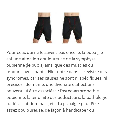
Pour ceux qui ne le savent pas encore, la pubalgie
est une affection douloureuse de la symphyse
pubienne (le pubis) ainsi que des muscles ou
tendons avoisinants. Elle rentre dans le registre des
syndromes, car ses causes ne sont ni spécifiques, ni
précises ; de même, une diversité d’affections
peuvent lui être associées : l’ostéo-arthropathie
pubienne, la tendinite des adducteurs, la pathologie
pariétale abdominale, etc. La pubalgie peut être
assez douloureuse, de façon à handicaper ou