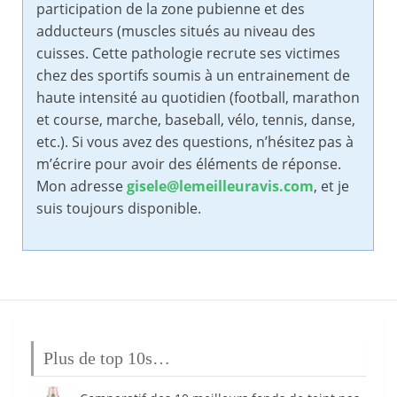
participation de la zone pubienne et des
adducteurs (muscles situés au niveau des
cuisses. Cette pathologie recrute ses victimes
chez des sportifs soumis à un entrainement de
haute intensité au quotidien (football, marathon
et course, marche, baseball, vélo, tennis, danse,
etc.). Si vous avez des questions, n’hésitez pas à
m’écrire pour avoir des éléments de réponse.
Mon adresse
gisele@lemeilleuravis.com
, et je
suis toujours disponible.
Plus de top 10s…