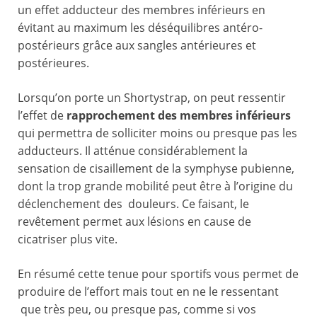
un effet adducteur des membres inférieurs en
évitant au maximum les déséquilibres antéro-
postérieurs grâce aux sangles antérieures et
postérieures.
Lorsqu’on porte un Shortystrap, on peut ressentir
l’effet de
rapprochement des membres inférieurs
qui permettra de solliciter moins ou presque pas les
adducteurs. Il atténue considérablement la
sensation de cisaillement de la symphyse pubienne,
dont la trop grande mobilité peut être à l’origine du
déclenchement des douleurs. Ce faisant, le
revêtement permet aux lésions en cause de
cicatriser plus vite.
En résumé cette tenue pour sportifs vous permet de
produire de l’effort mais tout en ne le ressentant
que très peu, ou presque pas, comme si vos