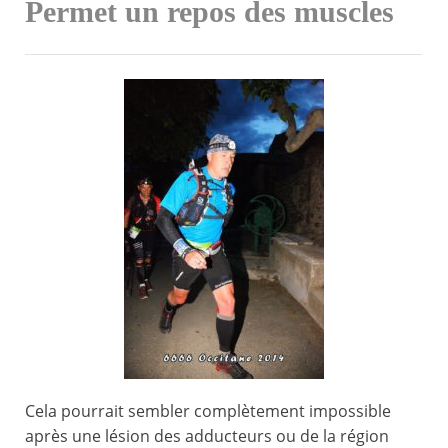
Permet un repos des muscles
Cela pourrait sembler complètement impossible
après une lésion des adducteurs ou de la région