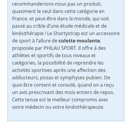
recommanderions-nous pas un produit,
quasiment le seul dans cette catégorie en
France, et peut-être dans le monde, qui soit
passé au crible d’une étude médicale et de
kinésithérapie ! Le Shortystrap est un accessoire
de sport à l’allure de
culotte moulante
,
proposée par PHILAU SPORT. Il offre à des
athlètes et sportifs de tous niveaux et
catégories, la possibilité de reprendre les
activités sportives après une affection des
adducteurs, psoas et symphyses pubien. De
quoi être content et consolé, quand on a reçu
un avis prescrivant des mois entiers de repos.
Cette tenue est le meilleur compromis avec
votre médecin ou votre kinésithérapeute.