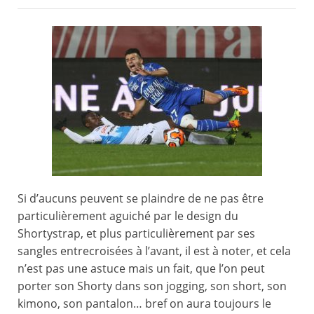
Si d’aucuns peuvent se plaindre de ne pas être
particulièrement aguiché par le design du
Shortystrap, et plus particulièrement par ses
sangles entrecroisées à l’avant, il est à noter, et cela
n’est pas une astuce mais un fait, que l’on peut
porter son Shorty dans son jogging, son short, son
kimono, son pantalon… bref on aura toujours le