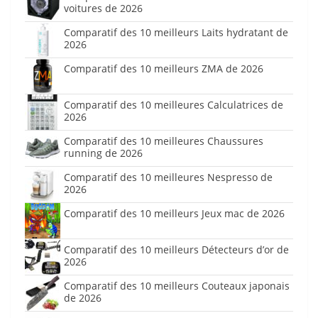
voitures de 2026
Comparatif des 10 meilleurs Laits hydratant de
2026
Comparatif des 10 meilleurs ZMA de 2026
Comparatif des 10 meilleures Calculatrices de
2026
Comparatif des 10 meilleures Chaussures
running de 2026
Comparatif des 10 meilleures Nespresso de
2026
Comparatif des 10 meilleurs Jeux mac de 2026
Comparatif des 10 meilleurs Détecteurs d’or de
2026
Comparatif des 10 meilleurs Couteaux japonais
de 2026