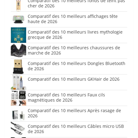
Comparatif des 10 meilleurs fonds de teint pas
cher de 2026
Comparatif des 10 meilleurs affichages tête
haute de 2026
Comparatif des 10 meilleurs livres mythologie
grecque de 2026
Comparatif des 10 meilleures chaussures de
marche de 2026
Comparatif des 10 meilleurs Dongles Bluetooth
de 2026
Comparatif des 10 meilleurs GKHair de 2026
Comparatif des 10 meilleurs Faux cils
magnétiques de 2026
Comparatif des 10 meilleurs Après rasage de
2026
Comparatif des 10 meilleurs Câbles micro USB
de 2026