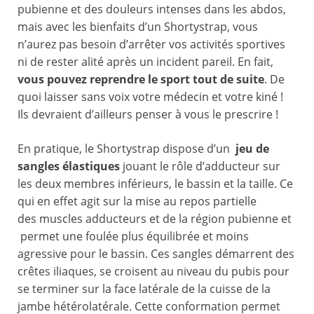
pubienne et des douleurs intenses dans les abdos,
mais avec les bienfaits d’un Shortystrap, vous
n’aurez pas besoin d’arrêter vos activités sportives
ni de rester alité après un incident pareil. En fait,
vous pouvez reprendre le sport tout de suite
. De
quoi laisser sans voix votre médecin et votre kiné !
Ils devraient d’ailleurs penser à vous le prescrire !
En pratique, le Shortystrap dispose d’un
jeu de
sangles élastiques
jouant le rôle d’adducteur sur
les deux membres inférieurs, le bassin et la taille. Ce
qui en effet agit sur la mise au repos partielle
des muscles adducteurs et de la région pubienne et
permet une foulée plus équilibrée et moins
agressive pour le bassin. Ces sangles démarrent des
crêtes iliaques, se croisent au niveau du pubis pour
se terminer sur la face latérale de la cuisse de la
jambe hétérolatérale. Cette conformation permet