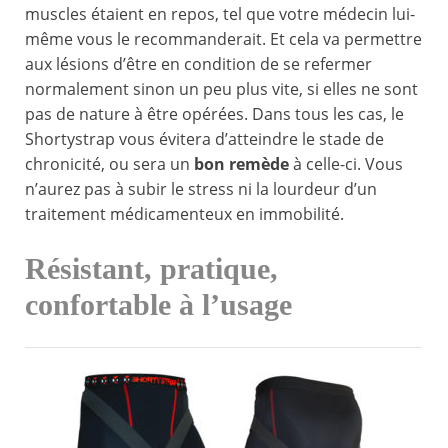
muscles étaient en repos, tel que votre médecin lui-
même vous le recommanderait. Et cela va permettre
aux lésions d’être en condition de se refermer
normalement sinon un peu plus vite, si elles ne sont
pas de nature à être opérées. Dans tous les cas, le
Shortystrap vous évitera d’atteindre le stade de
chronicité, ou sera un
bon remède
à celle-ci. Vous
n’aurez pas à subir le stress ni la lourdeur d’un
traitement médicamenteux en immobilité.
Résistant, pratique,
confortable à l’usage