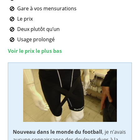
Gare à vos mensurations
Le prix
Deux plutôt qu’un
Usage prolongé
Voir le prix le plus bas
Nouveau dans le monde du football
, je n’avais
aucune connaissance des douleurs dues à la