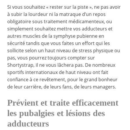
Si vous souhaitez « rester sur la piste », ne pas avoir
à subir la lourdeur ni la matraque d’un repos
obligatoire sous traitement médicamenteux, ou
simplement souhaitez mettre vos adducteurs et
autres muscles de la symphyse pubienne en
sécurité tandis que vous faites un effort qui les
sollicite selon un haut niveau de stress physique ou
pas, vous pourrez toujours compter sur
Shortystrap, il ne vous lâchera pas. De nombreux
sportifs internationaux de haut niveau ont fait
confiance à ce revêtement, pour le grand bonheur
de leur carrière, de leurs fans, de leurs managers.
Prévient et traite efficacement
les pubalgies et lésions des
adducteurs