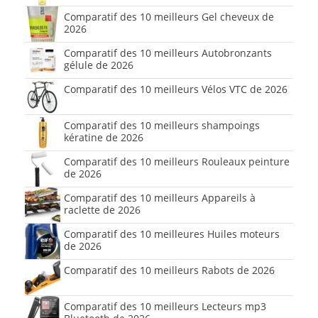
Comparatif des 10 meilleurs Gel cheveux de
2026
Comparatif des 10 meilleurs Autobronzants
gélule de 2026
Comparatif des 10 meilleurs Vélos VTC de 2026
Comparatif des 10 meilleurs shampoings
kératine de 2026
Comparatif des 10 meilleurs Rouleaux peinture
de 2026
Comparatif des 10 meilleurs Appareils à
raclette de 2026
Comparatif des 10 meilleures Huiles moteurs
de 2026
Comparatif des 10 meilleurs Rabots de 2026
Comparatif des 10 meilleurs Lecteurs mp3