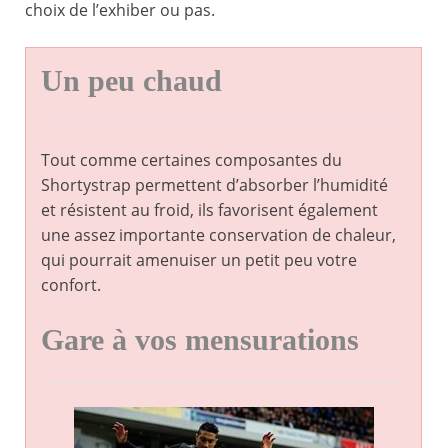
choix de l’exhiber ou pas.
Un peu chaud
Tout comme certaines composantes du
Shortystrap permettent d’absorber l’humidité
et résistent au froid, ils favorisent également
une assez importante conservation de chaleur,
qui pourrait amenuiser un petit peu votre
confort.
Gare à vos mensurations