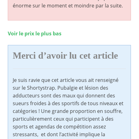
énorme sur le moment et moindre par la suite.
Voir le prix le plus bas
Merci d’avoir lu cet article
Je suis ravie que cet article vous ait renseigné
sur le Shortystrap. Pubalgie et lésion des
adducteurs sont des maux qui donnent des
sueurs froides à des sportifs de tous niveaux et
catégories ! Une grande proportion en souffre,
particulièrement ceux qui participent à des
sports et agendas de compétition assez
stressants, et dont l’activité implique la