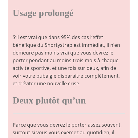
Usage prolongé
S’il est vrai que dans 95% des cas l’effet
bénéfique du Shortystrap est immédiat, il n’en
demeure pas moins vrai que vous devrez le
porter pendant au moins trois mois à chaque
activité sportive, et une fois sur deux, afin de
voir votre pubalgie disparaitre complètement,
et d’éviter une nouvelle crise.
Deux plutôt qu’un
Parce que vous devrez le porter assez souvent,
surtout si vous vous exercez au quotidien, il