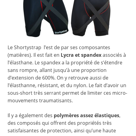
Le Shortystrap l’est de par ses composantes
(matières). Il est fait en
Lycra et spandex
associés à
l’élasthane. Le spandex a la propriété de s’étendre
sans rompre, allant jusqu’à une proportion
d’extension de 600%. On y retrouve aussi de
l’élasthanne, résistant, et du nylon. Le fait d’avoir un
sous-short très serrant permet de limiter ces micro-
mouvements traumatisants.
Il y a également des
polymères assez élastiques
,
des composés qui offrent des propriétés très
satisfaisantes de protection, ainsi qu’une haute