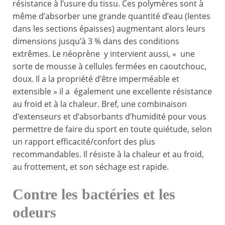
résistance à l’usure du tissu. Ces polymères sont à
même d’absorber une grande quantité d’eau (lentes
dans les sections épaisses) augmentant alors leurs
dimensions jusqu’à 3 % dans des conditions
extrêmes. Le néoprène y intervient aussi, « une
sorte de mousse à cellules fermées en caoutchouc,
doux. Il a la propriété d’être imperméable et
extensible » il a également une excellente résistance
au froid et à la chaleur. Bref, une combinaison
d’extenseurs et d’absorbants d’humidité pour vous
permettre de faire du sport en toute quiétude, selon
un rapport efficacité/confort des plus
recommandables. Il résiste à la chaleur et au froid,
au frottement, et son séchage est rapide.
Contre les bactéries et les
odeurs