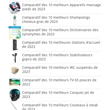
Comparatif des 10 meilleurs Appareils massage
pieds de 2023
Comparatif des 10 meilleurs Shampoings
cheveux gras de 2023
Comparatif des 10 meilleurs Dictionnaires des
synonymes de 2023
Comparatif des 10 meilleures Stations d’accueil
de 2023
Comparatif des 10 meilleurs Stabilisateurs
gopro de 2023
Comparatif des 10 meilleurs WC suspendu de
2023
Comparatif des 10 meilleurs TV 65 pouces de
2023
Comparatif des 10 meilleurs Casques jet de
2023
Comparatif des 10 meilleurs Couteaux à steak
de 2023