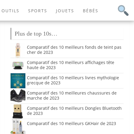
OUTILS
SPORTS
JOUETS
BÉBÉS
Plus de top 10s…
Comparatif des 10 meilleurs fonds de teint pas
cher de 2023
Comparatif des 10 meilleurs affichages tête
haute de 2023
Comparatif des 10 meilleurs livres mythologie
grecque de 2023
Comparatif des 10 meilleures chaussures de
marche de 2023
Comparatif des 10 meilleurs Dongles Bluetooth
de 2023
Comparatif des 10 meilleurs GKHair de 2023