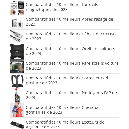
Comparatif des 10 meilleurs Faux cils
magnétiques de 2023
Comparatif des 10 meilleurs Après rasage de
2023
Comparatif des 10 meilleurs Câbles micro USB
de 2023
Comparatif des 10 meilleurs Oreillers voitures
de 2023
Comparatif des 10 meilleurs Pare-soleils voiture
de 2023
Comparatif des 10 meilleurs Correcteurs de
posture de 2023
Comparatif des 10 meilleurs Nettoyants FAP de
2023
Comparatif des 10 meilleurs Chevaux
gonflables de 2023
Comparatif des 10 meilleurs Lecteurs de
glycémie de 2023