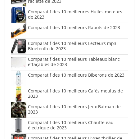
raclette de 2023
Comparatif des 10 meilleures Huiles moteurs
de 2023
Comparatif des 10 meilleurs Rabots de 2023
Comparatif des 10 meilleurs Lecteurs mp3
Bluetooth de 2023
Comparatif des 10 meilleurs Tableaux blanc
effaçables de 2023
Comparatif des 10 meilleurs Biberons de 2023
Comparatif des 10 meilleurs Cafés moulus de
2023
Comparatif des 10 meilleurs Jeux Batman de
2023
Comparatif des 10 meilleurs Chauffe eau
électrique de 2023
Comparatif des 10 meilleurs Livres thriller de