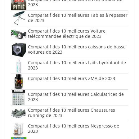
2023
Comparatif des 10 meilleures Tables à repasser
de 2023
Comparatif des 10 meilleures Voiture
télécommandée électrique de 2023
Comparatif des 10 meilleurs caissons de basse
voitures de 2023
Comparatif des 10 meilleurs Laits hydratant de
2023
Comparatif des 10 meilleurs ZMA de 2023
Comparatif des 10 meilleures Calculatrices de
2023
Comparatif des 10 meilleures Chaussures
running de 2023
Comparatif des 10 meilleures Nespresso de
2023