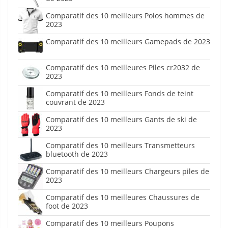
Comparatif des 10 meilleurs Polos hommes de
2023
Comparatif des 10 meilleurs Gamepads de 2023
Comparatif des 10 meilleures Piles cr2032 de
2023
Comparatif des 10 meilleurs Fonds de teint
couvrant de 2023
Comparatif des 10 meilleurs Gants de ski de
2023
Comparatif des 10 meilleurs Transmetteurs
bluetooth de 2023
Comparatif des 10 meilleurs Chargeurs piles de
2023
Comparatif des 10 meilleures Chaussures de
foot de 2023
Comparatif des 10 meilleurs Poupons