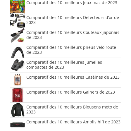
Comparatif des 10 meilleurs Jeux mac de 2023
Comparatif des 10 meilleurs Détecteurs d’or de
2023
Comparatif des 10 meilleurs Couteaux japonais
de 2023
Comparatif des 10 meilleurs pneus vélo route
de 2023
Comparatif des 10 meilleures Jumelles
compactes de 2023
Comparatif des 10 meilleures Caséines de 2023
Comparatif des 10 meilleurs Gainers de 2023
Comparatif des 10 meilleurs Blousons moto de
2023
Comparatif des 10 meilleurs Amplis hifi de 2023