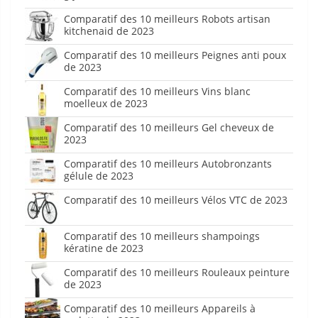
Comparatif des 10 meilleurs Robots artisan
kitchenaid de 2023
Comparatif des 10 meilleurs Peignes anti poux
de 2023
Comparatif des 10 meilleurs Vins blanc
moelleux de 2023
Comparatif des 10 meilleurs Gel cheveux de
2023
Comparatif des 10 meilleurs Autobronzants
gélule de 2023
Comparatif des 10 meilleurs Vélos VTC de 2023
Comparatif des 10 meilleurs shampoings
kératine de 2023
Comparatif des 10 meilleurs Rouleaux peinture
de 2023
Comparatif des 10 meilleurs Appareils à