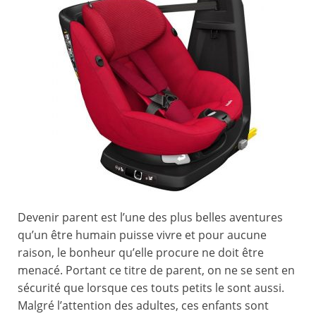
Devenir parent est l’une des plus belles aventures
qu’un être humain puisse vivre et pour aucune
raison, le bonheur qu’elle procure ne doit être
menacé. Portant ce titre de parent, on ne se sent en
sécurité que lorsque ces touts petits le sont aussi.
Malgré l’attention des adultes, ces enfants sont