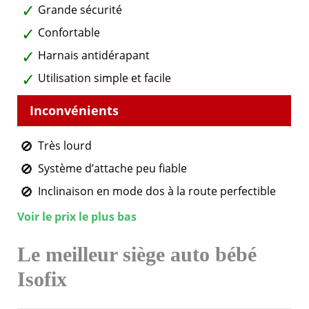
Grande sécurité
Confortable
Harnais antidérapant
Utilisation simple et facile
Très lourd
Système d’attache peu fiable
Inclinaison en mode dos à la route perfectible
Voir le prix le plus bas
Le meilleur siège auto bébé
Isofix