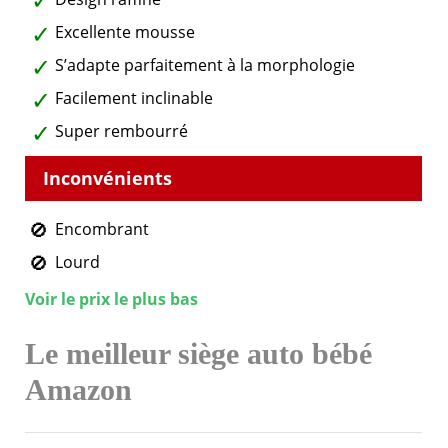
Excellente mousse
S’adapte parfaitement à la morphologie
Facilement inclinable
Super rembourré
Encombrant
Lourd
Voir le prix le plus bas
Le meilleur siège auto bébé
Amazon