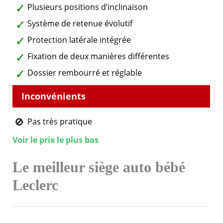
Plusieurs positions d’inclinaison
Système de retenue évolutif
Protection latérale intégrée
Fixation de deux manières différentes
Dossier rembourré et réglable
Pas très pratique
Voir le prix le plus bas
Le meilleur siège auto bébé
Leclerc