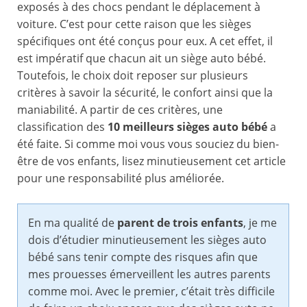
exposés à des chocs pendant le déplacement à
voiture. C’est pour cette raison que les sièges
spécifiques ont été conçus pour eux. A cet effet, il
est impératif que chacun ait un siège auto bébé.
Toutefois, le choix doit reposer sur plusieurs
critères à savoir la sécurité, le confort ainsi que la
maniabilité. A partir de ces critères, une
classification des
10 meilleurs sièges auto bébé
a
été faite. Si comme moi vous vous souciez du bien-
être de vos enfants, lisez minutieusement cet article
pour une responsabilité plus améliorée.
En ma qualité de
parent de trois enfants
, je me
dois d’étudier minutieusement les sièges auto
bébé sans tenir compte des risques afin que
mes prouesses émerveillent les autres parents
comme moi. Avec le premier, c’était très difficile