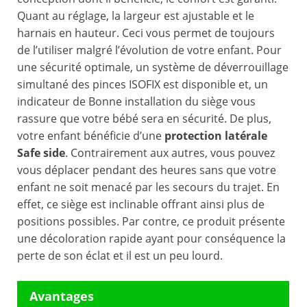
Quant au réglage, la largeur est ajustable et le
harnais en hauteur. Ceci vous permet de toujours
de l’utiliser malgré l’évolution de votre enfant. Pour
une sécurité optimale, un système de déverrouillage
simultané des pinces ISOFIX est disponible et, un
indicateur de Bonne installation du siège vous
rassure que votre bébé sera en sécurité. De plus,
votre enfant bénéficie d’une
protection latérale
Safe side
. Contrairement aux autres, vous pouvez
vous déplacer pendant des heures sans que votre
enfant ne soit menacé par les secours du trajet. En
effet, ce siège est inclinable offrant ainsi plus de
positions possibles. Par contre, ce produit présente
une décoloration rapide ayant pour conséquence la
perte de son éclat et il est un peu lourd.