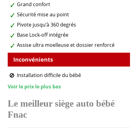
Grand confort
Sécurité mise au point
Pivote jusqu’à 360 degrés
Base Lock-off intégrée
Assise ultra moelleuse et dossier renforcé
Installation difficile du bébé
Voir le prix le plus bas
Le meilleur siège auto bébé
Fnac