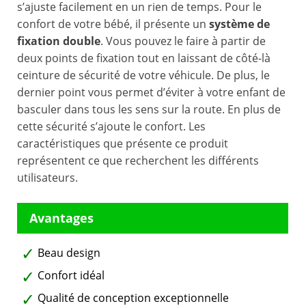
s’ajuste facilement en un rien de temps. Pour le
confort de votre bébé, il présente un
système de
fixation double
. Vous pouvez le faire à partir de
deux points de fixation tout en laissant de côté-là
ceinture de sécurité de votre véhicule. De plus, le
dernier point vous permet d’éviter à votre enfant de
basculer dans tous les sens sur la route. En plus de
cette sécurité s’ajoute le confort. Les
caractéristiques que présente ce produit
représentent ce que recherchent les différents
utilisateurs.
Beau design
Confort idéal
Qualité de conception exceptionnelle