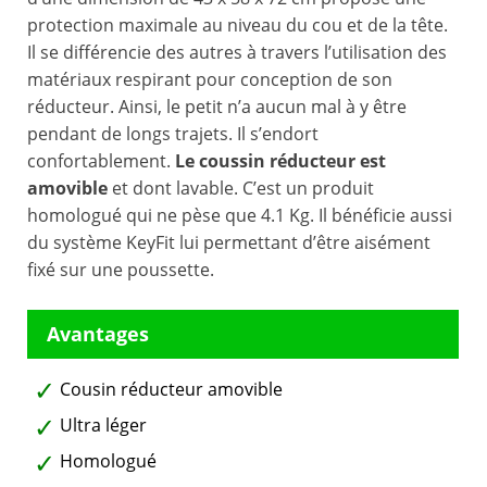
protection maximale au niveau du cou et de la tête.
Il se différencie des autres à travers l’utilisation des
matériaux respirant pour conception de son
réducteur. Ainsi, le petit n’a aucun mal à y être
pendant de longs trajets. Il s’endort
confortablement.
Le coussin réducteur est
amovible
et dont lavable. C’est un produit
homologué qui ne pèse que 4.1 Kg. Il bénéficie aussi
du système KeyFit lui permettant d’être aisément
fixé sur une poussette.
Cousin réducteur amovible
Ultra léger
Homologué