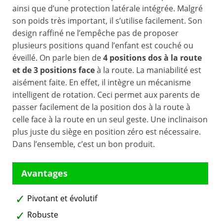
ainsi que d’une protection latérale intégrée. Malgré
son poids très important, il s’utilise facilement. Son
design raffiné ne l’empêche pas de proposer
plusieurs positions quand l’enfant est couché ou
éveillé. On parle bien de
4 positions dos à la route
et de 3 positions face
à la route. La maniabilité est
aisément faite. En effet, il intègre un mécanisme
intelligent de rotation. Ceci permet aux parents de
passer facilement de la position dos à la route à
celle face à la route en un seul geste. Une inclinaison
plus juste du siège en position zéro est nécessaire.
Dans l’ensemble, c’est un bon produit.
Pivotant et évolutif
Robuste