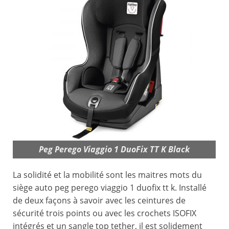
Peg Perego Viaggio 1 DuoFix TT K Black
La solidité et la mobilité sont les maitres mots du
siège auto peg perego viaggio 1 duofix tt k. Installé
de deux façons à savoir avec les ceintures de
sécurité trois points ou avec les crochets ISOFIX
intégrés et un sangle top tether, il est solidement