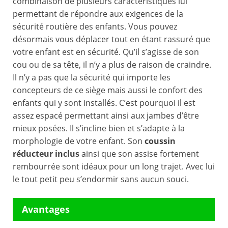
combinaison de plusieurs caractéristiques lui
permettant de répondre aux exigences de la
sécurité routière des enfants. Vous pouvez
désormais vous déplacer tout en étant rassuré que
votre enfant est en sécurité. Qu’il s’agisse de son
cou ou de sa tête, il n’y a plus de raison de craindre.
Il n’y a pas que la sécurité qui importe les
concepteurs de ce siège mais aussi le confort des
enfants qui y sont installés. C’est pourquoi il est
assez espacé permettant ainsi aux jambes d’être
mieux posées. Il s’incline bien et s’adapte à la
morphologie de votre enfant. Son
coussin
réducteur inclus
ainsi que son assise fortement
rembourrée sont idéaux pour un long trajet. Avec lui
le tout petit peu s’endormir sans aucun souci.