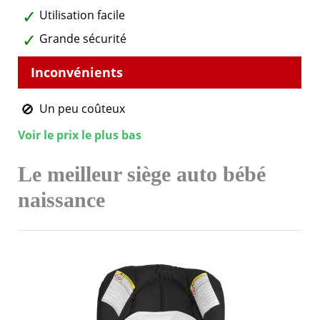
Utilisation facile
Grande sécurité
Un peu coûteux
Voir le prix le plus bas
Le meilleur siège auto bébé
naissance