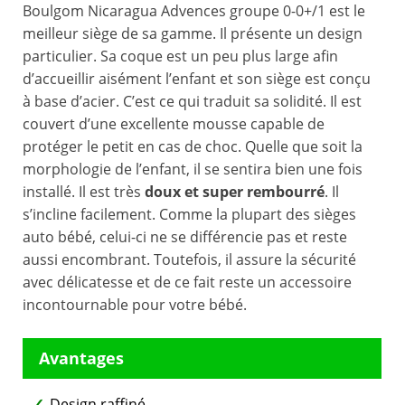
Boulgom Nicaragua Advences groupe 0-0+/1 est le
meilleur siège de sa gamme. Il présente un design
particulier. Sa coque est un peu plus large afin
d’accueillir aisément l’enfant et son siège est conçu
à base d’acier. C’est ce qui traduit sa solidité. Il est
couvert d’une excellente mousse capable de
protéger le petit en cas de choc. Quelle que soit la
morphologie de l’enfant, il se sentira bien une fois
installé. Il est très
doux et super rembourré
. Il
s’incline facilement. Comme la plupart des sièges
auto bébé, celui-ci ne se différencie pas et reste
aussi encombrant. Toutefois, il assure la sécurité
avec délicatesse et de ce fait reste un accessoire
incontournable pour votre bébé.
Design raffiné