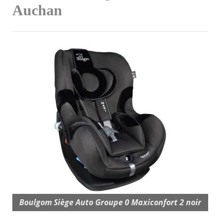
Auchan
Boulgom Siège Auto Groupe 0 Maxiconfort 2 noir