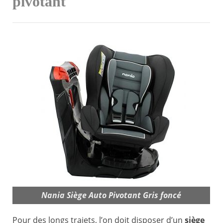
pivotant
Nania Siège Auto Pivotant Gris foncé
Pour des longs trajets, l’on doit disposer d’un
siège