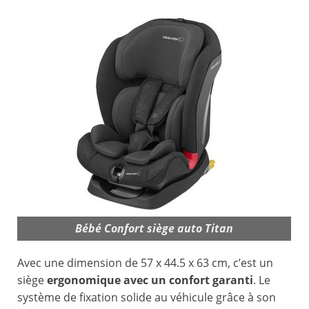
Bébé Confort siège auto Titan
Avec une dimension de 57 x 44.5 x 63 cm, c’est un
siège
ergonomique avec un confort garanti
. Le
système de fixation solide au véhicule grâce à son