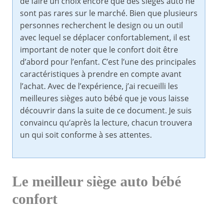
de faire un choix encore que des sièges auto ne
sont pas rares sur le marché. Bien que plusieurs
personnes recherchent le design ou un outil
avec lequel se déplacer confortablement, il est
important de noter que le confort doit être
d’abord pour l’enfant. C’est l’une des principales
caractéristiques à prendre en compte avant
l’achat. Avec de l’expérience, j’ai recueilli les
meilleures sièges auto bébé que je vous laisse
découvrir dans la suite de ce document. Je suis
convaincu qu’après la lecture, chacun trouvera
un qui soit conforme à ses attentes.
Le meilleur siège auto bébé
confort