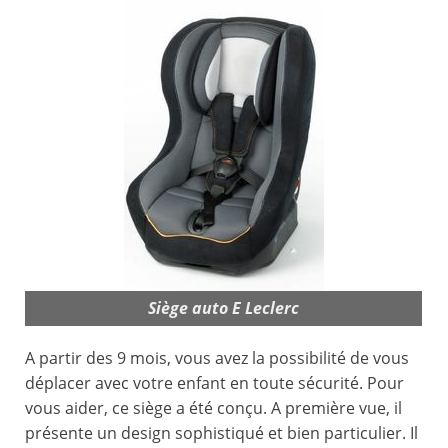
Siège auto E Leclerc
A partir des 9 mois, vous avez la possibilité de vous
déplacer avec votre enfant en toute sécurité. Pour
vous aider, ce siège a été conçu. A première vue, il
présente un design sophistiqué et bien particulier. Il