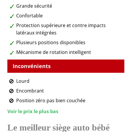
Grande sécurité
Confortable
Protection supérieure et contre impacts
latéraux intégrées
Plusieurs positions disponibles
Mécanisme de rotation intelligent
Lourd
Encombrant
Position zéro pas bien couchée
Voir le prix le plus bas
Le meilleur siège auto bébé