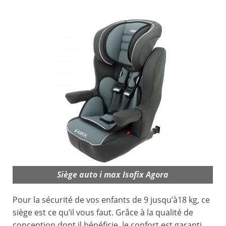
Siège auto i max Isofix Agora
Pour la sécurité de vos enfants de 9 jusqu’à18 kg, ce
siège est ce qu’il vous faut. Grâce à la qualité de
conception dont il bénéficie, le confort est garanti.