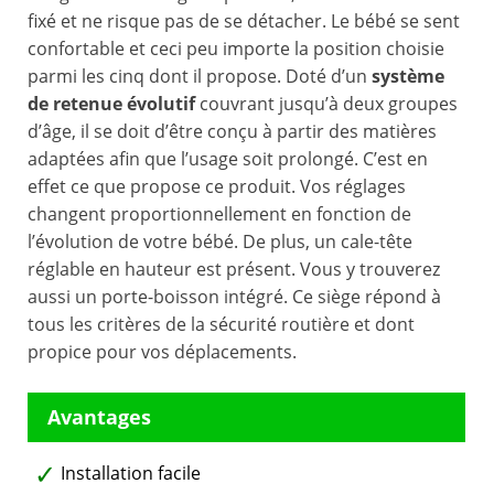
fixé et ne risque pas de se détacher. Le bébé se sent
confortable et ceci peu importe la position choisie
parmi les cinq dont il propose. Doté d’un
système
de retenue évolutif
couvrant jusqu’à deux groupes
d’âge, il se doit d’être conçu à partir des matières
adaptées afin que l’usage soit prolongé. C’est en
effet ce que propose ce produit. Vos réglages
changent proportionnellement en fonction de
l’évolution de votre bébé. De plus, un cale-tête
réglable en hauteur est présent. Vous y trouverez
aussi un porte-boisson intégré. Ce siège répond à
tous les critères de la sécurité routière et dont
propice pour vos déplacements.
Installation facile