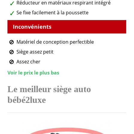
Réducteur en matériaux respirant intégré
Se fixe facilement à la poussette
Matériel de conception perfectible
Siège assez petit
Assez cher
Voir le prix le plus bas
Le meilleur siège auto
bébé2luxe