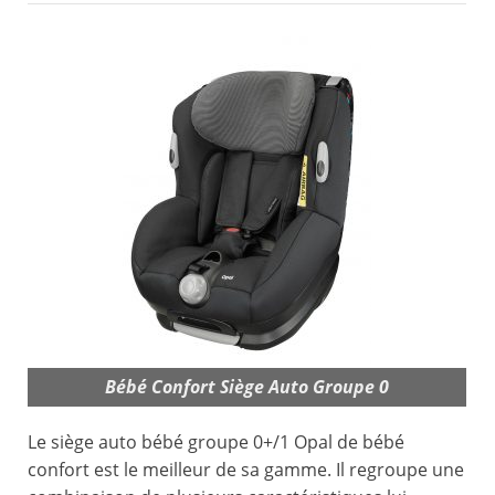
Bébé Confort Siège Auto Groupe 0
Le siège auto bébé groupe 0+/1 Opal de bébé
confort est le meilleur de sa gamme. Il regroupe une