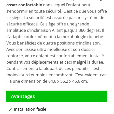
assez confortable
dans lequel l’enfant peut
s’endormir en toute sécurité. C’est ce que vous offre
ce siège. La sécurité est assurée par un système de
sécurité efficace. Ce siège offre une grande
amplitude d’inclinaison Allant jusqu’à 360 degrés. Il
s’adapte conformément à la morphologie du bébé.
Vous bénéficiez de quatre positions d’inclinaison.
Avec son assise ultra moelleuse et son dossier
renforcé, votre enfant est confortablement installé
pendant vos déplacements et ceci malgré la durée.
Contrairement à la plupart de ces produits, il est
moins lourd et moins encombrant. C’est évident car
il a une dimension de 64.6 x 55.2 x 45.6 cm.
Installation facile