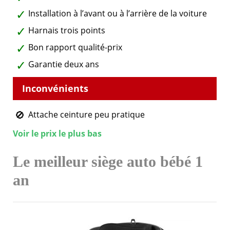
Installation à l’avant ou à l’arrière de la voiture
Harnais trois points
Bon rapport qualité-prix
Garantie deux ans
Attache ceinture peu pratique
Voir le prix le plus bas
Le meilleur siège auto bébé 1
an