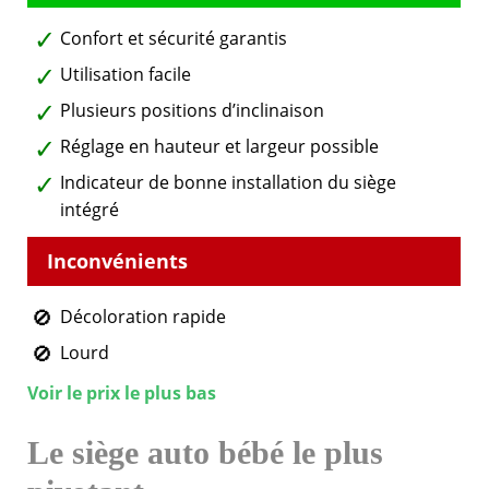
Confort et sécurité garantis
Utilisation facile
Plusieurs positions d’inclinaison
Réglage en hauteur et largeur possible
Indicateur de bonne installation du siège
intégré
Décoloration rapide
Lourd
Voir le prix le plus bas
Le siège auto bébé le plus