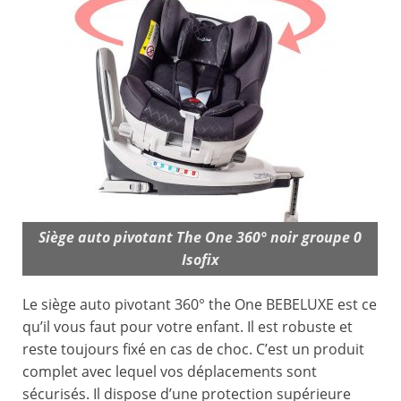
Siège auto pivotant The One 360° noir groupe 0
Isofix
Le siège auto pivotant 360° the One BEBELUXE est ce
qu’il vous faut pour votre enfant. Il est robuste et
reste toujours fixé en cas de choc. C’est un produit
complet avec lequel vos déplacements sont
sécurisés. Il dispose d’une protection supérieure