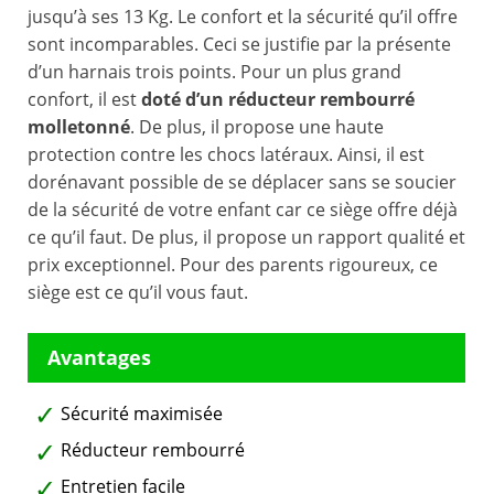
jusqu’à ses 13 Kg. Le confort et la sécurité qu’il offre
sont incomparables. Ceci se justifie par la présente
d’un harnais trois points. Pour un plus grand
confort, il est
doté d’un réducteur rembourré
molletonné
. De plus, il propose une haute
protection contre les chocs latéraux. Ainsi, il est
dorénavant possible de se déplacer sans se soucier
de la sécurité de votre enfant car ce siège offre déjà
ce qu’il faut. De plus, il propose un rapport qualité et
prix exceptionnel. Pour des parents rigoureux, ce
siège est ce qu’il vous faut.
Sécurité maximisée
Réducteur rembourré
Entretien facile