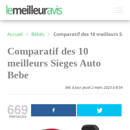
>
>
Accueil
Bébés
Comparatif des 10 meilleurs Sieges Auto Bebe
Comparatif des 10
meilleurs Sieges Auto
Bebe
Mis à jour jeudi 2 mars 2023 à 8:54
669
PARTAGES