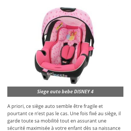
Siege auto bebe DISNEY 4
A priori, ce siège auto semble être fragile et
pourtant ce n’est pas le cas. Une fois fixé au siège, il
garde toute sa mobilité tout en assurant une
sécurité maximisée à votre enfant dès sa naissance