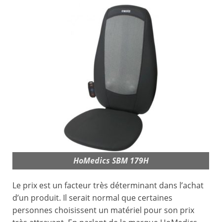
HoMedics SBM 179H
Le prix est un facteur très déterminant dans l’achat
d’un produit. Il serait normal que certaines
personnes choisissent un matériel pour son prix