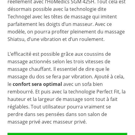
réellement avec l’HoMedics SGM 425H. Tout cela est
désormais possible avec la technologie dite
Technogel avec les têtes de massage qui imitent
parfaitement les doigts d’un masseur. Avec ce
modèle, on pourra profiter pleinement du massage
Shiatsu, d’une vibration et d’un roulement.
L’efficacité est possible grâce aux coussins de
massage actionnés selon les trois vitesses de
massage chauffant. Il essentiel de dire que le
massage du dos se fera par vibration. Ajouté à cela,
le
confort sera optimal
avec un sofa bien
rembourré. Et puis avec la technologie Perfect Fit, la
hauteur et la largeur de massage sont tout à fait
réglables. Tout utilisateur pourra vraiment se
perdre dans ses pensées dans son salon de
massage privé avec masseur privé.