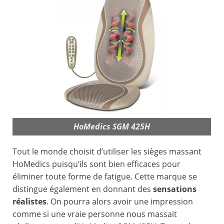
HoMedics SGM 425H
Tout le monde choisit d’utiliser les sièges massant
HoMedics puisqu’ils sont bien efficaces pour
éliminer toute forme de fatigue. Cette marque se
distingue également en donnant des
sensations
réalistes
. On pourra alors avoir une impression
comme si une vraie personne nous massait