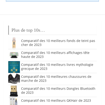
Plus de top 10s…
Comparatif des 10 meilleurs fonds de teint pas
cher de 2023
Comparatif des 10 meilleurs affichages tête
haute de 2023
Comparatif des 10 meilleurs livres mythologie
grecque de 2023
Comparatif des 10 meilleures chaussures de
marche de 2023
Comparatif des 10 meilleurs Dongles Bluetooth
de 2023
Comparatif des 10 meilleurs GKHair de 2023