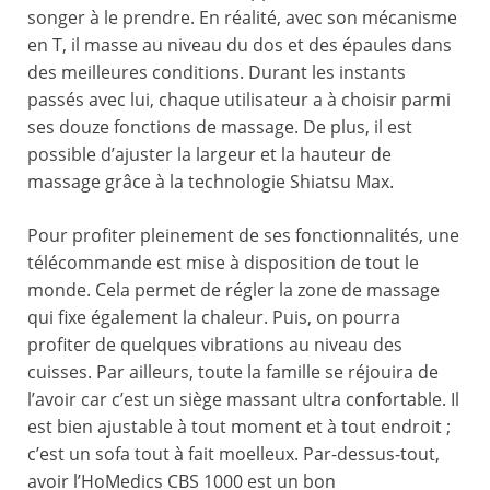
songer à le prendre. En réalité, avec son mécanisme
en T, il masse au niveau du dos et des épaules dans
des meilleures conditions. Durant les instants
passés avec lui, chaque utilisateur a à choisir parmi
ses douze fonctions de massage. De plus, il est
possible d’ajuster la largeur et la hauteur de
massage grâce à la technologie Shiatsu Max.
Pour profiter pleinement de ses fonctionnalités, une
télécommande est mise à disposition de tout le
monde. Cela permet de régler la zone de massage
qui fixe également la chaleur. Puis, on pourra
profiter de quelques vibrations au niveau des
cuisses. Par ailleurs, toute la famille se réjouira de
l’avoir car c’est un siège massant ultra confortable. Il
est bien ajustable à tout moment et à tout endroit ;
c’est un sofa tout à fait moelleux. Par-dessus-tout,
avoir l’HoMedics CBS 1000 est un bon