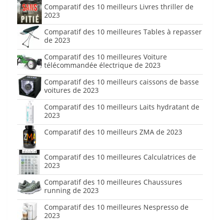
Comparatif des 10 meilleurs Livres thriller de
2023
Comparatif des 10 meilleures Tables à repasser
de 2023
Comparatif des 10 meilleures Voiture
télécommandée électrique de 2023
Comparatif des 10 meilleurs caissons de basse
voitures de 2023
Comparatif des 10 meilleurs Laits hydratant de
2023
Comparatif des 10 meilleurs ZMA de 2023
Comparatif des 10 meilleures Calculatrices de
2023
Comparatif des 10 meilleures Chaussures
running de 2023
Comparatif des 10 meilleures Nespresso de
2023