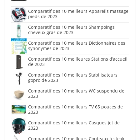
Comparatif des 10 meilleurs Appareils massage
pieds de 2023
Comparatif des 10 meilleurs Shampoings
cheveux gras de 2023
Comparatif des 10 meilleurs Dictionnaires des
synonymes de 2023
Comparatif des 10 meilleures Stations d’accueil
de 2023
Comparatif des 10 meilleurs Stabilisateurs
gopro de 2023
Comparatif des 10 meilleurs WC suspendu de
2023
Comparatif des 10 meilleurs TV 65 pouces de
2023
Comparatif des 10 meilleurs Casques jet de
2023
Comparatif des 10 meilleurs Couteaux à steak