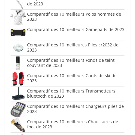
de 2023
Comparatif des 10 meilleurs Polos hommes de
2023
Comparatif des 10 meilleurs Gamepads de 2023
Comparatif des 10 meilleures Piles cr2032 de
2023
Comparatif des 10 meilleurs Fonds de teint
couvrant de 2023
Comparatif des 10 meilleurs Gants de ski de
2023
Comparatif des 10 meilleurs Transmetteurs
bluetooth de 2023
Comparatif des 10 meilleurs Chargeurs piles de
2023
Comparatif des 10 meilleures Chaussures de
foot de 2023