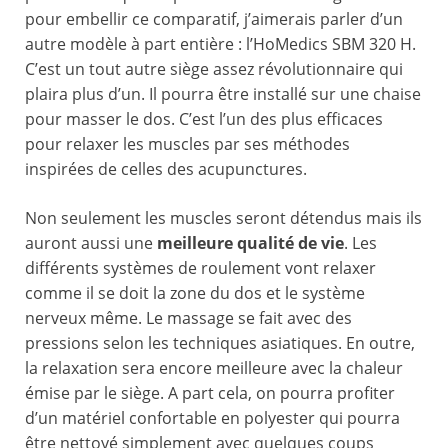
pour embellir ce comparatif, j’aimerais parler d’un
autre modèle à part entière : l’HoMedics SBM 320 H.
C’est un tout autre siège assez révolutionnaire qui
plaira plus d’un. Il pourra être installé sur une chaise
pour masser le dos. C’est l’un des plus efficaces
pour relaxer les muscles par ses méthodes
inspirées de celles des acupunctures.
Non seulement les muscles seront détendus mais ils
auront aussi une
meilleure qualité de vie
. Les
différents systèmes de roulement vont relaxer
comme il se doit la zone du dos et le système
nerveux même. Le massage se fait avec des
pressions selon les techniques asiatiques. En outre,
la relaxation sera encore meilleure avec la chaleur
émise par le siège. A part cela, on pourra profiter
d’un matériel confortable en polyester qui pourra
être nettoyé simplement avec quelques coups