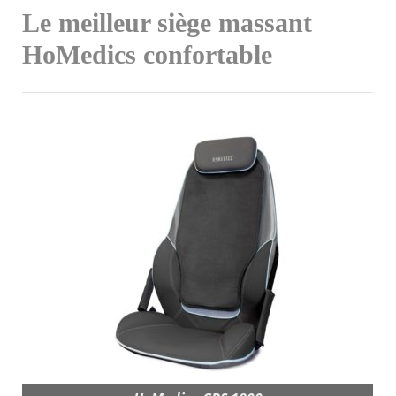
Le meilleur siège massant
HoMedics confortable