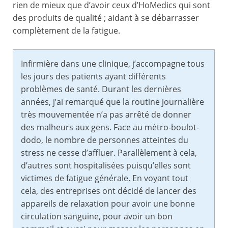
rien de mieux que d’avoir ceux d’HoMedics qui sont
des produits de qualité ; aidant à se débarrasser
complètement de la fatigue.
Infirmière dans une clinique, j’accompagne tous
les jours des patients ayant différents
problèmes de santé. Durant les dernières
années, j’ai remarqué que la routine journalière
très mouvementée n’a pas arrêté de donner
des malheurs aux gens. Face au métro-boulot-
dodo, le nombre de personnes atteintes du
stress ne cesse d’affluer. Parallèlement à cela,
d’autres sont hospitalisées puisqu’elles sont
victimes de fatigue générale. En voyant tout
cela, des entreprises ont décidé de lancer des
appareils de relaxation pour avoir une bonne
circulation sanguine, pour avoir un bon