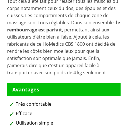
Tout cela a été fait pour relaxer tous les muscles du
corps notamment ceux du dos, des épaules et des
cuisses. Les compartiments de chaque zone de
massage sont tous réglables. Dans son ensemble,
le
rembourrage est parfait
, permettant ainsi aux
utilisateurs d’être bien à l’aise. Ajouté à cela, les
fabricants de ce HoMedics CBS 1800 ont décidé de
rendre les côtés bien moelleux pour que la
satisfaction soit optimale que jamais. Enfin,
j’aimerais dire que c’est un appareil facile à
transporter avec son poids de 4 kg seulement.
Très confortable
Efficace
Utilisation simple