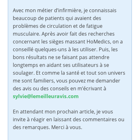
Avec mon métier d’infirmière, je connaissais
beaucoup de patients qui avaient des
problèmes de circulation et de fatigue
musculaire. Après avoir fait des recherches
concernant les sièges massant HoMedics, on a
conseillé quelques-uns à les utiliser. Puis, les
bons résultats ne se faisant pas attendre
longtemps en aidant ses utilisateurs à se
soulager. Et comme la santé et tout son univers
me sont familiers, vous pouvez me demander
des avis ou des conseils en m’écrivant à
sylvie@lemeilleuravis.com
En attendant mon prochain article, je vous
invite à réagir en laissant des commentaires ou
des remarques. Merci à vous.