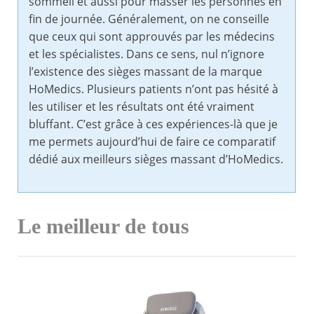
sommeil et aussi pour masser les personnes en
fin de journée. Généralement, on ne conseille
que ceux qui sont approuvés par les médecins
et les spécialistes. Dans ce sens, nul n’ignore
l’existence des sièges massant de la marque
HoMedics. Plusieurs patients n’ont pas hésité à
les utiliser et les résultats ont été vraiment
bluffant. C’est grâce à ces expériences-là que je
me permets aujourd’hui de faire ce comparatif
dédié aux meilleurs sièges massant d’HoMedics.
Le meilleur de tous