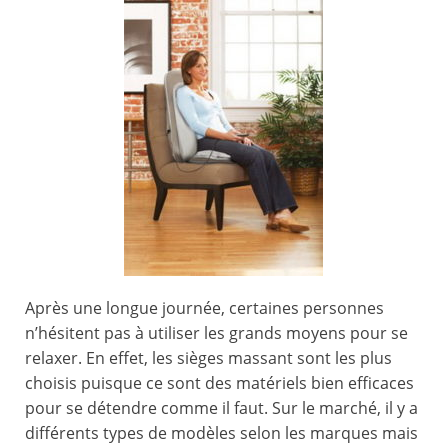
Après une longue journée, certaines personnes
n’hésitent pas à utiliser les grands moyens pour se
relaxer. En effet, les sièges massant sont les plus
choisis puisque ce sont des matériels bien efficaces
pour se détendre comme il faut. Sur le marché, il y a
différents types de modèles selon les marques mais