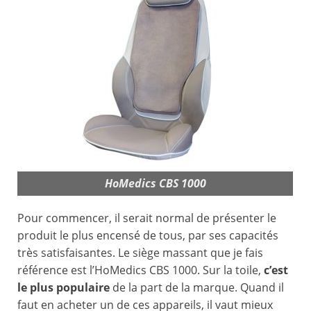
HoMedics CBS 1000
Pour commencer, il serait normal de présenter le
produit le plus encensé de tous, par ses capacités
très satisfaisantes. Le siège massant que je fais
référence est l’HoMedics CBS 1000. Sur la toile,
c’est
le plus populaire
de la part de la marque. Quand il
faut en acheter un de ces appareils, il vaut mieux