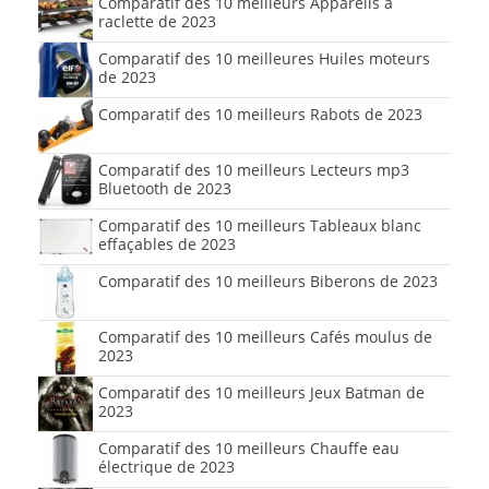
Comparatif des 10 meilleurs Appareils à
raclette de 2023
Comparatif des 10 meilleures Huiles moteurs
de 2023
Comparatif des 10 meilleurs Rabots de 2023
Comparatif des 10 meilleurs Lecteurs mp3
Bluetooth de 2023
Comparatif des 10 meilleurs Tableaux blanc
effaçables de 2023
Comparatif des 10 meilleurs Biberons de 2023
Comparatif des 10 meilleurs Cafés moulus de
2023
Comparatif des 10 meilleurs Jeux Batman de
2023
Comparatif des 10 meilleurs Chauffe eau
électrique de 2023