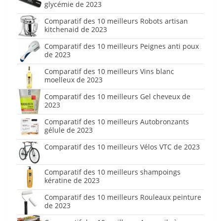
glycémie de 2023
Comparatif des 10 meilleurs Robots artisan
kitchenaid de 2023
Comparatif des 10 meilleurs Peignes anti poux
de 2023
Comparatif des 10 meilleurs Vins blanc
moelleux de 2023
Comparatif des 10 meilleurs Gel cheveux de
2023
Comparatif des 10 meilleurs Autobronzants
gélule de 2023
Comparatif des 10 meilleurs Vélos VTC de 2023
Comparatif des 10 meilleurs shampoings
kératine de 2023
Comparatif des 10 meilleurs Rouleaux peinture
de 2023