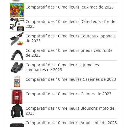
Comparatif des 10 meilleurs Jeux mac de 2023
Comparatif des 10 meilleurs Détecteurs d’or de
2023
Comparatif des 10 meilleurs Couteaux japonais
de 2023
Comparatif des 10 meilleurs pneus vélo route
de 2023
Comparatif des 10 meilleures Jumelles
compactes de 2023
Comparatif des 10 meilleures Caséines de 2023
Comparatif des 10 meilleurs Gainers de 2023
Comparatif des 10 meilleurs Blousons moto de
2023
Comparatif des 10 meilleurs Amplis hifi de 2023