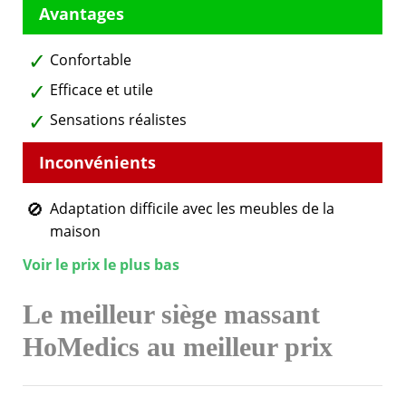
Confortable
Efficace et utile
Sensations réalistes
Adaptation difficile avec les meubles de la
maison
Voir le prix le plus bas
Le meilleur siège massant
HoMedics au meilleur prix