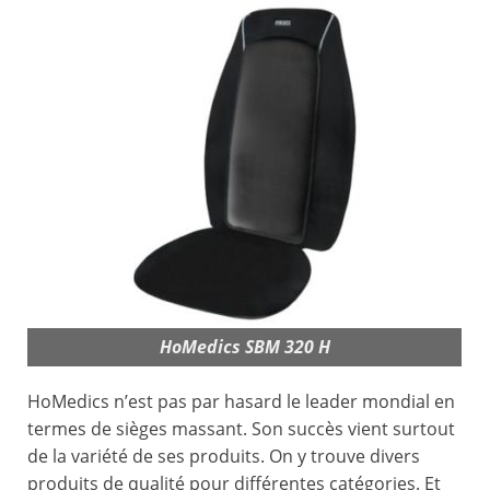
HoMedics SBM 320 H
HoMedics n’est pas par hasard le leader mondial en
termes de sièges massant. Son succès vient surtout
de la variété de ses produits. On y trouve divers
produits de qualité pour différentes catégories. Et