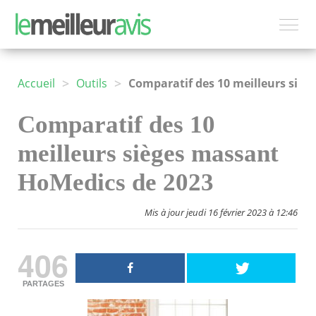
>
>
Accueil
Outils
Comparatif des 10 meilleurs sièges massant HoMedics de 2023
Comparatif des 10
meilleurs sièges massant
HoMedics de 2023
Mis à jour jeudi 16 février 2023 à 12:46
406
PARTAGES