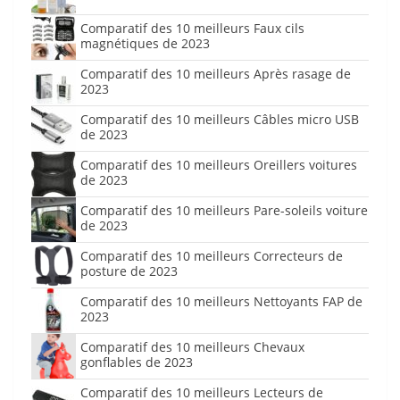
Comparatif des 10 meilleurs Faux cils
magnétiques de 2023
Comparatif des 10 meilleurs Après rasage de
2023
Comparatif des 10 meilleurs Câbles micro USB
de 2023
Comparatif des 10 meilleurs Oreillers voitures
de 2023
Comparatif des 10 meilleurs Pare-soleils voiture
de 2023
Comparatif des 10 meilleurs Correcteurs de
posture de 2023
Comparatif des 10 meilleurs Nettoyants FAP de
2023
Comparatif des 10 meilleurs Chevaux
gonflables de 2023
Comparatif des 10 meilleurs Lecteurs de