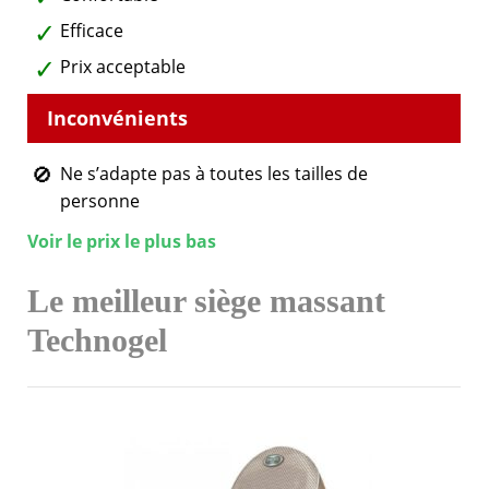
Efficace
Prix acceptable
Ne s’adapte pas à toutes les tailles de
personne
Voir le prix le plus bas
Le meilleur siège massant
Technogel