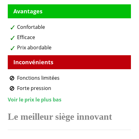
Confortable
Efficace
Prix abordable
Fonctions limitées
Forte pression
Voir le prix le plus bas
Le meilleur siège innovant