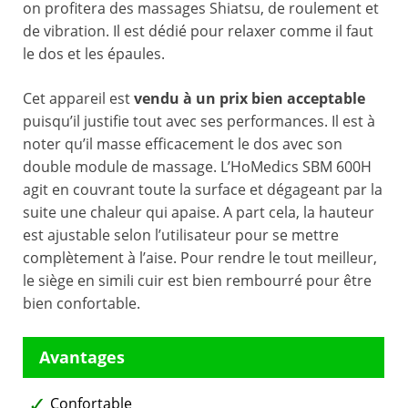
on profitera des massages Shiatsu, de roulement et
de vibration. Il est dédié pour relaxer comme il faut
le dos et les épaules.
Cet appareil est
vendu à un prix bien acceptable
puisqu’il justifie tout avec ses performances. Il est à
noter qu’il masse efficacement le dos avec son
double module de massage. L’HoMedics SBM 600H
agit en couvrant toute la surface et dégageant par la
suite une chaleur qui apaise. A part cela, la hauteur
est ajustable selon l’utilisateur pour se mettre
complètement à l’aise. Pour rendre le tout meilleur,
le siège en simili cuir est bien rembourré pour être
bien confortable.
Confortable