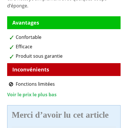
d’éponge.
Confortable
Efficace
Produit sous garantie
Fonctions limitées
Voir le prix le plus bas
Merci d’avoir lu cet article