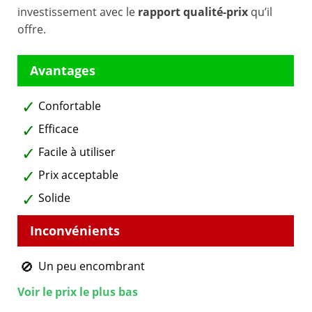
investissement avec le
rapport qualité-prix
qu’il
offre.
Confortable
Efficace
Facile à utiliser
Prix acceptable
Solide
Un peu encombrant
Voir le prix le plus bas