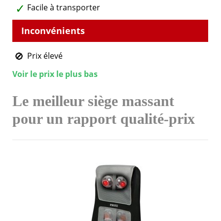
Facile à transporter
Prix élevé
Voir le prix le plus bas
Le meilleur siège massant
pour un rapport qualité-prix