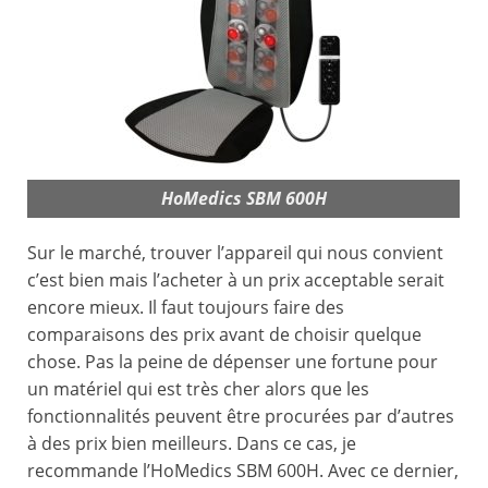
HoMedics SBM 600H
Sur le marché, trouver l’appareil qui nous convient
c’est bien mais l’acheter à un prix acceptable serait
encore mieux. Il faut toujours faire des
comparaisons des prix avant de choisir quelque
chose. Pas la peine de dépenser une fortune pour
un matériel qui est très cher alors que les
fonctionnalités peuvent être procurées par d’autres
à des prix bien meilleurs. Dans ce cas, je
recommande l’HoMedics SBM 600H. Avec ce dernier,