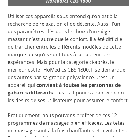
HoMedics CBS 1800
Utiliser ces appareils sous-entend qu’on est à la
recherche de relaxation et de détente. Aussi, l’un
des paramètres clés dans le choix d’un siège
massant n’est autre que le confort. Il a été difficile
de trancher entre les différents modèles de cette
marque puisqu’ils sont tous à la hauteur des
espérances. Mais pour la catégorie ci-après, le
meilleur est le l’HoMedics CBS 1800. Il se démarque
des autres par sa grande polyvalence. C’est un
appareil qui
convient à toutes les personnes de
gabarits différents
. Il est fait pour s’adapter selon
les désirs de ses utilisateurs pour assurer le confort.
Pratiquement, nous pouvons profiter de ces 12
programmes de massages bien efficaces. Les têtes
de massage sont à la fois chauffantes et pivotantes.