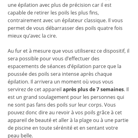
une épilation avec plus de précision car il est
capable de retirer les poils les plus fins,
contrairement avec un épilateur classique. Il vous
permet de vous débarrasser des poils quatre fois
mieux qu’avec la cire.
Au fur et à mesure que vous utiliserez ce dispositif, il
sera possible pour vous d’effectuer des
espacements de séances d’épilation parce que la
poussée des poils sera intense après chaque
épilation. Il arrivera un moment où vous vous
servirez de cet appareil
après plus de 7 semaines
. Il
est un grand soulagement pour les personnes qui
ne sont pas fans des poils sur leur corps. Vous
pouvez donc dire au revoir à vos poils grâce à cet
appareil de beauté et aller à la plage ou à une partie
de piscine en toute sérénité et en sentant votre
peau belle.