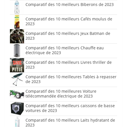
Comparatif des 10 meilleurs Biberons de 2023
Comparatif des 10 meilleurs Cafés moulus de
2023
Comparatif des 10 meilleurs Jeux Batman de
2023
Comparatif des 10 meilleurs Chauffe eau
électrique de 2023
Comparatif des 10 meilleurs Livres thriller de
2023
Comparatif des 10 meilleures Tables à repasser
de 2023
Comparatif des 10 meilleures Voiture
télécommandée électrique de 2023
Comparatif des 10 meilleurs caissons de basse
voitures de 2023
Comparatif des 10 meilleurs Laits hydratant de
2023