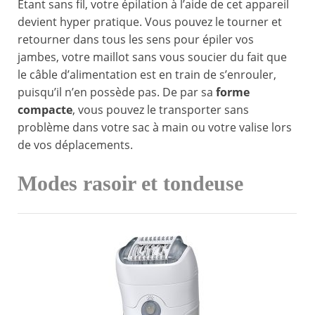
Étant sans fil, votre épilation à l’aide de cet appareil
devient hyper pratique. Vous pouvez le tourner et
retourner dans tous les sens pour épiler vos
jambes, votre maillot sans vous soucier du fait que
le câble d’alimentation est en train de s’enrouler,
puisqu’il n’en possède pas. De par sa
forme
compacte
, vous pouvez le transporter sans
problème dans votre sac à main ou votre valise lors
de vos déplacements.
Modes rasoir et tondeuse