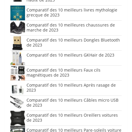
Comparatif des 10 meilleurs livres mythologie
grecque de 2023
Comparatif des 10 meilleures chaussures de
marche de 2023
Comparatif des 10 meilleurs Dongles Bluetooth
de 2023
Comparatif des 10 meilleurs GKHair de 2023
Comparatif des 10 meilleurs Faux cils
magnétiques de 2023
Comparatif des 10 meilleurs Après rasage de
2023
Comparatif des 10 meilleurs Câbles micro USB
de 2023
Comparatif des 10 meilleurs Oreillers voitures
de 2023
Comparatif des 10 meilleurs Pare-soleils voiture