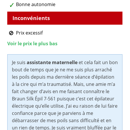
Bonne autonomie
Prix excessif
Voir le prix le plus bas
Je suis
assistante maternelle
et cela fait un bon
bout de temps que je ne me suis plus arraché
les poils depuis ma dernière séance d’épilation
à la cire qui m’a traumatisé. Mais, une amie m’a
fait changer d’avis en me faisant connaître le
Braun Silk Épil 7-561 puisque c’est cet épilateur
électrique qu’elle utilise. J’ai eu raison de lui faire
confiance parce que je parviens à me
débarrasser de mes poils sans difficulté et en
un rien de temps. Je suis vraiment bluffée par le