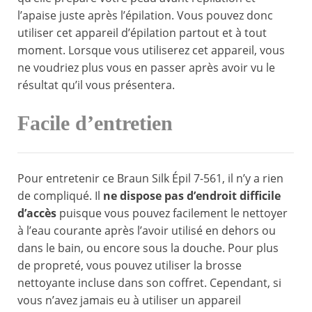
l’apaise juste après l’épilation. Vous pouvez donc
utiliser cet appareil d’épilation partout et à tout
moment. Lorsque vous utiliserez cet appareil, vous
ne voudriez plus vous en passer après avoir vu le
résultat qu’il vous présentera.
Facile d’entretien
Pour entretenir ce Braun Silk Épil 7-561, il n’y a rien
de compliqué. Il
ne dispose pas d’endroit difficile
d’accès
puisque vous pouvez facilement le nettoyer
à l’eau courante après l’avoir utilisé en dehors ou
dans le bain, ou encore sous la douche. Pour plus
de propreté, vous pouvez utiliser la brosse
nettoyante incluse dans son coffret. Cependant, si
vous n’avez jamais eu à utiliser un appareil