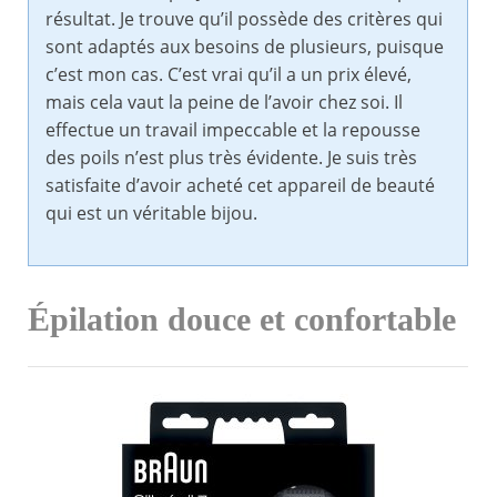
résultat. Je trouve qu’il possède des critères qui
sont adaptés aux besoins de plusieurs, puisque
c’est mon cas. C’est vrai qu’il a un prix élevé,
mais cela vaut la peine de l’avoir chez soi. Il
effectue un travail impeccable et la repousse
des poils n’est plus très évidente. Je suis très
satisfaite d’avoir acheté cet appareil de beauté
qui est un véritable bijou.
Épilation douce et confortable