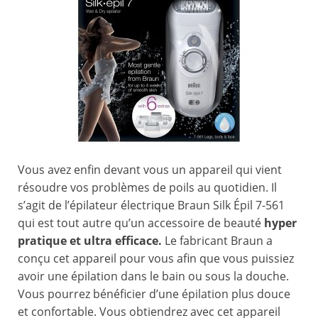
Vous avez enfin devant vous un appareil qui vient
résoudre vos problèmes de poils au quotidien. Il
s’agit de l’épilateur électrique Braun Silk Épil 7-561
qui est tout autre qu’un accessoire de beauté
hyper
pratique et ultra efficace.
Le fabricant Braun a
conçu cet appareil pour vous afin que vous puissiez
avoir une épilation dans le bain ou sous la douche.
Vous pourrez bénéficier d’une épilation plus douce
et confortable. Vous obtiendrez avec cet appareil