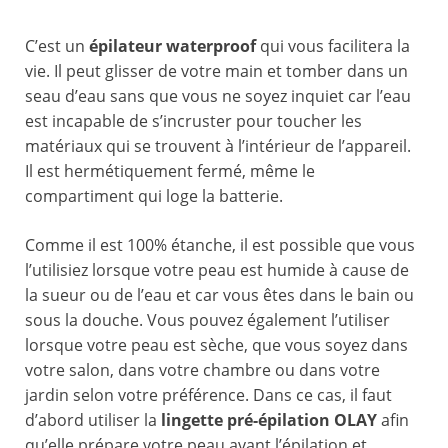
C’est un
épilateur waterproof
qui vous facilitera la
vie. Il peut glisser de votre main et tomber dans un
seau d’eau sans que vous ne soyez inquiet car l’eau
est incapable de s’incruster pour toucher les
matériaux qui se trouvent à l’intérieur de l’appareil.
Il est hermétiquement fermé, même le
compartiment qui loge la batterie.
Comme il est 100% étanche, il est possible que vous
l’utilisiez lorsque votre peau est humide à cause de
la sueur ou de l’eau et car vous êtes dans le bain ou
sous la douche. Vous pouvez également l’utiliser
lorsque votre peau est sèche, que vous soyez dans
votre salon, dans votre chambre ou dans votre
jardin selon votre préférence. Dans ce cas, il faut
d’abord utiliser la
lingette pré-épilation OLAY
afin
qu’elle prépare votre peau avant l’épilation et