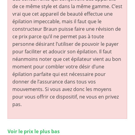
de ce même style et dans la même gamme. C’est
vrai que cet appareil de beauté effectue une
épilation impeccable, mais il faut que le
constructeur Braun puisse faire une révision de
ce prix parce qu’il ne permet pas à toute
personne désirant l’utiliser de pouvoir le payer
pour faciliter et adoucir son épilation. Il faut
néanmoins noter que cet épilateur vient au bon
moment pour combler votre désir d’une
épilation parfaite qui est nécessaire pour
donner de l’assurance dans tous vos
mouvements. Si vous avez donc les moyens
pour vous offrir ce dispositif, ne vous en privez
pas.
Voir le prix le plus bas