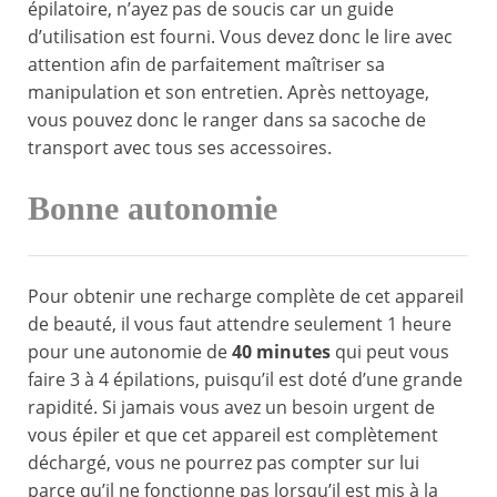
épilatoire, n’ayez pas de soucis car un guide
d’utilisation est fourni. Vous devez donc le lire avec
attention afin de parfaitement maîtriser sa
manipulation et son entretien. Après nettoyage,
vous pouvez donc le ranger dans sa sacoche de
transport avec tous ses accessoires.
Bonne autonomie
Pour obtenir une recharge complète de cet appareil
de beauté, il vous faut attendre seulement 1 heure
pour une autonomie de
40 minutes
qui peut vous
faire 3 à 4 épilations, puisqu’il est doté d’une grande
rapidité. Si jamais vous avez un besoin urgent de
vous épiler et que cet appareil est complètement
déchargé, vous ne pourrez pas compter sur lui
parce qu’il ne fonctionne pas lorsqu’il est mis à la