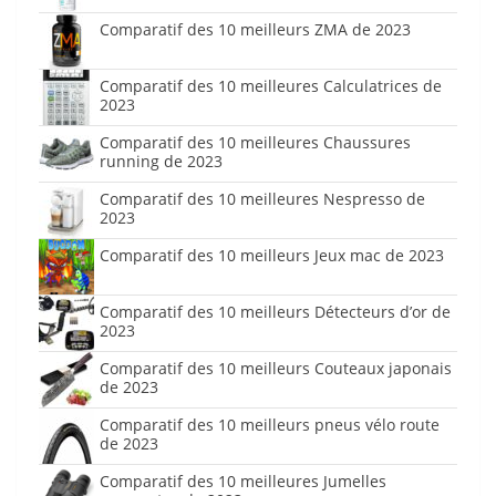
Comparatif des 10 meilleurs ZMA de 2023
Comparatif des 10 meilleures Calculatrices de
2023
Comparatif des 10 meilleures Chaussures
running de 2023
Comparatif des 10 meilleures Nespresso de
2023
Comparatif des 10 meilleurs Jeux mac de 2023
Comparatif des 10 meilleurs Détecteurs d’or de
2023
Comparatif des 10 meilleurs Couteaux japonais
de 2023
Comparatif des 10 meilleurs pneus vélo route
de 2023
Comparatif des 10 meilleures Jumelles