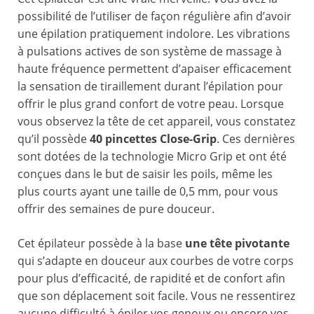
possibilité de l’utiliser de façon régulière afin d’avoir
une épilation pratiquement indolore. Les vibrations
à pulsations actives de son système de massage à
haute fréquence permettent d’apaiser efficacement
la sensation de tiraillement durant l’épilation pour
offrir le plus grand confort de votre peau. Lorsque
vous observez la tête de cet appareil, vous constatez
qu’il possède
40 pincettes Close-Grip
. Ces dernières
sont dotées de la technologie Micro Grip et ont été
conçues dans le but de saisir les poils, même les
plus courts ayant une taille de 0,5 mm, pour vous
offrir des semaines de pure douceur.
Cet épilateur possède à la base
une tête pivotante
qui s’adapte en douceur aux courbes de votre corps
pour plus d’efficacité, de rapidité et de confort afin
que son déplacement soit facile. Vous ne ressentirez
aucune difficulté à épiler vos genoux ou encore vos