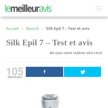
>
>
Accueil
Beauté
Silk Epil 7 – Test et avis
Silk Epil 7 – Test et avis
Mis à jour mardi 14 février 2023 à 8:24
105
PARTAGES