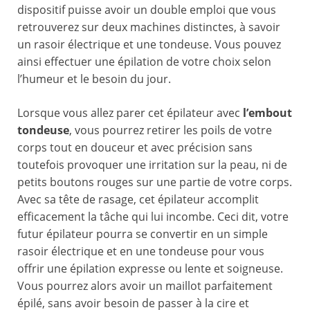
dispositif puisse avoir un double emploi que vous
retrouverez sur deux machines distinctes, à savoir
un rasoir électrique et une tondeuse. Vous pouvez
ainsi effectuer une épilation de votre choix selon
l’humeur et le besoin du jour.
Lorsque vous allez parer cet épilateur avec
l’embout
tondeuse
, vous pourrez retirer les poils de votre
corps tout en douceur et avec précision sans
toutefois provoquer une irritation sur la peau, ni de
petits boutons rouges sur une partie de votre corps.
Avec sa tête de rasage, cet épilateur accomplit
efficacement la tâche qui lui incombe. Ceci dit, votre
futur épilateur pourra se convertir en un simple
rasoir électrique et en une tondeuse pour vous
offrir une épilation expresse ou lente et soigneuse.
Vous pourrez alors avoir un maillot parfaitement
épilé, sans avoir besoin de passer à la cire et