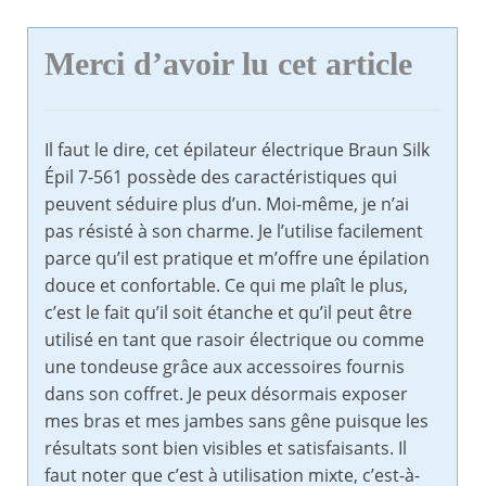
Merci d’avoir lu cet article
Il faut le dire, cet épilateur électrique Braun Silk
Épil 7-561 possède des caractéristiques qui
peuvent séduire plus d’un. Moi-même, je n’ai
pas résisté à son charme. Je l’utilise facilement
parce qu’il est pratique et m’offre une épilation
douce et confortable. Ce qui me plaît le plus,
c’est le fait qu’il soit étanche et qu’il peut être
utilisé en tant que rasoir électrique ou comme
une tondeuse grâce aux accessoires fournis
dans son coffret. Je peux désormais exposer
mes bras et mes jambes sans gêne puisque les
résultats sont bien visibles et satisfaisants. Il
faut noter que c’est à utilisation mixte, c’est-à-