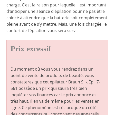
charge. C’est la raison pour laquelle il est important
d’anticiper une séance d’épilation pour ne pas être
coincé à attendre que la batterie soit complètement
pleine avant de s’y mettre. Mais, une fois chargée, le
confort de l’épilation vous sera servi.
Prix excessif
Du moment où vous vous rendrez dans un
point de vente de produits de beauté, vous
constaterez que cet épilateur Braun Silk Épil 7-
561 possède un prix qui saura très bien
inquiéter vos finances car le prix annoncé est
très haut, il en va de même pour les ventes en
ligne. Ce phénomène est réciproque du côté
des concurrents qui conçoivent des appareils