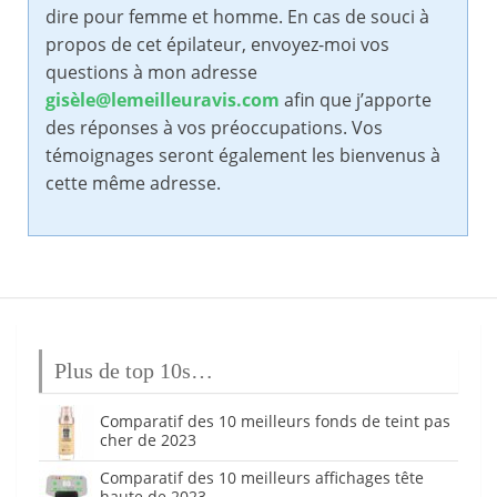
dire pour femme et homme. En cas de souci à
propos de cet épilateur, envoyez-moi vos
questions à mon adresse
gisèle@lemeilleuravis.com
afin que j’apporte
des réponses à vos préoccupations. Vos
témoignages seront également les bienvenus à
cette même adresse.
Plus de top 10s…
Comparatif des 10 meilleurs fonds de teint pas
cher de 2023
Comparatif des 10 meilleurs affichages tête
haute de 2023