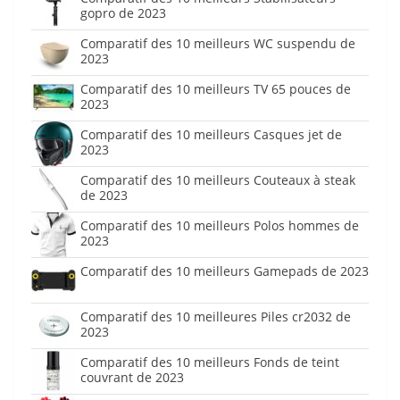
gopro de 2023
Comparatif des 10 meilleurs WC suspendu de
2023
Comparatif des 10 meilleurs TV 65 pouces de
2023
Comparatif des 10 meilleurs Casques jet de
2023
Comparatif des 10 meilleurs Couteaux à steak
de 2023
Comparatif des 10 meilleurs Polos hommes de
2023
Comparatif des 10 meilleurs Gamepads de 2023
Comparatif des 10 meilleures Piles cr2032 de
2023
Comparatif des 10 meilleurs Fonds de teint
couvrant de 2023