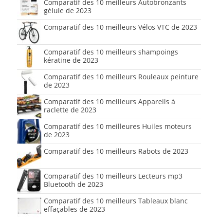
Comparatif des 10 meilleurs Autobronzants
gélule de 2023
Comparatif des 10 meilleurs Vélos VTC de 2023
Comparatif des 10 meilleurs shampoings
kératine de 2023
Comparatif des 10 meilleurs Rouleaux peinture
de 2023
Comparatif des 10 meilleurs Appareils à
raclette de 2023
Comparatif des 10 meilleures Huiles moteurs
de 2023
Comparatif des 10 meilleurs Rabots de 2023
Comparatif des 10 meilleurs Lecteurs mp3
Bluetooth de 2023
Comparatif des 10 meilleurs Tableaux blanc
effaçables de 2023