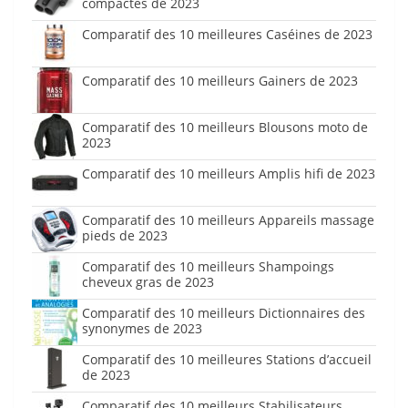
compactes de 2023
Comparatif des 10 meilleures Caséines de 2023
Comparatif des 10 meilleurs Gainers de 2023
Comparatif des 10 meilleurs Blousons moto de
2023
Comparatif des 10 meilleurs Amplis hifi de 2023
Comparatif des 10 meilleurs Appareils massage
pieds de 2023
Comparatif des 10 meilleurs Shampoings
cheveux gras de 2023
Comparatif des 10 meilleurs Dictionnaires des
synonymes de 2023
Comparatif des 10 meilleures Stations d’accueil
de 2023
Comparatif des 10 meilleurs Stabilisateurs