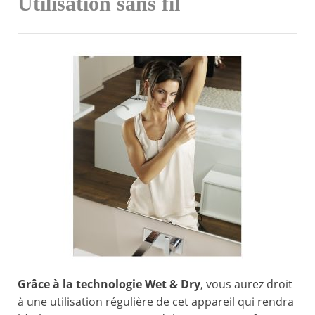
Utilisation sans fil
Grâce à la technologie Wet & Dry
, vous aurez droit
à une utilisation régulière de cet appareil qui rendra