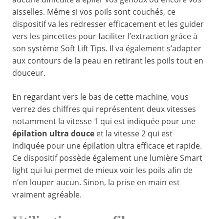
aisselles. Même si vos poils sont couchés, ce
dispositif va les redresser efficacement et les guider
vers les pincettes pour faciliter l’extraction grâce à
son système Soft Lift Tips. Il va également s’adapter
aux contours de la peau en retirant les poils tout en
douceur.
En regardant vers le bas de cette machine, vous
verrez des chiffres qui représentent deux vitesses
notamment la vitesse 1 qui est indiquée pour une
épilation ultra douce
et la vitesse 2 qui est
indiquée pour une épilation ultra efficace et rapide.
Ce dispositif possède également une lumière Smart
light qui lui permet de mieux voir les poils afin de
n’en louper aucun. Sinon, la prise en main est
vraiment agréable.