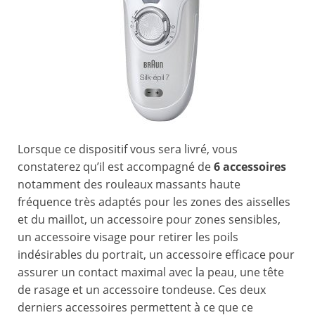
Lorsque ce dispositif vous sera livré, vous
constaterez qu’il est accompagné de
6 accessoires
notamment des rouleaux massants haute
fréquence très adaptés pour les zones des aisselles
et du maillot, un accessoire pour zones sensibles,
un accessoire visage pour retirer les poils
indésirables du portrait, un accessoire efficace pour
assurer un contact maximal avec la peau, une tête
de rasage et un accessoire tondeuse. Ces deux
derniers accessoires permettent à ce que ce