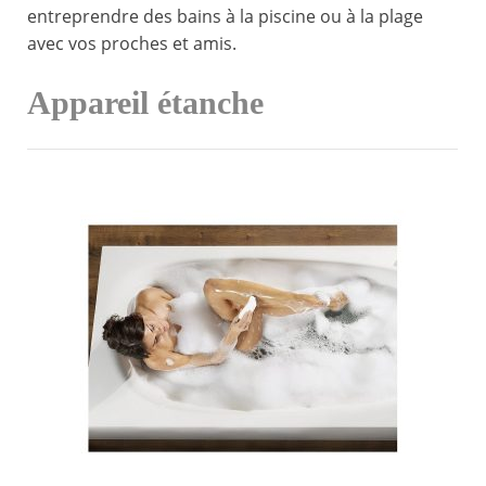
entreprendre des bains à la piscine ou à la plage
avec vos proches et amis.
Appareil étanche