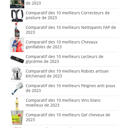
de 2023
Comparatif des 10 meilleurs Correcteurs de
posture de 2023
Comparatif des 10 meilleurs Nettoyants FAP de
2023
Comparatif des 10 meilleurs Chevaux
gonflables de 2023
Comparatif des 10 meilleurs Lecteurs de
glycémie de 2023
Comparatif des 10 meilleurs Robots artisan
kitchenaid de 2023
Comparatif des 10 meilleurs Peignes anti poux
de 2023
Comparatif des 10 meilleurs Vins blanc
moelleux de 2023
Comparatif des 10 meilleurs Gel cheveux de
2023