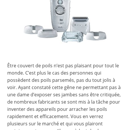
Être couvert de poils n’est pas plaisant pour tout le
monde. C’est plus le cas des personnes qui
possèdent des poils parsemés, pas du tout jolis à
voir. Ayant constaté cette gêne ne permettant pas à
une dame d’exposer ses jambes sans être critiquée,
de nombreux fabricants se sont mis à la tâche pour
inventer des appareils pour arracher les poils
rapidement et efficacement. Vous en verrez
plusieurs sur le marché et qui vous plairont