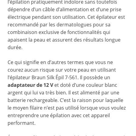
l’épilation pratiquement indolore sans toutefois
dépendre d’un câble d’alimentation et d’une prise
électrique pendant son utilisation. Cet épilateur est
recommandé par les dermatologues pour sa
combinaison exclusive de fonctionnalités qui
apaisent la peau et assurent des résultats longue
durée.
Ce qui signifie en d’autres termes que vous ne
courez aucun risque sur votre peau en utilisant
l’épilateur Braun Silk Épil 7-561. Il possède un
adaptateur de 12 V
et doté d’une couleur blanc
argent qui lui va très bien. Il est alimenté par une
batterie rechargeable. C’est la raison pour laquelle
le moyen filaire n’est pas utilisé lorsque vous voulez
entreprendre une épilation avec cet appareil
performant.