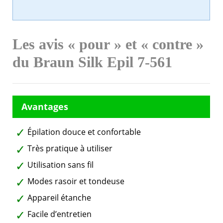
Les avis « pour » et « contre »
du Braun Silk Epil 7-561
Épilation douce et confortable
Très pratique à utiliser
Utilisation sans fil
Modes rasoir et tondeuse
Appareil étanche
Facile d’entretien