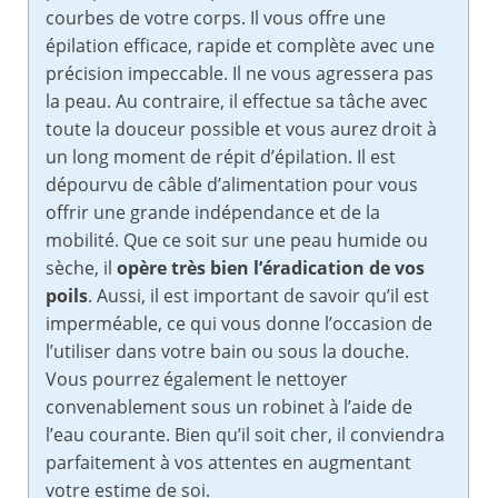
courbes de votre corps. Il vous offre une
épilation efficace, rapide et complète avec une
précision impeccable. Il ne vous agressera pas
la peau. Au contraire, il effectue sa tâche avec
toute la douceur possible et vous aurez droit à
un long moment de répit d’épilation. Il est
dépourvu de câble d’alimentation pour vous
offrir une grande indépendance et de la
mobilité. Que ce soit sur une peau humide ou
sèche, il
opère très bien l’éradication de vos
poils
. Aussi, il est important de savoir qu’il est
imperméable, ce qui vous donne l’occasion de
l’utiliser dans votre bain ou sous la douche.
Vous pourrez également le nettoyer
convenablement sous un robinet à l’aide de
l’eau courante. Bien qu’il soit cher, il conviendra
parfaitement à vos attentes en augmentant
votre estime de soi.